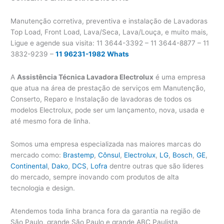
Manutenção corretiva, preventiva e instalação de Lavadoras
Top Load, Front Load, Lava/Seca, Lava/Louça, e muito mais,
Ligue e agende sua visita: 11 3644-3392 – 11 3644-8877 – 11
3832-9239 –
11 96231-1982 Whats
A
Assistência Técnica Lavadora Electrolux
é uma empresa
que atua na área de prestação de serviços em Manutenção,
Conserto, Reparo e Instalação de lavadoras de todos os
modelos Electrolux, pode ser um lançamento, nova, usada e
até mesmo fora de linha.
Somos uma empresa especializada nas maiores marcas do
mercado como:
Brastemp
,
Cônsul
,
Electrolux
,
LG
,
Bosch
,
GE
,
Continental
,
Dako
,
DCS
,
Lofra
dentre outras que são lideres
do mercado, sempre inovando com produtos de alta
tecnologia e design.
Atendemos toda linha branca fora da garantia na região de
São Paulo, grande São Paulo e grande ABC Paulista,