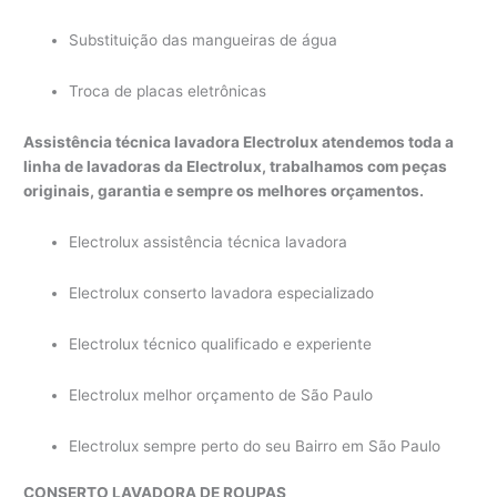
Substituição das mangueiras de água
Troca de placas eletrônicas
Assistência técnica lavadora Electrolux atendemos toda a
linha de lavadoras da Electrolux, trabalhamos com peças
originais, garantia e sempre os melhores orçamentos.
Electrolux assistência técnica lavadora
Electrolux conserto lavadora especializado
Electrolux técnico qualificado e experiente
Electrolux melhor orçamento de São Paulo
Electrolux sempre perto do seu Bairro em São Paulo
CONSERTO LAVADORA
DE ROUPAS