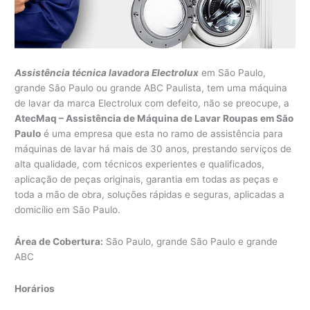
Assistência técnica lavadora Electrolux
em São Paulo,
grande São Paulo ou grande ABC Paulista, tem uma máquina
de lavar da marca Electrolux com defeito, não se preocupe, a
AtecMaq – Assistência de Máquina de Lavar Roupas em São
Paulo
é uma empresa que esta no ramo de assistência para
máquinas de lavar há mais de 30 anos, prestando serviços de
alta qualidade, com técnicos experientes e qualificados,
aplicação de peças originais, garantia em todas as peças e
toda a mão de obra, soluções rápidas e seguras, aplicadas a
domicílio em São Paulo.
Área de Cobertura:
São Paulo, grande São Paulo e grande
ABC
Horários