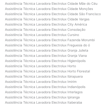
Assistência Técnica Lavadora Electrolux Cidade Mãe do Céu
Assistência Técnica Lavadora Electrolux Cidade Monções
Assistência Técnica Lavadora Electrolux Cidade São Francisco
Assistência Técnica Lavadora Electrolux Cidade Vargas
Assistência Técnica Lavadora Electrolux City América
Assistência Técnica Lavadora Electrolux Consolação
Assistência Técnica Lavadora Electrolux Cursino
Assistência Técnica Lavadora Electrolux Fazenda Morumbi
Assistência Técnica Lavadora Electrolux Freguesia do ó
Assistência Técnica Lavadora Electrolux Granja Julieta
Assistência Técnica Lavadora Electrolux Granja Viana
Assistência Técnica Lavadora Electrolux Higienópolis
Assistência Técnica Lavadora Electrolux Horto
Assistência Técnica Lavadora Electrolux Horto Florestal
Assistência Técnica Lavadora Electrolux Ibirapuera
Assistência Técnica Lavadora Electrolux Imirim
Assistência Técnica Lavadora Electrolux Indianópolis
Assistência Técnica Lavadora Electrolux Interlagos
Assistência Técnica Lavadora Electrolux Ipiranga
Assistência Técnica Lavadora Electrolux Itaberaba