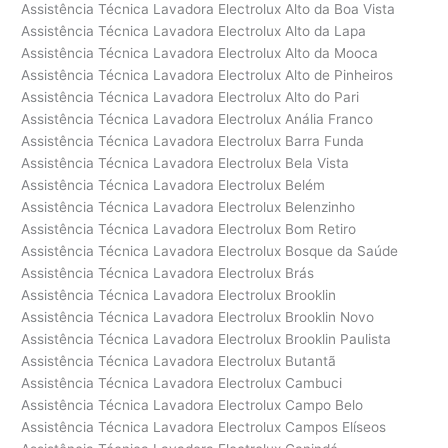
Assistência Técnica Lavadora Electrolux Alto da Boa Vista
Assistência Técnica Lavadora Electrolux Alto da Lapa
Assistência Técnica Lavadora Electrolux Alto da Mooca
Assistência Técnica Lavadora Electrolux Alto de Pinheiros
Assistência Técnica Lavadora Electrolux Alto do Pari
Assistência Técnica Lavadora Electrolux Anália Franco
Assistência Técnica Lavadora Electrolux Barra Funda
Assistência Técnica Lavadora Electrolux Bela Vista
Assistência Técnica Lavadora Electrolux Belém
Assistência Técnica Lavadora Electrolux Belenzinho
Assistência Técnica Lavadora Electrolux Bom Retiro
Assistência Técnica Lavadora Electrolux Bosque da Saúde
Assistência Técnica Lavadora Electrolux Brás
Assistência Técnica Lavadora Electrolux Brooklin
Assistência Técnica Lavadora Electrolux Brooklin Novo
Assistência Técnica Lavadora Electrolux Brooklin Paulista
Assistência Técnica Lavadora Electrolux Butantã
Assistência Técnica Lavadora Electrolux Cambuci
Assistência Técnica Lavadora Electrolux Campo Belo
Assistência Técnica Lavadora Electrolux Campos Elíseos