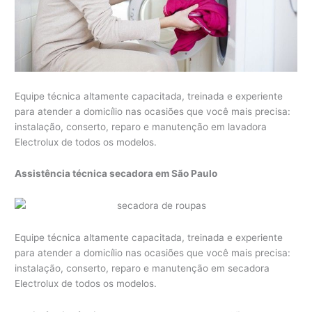
Equipe técnica altamente capacitada, treinada e experiente
para atender a domicílio nas ocasiões que você mais precisa:
instalação, conserto, reparo e manutenção em lavadora
Electrolux de todos os modelos.
Assistência técnica secadora em São Paulo
Equipe técnica altamente capacitada, treinada e experiente
para atender a domicílio nas ocasiões que você mais precisa:
instalação, conserto, reparo e manutenção em secadora
Electrolux de todos os modelos.