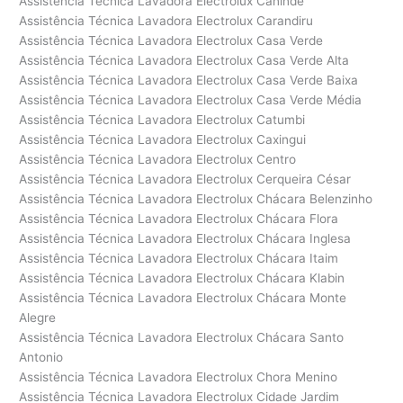
Assistência Técnica Lavadora Electrolux Canindé
Assistência Técnica Lavadora Electrolux Carandiru
Assistência Técnica Lavadora Electrolux Casa Verde
Assistência Técnica Lavadora Electrolux Casa Verde Alta
Assistência Técnica Lavadora Electrolux Casa Verde Baixa
Assistência Técnica Lavadora Electrolux Casa Verde Média
Assistência Técnica Lavadora Electrolux Catumbi
Assistência Técnica Lavadora Electrolux Caxingui
Assistência Técnica Lavadora Electrolux Centro
Assistência Técnica Lavadora Electrolux Cerqueira César
Assistência Técnica Lavadora Electrolux Chácara Belenzinho
Assistência Técnica Lavadora Electrolux Chácara Flora
Assistência Técnica Lavadora Electrolux Chácara Inglesa
Assistência Técnica Lavadora Electrolux Chácara Itaim
Assistência Técnica Lavadora Electrolux Chácara Klabin
Assistência Técnica Lavadora Electrolux Chácara Monte
Alegre
Assistência Técnica Lavadora Electrolux Chácara Santo
Antonio
Assistência Técnica Lavadora Electrolux Chora Menino
Assistência Técnica Lavadora Electrolux Cidade Jardim