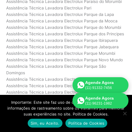
Assistência Técnica Lavadora Electrolux Paraíso do Morumbi
Assistência Técnica Lavadora Electrolux Pari
Assistência Técnica Lavadora Electrolux Parque da Lapa
Assistência Técnica Lavadora Electrolux Parque da Mooca
Assistência Técnica Lavadora Electrolux Parque do Morumbi
Assistência Técnica Lavadora Electrolux Parque dos Principes
Assistência Técnica Lavadora Electrolux Parque Ibirapuera
Assistência Técnica Lavadora Electrolux Parque Jabaquara
Assistência Técnica Lavadora Electrolux Parque Morumbi
Assistência Técnica Lavadora Electrolux Parque Novo Mundo
Assistência Técnica Lavadora Electrolux Parque São
Domingos
Assistência Técnica Lavadora Electrolux Parque São Jorge
Agende Agora
Assistência Técnica Lavadora Electrolux Piqueri
(11) 91332-7456
Assistência Técnica Lavadora Electrolux Perdizes
Agende Agora
Assistência Técnica Lavadora Electrolux Pinheiros
Importante: Este site faz uso de cookies que podem conter
(11) 96231-1982
Assistência Técnica Lavadora Electrolux Pirituba
informações de rastreamento sobre os visitantes para melhorar
Assistência Técnica Lavadora Electrolux Planalto Paulista
suas experiências no site. Política de Cookies.
Assistência Técnica Lavadora Electrolux Pompéia
Sim, eu Aceito.
Política de Cookies
Assistência Técnica Lavadora Electrolux Raposo Tavares
Assistência Técnica Lavadora Electrolux Real Parque