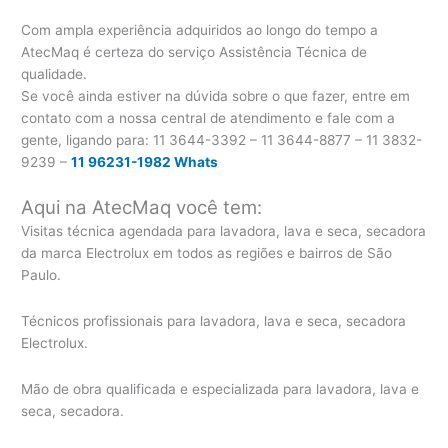
Com ampla experiência adquiridos ao longo do tempo a
AtecMaq é certeza do serviço Assistência Técnica de
qualidade.
Se você ainda estiver na dúvida sobre o que fazer, entre em
contato com a nossa central de atendimento e fale com a
gente, ligando para:
11 3644-3392 – 11 3644-8877 – 11 3832-
9239 –
11 96231-1982 Whats
Aqui na AtecMaq você tem:
Visitas técnica agendada para lavadora, lava e seca, secadora
da marca Electrolux em todos as regiões e bairros de São
Paulo.
Técnicos profissionais para lavadora, lava e seca, secadora
Electrolux.
Mão de obra qualificada e especializada para lavadora, lava e
seca, secadora.