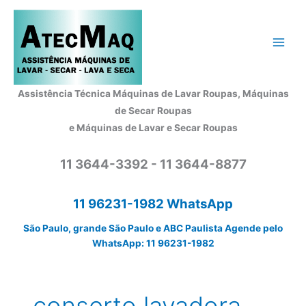
Ir
para
o
conteúdo
Assistência Técnica Máquinas de Lavar Roupas, Máquinas
de Secar Roupas
e Máquinas de Lavar e Secar Roupas
11 3644-3392 - 11 3644-8877
11 96231-1982 WhatsApp
São Paulo, grande São Paulo e ABC Paulista Agende pelo
WhatsApp: 11 96231-1982