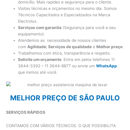
domicílio. Mais rapidez e segurança para o cliente.
Visitas técnicas e orçamentos no mesmo dia. Somos
Técnicos Capacitados e Especializados na Marca
Electrolux.
Serviços com garantia
(Segurança para você e seu
equipamento).
Atendemos as necessidade de nossos clientes
com
Agilidade
;
Serviços de qualidade
e
Melhor preço
.
Trabalhamos com ética, transparência e respeito.
Solicite um orçamento
: Entre em pelos telefones 11
3644-3392 – 11 3644-8877 ou envie um
WhatsApp
que iremos até você.
MELHOR PREÇO DE SÃO PAULO
SERVIÇOS RÁPIDOS
CONTAMOS COM VÁRIOS TÉCNICOS. O QUE POSSIBILITA