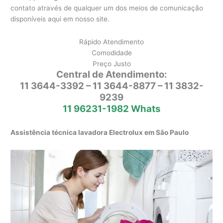
contato através de qualquer um dos meios de comunicação
disponíveis aqui em nosso site.
Rápido Atendimento
Comodidade
Preço Justo
Central de Atendimento:
11 3644-3392 – 11 3644-8877 – 11 3832-
9239
11 96231-1982 Whats
Assistência técnica lavadora Electrolux em São Paulo