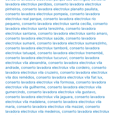
lavadora electrolux perdizes
,
conserto lavadora electrolux
pinheiros
,
conserto lavadora electrolux planalto paulista
,
conserto lavadora electrolux pompeia
,
conserto lavadora
electrolux real parque
,
conserto lavadora electrolux rio
pequeno
,
conserto lavadora electrolux santa cecília
,
conserto
lavadora electrolux santa terezinha
,
conserto lavadora
electrolux santana
,
conserto lavadora electrolux santo amaro
,
conserto lavadora electrolux saúde
,
conserto lavadora
electrolux sumaré
,
conserto lavadora electrolux sumarezinho
,
conserto lavadora electrolux tamboré
,
conserto lavadora
electrolux tatuapé
,
conserto lavadora electrolux tremembé
,
conserto lavadora electrolux tucuruvi
,
conserto lavadora
electrolux vila alexandria
,
conserto lavadora electrolux vila
andrade
,
conserto lavadora electrolux vila cordeiro
,
conserto
lavadora electrolux vila cruzeiro
,
conserto lavadora electrolux
vila dos remédios
,
conserto lavadora electrolux vila fiat lux
,
conserto lavadora electrolux vila formosa
,
conserto lavadora
electrolux vila guilherme
,
conserto lavadora electrolux vila
gumercindo
,
conserto lavadora electrolux vila gustavo
,
conserto lavadora electrolux vila jaguara
,
conserto lavadora
electrolux vila madalena
,
conserto lavadora electrolux vila
maria
,
conserto lavadora electrolux vila mazzei
,
conserto
lavadora electrolux vila medeiros
,
conserto lavadora electrolux