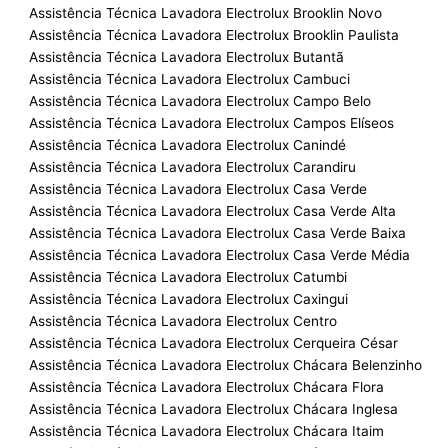
Assistência Técnica Lavadora Electrolux Brooklin Novo
Assistência Técnica Lavadora Electrolux Brooklin Paulista
Assistência Técnica Lavadora Electrolux Butantã
Assistência Técnica Lavadora Electrolux Cambuci
Assistência Técnica Lavadora Electrolux Campo Belo
Assistência Técnica Lavadora Electrolux Campos Elíseos
Assistência Técnica Lavadora Electrolux Canindé
Assistência Técnica Lavadora Electrolux Carandiru
Assistência Técnica Lavadora Electrolux Casa Verde
Assistência Técnica Lavadora Electrolux Casa Verde Alta
Assistência Técnica Lavadora Electrolux Casa Verde Baixa
Assistência Técnica Lavadora Electrolux Casa Verde Média
Assistência Técnica Lavadora Electrolux Catumbi
Assistência Técnica Lavadora Electrolux Caxingui
Assistência Técnica Lavadora Electrolux Centro
Assistência Técnica Lavadora Electrolux Cerqueira César
Assistência Técnica Lavadora Electrolux Chácara Belenzinho
Assistência Técnica Lavadora Electrolux Chácara Flora
Assistência Técnica Lavadora Electrolux Chácara Inglesa
Assistência Técnica Lavadora Electrolux Chácara Itaim