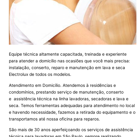
Equipe técnica altamente capacitada, treinada e experiente
para atender a domicílio nas ocasiões que você mais precisa:
instalação, conserto, reparo e manutenção em lava e seca
Electrolux de todos os modelos.
Atendimento em Domicílio. Atendemos à residências e
condomínios, prestando serviço de manutenção, conserto
e assistência técnica na linha lavadoras, secadoras e lava e
seca. Temos ferramentas adequadas para atendimento no local
e havendo necessidade, fazemos a retirada do equipamento e o
transportamos até nossa oficina para reparos.
São mais de 30 anos aperfeiçoando os serviços de assistência
técnica para lavadoras em São Paulo, sempre realizando