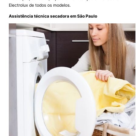
Electrolux de todos os modelos.
Assistência técnica secadora em São Paulo