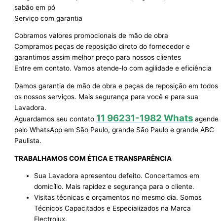
sabão em pó
Serviço com garantia
Cobramos valores promocionais de mão de obra
Compramos peças de reposição direto do fornecedor e
garantimos assim melhor preço para nossos clientes
Entre em contato. Vamos atende-lo com agilidade e eficiência
Damos garantia de mão de obra e peças de reposição em todos
os nossos serviços. Mais segurança para você e para sua
Lavadora.
11 96231-1982 Whats
Aguardamos seu contato
agende
pelo WhatsApp em São Paulo, grande São Paulo e grande ABC
Paulista.
TRABALHAMOS COM ÉTICA E TRANSPARÊNCIA
Sua Lavadora apresentou defeito. Concertamos em
domicílio. Mais rapidez e segurança para o cliente.
Visitas técnicas e orçamentos no mesmo dia. Somos
Técnicos Capacitados e Especializados na Marca
Electrolux.