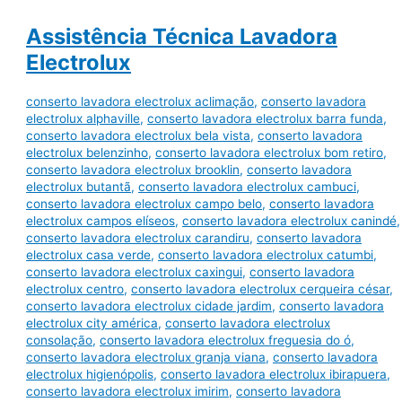
Assistência Técnica Lavadora
Electrolux
conserto lavadora electrolux aclimação
,
conserto lavadora
electrolux alphaville
,
conserto lavadora electrolux barra funda
,
conserto lavadora electrolux bela vista
,
conserto lavadora
electrolux belenzinho
,
conserto lavadora electrolux bom retiro
,
conserto lavadora electrolux brooklin
,
conserto lavadora
electrolux butantã
,
conserto lavadora electrolux cambuci
,
conserto lavadora electrolux campo belo
,
conserto lavadora
electrolux campos elíseos
,
conserto lavadora electrolux canindé
,
conserto lavadora electrolux carandiru
,
conserto lavadora
electrolux casa verde
,
conserto lavadora electrolux catumbi
,
conserto lavadora electrolux caxingui
,
conserto lavadora
electrolux centro
,
conserto lavadora electrolux cerqueira césar
,
conserto lavadora electrolux cidade jardim
,
conserto lavadora
electrolux city américa
,
conserto lavadora electrolux
consolação
,
conserto lavadora electrolux freguesia do ó
,
conserto lavadora electrolux granja viana
,
conserto lavadora
electrolux higienópolis
,
conserto lavadora electrolux ibirapuera
,
conserto lavadora electrolux imirim
,
conserto lavadora