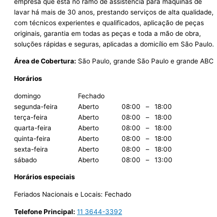
empresa que esta no ramo de assistência para máquinas de
lavar há mais de 30 anos, prestando serviços de alta qualidade,
com técnicos experientes e qualificados, aplicação de peças
originais, garantia em todas as peças e toda a mão de obra,
soluções rápidas e seguras, aplicadas a domicílio em São Paulo.
Área de Cobertura:
São Paulo, grande São Paulo e grande ABC
Horários
domingo
Fechado
segunda-feira
Aberto
08:00
–
18:00
terça-feira
Aberto
08:00
–
18:00
quarta-feira
Aberto
08:00
–
18:00
quinta-feira
Aberto
08:00
–
18:00
sexta-feira
Aberto
08:00
–
18:00
sábado
Aberto
08:00
–
13:00
Horários especiais
Feriados Nacionais e Locais: Fechado
Telefone Principal:
11 3644-3392