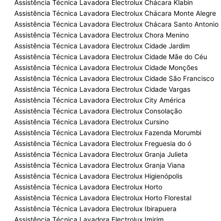
Assistência Técnica Lavadora Electrolux Chácara Klabin
Assistência Técnica Lavadora Electrolux Chácara Monte Alegre
Assistência Técnica Lavadora Electrolux Chácara Santo Antonio
Assistência Técnica Lavadora Electrolux Chora Menino
Assistência Técnica Lavadora Electrolux Cidade Jardim
Assistência Técnica Lavadora Electrolux Cidade Mãe do Céu
Assistência Técnica Lavadora Electrolux Cidade Monções
Assistência Técnica Lavadora Electrolux Cidade São Francisco
Assistência Técnica Lavadora Electrolux Cidade Vargas
Assistência Técnica Lavadora Electrolux City América
Assistência Técnica Lavadora Electrolux Consolação
Assistência Técnica Lavadora Electrolux Cursino
Assistência Técnica Lavadora Electrolux Fazenda Morumbi
Assistência Técnica Lavadora Electrolux Freguesia do ó
Assistência Técnica Lavadora Electrolux Granja Julieta
Assistência Técnica Lavadora Electrolux Granja Viana
Assistência Técnica Lavadora Electrolux Higienópolis
Assistência Técnica Lavadora Electrolux Horto
Assistência Técnica Lavadora Electrolux Horto Florestal
Assistência Técnica Lavadora Electrolux Ibirapuera
Assistência Técnica Lavadora Electrolux Imirim