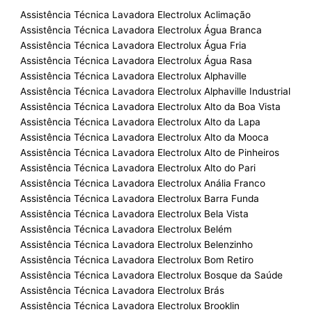
Assistência Técnica Lavadora Electrolux Aclimação
Assistência Técnica Lavadora Electrolux Água Branca
Assistência Técnica Lavadora Electrolux Água Fria
Assistência Técnica Lavadora Electrolux Água Rasa
Assistência Técnica Lavadora Electrolux Alphaville
Assistência Técnica Lavadora Electrolux Alphaville Industrial
Assistência Técnica Lavadora Electrolux Alto da Boa Vista
Assistência Técnica Lavadora Electrolux Alto da Lapa
Assistência Técnica Lavadora Electrolux Alto da Mooca
Assistência Técnica Lavadora Electrolux Alto de Pinheiros
Assistência Técnica Lavadora Electrolux Alto do Pari
Assistência Técnica Lavadora Electrolux Anália Franco
Assistência Técnica Lavadora Electrolux Barra Funda
Assistência Técnica Lavadora Electrolux Bela Vista
Assistência Técnica Lavadora Electrolux Belém
Assistência Técnica Lavadora Electrolux Belenzinho
Assistência Técnica Lavadora Electrolux Bom Retiro
Assistência Técnica Lavadora Electrolux Bosque da Saúde
Assistência Técnica Lavadora Electrolux Brás
Assistência Técnica Lavadora Electrolux Brooklin