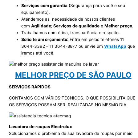
Serviços com garantia
(Segurança para você e seu
equipamento).
Atendemos as necessidade de nossos clientes
com
Agilidade
;
Serviços de qualidade
e
Melhor preço
.
Trabalhamos com ética, transparência e respeito.
Solicite um orçamento
: Entre em pelos telefones 11
3644-3392 – 11 3644-8877 ou envie um
WhatsApp
que
iremos até você.
MELHOR PREÇO DE SÃO PAULO
SERVIÇOS RÁPIDOS
CONTAMOS COM VÁRIOS TÉCNICOS. O QUE POSSIBILITA QUE
OS SERVIÇOS POSSAM SER REALIZADAS NO MESMO DIA.
Lavadora de roupas Electrolux
Solucionamos o problema de sua lavadora de roupas por meio