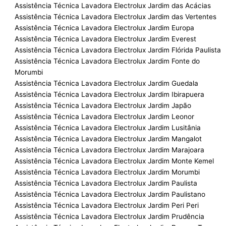
Assistência Técnica Lavadora Electrolux Jardim das Acácias
Assistência Técnica Lavadora Electrolux Jardim das Vertentes
Assistência Técnica Lavadora Electrolux Jardim Europa
Assistência Técnica Lavadora Electrolux Jardim Everest
Assistência Técnica Lavadora Electrolux Jardim Flórida Paulista
Assistência Técnica Lavadora Electrolux Jardim Fonte do
Morumbi
Assistência Técnica Lavadora Electrolux Jardim Guedala
Assistência Técnica Lavadora Electrolux Jardim Ibirapuera
Assistência Técnica Lavadora Electrolux Jardim Japão
Assistência Técnica Lavadora Electrolux Jardim Leonor
Assistência Técnica Lavadora Electrolux Jardim Lusitânia
Assistência Técnica Lavadora Electrolux Jardim Mangalot
Assistência Técnica Lavadora Electrolux Jardim Marajoara
Assistência Técnica Lavadora Electrolux Jardim Monte Kemel
Assistência Técnica Lavadora Electrolux Jardim Morumbi
Assistência Técnica Lavadora Electrolux Jardim Paulista
Assistência Técnica Lavadora Electrolux Jardim Paulistano
Assistência Técnica Lavadora Electrolux Jardim Peri Peri
Assistência Técnica Lavadora Electrolux Jardim Prudência