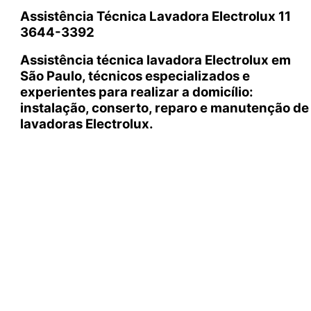
Assistência Técnica Lavadora Electrolux 11
3644-3392
Assistência técnica lavadora Electrolux em
São Paulo, técnicos especializados e
experientes para realizar a domicílio:
instalação, conserto, reparo e manutenção de
lavadoras Electrolux.