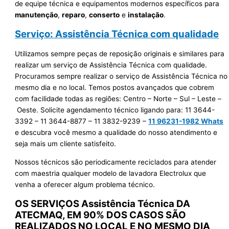
de equipe técnica e equipamentos modernos específicos para
manutenção
,
reparo
,
conserto
e
instalação
.
Serviço: Assistência Técnica com qualidade
Utilizamos sempre peças de reposição originais e similares para
realizar um serviço de Assistência Técnica com qualidade.
Procuramos sempre realizar o serviço de Assistência Técnica no
mesmo dia e no local. Temos postos avançados que cobrem
com facilidade todas as regiões: Centro – Norte – Sul – Leste –
Oeste. Solicite agendamento técnico ligando para:
11 3644-
3392 – 11 3644-8877 – 11 3832-9239 –
11 96231-1982 Whats
e descubra você mesmo a qualidade do nosso atendimento e
seja mais um cliente satisfeito.
Nossos técnicos são periodicamente reciclados para atender
com maestria qualquer modelo de lavadora Electrolux que
venha a oferecer algum problema técnico.
OS SERVIÇOS Assistência Técnica DA
ATECMAQ, EM 90% DOS CASOS SÃO
REALIZADOS NO LOCAL E NO MESMO DIA