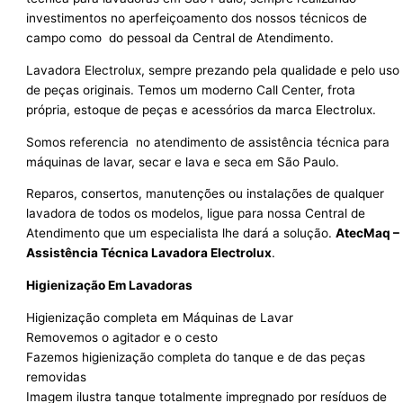
investimentos no aperfeiçoamento dos nossos técnicos de
campo como do pessoal da Central de Atendimento.
Lavadora Electrolux, sempre prezando pela qualidade e pelo uso
de peças originais. Temos um moderno Call Center, frota
própria, estoque de peças e acessórios da marca Electrolux.
Somos referencia no atendimento de assistência técnica para
máquinas de lavar, secar e lava e seca em São Paulo.
Reparos, consertos, manutenções ou instalações de qualquer
lavadora de todos os modelos, ligue para nossa Central de
Atendimento que um especialista lhe dará a solução.
AtecMaq –
Assistência Técnica Lavadora Electrolux
.
Higienização Em Lavadoras
Higienização completa em Máquinas de Lavar
Removemos o agitador e o cesto
Fazemos higienização completa do tanque e de das peças
removidas
Imagem ilustra tanque totalmente impregnado por resíduos de