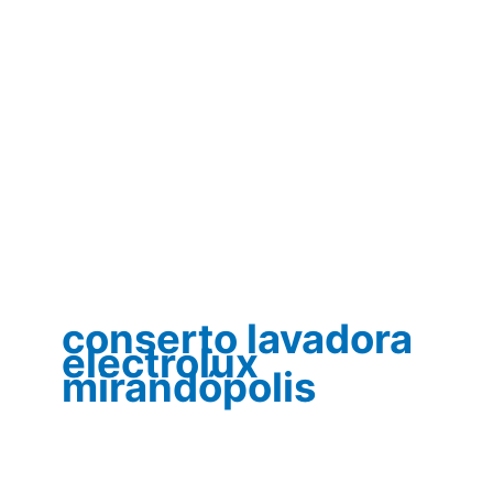
conserto lavadora
electrolux
mirandópolis