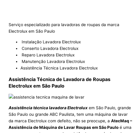
Serviço especializado para lavadoras de roupas da marca
Electrolux em São Paulo
Instalação Lavadora Electrolux
Conserto Lavadora Electrolux
Reparo Lavadora Electrolux
Manutenção Lavadora Electrolux
Assistência Técnica Lavadora Electrolux
Assistência Técnica de Lavadora de Roupas
Electrolux em São Paulo
Assistência técnica lavadora Electrolux
em São Paulo, grande
São Paulo ou grande ABC Paulista, tem uma máquina de lavar
da marca Electrolux com defeito, não se preocupe, a
AtecMaq –
Assistência de Máquina de Lavar Roupas em São Paulo
é uma