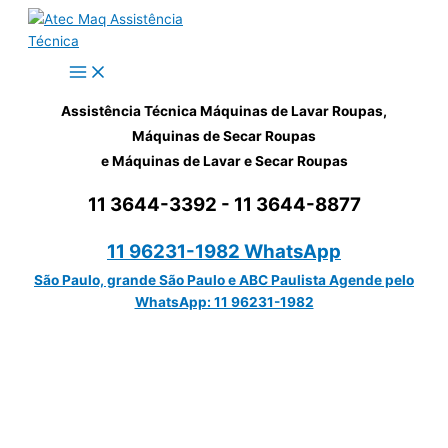
Ir
para
o
conteúdo
Assistência Técnica Máquinas de Lavar Roupas,
Máquinas de Secar Roupas
e Máquinas de Lavar e Secar Roupas
11 3644-3392 - 11 3644-8877
11 96231-1982 WhatsApp
São Paulo, grande São Paulo e ABC Paulista Agende pelo
WhatsApp: 11 96231-1982