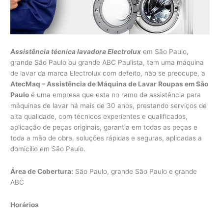
Assistência técnica lavadora Electrolux
em São Paulo,
grande São Paulo ou grande ABC Paulista, tem uma máquina
de lavar da marca Electrolux com defeito, não se preocupe, a
AtecMaq – Assistência de Máquina de Lavar Roupas em São
Paulo
é uma empresa que esta no ramo de assistência para
máquinas de lavar há mais de 30 anos, prestando serviços de
alta qualidade, com técnicos experientes e qualificados,
aplicação de peças originais, garantia em todas as peças e
toda a mão de obra, soluções rápidas e seguras, aplicadas a
domicílio em São Paulo.
Área de Cobertura:
São Paulo, grande São Paulo e grande
ABC
Horários