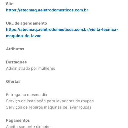
Site
https://atecmaq.aeletrodomesticos.com.br
URL de agendamento
https://atecmaq.aeletrodomesticos.com.br/visita-tecnica-
maquina-de-lavar
Atributos
Destaques
Administrado por mulheres
Ofertas
Entrega no mesmo dia
Serviço de instalação para lavadoras de roupas
Serviços de reparos máquinas de lavar roupas
Pagamentos
Aceita somente dinheiro