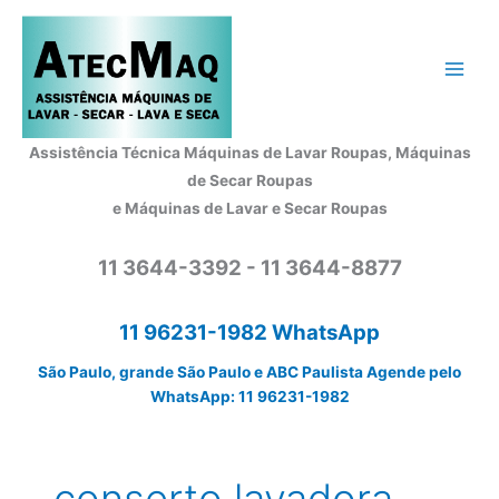
Ir
para
o
conteúdo
Assistência Técnica Máquinas de Lavar Roupas, Máquinas
de Secar Roupas
e Máquinas de Lavar e Secar Roupas
11 3644-3392 - 11 3644-8877
11 96231-1982 WhatsApp
São Paulo, grande São Paulo e ABC Paulista Agende pelo
WhatsApp: 11 96231-1982