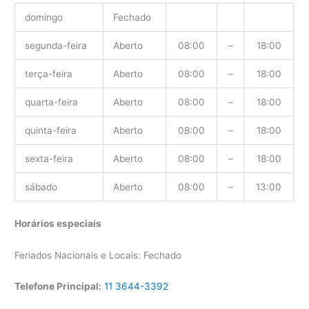
domingo
Fechado
segunda-feira
Aberto
08:00
–
18:00
terça-feira
Aberto
08:00
–
18:00
quarta-feira
Aberto
08:00
–
18:00
quinta-feira
Aberto
08:00
–
18:00
sexta-feira
Aberto
08:00
–
18:00
sábado
Aberto
08:00
–
13:00
Horários especiais
Feriados Nacionais e Locais: Fechado
Telefone Principal:
11 3644-3392