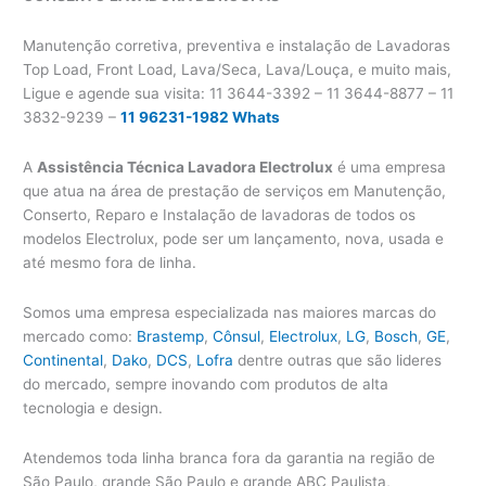
Manutenção corretiva, preventiva e instalação de Lavadoras
Top Load, Front Load, Lava/Seca, Lava/Louça, e muito mais,
Ligue e agende sua visita: 11 3644-3392 – 11 3644-8877 – 11
3832-9239 –
11 96231-1982 Whats
A
Assistência Técnica Lavadora Electrolux
é uma empresa
que atua na área de prestação de serviços em Manutenção,
Conserto, Reparo e Instalação de lavadoras de todos os
modelos Electrolux, pode ser um lançamento, nova, usada e
até mesmo fora de linha.
Somos uma empresa especializada nas maiores marcas do
mercado como:
Brastemp
,
Cônsul
,
Electrolux
,
LG
,
Bosch
,
GE
,
Continental
,
Dako
,
DCS
,
Lofra
dentre outras que são lideres
do mercado, sempre inovando com produtos de alta
tecnologia e design.
Atendemos toda linha branca fora da garantia na região de
São Paulo, grande São Paulo e grande ABC Paulista,