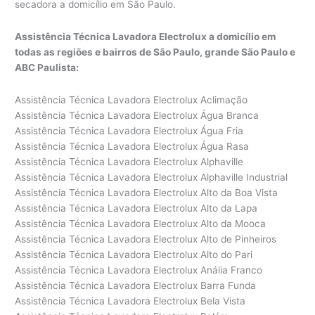
secadora a domicílio em São Paulo.
Assistência Técnica Lavadora Electrolux a domicílio em
todas as regiões e bairros de São Paulo, grande São Paulo e
ABC Paulista:
Assistência Técnica Lavadora Electrolux Aclimação
Assistência Técnica Lavadora Electrolux Água Branca
Assistência Técnica Lavadora Electrolux Água Fria
Assistência Técnica Lavadora Electrolux Água Rasa
Assistência Técnica Lavadora Electrolux Alphaville
Assistência Técnica Lavadora Electrolux Alphaville Industrial
Assistência Técnica Lavadora Electrolux Alto da Boa Vista
Assistência Técnica Lavadora Electrolux Alto da Lapa
Assistência Técnica Lavadora Electrolux Alto da Mooca
Assistência Técnica Lavadora Electrolux Alto de Pinheiros
Assistência Técnica Lavadora Electrolux Alto do Pari
Assistência Técnica Lavadora Electrolux Anália Franco
Assistência Técnica Lavadora Electrolux Barra Funda
Assistência Técnica Lavadora Electrolux Bela Vista