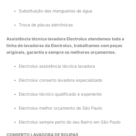
Substituição das mangueiras de água
Troca de placas eletrônicas
Assistência técnica lavadora Electrolux atendemos toda a
linha de lavadoras da Electrolux, trabalhamos com peças
originais, garantia e sempre os melhores orçamentos.
Electrolux assistência técnica lavadora
Electrolux conserto lavadora especializado
Electrolux técnico qualificado e experiente
Electrolux melhor orçamento de São Paulo
Electrolux sempre perto do seu Bairro em São Paulo
CONSERTO LAVADORA
DE ROUPAS