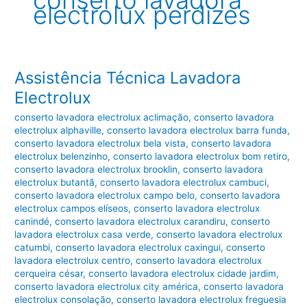
conserto lavadora
electrolux perdizes
Assistência Técnica Lavadora
Electrolux
conserto lavadora electrolux aclimação
,
conserto lavadora
electrolux alphaville
,
conserto lavadora electrolux barra funda
,
conserto lavadora electrolux bela vista
,
conserto lavadora
electrolux belenzinho
,
conserto lavadora electrolux bom retiro
,
conserto lavadora electrolux brooklin
,
conserto lavadora
electrolux butantã
,
conserto lavadora electrolux cambuci
,
conserto lavadora electrolux campo belo
,
conserto lavadora
electrolux campos elíseos
,
conserto lavadora electrolux
canindé
,
conserto lavadora electrolux carandiru
,
conserto
lavadora electrolux casa verde
,
conserto lavadora electrolux
catumbi
,
conserto lavadora electrolux caxingui
,
conserto
lavadora electrolux centro
,
conserto lavadora electrolux
cerqueira césar
,
conserto lavadora electrolux cidade jardim
,
conserto lavadora electrolux city américa
,
conserto lavadora
electrolux consolação
,
conserto lavadora electrolux freguesia