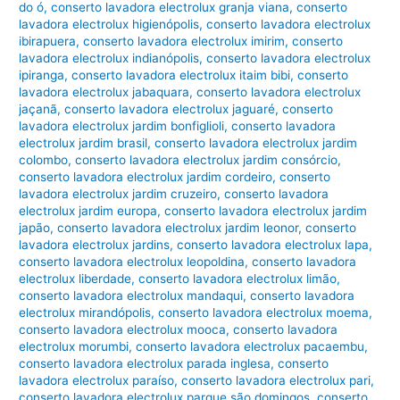
do ó
,
conserto lavadora electrolux granja viana
,
conserto
lavadora electrolux higienópolis
,
conserto lavadora electrolux
ibirapuera
,
conserto lavadora electrolux imirim
,
conserto
lavadora electrolux indianópolis
,
conserto lavadora electrolux
ipiranga
,
conserto lavadora electrolux itaim bibi
,
conserto
lavadora electrolux jabaquara
,
conserto lavadora electrolux
jaçanã
,
conserto lavadora electrolux jaguaré
,
conserto
lavadora electrolux jardim bonfiglioli
,
conserto lavadora
electrolux jardim brasil
,
conserto lavadora electrolux jardim
colombo
,
conserto lavadora electrolux jardim consórcio
,
conserto lavadora electrolux jardim cordeiro
,
conserto
lavadora electrolux jardim cruzeiro
,
conserto lavadora
electrolux jardim europa
,
conserto lavadora electrolux jardim
japão
,
conserto lavadora electrolux jardim leonor
,
conserto
lavadora electrolux jardins
,
conserto lavadora electrolux lapa
,
conserto lavadora electrolux leopoldina
,
conserto lavadora
electrolux liberdade
,
conserto lavadora electrolux limão
,
conserto lavadora electrolux mandaqui
,
conserto lavadora
electrolux mirandópolis
,
conserto lavadora electrolux moema
,
conserto lavadora electrolux mooca
,
conserto lavadora
electrolux morumbi
,
conserto lavadora electrolux pacaembu
,
conserto lavadora electrolux parada inglesa
,
conserto
lavadora electrolux paraíso
,
conserto lavadora electrolux pari
,
conserto lavadora electrolux parque são domingos
,
conserto