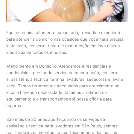
Equipe técnica altamente capacitada, treinada e experiente
para atender a domicílio nas ocasiões que você mais precisa:
instalação, conserto, reparo e manutenção em lava e seca
Electrolux de todos os modelos.
Atendimento em Domicílio. Atendemos à residências e
condomínios, prestando serviço de manutenção, conserto
e assistência técnica na linha lavadoras, secadoras e lava e
seca. Temos ferramentas adequadas para atendimento no
local e havendo necessidade, fazemos a retirada do
equipamento e o transportamos até nossa oficina para
reparos.
São mais de 30 anos aperfeiçoando os serviços de
assistência técnica para lavadoras em São Paulo, sempre
realizando investimentos no aperfeiçoamento dos nossos