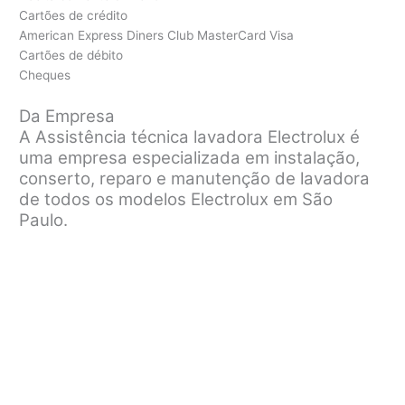
Cartões de crédito
American Express Diners Club MasterCard Visa
Cartões de débito
Cheques
Da Empresa
A Assistência técnica lavadora Electrolux é
uma empresa especializada em instalação,
conserto, reparo e manutenção de lavadora
de todos os modelos Electrolux em São
Paulo.