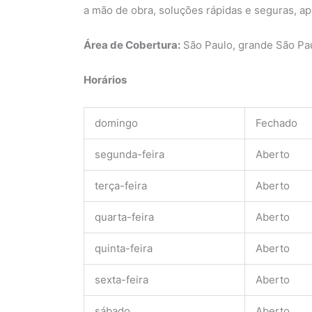
a mão de obra, soluções rápidas e seguras, ap
Área de Cobertura:
São Paulo, grande São Pa
Horários
domingo
Fechado
segunda-feira
Aberto
terça-feira
Aberto
quarta-feira
Aberto
quinta-feira
Aberto
sexta-feira
Aberto
sábado
Aberto