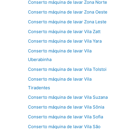
Conserto máquina de lavar Zona Norte
Conserto máquina de lavar Zona Oeste
Conserto máquina de lavar Zona Leste
Conserto máquina de lavar Vila Zatt
Conserto máquina de lavar Vila Yara
Conserto máquina de lavar Vila
Uberabinha
Conserto máquina de lavar Vila Tolstoi
Conserto máquina de lavar Vila
Tiradentes
Conserto máquina de lavar Vila Suzana
Conserto máquina de lavar Vila Sônia
Conserto máquina de lavar Vila Sofia
Conserto máquina de lavar Vila São