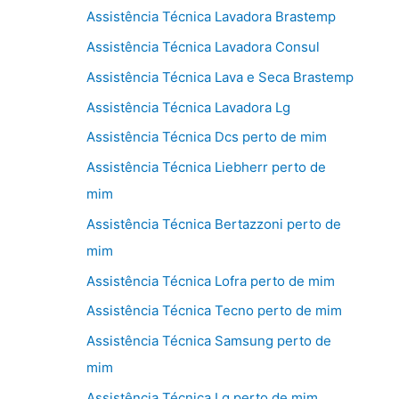
Assistência Técnica Lavadora Brastemp
Assistência Técnica Lavadora Consul
Assistência Técnica Lava e Seca Brastemp
Assistência Técnica Lavadora Lg
Assistência Técnica Dcs perto de mim
Assistência Técnica Liebherr perto de
mim
Assistência Técnica Bertazzoni perto de
mim
Assistência Técnica Lofra perto de mim
Assistência Técnica Tecno perto de mim
Assistência Técnica Samsung perto de
mim
Assistência Técnica Lg perto de mim