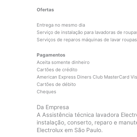
Ofertas
Entrega no mesmo dia
Serviço de instalação para lavadoras de roupa
Serviços de reparos máquinas de lavar roupa
Pagamentos
Aceita somente dinheiro
Cartões de crédito
American Express Diners Club MasterCard Vi
Cartões de débito
Cheques
Da Empresa
A Assistência técnica lavadora Elec
instalação, conserto, reparo e manu
Electrolux em São Paulo.