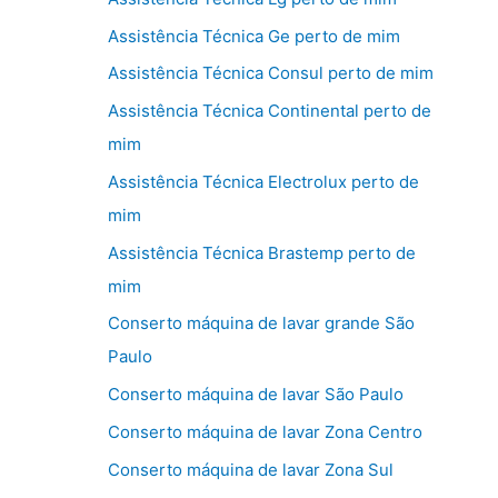
Assistência Técnica Ge perto de mim
Assistência Técnica Consul perto de mim
Assistência Técnica Continental perto de
mim
Assistência Técnica Electrolux perto de
mim
Assistência Técnica Brastemp perto de
mim
Conserto máquina de lavar grande São
Paulo
Conserto máquina de lavar São Paulo
Conserto máquina de lavar Zona Centro
Conserto máquina de lavar Zona Sul