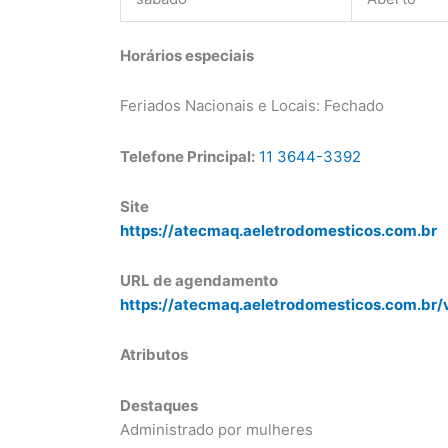
Horários especiais
Feriados Nacionais e Locais: Fechado
Telefone Principal:
11 3644-3392
Site
https://atecmaq.aeletrodomesticos.com.br
URL de agendamento
https://atecmaq.aeletrodomesticos.com.br/
Atributos
Destaques
Administrado por mulheres