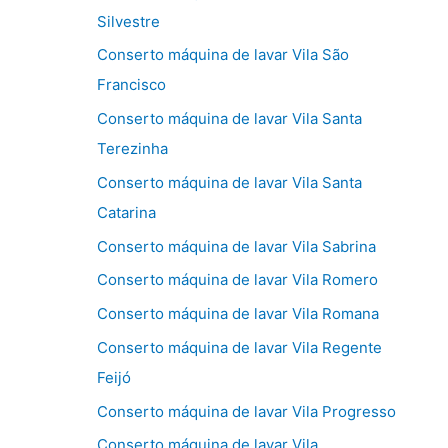
Silvestre
Conserto máquina de lavar Vila São
Francisco
Conserto máquina de lavar Vila Santa
Terezinha
Conserto máquina de lavar Vila Santa
Catarina
Conserto máquina de lavar Vila Sabrina
Conserto máquina de lavar Vila Romero
Conserto máquina de lavar Vila Romana
Conserto máquina de lavar Vila Regente
Feijó
Conserto máquina de lavar Vila Progresso
Conserto máquina de lavar Vila