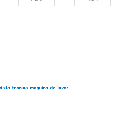
visita-tecnica-maquina-de-lavar