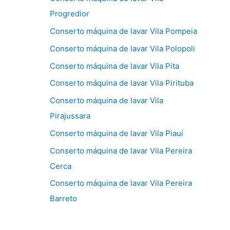
Progredior
Conserto máquina de lavar Vila Pompeia
Conserto máquina de lavar Vila Polopoli
Conserto máquina de lavar Vila Pita
Conserto máquina de lavar Vila Pirituba
Conserto máquina de lavar Vila
Pirajussara
Conserto máquina de lavar Vila Piauí
Conserto máquina de lavar Vila Pereira
Cerca
Conserto máquina de lavar Vila Pereira
Barreto