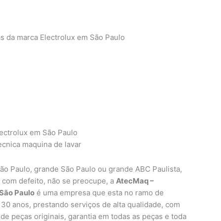
as da marca Electrolux em São Paulo
x
lectrolux em São Paulo
o Paulo, grande São Paulo ou grande ABC Paulista,
 com defeito, não se preocupe, a
AtecMaq –
São Paulo
é uma empresa que esta no ramo de
 30 anos, prestando serviços de alta qualidade, com
 de peças originais, garantia em todas as peças e toda