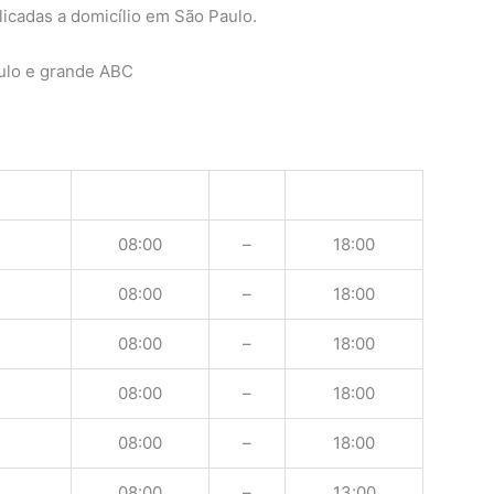
licadas a domicílio em São Paulo.
ulo e grande ABC
08:00
–
18:00
08:00
–
18:00
08:00
–
18:00
08:00
–
18:00
08:00
–
18:00
08:00
–
13:00