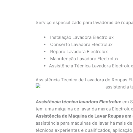
Serviço especializado para lavadoras de roup
Instalação Lavadora Electrolux
Conserto Lavadora Electrolux
Reparo Lavadora Electrolux
Manutenção Lavadora Electrolux
Assistência Técnica Lavadora Electrolu
Assistência Técnica de Lavadora de Roupas E
Assistência técnica lavadora Electrolux
em Sã
tem uma máquina de lavar da marca Electrolux
Assistência de Máquina de Lavar Roupas em 
assistência para máquinas de lavar há mais de
técnicos experientes e qualificados, aplicação