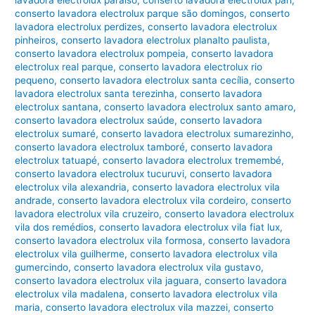
conserto lavadora electrolux parque são domingos
,
conserto
lavadora electrolux perdizes
,
conserto lavadora electrolux
pinheiros
,
conserto lavadora electrolux planalto paulista
,
conserto lavadora electrolux pompeia
,
conserto lavadora
electrolux real parque
,
conserto lavadora electrolux rio
pequeno
,
conserto lavadora electrolux santa cecília
,
conserto
lavadora electrolux santa terezinha
,
conserto lavadora
electrolux santana
,
conserto lavadora electrolux santo amaro
,
conserto lavadora electrolux saúde
,
conserto lavadora
electrolux sumaré
,
conserto lavadora electrolux sumarezinho
,
conserto lavadora electrolux tamboré
,
conserto lavadora
electrolux tatuapé
,
conserto lavadora electrolux tremembé
,
conserto lavadora electrolux tucuruvi
,
conserto lavadora
electrolux vila alexandria
,
conserto lavadora electrolux vila
andrade
,
conserto lavadora electrolux vila cordeiro
,
conserto
lavadora electrolux vila cruzeiro
,
conserto lavadora electrolux
vila dos remédios
,
conserto lavadora electrolux vila fiat lux
,
conserto lavadora electrolux vila formosa
,
conserto lavadora
electrolux vila guilherme
,
conserto lavadora electrolux vila
gumercindo
,
conserto lavadora electrolux vila gustavo
,
conserto lavadora electrolux vila jaguara
,
conserto lavadora
electrolux vila madalena
,
conserto lavadora electrolux vila
maria
,
conserto lavadora electrolux vila mazzei
,
conserto