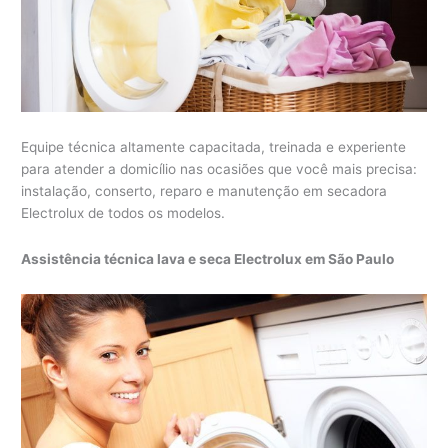
Equipe técnica altamente capacitada, treinada e experiente
para atender a domicílio nas ocasiões que você mais precisa:
instalação, conserto, reparo e manutenção em secadora
Electrolux de todos os modelos.
Assistência técnica lava e seca Electrolux em São Paulo