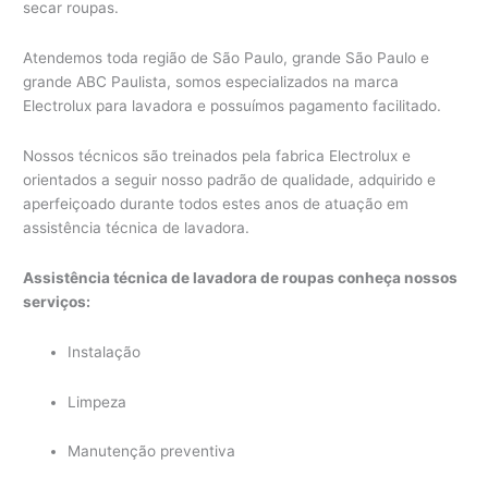
secar roupas.
Atendemos toda região de São Paulo, grande São Paulo e
grande ABC Paulista, somos especializados na marca
Electrolux para lavadora e possuímos pagamento facilitado.
Nossos técnicos são treinados pela fabrica Electrolux e
orientados a seguir nosso padrão de qualidade, adquirido e
aperfeiçoado durante todos estes anos de atuação em
assistência técnica de lavadora.
Assistência técnica de lavadora de roupas conheça nossos
serviços:
Instalação
Limpeza
Manutenção preventiva