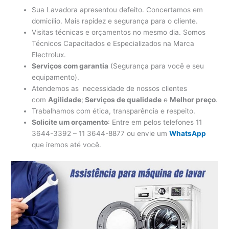
Sua Lavadora apresentou defeito. Concertamos em
domicílio. Mais rapidez e segurança para o cliente.
Visitas técnicas e orçamentos no mesmo dia. Somos
Técnicos Capacitados e Especializados na Marca
Electrolux.
Serviços com garantia
(Segurança para você e seu
equipamento).
Atendemos as necessidade de nossos clientes
com
Agilidade
;
Serviços de qualidade
e
Melhor preço
.
Trabalhamos com ética, transparência e respeito.
Solicite um orçamento
: Entre em pelos telefones 11
3644-3392 – 11 3644-8877 ou envie um
WhatsApp
que iremos até você.