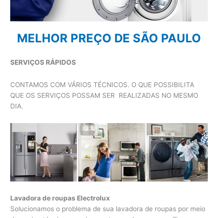
MELHOR PREÇO DE SÃO PAULO
SERVIÇOS RÁPIDOS
CONTAMOS COM VÁRIOS TÉCNICOS. O QUE POSSIBILITA
QUE OS SERVIÇOS POSSAM SER REALIZADAS NO MESMO
DIA.
Lavadora de roupas Electrolux
Solucionamos o problema de sua lavadora de roupas por meio