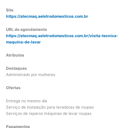
Site
https://atecmaq.aeletrodomesticos.com.br
URL de agendamento
https://atecmaq.aeletrodomesticos.com.br/visita-tecnica-
maquina-de-lavar
Atributos
Destaques
Administrado por mulheres
Ofertas
Entrega no mesmo dia
Serviço de instalação para lavadoras de roupas
Serviços de reparos máquinas de lavar roupas
Pagamentos