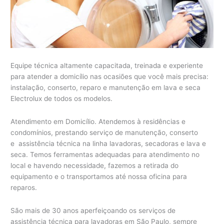
Equipe técnica altamente capacitada, treinada e experiente
para atender a domicílio nas ocasiões que você mais precisa:
instalação, conserto, reparo e manutenção em lava e seca
Electrolux de todos os modelos.
Atendimento em Domicílio. Atendemos à residências e
condomínios, prestando serviço de manutenção, conserto
e assistência técnica na linha lavadoras, secadoras e lava e
seca. Temos ferramentas adequadas para atendimento no
local e havendo necessidade, fazemos a retirada do
equipamento e o transportamos até nossa oficina para
reparos.
São mais de 30 anos aperfeiçoando os serviços de
assistência técnica para lavadoras em São Paulo, sempre