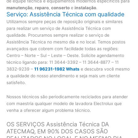
de equipe técnica e equipamentos modernos específicos para
manutenção
,
reparo
,
conserto
e
instalação
.
Serviço: Assistência Técnica com qualidade
Utilizamos sempre peças de reposição originais e similares
para realizar um serviço de Assistência Técnica com
qualidade. Procuramos sempre realizar o serviço de
Assistência Técnica no mesmo dia e no local. Temos postos
avançados que cobrem com facilidade todas as regiões:
Centro – Norte – Sul – Leste – Oeste. Solicite agendamento
técnico ligando para:
11 3644-3392 – 11 3644-8877 – 11
3832-9239 –
11 96231-1982 Whats
e descubra você mesmo
a qualidade do nosso atendimento e seja mais um cliente
satisfeito.
Nossos técnicos são periodicamente reciclados para atender
com maestria qualquer modelo de lavadora Electrolux que
venha a oferecer algum problema técnico.
OS SERVIÇOS Assistência Técnica DA
ATECMAQ, EM 90% DOS CASOS SÃO