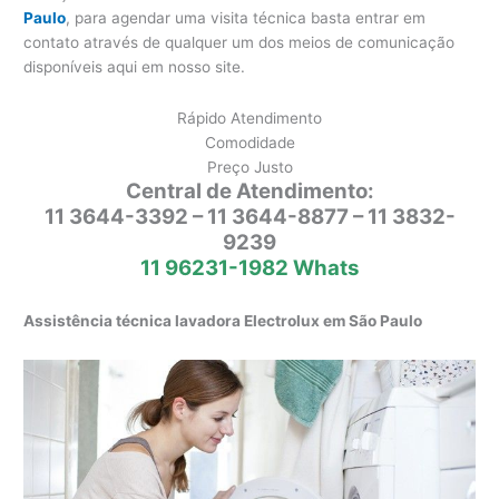
Paulo
, para agendar uma visita técnica basta entrar em
contato através de qualquer um dos meios de comunicação
disponíveis aqui em nosso site.
Rápido Atendimento
Comodidade
Preço Justo
Central de Atendimento:
11 3644-3392 – 11 3644-8877 – 11 3832-
9239
11 96231-1982 Whats
Assistência técnica lavadora Electrolux em São Paulo