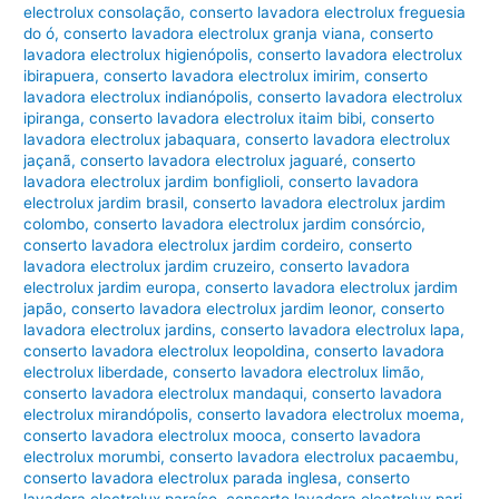
electrolux consolação
,
conserto lavadora electrolux freguesia
do ó
,
conserto lavadora electrolux granja viana
,
conserto
lavadora electrolux higienópolis
,
conserto lavadora electrolux
ibirapuera
,
conserto lavadora electrolux imirim
,
conserto
lavadora electrolux indianópolis
,
conserto lavadora electrolux
ipiranga
,
conserto lavadora electrolux itaim bibi
,
conserto
lavadora electrolux jabaquara
,
conserto lavadora electrolux
jaçanã
,
conserto lavadora electrolux jaguaré
,
conserto
lavadora electrolux jardim bonfiglioli
,
conserto lavadora
electrolux jardim brasil
,
conserto lavadora electrolux jardim
colombo
,
conserto lavadora electrolux jardim consórcio
,
conserto lavadora electrolux jardim cordeiro
,
conserto
lavadora electrolux jardim cruzeiro
,
conserto lavadora
electrolux jardim europa
,
conserto lavadora electrolux jardim
japão
,
conserto lavadora electrolux jardim leonor
,
conserto
lavadora electrolux jardins
,
conserto lavadora electrolux lapa
,
conserto lavadora electrolux leopoldina
,
conserto lavadora
electrolux liberdade
,
conserto lavadora electrolux limão
,
conserto lavadora electrolux mandaqui
,
conserto lavadora
electrolux mirandópolis
,
conserto lavadora electrolux moema
,
conserto lavadora electrolux mooca
,
conserto lavadora
electrolux morumbi
,
conserto lavadora electrolux pacaembu
,
conserto lavadora electrolux parada inglesa
,
conserto
lavadora electrolux paraíso
,
conserto lavadora electrolux pari
,