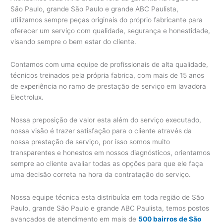
São Paulo, grande São Paulo e grande ABC Paulista,
utilizamos sempre peças originais do próprio fabricante para
oferecer um serviço com qualidade, segurança e honestidade,
visando sempre o bem estar do cliente.
Contamos com uma equipe de profissionais de alta qualidade,
técnicos treinados pela própria fabrica, com mais de 15 anos
de experiência no ramo de prestação de serviço em lavadora
Electrolux.
Nossa preposição de valor esta além do serviço executado,
nossa visão é trazer satisfação para o cliente através da
nossa prestação de serviço, por isso somos muito
transparentes e honestos em nossos diagnósticos, orientamos
sempre ao cliente avaliar todas as opções para que ele faça
uma decisão correta na hora da contratação do serviço.
Nossa equipe técnica esta distribuída em toda região de São
Paulo, grande São Paulo e grande ABC Paulista, temos postos
avançados de atendimento em mais de
500 bairros de São