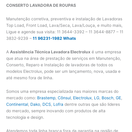
CONSERTO LAVADORA
DE ROUPAS
Manutenção corretiva, preventiva e instalação de Lavadoras
Top Load, Front Load, Lava/Seca, Lava/Louça, e muito mais,
Ligue e agende sua visita: 11 3644-3392 – 11 3644-8877 – 11
3832-9239 –
11 96231-1982 Whats
A
Assistência Técnica Lavadora Electrolux
é uma empresa
que atua na área de prestação de serviços em Manutenção,
Conserto, Reparo e Instalação de lavadoras de todos os
modelos Electrolux, pode ser um lançamento, nova, usada e
até mesmo fora de linha.
Somos uma empresa especializada nas maiores marcas do
mercado como:
Brastemp
,
Cônsul
,
Electrolux
,
LG
,
Bosch
,
GE
,
Continental
,
Dako
,
DCS
,
Lofra
dentre outras que são lideres
do mercado, sempre inovando com produtos de alta
tecnologia e design.
Atendemos toda linha branca fora da garantia na região de