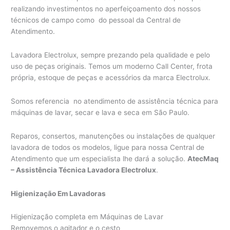
realizando investimentos no aperfeiçoamento dos nossos
técnicos de campo como do pessoal da Central de
Atendimento.
Lavadora Electrolux, sempre prezando pela qualidade e pelo
uso de peças originais. Temos um moderno Call Center, frota
própria, estoque de peças e acessórios da marca Electrolux.
Somos referencia no atendimento de assistência técnica para
máquinas de lavar, secar e lava e seca em São Paulo.
Reparos, consertos, manutenções ou instalações de qualquer
lavadora de todos os modelos, ligue para nossa Central de
Atendimento que um especialista lhe dará a solução.
AtecMaq
– Assistência Técnica Lavadora Electrolux
.
Higienização Em Lavadoras
Higienização completa em Máquinas de Lavar
Removemos o agitador e o cesto