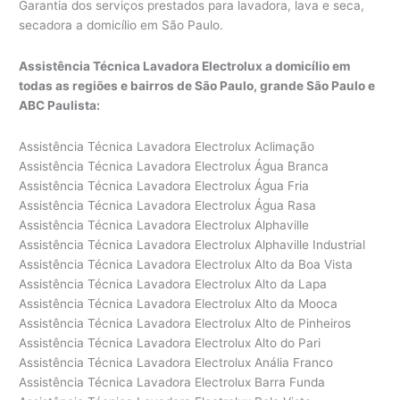
Garantia dos serviços prestados para lavadora, lava e seca,
secadora a domicílio em São Paulo.
Assistência Técnica Lavadora Electrolux a domicílio em
todas as regiões e bairros de São Paulo, grande São Paulo e
ABC Paulista:
Assistência Técnica Lavadora Electrolux Aclimação
Assistência Técnica Lavadora Electrolux Água Branca
Assistência Técnica Lavadora Electrolux Água Fria
Assistência Técnica Lavadora Electrolux Água Rasa
Assistência Técnica Lavadora Electrolux Alphaville
Assistência Técnica Lavadora Electrolux Alphaville Industrial
Assistência Técnica Lavadora Electrolux Alto da Boa Vista
Assistência Técnica Lavadora Electrolux Alto da Lapa
Assistência Técnica Lavadora Electrolux Alto da Mooca
Assistência Técnica Lavadora Electrolux Alto de Pinheiros
Assistência Técnica Lavadora Electrolux Alto do Pari
Assistência Técnica Lavadora Electrolux Anália Franco
Assistência Técnica Lavadora Electrolux Barra Funda