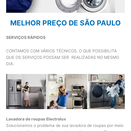
MELHOR PREÇO DE SÃO PAULO
SERVIÇOS RÁPIDOS
CONTAMOS COM VÁRIOS TÉCNICOS. O QUE POSSIBILITA
QUE OS SERVIÇOS POSSAM SER REALIZADAS NO MESMO
DIA.
Lavadora de roupas Electrolux
Solucionamos o problema de sua lavadora de roupas por meio