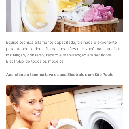
Equipe técnica altamente capacitada, treinada e experiente
para atender a domicílio nas ocasiões que você mais precisa:
instalação, conserto, reparo e manutenção em secadora
Electrolux de todos os modelos.
Assistência técnica lava e seca Electrolux em São Paulo