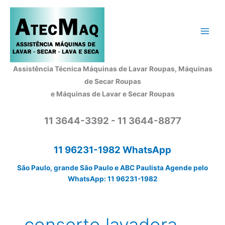
Ir
para
o
conteúdo
Assistência Técnica Máquinas de Lavar Roupas, Máquinas
de Secar Roupas
e Máquinas de Lavar e Secar Roupas
11 3644-3392 - 11 3644-8877
11 96231-1982 WhatsApp
São Paulo, grande São Paulo e ABC Paulista Agende pelo
WhatsApp: 11 96231-1982