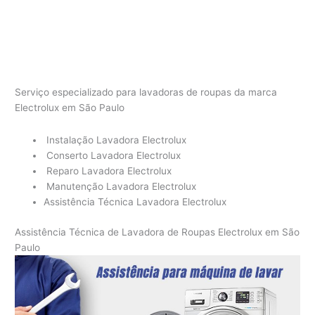
Serviço especializado para lavadoras de roupas da marca
Electrolux em São Paulo
Instalação Lavadora Electrolux
Conserto Lavadora Electrolux
Reparo Lavadora Electrolux
Manutenção Lavadora Electrolux
Assistência Técnica Lavadora Electrolux
Assistência Técnica de Lavadora de Roupas Electrolux em São
Paulo