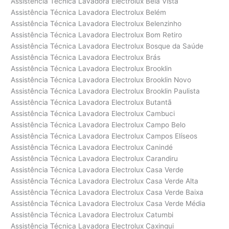
Assistência Técnica Lavadora Electrolux Bela Vista
Assistência Técnica Lavadora Electrolux Belém
Assistência Técnica Lavadora Electrolux Belenzinho
Assistência Técnica Lavadora Electrolux Bom Retiro
Assistência Técnica Lavadora Electrolux Bosque da Saúde
Assistência Técnica Lavadora Electrolux Brás
Assistência Técnica Lavadora Electrolux Brooklin
Assistência Técnica Lavadora Electrolux Brooklin Novo
Assistência Técnica Lavadora Electrolux Brooklin Paulista
Assistência Técnica Lavadora Electrolux Butantã
Assistência Técnica Lavadora Electrolux Cambuci
Assistência Técnica Lavadora Electrolux Campo Belo
Assistência Técnica Lavadora Electrolux Campos Elíseos
Assistência Técnica Lavadora Electrolux Canindé
Assistência Técnica Lavadora Electrolux Carandiru
Assistência Técnica Lavadora Electrolux Casa Verde
Assistência Técnica Lavadora Electrolux Casa Verde Alta
Assistência Técnica Lavadora Electrolux Casa Verde Baixa
Assistência Técnica Lavadora Electrolux Casa Verde Média
Assistência Técnica Lavadora Electrolux Catumbi
Assistência Técnica Lavadora Electrolux Caxingui