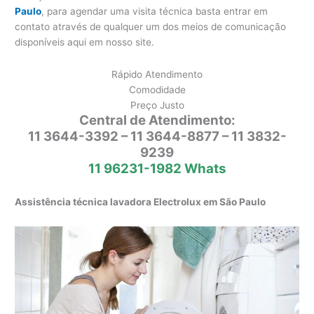
Paulo
, para agendar uma visita técnica basta entrar em
contato através de qualquer um dos meios de comunicação
disponíveis aqui em nosso site.
Rápido Atendimento
Comodidade
Preço Justo
Central de Atendimento:
11 3644-3392 – 11 3644-8877 – 11 3832-
9239
11 96231-1982 Whats
Assistência técnica lavadora Electrolux em São Paulo