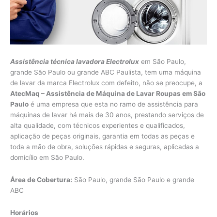
Assistência técnica lavadora Electrolux
em São Paulo,
grande São Paulo ou grande ABC Paulista, tem uma máquina
de lavar da marca Electrolux com defeito, não se preocupe, a
AtecMaq – Assistência de Máquina de Lavar Roupas em São
Paulo
é uma empresa que esta no ramo de assistência para
máquinas de lavar há mais de 30 anos, prestando serviços de
alta qualidade, com técnicos experientes e qualificados,
aplicação de peças originais, garantia em todas as peças e
toda a mão de obra, soluções rápidas e seguras, aplicadas a
domicílio em São Paulo.
Área de Cobertura:
São Paulo, grande São Paulo e grande
ABC
Horários