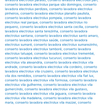
conserto lavadora electrolux parque são domingos
,
conserto
lavadora electrolux perdizes
,
conserto lavadora electrolux
pinheiros
,
conserto lavadora electrolux planalto paulista
,
conserto lavadora electrolux pompeia
,
conserto lavadora
electrolux real parque
,
conserto lavadora electrolux rio
pequeno
,
conserto lavadora electrolux santa cecília
,
conserto
lavadora electrolux santa terezinha
,
conserto lavadora
electrolux santana
,
conserto lavadora electrolux santo amaro
,
conserto lavadora electrolux saúde
,
conserto lavadora
electrolux sumaré
,
conserto lavadora electrolux sumarezinho
,
conserto lavadora electrolux tamboré
,
conserto lavadora
electrolux tatuapé
,
conserto lavadora electrolux tremembé
,
conserto lavadora electrolux tucuruvi
,
conserto lavadora
electrolux vila alexandria
,
conserto lavadora electrolux vila
andrade
,
conserto lavadora electrolux vila cordeiro
,
conserto
lavadora electrolux vila cruzeiro
,
conserto lavadora electrolux
vila dos remédios
,
conserto lavadora electrolux vila fiat lux
,
conserto lavadora electrolux vila formosa
,
conserto lavadora
electrolux vila guilherme
,
conserto lavadora electrolux vila
gumercindo
,
conserto lavadora electrolux vila gustavo
,
conserto lavadora electrolux vila jaguara
,
conserto lavadora
electrolux vila madalena
,
conserto lavadora electrolux vila
maria
,
conserto lavadora electrolux vila mazzei
,
conserto