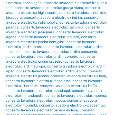
electrolux consolação
,
conserto lavadora electrolux freguesia
do ó
,
conserto lavadora electrolux granja viana
,
conserto
lavadora electrolux higienópolis
,
conserto lavadora electrolux
ibirapuera
,
conserto lavadora electrolux imirim
,
conserto
lavadora electrolux indianópolis
,
conserto lavadora electrolux
ipiranga
,
conserto lavadora electrolux itaim bibi
,
conserto
lavadora electrolux jabaquara
,
conserto lavadora electrolux
jaçanã
,
conserto lavadora electrolux jaguaré
,
conserto
lavadora electrolux jardim bonfiglioli
,
conserto lavadora
electrolux jardim brasil
,
conserto lavadora electrolux jardim
colombo
,
conserto lavadora electrolux jardim consórcio
,
conserto lavadora electrolux jardim cordeiro
,
conserto
lavadora electrolux jardim cruzeiro
,
conserto lavadora
electrolux jardim europa
,
conserto lavadora electrolux jardim
japão
,
conserto lavadora electrolux jardim leonor
,
conserto
lavadora electrolux jardins
,
conserto lavadora electrolux lapa
,
conserto lavadora electrolux leopoldina
,
conserto lavadora
electrolux liberdade
,
conserto lavadora electrolux limão
,
conserto lavadora electrolux mandaqui
,
conserto lavadora
electrolux mirandópolis
,
conserto lavadora electrolux moema
,
conserto lavadora electrolux mooca
,
conserto lavadora
electrolux morumbi
,
conserto lavadora electrolux pacaembu
,
conserto lavadora electrolux parada inglesa
,
conserto
lavadora electrolux paraíso
,
conserto lavadora electrolux pari
,