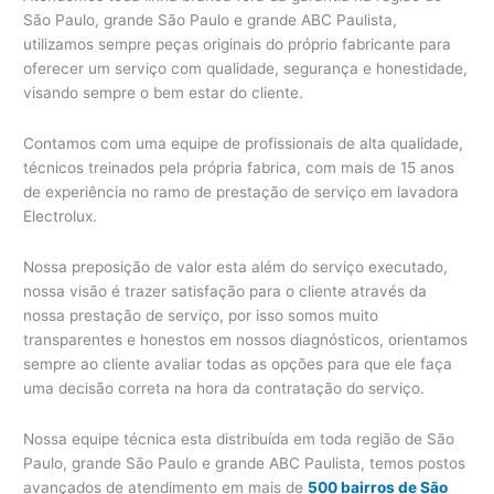
São Paulo, grande São Paulo e grande ABC Paulista,
utilizamos sempre peças originais do próprio fabricante para
oferecer um serviço com qualidade, segurança e honestidade,
visando sempre o bem estar do cliente.
Contamos com uma equipe de profissionais de alta qualidade,
técnicos treinados pela própria fabrica, com mais de 15 anos
de experiência no ramo de prestação de serviço em lavadora
Electrolux.
Nossa preposição de valor esta além do serviço executado,
nossa visão é trazer satisfação para o cliente através da
nossa prestação de serviço, por isso somos muito
transparentes e honestos em nossos diagnósticos, orientamos
sempre ao cliente avaliar todas as opções para que ele faça
uma decisão correta na hora da contratação do serviço.
Nossa equipe técnica esta distribuída em toda região de São
Paulo, grande São Paulo e grande ABC Paulista, temos postos
avançados de atendimento em mais de
500 bairros de São