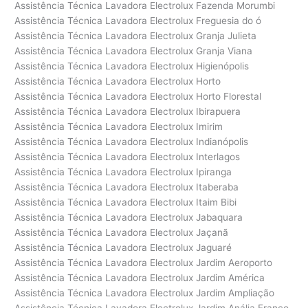
Assistência Técnica Lavadora Electrolux Fazenda Morumbi
Assistência Técnica Lavadora Electrolux Freguesia do ó
Assistência Técnica Lavadora Electrolux Granja Julieta
Assistência Técnica Lavadora Electrolux Granja Viana
Assistência Técnica Lavadora Electrolux Higienópolis
Assistência Técnica Lavadora Electrolux Horto
Assistência Técnica Lavadora Electrolux Horto Florestal
Assistência Técnica Lavadora Electrolux Ibirapuera
Assistência Técnica Lavadora Electrolux Imirim
Assistência Técnica Lavadora Electrolux Indianópolis
Assistência Técnica Lavadora Electrolux Interlagos
Assistência Técnica Lavadora Electrolux Ipiranga
Assistência Técnica Lavadora Electrolux Itaberaba
Assistência Técnica Lavadora Electrolux Itaim Bibi
Assistência Técnica Lavadora Electrolux Jabaquara
Assistência Técnica Lavadora Electrolux Jaçanã
Assistência Técnica Lavadora Electrolux Jaguaré
Assistência Técnica Lavadora Electrolux Jardim Aeroporto
Assistência Técnica Lavadora Electrolux Jardim América
Assistência Técnica Lavadora Electrolux Jardim Ampliação
Assistência Técnica Lavadora Electrolux Jardim Anália Franco