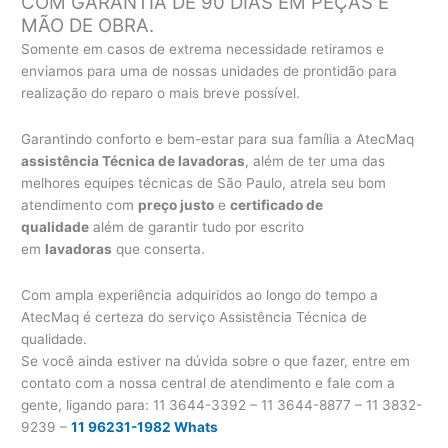
COM GARANTIA DE 90 DIAS EM PEÇAS E
MÃO DE OBRA.
Somente em casos de extrema necessidade retiramos e
enviamos para uma de nossas unidades de prontidão para
realização do reparo o mais breve possível.
Garantindo conforto e bem-estar para sua família a AtecMaq
assistência Técnica de lavadoras
, além de ter uma das
melhores equipes técnicas de São Paulo, atrela seu bom
atendimento com
preço justo
e
certificado de
qualidade
além de garantir tudo por escrito
em
lavadoras
que conserta.
Com ampla experiência adquiridos ao longo do tempo a
AtecMaq é certeza do serviço Assistência Técnica de
qualidade.
Se você ainda estiver na dúvida sobre o que fazer, entre em
contato com a nossa central de atendimento e fale com a
gente, ligando para:
11 3644-3392 – 11 3644-8877 – 11 3832-
9239 –
11 96231-1982 Whats