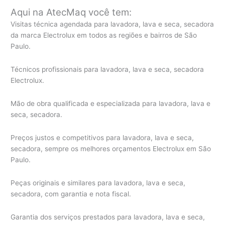
Aqui na AtecMaq você tem:
Visitas técnica agendada para lavadora, lava e seca, secadora
da marca Electrolux em todos as regiões e bairros de São
Paulo.
Técnicos profissionais para lavadora, lava e seca, secadora
Electrolux.
Mão de obra qualificada e especializada para lavadora, lava e
seca, secadora.
Preços justos e competitivos para lavadora, lava e seca,
secadora, sempre os melhores orçamentos Electrolux em São
Paulo.
Peças originais e similares para lavadora, lava e seca,
secadora, com garantia e nota fiscal.
Garantia dos serviços prestados para lavadora, lava e seca,