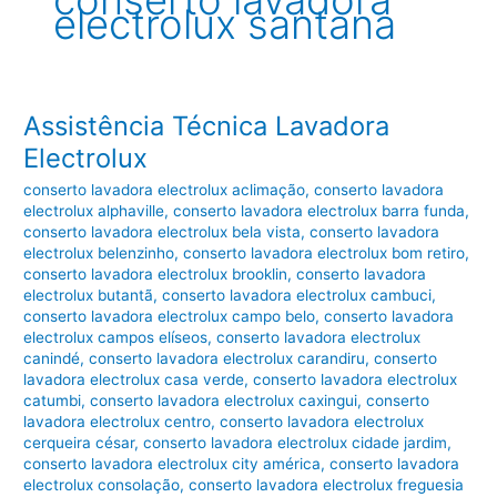
conserto lavadora
electrolux santana
Assistência Técnica Lavadora
Electrolux
conserto lavadora electrolux aclimação
,
conserto lavadora
electrolux alphaville
,
conserto lavadora electrolux barra funda
,
conserto lavadora electrolux bela vista
,
conserto lavadora
electrolux belenzinho
,
conserto lavadora electrolux bom retiro
,
conserto lavadora electrolux brooklin
,
conserto lavadora
electrolux butantã
,
conserto lavadora electrolux cambuci
,
conserto lavadora electrolux campo belo
,
conserto lavadora
electrolux campos elíseos
,
conserto lavadora electrolux
canindé
,
conserto lavadora electrolux carandiru
,
conserto
lavadora electrolux casa verde
,
conserto lavadora electrolux
catumbi
,
conserto lavadora electrolux caxingui
,
conserto
lavadora electrolux centro
,
conserto lavadora electrolux
cerqueira césar
,
conserto lavadora electrolux cidade jardim
,
conserto lavadora electrolux city américa
,
conserto lavadora
electrolux consolação
,
conserto lavadora electrolux freguesia