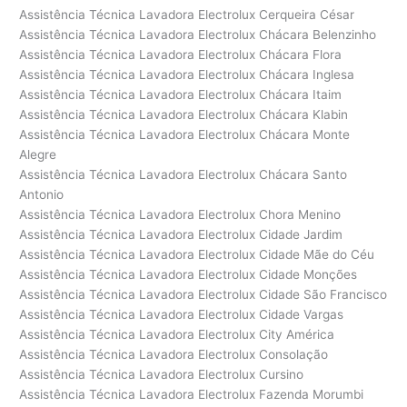
Assistência Técnica Lavadora Electrolux Cerqueira César
Assistência Técnica Lavadora Electrolux Chácara Belenzinho
Assistência Técnica Lavadora Electrolux Chácara Flora
Assistência Técnica Lavadora Electrolux Chácara Inglesa
Assistência Técnica Lavadora Electrolux Chácara Itaim
Assistência Técnica Lavadora Electrolux Chácara Klabin
Assistência Técnica Lavadora Electrolux Chácara Monte
Alegre
Assistência Técnica Lavadora Electrolux Chácara Santo
Antonio
Assistência Técnica Lavadora Electrolux Chora Menino
Assistência Técnica Lavadora Electrolux Cidade Jardim
Assistência Técnica Lavadora Electrolux Cidade Mãe do Céu
Assistência Técnica Lavadora Electrolux Cidade Monções
Assistência Técnica Lavadora Electrolux Cidade São Francisco
Assistência Técnica Lavadora Electrolux Cidade Vargas
Assistência Técnica Lavadora Electrolux City América
Assistência Técnica Lavadora Electrolux Consolação
Assistência Técnica Lavadora Electrolux Cursino
Assistência Técnica Lavadora Electrolux Fazenda Morumbi