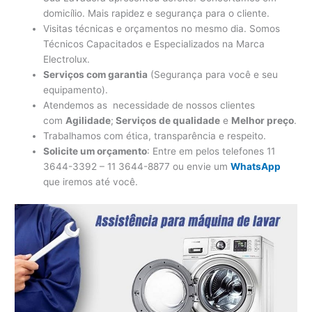
domicílio. Mais rapidez e segurança para o cliente.
Visitas técnicas e orçamentos no mesmo dia. Somos
Técnicos Capacitados e Especializados na Marca
Electrolux.
Serviços com garantia
(Segurança para você e seu
equipamento).
Atendemos as necessidade de nossos clientes
com
Agilidade
;
Serviços de qualidade
e
Melhor preço
.
Trabalhamos com ética, transparência e respeito.
Solicite um orçamento
: Entre em pelos telefones 11
3644-3392 – 11 3644-8877 ou envie um
WhatsApp
que iremos até você.