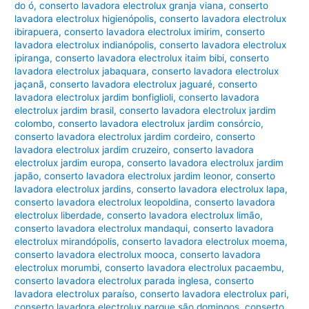
do ó
,
conserto lavadora electrolux granja viana
,
conserto
lavadora electrolux higienópolis
,
conserto lavadora electrolux
ibirapuera
,
conserto lavadora electrolux imirim
,
conserto
lavadora electrolux indianópolis
,
conserto lavadora electrolux
ipiranga
,
conserto lavadora electrolux itaim bibi
,
conserto
lavadora electrolux jabaquara
,
conserto lavadora electrolux
jaçanã
,
conserto lavadora electrolux jaguaré
,
conserto
lavadora electrolux jardim bonfiglioli
,
conserto lavadora
electrolux jardim brasil
,
conserto lavadora electrolux jardim
colombo
,
conserto lavadora electrolux jardim consórcio
,
conserto lavadora electrolux jardim cordeiro
,
conserto
lavadora electrolux jardim cruzeiro
,
conserto lavadora
electrolux jardim europa
,
conserto lavadora electrolux jardim
japão
,
conserto lavadora electrolux jardim leonor
,
conserto
lavadora electrolux jardins
,
conserto lavadora electrolux lapa
,
conserto lavadora electrolux leopoldina
,
conserto lavadora
electrolux liberdade
,
conserto lavadora electrolux limão
,
conserto lavadora electrolux mandaqui
,
conserto lavadora
electrolux mirandópolis
,
conserto lavadora electrolux moema
,
conserto lavadora electrolux mooca
,
conserto lavadora
electrolux morumbi
,
conserto lavadora electrolux pacaembu
,
conserto lavadora electrolux parada inglesa
,
conserto
lavadora electrolux paraíso
,
conserto lavadora electrolux pari
,
conserto lavadora electrolux parque são domingos
,
conserto