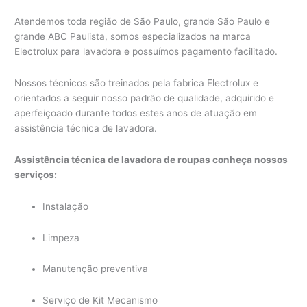
Atendemos toda região de São Paulo, grande São Paulo e
grande ABC Paulista, somos especializados na marca
Electrolux para lavadora e possuímos pagamento facilitado.
Nossos técnicos são treinados pela fabrica Electrolux e
orientados a seguir nosso padrão de qualidade, adquirido e
aperfeiçoado durante todos estes anos de atuação em
assistência técnica de lavadora.
Assistência técnica de lavadora de roupas conheça nossos
serviços:
Instalação
Limpeza
Manutenção preventiva
Serviço de Kit Mecanismo