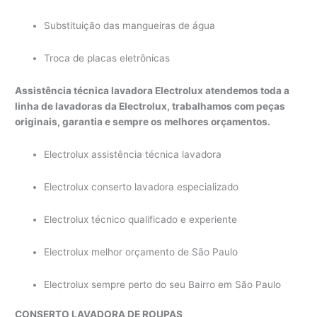
Substituição das mangueiras de água
Troca de placas eletrônicas
Assistência técnica lavadora Electrolux atendemos toda a
linha de lavadoras da Electrolux, trabalhamos com peças
originais, garantia e sempre os melhores orçamentos.
Electrolux assistência técnica lavadora
Electrolux conserto lavadora especializado
Electrolux técnico qualificado e experiente
Electrolux melhor orçamento de São Paulo
Electrolux sempre perto do seu Bairro em São Paulo
CONSERTO LAVADORA
DE ROUPAS