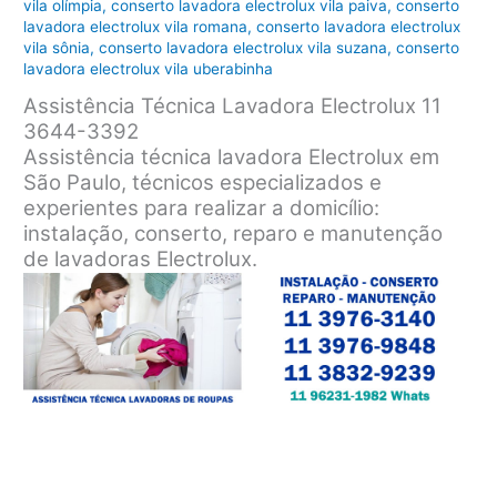
vila olímpia
,
conserto lavadora electrolux vila paiva
,
conserto
lavadora electrolux vila romana
,
conserto lavadora electrolux
vila sônia
,
conserto lavadora electrolux vila suzana
,
conserto
lavadora electrolux vila uberabinha
Assistência Técnica Lavadora Electrolux 11
3644-3392
Assistência técnica lavadora Electrolux em
São Paulo, técnicos especializados e
experientes para realizar a domicílio:
instalação, conserto, reparo e manutenção
de lavadoras Electrolux.