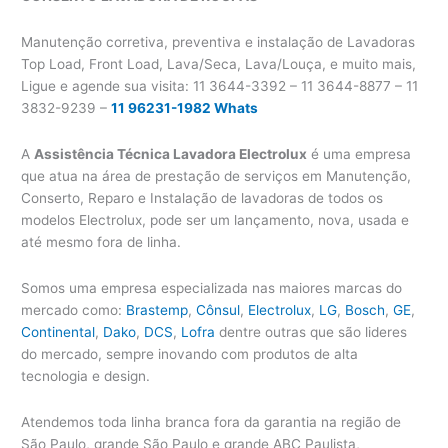
Manutenção corretiva, preventiva e instalação de Lavadoras
Top Load, Front Load, Lava/Seca, Lava/Louça, e muito mais,
Ligue e agende sua visita: 11 3644-3392 – 11 3644-8877 – 11
3832-9239 –
11 96231-1982 Whats
A
Assistência Técnica Lavadora Electrolux
é uma empresa
que atua na área de prestação de serviços em Manutenção,
Conserto, Reparo e Instalação de lavadoras de todos os
modelos Electrolux, pode ser um lançamento, nova, usada e
até mesmo fora de linha.
Somos uma empresa especializada nas maiores marcas do
mercado como:
Brastemp
,
Cônsul
,
Electrolux
,
LG
,
Bosch
,
GE
,
Continental
,
Dako
,
DCS
,
Lofra
dentre outras que são lideres
do mercado, sempre inovando com produtos de alta
tecnologia e design.
Atendemos toda linha branca fora da garantia na região de
São Paulo, grande São Paulo e grande ABC Paulista,