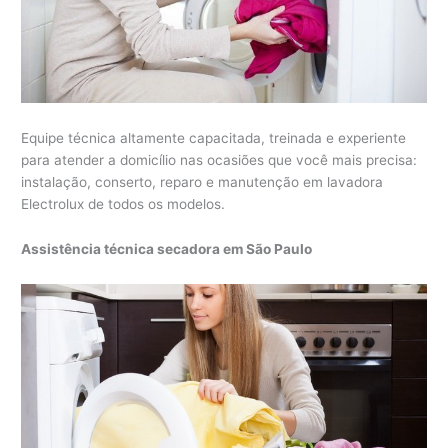
Equipe técnica altamente capacitada, treinada e experiente
para atender a domicílio nas ocasiões que você mais precisa:
instalação, conserto, reparo e manutenção em lavadora
Electrolux de todos os modelos.
Assistência técnica secadora em São Paulo