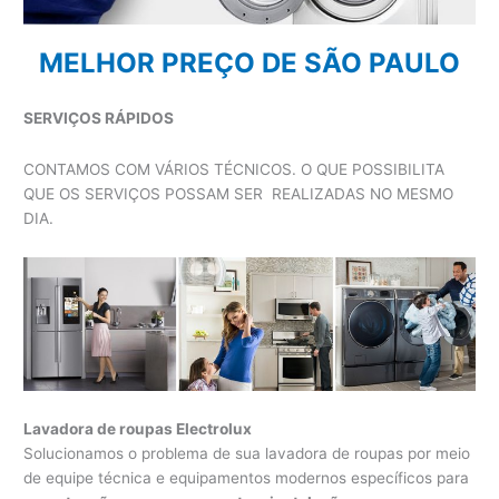
MELHOR PREÇO DE SÃO PAULO
SERVIÇOS RÁPIDOS
CONTAMOS COM VÁRIOS TÉCNICOS. O QUE POSSIBILITA
QUE OS SERVIÇOS POSSAM SER REALIZADAS NO MESMO
DIA.
Lavadora de roupas Electrolux
Solucionamos o problema de sua lavadora de roupas por meio
de equipe técnica e equipamentos modernos específicos para