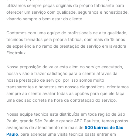
utilizamos sempre peças originais do próprio fabricante para
oferecer um serviço com qualidade, segurança e honestidade,
visando sempre o bem estar do cliente.
Contamos com uma equipe de profissionais de alta qualidade,
técnicos treinados pela própria fabrica, com mais de 15 anos
de experiência no ramo de prestação de serviço em lavadora
Electrolux.
Nossa preposição de valor esta além do serviço executado,
nossa visão é trazer satisfação para o cliente através da
nossa prestação de serviço, por isso somos muito
transparentes e honestos em nossos diagnósticos, orientamos
sempre ao cliente avaliar todas as opções para que ele faça
uma decisão correta na hora da contratação do serviço.
Nossa equipe técnica esta distribuída em toda região de São
Paulo, grande São Paulo e grande ABC Paulista, temos postos
avançados de atendimento em mais de
500 bairros de São
Paulo
, para agendar uma visita técnica basta entrar em