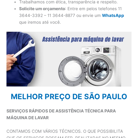
Trabalhamos com ética, transparência e respeito.
Solicite um orçamento
: Entre em pelos telefones 11
3644-3392 – 11 3644-8877 ou envie um
WhatsApp
que iremos até você.
MELHOR PREÇO DE SÃO PAULO
SERVIÇOS RÁPIDOS DE ASSISTÊNCIA TÉCNICA PARA
MÁQUINA DE LAVAR
CONTAMOS COM VÁRIOS TÉCNICOS. O QUE POSSIBILITA