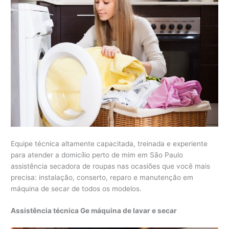
Equipe técnica altamente capacitada, treinada e experiente
para atender a domicílio perto de mim em São Paulo
assistência secadora de roupas nas ocasiões que você mais
precisa: instalação, conserto, reparo e manutenção em
máquina de secar de todos os modelos.
Assistência técnica Ge máquina de lavar e secar