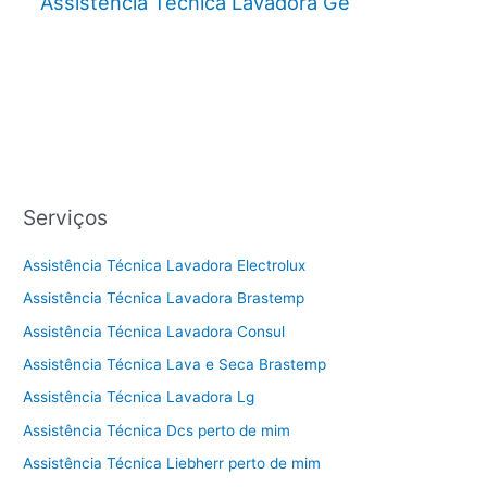
Assistência Técnica Lavadora Ge
Serviços
Assistência Técnica Lavadora Electrolux
Assistência Técnica Lavadora Brastemp
Assistência Técnica Lavadora Consul
Assistência Técnica Lava e Seca Brastemp
Assistência Técnica Lavadora Lg
Assistência Técnica Dcs perto de mim
Assistência Técnica Liebherr perto de mim