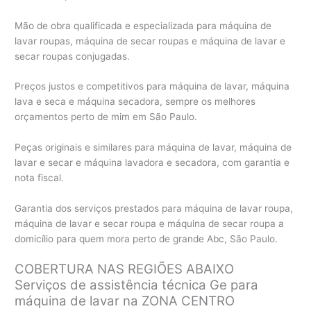
Mão de obra qualificada e especializada para máquina de
lavar roupas, máquina de secar roupas e máquina de lavar e
secar roupas conjugadas.
Preços justos e competitivos para máquina de lavar, máquina
lava e seca e máquina secadora, sempre os melhores
orçamentos perto de mim em São Paulo.
Peças originais e similares para máquina de lavar, máquina de
lavar e secar e máquina lavadora e secadora, com garantia e
nota fiscal.
Garantia dos serviços prestados para máquina de lavar roupa,
máquina de lavar e secar roupa e máquina de secar roupa a
domicílio para quem mora perto de grande Abc, São Paulo.
COBERTURA NAS REGIÕES ABAIXO
Serviços de assistência técnica Ge para
máquina de lavar na ZONA CENTRO