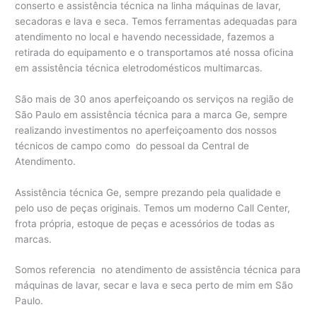
conserto e assistência técnica na linha máquinas de lavar,
secadoras e lava e seca. Temos ferramentas adequadas para
atendimento no local e havendo necessidade, fazemos a
retirada do equipamento e o transportamos até nossa oficina
em assistência técnica eletrodomésticos multimarcas.
São mais de 30 anos aperfeiçoando os serviços na região de
São Paulo em assistência técnica para a marca Ge, sempre
realizando investimentos no aperfeiçoamento dos nossos
técnicos de campo como do pessoal da Central de
Atendimento.
Assistência técnica Ge, sempre prezando pela qualidade e
pelo uso de peças originais. Temos um moderno Call Center,
frota própria, estoque de peças e acessórios de todas as
marcas.
Somos referencia no atendimento de assistência técnica para
máquinas de lavar, secar e lava e seca perto de mim em São
Paulo.