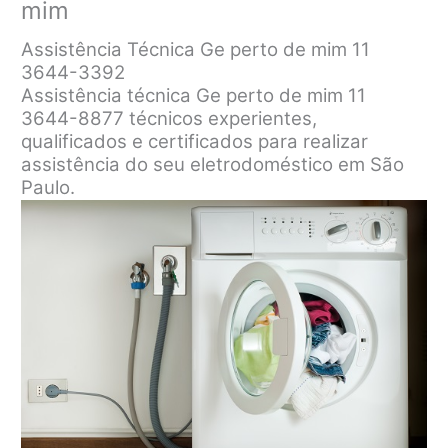
mim
Assistência Técnica Ge perto de mim 11
3644-3392
Assistência técnica Ge perto de mim 11
3644-8877 técnicos experientes,
qualificados e certificados para realizar
assistência do seu eletrodoméstico em São
Paulo.