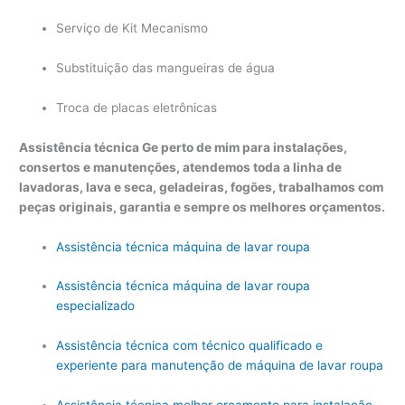
Serviço de Kit Mecanismo
Substituição das mangueiras de água
Troca de placas eletrônicas
Assistência técnica Ge perto de mim para instalações,
consertos e manutenções, atendemos toda a linha de
lavadoras, lava e seca, geladeiras, fogões, trabalhamos com
peças originais, garantia e sempre os melhores orçamentos.
Assistência técnica máquina de lavar roupa
Assistência técnica máquina de lavar roupa
especializado
Assistência técnica com técnico qualificado e
experiente para manutenção de máquina de lavar roupa