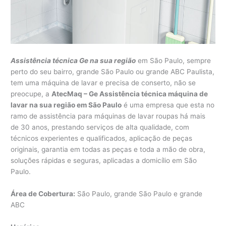
Assistência técnica Ge na sua região
em São Paulo, sempre
perto do seu bairro, grande São Paulo ou grande ABC Paulista,
tem uma máquina de lavar e precisa de conserto, não se
preocupe, a
AtecMaq – Ge Assistência técnica máquina de
lavar na sua região em São Paulo
é uma empresa que esta no
ramo de assistência para máquinas de lavar roupas há mais
de 30 anos, prestando serviços de alta qualidade, com
técnicos experientes e qualificados, aplicação de peças
originais, garantia em todas as peças e toda a mão de obra,
soluções rápidas e seguras, aplicadas a domicílio em São
Paulo.
Área de Cobertura:
São Paulo, grande São Paulo e grande
ABC