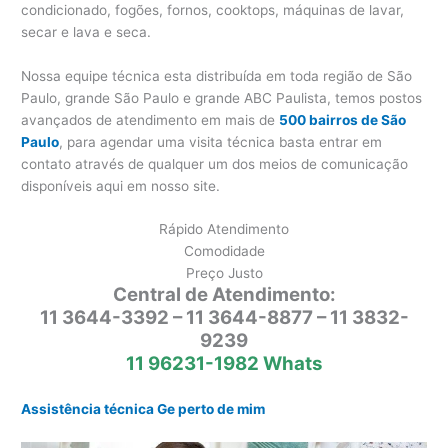
condicionado, fogões, fornos, cooktops, máquinas de lavar,
secar e lava e seca.
Nossa equipe técnica esta distribuída em toda região de São
Paulo, grande São Paulo e grande ABC Paulista, temos postos
avançados de atendimento em mais de
500 bairros de São
Paulo
, para agendar uma visita técnica basta entrar em
contato através de qualquer um dos meios de comunicação
disponíveis aqui em nosso site.
Rápido Atendimento
Comodidade
Preço Justo
Central de Atendimento:
11 3644-3392 – 11 3644-8877 – 11 3832-
9239
11 96231-1982 Whats
Assistência técnica Ge perto de mim