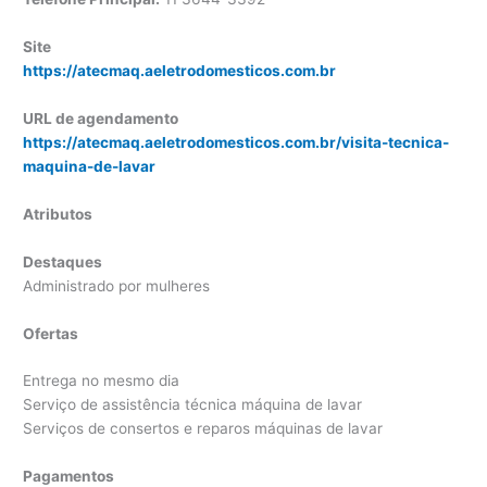
Site
https://atecmaq.aeletrodomesticos.com.br
URL de agendamento
https://atecmaq.aeletrodomesticos.com.br/visita-tecnica-
maquina-de-lavar
Atributos
Destaques
Administrado por mulheres
Ofertas
Entrega no mesmo dia
Serviço de assistência técnica máquina de lavar
Serviços de consertos e reparos máquinas de lavar
Pagamentos