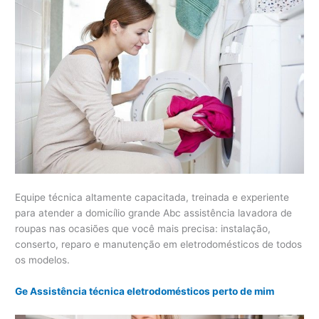
Equipe técnica altamente capacitada, treinada e experiente
para atender a domicílio grande Abc assistência lavadora de
roupas nas ocasiões que você mais precisa: instalação,
conserto, reparo e manutenção em eletrodomésticos de todos
os modelos.
Ge Assistência técnica eletrodomésticos perto de mim