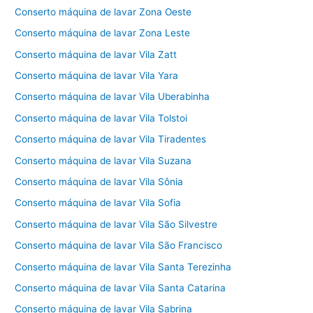
Conserto máquina de lavar Zona Oeste
Conserto máquina de lavar Zona Leste
Conserto máquina de lavar Vila Zatt
Conserto máquina de lavar Vila Yara
Conserto máquina de lavar Vila Uberabinha
Conserto máquina de lavar Vila Tolstoi
Conserto máquina de lavar Vila Tiradentes
Conserto máquina de lavar Vila Suzana
Conserto máquina de lavar Vila Sônia
Conserto máquina de lavar Vila Sofia
Conserto máquina de lavar Vila São Silvestre
Conserto máquina de lavar Vila São Francisco
Conserto máquina de lavar Vila Santa Terezinha
Conserto máquina de lavar Vila Santa Catarina
Conserto máquina de lavar Vila Sabrina