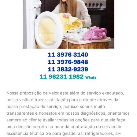
Nossa preposição de valor esta além do serviço executado,
nossa visão é trazer satisfação para o cliente através da
nossa prestação de serviço, por isso somos muito
transparentes e honestos em nossos diagnósticos, orientamos
sempre ao cliente avaliar todas as opções para que ele faça
uma decisão correta na hora da contratação do serviço de
assistência técnica Ge para geladeiras, refrigeradores, ar-