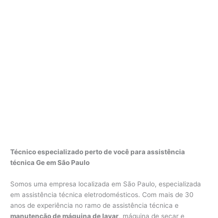
Técnico especializado perto de você para assistência
técnica Ge em São Paulo
Somos uma empresa localizada em São Paulo, especializada
em assistência técnica eletrodomésticos. Com mais de 30
anos de experiência no ramo de assistência técnica e
manutenção de máquina de lavar
, máquina de secar e