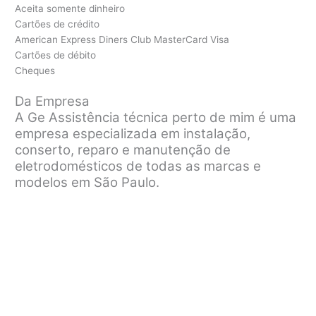
Aceita somente dinheiro
Cartões de crédito
American Express Diners Club MasterCard Visa
Cartões de débito
Cheques
Da Empresa
A Ge Assistência técnica perto de mim é uma
empresa especializada em instalação,
conserto, reparo e manutenção de
eletrodomésticos de todas as marcas e
modelos em São Paulo.