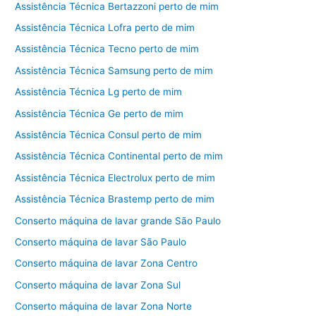
Assistência Técnica Bertazzoni perto de mim
Assistência Técnica Lofra perto de mim
Assistência Técnica Tecno perto de mim
Assistência Técnica Samsung perto de mim
Assistência Técnica Lg perto de mim
Assistência Técnica Ge perto de mim
Assistência Técnica Consul perto de mim
Assistência Técnica Continental perto de mim
Assistência Técnica Electrolux perto de mim
Assistência Técnica Brastemp perto de mim
Conserto máquina de lavar grande São Paulo
Conserto máquina de lavar São Paulo
Conserto máquina de lavar Zona Centro
Conserto máquina de lavar Zona Sul
Conserto máquina de lavar Zona Norte