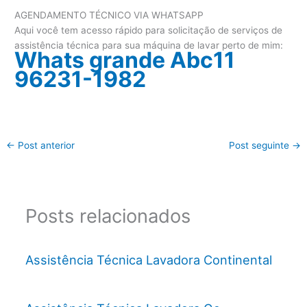
AGENDAMENTO TÉCNICO VIA WHATSAPP
Aqui você tem acesso rápido para solicitação de serviços de
assistência técnica para sua máquina de lavar perto de mim:
Whats grande Abc11
96231-1982
←
Post anterior
Post seguinte
→
Posts relacionados
Assistência Técnica Lavadora Continental