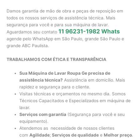
Damos garantia de mão de obra e peças de reposição em
todos os nossos serviços de assistência técnica. Mais
segurança para você e para sua máquina de lavar.
11 96231-1982 Whats
Aguardamos seu contato
agende pelo WhatsApp em São Paulo, grande São Paulo e
grande ABC Paulista.
TRABALHAMOS COM ÉTICA E TRANSPARÊNCIA
Sua Máquina de Lavar Roupa Ge precisa de
assistência técnica?
Assistência em domicílio. Mais
rapidez e segurança para o cliente.
Visitas técnicas e orçamentos no mesmo dia. Somos
Técnicos Capacitados e Especializados em máquina de
lavar.
Serviços com garantia
(Segurança para você e seu
equipamento).
Atendemos as necessidade de nossos clientes
com
Agilidade
;
Serviços de qualidade
e
Melhor preço
.