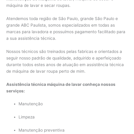
máquina de lavar e secar roupas.
Atendemos toda região de São Paulo, grande São Paulo e
grande ABC Paulista, somos especializados em todas as
marcas para lavadora e possuímos pagamento facilitado para
a sua assistência técnica.
Nossos técnicos são treinados pelas fabricas e orientados a
seguir nosso padrão de qualidade, adquirido e aperfeiçoado
durante todos estes anos de atuação em assistência técnica
de máquina de lavar roupa perto de mim.
Assistência técnica máquina de lavar conheça nossos
serviços:
Manutenção
Limpeza
Manutenção preventiva