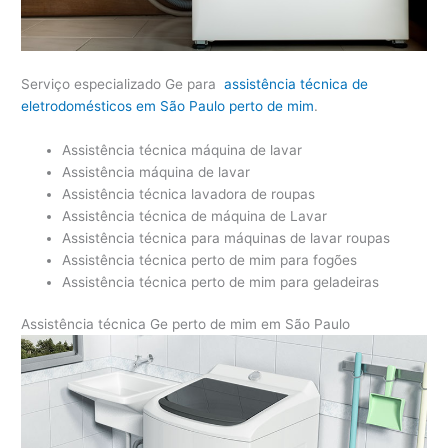
Serviço especializado Ge para
assistência técnica de
eletrodomésticos em São Paulo perto de mim
.
Assistência técnica máquina de lavar
Assistência máquina de lavar
Assistência técnica lavadora de roupas
Assistência técnica de máquina de Lavar
Assistência técnica para máquinas de lavar roupas
Assistência técnica perto de mim para fogões
Assistência técnica perto de mim para geladeiras
Assistência técnica Ge perto de mim em São Paulo