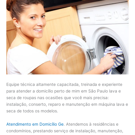
Equipe técnica altamente capacitada, treinada e experiente
para atender a domicílio perto de mim em São Paulo lava e
seca de roupas nas ocasiões que você mais precisa:
instalação, conserto, reparo e manutenção em máquina lava e
seca de todos os modelos.
Atendimento em Domicílio Ge
. Atendemos à residências e
condomínios, prestando serviço de instalação, manutenção,