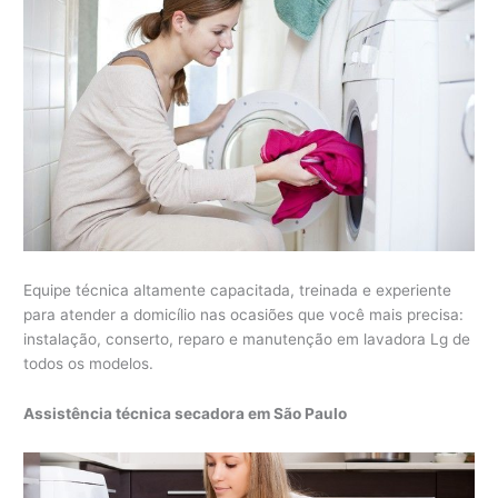
Equipe técnica altamente capacitada, treinada e experiente
para atender a domicílio nas ocasiões que você mais precisa:
instalação, conserto, reparo e manutenção em lavadora Lg de
todos os modelos.
Assistência técnica secadora em São Paulo