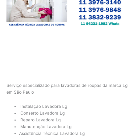
Serviço especializado para lavadoras de roupas da marca Lg
em São Paulo
Instalação Lavadora Lg
Conserto Lavadora Lg
Reparo Lavadora Lg
Manutenção Lavadora Lg
Assistência Técnica Lavadora Lg