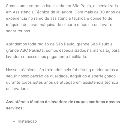
Somos uma empresa localizada em São Paulo, especializada
em Assistência Técnica de lavadora. Com mais de 30 anos de
experiência no ramo de assistência técnica e conserto de
máquina de lavar, máquina de secar e máquina de lavar e
secar roupas.
Atendemos toda região de São Paulo, grande São Paulo e
grande ABC Paulista, somos especializados na marca Lg para
lavadora e possuímos pagamento facilitado.
Nossos técnicos são treinados pela fabrica Lg e orientados a
seguir nosso padrão de qualidade, adquirido e aperfeiçoado
durante todos estes anos de atuação em assistência técnica
de lavadora.
Assistência técnica de lavadora de roupas conheça nossos
serviços:
Instalação