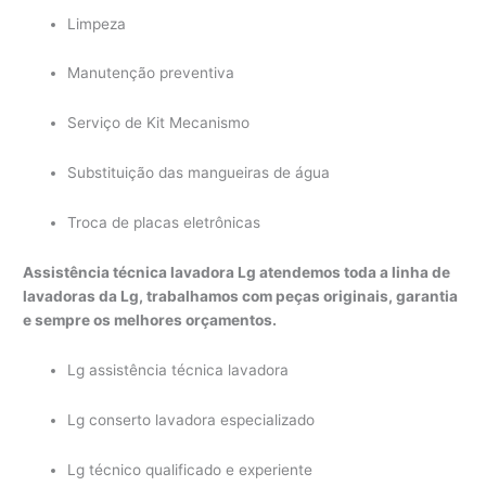
Limpeza
Manutenção preventiva
Serviço de Kit Mecanismo
Substituição das mangueiras de água
Troca de placas eletrônicas
Assistência técnica lavadora Lg atendemos toda a linha de
lavadoras da Lg, trabalhamos com peças originais, garantia
e sempre os melhores orçamentos.
Lg assistência técnica lavadora
Lg conserto lavadora especializado
Lg técnico qualificado e experiente