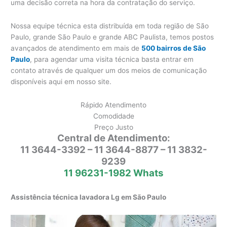
uma decisão correta na hora da contratação do serviço.
Nossa equipe técnica esta distribuída em toda região de São
Paulo, grande São Paulo e grande ABC Paulista, temos postos
avançados de atendimento em mais de
500 bairros de São
Paulo
, para agendar uma visita técnica basta entrar em
contato através de qualquer um dos meios de comunicação
disponíveis aqui em nosso site.
Rápido Atendimento
Comodidade
Preço Justo
Central de Atendimento:
11 3644-3392 – 11 3644-8877 – 11 3832-
9239
11 96231-1982 Whats
Assistência técnica lavadora Lg em São Paulo