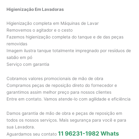
Higienização Em Lavadoras
Higienização completa em Máquinas de Lavar
Removemos o agitador e o cesto
Fazemos higienização completa do tanque e de das peças
removidas
Imagem ilustra tanque totalmente impregnado por resíduos de
sabão em pó
Serviço com garantia
Cobramos valores promocionais de mão de obra
Compramos peças de reposição direto do fornecedor e
garantimos assim melhor preço para nossos clientes
Entre em contato. Vamos atende-lo com agilidade e eficiência
Damos garantia de mão de obra e peças de reposição em
todos os nossos serviços. Mais segurança para você e para
sua Lavadora.
11 96231-1982 Whats
Aguardamos seu contato