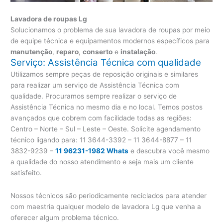
Lavadora de roupas Lg
Solucionamos o problema de sua lavadora de roupas por meio
de equipe técnica e equipamentos modernos específicos para
manutenção
,
reparo
,
conserto
e
instalação
.
Serviço: Assistência Técnica com qualidade
Utilizamos sempre peças de reposição originais e similares
para realizar um serviço de Assistência Técnica com
qualidade. Procuramos sempre realizar o serviço de
Assistência Técnica no mesmo dia e no local. Temos postos
avançados que cobrem com facilidade todas as regiões:
Centro – Norte – Sul – Leste – Oeste. Solicite agendamento
técnico ligando para:
11 3644-3392 – 11 3644-8877 – 11
3832-9239 –
11 96231-1982 Whats
e descubra você mesmo
a qualidade do nosso atendimento e seja mais um cliente
satisfeito.
Nossos técnicos são periodicamente reciclados para atender
com maestria qualquer modelo de lavadora Lg que venha a
oferecer algum problema técnico.