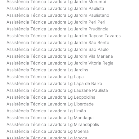
Assistência Técnica Lavadora Lg Jardim Morumbi
Assistência Técnica Lavadora Lg Jardim Paulista
Assistência Técnica Lavadora Lg Jardim Paulistano
Assistência Técnica Lavadora Lg Jardim Peri Peri
Assistência Técnica Lavadora Lg Jardim Prudência
Assistência Técnica Lavadora Lg Jardim Raposo Tavares
Assistência Técnica Lavadora Lg Jardim São Bento
Assistência Técnica Lavadora Lg Jardim São Paulo
Assistência Técnica Lavadora Lg Jardim Vila Mariana
Assistência Técnica Lavadora Lg Jardim Vitoria Regia
Assistência Técnica Lavadora Lg Jardins
Assistência Técnica Lavadora Lg Lapa
Assistência Técnica Lavadora Lg Lapa de Baixo
Assistência Técnica Lavadora Lg Lauzane Paulista
Assistência Técnica Lavadora Lg Leopoldina
Assistência Técnica Lavadora Lg Liberdade
Assistência Técnica Lavadora Lg Limão
Assistência Técnica Lavadora Lg Mandaqui
Assistência Técnica Lavadora Lg Mirandópolis
Assistência Técnica Lavadora Lg Moema
Assistência Técnica Lavadora Lg Mooca