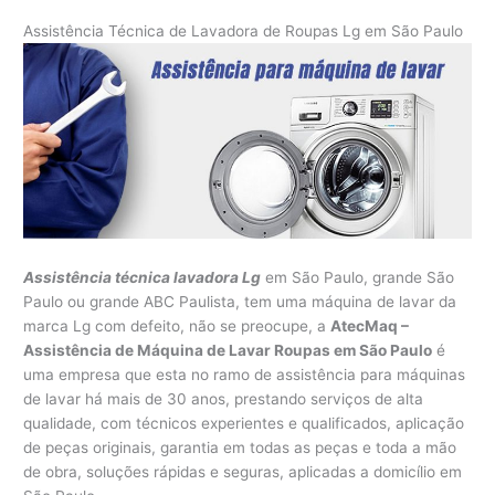
Assistência Técnica de Lavadora de Roupas Lg em São Paulo
Assistência técnica lavadora Lg
em São Paulo, grande São
Paulo ou grande ABC Paulista, tem uma máquina de lavar da
marca Lg com defeito, não se preocupe, a
AtecMaq –
Assistência de Máquina de Lavar Roupas em São Paulo
é
uma empresa que esta no ramo de assistência para máquinas
de lavar há mais de 30 anos, prestando serviços de alta
qualidade, com técnicos experientes e qualificados, aplicação
de peças originais, garantia em todas as peças e toda a mão
de obra, soluções rápidas e seguras, aplicadas a domicílio em