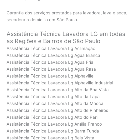
Garantia dos serviços prestados para lavadora, lava e seca,
secadora a domicílio em São Paulo.
Assistência Técnica Lavadora LG em todas
as Regiões e Bairros de São Paulo
Assistência Técnica Lavadora Lg Aclimação
Assistência Técnica Lavadora Lg Água Branca
Assistência Técnica Lavadora Lg Água Fria
Assistência Técnica Lavadora Lg Água Rasa
Assistência Técnica Lavadora Lg Alphaville
Assistência Técnica Lavadora Lg Alphaville Industrial
Assistência Técnica Lavadora Lg Alto da Boa Vista
Assistência Técnica Lavadora Lg Alto da Lapa
Assistência Técnica Lavadora Lg Alto da Mooca
Assistência Técnica Lavadora Lg Alto de Pinheiros
Assistência Técnica Lavadora Lg Alto do Pari
Assistência Técnica Lavadora Lg Anália Franco
Assistência Técnica Lavadora Lg Barra Funda
Assistência Técnica Lavadora Lg Bela Vista