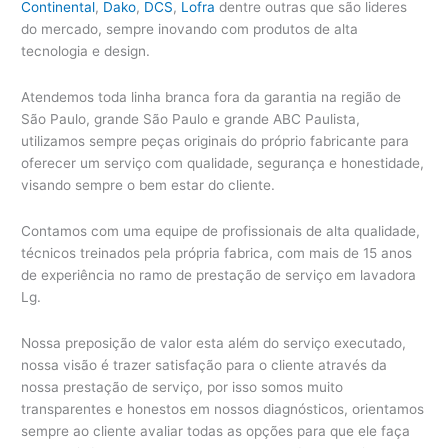
Continental
,
Dako
,
DCS
,
Lofra
dentre outras que são lideres
do mercado, sempre inovando com produtos de alta
tecnologia e design.
Atendemos toda linha branca fora da garantia na região de
São Paulo, grande São Paulo e grande ABC Paulista,
utilizamos sempre peças originais do próprio fabricante para
oferecer um serviço com qualidade, segurança e honestidade,
visando sempre o bem estar do cliente.
Contamos com uma equipe de profissionais de alta qualidade,
técnicos treinados pela própria fabrica, com mais de 15 anos
de experiência no ramo de prestação de serviço em lavadora
Lg.
Nossa preposição de valor esta além do serviço executado,
nossa visão é trazer satisfação para o cliente através da
nossa prestação de serviço, por isso somos muito
transparentes e honestos em nossos diagnósticos, orientamos
sempre ao cliente avaliar todas as opções para que ele faça