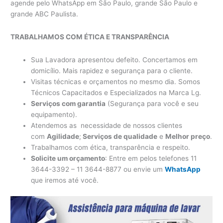
agende pelo WhatsApp em São Paulo, grande São Paulo e
grande ABC Paulista.
TRABALHAMOS COM ÉTICA E TRANSPARÊNCIA
Sua Lavadora apresentou defeito. Concertamos em
domicílio. Mais rapidez e segurança para o cliente.
Visitas técnicas e orçamentos no mesmo dia. Somos
Técnicos Capacitados e Especializados na Marca Lg.
Serviços com garantia
(Segurança para você e seu
equipamento).
Atendemos as necessidade de nossos clientes
com
Agilidade
;
Serviços de qualidade
e
Melhor preço
.
Trabalhamos com ética, transparência e respeito.
Solicite um orçamento
: Entre em pelos telefones 11
3644-3392 – 11 3644-8877 ou envie um
WhatsApp
que iremos até você.