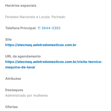
Horários especiais
Feriados Nacionais e Locais: Fechado
Telefone Principal:
11 3644-3392
Site
https://atecmaq.aeletrodomesticos.com.br
URL de agendamento
https://atecmaq.aeletrodomesticos.com.br/visita-tecnica-
maquina-de-lavar
Atributos
Destaques
Administrado por mulheres
Ofertas