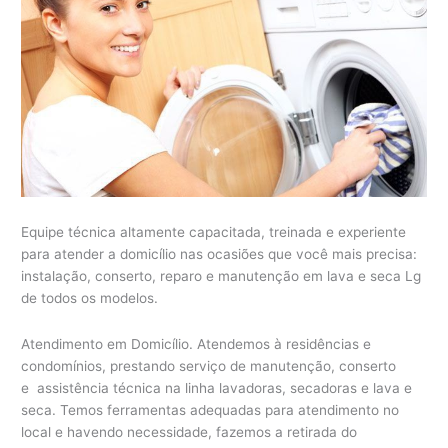
Equipe técnica altamente capacitada, treinada e experiente
para atender a domicílio nas ocasiões que você mais precisa:
instalação, conserto, reparo e manutenção em lava e seca Lg
de todos os modelos.
Atendimento em Domicílio. Atendemos à residências e
condomínios, prestando serviço de manutenção, conserto
e assistência técnica na linha lavadoras, secadoras e lava e
seca. Temos ferramentas adequadas para atendimento no
local e havendo necessidade, fazemos a retirada do