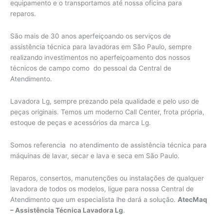
equipamento e o transportamos até nossa oficina para
reparos.
São mais de 30 anos aperfeiçoando os serviços de
assistência técnica para lavadoras em São Paulo, sempre
realizando investimentos no aperfeiçoamento dos nossos
técnicos de campo como do pessoal da Central de
Atendimento.
Lavadora Lg, sempre prezando pela qualidade e pelo uso de
peças originais. Temos um moderno Call Center, frota própria,
estoque de peças e acessórios da marca Lg.
Somos referencia no atendimento de assistência técnica para
máquinas de lavar, secar e lava e seca em São Paulo.
Reparos, consertos, manutenções ou instalações de qualquer
lavadora de todos os modelos, ligue para nossa Central de
Atendimento que um especialista lhe dará a solução.
AtecMaq
– Assistência Técnica Lavadora Lg
.