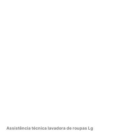
Assistência técnica lavadora de roupas Lg