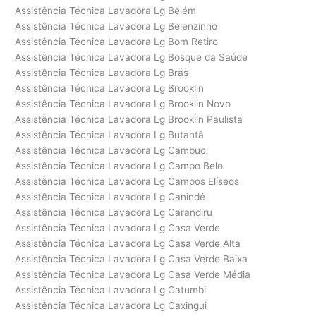
Assistência Técnica Lavadora Lg Belém
Assistência Técnica Lavadora Lg Belenzinho
Assistência Técnica Lavadora Lg Bom Retiro
Assistência Técnica Lavadora Lg Bosque da Saúde
Assistência Técnica Lavadora Lg Brás
Assistência Técnica Lavadora Lg Brooklin
Assistência Técnica Lavadora Lg Brooklin Novo
Assistência Técnica Lavadora Lg Brooklin Paulista
Assistência Técnica Lavadora Lg Butantã
Assistência Técnica Lavadora Lg Cambuci
Assistência Técnica Lavadora Lg Campo Belo
Assistência Técnica Lavadora Lg Campos Elíseos
Assistência Técnica Lavadora Lg Canindé
Assistência Técnica Lavadora Lg Carandiru
Assistência Técnica Lavadora Lg Casa Verde
Assistência Técnica Lavadora Lg Casa Verde Alta
Assistência Técnica Lavadora Lg Casa Verde Baixa
Assistência Técnica Lavadora Lg Casa Verde Média
Assistência Técnica Lavadora Lg Catumbi
Assistência Técnica Lavadora Lg Caxingui