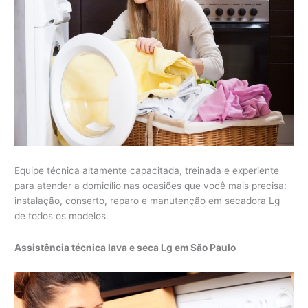
Equipe técnica altamente capacitada, treinada e experiente
para atender a domicílio nas ocasiões que você mais precisa:
instalação, conserto, reparo e manutenção em secadora Lg
de todos os modelos.
Assistência técnica lava e seca Lg em São Paulo