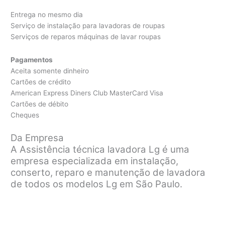
Entrega no mesmo dia
Serviço de instalação para lavadoras de roupas
Serviços de reparos máquinas de lavar roupas
Pagamentos
Aceita somente dinheiro
Cartões de crédito
American Express Diners Club MasterCard Visa
Cartões de débito
Cheques
Da Empresa
A Assistência técnica lavadora Lg é uma
empresa especializada em instalação,
conserto, reparo e manutenção de lavadora
de todos os modelos Lg em São Paulo.