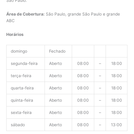
São Paulo.
Área de Cobertura:
São Paulo, grande São Paulo e grande
ABC
Horários
domingo
Fechado
segunda-feira
Aberto
08:00
–
18:00
terça-feira
Aberto
08:00
–
18:00
quarta-feira
Aberto
08:00
–
18:00
quinta-feira
Aberto
08:00
–
18:00
sexta-feira
Aberto
08:00
–
18:00
sábado
Aberto
08:00
–
13:00