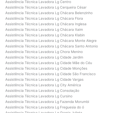
Assistência Técnica Lavadora Lg Centro
Assistência Técnica Lavadora Lg Cerqueira César
Assistência Técnica Lavadora Lg Chácara Belenzinho
Assistência Técnica Lavadora Lg Chácara Flora
Assistência Técnica Lavadora Lg Chácara Inglesa
Assistência Técnica Lavadora Lg Chácara Itaim
Assistência Técnica Lavadora Lg Chácara Klabin
Assistência Técnica Lavadora Lg Chácara Monte Alegre
Assistência Técnica Lavadora Lg Chácara Santo Antonio
Assistência Técnica Lavadora Lg Chora Menino
Assistência Técnica Lavadora Lg Cidade Jardim
Assistência Técnica Lavadora Lg Cidade Mãe do Céu
Assistência Técnica Lavadora Lg Cidade Monções
Assistência Técnica Lavadora Lg Cidade São Francisco
Assistência Técnica Lavadora Lg Cidade Vargas
Assistência Técnica Lavadora Lg City América
Assistência Técnica Lavadora Lg Consolação
Assistência Técnica Lavadora Lg Cursino
Assistência Técnica Lavadora Lg Fazenda Morumbi
Assistência Técnica Lavadora Lg Freguesia do ó
Assistência Técnica Lavadora Lg Granja Julieta