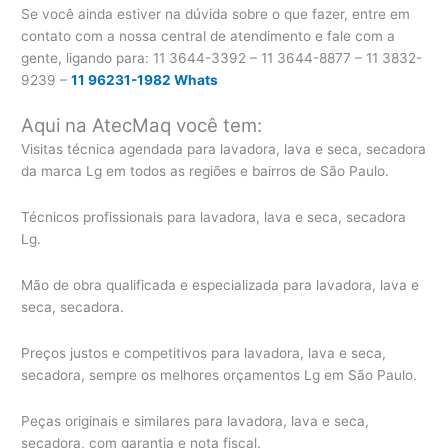
Se você ainda estiver na dúvida sobre o que fazer, entre em
contato com a nossa central de atendimento e fale com a
gente, ligando para:
11 3644-3392 – 11 3644-8877 – 11 3832-
9239 –
11 96231-1982 Whats
Aqui na AtecMaq você tem:
Visitas técnica agendada para lavadora, lava e seca, secadora
da marca Lg em todos as regiões e bairros de São Paulo.
Técnicos profissionais para lavadora, lava e seca, secadora
Lg.
Mão de obra qualificada e especializada para lavadora, lava e
seca, secadora.
Preços justos e competitivos para lavadora, lava e seca,
secadora, sempre os melhores orçamentos Lg em São Paulo.
Peças originais e similares para lavadora, lava e seca,
secadora, com garantia e nota fiscal.