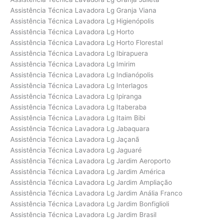
Assistência Técnica Lavadora Lg Granja Viana
Assistência Técnica Lavadora Lg Higienópolis
Assistência Técnica Lavadora Lg Horto
Assistência Técnica Lavadora Lg Horto Florestal
Assistência Técnica Lavadora Lg Ibirapuera
Assistência Técnica Lavadora Lg Imirim
Assistência Técnica Lavadora Lg Indianópolis
Assistência Técnica Lavadora Lg Interlagos
Assistência Técnica Lavadora Lg Ipiranga
Assistência Técnica Lavadora Lg Itaberaba
Assistência Técnica Lavadora Lg Itaim Bibi
Assistência Técnica Lavadora Lg Jabaquara
Assistência Técnica Lavadora Lg Jaçanã
Assistência Técnica Lavadora Lg Jaguaré
Assistência Técnica Lavadora Lg Jardim Aeroporto
Assistência Técnica Lavadora Lg Jardim América
Assistência Técnica Lavadora Lg Jardim Ampliação
Assistência Técnica Lavadora Lg Jardim Anália Franco
Assistência Técnica Lavadora Lg Jardim Bonfiglioli
Assistência Técnica Lavadora Lg Jardim Brasil