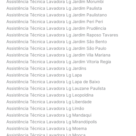
Assistência Técnica Lavadora Lg Jardim Morumbi
Assistência Técnica Lavadora Lg Jardim Paulista
Assistência Técnica Lavadora Lg Jardim Paulistano
Assistência Técnica Lavadora Lg Jardim Peri Peri
Assistência Técnica Lavadora Lg Jardim Prudência
Assistência Técnica Lavadora Lg Jardim Raposo Tavares
Assistência Técnica Lavadora Lg Jardim São Bento
Assistência Técnica Lavadora Lg Jardim São Paulo
Assistência Técnica Lavadora Lg Jardim Vila Mariana
Assistência Técnica Lavadora Lg Jardim Vitoria Regia
Assistência Técnica Lavadora Lg Jardins
Assistência Técnica Lavadora Lg Lapa
Assistência Técnica Lavadora Lg Lapa de Baixo
Assistência Técnica Lavadora Lg Lauzane Paulista
Assistência Técnica Lavadora Lg Leopoldina
Assistência Técnica Lavadora Lg Liberdade
Assistência Técnica Lavadora Lg Limão
Assistência Técnica Lavadora Lg Mandaqui
Assistência Técnica Lavadora Lg Mirandópolis
Assistência Técnica Lavadora Lg Moema
Assistência Técnica Lavadora Lg Mooca