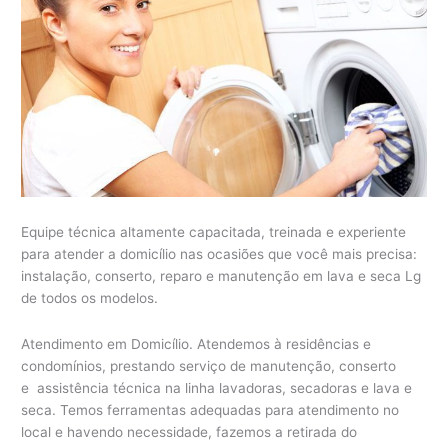
Equipe técnica altamente capacitada, treinada e experiente
para atender a domicílio nas ocasiões que você mais precisa:
instalação, conserto, reparo e manutenção em lava e seca Lg
de todos os modelos.
Atendimento em Domicílio. Atendemos à residências e
condomínios, prestando serviço de manutenção, conserto
e assistência técnica na linha lavadoras, secadoras e lava e
seca. Temos ferramentas adequadas para atendimento no
local e havendo necessidade, fazemos a retirada do