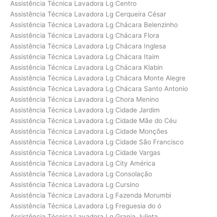
Assistência Técnica Lavadora Lg Centro
Assistência Técnica Lavadora Lg Cerqueira César
Assistência Técnica Lavadora Lg Chácara Belenzinho
Assistência Técnica Lavadora Lg Chácara Flora
Assistência Técnica Lavadora Lg Chácara Inglesa
Assistência Técnica Lavadora Lg Chácara Itaim
Assistência Técnica Lavadora Lg Chácara Klabin
Assistência Técnica Lavadora Lg Chácara Monte Alegre
Assistência Técnica Lavadora Lg Chácara Santo Antonio
Assistência Técnica Lavadora Lg Chora Menino
Assistência Técnica Lavadora Lg Cidade Jardim
Assistência Técnica Lavadora Lg Cidade Mãe do Céu
Assistência Técnica Lavadora Lg Cidade Monções
Assistência Técnica Lavadora Lg Cidade São Francisco
Assistência Técnica Lavadora Lg Cidade Vargas
Assistência Técnica Lavadora Lg City América
Assistência Técnica Lavadora Lg Consolação
Assistência Técnica Lavadora Lg Cursino
Assistência Técnica Lavadora Lg Fazenda Morumbi
Assistência Técnica Lavadora Lg Freguesia do ó
Assistência Técnica Lavadora Lg Granja Julieta