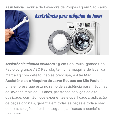
Assistência Técnica de Lavadora de Roupas Lg em São Paulo
Assistência técnica lavadora Lg
em São Paulo, grande São
Paulo ou grande ABC Paulista, tem uma máquina de lavar da
marca Lg com defeito, não se preocupe, a
AtecMaq –
Assistência de Máquina de Lavar Roupas em São Paulo
é
uma empresa que esta no ramo de assistência para máquinas
de lavar há mais de 30 anos, prestando serviços de alta
qualidade, com técnicos experientes e qualificados, aplicação
de peças originais, garantia em todas as peças e toda a mão
de obra, soluções rápidas e seguras, aplicadas a domicílio em