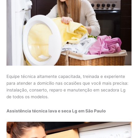
Equipe técnica altamente capacitada, treinada e experiente
para atender a domicílio nas ocasiões que você mais precisa:
instalação, conserto, reparo e manutenção em secadora Lg
de todos os modelos.
Assistência técnica lava e seca Lg em São Paulo