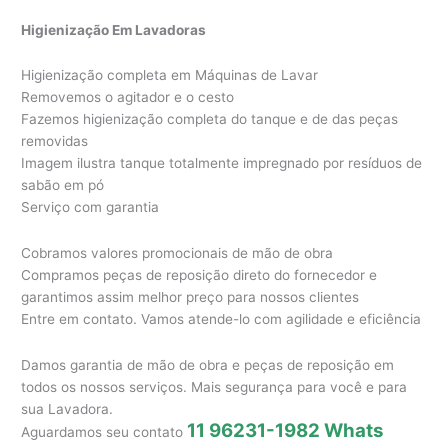
Higienização Em Lavadoras
Higienização completa em Máquinas de Lavar
Removemos o agitador e o cesto
Fazemos higienização completa do tanque e de das peças
removidas
Imagem ilustra tanque totalmente impregnado por resíduos de
sabão em pó
Serviço com garantia
Cobramos valores promocionais de mão de obra
Compramos peças de reposição direto do fornecedor e
garantimos assim melhor preço para nossos clientes
Entre em contato. Vamos atende-lo com agilidade e eficiência
Damos garantia de mão de obra e peças de reposição em
todos os nossos serviços. Mais segurança para você e para
sua Lavadora.
11 96231-1982 Whats
Aguardamos seu contato