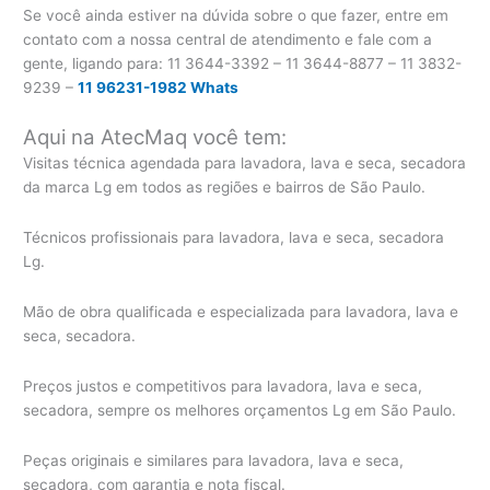
Se você ainda estiver na dúvida sobre o que fazer, entre em
contato com a nossa central de atendimento e fale com a
gente, ligando para:
11 3644-3392 – 11 3644-8877 – 11 3832-
9239 –
11 96231-1982 Whats
Aqui na AtecMaq você tem:
Visitas técnica agendada para lavadora, lava e seca, secadora
da marca Lg em todos as regiões e bairros de São Paulo.
Técnicos profissionais para lavadora, lava e seca, secadora
Lg.
Mão de obra qualificada e especializada para lavadora, lava e
seca, secadora.
Preços justos e competitivos para lavadora, lava e seca,
secadora, sempre os melhores orçamentos Lg em São Paulo.
Peças originais e similares para lavadora, lava e seca,
secadora, com garantia e nota fiscal.