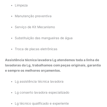
Limpeza
Manutenção preventiva
Serviço de Kit Mecanismo
Substituição das mangueiras de água
Troca de placas eletrônicas
Assistência técnica lavadora Lg atendemos toda a linha de
lavadoras da Lg, trabalhamos com peças originais, garantia
e sempre os melhores orçamentos.
Lg assistência técnica lavadora
Lg conserto lavadora especializado
Lg técnico qualificado e experiente