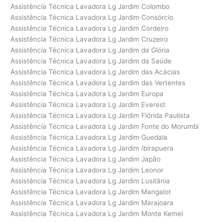
Assistência Técnica Lavadora Lg Jardim Colombo
Assistência Técnica Lavadora Lg Jardim Consórcio
Assistência Técnica Lavadora Lg Jardim Cordeiro
Assistência Técnica Lavadora Lg Jardim Cruzeiro
Assistência Técnica Lavadora Lg Jardim da Glória
Assistência Técnica Lavadora Lg Jardim da Saúde
Assistência Técnica Lavadora Lg Jardim das Acácias
Assistência Técnica Lavadora Lg Jardim das Vertentes
Assistência Técnica Lavadora Lg Jardim Europa
Assistência Técnica Lavadora Lg Jardim Everest
Assistência Técnica Lavadora Lg Jardim Flórida Paulista
Assistência Técnica Lavadora Lg Jardim Fonte do Morumbi
Assistência Técnica Lavadora Lg Jardim Guedala
Assistência Técnica Lavadora Lg Jardim Ibirapuera
Assistência Técnica Lavadora Lg Jardim Japão
Assistência Técnica Lavadora Lg Jardim Leonor
Assistência Técnica Lavadora Lg Jardim Lusitânia
Assistência Técnica Lavadora Lg Jardim Mangalot
Assistência Técnica Lavadora Lg Jardim Marajoara
Assistência Técnica Lavadora Lg Jardim Monte Kemel