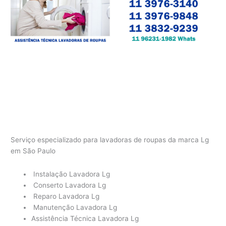
Serviço especializado para lavadoras de roupas da marca Lg
em São Paulo
Instalação Lavadora Lg
Conserto Lavadora Lg
Reparo Lavadora Lg
Manutenção Lavadora Lg
Assistência Técnica Lavadora Lg