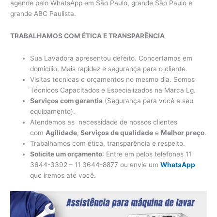
agende pelo WhatsApp em São Paulo, grande São Paulo e
grande ABC Paulista.
TRABALHAMOS COM ÉTICA E TRANSPARÊNCIA
Sua Lavadora apresentou defeito. Concertamos em
domicílio. Mais rapidez e segurança para o cliente.
Visitas técnicas e orçamentos no mesmo dia. Somos
Técnicos Capacitados e Especializados na Marca Lg.
Serviços com garantia
(Segurança para você e seu
equipamento).
Atendemos as necessidade de nossos clientes
com
Agilidade
;
Serviços de qualidade
e
Melhor preço
.
Trabalhamos com ética, transparência e respeito.
Solicite um orçamento
: Entre em pelos telefones 11
3644-3392 – 11 3644-8877 ou envie um
WhatsApp
que iremos até você.