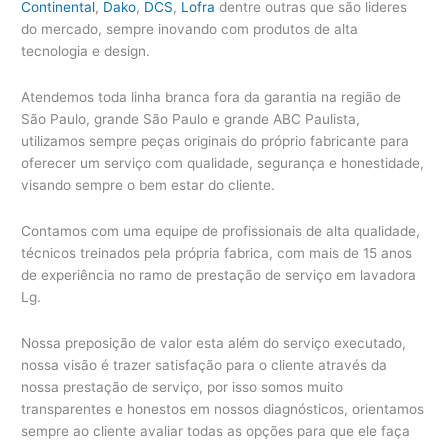
Continental
,
Dako
,
DCS
,
Lofra
dentre outras que são lideres
do mercado, sempre inovando com produtos de alta
tecnologia e design.
Atendemos toda linha branca fora da garantia na região de
São Paulo, grande São Paulo e grande ABC Paulista,
utilizamos sempre peças originais do próprio fabricante para
oferecer um serviço com qualidade, segurança e honestidade,
visando sempre o bem estar do cliente.
Contamos com uma equipe de profissionais de alta qualidade,
técnicos treinados pela própria fabrica, com mais de 15 anos
de experiência no ramo de prestação de serviço em lavadora
Lg.
Nossa preposição de valor esta além do serviço executado,
nossa visão é trazer satisfação para o cliente através da
nossa prestação de serviço, por isso somos muito
transparentes e honestos em nossos diagnósticos, orientamos
sempre ao cliente avaliar todas as opções para que ele faça