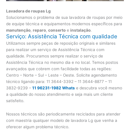
Lavadora de roupas Lg
Solucionamos o problema de sua lavadora de roupas por meio
de equipe técnica e equipamentos modernos específicos para
manutenção
,
reparo
,
conserto
e
instalação
.
Serviço: Assistência Técnica com qualidade
Utilizamos sempre peças de reposição originais e similares
para realizar um serviço de Assistência Técnica com
qualidade. Procuramos sempre realizar o serviço de
Assistência Técnica no mesmo dia e no local. Temos postos
avançados que cobrem com facilidade todas as regiões:
Centro – Norte – Sul – Leste – Oeste. Solicite agendamento
técnico ligando para:
11 3644-3392 – 11 3644-8877 – 11
3832-9239 –
11 96231-1982 Whats
e descubra você mesmo
a qualidade do nosso atendimento e seja mais um cliente
satisfeito.
Nossos técnicos são periodicamente reciclados para atender
com maestria qualquer modelo de lavadora Lg que venha a
oferecer algum problema técnico.