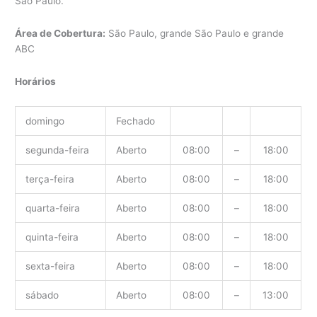
São Paulo.
Área de Cobertura:
São Paulo, grande São Paulo e grande
ABC
Horários
domingo
Fechado
segunda-feira
Aberto
08:00
–
18:00
terça-feira
Aberto
08:00
–
18:00
quarta-feira
Aberto
08:00
–
18:00
quinta-feira
Aberto
08:00
–
18:00
sexta-feira
Aberto
08:00
–
18:00
sábado
Aberto
08:00
–
13:00