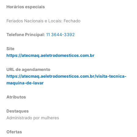
Horários especiais
Feriados Nacionais e Locais: Fechado
Telefone Principal:
11 3644-3392
Site
https://atecmaq.aeletrodomesticos.com.br
URL de agendamento
https://atecmaq.aeletrodomesticos.com.br/visita-tecnica-
maquina-de-lavar
Atributos
Destaques
Administrado por mulheres
Ofertas