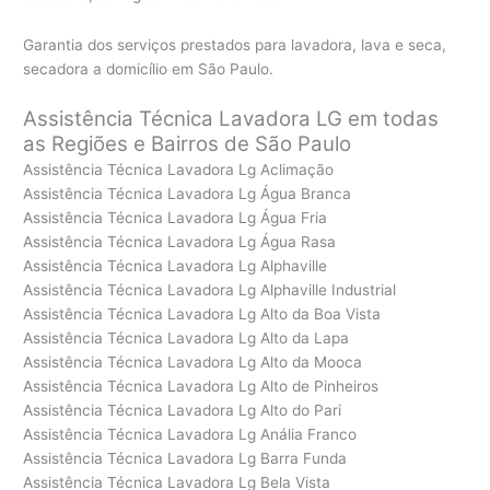
Garantia dos serviços prestados para lavadora, lava e seca,
secadora a domicílio em São Paulo.
Assistência Técnica Lavadora LG em todas
as Regiões e Bairros de São Paulo
Assistência Técnica Lavadora Lg Aclimação
Assistência Técnica Lavadora Lg Água Branca
Assistência Técnica Lavadora Lg Água Fria
Assistência Técnica Lavadora Lg Água Rasa
Assistência Técnica Lavadora Lg Alphaville
Assistência Técnica Lavadora Lg Alphaville Industrial
Assistência Técnica Lavadora Lg Alto da Boa Vista
Assistência Técnica Lavadora Lg Alto da Lapa
Assistência Técnica Lavadora Lg Alto da Mooca
Assistência Técnica Lavadora Lg Alto de Pinheiros
Assistência Técnica Lavadora Lg Alto do Pari
Assistência Técnica Lavadora Lg Anália Franco
Assistência Técnica Lavadora Lg Barra Funda
Assistência Técnica Lavadora Lg Bela Vista