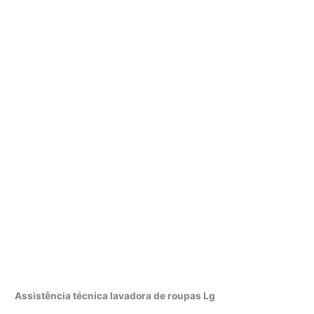
Assistência técnica lavadora de roupas Lg