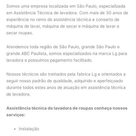
Somos uma empresa localizada em São Paulo, especializada
em Assistência Técnica de lavadora. Com mais de 30 anos de
experiência no ramo de assistência técnica e conserto de
máquina de lavar, máquina de secar e máquina de lavar e
secar roupas.
Atendemos toda região de São Paulo, grande São Paulo e
grande ABC Paulista, somos especializados na marca Lg para
lavadora e possuímos pagamento facilitado.
Nossos técnicos são treinados pela fabrica Lg e orientados a
seguir nosso padrão de qualidade, adquirido e aperfeiçoado
durante todos estes anos de atuação em assistência técnica
de lavadora.
Assistência técnica de lavadora de roupas conheça nossos
serviços:
Instalação