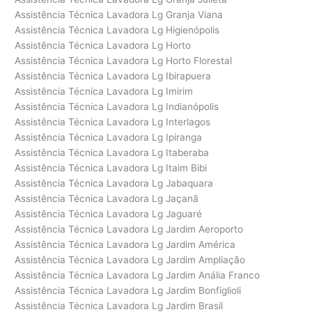
Assistência Técnica Lavadora Lg Granja Viana
Assistência Técnica Lavadora Lg Higienópolis
Assistência Técnica Lavadora Lg Horto
Assistência Técnica Lavadora Lg Horto Florestal
Assistência Técnica Lavadora Lg Ibirapuera
Assistência Técnica Lavadora Lg Imirim
Assistência Técnica Lavadora Lg Indianópolis
Assistência Técnica Lavadora Lg Interlagos
Assistência Técnica Lavadora Lg Ipiranga
Assistência Técnica Lavadora Lg Itaberaba
Assistência Técnica Lavadora Lg Itaim Bibi
Assistência Técnica Lavadora Lg Jabaquara
Assistência Técnica Lavadora Lg Jaçanã
Assistência Técnica Lavadora Lg Jaguaré
Assistência Técnica Lavadora Lg Jardim Aeroporto
Assistência Técnica Lavadora Lg Jardim América
Assistência Técnica Lavadora Lg Jardim Ampliação
Assistência Técnica Lavadora Lg Jardim Anália Franco
Assistência Técnica Lavadora Lg Jardim Bonfiglioli
Assistência Técnica Lavadora Lg Jardim Brasil