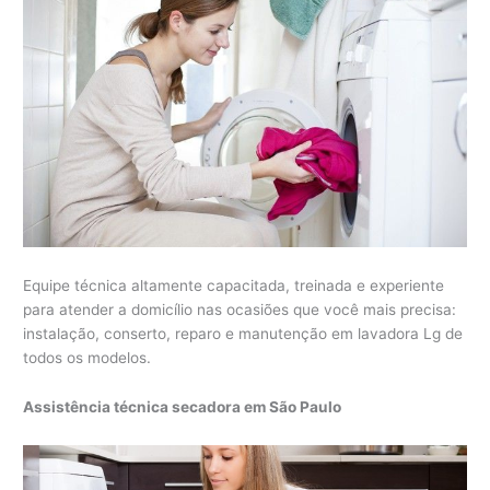
Equipe técnica altamente capacitada, treinada e experiente
para atender a domicílio nas ocasiões que você mais precisa:
instalação, conserto, reparo e manutenção em lavadora Lg de
todos os modelos.
Assistência técnica secadora em São Paulo