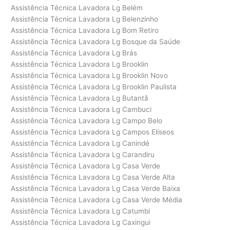
Assistência Técnica Lavadora Lg Belém
Assistência Técnica Lavadora Lg Belenzinho
Assistência Técnica Lavadora Lg Bom Retiro
Assistência Técnica Lavadora Lg Bosque da Saúde
Assistência Técnica Lavadora Lg Brás
Assistência Técnica Lavadora Lg Brooklin
Assistência Técnica Lavadora Lg Brooklin Novo
Assistência Técnica Lavadora Lg Brooklin Paulista
Assistência Técnica Lavadora Lg Butantã
Assistência Técnica Lavadora Lg Cambuci
Assistência Técnica Lavadora Lg Campo Belo
Assistência Técnica Lavadora Lg Campos Elíseos
Assistência Técnica Lavadora Lg Canindé
Assistência Técnica Lavadora Lg Carandiru
Assistência Técnica Lavadora Lg Casa Verde
Assistência Técnica Lavadora Lg Casa Verde Alta
Assistência Técnica Lavadora Lg Casa Verde Baixa
Assistência Técnica Lavadora Lg Casa Verde Média
Assistência Técnica Lavadora Lg Catumbi
Assistência Técnica Lavadora Lg Caxingui