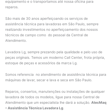
equipamento e o transportamos até nossa oficina para
reparos.
São mais de 30 anos aperfeiçoando os serviços de
assistência técnica para lavadoras em São Paulo, sempre
realizando investimentos no aperfeiçoamento dos nossos
técnicos de campo como do pessoal da Central de
Atendimento.
Lavadora Lg, sempre prezando pela qualidade e pelo uso de
peças originais. Temos um moderno Call Center, frota própria,
estoque de peças e acessórios da marca Lg.
Somos referencia no atendimento de assistência técnica para
máquinas de lavar, secar e lava e seca em São Paulo.
Reparos, consertos, manutenções ou instalações de qualquer
lavadora de todos os modelos, ligue para nossa Central de
Atendimento que um especialista lhe dará a solução.
AtecMaq
– Assistência Técnica Lavadora Lg
.