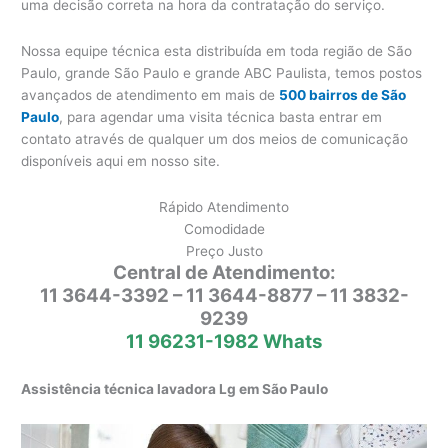
uma decisão correta na hora da contratação do serviço.
Nossa equipe técnica esta distribuída em toda região de São
Paulo, grande São Paulo e grande ABC Paulista, temos postos
avançados de atendimento em mais de
500 bairros de São
Paulo
, para agendar uma visita técnica basta entrar em
contato através de qualquer um dos meios de comunicação
disponíveis aqui em nosso site.
Rápido Atendimento
Comodidade
Preço Justo
Central de Atendimento:
11 3644-3392 – 11 3644-8877 – 11 3832-
9239
11 96231-1982 Whats
Assistência técnica lavadora Lg em São Paulo