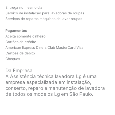
Entrega no mesmo dia
Serviço de instalação para lavadoras de roupas
Serviços de reparos máquinas de lavar roupas
Pagamentos
Aceita somente dinheiro
Cartões de crédito
American Express Diners Club MasterCard Visa
Cartões de débito
Cheques
Da Empresa
A Assistência técnica lavadora Lg é uma
empresa especializada em instalação,
conserto, reparo e manutenção de lavadora
de todos os modelos Lg em São Paulo.