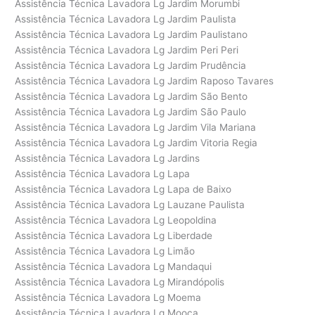
Assistência Técnica Lavadora Lg Jardim Morumbi
Assistência Técnica Lavadora Lg Jardim Paulista
Assistência Técnica Lavadora Lg Jardim Paulistano
Assistência Técnica Lavadora Lg Jardim Peri Peri
Assistência Técnica Lavadora Lg Jardim Prudência
Assistência Técnica Lavadora Lg Jardim Raposo Tavares
Assistência Técnica Lavadora Lg Jardim São Bento
Assistência Técnica Lavadora Lg Jardim São Paulo
Assistência Técnica Lavadora Lg Jardim Vila Mariana
Assistência Técnica Lavadora Lg Jardim Vitoria Regia
Assistência Técnica Lavadora Lg Jardins
Assistência Técnica Lavadora Lg Lapa
Assistência Técnica Lavadora Lg Lapa de Baixo
Assistência Técnica Lavadora Lg Lauzane Paulista
Assistência Técnica Lavadora Lg Leopoldina
Assistência Técnica Lavadora Lg Liberdade
Assistência Técnica Lavadora Lg Limão
Assistência Técnica Lavadora Lg Mandaqui
Assistência Técnica Lavadora Lg Mirandópolis
Assistência Técnica Lavadora Lg Moema
Assistência Técnica Lavadora Lg Mooca