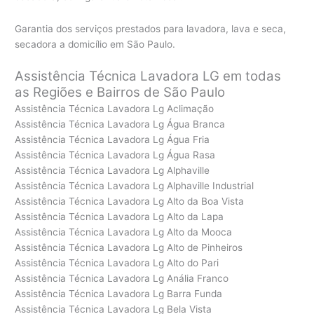
Garantia dos serviços prestados para lavadora, lava e seca,
secadora a domicílio em São Paulo.
Assistência Técnica Lavadora LG em todas
as Regiões e Bairros de São Paulo
Assistência Técnica Lavadora Lg Aclimação
Assistência Técnica Lavadora Lg Água Branca
Assistência Técnica Lavadora Lg Água Fria
Assistência Técnica Lavadora Lg Água Rasa
Assistência Técnica Lavadora Lg Alphaville
Assistência Técnica Lavadora Lg Alphaville Industrial
Assistência Técnica Lavadora Lg Alto da Boa Vista
Assistência Técnica Lavadora Lg Alto da Lapa
Assistência Técnica Lavadora Lg Alto da Mooca
Assistência Técnica Lavadora Lg Alto de Pinheiros
Assistência Técnica Lavadora Lg Alto do Pari
Assistência Técnica Lavadora Lg Anália Franco
Assistência Técnica Lavadora Lg Barra Funda
Assistência Técnica Lavadora Lg Bela Vista