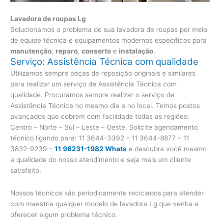
Lavadora de roupas Lg
Solucionamos o problema de sua lavadora de roupas por meio
de equipe técnica e equipamentos modernos específicos para
manutenção
,
reparo
,
conserto
e
instalação
.
Serviço: Assistência Técnica com qualidade
Utilizamos sempre peças de reposição originais e similares
para realizar um serviço de Assistência Técnica com
qualidade. Procuramos sempre realizar o serviço de
Assistência Técnica no mesmo dia e no local. Temos postos
avançados que cobrem com facilidade todas as regiões:
Centro – Norte – Sul – Leste – Oeste. Solicite agendamento
técnico ligando para:
11 3644-3392 – 11 3644-8877 – 11
3832-9239 –
11 96231-1982 Whats
e descubra você mesmo
a qualidade do nosso atendimento e seja mais um cliente
satisfeito.
Nossos técnicos são periodicamente reciclados para atender
com maestria qualquer modelo de lavadora Lg que venha a
oferecer algum problema técnico.