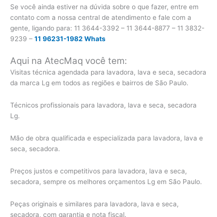
Se você ainda estiver na dúvida sobre o que fazer, entre em
contato com a nossa central de atendimento e fale com a
gente, ligando para:
11 3644-3392 – 11 3644-8877 – 11 3832-
9239 –
11 96231-1982 Whats
Aqui na AtecMaq você tem:
Visitas técnica agendada para lavadora, lava e seca, secadora
da marca Lg em todos as regiões e bairros de São Paulo.
Técnicos profissionais para lavadora, lava e seca, secadora
Lg.
Mão de obra qualificada e especializada para lavadora, lava e
seca, secadora.
Preços justos e competitivos para lavadora, lava e seca,
secadora, sempre os melhores orçamentos Lg em São Paulo.
Peças originais e similares para lavadora, lava e seca,
secadora, com garantia e nota fiscal.