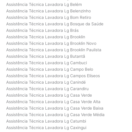
Assistência Técnica Lavadora Lg Belém
Assistência Técnica Lavadora Lg Belenzinho
Assistência Técnica Lavadora Lg Bom Retiro
Assistência Técnica Lavadora Lg Bosque da Saúde
Assistência Técnica Lavadora Lg Brás
Assistência Técnica Lavadora Lg Brooklin
Assistência Técnica Lavadora Lg Brooklin Novo
Assistência Técnica Lavadora Lg Brooklin Paulista
Assistência Técnica Lavadora Lg Butantã
Assistência Técnica Lavadora Lg Cambuci
Assistência Técnica Lavadora Lg Campo Belo
Assistência Técnica Lavadora Lg Campos Elíseos
Assistência Técnica Lavadora Lg Canindé
Assistência Técnica Lavadora Lg Carandiru
Assistência Técnica Lavadora Lg Casa Verde
Assistência Técnica Lavadora Lg Casa Verde Alta
Assistência Técnica Lavadora Lg Casa Verde Baixa
Assistência Técnica Lavadora Lg Casa Verde Média
Assistência Técnica Lavadora Lg Catumbi
Assistência Técnica Lavadora Lg Caxingui