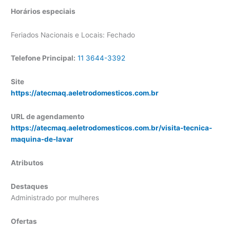
Horários especiais
Feriados Nacionais e Locais: Fechado
Telefone Principal:
11 3644-3392
Site
https://atecmaq.aeletrodomesticos.com.br
URL de agendamento
https://atecmaq.aeletrodomesticos.com.br/visita-tecnica-
maquina-de-lavar
Atributos
Destaques
Administrado por mulheres
Ofertas