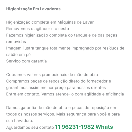
Higienização Em Lavadoras
Higienização completa em Máquinas de Lavar
Removemos o agitador e o cesto
Fazemos higienização completa do tanque e de das peças
removidas
Imagem ilustra tanque totalmente impregnado por resíduos de
sabão em pó
Serviço com garantia
Cobramos valores promocionais de mão de obra
Compramos peças de reposição direto do fornecedor e
garantimos assim melhor preço para nossos clientes
Entre em contato. Vamos atende-lo com agilidade e eficiência
Damos garantia de mão de obra e peças de reposição em
todos os nossos serviços. Mais segurança para você e para
sua Lavadora.
11 96231-1982 Whats
Aguardamos seu contato