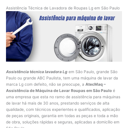
Assistência Técnica de Lavadora de Roupas Lg em São Paulo
Assistência técnica lavadora Lg
em São Paulo, grande São
Paulo ou grande ABC Paulista, tem uma máquina de lavar da
marca Lg com defeito, não se preocupe, a
AtecMaq –
Assistência de Máquina de Lavar Roupas em São Paulo
é
uma empresa que esta no ramo de assistência para máquinas
de lavar há mais de 30 anos, prestando serviços de alta
qualidade, com técnicos experientes e qualificados, aplicação
de peças originais, garantia em todas as peças e toda a mão
de obra, soluções rápidas e seguras, aplicadas a domicílio em