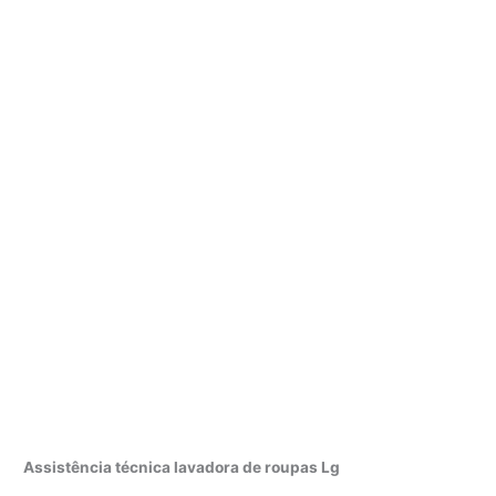
Assistência técnica lavadora de roupas Lg