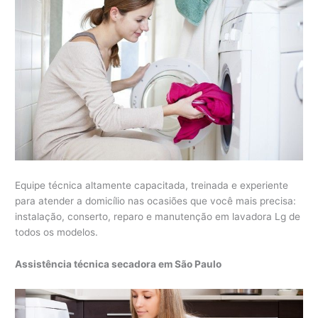
Equipe técnica altamente capacitada, treinada e experiente
para atender a domicílio nas ocasiões que você mais precisa:
instalação, conserto, reparo e manutenção em lavadora Lg de
todos os modelos.
Assistência técnica secadora em São Paulo