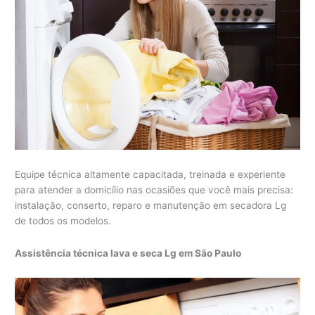
Equipe técnica altamente capacitada, treinada e experiente
para atender a domicílio nas ocasiões que você mais precisa:
instalação, conserto, reparo e manutenção em secadora Lg
de todos os modelos.
Assistência técnica lava e seca Lg em São Paulo