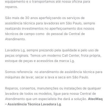
equipamento e o transportamos até nossa oficina para
reparos.
São mais de 30 anos aperfeiçoando os serviços de
assistência técnica para lavadoras em São Paulo, sempre
realizando investimentos no aperfeiçoamento dos nossos
técnicos de campo como do pessoal da Central de
Atendimento.
Lavadora Lg, sempre prezando pela qualidade e pelo uso de
peças originais. Temos um moderno Call Center, frota própria,
estoque de peças e acessórios da marca Lg.
Somos referencia no atendimento de assistência técnica para
máquinas de lavar, secar e lava e seca em São Paulo.
Reparos, consertos, manutenções ou instalações de qualquer
lavadora de todos os modelos, ligue para nossa Central de
Atendimento que um especialista lhe dará a solução.
AtecMaq
– Assistência Técnica Lavadora Lg
.