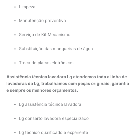
Limpeza
Manutenção preventiva
Serviço de Kit Mecanismo
Substituição das mangueiras de água
Troca de placas eletrônicas
Assistência técnica lavadora Lg atendemos toda a linha de
lavadoras da Lg, trabalhamos com peças originais, garantia
e sempre os melhores orçamentos.
Lg assistência técnica lavadora
Lg conserto lavadora especializado
Lg técnico qualificado e experiente