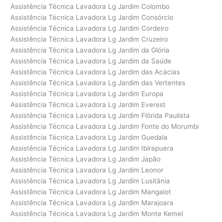
Assistência Técnica Lavadora Lg Jardim Colombo
Assistência Técnica Lavadora Lg Jardim Consórcio
Assistência Técnica Lavadora Lg Jardim Cordeiro
Assistência Técnica Lavadora Lg Jardim Cruzeiro
Assistência Técnica Lavadora Lg Jardim da Glória
Assistência Técnica Lavadora Lg Jardim da Saúde
Assistência Técnica Lavadora Lg Jardim das Acácias
Assistência Técnica Lavadora Lg Jardim das Vertentes
Assistência Técnica Lavadora Lg Jardim Europa
Assistência Técnica Lavadora Lg Jardim Everest
Assistência Técnica Lavadora Lg Jardim Flórida Paulista
Assistência Técnica Lavadora Lg Jardim Fonte do Morumbi
Assistência Técnica Lavadora Lg Jardim Guedala
Assistência Técnica Lavadora Lg Jardim Ibirapuera
Assistência Técnica Lavadora Lg Jardim Japão
Assistência Técnica Lavadora Lg Jardim Leonor
Assistência Técnica Lavadora Lg Jardim Lusitânia
Assistência Técnica Lavadora Lg Jardim Mangalot
Assistência Técnica Lavadora Lg Jardim Marajoara
Assistência Técnica Lavadora Lg Jardim Monte Kemel