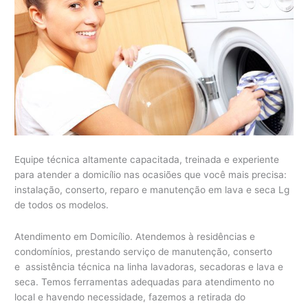
Equipe técnica altamente capacitada, treinada e experiente
para atender a domicílio nas ocasiões que você mais precisa:
instalação, conserto, reparo e manutenção em lava e seca Lg
de todos os modelos.
Atendimento em Domicílio. Atendemos à residências e
condomínios, prestando serviço de manutenção, conserto
e assistência técnica na linha lavadoras, secadoras e lava e
seca. Temos ferramentas adequadas para atendimento no
local e havendo necessidade, fazemos a retirada do