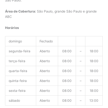
São Paulo.
Área de Cobertura:
São Paulo, grande São Paulo e grande
ABC
Horários
domingo
Fechado
segunda-feira
Aberto
08:00
–
18:00
terça-feira
Aberto
08:00
–
18:00
quarta-feira
Aberto
08:00
–
18:00
quinta-feira
Aberto
08:00
–
18:00
sexta-feira
Aberto
08:00
–
18:00
sábado
Aberto
08:00
–
13:00