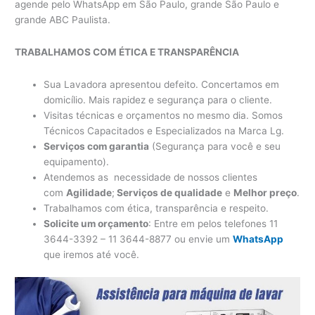
agende pelo WhatsApp em São Paulo, grande São Paulo e
grande ABC Paulista.
TRABALHAMOS COM ÉTICA E TRANSPARÊNCIA
Sua Lavadora apresentou defeito. Concertamos em
domicílio. Mais rapidez e segurança para o cliente.
Visitas técnicas e orçamentos no mesmo dia. Somos
Técnicos Capacitados e Especializados na Marca Lg.
Serviços com garantia
(Segurança para você e seu
equipamento).
Atendemos as necessidade de nossos clientes
com
Agilidade
;
Serviços de qualidade
e
Melhor preço
.
Trabalhamos com ética, transparência e respeito.
Solicite um orçamento
: Entre em pelos telefones 11
3644-3392 – 11 3644-8877 ou envie um
WhatsApp
que iremos até você.