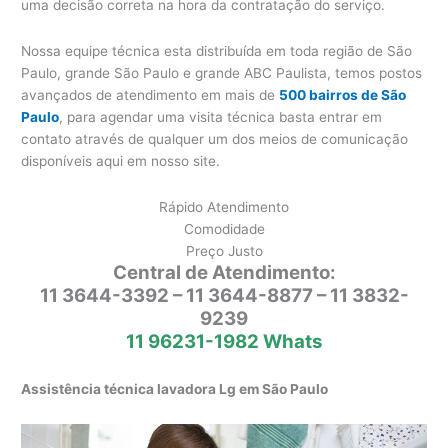
uma decisão correta na hora da contratação do serviço.
Nossa equipe técnica esta distribuída em toda região de São
Paulo, grande São Paulo e grande ABC Paulista, temos postos
avançados de atendimento em mais de
500 bairros de São
Paulo
, para agendar uma visita técnica basta entrar em
contato através de qualquer um dos meios de comunicação
disponíveis aqui em nosso site.
Rápido Atendimento
Comodidade
Preço Justo
Central de Atendimento:
11 3644-3392 – 11 3644-8877 – 11 3832-
9239
11 96231-1982 Whats
Assistência técnica lavadora Lg em São Paulo