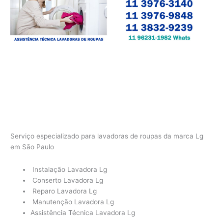
Serviço especializado para lavadoras de roupas da marca Lg
em São Paulo
Instalação Lavadora Lg
Conserto Lavadora Lg
Reparo Lavadora Lg
Manutenção Lavadora Lg
Assistência Técnica Lavadora Lg