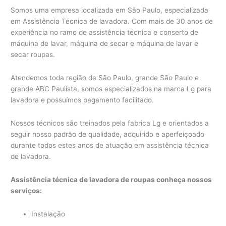
Somos uma empresa localizada em São Paulo, especializada
em Assistência Técnica de lavadora. Com mais de 30 anos de
experiência no ramo de assistência técnica e conserto de
máquina de lavar, máquina de secar e máquina de lavar e
secar roupas.
Atendemos toda região de São Paulo, grande São Paulo e
grande ABC Paulista, somos especializados na marca Lg para
lavadora e possuímos pagamento facilitado.
Nossos técnicos são treinados pela fabrica Lg e orientados a
seguir nosso padrão de qualidade, adquirido e aperfeiçoado
durante todos estes anos de atuação em assistência técnica
de lavadora.
Assistência técnica de lavadora de roupas conheça nossos
serviços:
Instalação