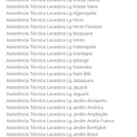
Assistência Técnica Lavadora Lg Granja Viana
Assistência Técnica Lavadora Lg Higienópolis
Assistência Técnica Lavadora Lg Horto
Assistência Técnica Lavadora Lg Horto Florestal
Assistência Técnica Lavadora Lg Ibirapuera
Assistência Técnica Lavadora Lg Imirim
Assistência Técnica Lavadora Lg Indianópolis
Assistência Técnica Lavadora Lg Interlagos
Assistência Técnica Lavadora Lg Ipiranga
Assistência Técnica Lavadora Lg Itaberaba
Assistência Técnica Lavadora Lg Itaim Bibi
Assistência Técnica Lavadora Lg Jabaquara
Assistência Técnica Lavadora Lg Jaçanã
Assistência Técnica Lavadora Lg Jaguaré
Assistência Técnica Lavadora Lg Jardim Aeroporto
Assistência Técnica Lavadora Lg Jardim América
Assistência Técnica Lavadora Lg Jardim Ampliação
Assistência Técnica Lavadora Lg Jardim Anália Franco
Assistência Técnica Lavadora Lg Jardim Bonfiglioli
Assistência Técnica Lavadora Lg Jardim Brasil