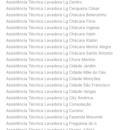
Assistência Técnica Lavadora Lg Centro
Assistência Técnica Lavadora Lg Cerqueira César
Assistência Técnica Lavadora Lg Chácara Belenzinho
Assistência Técnica Lavadora Lg Chácara Flora
Assistência Técnica Lavadora Lg Chácara Inglesa
Assistência Técnica Lavadora Lg Chácara Itaim
Assistência Técnica Lavadora Lg Chácara Klabin
Assistência Técnica Lavadora Lg Chácara Monte Alegre
Assistência Técnica Lavadora Lg Chácara Santo Antonio
Assistência Técnica Lavadora Lg Chora Menino
Assistência Técnica Lavadora Lg Cidade Jardim
Assistência Técnica Lavadora Lg Cidade Mãe do Céu
Assistência Técnica Lavadora Lg Cidade Monções
Assistência Técnica Lavadora Lg Cidade São Francisco
Assistência Técnica Lavadora Lg Cidade Vargas
Assistência Técnica Lavadora Lg City América
Assistência Técnica Lavadora Lg Consolação
Assistência Técnica Lavadora Lg Cursino
Assistência Técnica Lavadora Lg Fazenda Morumbi
Assistência Técnica Lavadora Lg Freguesia do ó
Assistência Técnica Lavadora Lg Granja Julieta