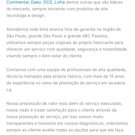
Continental
,
Dako
,
DCS
,
Lofra
dentre outras que são lideres
do mercado, sempre inovando com produtos de alta
tecnologia e design.
Atendemos toda linha branca fora da garantia na região de
São Paulo, grande São Paulo e grande ABC Paulista,
utilizamos sempre peças originais do próprio fabricante para
oferecer um serviço com qualidade, segurança e honestidade,
visando sempre o bem estar do cliente.
Contamos com uma equipe de profissionais de alta qualidade,
técnicos treinados pela própria fabrica, com mais de 15 anos
de experiência no ramo de prestação de serviço em lavadora
Lg.
Nossa preposição de valor esta além do serviço executado,
nossa visão é trazer satisfação para o cliente através da
nossa prestação de serviço, por isso somos muito
transparentes e honestos em nossos diagnósticos, orientamos
sempre ao cliente avaliar todas as opções para que ele faça