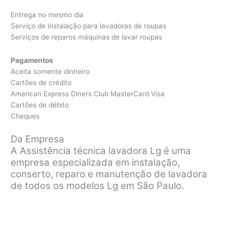
Entrega no mesmo dia
Serviço de instalação para lavadoras de roupas
Serviços de reparos máquinas de lavar roupas
Pagamentos
Aceita somente dinheiro
Cartões de crédito
American Express Diners Club MasterCard Visa
Cartões de débito
Cheques
Da Empresa
A Assistência técnica lavadora Lg é uma
empresa especializada em instalação,
conserto, reparo e manutenção de lavadora
de todos os modelos Lg em São Paulo.