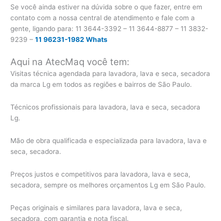
Se você ainda estiver na dúvida sobre o que fazer, entre em
contato com a nossa central de atendimento e fale com a
gente, ligando para:
11 3644-3392 – 11 3644-8877 – 11 3832-
9239 –
11 96231-1982 Whats
Aqui na AtecMaq você tem:
Visitas técnica agendada para lavadora, lava e seca, secadora
da marca Lg em todos as regiões e bairros de São Paulo.
Técnicos profissionais para lavadora, lava e seca, secadora
Lg.
Mão de obra qualificada e especializada para lavadora, lava e
seca, secadora.
Preços justos e competitivos para lavadora, lava e seca,
secadora, sempre os melhores orçamentos Lg em São Paulo.
Peças originais e similares para lavadora, lava e seca,
secadora, com garantia e nota fiscal.