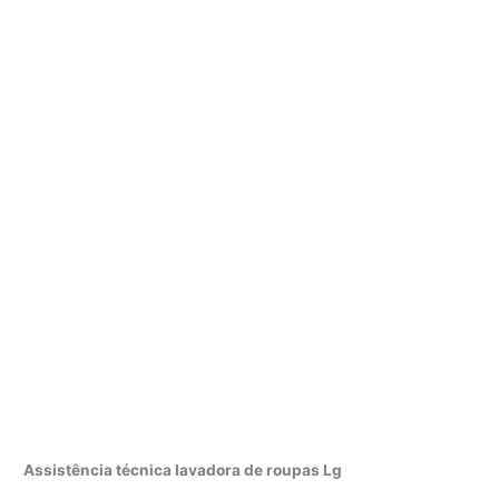
Assistência técnica lavadora de roupas Lg