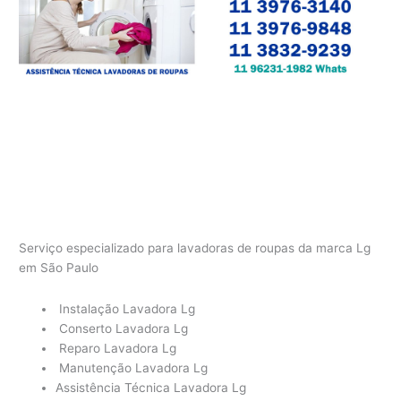
Serviço especializado para lavadoras de roupas da marca Lg
em São Paulo
Instalação Lavadora Lg
Conserto Lavadora Lg
Reparo Lavadora Lg
Manutenção Lavadora Lg
Assistência Técnica Lavadora Lg