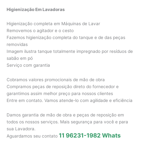
Higienização Em Lavadoras
Higienização completa em Máquinas de Lavar
Removemos o agitador e o cesto
Fazemos higienização completa do tanque e de das peças
removidas
Imagem ilustra tanque totalmente impregnado por resíduos de
sabão em pó
Serviço com garantia
Cobramos valores promocionais de mão de obra
Compramos peças de reposição direto do fornecedor e
garantimos assim melhor preço para nossos clientes
Entre em contato. Vamos atende-lo com agilidade e eficiência
Damos garantia de mão de obra e peças de reposição em
todos os nossos serviços. Mais segurança para você e para
sua Lavadora.
11 96231-1982 Whats
Aguardamos seu contato