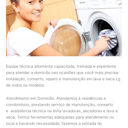
Equipe técnica altamente capacitada, treinada e experiente
para atender a domicílio nas ocasiões que você mais precisa:
instalação, conserto, reparo e manutenção em lava e seca Lg
de todos os modelos.
Atendimento em Domicílio. Atendemos à residências e
condomínios, prestando serviço de manutenção, conserto
e assistência técnica na linha lavadoras, secadoras e lava e
seca. Temos ferramentas adequadas para atendimento no
local e havendo necessidade, fazemos a retirada do