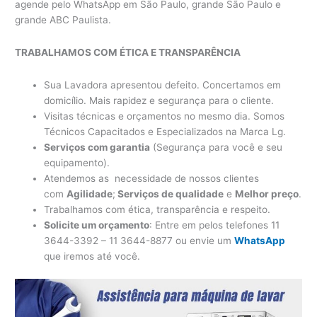
agende pelo WhatsApp em São Paulo, grande São Paulo e
grande ABC Paulista.
TRABALHAMOS COM ÉTICA E TRANSPARÊNCIA
Sua Lavadora apresentou defeito. Concertamos em
domicílio. Mais rapidez e segurança para o cliente.
Visitas técnicas e orçamentos no mesmo dia. Somos
Técnicos Capacitados e Especializados na Marca Lg.
Serviços com garantia
(Segurança para você e seu
equipamento).
Atendemos as necessidade de nossos clientes
com
Agilidade
;
Serviços de qualidade
e
Melhor preço
.
Trabalhamos com ética, transparência e respeito.
Solicite um orçamento
: Entre em pelos telefones 11
3644-3392 – 11 3644-8877 ou envie um
WhatsApp
que iremos até você.