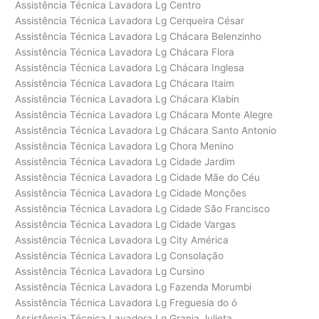
Assistência Técnica Lavadora Lg Centro
Assistência Técnica Lavadora Lg Cerqueira César
Assistência Técnica Lavadora Lg Chácara Belenzinho
Assistência Técnica Lavadora Lg Chácara Flora
Assistência Técnica Lavadora Lg Chácara Inglesa
Assistência Técnica Lavadora Lg Chácara Itaim
Assistência Técnica Lavadora Lg Chácara Klabin
Assistência Técnica Lavadora Lg Chácara Monte Alegre
Assistência Técnica Lavadora Lg Chácara Santo Antonio
Assistência Técnica Lavadora Lg Chora Menino
Assistência Técnica Lavadora Lg Cidade Jardim
Assistência Técnica Lavadora Lg Cidade Mãe do Céu
Assistência Técnica Lavadora Lg Cidade Monções
Assistência Técnica Lavadora Lg Cidade São Francisco
Assistência Técnica Lavadora Lg Cidade Vargas
Assistência Técnica Lavadora Lg City América
Assistência Técnica Lavadora Lg Consolação
Assistência Técnica Lavadora Lg Cursino
Assistência Técnica Lavadora Lg Fazenda Morumbi
Assistência Técnica Lavadora Lg Freguesia do ó
Assistência Técnica Lavadora Lg Granja Julieta