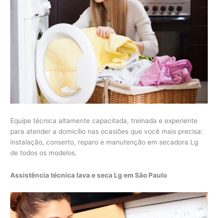
Equipe técnica altamente capacitada, treinada e experiente
para atender a domicílio nas ocasiões que você mais precisa:
instalação, conserto, reparo e manutenção em secadora Lg
de todos os modelos.
Assistência técnica lava e seca Lg em São Paulo