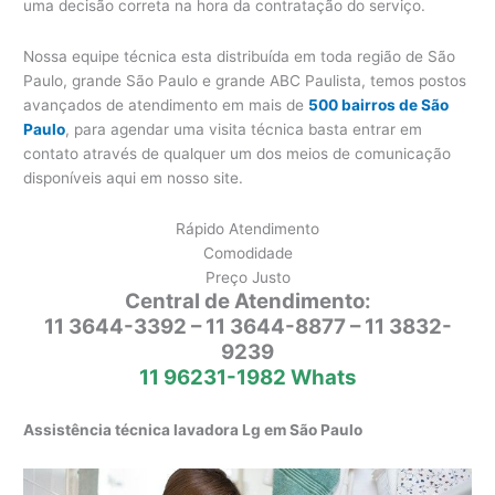
uma decisão correta na hora da contratação do serviço.
Nossa equipe técnica esta distribuída em toda região de São
Paulo, grande São Paulo e grande ABC Paulista, temos postos
avançados de atendimento em mais de
500 bairros de São
Paulo
, para agendar uma visita técnica basta entrar em
contato através de qualquer um dos meios de comunicação
disponíveis aqui em nosso site.
Rápido Atendimento
Comodidade
Preço Justo
Central de Atendimento:
11 3644-3392 – 11 3644-8877 – 11 3832-
9239
11 96231-1982 Whats
Assistência técnica lavadora Lg em São Paulo