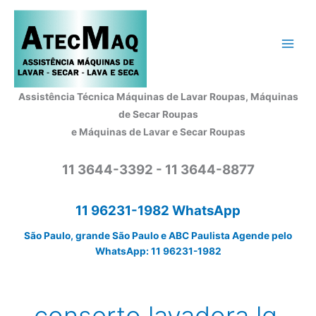
Ir
para
o
conteúdo
Assistência Técnica Máquinas de Lavar Roupas, Máquinas
de Secar Roupas
e Máquinas de Lavar e Secar Roupas
11 3644-3392 - 11 3644-8877
11 96231-1982 WhatsApp
São Paulo, grande São Paulo e ABC Paulista Agende pelo
WhatsApp: 11 96231-1982