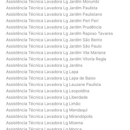
Assistência Técnica Lavadora Lg Jardim Morumbi
Assistência Técnica Lavadora Lg Jardim Paulista
Assistência Técnica Lavadora Lg Jardim Paulistano
Assistência Técnica Lavadora Lg Jardim Peri Peri
Assistência Técnica Lavadora Lg Jardim Prudência
Assistência Técnica Lavadora Lg Jardim Raposo Tavares
Assistência Técnica Lavadora Lg Jardim São Bento
Assistência Técnica Lavadora Lg Jardim São Paulo
Assistência Técnica Lavadora Lg Jardim Vila Mariana
Assistência Técnica Lavadora Lg Jardim Vitoria Regia
Assistência Técnica Lavadora Lg Jardins
Assistência Técnica Lavadora Lg Lapa
Assistência Técnica Lavadora Lg Lapa de Baixo
Assistência Técnica Lavadora Lg Lauzane Paulista
Assistência Técnica Lavadora Lg Leopoldina
Assistência Técnica Lavadora Lg Liberdade
Assistência Técnica Lavadora Lg Limão
Assistência Técnica Lavadora Lg Mandaqui
Assistência Técnica Lavadora Lg Mirandópolis
Assistência Técnica Lavadora Lg Moema
Assistência Técnica Lavadora Lg Mooca