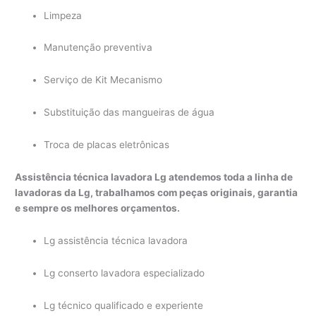
Limpeza
Manutenção preventiva
Serviço de Kit Mecanismo
Substituição das mangueiras de água
Troca de placas eletrônicas
Assistência técnica lavadora Lg atendemos toda a linha de
lavadoras da Lg, trabalhamos com peças originais, garantia
e sempre os melhores orçamentos.
Lg assistência técnica lavadora
Lg conserto lavadora especializado
Lg técnico qualificado e experiente