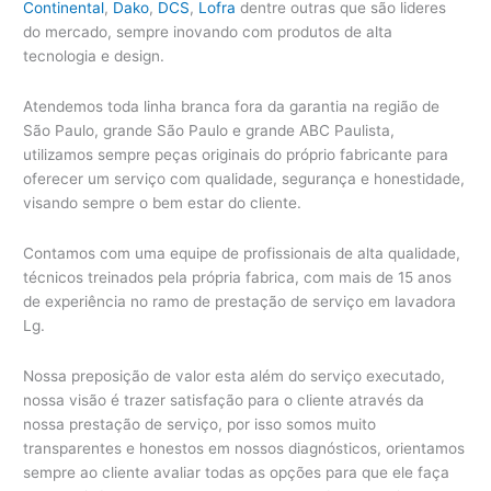
Continental
,
Dako
,
DCS
,
Lofra
dentre outras que são lideres
do mercado, sempre inovando com produtos de alta
tecnologia e design.
Atendemos toda linha branca fora da garantia na região de
São Paulo, grande São Paulo e grande ABC Paulista,
utilizamos sempre peças originais do próprio fabricante para
oferecer um serviço com qualidade, segurança e honestidade,
visando sempre o bem estar do cliente.
Contamos com uma equipe de profissionais de alta qualidade,
técnicos treinados pela própria fabrica, com mais de 15 anos
de experiência no ramo de prestação de serviço em lavadora
Lg.
Nossa preposição de valor esta além do serviço executado,
nossa visão é trazer satisfação para o cliente através da
nossa prestação de serviço, por isso somos muito
transparentes e honestos em nossos diagnósticos, orientamos
sempre ao cliente avaliar todas as opções para que ele faça