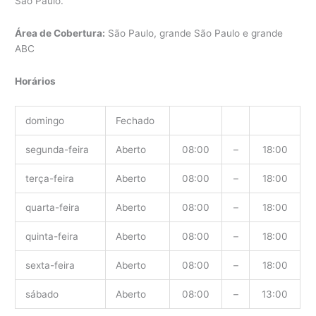
São Paulo.
Área de Cobertura:
São Paulo, grande São Paulo e grande
ABC
Horários
domingo
Fechado
segunda-feira
Aberto
08:00
–
18:00
terça-feira
Aberto
08:00
–
18:00
quarta-feira
Aberto
08:00
–
18:00
quinta-feira
Aberto
08:00
–
18:00
sexta-feira
Aberto
08:00
–
18:00
sábado
Aberto
08:00
–
13:00