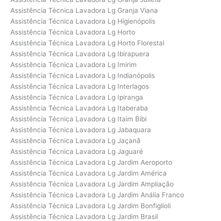
Assistência Técnica Lavadora Lg Granja Viana
Assistência Técnica Lavadora Lg Higienópolis
Assistência Técnica Lavadora Lg Horto
Assistência Técnica Lavadora Lg Horto Florestal
Assistência Técnica Lavadora Lg Ibirapuera
Assistência Técnica Lavadora Lg Imirim
Assistência Técnica Lavadora Lg Indianópolis
Assistência Técnica Lavadora Lg Interlagos
Assistência Técnica Lavadora Lg Ipiranga
Assistência Técnica Lavadora Lg Itaberaba
Assistência Técnica Lavadora Lg Itaim Bibi
Assistência Técnica Lavadora Lg Jabaquara
Assistência Técnica Lavadora Lg Jaçanã
Assistência Técnica Lavadora Lg Jaguaré
Assistência Técnica Lavadora Lg Jardim Aeroporto
Assistência Técnica Lavadora Lg Jardim América
Assistência Técnica Lavadora Lg Jardim Ampliação
Assistência Técnica Lavadora Lg Jardim Anália Franco
Assistência Técnica Lavadora Lg Jardim Bonfiglioli
Assistência Técnica Lavadora Lg Jardim Brasil