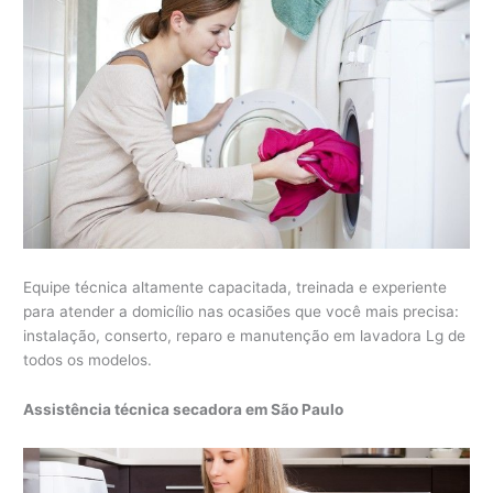
Equipe técnica altamente capacitada, treinada e experiente
para atender a domicílio nas ocasiões que você mais precisa:
instalação, conserto, reparo e manutenção em lavadora Lg de
todos os modelos.
Assistência técnica secadora em São Paulo