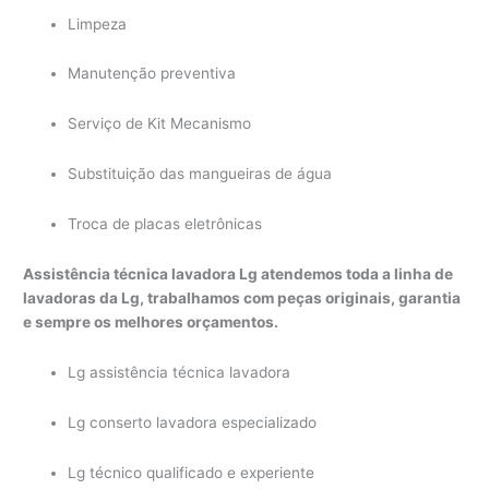
Limpeza
Manutenção preventiva
Serviço de Kit Mecanismo
Substituição das mangueiras de água
Troca de placas eletrônicas
Assistência técnica lavadora Lg atendemos toda a linha de
lavadoras da Lg, trabalhamos com peças originais, garantia
e sempre os melhores orçamentos.
Lg assistência técnica lavadora
Lg conserto lavadora especializado
Lg técnico qualificado e experiente