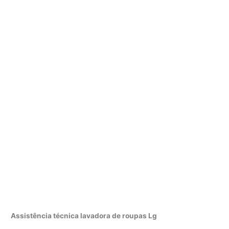
Assistência técnica lavadora de roupas Lg