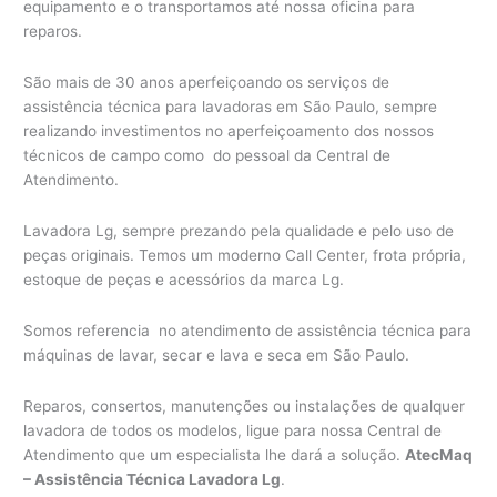
equipamento e o transportamos até nossa oficina para
reparos.
São mais de 30 anos aperfeiçoando os serviços de
assistência técnica para lavadoras em São Paulo, sempre
realizando investimentos no aperfeiçoamento dos nossos
técnicos de campo como do pessoal da Central de
Atendimento.
Lavadora Lg, sempre prezando pela qualidade e pelo uso de
peças originais. Temos um moderno Call Center, frota própria,
estoque de peças e acessórios da marca Lg.
Somos referencia no atendimento de assistência técnica para
máquinas de lavar, secar e lava e seca em São Paulo.
Reparos, consertos, manutenções ou instalações de qualquer
lavadora de todos os modelos, ligue para nossa Central de
Atendimento que um especialista lhe dará a solução.
AtecMaq
– Assistência Técnica Lavadora Lg
.