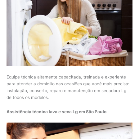
Equipe técnica altamente capacitada, treinada e experiente
para atender a domicílio nas ocasiões que você mais precisa:
instalação, conserto, reparo e manutenção em secadora Lg
de todos os modelos.
Assistência técnica lava e seca Lg em São Paulo