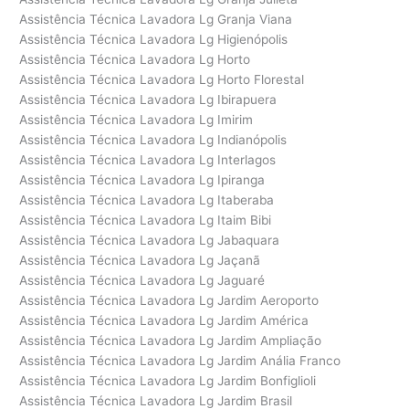
Assistência Técnica Lavadora Lg Granja Viana
Assistência Técnica Lavadora Lg Higienópolis
Assistência Técnica Lavadora Lg Horto
Assistência Técnica Lavadora Lg Horto Florestal
Assistência Técnica Lavadora Lg Ibirapuera
Assistência Técnica Lavadora Lg Imirim
Assistência Técnica Lavadora Lg Indianópolis
Assistência Técnica Lavadora Lg Interlagos
Assistência Técnica Lavadora Lg Ipiranga
Assistência Técnica Lavadora Lg Itaberaba
Assistência Técnica Lavadora Lg Itaim Bibi
Assistência Técnica Lavadora Lg Jabaquara
Assistência Técnica Lavadora Lg Jaçanã
Assistência Técnica Lavadora Lg Jaguaré
Assistência Técnica Lavadora Lg Jardim Aeroporto
Assistência Técnica Lavadora Lg Jardim América
Assistência Técnica Lavadora Lg Jardim Ampliação
Assistência Técnica Lavadora Lg Jardim Anália Franco
Assistência Técnica Lavadora Lg Jardim Bonfiglioli
Assistência Técnica Lavadora Lg Jardim Brasil