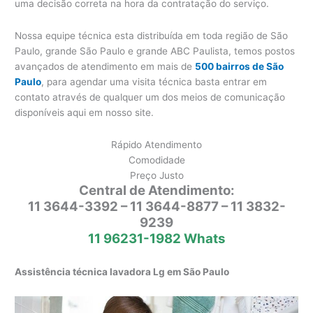
uma decisão correta na hora da contratação do serviço.
Nossa equipe técnica esta distribuída em toda região de São
Paulo, grande São Paulo e grande ABC Paulista, temos postos
avançados de atendimento em mais de
500 bairros de São
Paulo
, para agendar uma visita técnica basta entrar em
contato através de qualquer um dos meios de comunicação
disponíveis aqui em nosso site.
Rápido Atendimento
Comodidade
Preço Justo
Central de Atendimento:
11 3644-3392 – 11 3644-8877 – 11 3832-
9239
11 96231-1982 Whats
Assistência técnica lavadora Lg em São Paulo