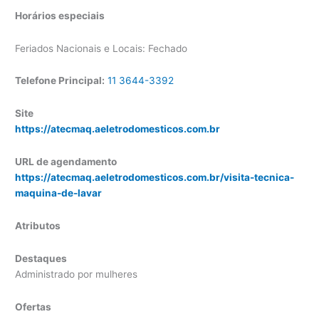
Horários especiais
Feriados Nacionais e Locais: Fechado
Telefone Principal:
11 3644-3392
Site
https://atecmaq.aeletrodomesticos.com.br
URL de agendamento
https://atecmaq.aeletrodomesticos.com.br/visita-tecnica-
maquina-de-lavar
Atributos
Destaques
Administrado por mulheres
Ofertas