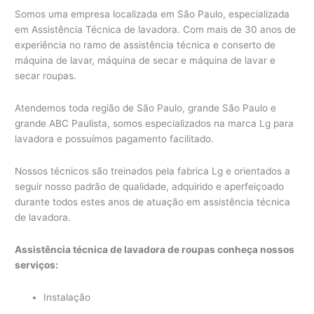
Somos uma empresa localizada em São Paulo, especializada
em Assistência Técnica de lavadora. Com mais de 30 anos de
experiência no ramo de assistência técnica e conserto de
máquina de lavar, máquina de secar e máquina de lavar e
secar roupas.
Atendemos toda região de São Paulo, grande São Paulo e
grande ABC Paulista, somos especializados na marca Lg para
lavadora e possuímos pagamento facilitado.
Nossos técnicos são treinados pela fabrica Lg e orientados a
seguir nosso padrão de qualidade, adquirido e aperfeiçoado
durante todos estes anos de atuação em assistência técnica
de lavadora.
Assistência técnica de lavadora de roupas conheça nossos
serviços:
Instalação