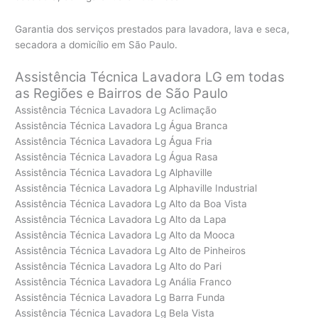
Garantia dos serviços prestados para lavadora, lava e seca,
secadora a domicílio em São Paulo.
Assistência Técnica Lavadora LG em todas
as Regiões e Bairros de São Paulo
Assistência Técnica Lavadora Lg Aclimação
Assistência Técnica Lavadora Lg Água Branca
Assistência Técnica Lavadora Lg Água Fria
Assistência Técnica Lavadora Lg Água Rasa
Assistência Técnica Lavadora Lg Alphaville
Assistência Técnica Lavadora Lg Alphaville Industrial
Assistência Técnica Lavadora Lg Alto da Boa Vista
Assistência Técnica Lavadora Lg Alto da Lapa
Assistência Técnica Lavadora Lg Alto da Mooca
Assistência Técnica Lavadora Lg Alto de Pinheiros
Assistência Técnica Lavadora Lg Alto do Pari
Assistência Técnica Lavadora Lg Anália Franco
Assistência Técnica Lavadora Lg Barra Funda
Assistência Técnica Lavadora Lg Bela Vista