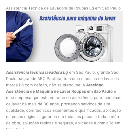
Assistência Técnica de Lavadora de Roupas Lg em São Paulo
Assistência técnica lavadora Lg
em São Paulo, grande São
Paulo ou grande ABC Paulista, tem uma máquina de lavar da
marca Lg com defeito, não se preocupe, a
AtecMaq –
Assistência de Máquina de Lavar Roupas em São Paulo
é
uma empresa que esta no ramo de assistência para máquinas
de lavar há mais de 30 anos, prestando serviços de alta
qualidade, com técnicos experientes e qualificados, aplicação
de peças originais, garantia em todas as peças e toda a mão
de obra, soluções rápidas e seguras, aplicadas a domicílio em