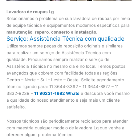
Lavadora de roupas Lg
Solucionamos o problema de sua lavadora de roupas por meio
de equipe técnica e equipamentos modernos específicos para
manutenção
,
reparo
,
conserto
e
instalação
.
Serviço: Assistência Técnica com qualidade
Utilizamos sempre peças de reposição originais e similares
para realizar um serviço de Assistência Técnica com
qualidade. Procuramos sempre realizar o serviço de
Assistência Técnica no mesmo dia e no local. Temos postos
avançados que cobrem com facilidade todas as regiões:
Centro – Norte – Sul – Leste – Oeste. Solicite agendamento
técnico ligando para:
11 3644-3392 – 11 3644-8877 – 11
3832-9239 –
11 96231-1982 Whats
e descubra você mesmo
a qualidade do nosso atendimento e seja mais um cliente
satisfeito.
Nossos técnicos são periodicamente reciclados para atender
com maestria qualquer modelo de lavadora Lg que venha a
oferecer algum problema técnico.