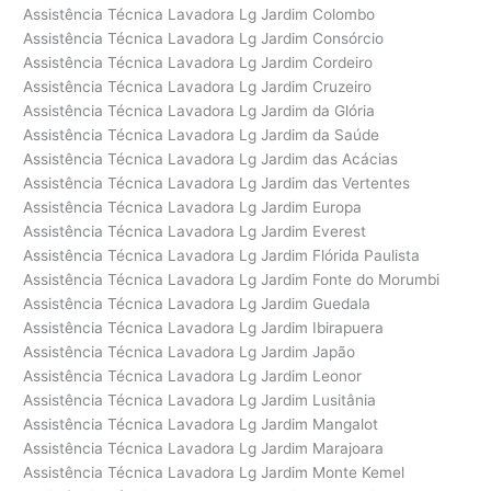
Assistência Técnica Lavadora Lg Jardim Colombo
Assistência Técnica Lavadora Lg Jardim Consórcio
Assistência Técnica Lavadora Lg Jardim Cordeiro
Assistência Técnica Lavadora Lg Jardim Cruzeiro
Assistência Técnica Lavadora Lg Jardim da Glória
Assistência Técnica Lavadora Lg Jardim da Saúde
Assistência Técnica Lavadora Lg Jardim das Acácias
Assistência Técnica Lavadora Lg Jardim das Vertentes
Assistência Técnica Lavadora Lg Jardim Europa
Assistência Técnica Lavadora Lg Jardim Everest
Assistência Técnica Lavadora Lg Jardim Flórida Paulista
Assistência Técnica Lavadora Lg Jardim Fonte do Morumbi
Assistência Técnica Lavadora Lg Jardim Guedala
Assistência Técnica Lavadora Lg Jardim Ibirapuera
Assistência Técnica Lavadora Lg Jardim Japão
Assistência Técnica Lavadora Lg Jardim Leonor
Assistência Técnica Lavadora Lg Jardim Lusitânia
Assistência Técnica Lavadora Lg Jardim Mangalot
Assistência Técnica Lavadora Lg Jardim Marajoara
Assistência Técnica Lavadora Lg Jardim Monte Kemel