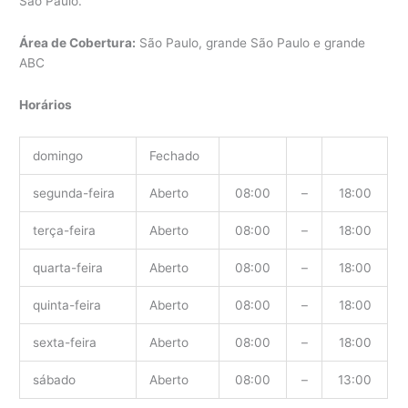
São Paulo.
Área de Cobertura:
São Paulo, grande São Paulo e grande
ABC
Horários
domingo
Fechado
segunda-feira
Aberto
08:00
–
18:00
terça-feira
Aberto
08:00
–
18:00
quarta-feira
Aberto
08:00
–
18:00
quinta-feira
Aberto
08:00
–
18:00
sexta-feira
Aberto
08:00
–
18:00
sábado
Aberto
08:00
–
13:00