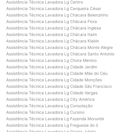
Assistência Técnica Lavadora Lg Centro
Assistência Técnica Lavadora Lg Cerqueira César
Assistência Técnica Lavadora Lg Chácara Belenzinho
Assistência Técnica Lavadora Lg Chácara Flora
Assistência Técnica Lavadora Lg Chácara Inglesa
Assistência Técnica Lavadora Lg Chácara Itaim
Assistência Técnica Lavadora Lg Chácara Klabin
Assistência Técnica Lavadora Lg Chácara Monte Alegre
Assistência Técnica Lavadora Lg Chácara Santo Antonio
Assistência Técnica Lavadora Lg Chora Menino
Assistência Técnica Lavadora Lg Cidade Jardim
Assistência Técnica Lavadora Lg Cidade Mãe do Céu
Assistência Técnica Lavadora Lg Cidade Monções
Assistência Técnica Lavadora Lg Cidade São Francisco
Assistência Técnica Lavadora Lg Cidade Vargas
Assistência Técnica Lavadora Lg City América
Assistência Técnica Lavadora Lg Consolação
Assistência Técnica Lavadora Lg Cursino
Assistência Técnica Lavadora Lg Fazenda Morumbi
Assistência Técnica Lavadora Lg Freguesia do ó
Assistência Técnica Lavadora Lg Granja Julieta