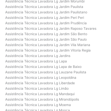
Assistência Técnica Lavadora Lg Jardim Morumbi
Assistência Técnica Lavadora Lg Jardim Paulista
Assistência Técnica Lavadora Lg Jardim Paulistano
Assistência Técnica Lavadora Lg Jardim Peri Peri
Assistência Técnica Lavadora Lg Jardim Prudência
Assistência Técnica Lavadora Lg Jardim Raposo Tavares
Assistência Técnica Lavadora Lg Jardim São Bento
Assistência Técnica Lavadora Lg Jardim São Paulo
Assistência Técnica Lavadora Lg Jardim Vila Mariana
Assistência Técnica Lavadora Lg Jardim Vitoria Regia
Assistência Técnica Lavadora Lg Jardins
Assistência Técnica Lavadora Lg Lapa
Assistência Técnica Lavadora Lg Lapa de Baixo
Assistência Técnica Lavadora Lg Lauzane Paulista
Assistência Técnica Lavadora Lg Leopoldina
Assistência Técnica Lavadora Lg Liberdade
Assistência Técnica Lavadora Lg Limão
Assistência Técnica Lavadora Lg Mandaqui
Assistência Técnica Lavadora Lg Mirandópolis
Assistência Técnica Lavadora Lg Moema
Assistência Técnica Lavadora Lg Mooca