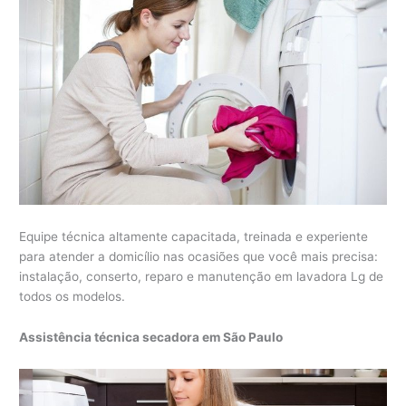
Equipe técnica altamente capacitada, treinada e experiente
para atender a domicílio nas ocasiões que você mais precisa:
instalação, conserto, reparo e manutenção em lavadora Lg de
todos os modelos.
Assistência técnica secadora em São Paulo