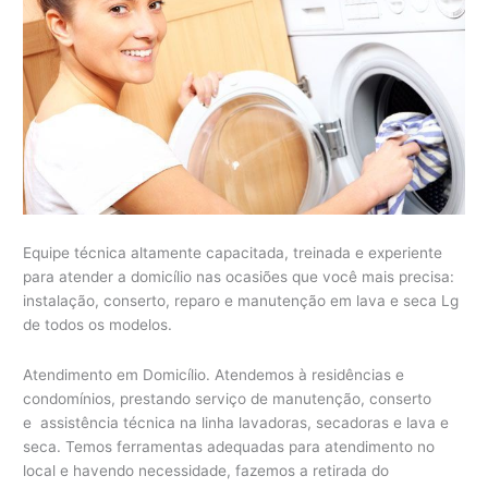
Equipe técnica altamente capacitada, treinada e experiente
para atender a domicílio nas ocasiões que você mais precisa:
instalação, conserto, reparo e manutenção em lava e seca Lg
de todos os modelos.
Atendimento em Domicílio. Atendemos à residências e
condomínios, prestando serviço de manutenção, conserto
e assistência técnica na linha lavadoras, secadoras e lava e
seca. Temos ferramentas adequadas para atendimento no
local e havendo necessidade, fazemos a retirada do