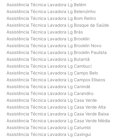
Assistência Técnica Lavadora Lg Belém
Assistência Técnica Lavadora Lg Belenzinho
Assistência Técnica Lavadora Lg Bom Retiro
Assistência Técnica Lavadora Lg Bosque da Saúde
Assistência Técnica Lavadora Lg Brás
Assistência Técnica Lavadora Lg Brooklin
Assistência Técnica Lavadora Lg Brooklin Novo
Assistência Técnica Lavadora Lg Brooklin Paulista
Assistência Técnica Lavadora Lg Butantã
Assistência Técnica Lavadora Lg Cambuci
Assistência Técnica Lavadora Lg Campo Belo
Assistência Técnica Lavadora Lg Campos Elíseos
Assistência Técnica Lavadora Lg Canindé
Assistência Técnica Lavadora Lg Carandiru
Assistência Técnica Lavadora Lg Casa Verde
Assistência Técnica Lavadora Lg Casa Verde Alta
Assistência Técnica Lavadora Lg Casa Verde Baixa
Assistência Técnica Lavadora Lg Casa Verde Média
Assistência Técnica Lavadora Lg Catumbi
Assistência Técnica Lavadora Lg Caxingui