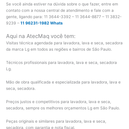
Se você ainda estiver na dúvida sobre o que fazer, entre em
contato com a nossa central de atendimento e fale com a
gente, ligando para:
11 3644-3392 – 11 3644-8877 – 11 3832-
9239 –
11 96231-1982 Whats
Aqui na AtecMaq você tem:
Visitas técnica agendada para lavadora, lava e seca, secadora
da marca Lg em todos as regiões e bairros de São Paulo.
Técnicos profissionais para lavadora, lava e seca, secadora
Lg.
Mão de obra qualificada e especializada para lavadora, lava e
seca, secadora.
Preços justos e competitivos para lavadora, lava e seca,
secadora, sempre os melhores orçamentos Lg em São Paulo.
Peças originais e similares para lavadora, lava e seca,
secadora, com garantia e nota fiscal.