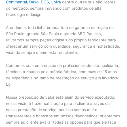
Continental
,
Dako
,
DCS
,
Lofra
dentre outras que são lideres
do mercado, sempre inovando com produtos de alta
tecnologia e design.
Atendemos toda linha branca fora da garantia na região de
São Paulo, grande São Paulo e grande ABC Paulista,
utilizamos sempre peças originais do próprio fabricante para
oferecer um serviço com qualidade, segurança e honestidade,
visando sempre o bem estar do cliente.
Contamos com uma equipe de profissionais de alta qualidade,
técnicos treinados pela própria fabrica, com mais de 15 anos
de experiência no ramo de prestação de serviço em lavadora
Lg.
Nossa preposição de valor esta além do serviço executado,
nossa visão é trazer satisfação para o cliente através da
nossa prestação de serviço, por isso somos muito
transparentes e honestos em nossos diagnósticos, orientamos
sempre ao cliente avaliar todas as opções para que ele faça