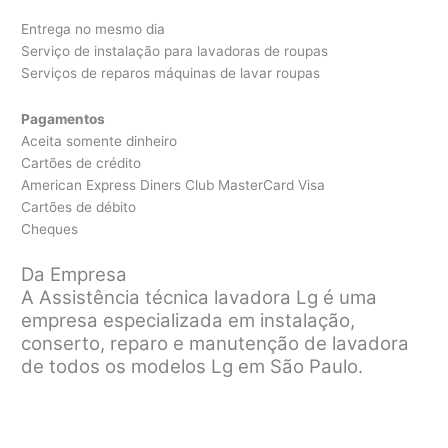
Entrega no mesmo dia
Serviço de instalação para lavadoras de roupas
Serviços de reparos máquinas de lavar roupas
Pagamentos
Aceita somente dinheiro
Cartões de crédito
American Express Diners Club MasterCard Visa
Cartões de débito
Cheques
Da Empresa
A Assistência técnica lavadora Lg é uma
empresa especializada em instalação,
conserto, reparo e manutenção de lavadora
de todos os modelos Lg em São Paulo.