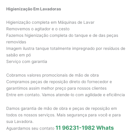
Higienização Em Lavadoras
Higienização completa em Máquinas de Lavar
Removemos o agitador e o cesto
Fazemos higienização completa do tanque e de das peças
removidas
Imagem ilustra tanque totalmente impregnado por resíduos de
sabão em pó
Serviço com garantia
Cobramos valores promocionais de mão de obra
Compramos peças de reposição direto do fornecedor e
garantimos assim melhor preço para nossos clientes
Entre em contato. Vamos atende-lo com agilidade e eficiência
Damos garantia de mão de obra e peças de reposição em
todos os nossos serviços. Mais segurança para você e para
sua Lavadora.
11 96231-1982 Whats
Aguardamos seu contato