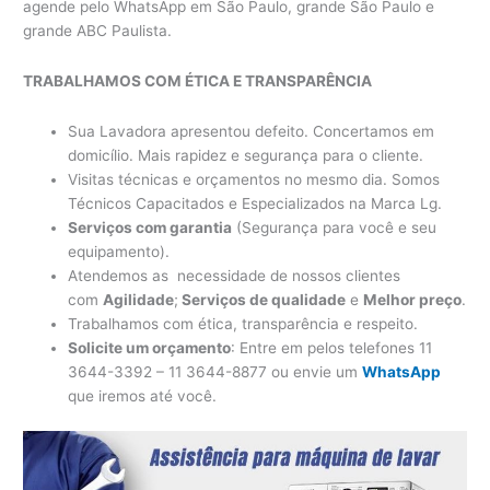
agende pelo WhatsApp em São Paulo, grande São Paulo e
grande ABC Paulista.
TRABALHAMOS COM ÉTICA E TRANSPARÊNCIA
Sua Lavadora apresentou defeito. Concertamos em
domicílio. Mais rapidez e segurança para o cliente.
Visitas técnicas e orçamentos no mesmo dia. Somos
Técnicos Capacitados e Especializados na Marca Lg.
Serviços com garantia
(Segurança para você e seu
equipamento).
Atendemos as necessidade de nossos clientes
com
Agilidade
;
Serviços de qualidade
e
Melhor preço
.
Trabalhamos com ética, transparência e respeito.
Solicite um orçamento
: Entre em pelos telefones 11
3644-3392 – 11 3644-8877 ou envie um
WhatsApp
que iremos até você.