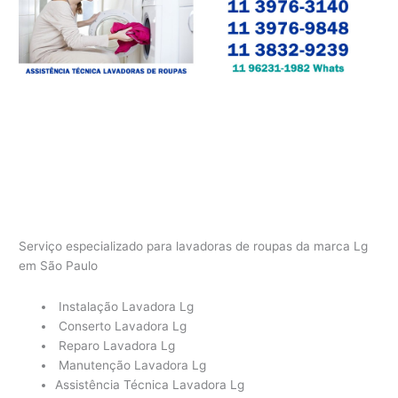
Serviço especializado para lavadoras de roupas da marca Lg
em São Paulo
Instalação Lavadora Lg
Conserto Lavadora Lg
Reparo Lavadora Lg
Manutenção Lavadora Lg
Assistência Técnica Lavadora Lg