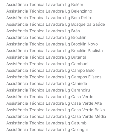
Assistência Técnica Lavadora Lg Belém
Assistência Técnica Lavadora Lg Belenzinho
Assistência Técnica Lavadora Lg Bom Retiro
Assistência Técnica Lavadora Lg Bosque da Saúde
Assistência Técnica Lavadora Lg Brás
Assistência Técnica Lavadora Lg Brooklin
Assistência Técnica Lavadora Lg Brooklin Novo
Assistência Técnica Lavadora Lg Brooklin Paulista
Assistência Técnica Lavadora Lg Butantã
Assistência Técnica Lavadora Lg Cambuci
Assistência Técnica Lavadora Lg Campo Belo
Assistência Técnica Lavadora Lg Campos Elíseos
Assistência Técnica Lavadora Lg Canindé
Assistência Técnica Lavadora Lg Carandiru
Assistência Técnica Lavadora Lg Casa Verde
Assistência Técnica Lavadora Lg Casa Verde Alta
Assistência Técnica Lavadora Lg Casa Verde Baixa
Assistência Técnica Lavadora Lg Casa Verde Média
Assistência Técnica Lavadora Lg Catumbi
Assistência Técnica Lavadora Lg Caxingui