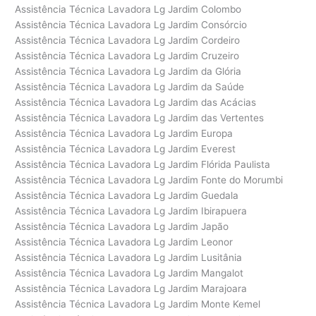
Assistência Técnica Lavadora Lg Jardim Colombo
Assistência Técnica Lavadora Lg Jardim Consórcio
Assistência Técnica Lavadora Lg Jardim Cordeiro
Assistência Técnica Lavadora Lg Jardim Cruzeiro
Assistência Técnica Lavadora Lg Jardim da Glória
Assistência Técnica Lavadora Lg Jardim da Saúde
Assistência Técnica Lavadora Lg Jardim das Acácias
Assistência Técnica Lavadora Lg Jardim das Vertentes
Assistência Técnica Lavadora Lg Jardim Europa
Assistência Técnica Lavadora Lg Jardim Everest
Assistência Técnica Lavadora Lg Jardim Flórida Paulista
Assistência Técnica Lavadora Lg Jardim Fonte do Morumbi
Assistência Técnica Lavadora Lg Jardim Guedala
Assistência Técnica Lavadora Lg Jardim Ibirapuera
Assistência Técnica Lavadora Lg Jardim Japão
Assistência Técnica Lavadora Lg Jardim Leonor
Assistência Técnica Lavadora Lg Jardim Lusitânia
Assistência Técnica Lavadora Lg Jardim Mangalot
Assistência Técnica Lavadora Lg Jardim Marajoara
Assistência Técnica Lavadora Lg Jardim Monte Kemel