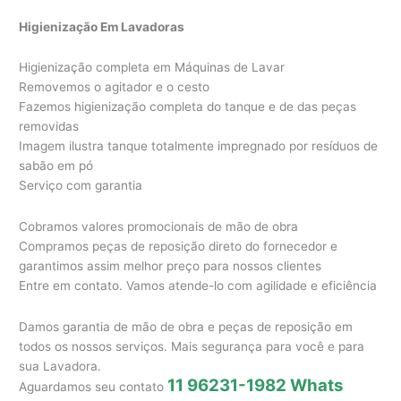
Higienização Em Lavadoras
Higienização completa em Máquinas de Lavar
Removemos o agitador e o cesto
Fazemos higienização completa do tanque e de das peças
removidas
Imagem ilustra tanque totalmente impregnado por resíduos de
sabão em pó
Serviço com garantia
Cobramos valores promocionais de mão de obra
Compramos peças de reposição direto do fornecedor e
garantimos assim melhor preço para nossos clientes
Entre em contato. Vamos atende-lo com agilidade e eficiência
Damos garantia de mão de obra e peças de reposição em
todos os nossos serviços. Mais segurança para você e para
sua Lavadora.
11 96231-1982 Whats
Aguardamos seu contato