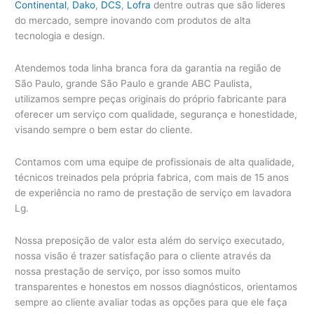
Continental
,
Dako
,
DCS
,
Lofra
dentre outras que são lideres
do mercado, sempre inovando com produtos de alta
tecnologia e design.
Atendemos toda linha branca fora da garantia na região de
São Paulo, grande São Paulo e grande ABC Paulista,
utilizamos sempre peças originais do próprio fabricante para
oferecer um serviço com qualidade, segurança e honestidade,
visando sempre o bem estar do cliente.
Contamos com uma equipe de profissionais de alta qualidade,
técnicos treinados pela própria fabrica, com mais de 15 anos
de experiência no ramo de prestação de serviço em lavadora
Lg.
Nossa preposição de valor esta além do serviço executado,
nossa visão é trazer satisfação para o cliente através da
nossa prestação de serviço, por isso somos muito
transparentes e honestos em nossos diagnósticos, orientamos
sempre ao cliente avaliar todas as opções para que ele faça