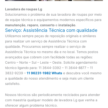
Lavadora de roupas Lg
Solucionamos o problema de sua lavadora de roupas por meio
de equipe técnica e equipamentos modernos específicos para
manutenção
,
reparo
,
conserto
e
instalação
.
Serviço: Assistência Técnica com qualidade
Utilizamos sempre peças de reposição originais e similares
para realizar um serviço de Assistência Técnica com
qualidade. Procuramos sempre realizar o serviço de
Assistência Técnica no mesmo dia e no local. Temos postos
avançados que cobrem com facilidade todas as regiões:
Centro – Norte – Sul – Leste – Oeste. Solicite agendamento
técnico ligando para:
11 3644-3392 – 11 3644-8877 – 11
3832-9239 –
11 96231-1982 Whats
e descubra você mesmo
a qualidade do nosso atendimento e seja mais um cliente
satisfeito.
Nossos técnicos são periodicamente reciclados para atender
com maestria qualquer modelo de lavadora Lg que venha a
oferecer algum problema técnico.