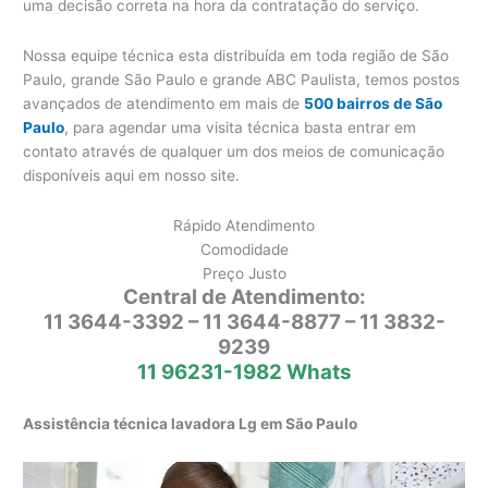
uma decisão correta na hora da contratação do serviço.
Nossa equipe técnica esta distribuída em toda região de São
Paulo, grande São Paulo e grande ABC Paulista, temos postos
avançados de atendimento em mais de
500 bairros de São
Paulo
, para agendar uma visita técnica basta entrar em
contato através de qualquer um dos meios de comunicação
disponíveis aqui em nosso site.
Rápido Atendimento
Comodidade
Preço Justo
Central de Atendimento:
11 3644-3392 – 11 3644-8877 – 11 3832-
9239
11 96231-1982 Whats
Assistência técnica lavadora Lg em São Paulo