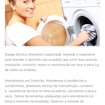
Equipe técnica altamente capacitada, treinada e experiente
para atender a domicílio nas ocasiões que você mais precisa:
instalação, conserto, reparo e manutenção em lava e seca Lg
de todos os modelos.
Atendimento em Domicílio. Atendemos à residências e
condomínios, prestando serviço de manutenção, conserto
e assistência técnica na linha lavadoras, secadoras e lava e
seca. Temos ferramentas adequadas para atendimento no
local e havendo necessidade, fazemos a retirada do