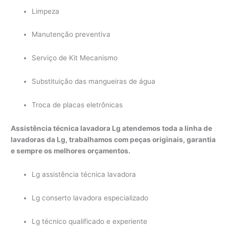
Limpeza
Manutenção preventiva
Serviço de Kit Mecanismo
Substituição das mangueiras de água
Troca de placas eletrônicas
Assistência técnica lavadora Lg atendemos toda a linha de
lavadoras da Lg, trabalhamos com peças originais, garantia
e sempre os melhores orçamentos.
Lg assistência técnica lavadora
Lg conserto lavadora especializado
Lg técnico qualificado e experiente