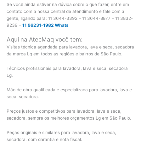
Se você ainda estiver na dúvida sobre o que fazer, entre em
contato com a nossa central de atendimento e fale com a
gente, ligando para:
11 3644-3392 – 11 3644-8877 – 11 3832-
9239 –
11 96231-1982 Whats
Aqui na AtecMaq você tem:
Visitas técnica agendada para lavadora, lava e seca, secadora
da marca Lg em todos as regiões e bairros de São Paulo.
Técnicos profissionais para lavadora, lava e seca, secadora
Lg.
Mão de obra qualificada e especializada para lavadora, lava e
seca, secadora.
Preços justos e competitivos para lavadora, lava e seca,
secadora, sempre os melhores orçamentos Lg em São Paulo.
Peças originais e similares para lavadora, lava e seca,
secadora, com garantia e nota fiscal.