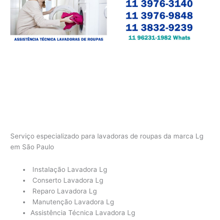
Serviço especializado para lavadoras de roupas da marca Lg
em São Paulo
Instalação Lavadora Lg
Conserto Lavadora Lg
Reparo Lavadora Lg
Manutenção Lavadora Lg
Assistência Técnica Lavadora Lg