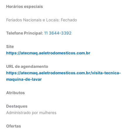
Horários especiais
Feriados Nacionais e Locais: Fechado
Telefone Principal:
11 3644-3392
Site
https://atecmaq.aeletrodomesticos.com.br
URL de agendamento
https://atecmaq.aeletrodomesticos.com.br/visita-tecnica-
maquina-de-lavar
Atributos
Destaques
Administrado por mulheres
Ofertas