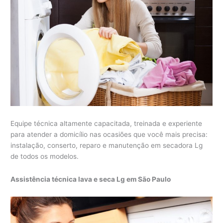
Equipe técnica altamente capacitada, treinada e experiente
para atender a domicílio nas ocasiões que você mais precisa:
instalação, conserto, reparo e manutenção em secadora Lg
de todos os modelos.
Assistência técnica lava e seca Lg em São Paulo