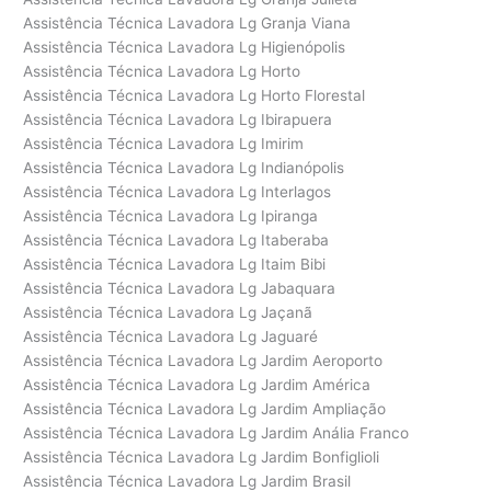
Assistência Técnica Lavadora Lg Granja Viana
Assistência Técnica Lavadora Lg Higienópolis
Assistência Técnica Lavadora Lg Horto
Assistência Técnica Lavadora Lg Horto Florestal
Assistência Técnica Lavadora Lg Ibirapuera
Assistência Técnica Lavadora Lg Imirim
Assistência Técnica Lavadora Lg Indianópolis
Assistência Técnica Lavadora Lg Interlagos
Assistência Técnica Lavadora Lg Ipiranga
Assistência Técnica Lavadora Lg Itaberaba
Assistência Técnica Lavadora Lg Itaim Bibi
Assistência Técnica Lavadora Lg Jabaquara
Assistência Técnica Lavadora Lg Jaçanã
Assistência Técnica Lavadora Lg Jaguaré
Assistência Técnica Lavadora Lg Jardim Aeroporto
Assistência Técnica Lavadora Lg Jardim América
Assistência Técnica Lavadora Lg Jardim Ampliação
Assistência Técnica Lavadora Lg Jardim Anália Franco
Assistência Técnica Lavadora Lg Jardim Bonfiglioli
Assistência Técnica Lavadora Lg Jardim Brasil