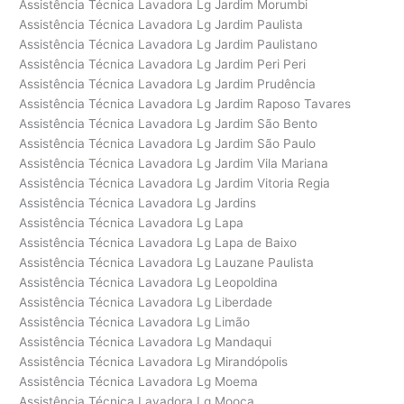
Assistência Técnica Lavadora Lg Jardim Morumbi
Assistência Técnica Lavadora Lg Jardim Paulista
Assistência Técnica Lavadora Lg Jardim Paulistano
Assistência Técnica Lavadora Lg Jardim Peri Peri
Assistência Técnica Lavadora Lg Jardim Prudência
Assistência Técnica Lavadora Lg Jardim Raposo Tavares
Assistência Técnica Lavadora Lg Jardim São Bento
Assistência Técnica Lavadora Lg Jardim São Paulo
Assistência Técnica Lavadora Lg Jardim Vila Mariana
Assistência Técnica Lavadora Lg Jardim Vitoria Regia
Assistência Técnica Lavadora Lg Jardins
Assistência Técnica Lavadora Lg Lapa
Assistência Técnica Lavadora Lg Lapa de Baixo
Assistência Técnica Lavadora Lg Lauzane Paulista
Assistência Técnica Lavadora Lg Leopoldina
Assistência Técnica Lavadora Lg Liberdade
Assistência Técnica Lavadora Lg Limão
Assistência Técnica Lavadora Lg Mandaqui
Assistência Técnica Lavadora Lg Mirandópolis
Assistência Técnica Lavadora Lg Moema
Assistência Técnica Lavadora Lg Mooca