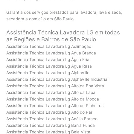
Garantia dos serviços prestados para lavadora, lava e seca,
secadora a domicílio em São Paulo.
Assistência Técnica Lavadora LG em todas
as Regiões e Bairros de São Paulo
Assistência Técnica Lavadora Lg Aclimação
Assistência Técnica Lavadora Lg Água Branca
Assistência Técnica Lavadora Lg Água Fria
Assistência Técnica Lavadora Lg Água Rasa
Assistência Técnica Lavadora Lg Alphaville
Assistência Técnica Lavadora Lg Alphaville Industrial
Assistência Técnica Lavadora Lg Alto da Boa Vista
Assistência Técnica Lavadora Lg Alto da Lapa
Assistência Técnica Lavadora Lg Alto da Mooca
Assistência Técnica Lavadora Lg Alto de Pinheiros
Assistência Técnica Lavadora Lg Alto do Pari
Assistência Técnica Lavadora Lg Anália Franco
Assistência Técnica Lavadora Lg Barra Funda
Assistência Técnica Lavadora Lg Bela Vista