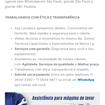
agende pelo WhatsApp em São Paulo, grande São Paulo e
grande ABC Paulista.
TRABALHAMOS COM ÉTICA E TRANSPARÊNCIA
Sua Lavadora apresentou defeito. Concertamos em
domicílio. Mais rapidez e segurança para o cliente.
Visitas técnicas e orçamentos no mesmo dia. Somos
Técnicos Capacitados e Especializados na Marca Lg.
Serviços com garantia
(Segurança para você e seu
equipamento).
Atendemos as necessidade de nossos clientes
com
Agilidade
;
Serviços de qualidade
e
Melhor preço
.
Trabalhamos com ética, transparência e respeito.
Solicite um orçamento
: Entre em pelos telefones 11
3644-3392 – 11 3644-8877 ou envie um
WhatsApp
que iremos até você.