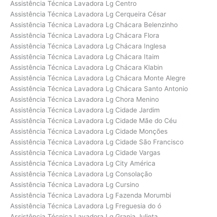
Assistência Técnica Lavadora Lg Centro
Assistência Técnica Lavadora Lg Cerqueira César
Assistência Técnica Lavadora Lg Chácara Belenzinho
Assistência Técnica Lavadora Lg Chácara Flora
Assistência Técnica Lavadora Lg Chácara Inglesa
Assistência Técnica Lavadora Lg Chácara Itaim
Assistência Técnica Lavadora Lg Chácara Klabin
Assistência Técnica Lavadora Lg Chácara Monte Alegre
Assistência Técnica Lavadora Lg Chácara Santo Antonio
Assistência Técnica Lavadora Lg Chora Menino
Assistência Técnica Lavadora Lg Cidade Jardim
Assistência Técnica Lavadora Lg Cidade Mãe do Céu
Assistência Técnica Lavadora Lg Cidade Monções
Assistência Técnica Lavadora Lg Cidade São Francisco
Assistência Técnica Lavadora Lg Cidade Vargas
Assistência Técnica Lavadora Lg City América
Assistência Técnica Lavadora Lg Consolação
Assistência Técnica Lavadora Lg Cursino
Assistência Técnica Lavadora Lg Fazenda Morumbi
Assistência Técnica Lavadora Lg Freguesia do ó
Assistência Técnica Lavadora Lg Granja Julieta