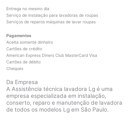
Entrega no mesmo dia
Serviço de instalação para lavadoras de roupas
Serviços de reparos máquinas de lavar roupas
Pagamentos
Aceita somente dinheiro
Cartões de crédito
American Express Diners Club MasterCard Visa
Cartões de débito
Cheques
Da Empresa
A Assistência técnica lavadora Lg é uma
empresa especializada em instalação,
conserto, reparo e manutenção de lavadora
de todos os modelos Lg em São Paulo.