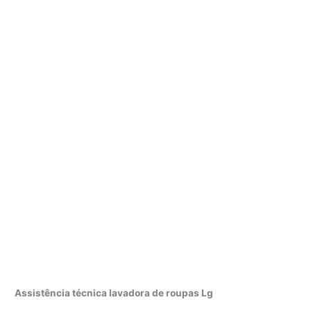
Assistência técnica lavadora de roupas Lg