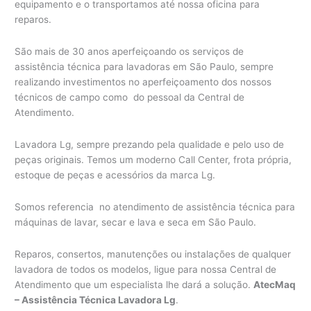
equipamento e o transportamos até nossa oficina para
reparos.
São mais de 30 anos aperfeiçoando os serviços de
assistência técnica para lavadoras em São Paulo, sempre
realizando investimentos no aperfeiçoamento dos nossos
técnicos de campo como do pessoal da Central de
Atendimento.
Lavadora Lg, sempre prezando pela qualidade e pelo uso de
peças originais. Temos um moderno Call Center, frota própria,
estoque de peças e acessórios da marca Lg.
Somos referencia no atendimento de assistência técnica para
máquinas de lavar, secar e lava e seca em São Paulo.
Reparos, consertos, manutenções ou instalações de qualquer
lavadora de todos os modelos, ligue para nossa Central de
Atendimento que um especialista lhe dará a solução.
AtecMaq
– Assistência Técnica Lavadora Lg
.