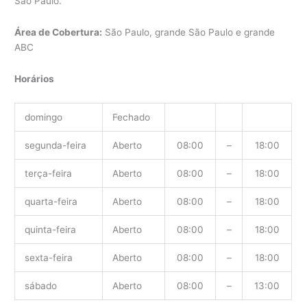
São Paulo.
Área de Cobertura:
São Paulo, grande São Paulo e grande
ABC
Horários
domingo
Fechado
segunda-feira
Aberto
08:00
–
18:00
terça-feira
Aberto
08:00
–
18:00
quarta-feira
Aberto
08:00
–
18:00
quinta-feira
Aberto
08:00
–
18:00
sexta-feira
Aberto
08:00
–
18:00
sábado
Aberto
08:00
–
13:00