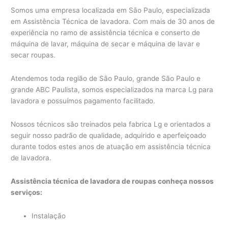
Somos uma empresa localizada em São Paulo, especializada
em Assistência Técnica de lavadora. Com mais de 30 anos de
experiência no ramo de assistência técnica e conserto de
máquina de lavar, máquina de secar e máquina de lavar e
secar roupas.
Atendemos toda região de São Paulo, grande São Paulo e
grande ABC Paulista, somos especializados na marca Lg para
lavadora e possuímos pagamento facilitado.
Nossos técnicos são treinados pela fabrica Lg e orientados a
seguir nosso padrão de qualidade, adquirido e aperfeiçoado
durante todos estes anos de atuação em assistência técnica
de lavadora.
Assistência técnica de lavadora de roupas conheça nossos
serviços:
Instalação