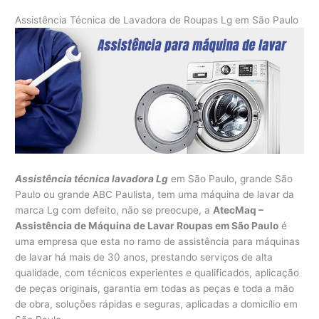
Assistência Técnica de Lavadora de Roupas Lg em São Paulo
Assistência técnica lavadora Lg
em São Paulo, grande São
Paulo ou grande ABC Paulista, tem uma máquina de lavar da
marca Lg com defeito, não se preocupe, a
AtecMaq –
Assistência de Máquina de Lavar Roupas em São Paulo
é
uma empresa que esta no ramo de assistência para máquinas
de lavar há mais de 30 anos, prestando serviços de alta
qualidade, com técnicos experientes e qualificados, aplicação
de peças originais, garantia em todas as peças e toda a mão
de obra, soluções rápidas e seguras, aplicadas a domicílio em