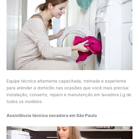
Equipe técnica altamente capacitada, treinada e experiente
para atender a domicílio nas ocasiões que você mais precisa:
instalação, conserto, reparo e manutenção em lavadora Lg de
todos os modelos.
Assistência técnica secadora em São Paulo