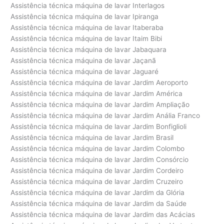
Assistência técnica máquina de lavar Interlagos
Assistência técnica máquina de lavar Ipiranga
Assistência técnica máquina de lavar Itaberaba
Assistência técnica máquina de lavar Itaim Bibi
Assistência técnica máquina de lavar Jabaquara
Assistência técnica máquina de lavar Jaçanã
Assistência técnica máquina de lavar Jaguaré
Assistência técnica máquina de lavar Jardim Aeroporto
Assistência técnica máquina de lavar Jardim América
Assistência técnica máquina de lavar Jardim Ampliação
Assistência técnica máquina de lavar Jardim Anália Franco
Assistência técnica máquina de lavar Jardim Bonfiglioli
Assistência técnica máquina de lavar Jardim Brasil
Assistência técnica máquina de lavar Jardim Colombo
Assistência técnica máquina de lavar Jardim Consórcio
Assistência técnica máquina de lavar Jardim Cordeiro
Assistência técnica máquina de lavar Jardim Cruzeiro
Assistência técnica máquina de lavar Jardim da Glória
Assistência técnica máquina de lavar Jardim da Saúde
Assistência técnica máquina de lavar Jardim das Acácias