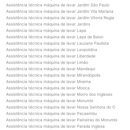
Assistência técnica máquina de lavar Jardim São Paulo
Assistência técnica máquina de lavar Jardim Vila Mariana
Assistência técnica máquina de lavar Jardim Vitoria Regia
Assistência técnica máquina de lavar Jardins
Assistência técnica máquina de lavar Lapa
Assistência técnica máquina de lavar Lapa de Baixo
Assistência técnica máquina de lavar Lauzane Paulista
Assistência técnica máquina de lavar Leopoldina
Assistência técnica máquina de lavar Liberdade
Assistência técnica máquina de lavar Limão
Assistência técnica máquina de lavar Mandaqui
Assistência técnica máquina de lavar Mirandópolis
Assistência técnica máquina de lavar Moema
Assistência técnica máquina de lavar Mooca
Assistência técnica máquina de lavar Morro dos Ingleses
Assistência técnica máquina de lavar Morumbi
Assistência técnica máquina de lavar Nossa Senhora do O
Assistência técnica máquina de lavar Pacaembu
Assistência técnica máquina de lavar Paineiras do Morumbi
Assistência técnica máquina de lavar Parada Inglesa