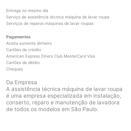
Entrega no mesmo dia
Serviço de assistência técnica máquina de lavar roupa
Serviços de reparos máquinas de lavar roupas
Pagamentos
Aceita somente dinheiro
Cartões de crédito
American Express Diners Club MasterCard Visa
Cartões de débito
Cheques
Da Empresa
A assistência técnica máquina de lavar roupa
é uma empresa especializada em instalação,
conserto, reparo e manutenção de lavadora
de todos os modelos em São Paulo.