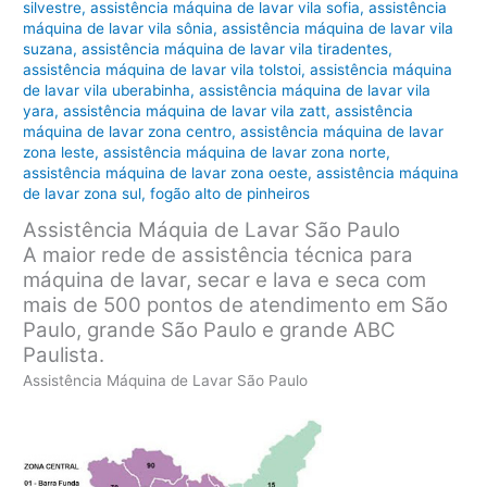
silvestre
,
assistência máquina de lavar vila sofia
,
assistência
máquina de lavar vila sônia
,
assistência máquina de lavar vila
suzana
,
assistência máquina de lavar vila tiradentes
,
assistência máquina de lavar vila tolstoi
,
assistência máquina
de lavar vila uberabinha
,
assistência máquina de lavar vila
yara
,
assistência máquina de lavar vila zatt
,
assistência
máquina de lavar zona centro
,
assistência máquina de lavar
zona leste
,
assistência máquina de lavar zona norte
,
assistência máquina de lavar zona oeste
,
assistência máquina
de lavar zona sul
,
fogão alto de pinheiros
Assistência Máquia de Lavar São Paulo
A maior rede de assistência técnica para
máquina de lavar, secar e lava e seca com
mais de 500 pontos de atendimento em São
Paulo, grande São Paulo e grande ABC
Paulista.
Assistência Máquina de Lavar São Paulo