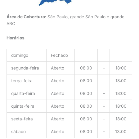
Área de Cobertura:
São Paulo, grande São Paulo e grande
ABC
Horários
domingo
Fechado
segunda-feira
Aberto
08:00
–
18:00
terça-feira
Aberto
08:00
–
18:00
quarta-feira
Aberto
08:00
–
18:00
quinta-feira
Aberto
08:00
–
18:00
sexta-feira
Aberto
08:00
–
18:00
sábado
Aberto
08:00
–
13:00