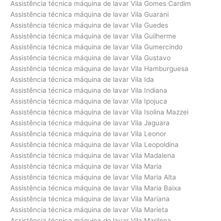
Assistência técnica máquina de lavar Vila Gomes Cardim
Assistência técnica máquina de lavar Vila Guarani
Assistência técnica máquina de lavar Vila Guedes
Assistência técnica máquina de lavar Vila Guilherme
Assistência técnica máquina de lavar Vila Gumercindo
Assistência técnica máquina de lavar Vila Gustavo
Assistência técnica máquina de lavar Vila Hamburguesa
Assistência técnica máquina de lavar Vila Ida
Assistência técnica máquina de lavar Vila Indiana
Assistência técnica máquina de lavar Vila Ipojuca
Assistência técnica máquina de lavar Vila Isolina Mazzei
Assistência técnica máquina de lavar Vila Jaguara
Assistência técnica máquina de lavar Vila Leonor
Assistência técnica máquina de lavar Vila Leopoldina
Assistência técnica máquina de lavar Vila Madalena
Assistência técnica máquina de lavar Vila Maria
Assistência técnica máquina de lavar Vila Maria Alta
Assistência técnica máquina de lavar Vila Maria Baixa
Assistência técnica máquina de lavar Vila Mariana
Assistência técnica máquina de lavar Vila Marieta
Assistência técnica máquina de lavar Vila Marilena