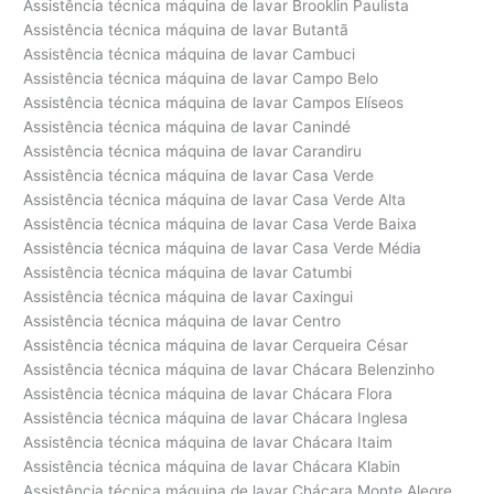
Assistência técnica máquina de lavar Brooklin Paulista
Assistência técnica máquina de lavar Butantã
Assistência técnica máquina de lavar Cambuci
Assistência técnica máquina de lavar Campo Belo
Assistência técnica máquina de lavar Campos Elíseos
Assistência técnica máquina de lavar Canindé
Assistência técnica máquina de lavar Carandiru
Assistência técnica máquina de lavar Casa Verde
Assistência técnica máquina de lavar Casa Verde Alta
Assistência técnica máquina de lavar Casa Verde Baixa
Assistência técnica máquina de lavar Casa Verde Média
Assistência técnica máquina de lavar Catumbi
Assistência técnica máquina de lavar Caxingui
Assistência técnica máquina de lavar Centro
Assistência técnica máquina de lavar Cerqueira César
Assistência técnica máquina de lavar Chácara Belenzinho
Assistência técnica máquina de lavar Chácara Flora
Assistência técnica máquina de lavar Chácara Inglesa
Assistência técnica máquina de lavar Chácara Itaim
Assistência técnica máquina de lavar Chácara Klabin
Assistência técnica máquina de lavar Chácara Monte Alegre