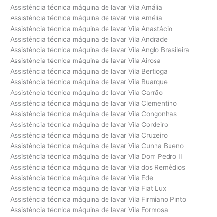
Assistência técnica máquina de lavar Vila Amália
Assistência técnica máquina de lavar Vila Amélia
Assistência técnica máquina de lavar Vila Anastácio
Assistência técnica máquina de lavar Vila Andrade
Assistência técnica máquina de lavar Vila Anglo Brasileira
Assistência técnica máquina de lavar Vila Airosa
Assistência técnica máquina de lavar Vila Bertioga
Assistência técnica máquina de lavar Vila Buarque
Assistência técnica máquina de lavar Vila Carrão
Assistência técnica máquina de lavar Vila Clementino
Assistência técnica máquina de lavar Vila Congonhas
Assistência técnica máquina de lavar Vila Cordeiro
Assistência técnica máquina de lavar Vila Cruzeiro
Assistência técnica máquina de lavar Vila Cunha Bueno
Assistência técnica máquina de lavar Vila Dom Pedro II
Assistência técnica máquina de lavar Vila dos Remédios
Assistência técnica máquina de lavar Vila Ede
Assistência técnica máquina de lavar Vila Fiat Lux
Assistência técnica máquina de lavar Vila Firmiano Pinto
Assistência técnica máquina de lavar Vila Formosa