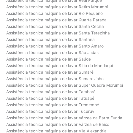
Assistência técnica máquina de lavar Real Parque
Assistência técnica máquina de lavar Retiro Morumbi
Assistência técnica máquina de lavar Rio Pequeno
Assistência técnica máquina de lavar Quarta Parada
Assistência técnica máquina de lavar Santa Cecília
Assistência técnica máquina de lavar Santa Terezinha
Assistência técnica máquina de lavar Santana
Assistência técnica máquina de lavar Santo Amaro
Assistência técnica máquina de lavar São Judas
Assistência técnica máquina de lavar Saúde
Assistência técnica máquina de lavar Sítio do Mandaqui
Assistência técnica máquina de lavar Sumaré
Assistência técnica máquina de lavar Sumarezinho
Assistência técnica máquina de lavar Super Quadra Morumbi
Assistência técnica máquina de lavar Tamboré
Assistência técnica máquina de lavar Tatuapé
Assistência técnica máquina de lavar Tremembé
Assistência técnica máquina de lavar Tucuruvi
Assistência técnica máquina de lavar Várzea da Barra Funda
Assistência técnica máquina de lavar Várzea de Baixo
Assistência técnica máquina de lavar Vila Alexandria