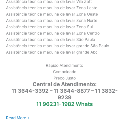
Assistência técnica máquina de lavar Vila Zatt
Assistência técnica máquina de lavar Zona Leste
Assistência técnica máquina de lavar Zona Oeste
Assistência técnica máquina de lavar Zona Norte
Assistência técnica máquina de lavar Zona Sul
Assistência técnica máquina de lavar Zona Centro
Assistência técnica máquina de lavar São Paulo
Assistência técnica máquina de lavar grande São Paulo
Assistência técnica máquina de lavar grande Abc
Rápido Atendimento
Comodidade
Preço Justo
Central de Atendimento:
11 3644-3392 – 11 3644-8877 – 11 3832-
9239
11 96231-1982 Whats
Assistência
Read More »
Máquina