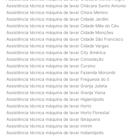
Assistência técnica máquina de lavar Chácara Santo Antonio
Assistência técnica máquina de lavar Chora Menino
Assistência técnica máquina de lavar Cidade Jardim
Assistência técnica máquina de lavar Cidade Mãe do Céu
Assistência técnica máquina de lavar Cidade Monções
Assistência técnica máquina de lavar Cidade São Francisco
Assistência técnica máquina de lavar Cidade Vargas
Assistência técnica máquina de lavar City América
Assistência técnica máquina de lavar Consolação
Assistência técnica máquina de lavar Cursino
Assistência técnica máquina de lavar Fazenda Morumbi
Assistência técnica máquina de lavar Freguesia do ó
Assistência técnica máquina de lavar Granja Julieta
Assistência técnica máquina de lavar Granja Viana
Assistência técnica máquina de lavar Higienópolis
Assistência técnica máquina de lavar Horto
Assistência técnica máquina de lavar Horto Florestal
Assistência técnica máquina de lavar Ibirapuera
Assistência técnica máquina de lavar Imirim
Assistência técnica máquina de lavar Indianópolis