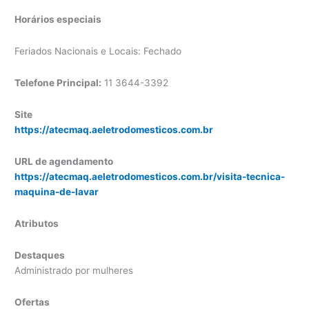
Horários especiais
Feriados Nacionais e Locais: Fechado
Telefone Principal:
11 3644-3392
Site
https://atecmaq.aeletrodomesticos.com.br
URL de agendamento
https://atecmaq.aeletrodomesticos.com.br/visita-tecnica-
maquina-de-lavar
Atributos
Destaques
Administrado por mulheres
Ofertas