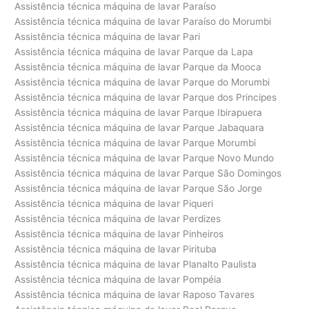
Assistência técnica máquina de lavar Paraíso
Assistência técnica máquina de lavar Paraíso do Morumbi
Assistência técnica máquina de lavar Pari
Assistência técnica máquina de lavar Parque da Lapa
Assistência técnica máquina de lavar Parque da Mooca
Assistência técnica máquina de lavar Parque do Morumbi
Assistência técnica máquina de lavar Parque dos Principes
Assistência técnica máquina de lavar Parque Ibirapuera
Assistência técnica máquina de lavar Parque Jabaquara
Assistência técnica máquina de lavar Parque Morumbi
Assistência técnica máquina de lavar Parque Novo Mundo
Assistência técnica máquina de lavar Parque São Domingos
Assistência técnica máquina de lavar Parque São Jorge
Assistência técnica máquina de lavar Piqueri
Assistência técnica máquina de lavar Perdizes
Assistência técnica máquina de lavar Pinheiros
Assistência técnica máquina de lavar Pirituba
Assistência técnica máquina de lavar Planalto Paulista
Assistência técnica máquina de lavar Pompéia
Assistência técnica máquina de lavar Raposo Tavares