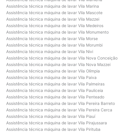
Assistência técnica máquina de lavar Vila Marina
Assistência técnica máquina de lavar Vila Mascote
Assistência técnica máquina de lavar Vila Mazzei
Assistência técnica máquina de lavar Vila Medeiros
Assistência técnica máquina de lavar Vila Monumento
Assistência técnica máquina de lavar Vila Morse
Assistência técnica máquina de lavar Vila Morumbi
Assistência técnica máquina de lavar Vila Nivi
Assistência técnica máquina de lavar Vila Nova Conceição
Assistência técnica máquina de lavar Vila Nova Mazzei
Assistência técnica máquina de lavar Vila Olímpia
Assistência técnica máquina de lavar Vila Paiva
Assistência técnica máquina de lavar Vila Palmeiras
Assistência técnica máquina de lavar Vila Pauliceia
Assistência técnica máquina de lavar Vila Penteado
Assistência técnica máquina de lavar Vila Pereira Barreto
Assistência técnica máquina de lavar Vila Pereira Cerca
Assistência técnica máquina de lavar Vila Piauí
Assistência técnica máquina de lavar Vila Pirajussara
Assistência técnica máquina de lavar Vila Pirituba