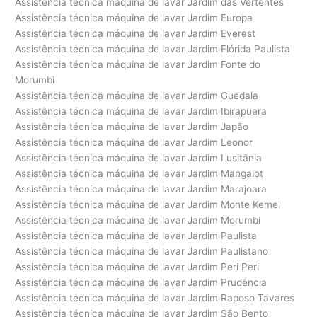
Assistência técnica máquina de lavar Jardim das Vertentes
Assistência técnica máquina de lavar Jardim Europa
Assistência técnica máquina de lavar Jardim Everest
Assistência técnica máquina de lavar Jardim Flórida Paulista
Assistência técnica máquina de lavar Jardim Fonte do
Morumbi
Assistência técnica máquina de lavar Jardim Guedala
Assistência técnica máquina de lavar Jardim Ibirapuera
Assistência técnica máquina de lavar Jardim Japão
Assistência técnica máquina de lavar Jardim Leonor
Assistência técnica máquina de lavar Jardim Lusitânia
Assistência técnica máquina de lavar Jardim Mangalot
Assistência técnica máquina de lavar Jardim Marajoara
Assistência técnica máquina de lavar Jardim Monte Kemel
Assistência técnica máquina de lavar Jardim Morumbi
Assistência técnica máquina de lavar Jardim Paulista
Assistência técnica máquina de lavar Jardim Paulistano
Assistência técnica máquina de lavar Jardim Peri Peri
Assistência técnica máquina de lavar Jardim Prudência
Assistência técnica máquina de lavar Jardim Raposo Tavares
Assistência técnica máquina de lavar Jardim São Bento