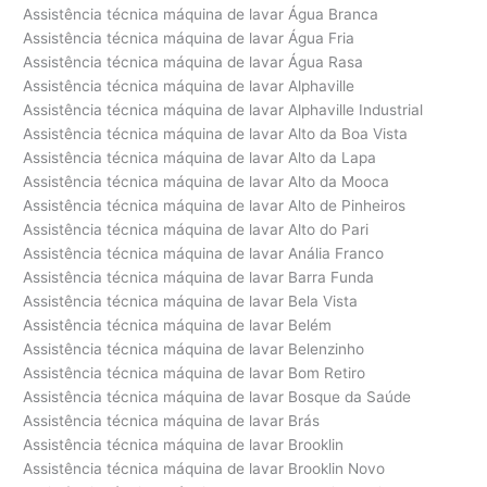
Assistência técnica máquina de lavar Água Branca
Assistência técnica máquina de lavar Água Fria
Assistência técnica máquina de lavar Água Rasa
Assistência técnica máquina de lavar Alphaville
Assistência técnica máquina de lavar Alphaville Industrial
Assistência técnica máquina de lavar Alto da Boa Vista
Assistência técnica máquina de lavar Alto da Lapa
Assistência técnica máquina de lavar Alto da Mooca
Assistência técnica máquina de lavar Alto de Pinheiros
Assistência técnica máquina de lavar Alto do Pari
Assistência técnica máquina de lavar Anália Franco
Assistência técnica máquina de lavar Barra Funda
Assistência técnica máquina de lavar Bela Vista
Assistência técnica máquina de lavar Belém
Assistência técnica máquina de lavar Belenzinho
Assistência técnica máquina de lavar Bom Retiro
Assistência técnica máquina de lavar Bosque da Saúde
Assistência técnica máquina de lavar Brás
Assistência técnica máquina de lavar Brooklin
Assistência técnica máquina de lavar Brooklin Novo