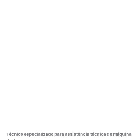
Técnico especializado para assistência técnica de máquina