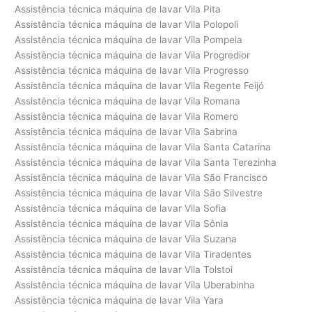
Assistência técnica máquina de lavar Vila Pita
Assistência técnica máquina de lavar Vila Polopoli
Assistência técnica máquina de lavar Vila Pompeia
Assistência técnica máquina de lavar Vila Progredior
Assistência técnica máquina de lavar Vila Progresso
Assistência técnica máquina de lavar Vila Regente Feijó
Assistência técnica máquina de lavar Vila Romana
Assistência técnica máquina de lavar Vila Romero
Assistência técnica máquina de lavar Vila Sabrina
Assistência técnica máquina de lavar Vila Santa Catarina
Assistência técnica máquina de lavar Vila Santa Terezinha
Assistência técnica máquina de lavar Vila São Francisco
Assistência técnica máquina de lavar Vila São Silvestre
Assistência técnica máquina de lavar Vila Sofia
Assistência técnica máquina de lavar Vila Sônia
Assistência técnica máquina de lavar Vila Suzana
Assistência técnica máquina de lavar Vila Tiradentes
Assistência técnica máquina de lavar Vila Tolstoi
Assistência técnica máquina de lavar Vila Uberabinha
Assistência técnica máquina de lavar Vila Yara