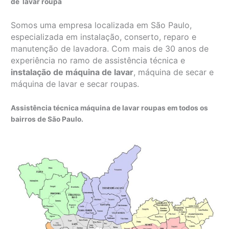
de lavar roupa
Somos uma empresa localizada em São Paulo,
especializada em instalação, conserto, reparo e
manutenção de lavadora. Com mais de 30 anos de
experiência no ramo de assistência técnica e
instalação de máquina de lavar
, máquina de secar e
máquina de lavar e secar roupas.
Assistência técnica máquina de lavar roupas em todos os
bairros de São Paulo.