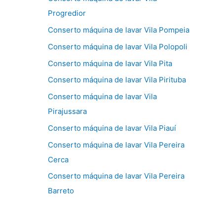
Progredior
Conserto máquina de lavar Vila Pompeia
Conserto máquina de lavar Vila Polopoli
Conserto máquina de lavar Vila Pita
Conserto máquina de lavar Vila Pirituba
Conserto máquina de lavar Vila
Pirajussara
Conserto máquina de lavar Vila Piauí
Conserto máquina de lavar Vila Pereira
Cerca
Conserto máquina de lavar Vila Pereira
Barreto