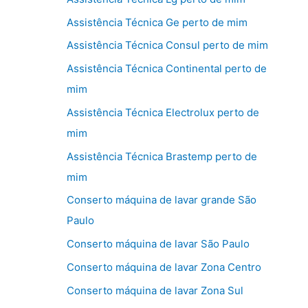
Assistência Técnica Ge perto de mim
Assistência Técnica Consul perto de mim
Assistência Técnica Continental perto de
mim
Assistência Técnica Electrolux perto de
mim
Assistência Técnica Brastemp perto de
mim
Conserto máquina de lavar grande São
Paulo
Conserto máquina de lavar São Paulo
Conserto máquina de lavar Zona Centro
Conserto máquina de lavar Zona Sul