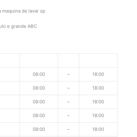
ulo e grande ABC
08:00
–
18:00
08:00
–
18:00
08:00
–
18:00
08:00
–
18:00
08:00
–
18:00