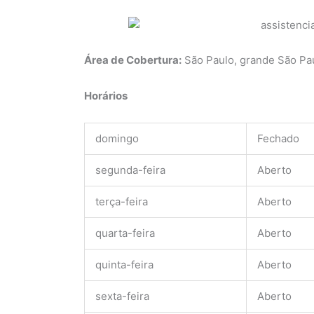
Área de Cobertura:
São Paulo, grande São Pa
Horários
domingo
Fechado
segunda-feira
Aberto
terça-feira
Aberto
quarta-feira
Aberto
quinta-feira
Aberto
sexta-feira
Aberto