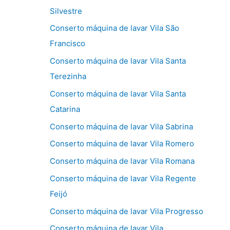
Silvestre
Conserto máquina de lavar Vila São
Francisco
Conserto máquina de lavar Vila Santa
Terezinha
Conserto máquina de lavar Vila Santa
Catarina
Conserto máquina de lavar Vila Sabrina
Conserto máquina de lavar Vila Romero
Conserto máquina de lavar Vila Romana
Conserto máquina de lavar Vila Regente
Feijó
Conserto máquina de lavar Vila Progresso
Conserto máquina de lavar Vila