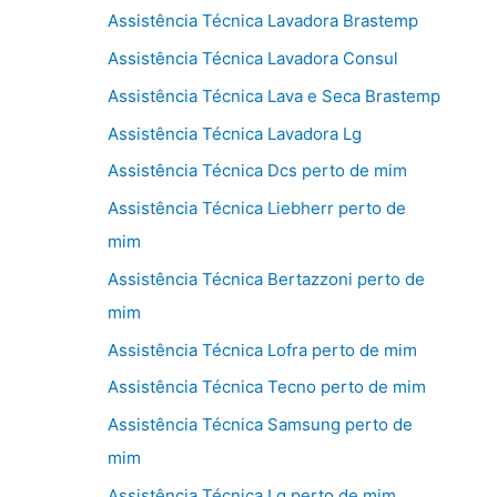
Assistência Técnica Lavadora Brastemp
Assistência Técnica Lavadora Consul
Assistência Técnica Lava e Seca Brastemp
Assistência Técnica Lavadora Lg
Assistência Técnica Dcs perto de mim
Assistência Técnica Liebherr perto de
mim
Assistência Técnica Bertazzoni perto de
mim
Assistência Técnica Lofra perto de mim
Assistência Técnica Tecno perto de mim
Assistência Técnica Samsung perto de
mim
Assistência Técnica Lg perto de mim