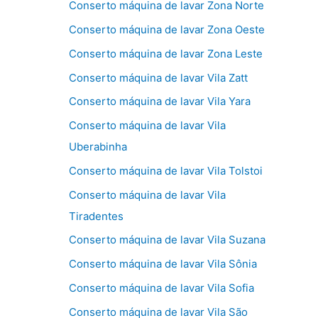
Conserto máquina de lavar Zona Norte
Conserto máquina de lavar Zona Oeste
Conserto máquina de lavar Zona Leste
Conserto máquina de lavar Vila Zatt
Conserto máquina de lavar Vila Yara
Conserto máquina de lavar Vila
Uberabinha
Conserto máquina de lavar Vila Tolstoi
Conserto máquina de lavar Vila
Tiradentes
Conserto máquina de lavar Vila Suzana
Conserto máquina de lavar Vila Sônia
Conserto máquina de lavar Vila Sofia
Conserto máquina de lavar Vila São