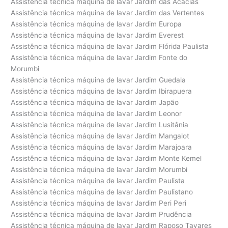
Assistência técnica máquina de lavar Jardim das Acácias
Assistência técnica máquina de lavar Jardim das Vertentes
Assistência técnica máquina de lavar Jardim Europa
Assistência técnica máquina de lavar Jardim Everest
Assistência técnica máquina de lavar Jardim Flórida Paulista
Assistência técnica máquina de lavar Jardim Fonte do
Morumbi
Assistência técnica máquina de lavar Jardim Guedala
Assistência técnica máquina de lavar Jardim Ibirapuera
Assistência técnica máquina de lavar Jardim Japão
Assistência técnica máquina de lavar Jardim Leonor
Assistência técnica máquina de lavar Jardim Lusitânia
Assistência técnica máquina de lavar Jardim Mangalot
Assistência técnica máquina de lavar Jardim Marajoara
Assistência técnica máquina de lavar Jardim Monte Kemel
Assistência técnica máquina de lavar Jardim Morumbi
Assistência técnica máquina de lavar Jardim Paulista
Assistência técnica máquina de lavar Jardim Paulistano
Assistência técnica máquina de lavar Jardim Peri Peri
Assistência técnica máquina de lavar Jardim Prudência
Assistência técnica máquina de lavar Jardim Raposo Tavares