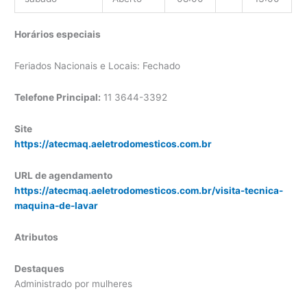
Horários especiais
Feriados Nacionais e Locais: Fechado
Telefone Principal:
11 3644-3392
Site
https://atecmaq.aeletrodomesticos.com.br
URL de agendamento
https://atecmaq.aeletrodomesticos.com.br/visita-tecnica-
maquina-de-lavar
Atributos
Destaques
Administrado por mulheres