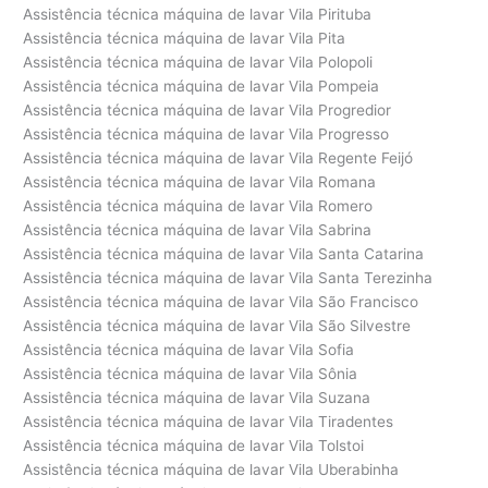
Assistência técnica máquina de lavar Vila Pirituba
Assistência técnica máquina de lavar Vila Pita
Assistência técnica máquina de lavar Vila Polopoli
Assistência técnica máquina de lavar Vila Pompeia
Assistência técnica máquina de lavar Vila Progredior
Assistência técnica máquina de lavar Vila Progresso
Assistência técnica máquina de lavar Vila Regente Feijó
Assistência técnica máquina de lavar Vila Romana
Assistência técnica máquina de lavar Vila Romero
Assistência técnica máquina de lavar Vila Sabrina
Assistência técnica máquina de lavar Vila Santa Catarina
Assistência técnica máquina de lavar Vila Santa Terezinha
Assistência técnica máquina de lavar Vila São Francisco
Assistência técnica máquina de lavar Vila São Silvestre
Assistência técnica máquina de lavar Vila Sofia
Assistência técnica máquina de lavar Vila Sônia
Assistência técnica máquina de lavar Vila Suzana
Assistência técnica máquina de lavar Vila Tiradentes
Assistência técnica máquina de lavar Vila Tolstoi
Assistência técnica máquina de lavar Vila Uberabinha