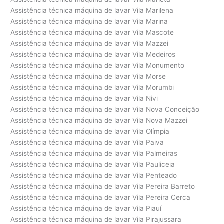
Assistência técnica máquina de lavar Vila Marilena
Assistência técnica máquina de lavar Vila Marina
Assistência técnica máquina de lavar Vila Mascote
Assistência técnica máquina de lavar Vila Mazzei
Assistência técnica máquina de lavar Vila Medeiros
Assistência técnica máquina de lavar Vila Monumento
Assistência técnica máquina de lavar Vila Morse
Assistência técnica máquina de lavar Vila Morumbi
Assistência técnica máquina de lavar Vila Nivi
Assistência técnica máquina de lavar Vila Nova Conceição
Assistência técnica máquina de lavar Vila Nova Mazzei
Assistência técnica máquina de lavar Vila Olímpia
Assistência técnica máquina de lavar Vila Paiva
Assistência técnica máquina de lavar Vila Palmeiras
Assistência técnica máquina de lavar Vila Pauliceia
Assistência técnica máquina de lavar Vila Penteado
Assistência técnica máquina de lavar Vila Pereira Barreto
Assistência técnica máquina de lavar Vila Pereira Cerca
Assistência técnica máquina de lavar Vila Piauí
Assistência técnica máquina de lavar Vila Pirajussara