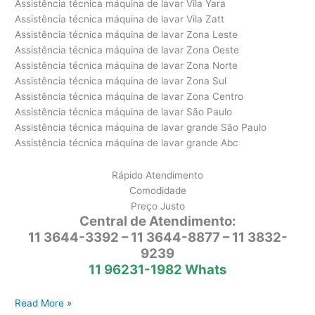
Assistência técnica máquina de lavar Vila Yara
Assistência técnica máquina de lavar Vila Zatt
Assistência técnica máquina de lavar Zona Leste
Assistência técnica máquina de lavar Zona Oeste
Assistência técnica máquina de lavar Zona Norte
Assistência técnica máquina de lavar Zona Sul
Assistência técnica máquina de lavar Zona Centro
Assistência técnica máquina de lavar São Paulo
Assistência técnica máquina de lavar grande São Paulo
Assistência técnica máquina de lavar grande Abc
Rápido Atendimento
Comodidade
Preço Justo
Central de Atendimento:
11 3644-3392 – 11 3644-8877 – 11 3832-
9239
11 96231-1982 Whats
Assistência
Read More »