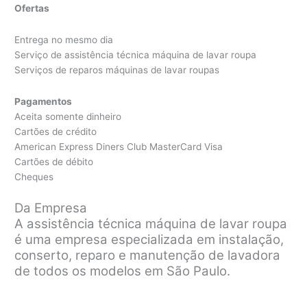
Ofertas
Entrega no mesmo dia
Serviço de assistência técnica máquina de lavar roupa
Serviços de reparos máquinas de lavar roupas
Pagamentos
Aceita somente dinheiro
Cartões de crédito
American Express Diners Club MasterCard Visa
Cartões de débito
Cheques
Da Empresa
A assistência técnica máquina de lavar roupa
é uma empresa especializada em instalação,
conserto, reparo e manutenção de lavadora
de todos os modelos em São Paulo.