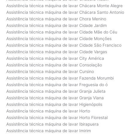
Assistência técnica máquina de lavar Chácara Monte Alegre
Assistência técnica máquina de lavar Chácara Santo Antonio
Assistência técnica máquina de lavar Chora Menino
Assistência técnica máquina de lavar Cidade Jardim
Assistência técnica máquina de lavar Cidade Mãe do Céu
Assistência técnica máquina de lavar Cidade Monções
Assistência técnica máquina de lavar Cidade São Francisco
Assistência técnica máquina de lavar Cidade Vargas
Assistência técnica máquina de lavar City América
Assistência técnica máquina de lavar Consolação
Assistência técnica máquina de lavar Cursino
Assistência técnica máquina de lavar Fazenda Morumbi
Assistência técnica máquina de lavar Freguesia do ó
Assistência técnica máquina de lavar Granja Julieta
Assistência técnica máquina de lavar Granja Viana
Assistência técnica máquina de lavar Higienópolis
Assistência técnica máquina de lavar Horto
Assistência técnica máquina de lavar Horto Florestal
Assistência técnica máquina de lavar Ibirapuera
Assistência técnica máquina de lavar Imirim