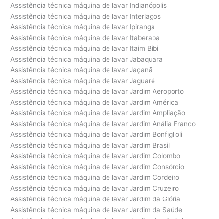
Assistência técnica máquina de lavar Indianópolis
Assistência técnica máquina de lavar Interlagos
Assistência técnica máquina de lavar Ipiranga
Assistência técnica máquina de lavar Itaberaba
Assistência técnica máquina de lavar Itaim Bibi
Assistência técnica máquina de lavar Jabaquara
Assistência técnica máquina de lavar Jaçanã
Assistência técnica máquina de lavar Jaguaré
Assistência técnica máquina de lavar Jardim Aeroporto
Assistência técnica máquina de lavar Jardim América
Assistência técnica máquina de lavar Jardim Ampliação
Assistência técnica máquina de lavar Jardim Anália Franco
Assistência técnica máquina de lavar Jardim Bonfiglioli
Assistência técnica máquina de lavar Jardim Brasil
Assistência técnica máquina de lavar Jardim Colombo
Assistência técnica máquina de lavar Jardim Consórcio
Assistência técnica máquina de lavar Jardim Cordeiro
Assistência técnica máquina de lavar Jardim Cruzeiro
Assistência técnica máquina de lavar Jardim da Glória
Assistência técnica máquina de lavar Jardim da Saúde