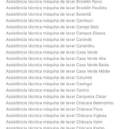
Assistência técnica máquina de lavar Brooklin Novo
Assistência técnica máquina de lavar Brooklin Paulista
Assistência técnica máquina de lavar Butantã
Assistência técnica máquina de lavar Cambuci
Assistência técnica máquina de lavar Campo Belo
Assistência técnica máquina de lavar Campos Elíseos
Assistência técnica máquina de lavar Canindé
Assistência técnica máquina de lavar Carandiru
Assistência técnica máquina de lavar Casa Verde
Assistência técnica máquina de lavar Casa Verde Alta
Assistência técnica máquina de lavar Casa Verde Baixa
Assistência técnica máquina de lavar Casa Verde Média
Assistência técnica máquina de lavar Catumbi
Assistência técnica máquina de lavar Caxingui
Assistência técnica máquina de lavar Centro
Assistência técnica máquina de lavar Cerqueira César
Assistência técnica máquina de lavar Chácara Belenzinho
Assistência técnica máquina de lavar Chácara Flora
Assistência técnica máquina de lavar Chácara Inglesa
Assistência técnica máquina de lavar Chácara Itaim
Assistência técnica máquina de lavar Chácara Klabin