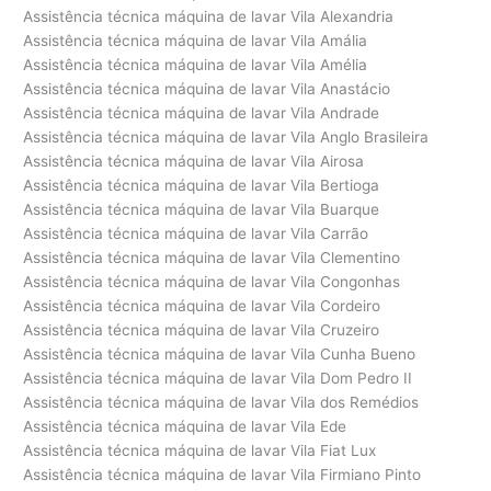
Assistência técnica máquina de lavar Vila Alexandria
Assistência técnica máquina de lavar Vila Amália
Assistência técnica máquina de lavar Vila Amélia
Assistência técnica máquina de lavar Vila Anastácio
Assistência técnica máquina de lavar Vila Andrade
Assistência técnica máquina de lavar Vila Anglo Brasileira
Assistência técnica máquina de lavar Vila Airosa
Assistência técnica máquina de lavar Vila Bertioga
Assistência técnica máquina de lavar Vila Buarque
Assistência técnica máquina de lavar Vila Carrão
Assistência técnica máquina de lavar Vila Clementino
Assistência técnica máquina de lavar Vila Congonhas
Assistência técnica máquina de lavar Vila Cordeiro
Assistência técnica máquina de lavar Vila Cruzeiro
Assistência técnica máquina de lavar Vila Cunha Bueno
Assistência técnica máquina de lavar Vila Dom Pedro II
Assistência técnica máquina de lavar Vila dos Remédios
Assistência técnica máquina de lavar Vila Ede
Assistência técnica máquina de lavar Vila Fiat Lux
Assistência técnica máquina de lavar Vila Firmiano Pinto