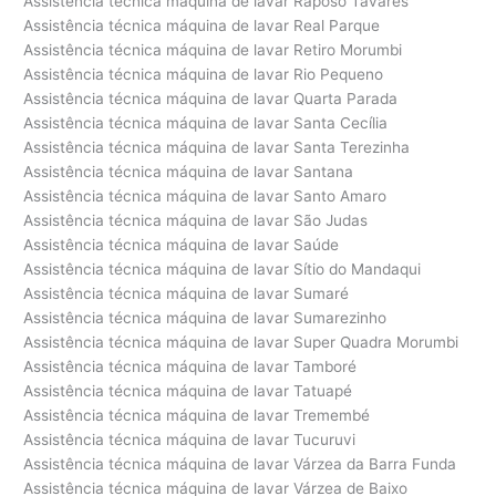
Assistência técnica máquina de lavar Raposo Tavares
Assistência técnica máquina de lavar Real Parque
Assistência técnica máquina de lavar Retiro Morumbi
Assistência técnica máquina de lavar Rio Pequeno
Assistência técnica máquina de lavar Quarta Parada
Assistência técnica máquina de lavar Santa Cecília
Assistência técnica máquina de lavar Santa Terezinha
Assistência técnica máquina de lavar Santana
Assistência técnica máquina de lavar Santo Amaro
Assistência técnica máquina de lavar São Judas
Assistência técnica máquina de lavar Saúde
Assistência técnica máquina de lavar Sítio do Mandaqui
Assistência técnica máquina de lavar Sumaré
Assistência técnica máquina de lavar Sumarezinho
Assistência técnica máquina de lavar Super Quadra Morumbi
Assistência técnica máquina de lavar Tamboré
Assistência técnica máquina de lavar Tatuapé
Assistência técnica máquina de lavar Tremembé
Assistência técnica máquina de lavar Tucuruvi
Assistência técnica máquina de lavar Várzea da Barra Funda
Assistência técnica máquina de lavar Várzea de Baixo