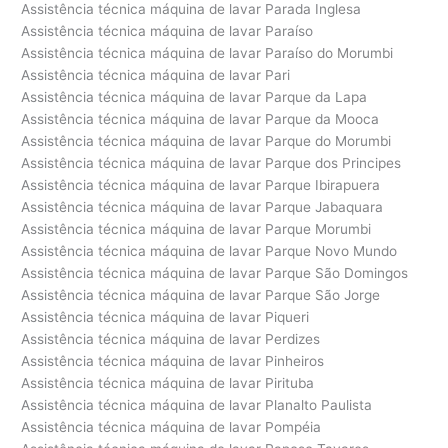
Assistência técnica máquina de lavar Parada Inglesa
Assistência técnica máquina de lavar Paraíso
Assistência técnica máquina de lavar Paraíso do Morumbi
Assistência técnica máquina de lavar Pari
Assistência técnica máquina de lavar Parque da Lapa
Assistência técnica máquina de lavar Parque da Mooca
Assistência técnica máquina de lavar Parque do Morumbi
Assistência técnica máquina de lavar Parque dos Principes
Assistência técnica máquina de lavar Parque Ibirapuera
Assistência técnica máquina de lavar Parque Jabaquara
Assistência técnica máquina de lavar Parque Morumbi
Assistência técnica máquina de lavar Parque Novo Mundo
Assistência técnica máquina de lavar Parque São Domingos
Assistência técnica máquina de lavar Parque São Jorge
Assistência técnica máquina de lavar Piqueri
Assistência técnica máquina de lavar Perdizes
Assistência técnica máquina de lavar Pinheiros
Assistência técnica máquina de lavar Pirituba
Assistência técnica máquina de lavar Planalto Paulista
Assistência técnica máquina de lavar Pompéia