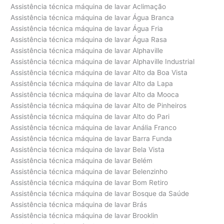
Assistência técnica máquina de lavar Aclimação
Assistência técnica máquina de lavar Água Branca
Assistência técnica máquina de lavar Água Fria
Assistência técnica máquina de lavar Água Rasa
Assistência técnica máquina de lavar Alphaville
Assistência técnica máquina de lavar Alphaville Industrial
Assistência técnica máquina de lavar Alto da Boa Vista
Assistência técnica máquina de lavar Alto da Lapa
Assistência técnica máquina de lavar Alto da Mooca
Assistência técnica máquina de lavar Alto de Pinheiros
Assistência técnica máquina de lavar Alto do Pari
Assistência técnica máquina de lavar Anália Franco
Assistência técnica máquina de lavar Barra Funda
Assistência técnica máquina de lavar Bela Vista
Assistência técnica máquina de lavar Belém
Assistência técnica máquina de lavar Belenzinho
Assistência técnica máquina de lavar Bom Retiro
Assistência técnica máquina de lavar Bosque da Saúde
Assistência técnica máquina de lavar Brás
Assistência técnica máquina de lavar Brooklin