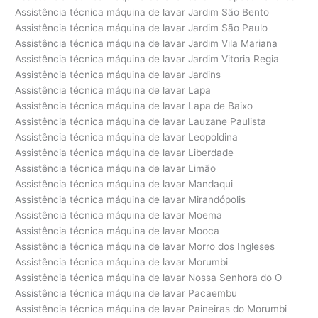
Assistência técnica máquina de lavar Jardim São Bento
Assistência técnica máquina de lavar Jardim São Paulo
Assistência técnica máquina de lavar Jardim Vila Mariana
Assistência técnica máquina de lavar Jardim Vitoria Regia
Assistência técnica máquina de lavar Jardins
Assistência técnica máquina de lavar Lapa
Assistência técnica máquina de lavar Lapa de Baixo
Assistência técnica máquina de lavar Lauzane Paulista
Assistência técnica máquina de lavar Leopoldina
Assistência técnica máquina de lavar Liberdade
Assistência técnica máquina de lavar Limão
Assistência técnica máquina de lavar Mandaqui
Assistência técnica máquina de lavar Mirandópolis
Assistência técnica máquina de lavar Moema
Assistência técnica máquina de lavar Mooca
Assistência técnica máquina de lavar Morro dos Ingleses
Assistência técnica máquina de lavar Morumbi
Assistência técnica máquina de lavar Nossa Senhora do O
Assistência técnica máquina de lavar Pacaembu
Assistência técnica máquina de lavar Paineiras do Morumbi