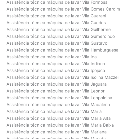
Assistência técnica máquina de lavar Vila Formosa
Assistência técnica máquina de lavar Vila Gomes Cardim
Assistência técnica máquina de lavar Vila Guarani
Assistência técnica máquina de lavar Vila Guedes
Assistência técnica máquina de lavar Vila Guilherme
Assistência técnica máquina de lavar Vila Gumercindo
Assistência técnica máquina de lavar Vila Gustavo
Assistência técnica máquina de lavar Vila Hamburguesa
Assistência técnica máquina de lavar Vila Ida
Assistência técnica máquina de lavar Vila Indiana
Assistência técnica máquina de lavar Vila Ipojuca
Assistência técnica máquina de lavar Vila Isolina Mazzei
Assistência técnica máquina de lavar Vila Jaguara
Assistência técnica máquina de lavar Vila Leonor
Assistência técnica máquina de lavar Vila Leopoldina
Assistência técnica máquina de lavar Vila Madalena
Assistência técnica máquina de lavar Vila Maria
Assistência técnica máquina de lavar Vila Maria Alta
Assistência técnica máquina de lavar Vila Maria Baixa
Assistência técnica máquina de lavar Vila Mariana
Assistência técnica máquina de lavar Vila Marieta