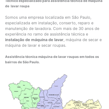
Técnico especializado para assistência técnica de máquina
de lavar roupa
Somos uma empresa localizada em São Paulo,
especializada em instalação, conserto, reparo e
manutenção de lavadora. Com mais de 30 anos de
experiência no ramo de assistência técnica e
instalação de máquina de lavar
, máquina de secar e
máquina de lavar e secar roupas.
Assistência técnica máquina de lavar roupas em todos os
bairros de São Paulo.