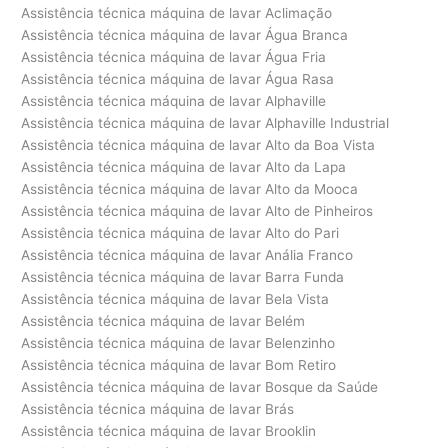
Assistência técnica máquina de lavar Aclimação
Assistência técnica máquina de lavar Água Branca
Assistência técnica máquina de lavar Água Fria
Assistência técnica máquina de lavar Água Rasa
Assistência técnica máquina de lavar Alphaville
Assistência técnica máquina de lavar Alphaville Industrial
Assistência técnica máquina de lavar Alto da Boa Vista
Assistência técnica máquina de lavar Alto da Lapa
Assistência técnica máquina de lavar Alto da Mooca
Assistência técnica máquina de lavar Alto de Pinheiros
Assistência técnica máquina de lavar Alto do Pari
Assistência técnica máquina de lavar Anália Franco
Assistência técnica máquina de lavar Barra Funda
Assistência técnica máquina de lavar Bela Vista
Assistência técnica máquina de lavar Belém
Assistência técnica máquina de lavar Belenzinho
Assistência técnica máquina de lavar Bom Retiro
Assistência técnica máquina de lavar Bosque da Saúde
Assistência técnica máquina de lavar Brás
Assistência técnica máquina de lavar Brooklin