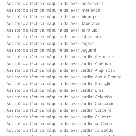
Assistência técnica máquina de lavar Indianópolis
Assistência técnica máquina de lavar Interlagos
Assistência técnica máquina de lavar Ipiranga
Assistência técnica máquina de lavar Itaberaba
Assistência técnica máquina de lavar Itaim Bibi
Assistência técnica máquina de lavar Jabaquara
Assistência técnica máquina de lavar Jaçanã
Assistência técnica máquina de lavar Jaguaré
Assistência técnica máquina de lavar Jardim Aeroporto
Assistência técnica máquina de lavar Jardim América
Assistência técnica máquina de lavar Jardim Ampliação
Assistência técnica máquina de lavar Jardim Anália Franco
Assistência técnica máquina de lavar Jardim Bonfiglioli
Assistência técnica máquina de lavar Jardim Brasil
Assistência técnica máquina de lavar Jardim Colombo
Assistência técnica máquina de lavar Jardim Consórcio
Assistência técnica máquina de lavar Jardim Cordeiro
Assistência técnica máquina de lavar Jardim Cruzeiro
Assistência técnica máquina de lavar Jardim da Glória
Assistência técnica máquina de lavar Jardim da Saúde