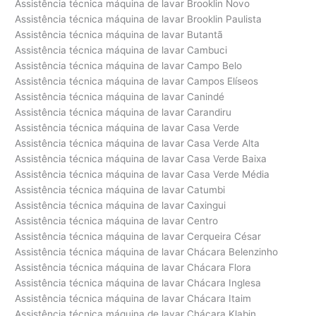
Assistência técnica máquina de lavar Brooklin Novo
Assistência técnica máquina de lavar Brooklin Paulista
Assistência técnica máquina de lavar Butantã
Assistência técnica máquina de lavar Cambuci
Assistência técnica máquina de lavar Campo Belo
Assistência técnica máquina de lavar Campos Elíseos
Assistência técnica máquina de lavar Canindé
Assistência técnica máquina de lavar Carandiru
Assistência técnica máquina de lavar Casa Verde
Assistência técnica máquina de lavar Casa Verde Alta
Assistência técnica máquina de lavar Casa Verde Baixa
Assistência técnica máquina de lavar Casa Verde Média
Assistência técnica máquina de lavar Catumbi
Assistência técnica máquina de lavar Caxingui
Assistência técnica máquina de lavar Centro
Assistência técnica máquina de lavar Cerqueira César
Assistência técnica máquina de lavar Chácara Belenzinho
Assistência técnica máquina de lavar Chácara Flora
Assistência técnica máquina de lavar Chácara Inglesa
Assistência técnica máquina de lavar Chácara Itaim
Assistência técnica máquina de lavar Chácara Klabin