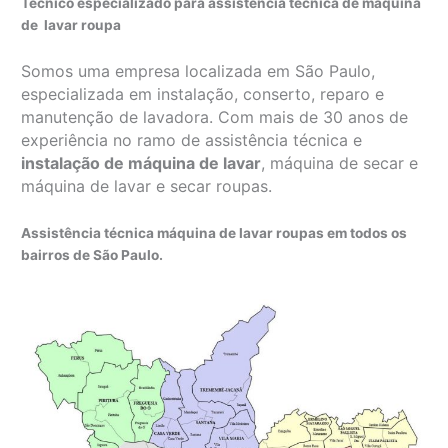
Técnico especializado para assistência técnica de máquina
de lavar roupa
Somos uma empresa localizada em São Paulo,
especializada em instalação, conserto, reparo e
manutenção de lavadora. Com mais de 30 anos de
experiência no ramo de assistência técnica e
instalação de máquina de lavar
, máquina de secar e
máquina de lavar e secar roupas.
Assistência técnica máquina de lavar roupas em todos os
bairros de São Paulo.