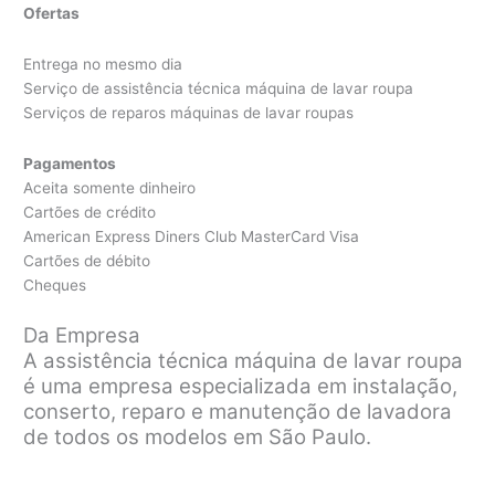
Ofertas
Entrega no mesmo dia
Serviço de assistência técnica máquina de lavar roupa
Serviços de reparos máquinas de lavar roupas
Pagamentos
Aceita somente dinheiro
Cartões de crédito
American Express Diners Club MasterCard Visa
Cartões de débito
Cheques
Da Empresa
A assistência técnica máquina de lavar roupa
é uma empresa especializada em instalação,
conserto, reparo e manutenção de lavadora
de todos os modelos em São Paulo.