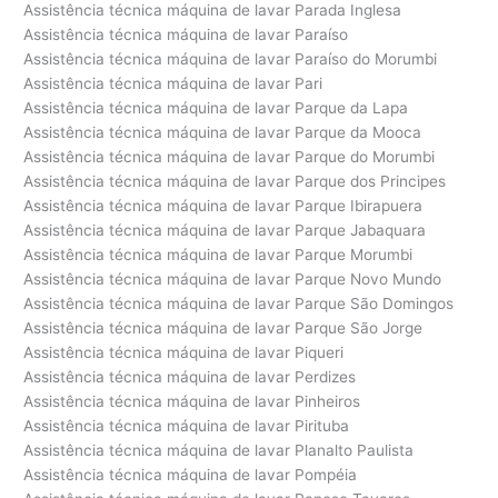
Assistência técnica máquina de lavar Parada Inglesa
Assistência técnica máquina de lavar Paraíso
Assistência técnica máquina de lavar Paraíso do Morumbi
Assistência técnica máquina de lavar Pari
Assistência técnica máquina de lavar Parque da Lapa
Assistência técnica máquina de lavar Parque da Mooca
Assistência técnica máquina de lavar Parque do Morumbi
Assistência técnica máquina de lavar Parque dos Principes
Assistência técnica máquina de lavar Parque Ibirapuera
Assistência técnica máquina de lavar Parque Jabaquara
Assistência técnica máquina de lavar Parque Morumbi
Assistência técnica máquina de lavar Parque Novo Mundo
Assistência técnica máquina de lavar Parque São Domingos
Assistência técnica máquina de lavar Parque São Jorge
Assistência técnica máquina de lavar Piqueri
Assistência técnica máquina de lavar Perdizes
Assistência técnica máquina de lavar Pinheiros
Assistência técnica máquina de lavar Pirituba
Assistência técnica máquina de lavar Planalto Paulista
Assistência técnica máquina de lavar Pompéia