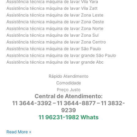
Assistência técnica máquina de lavar Vila Yara
Assistência técnica máquina de lavar Vila Zatt
Assistência técnica máquina de lavar Zona Leste
Assistência técnica máquina de lavar Zona Oeste
Assistência técnica máquina de lavar Zona Norte
Assistência técnica máquina de lavar Zona Sul
Assistência técnica máquina de lavar Zona Centro
Assistência técnica máquina de lavar São Paulo
Assistência técnica máquina de lavar grande São Paulo
Assistência técnica máquina de lavar grande Abc
Rápido Atendimento
Comodidade
Preço Justo
Central de Atendimento:
11 3644-3392 – 11 3644-8877 – 11 3832-
9239
11 96231-1982 Whats
Assistência
Read More »