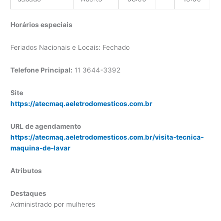
Horários especiais
Feriados Nacionais e Locais: Fechado
Telefone Principal:
11 3644-3392
Site
https://atecmaq.aeletrodomesticos.com.br
URL de agendamento
https://atecmaq.aeletrodomesticos.com.br/visita-tecnica-
maquina-de-lavar
Atributos
Destaques
Administrado por mulheres