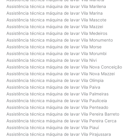
Assistência técnica máquina de lavar Vila Marilena
Assistência técnica máquina de lavar Vila Marina
Assistência técnica máquina de lavar Vila Mascote
Assistência técnica máquina de lavar Vila Mazzei
Assistência técnica máquina de lavar Vila Medeiros
Assistência técnica máquina de lavar Vila Monumento
Assistência técnica máquina de lavar Vila Morse
Assistência técnica máquina de lavar Vila Morumbi
Assistência técnica máquina de lavar Vila Nivi
Assistência técnica máquina de lavar Vila Nova Conceição
Assistência técnica máquina de lavar Vila Nova Mazzei
Assistência técnica máquina de lavar Vila Olímpia
Assistência técnica máquina de lavar Vila Paiva
Assistência técnica máquina de lavar Vila Palmeiras
Assistência técnica máquina de lavar Vila Pauliceia
Assistência técnica máquina de lavar Vila Penteado
Assistência técnica máquina de lavar Vila Pereira Barreto
Assistência técnica máquina de lavar Vila Pereira Cerca
Assistência técnica máquina de lavar Vila Piauí
Assistência técnica máquina de lavar Vila Pirajussara