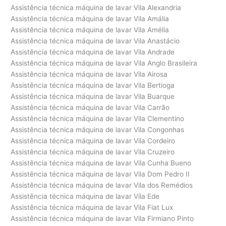
Assistência técnica máquina de lavar Vila Alexandria
Assistência técnica máquina de lavar Vila Amália
Assistência técnica máquina de lavar Vila Amélia
Assistência técnica máquina de lavar Vila Anastácio
Assistência técnica máquina de lavar Vila Andrade
Assistência técnica máquina de lavar Vila Anglo Brasileira
Assistência técnica máquina de lavar Vila Airosa
Assistência técnica máquina de lavar Vila Bertioga
Assistência técnica máquina de lavar Vila Buarque
Assistência técnica máquina de lavar Vila Carrão
Assistência técnica máquina de lavar Vila Clementino
Assistência técnica máquina de lavar Vila Congonhas
Assistência técnica máquina de lavar Vila Cordeiro
Assistência técnica máquina de lavar Vila Cruzeiro
Assistência técnica máquina de lavar Vila Cunha Bueno
Assistência técnica máquina de lavar Vila Dom Pedro II
Assistência técnica máquina de lavar Vila dos Remédios
Assistência técnica máquina de lavar Vila Ede
Assistência técnica máquina de lavar Vila Fiat Lux
Assistência técnica máquina de lavar Vila Firmiano Pinto