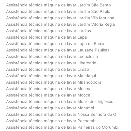
Assistência técnica máquina de lavar Jardim São Bento
Assistência técnica máquina de lavar Jardim São Paulo
Assistência técnica máquina de lavar Jardim Vila Mariana
Assistência técnica máquina de lavar Jardim Vitoria Regia
Assistência técnica máquina de lavar Jardins
Assistência técnica máquina de lavar Lapa
Assistência técnica máquina de lavar Lapa de Baixo
Assistência técnica máquina de lavar Lauzane Paulista
Assistência técnica máquina de lavar Leopoldina
Assistência técnica máquina de lavar Liberdade
Assistência técnica máquina de lavar Limão
Assistência técnica máquina de lavar Mandaqui
Assistência técnica máquina de lavar Mirandópolis
Assistência técnica máquina de lavar Moema
Assistência técnica máquina de lavar Mooca
Assistência técnica máquina de lavar Morro dos Ingleses
Assistência técnica máquina de lavar Morumbi
Assistência técnica máquina de lavar Nossa Senhora do O
Assistência técnica máquina de lavar Pacaembu
Assistência técnica máquina de lavar Paineiras do Morumbi