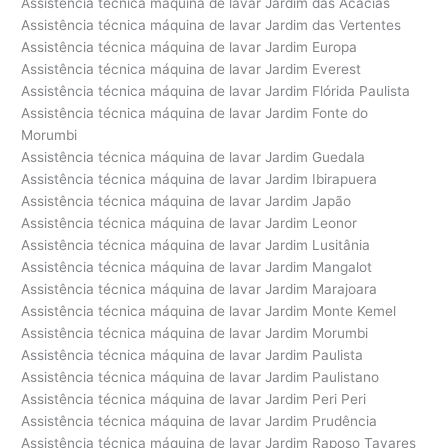
Assistência técnica máquina de lavar Jardim das Acácias
Assistência técnica máquina de lavar Jardim das Vertentes
Assistência técnica máquina de lavar Jardim Europa
Assistência técnica máquina de lavar Jardim Everest
Assistência técnica máquina de lavar Jardim Flórida Paulista
Assistência técnica máquina de lavar Jardim Fonte do
Morumbi
Assistência técnica máquina de lavar Jardim Guedala
Assistência técnica máquina de lavar Jardim Ibirapuera
Assistência técnica máquina de lavar Jardim Japão
Assistência técnica máquina de lavar Jardim Leonor
Assistência técnica máquina de lavar Jardim Lusitânia
Assistência técnica máquina de lavar Jardim Mangalot
Assistência técnica máquina de lavar Jardim Marajoara
Assistência técnica máquina de lavar Jardim Monte Kemel
Assistência técnica máquina de lavar Jardim Morumbi
Assistência técnica máquina de lavar Jardim Paulista
Assistência técnica máquina de lavar Jardim Paulistano
Assistência técnica máquina de lavar Jardim Peri Peri
Assistência técnica máquina de lavar Jardim Prudência
Assistência técnica máquina de lavar Jardim Raposo Tavares