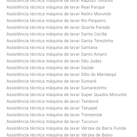
Assistência técnica máquina de lavar Raposo Tavares
Assistência técnica máquina de lavar Real Parque
Assistência técnica máquina de lavar Retiro Morumbi
Assistência técnica máquina de lavar Rio Pequeno
Assistência técnica máquina de lavar Quarta Parada
Assistência técnica máquina de lavar Santa Cecília
Assistência técnica máquina de lavar Santa Terezinha
Assistência técnica máquina de lavar Santana
Assistência técnica máquina de lavar Santo Amaro
Assistência técnica máquina de lavar São Judas
Assistência técnica máquina de lavar Saúde
Assistência técnica máquina de lavar Sítio do Mandaqui
Assistência técnica máquina de lavar Sumaré
Assistência técnica máquina de lavar Sumarezinho
Assistência técnica máquina de lavar Super Quadra Morumbi
Assistência técnica máquina de lavar Tamboré
Assistência técnica máquina de lavar Tatuapé
Assistência técnica máquina de lavar Tremembé
Assistência técnica máquina de lavar Tucuruvi
Assistência técnica máquina de lavar Várzea da Barra Funda
Assistência técnica máquina de lavar Várzea de Baixo