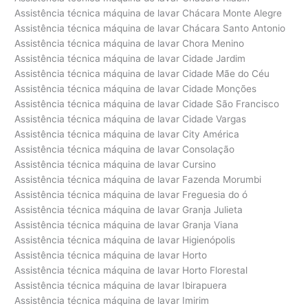
Assistência técnica máquina de lavar Chácara Monte Alegre
Assistência técnica máquina de lavar Chácara Santo Antonio
Assistência técnica máquina de lavar Chora Menino
Assistência técnica máquina de lavar Cidade Jardim
Assistência técnica máquina de lavar Cidade Mãe do Céu
Assistência técnica máquina de lavar Cidade Monções
Assistência técnica máquina de lavar Cidade São Francisco
Assistência técnica máquina de lavar Cidade Vargas
Assistência técnica máquina de lavar City América
Assistência técnica máquina de lavar Consolação
Assistência técnica máquina de lavar Cursino
Assistência técnica máquina de lavar Fazenda Morumbi
Assistência técnica máquina de lavar Freguesia do ó
Assistência técnica máquina de lavar Granja Julieta
Assistência técnica máquina de lavar Granja Viana
Assistência técnica máquina de lavar Higienópolis
Assistência técnica máquina de lavar Horto
Assistência técnica máquina de lavar Horto Florestal
Assistência técnica máquina de lavar Ibirapuera
Assistência técnica máquina de lavar Imirim