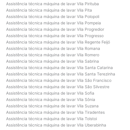
Assistência técnica máquina de lavar Vila Pirituba
Assistência técnica máquina de lavar Vila Pita
Assistência técnica máquina de lavar Vila Polopoli
Assistência técnica máquina de lavar Vila Pompeia
Assistência técnica máquina de lavar Vila Progredior
Assistência técnica máquina de lavar Vila Progresso
Assistência técnica máquina de lavar Vila Regente Feijó
Assistência técnica máquina de lavar Vila Romana
Assistência técnica máquina de lavar Vila Romero
Assistência técnica máquina de lavar Vila Sabrina
Assistência técnica máquina de lavar Vila Santa Catarina
Assistência técnica máquina de lavar Vila Santa Terezinha
Assistência técnica máquina de lavar Vila São Francisco
Assistência técnica máquina de lavar Vila São Silvestre
Assistência técnica máquina de lavar Vila Sofia
Assistência técnica máquina de lavar Vila Sônia
Assistência técnica máquina de lavar Vila Suzana
Assistência técnica máquina de lavar Vila Tiradentes
Assistência técnica máquina de lavar Vila Tolstoi
Assistência técnica máquina de lavar Vila Uberabinha