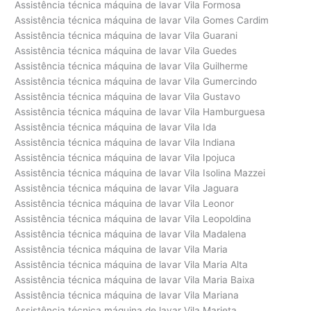
Assistência técnica máquina de lavar Vila Formosa
Assistência técnica máquina de lavar Vila Gomes Cardim
Assistência técnica máquina de lavar Vila Guarani
Assistência técnica máquina de lavar Vila Guedes
Assistência técnica máquina de lavar Vila Guilherme
Assistência técnica máquina de lavar Vila Gumercindo
Assistência técnica máquina de lavar Vila Gustavo
Assistência técnica máquina de lavar Vila Hamburguesa
Assistência técnica máquina de lavar Vila Ida
Assistência técnica máquina de lavar Vila Indiana
Assistência técnica máquina de lavar Vila Ipojuca
Assistência técnica máquina de lavar Vila Isolina Mazzei
Assistência técnica máquina de lavar Vila Jaguara
Assistência técnica máquina de lavar Vila Leonor
Assistência técnica máquina de lavar Vila Leopoldina
Assistência técnica máquina de lavar Vila Madalena
Assistência técnica máquina de lavar Vila Maria
Assistência técnica máquina de lavar Vila Maria Alta
Assistência técnica máquina de lavar Vila Maria Baixa
Assistência técnica máquina de lavar Vila Mariana
Assistência técnica máquina de lavar Vila Marieta