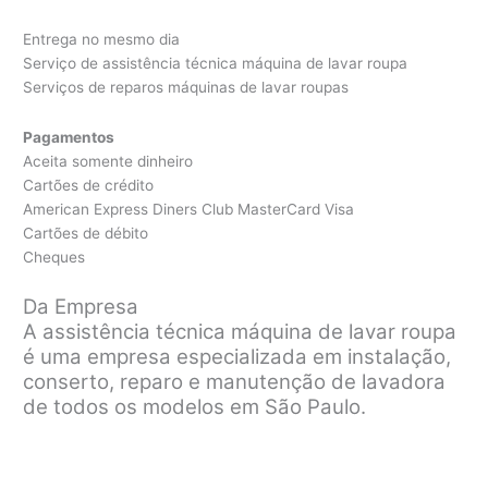
Entrega no mesmo dia
Serviço de assistência técnica máquina de lavar roupa
Serviços de reparos máquinas de lavar roupas
Pagamentos
Aceita somente dinheiro
Cartões de crédito
American Express Diners Club MasterCard Visa
Cartões de débito
Cheques
Da Empresa
A assistência técnica máquina de lavar roupa
é uma empresa especializada em instalação,
conserto, reparo e manutenção de lavadora
de todos os modelos em São Paulo.