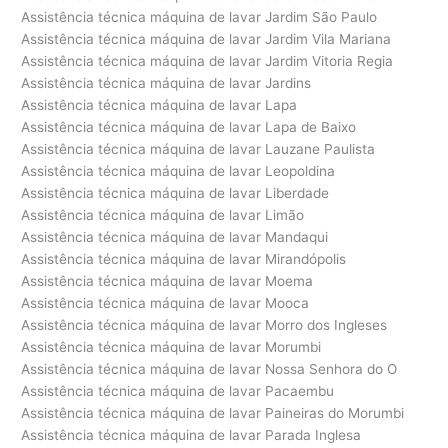
Assistência técnica máquina de lavar Jardim São Paulo
Assistência técnica máquina de lavar Jardim Vila Mariana
Assistência técnica máquina de lavar Jardim Vitoria Regia
Assistência técnica máquina de lavar Jardins
Assistência técnica máquina de lavar Lapa
Assistência técnica máquina de lavar Lapa de Baixo
Assistência técnica máquina de lavar Lauzane Paulista
Assistência técnica máquina de lavar Leopoldina
Assistência técnica máquina de lavar Liberdade
Assistência técnica máquina de lavar Limão
Assistência técnica máquina de lavar Mandaqui
Assistência técnica máquina de lavar Mirandópolis
Assistência técnica máquina de lavar Moema
Assistência técnica máquina de lavar Mooca
Assistência técnica máquina de lavar Morro dos Ingleses
Assistência técnica máquina de lavar Morumbi
Assistência técnica máquina de lavar Nossa Senhora do O
Assistência técnica máquina de lavar Pacaembu
Assistência técnica máquina de lavar Paineiras do Morumbi
Assistência técnica máquina de lavar Parada Inglesa