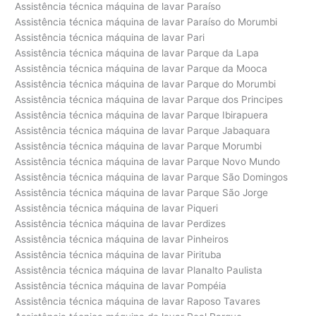
Assistência técnica máquina de lavar Paraíso
Assistência técnica máquina de lavar Paraíso do Morumbi
Assistência técnica máquina de lavar Pari
Assistência técnica máquina de lavar Parque da Lapa
Assistência técnica máquina de lavar Parque da Mooca
Assistência técnica máquina de lavar Parque do Morumbi
Assistência técnica máquina de lavar Parque dos Principes
Assistência técnica máquina de lavar Parque Ibirapuera
Assistência técnica máquina de lavar Parque Jabaquara
Assistência técnica máquina de lavar Parque Morumbi
Assistência técnica máquina de lavar Parque Novo Mundo
Assistência técnica máquina de lavar Parque São Domingos
Assistência técnica máquina de lavar Parque São Jorge
Assistência técnica máquina de lavar Piqueri
Assistência técnica máquina de lavar Perdizes
Assistência técnica máquina de lavar Pinheiros
Assistência técnica máquina de lavar Pirituba
Assistência técnica máquina de lavar Planalto Paulista
Assistência técnica máquina de lavar Pompéia
Assistência técnica máquina de lavar Raposo Tavares