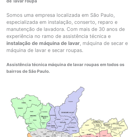
de lavar roupa
Somos uma empresa localizada em São Paulo,
especializada em instalação, conserto, reparo e
manutenção de lavadora. Com mais de 30 anos de
experiência no ramo de assistência técnica e
instalação de máquina de lavar
, máquina de secar e
máquina de lavar e secar roupas.
Assistência técnica máquina de lavar roupas em todos os
bairros de São Paulo.