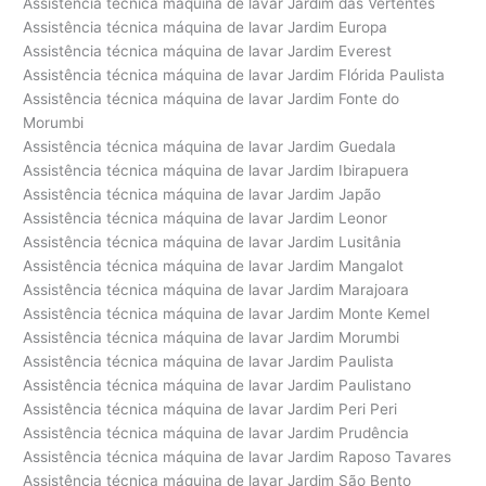
Assistência técnica máquina de lavar Jardim das Vertentes
Assistência técnica máquina de lavar Jardim Europa
Assistência técnica máquina de lavar Jardim Everest
Assistência técnica máquina de lavar Jardim Flórida Paulista
Assistência técnica máquina de lavar Jardim Fonte do
Morumbi
Assistência técnica máquina de lavar Jardim Guedala
Assistência técnica máquina de lavar Jardim Ibirapuera
Assistência técnica máquina de lavar Jardim Japão
Assistência técnica máquina de lavar Jardim Leonor
Assistência técnica máquina de lavar Jardim Lusitânia
Assistência técnica máquina de lavar Jardim Mangalot
Assistência técnica máquina de lavar Jardim Marajoara
Assistência técnica máquina de lavar Jardim Monte Kemel
Assistência técnica máquina de lavar Jardim Morumbi
Assistência técnica máquina de lavar Jardim Paulista
Assistência técnica máquina de lavar Jardim Paulistano
Assistência técnica máquina de lavar Jardim Peri Peri
Assistência técnica máquina de lavar Jardim Prudência
Assistência técnica máquina de lavar Jardim Raposo Tavares
Assistência técnica máquina de lavar Jardim São Bento