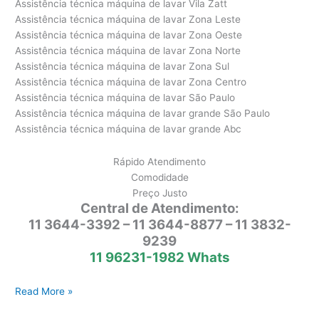
Assistência técnica máquina de lavar Vila Zatt
Assistência técnica máquina de lavar Zona Leste
Assistência técnica máquina de lavar Zona Oeste
Assistência técnica máquina de lavar Zona Norte
Assistência técnica máquina de lavar Zona Sul
Assistência técnica máquina de lavar Zona Centro
Assistência técnica máquina de lavar São Paulo
Assistência técnica máquina de lavar grande São Paulo
Assistência técnica máquina de lavar grande Abc
Rápido Atendimento
Comodidade
Preço Justo
Central de Atendimento:
11 3644-3392 – 11 3644-8877 – 11 3832-
9239
11 96231-1982 Whats
Assistência
Read More »
Máquina