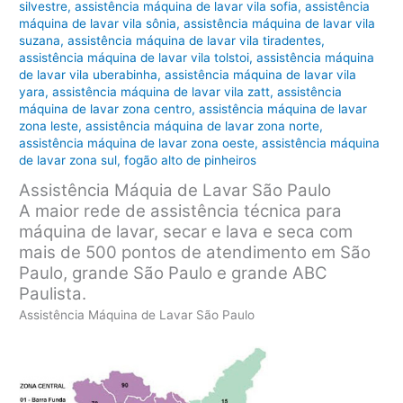
silvestre
,
assistência máquina de lavar vila sofia
,
assistência
máquina de lavar vila sônia
,
assistência máquina de lavar vila
suzana
,
assistência máquina de lavar vila tiradentes
,
assistência máquina de lavar vila tolstoi
,
assistência máquina
de lavar vila uberabinha
,
assistência máquina de lavar vila
yara
,
assistência máquina de lavar vila zatt
,
assistência
máquina de lavar zona centro
,
assistência máquina de lavar
zona leste
,
assistência máquina de lavar zona norte
,
assistência máquina de lavar zona oeste
,
assistência máquina
de lavar zona sul
,
fogão alto de pinheiros
Assistência Máquia de Lavar São Paulo
A maior rede de assistência técnica para
máquina de lavar, secar e lava e seca com
mais de 500 pontos de atendimento em São
Paulo, grande São Paulo e grande ABC
Paulista.
Assistência Máquina de Lavar São Paulo