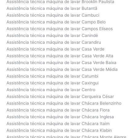
Assistência técnica máquina de lavar Brooklin Paulista
Assistência técnica máquina de lavar Butantã
Assistência técnica máquina de lavar Cambuci
Assistência técnica máquina de lavar Campo Belo
Assistência técnica máquina de lavar Campos Elíseos
Assistência técnica máquina de lavar Canindé
Assistência técnica máquina de lavar Carandiru
Assistência técnica máquina de lavar Casa Verde
Assistência técnica máquina de lavar Casa Verde Alta
Assistência técnica máquina de lavar Casa Verde Baixa
Assistência técnica máquina de lavar Casa Verde Média
Assistência técnica máquina de lavar Catumbi
Assistência técnica máquina de lavar Caxingui
Assistência técnica máquina de lavar Centro
Assistência técnica máquina de lavar Cerqueira César
Assistência técnica máquina de lavar Chácara Belenzinho
Assistência técnica máquina de lavar Chácara Flora
Assistência técnica máquina de lavar Chácara Inglesa
Assistência técnica máquina de lavar Chácara Itaim
Assistência técnica máquina de lavar Chácara Klabin
Assistência técnica máquina de lavar Chácara Monte Alegre