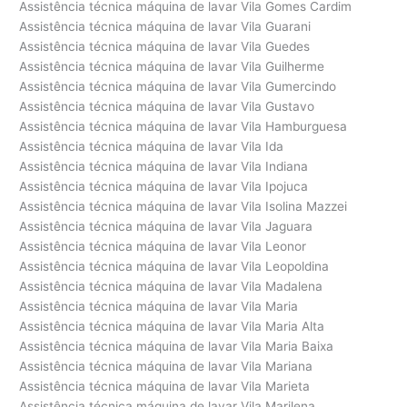
Assistência técnica máquina de lavar Vila Gomes Cardim
Assistência técnica máquina de lavar Vila Guarani
Assistência técnica máquina de lavar Vila Guedes
Assistência técnica máquina de lavar Vila Guilherme
Assistência técnica máquina de lavar Vila Gumercindo
Assistência técnica máquina de lavar Vila Gustavo
Assistência técnica máquina de lavar Vila Hamburguesa
Assistência técnica máquina de lavar Vila Ida
Assistência técnica máquina de lavar Vila Indiana
Assistência técnica máquina de lavar Vila Ipojuca
Assistência técnica máquina de lavar Vila Isolina Mazzei
Assistência técnica máquina de lavar Vila Jaguara
Assistência técnica máquina de lavar Vila Leonor
Assistência técnica máquina de lavar Vila Leopoldina
Assistência técnica máquina de lavar Vila Madalena
Assistência técnica máquina de lavar Vila Maria
Assistência técnica máquina de lavar Vila Maria Alta
Assistência técnica máquina de lavar Vila Maria Baixa
Assistência técnica máquina de lavar Vila Mariana
Assistência técnica máquina de lavar Vila Marieta
Assistência técnica máquina de lavar Vila Marilena