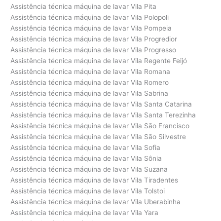
Assistência técnica máquina de lavar Vila Pita
Assistência técnica máquina de lavar Vila Polopoli
Assistência técnica máquina de lavar Vila Pompeia
Assistência técnica máquina de lavar Vila Progredior
Assistência técnica máquina de lavar Vila Progresso
Assistência técnica máquina de lavar Vila Regente Feijó
Assistência técnica máquina de lavar Vila Romana
Assistência técnica máquina de lavar Vila Romero
Assistência técnica máquina de lavar Vila Sabrina
Assistência técnica máquina de lavar Vila Santa Catarina
Assistência técnica máquina de lavar Vila Santa Terezinha
Assistência técnica máquina de lavar Vila São Francisco
Assistência técnica máquina de lavar Vila São Silvestre
Assistência técnica máquina de lavar Vila Sofia
Assistência técnica máquina de lavar Vila Sônia
Assistência técnica máquina de lavar Vila Suzana
Assistência técnica máquina de lavar Vila Tiradentes
Assistência técnica máquina de lavar Vila Tolstoi
Assistência técnica máquina de lavar Vila Uberabinha
Assistência técnica máquina de lavar Vila Yara