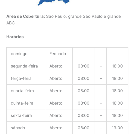
Área de Cobertura:
São Paulo, grande São Paulo e grande
ABC
Horários
domingo
Fechado
segunda-feira
Aberto
08:00
–
18:00
terça-feira
Aberto
08:00
–
18:00
quarta-feira
Aberto
08:00
–
18:00
quinta-feira
Aberto
08:00
–
18:00
sexta-feira
Aberto
08:00
–
18:00
sábado
Aberto
08:00
–
13:00