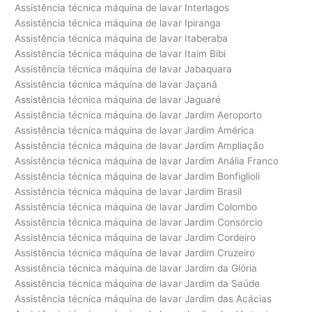
Assistência técnica máquina de lavar Interlagos
Assistência técnica máquina de lavar Ipiranga
Assistência técnica máquina de lavar Itaberaba
Assistência técnica máquina de lavar Itaim Bibi
Assistência técnica máquina de lavar Jabaquara
Assistência técnica máquina de lavar Jaçanã
Assistência técnica máquina de lavar Jaguaré
Assistência técnica máquina de lavar Jardim Aeroporto
Assistência técnica máquina de lavar Jardim América
Assistência técnica máquina de lavar Jardim Ampliação
Assistência técnica máquina de lavar Jardim Anália Franco
Assistência técnica máquina de lavar Jardim Bonfiglioli
Assistência técnica máquina de lavar Jardim Brasil
Assistência técnica máquina de lavar Jardim Colombo
Assistência técnica máquina de lavar Jardim Consórcio
Assistência técnica máquina de lavar Jardim Cordeiro
Assistência técnica máquina de lavar Jardim Cruzeiro
Assistência técnica máquina de lavar Jardim da Glória
Assistência técnica máquina de lavar Jardim da Saúde
Assistência técnica máquina de lavar Jardim das Acácias