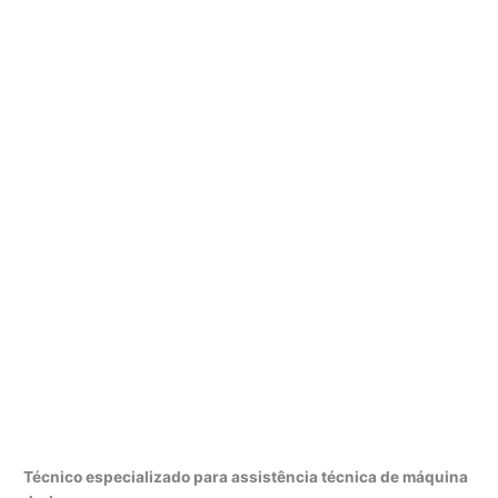
Técnico especializado para assistência técnica de máquina