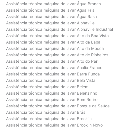
Assistência técnica máquina de lavar Água Branca
Assistência técnica máquina de lavar Água Fria
Assistência técnica máquina de lavar Água Rasa
Assistência técnica máquina de lavar Alphaville
Assistência técnica máquina de lavar Alphaville Industrial
Assistência técnica máquina de lavar Alto da Boa Vista
Assistência técnica máquina de lavar Alto da Lapa
Assistência técnica máquina de lavar Alto da Mooca
Assistência técnica máquina de lavar Alto de Pinheiros
Assistência técnica máquina de lavar Alto do Pari
Assistência técnica máquina de lavar Anália Franco
Assistência técnica máquina de lavar Barra Funda
Assistência técnica máquina de lavar Bela Vista
Assistência técnica máquina de lavar Belém
Assistência técnica máquina de lavar Belenzinho
Assistência técnica máquina de lavar Bom Retiro
Assistência técnica máquina de lavar Bosque da Saúde
Assistência técnica máquina de lavar Brás
Assistência técnica máquina de lavar Brooklin
Assistência técnica máquina de lavar Brooklin Novo