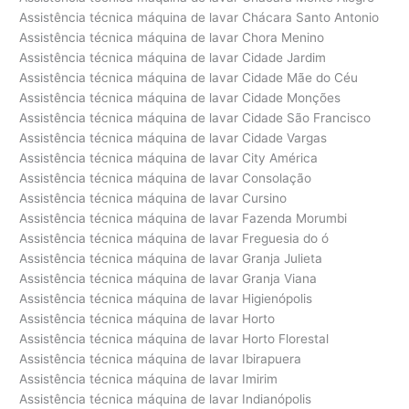
Assistência técnica máquina de lavar Chácara Santo Antonio
Assistência técnica máquina de lavar Chora Menino
Assistência técnica máquina de lavar Cidade Jardim
Assistência técnica máquina de lavar Cidade Mãe do Céu
Assistência técnica máquina de lavar Cidade Monções
Assistência técnica máquina de lavar Cidade São Francisco
Assistência técnica máquina de lavar Cidade Vargas
Assistência técnica máquina de lavar City América
Assistência técnica máquina de lavar Consolação
Assistência técnica máquina de lavar Cursino
Assistência técnica máquina de lavar Fazenda Morumbi
Assistência técnica máquina de lavar Freguesia do ó
Assistência técnica máquina de lavar Granja Julieta
Assistência técnica máquina de lavar Granja Viana
Assistência técnica máquina de lavar Higienópolis
Assistência técnica máquina de lavar Horto
Assistência técnica máquina de lavar Horto Florestal
Assistência técnica máquina de lavar Ibirapuera
Assistência técnica máquina de lavar Imirim
Assistência técnica máquina de lavar Indianópolis