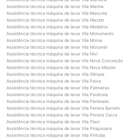
Assistência técnica máquina de lavar Vila Marina
Assistência técnica máquina de lavar Vila Mascote
Assistência técnica máquina de lavar Vila Mazzei
Assistência técnica máquina de lavar Vila Medeiros
Assistência técnica máquina de lavar Vila Monumento
Assistência técnica máquina de lavar Vila Morse
Assistência técnica máquina de lavar Vila Morumbi
Assistência técnica máquina de lavar Vila Nivi
Assistência técnica máquina de lavar Vila Nova Conceição
Assistência técnica máquina de lavar Vila Nova Mazzei
Assistência técnica máquina de lavar Vila Olímpia
Assistência técnica máquina de lavar Vila Paiva
Assistência técnica máquina de lavar Vila Palmeiras
Assistência técnica máquina de lavar Vila Pauliceia
Assistência técnica máquina de lavar Vila Penteado
Assistência técnica máquina de lavar Vila Pereira Barreto
Assistência técnica máquina de lavar Vila Pereira Cerca
Assistência técnica máquina de lavar Vila Piauí
Assistência técnica máquina de lavar Vila Pirajussara
Assistência técnica máquina de lavar Vila Pirituba