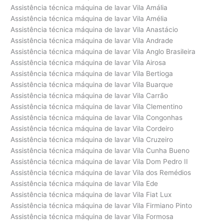
Assistência técnica máquina de lavar Vila Amália
Assistência técnica máquina de lavar Vila Amélia
Assistência técnica máquina de lavar Vila Anastácio
Assistência técnica máquina de lavar Vila Andrade
Assistência técnica máquina de lavar Vila Anglo Brasileira
Assistência técnica máquina de lavar Vila Airosa
Assistência técnica máquina de lavar Vila Bertioga
Assistência técnica máquina de lavar Vila Buarque
Assistência técnica máquina de lavar Vila Carrão
Assistência técnica máquina de lavar Vila Clementino
Assistência técnica máquina de lavar Vila Congonhas
Assistência técnica máquina de lavar Vila Cordeiro
Assistência técnica máquina de lavar Vila Cruzeiro
Assistência técnica máquina de lavar Vila Cunha Bueno
Assistência técnica máquina de lavar Vila Dom Pedro II
Assistência técnica máquina de lavar Vila dos Remédios
Assistência técnica máquina de lavar Vila Ede
Assistência técnica máquina de lavar Vila Fiat Lux
Assistência técnica máquina de lavar Vila Firmiano Pinto
Assistência técnica máquina de lavar Vila Formosa