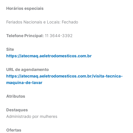
Horários especiais
Feriados Nacionais e Locais: Fechado
Telefone Principal:
11 3644-3392
Site
https://atecmaq.aeletrodomesticos.com.br
URL de agendamento
https://atecmaq.aeletrodomesticos.com.br/visita-tecnica-
maquina-de-lavar
Atributos
Destaques
Administrado por mulheres
Ofertas