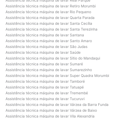
Assistência técnica máquina de lavar Real Parque
Assistência técnica máquina de lavar Retiro Morumbi
Assistência técnica máquina de lavar Rio Pequeno
Assistência técnica máquina de lavar Quarta Parada
Assistência técnica máquina de lavar Santa Cecília
Assistência técnica máquina de lavar Santa Terezinha
Assistência técnica máquina de lavar Santana
Assistência técnica máquina de lavar Santo Amaro
Assistência técnica máquina de lavar São Judas
Assistência técnica máquina de lavar Saúde
Assistência técnica máquina de lavar Sítio do Mandaqui
Assistência técnica máquina de lavar Sumaré
Assistência técnica máquina de lavar Sumarezinho
Assistência técnica máquina de lavar Super Quadra Morumbi
Assistência técnica máquina de lavar Tamboré
Assistência técnica máquina de lavar Tatuapé
Assistência técnica máquina de lavar Tremembé
Assistência técnica máquina de lavar Tucuruvi
Assistência técnica máquina de lavar Várzea da Barra Funda
Assistência técnica máquina de lavar Várzea de Baixo
Assistência técnica máquina de lavar Vila Alexandria