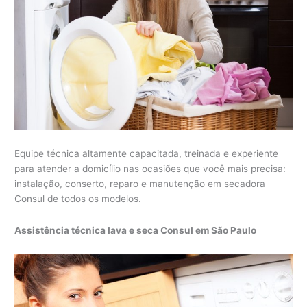
Equipe técnica altamente capacitada, treinada e experiente
para atender a domicílio nas ocasiões que você mais precisa:
instalação, conserto, reparo e manutenção em secadora
Consul de todos os modelos.
Assistência técnica lava e seca Consul em São Paulo