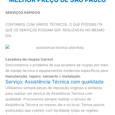
SERVIÇOS RÁPIDOS
CONTAMOS COM VÁRIOS TÉCNICOS. O QUE POSSIBILITA
QUE OS SERVIÇOS POSSAM SER REALIZADAS NO MESMO
DIA.
Lavadora de roupas Consul
Solucionamos o problema de sua lavadora de roupas por meio
de equipe técnica e equipamentos modernos específicos para
manutenção
,
reparo
,
conserto
e
instalação
.
Serviço: Assistência Técnica com qualidade
Utilizamos sempre peças de reposição originais e similares
para realizar um serviço de Assistência Técnica com
qualidade. Procuramos sempre realizar o serviço de
Assistência Técnica no mesmo dia e no local. Temos postos
avançados que cobrem com facilidade todas as regiões: