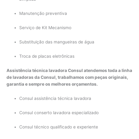
Manutenção preventiva
Serviço de Kit Mecanismo
Substituição das mangueiras de água
Troca de placas eletrônicas
Assistência técnica lavadora Consul atendemos toda a linha
de lavadoras da Consul, trabalhamos com peças originais,
garantia e sempre os melhores orçamentos.
Consul assistência técnica lavadora
Consul conserto lavadora especializado
Consul técnico qualificado e experiente