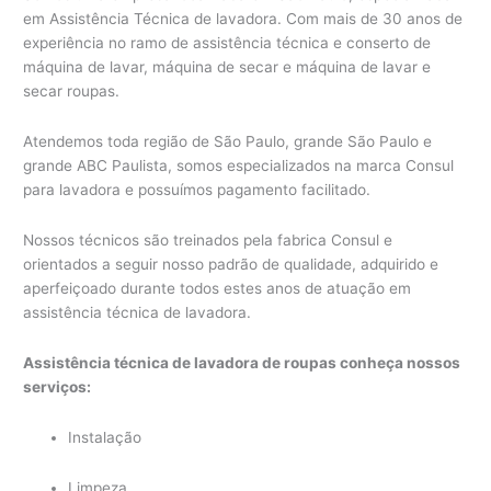
em Assistência Técnica de lavadora. Com mais de 30 anos de
experiência no ramo de assistência técnica e conserto de
máquina de lavar, máquina de secar e máquina de lavar e
secar roupas.
Atendemos toda região de São Paulo, grande São Paulo e
grande ABC Paulista, somos especializados na marca Consul
para lavadora e possuímos pagamento facilitado.
Nossos técnicos são treinados pela fabrica Consul e
orientados a seguir nosso padrão de qualidade, adquirido e
aperfeiçoado durante todos estes anos de atuação em
assistência técnica de lavadora.
Assistência técnica de lavadora de roupas conheça nossos
serviços:
Instalação
Limpeza