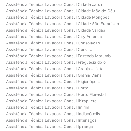
Assistência Técnica Lavadora Consul Cidade Jardim
Assistência Técnica Lavadora Consul Cidade Mãe do Céu
Assistência Técnica Lavadora Consul Cidade Monções
Assistência Técnica Lavadora Consul Cidade São Francisco
Assistência Técnica Lavadora Consul Cidade Vargas
Assistência Técnica Lavadora Consul City América
Assistência Técnica Lavadora Consul Consolação
Assistência Técnica Lavadora Consul Cursino
Assistência Técnica Lavadora Consul Fazenda Morumbi
Assistência Técnica Lavadora Consul Freguesia do ó
Assistência Técnica Lavadora Consul Granja Julieta
Assistência Técnica Lavadora Consul Granja Viana
Assistência Técnica Lavadora Consul Higienópolis
Assistência Técnica Lavadora Consul Horto
Assistência Técnica Lavadora Consul Horto Florestal
Assistência Técnica Lavadora Consul Ibirapuera
Assistência Técnica Lavadora Consul Imirim
Assistência Técnica Lavadora Consul Indianópolis
Assistência Técnica Lavadora Consul Interlagos
Assistência Técnica Lavadora Consul Ipiranga