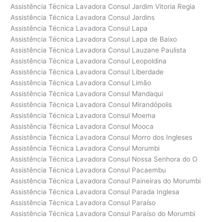
Assistência Técnica Lavadora Consul Jardim Vitoria Regia
Assistência Técnica Lavadora Consul Jardins
Assistência Técnica Lavadora Consul Lapa
Assistência Técnica Lavadora Consul Lapa de Baixo
Assistência Técnica Lavadora Consul Lauzane Paulista
Assistência Técnica Lavadora Consul Leopoldina
Assistência Técnica Lavadora Consul Liberdade
Assistência Técnica Lavadora Consul Limão
Assistência Técnica Lavadora Consul Mandaqui
Assistência Técnica Lavadora Consul Mirandópolis
Assistência Técnica Lavadora Consul Moema
Assistência Técnica Lavadora Consul Mooca
Assistência Técnica Lavadora Consul Morro dos Ingleses
Assistência Técnica Lavadora Consul Morumbi
Assistência Técnica Lavadora Consul Nossa Senhora do O
Assistência Técnica Lavadora Consul Pacaembu
Assistência Técnica Lavadora Consul Paineiras do Morumbi
Assistência Técnica Lavadora Consul Parada Inglesa
Assistência Técnica Lavadora Consul Paraíso
Assistência Técnica Lavadora Consul Paraíso do Morumbi