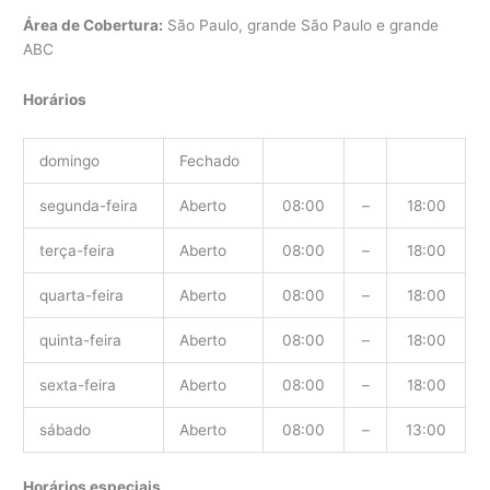
Área de Cobertura:
São Paulo, grande São Paulo e grande
ABC
Horários
domingo
Fechado
segunda-feira
Aberto
08:00
–
18:00
terça-feira
Aberto
08:00
–
18:00
quarta-feira
Aberto
08:00
–
18:00
quinta-feira
Aberto
08:00
–
18:00
sexta-feira
Aberto
08:00
–
18:00
sábado
Aberto
08:00
–
13:00
Horários especiais