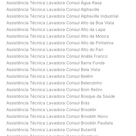
Assistência Técnica Lavadora Consul Água Rasa
Assistência Técnica Lavadora Consul Alphaville
Assistência Técnica Lavadora Consul Alphaville Industrial
Assistência Técnica Lavadora Consul Alto da Boa Vista
Assistência Técnica Lavadora Consul Alto da Lapa
Assistência Técnica Lavadora Consul Alto da Mooca
Assistência Técnica Lavadora Consul Alto de Pinheiros
Assistência Técnica Lavadora Consul Alto do Pari
Assistência Técnica Lavadora Consul Anália Franco
Assistência Técnica Lavadora Consul Barra Funda
Assistência Técnica Lavadora Consul Bela Vista
Assistência Técnica Lavadora Consul Belém
Assistência Técnica Lavadora Consul Belenzinho
Assistência Técnica Lavadora Consul Bom Retiro
Assistência Técnica Lavadora Consul Bosque da Saúde
Assistência Técnica Lavadora Consul Brás
Assistência Técnica Lavadora Consul Brooklin
Assistência Técnica Lavadora Consul Brooklin Novo
Assistência Técnica Lavadora Consul Brooklin Paulista
Assistência Técnica Lavadora Consul Butantã