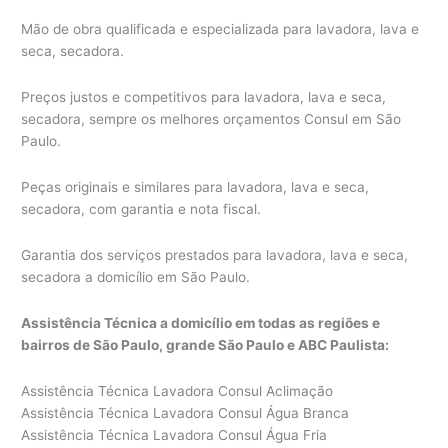
Mão de obra qualificada e especializada para lavadora, lava e
seca, secadora.
Preços justos e competitivos para lavadora, lava e seca,
secadora, sempre os melhores orçamentos Consul em São
Paulo.
Peças originais e similares para lavadora, lava e seca,
secadora, com garantia e nota fiscal.
Garantia dos serviços prestados para lavadora, lava e seca,
secadora a domicílio em São Paulo.
Assistência Técnica a domicílio em todas as regiões e
bairros de São Paulo, grande São Paulo e ABC Paulista:
Assistência Técnica Lavadora Consul Aclimação
Assistência Técnica Lavadora Consul Água Branca
Assistência Técnica Lavadora Consul Água Fria