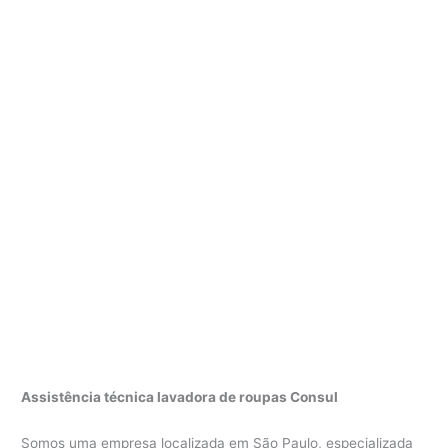
Assistência técnica lavadora de roupas Consul
Somos uma empresa localizada em São Paulo, especializada