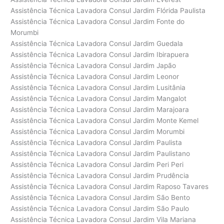
Assistência Técnica Lavadora Consul Jardim Flórida Paulista
Assistência Técnica Lavadora Consul Jardim Fonte do
Morumbi
Assistência Técnica Lavadora Consul Jardim Guedala
Assistência Técnica Lavadora Consul Jardim Ibirapuera
Assistência Técnica Lavadora Consul Jardim Japão
Assistência Técnica Lavadora Consul Jardim Leonor
Assistência Técnica Lavadora Consul Jardim Lusitânia
Assistência Técnica Lavadora Consul Jardim Mangalot
Assistência Técnica Lavadora Consul Jardim Marajoara
Assistência Técnica Lavadora Consul Jardim Monte Kemel
Assistência Técnica Lavadora Consul Jardim Morumbi
Assistência Técnica Lavadora Consul Jardim Paulista
Assistência Técnica Lavadora Consul Jardim Paulistano
Assistência Técnica Lavadora Consul Jardim Peri Peri
Assistência Técnica Lavadora Consul Jardim Prudência
Assistência Técnica Lavadora Consul Jardim Raposo Tavares
Assistência Técnica Lavadora Consul Jardim São Bento
Assistência Técnica Lavadora Consul Jardim São Paulo
Assistência Técnica Lavadora Consul Jardim Vila Mariana