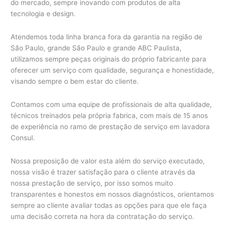
do mercado, sempre inovando com produtos de alta
tecnologia e design.
Atendemos toda linha branca fora da garantia na região de
São Paulo, grande São Paulo e grande ABC Paulista,
utilizamos sempre peças originais do próprio fabricante para
oferecer um serviço com qualidade, segurança e honestidade,
visando sempre o bem estar do cliente.
Contamos com uma equipe de profissionais de alta qualidade,
técnicos treinados pela própria fabrica, com mais de 15 anos
de experiência no ramo de prestação de serviço em lavadora
Consul.
Nossa preposição de valor esta além do serviço executado,
nossa visão é trazer satisfação para o cliente através da
nossa prestação de serviço, por isso somos muito
transparentes e honestos em nossos diagnósticos, orientamos
sempre ao cliente avaliar todas as opções para que ele faça
uma decisão correta na hora da contratação do serviço.