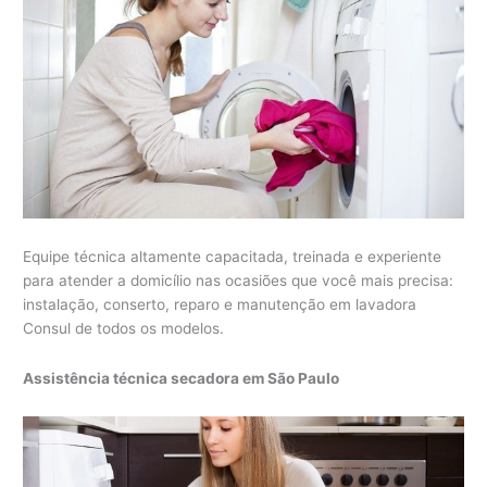
Equipe técnica altamente capacitada, treinada e experiente
para atender a domicílio nas ocasiões que você mais precisa:
instalação, conserto, reparo e manutenção em lavadora
Consul de todos os modelos.
Assistência técnica secadora em São Paulo