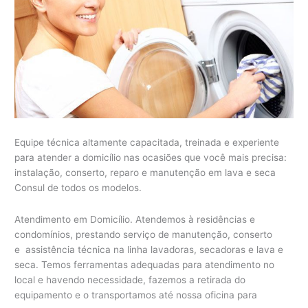
Equipe técnica altamente capacitada, treinada e experiente
para atender a domicílio nas ocasiões que você mais precisa:
instalação, conserto, reparo e manutenção em lava e seca
Consul de todos os modelos.
Atendimento em Domicílio. Atendemos à residências e
condomínios, prestando serviço de manutenção, conserto
e assistência técnica na linha lavadoras, secadoras e lava e
seca. Temos ferramentas adequadas para atendimento no
local e havendo necessidade, fazemos a retirada do
equipamento e o transportamos até nossa oficina para