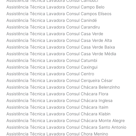
Assistência Técnica Lavadora Consul Cambuci
Assistência Técnica Lavadora Consul Campo Belo
Assistência Técnica Lavadora Consul Campos Elíseos
Assistência Técnica Lavadora Consul Canindé
Assistência Técnica Lavadora Consul Carandiru
Assistência Técnica Lavadora Consul Casa Verde
Assistência Técnica Lavadora Consul Casa Verde Alta
Assistência Técnica Lavadora Consul Casa Verde Baixa
Assistência Técnica Lavadora Consul Casa Verde Média
Assistência Técnica Lavadora Consul Catumbi
Assistência Técnica Lavadora Consul Caxingui
Assistência Técnica Lavadora Consul Centro
Assistência Técnica Lavadora Consul Cerqueira César
Assistência Técnica Lavadora Consul Chácara Belenzinho
Assistência Técnica Lavadora Consul Chácara Flora
Assistência Técnica Lavadora Consul Chácara Inglesa
Assistência Técnica Lavadora Consul Chácara Itaim
Assistência Técnica Lavadora Consul Chácara Klabin
Assistência Técnica Lavadora Consul Chácara Monte Alegre
Assistência Técnica Lavadora Consul Chácara Santo Antonio
Assistência Técnica Lavadora Consul Chora Menino