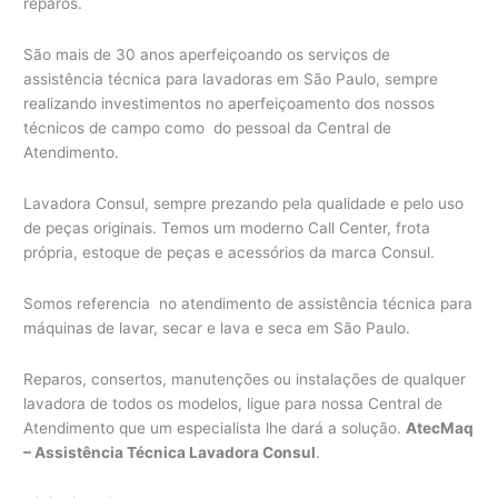
reparos.
São mais de 30 anos aperfeiçoando os serviços de
assistência técnica para lavadoras em São Paulo, sempre
realizando investimentos no aperfeiçoamento dos nossos
técnicos de campo como do pessoal da Central de
Atendimento.
Lavadora Consul, sempre prezando pela qualidade e pelo uso
de peças originais. Temos um moderno Call Center, frota
própria, estoque de peças e acessórios da marca Consul.
Somos referencia no atendimento de assistência técnica para
máquinas de lavar, secar e lava e seca em São Paulo.
Reparos, consertos, manutenções ou instalações de qualquer
lavadora de todos os modelos, ligue para nossa Central de
Atendimento que um especialista lhe dará a solução.
AtecMaq
– Assistência Técnica Lavadora Consul
.