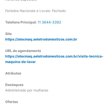
Feriados Nacionais e Locais: Fechado
Telefone Principal:
11 3644-3392
Site
https://atecmaq.aeletrodomesticos.com.br
URL de agendamento
https://atecmaq.aeletrodomesticos.com.br/visita-tecnica-
maquina-de-lavar
Atributos
Destaques
Administrado por mulheres
Ofertas