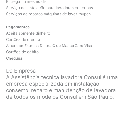
Entrega no mesmo dia
Serviço de instalação para lavadoras de roupas
Serviços de reparos máquinas de lavar roupas
Pagamentos
Aceita somente dinheiro
Cartões de crédito
American Express Diners Club MasterCard Visa
Cartões de débito
Cheques
Da Empresa
A Assistência técnica lavadora Consul é uma
empresa especializada em instalação,
conserto, reparo e manutenção de lavadora
de todos os modelos Consul em São Paulo.