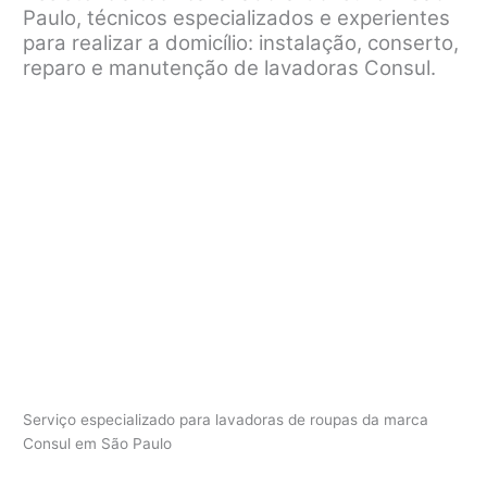
Paulo, técnicos especializados e experientes
para realizar a domicílio: instalação, conserto,
reparo e manutenção de lavadoras Consul.
Serviço especializado para lavadoras de roupas da marca
Consul em São Paulo