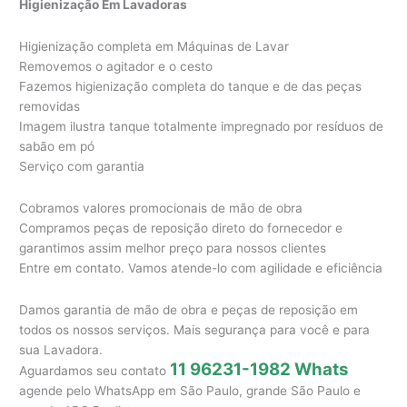
Higienização Em Lavadoras
Higienização completa em Máquinas de Lavar
Removemos o agitador e o cesto
Fazemos higienização completa do tanque e de das peças
removidas
Imagem ilustra tanque totalmente impregnado por resíduos de
sabão em pó
Serviço com garantia
Cobramos valores promocionais de mão de obra
Compramos peças de reposição direto do fornecedor e
garantimos assim melhor preço para nossos clientes
Entre em contato. Vamos atende-lo com agilidade e eficiência
Damos garantia de mão de obra e peças de reposição em
todos os nossos serviços. Mais segurança para você e para
sua Lavadora.
11 96231-1982 Whats
Aguardamos seu contato
agende pelo WhatsApp em São Paulo, grande São Paulo e