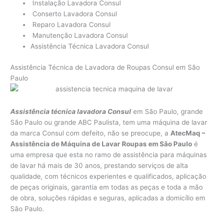
Instalação Lavadora Consul
Conserto Lavadora Consul
Reparo Lavadora Consul
Manutenção Lavadora Consul
Assistência Técnica Lavadora Consul
Assistência Técnica de Lavadora de Roupas Consul em São
Paulo
Assistência técnica lavadora Consul
em São Paulo, grande
São Paulo ou grande ABC Paulista, tem uma máquina de lavar
da marca Consul com defeito, não se preocupe, a
AtecMaq –
Assistência de Máquina de Lavar Roupas em São Paulo
é
uma empresa que esta no ramo de assistência para máquinas
de lavar há mais de 30 anos, prestando serviços de alta
qualidade, com técnicos experientes e qualificados, aplicação
de peças originais, garantia em todas as peças e toda a mão
de obra, soluções rápidas e seguras, aplicadas a domicílio em
São Paulo.