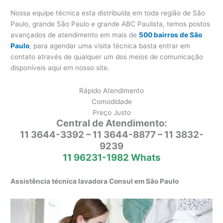
Nossa equipe técnica esta distribuída em toda região de São
Paulo, grande São Paulo e grande ABC Paulista, temos postos
avançados de atendimento em mais de
500 bairros de São
Paulo
, para agendar uma visita técnica basta entrar em
contato através de qualquer um dos meios de comunicação
disponíveis aqui em nosso site.
Rápido Atendimento
Comodidade
Preço Justo
Central de Atendimento:
11 3644-3392 – 11 3644-8877 – 11 3832-
9239
11 96231-1982 Whats
Assistência técnica lavadora Consul em São Paulo