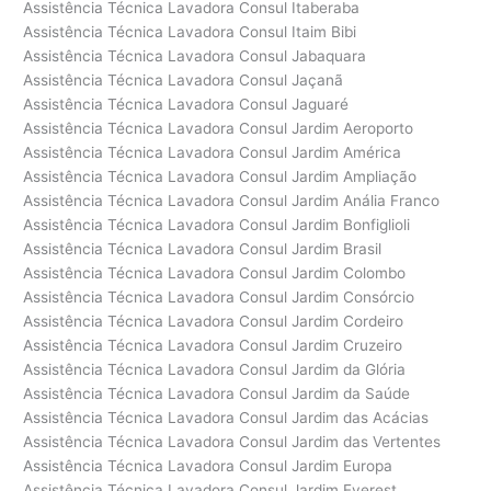
Assistência Técnica Lavadora Consul Itaberaba
Assistência Técnica Lavadora Consul Itaim Bibi
Assistência Técnica Lavadora Consul Jabaquara
Assistência Técnica Lavadora Consul Jaçanã
Assistência Técnica Lavadora Consul Jaguaré
Assistência Técnica Lavadora Consul Jardim Aeroporto
Assistência Técnica Lavadora Consul Jardim América
Assistência Técnica Lavadora Consul Jardim Ampliação
Assistência Técnica Lavadora Consul Jardim Anália Franco
Assistência Técnica Lavadora Consul Jardim Bonfiglioli
Assistência Técnica Lavadora Consul Jardim Brasil
Assistência Técnica Lavadora Consul Jardim Colombo
Assistência Técnica Lavadora Consul Jardim Consórcio
Assistência Técnica Lavadora Consul Jardim Cordeiro
Assistência Técnica Lavadora Consul Jardim Cruzeiro
Assistência Técnica Lavadora Consul Jardim da Glória
Assistência Técnica Lavadora Consul Jardim da Saúde
Assistência Técnica Lavadora Consul Jardim das Acácias
Assistência Técnica Lavadora Consul Jardim das Vertentes
Assistência Técnica Lavadora Consul Jardim Europa
Assistência Técnica Lavadora Consul Jardim Everest