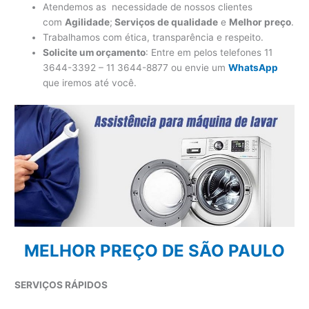
Atendemos as necessidade de nossos clientes
com
Agilidade
;
Serviços de qualidade
e
Melhor preço
.
Trabalhamos com ética, transparência e respeito.
Solicite um orçamento
: Entre em pelos telefones 11
3644-3392 – 11 3644-8877 ou envie um
WhatsApp
que iremos até você.
MELHOR PREÇO DE SÃO PAULO
SERVIÇOS RÁPIDOS