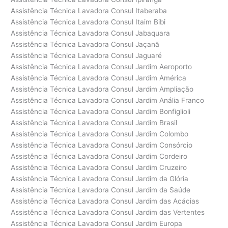
Assistência Técnica Lavadora Consul Itaberaba
Assistência Técnica Lavadora Consul Itaim Bibi
Assistência Técnica Lavadora Consul Jabaquara
Assistência Técnica Lavadora Consul Jaçanã
Assistência Técnica Lavadora Consul Jaguaré
Assistência Técnica Lavadora Consul Jardim Aeroporto
Assistência Técnica Lavadora Consul Jardim América
Assistência Técnica Lavadora Consul Jardim Ampliação
Assistência Técnica Lavadora Consul Jardim Anália Franco
Assistência Técnica Lavadora Consul Jardim Bonfiglioli
Assistência Técnica Lavadora Consul Jardim Brasil
Assistência Técnica Lavadora Consul Jardim Colombo
Assistência Técnica Lavadora Consul Jardim Consórcio
Assistência Técnica Lavadora Consul Jardim Cordeiro
Assistência Técnica Lavadora Consul Jardim Cruzeiro
Assistência Técnica Lavadora Consul Jardim da Glória
Assistência Técnica Lavadora Consul Jardim da Saúde
Assistência Técnica Lavadora Consul Jardim das Acácias
Assistência Técnica Lavadora Consul Jardim das Vertentes
Assistência Técnica Lavadora Consul Jardim Europa