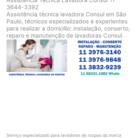
Assistência Técnica Lavadora Consul 11
3644-3392
Assistência técnica lavadora Consul em São
Paulo, técnicos especializados e experientes
para realizar a domicílio: instalação, conserto,
reparo e manutenção de lavadoras Consul.
Serviço especializado para lavadoras de roupas da marca