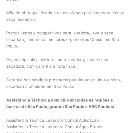
Mão de obra qualificada e especializada para lavadora, lava e
seca, secadora.
Preços justos e competitivos para lavadora, lava e seca,
secadora, sempre os melhores orçamentos Consul em São
Paulo.
Peças originais e similares para lavadora, lava e seca,
secadora, com garantia e nota fiscal.
Garantia dos serviços prestados para lavadora, lava e seca,
secadora a domicílio em São Paulo.
Assistência Técnica a domicílio em todas as regiões e
bairros de São Paulo, grande São Paulo e ABC Paulista:
Assistência Técnica Lavadora Consul Aclimação
Assistência Técnica Lavadora Consul Água Branca