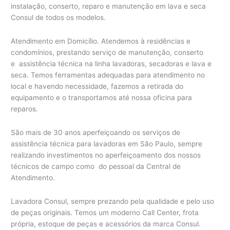
instalação, conserto, reparo e manutenção em lava e seca
Consul de todos os modelos.
Atendimento em Domicílio. Atendemos à residências e
condomínios, prestando serviço de manutenção, conserto
e assistência técnica na linha lavadoras, secadoras e lava e
seca. Temos ferramentas adequadas para atendimento no
local e havendo necessidade, fazemos a retirada do
equipamento e o transportamos até nossa oficina para
reparos.
São mais de 30 anos aperfeiçoando os serviços de
assistência técnica para lavadoras em São Paulo, sempre
realizando investimentos no aperfeiçoamento dos nossos
técnicos de campo como do pessoal da Central de
Atendimento.
Lavadora Consul, sempre prezando pela qualidade e pelo uso
de peças originais. Temos um moderno Call Center, frota
própria, estoque de peças e acessórios da marca Consul.