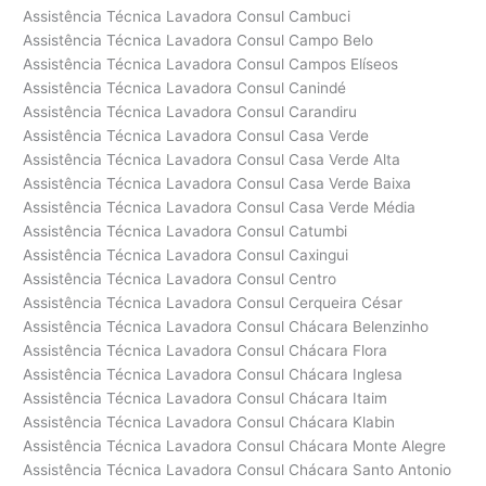
Assistência Técnica Lavadora Consul Cambuci
Assistência Técnica Lavadora Consul Campo Belo
Assistência Técnica Lavadora Consul Campos Elíseos
Assistência Técnica Lavadora Consul Canindé
Assistência Técnica Lavadora Consul Carandiru
Assistência Técnica Lavadora Consul Casa Verde
Assistência Técnica Lavadora Consul Casa Verde Alta
Assistência Técnica Lavadora Consul Casa Verde Baixa
Assistência Técnica Lavadora Consul Casa Verde Média
Assistência Técnica Lavadora Consul Catumbi
Assistência Técnica Lavadora Consul Caxingui
Assistência Técnica Lavadora Consul Centro
Assistência Técnica Lavadora Consul Cerqueira César
Assistência Técnica Lavadora Consul Chácara Belenzinho
Assistência Técnica Lavadora Consul Chácara Flora
Assistência Técnica Lavadora Consul Chácara Inglesa
Assistência Técnica Lavadora Consul Chácara Itaim
Assistência Técnica Lavadora Consul Chácara Klabin
Assistência Técnica Lavadora Consul Chácara Monte Alegre
Assistência Técnica Lavadora Consul Chácara Santo Antonio