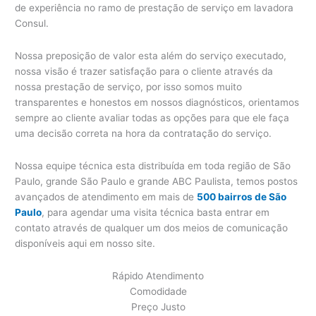
de experiência no ramo de prestação de serviço em lavadora
Consul.
Nossa preposição de valor esta além do serviço executado,
nossa visão é trazer satisfação para o cliente através da
nossa prestação de serviço, por isso somos muito
transparentes e honestos em nossos diagnósticos, orientamos
sempre ao cliente avaliar todas as opções para que ele faça
uma decisão correta na hora da contratação do serviço.
Nossa equipe técnica esta distribuída em toda região de São
Paulo, grande São Paulo e grande ABC Paulista, temos postos
avançados de atendimento em mais de
500 bairros de São
Paulo
, para agendar uma visita técnica basta entrar em
contato através de qualquer um dos meios de comunicação
disponíveis aqui em nosso site.
Rápido Atendimento
Comodidade
Preço Justo