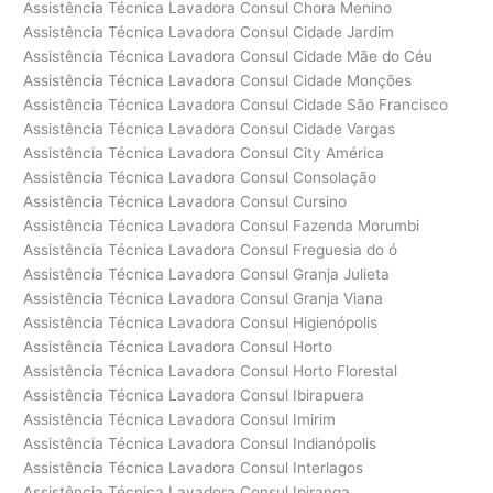
Assistência Técnica Lavadora Consul Chora Menino
Assistência Técnica Lavadora Consul Cidade Jardim
Assistência Técnica Lavadora Consul Cidade Mãe do Céu
Assistência Técnica Lavadora Consul Cidade Monções
Assistência Técnica Lavadora Consul Cidade São Francisco
Assistência Técnica Lavadora Consul Cidade Vargas
Assistência Técnica Lavadora Consul City América
Assistência Técnica Lavadora Consul Consolação
Assistência Técnica Lavadora Consul Cursino
Assistência Técnica Lavadora Consul Fazenda Morumbi
Assistência Técnica Lavadora Consul Freguesia do ó
Assistência Técnica Lavadora Consul Granja Julieta
Assistência Técnica Lavadora Consul Granja Viana
Assistência Técnica Lavadora Consul Higienópolis
Assistência Técnica Lavadora Consul Horto
Assistência Técnica Lavadora Consul Horto Florestal
Assistência Técnica Lavadora Consul Ibirapuera
Assistência Técnica Lavadora Consul Imirim
Assistência Técnica Lavadora Consul Indianópolis
Assistência Técnica Lavadora Consul Interlagos
Assistência Técnica Lavadora Consul Ipiranga