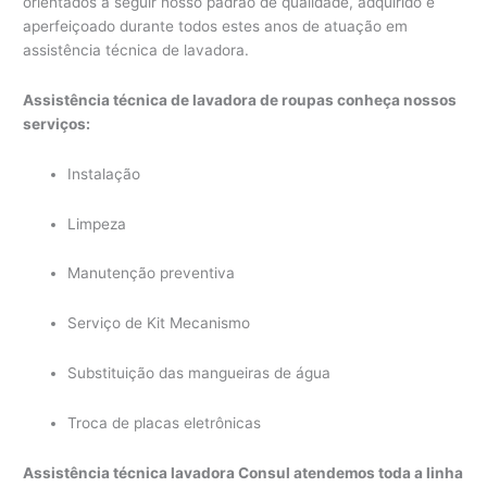
orientados a seguir nosso padrão de qualidade, adquirido e
aperfeiçoado durante todos estes anos de atuação em
assistência técnica de lavadora.
Assistência técnica de lavadora de roupas conheça nossos
serviços:
Instalação
Limpeza
Manutenção preventiva
Serviço de Kit Mecanismo
Substituição das mangueiras de água
Troca de placas eletrônicas
Assistência técnica lavadora Consul atendemos toda a linha