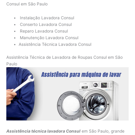
Consul em São Paulo
Instalação Lavadora Consul
Conserto Lavadora Consul
Reparo Lavadora Consul
Manutenção Lavadora Consul
Assistência Técnica Lavadora Consul
Assistência Técnica de Lavadora de Roupas Consul em São
Paulo
Assistência técnica lavadora Consul
em São Paulo, grande