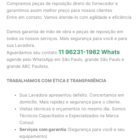
Compramos peças de reposição direto do fornecedor e
garantimos assim melhor preço para nossos clientes
Entre em contato. Vamos atende-lo com agilidade e eficiência
Damos garantia de mão de obra e peças de reposição em
todos os nossos serviços. Mais segurança para você e para
sua Lavadora.
11 96231-1982 Whats
Aguardamos seu contato
agende pelo WhatsApp em São Paulo, grande São Paulo e
grande ABC Paulista.
TRABALHAMOS COM ÉTICA E TRANSPARÊNCIA
Sua Lavadora apresentou defeito. Concertamos em
domicílio. Mais rapidez e segurança para o cliente.
Visitas técnicas e orçamentos no mesmo dia. Somos
Técnicos Capacitados e Especializados na Marca
Consul.
Serviços com garantia
(Segurança para você e seu
equipamento).