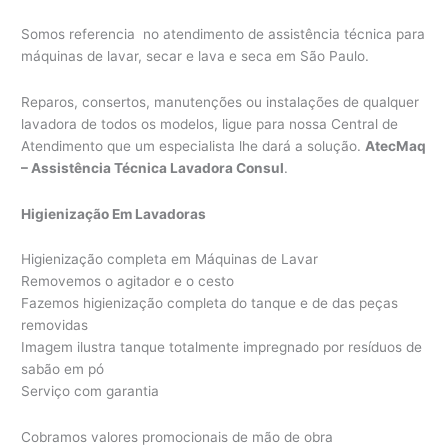
Somos referencia no atendimento de assistência técnica para
máquinas de lavar, secar e lava e seca em São Paulo.
Reparos, consertos, manutenções ou instalações de qualquer
lavadora de todos os modelos, ligue para nossa Central de
Atendimento que um especialista lhe dará a solução.
AtecMaq
– Assistência Técnica Lavadora Consul
.
Higienização Em Lavadoras
Higienização completa em Máquinas de Lavar
Removemos o agitador e o cesto
Fazemos higienização completa do tanque e de das peças
removidas
Imagem ilustra tanque totalmente impregnado por resíduos de
sabão em pó
Serviço com garantia
Cobramos valores promocionais de mão de obra