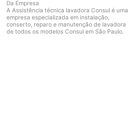
Da Empresa
A Assistência técnica lavadora Consul é uma
empresa especializada em instalação,
conserto, reparo e manutenção de lavadora
de todos os modelos Consul em São Paulo.