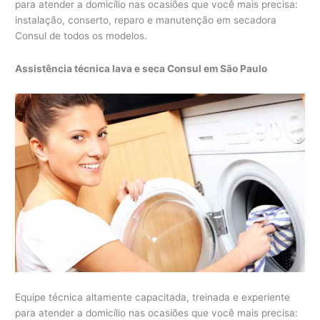
para atender a domicílio nas ocasiões que você mais precisa:
instalação, conserto, reparo e manutenção em secadora
Consul de todos os modelos.
Assistência técnica lava e seca Consul em São Paulo
Equipe técnica altamente capacitada, treinada e experiente
para atender a domicílio nas ocasiões que você mais precisa: