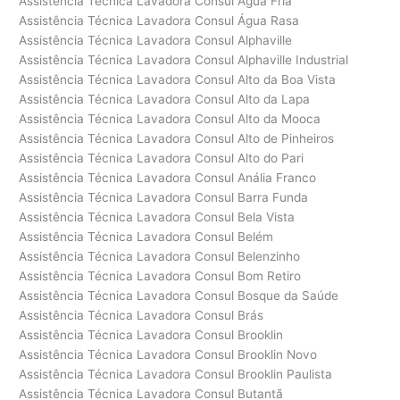
Assistência Técnica Lavadora Consul Água Fria
Assistência Técnica Lavadora Consul Água Rasa
Assistência Técnica Lavadora Consul Alphaville
Assistência Técnica Lavadora Consul Alphaville Industrial
Assistência Técnica Lavadora Consul Alto da Boa Vista
Assistência Técnica Lavadora Consul Alto da Lapa
Assistência Técnica Lavadora Consul Alto da Mooca
Assistência Técnica Lavadora Consul Alto de Pinheiros
Assistência Técnica Lavadora Consul Alto do Pari
Assistência Técnica Lavadora Consul Anália Franco
Assistência Técnica Lavadora Consul Barra Funda
Assistência Técnica Lavadora Consul Bela Vista
Assistência Técnica Lavadora Consul Belém
Assistência Técnica Lavadora Consul Belenzinho
Assistência Técnica Lavadora Consul Bom Retiro
Assistência Técnica Lavadora Consul Bosque da Saúde
Assistência Técnica Lavadora Consul Brás
Assistência Técnica Lavadora Consul Brooklin
Assistência Técnica Lavadora Consul Brooklin Novo
Assistência Técnica Lavadora Consul Brooklin Paulista
Assistência Técnica Lavadora Consul Butantã