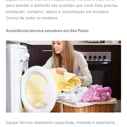
para atender a domicílio nas ocasiões que você mais precisa:
instalação, conserto, reparo e manutenção em lavadora
Consul de todos os modelos.
Assistência técnica secadora em São Paulo
Equipe técnica altamente capacitada, treinada e experiente