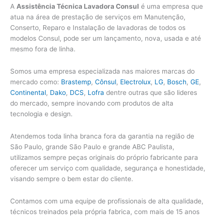
A
Assistência Técnica Lavadora Consul
é uma empresa que
atua na área de prestação de serviços em Manutenção,
Conserto, Reparo e Instalação de lavadoras de todos os
modelos Consul, pode ser um lançamento, nova, usada e até
mesmo fora de linha.
Somos uma empresa especializada nas maiores marcas do
mercado como:
Brastemp
,
Cônsul
,
Electrolux
,
LG
,
Bosch
,
GE
,
Continental
,
Dako
,
DCS
,
Lofra
dentre outras que são lideres
do mercado, sempre inovando com produtos de alta
tecnologia e design.
Atendemos toda linha branca fora da garantia na região de
São Paulo, grande São Paulo e grande ABC Paulista,
utilizamos sempre peças originais do próprio fabricante para
oferecer um serviço com qualidade, segurança e honestidade,
visando sempre o bem estar do cliente.
Contamos com uma equipe de profissionais de alta qualidade,
técnicos treinados pela própria fabrica, com mais de 15 anos