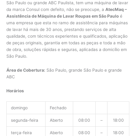
São Paulo ou grande ABC Paulista, tem uma máquina de lavar
da marca Consul com defeito, não se preocupe, a
AtecMaq –
Assistência de Máquina de Lavar Roupas em São Paulo
é
uma empresa que esta no ramo de assistência para máquinas
de lavar há mais de 30 anos, prestando serviços de alta
qualidade, com técnicos experientes e qualificados, aplicação
de peças originais, garantia em todas as peças e toda a mão
de obra, soluções rápidas e seguras, aplicadas a domicílio em
São Paulo.
Área de Cobertura:
São Paulo, grande São Paulo e grande
ABC
Horários
domingo
Fechado
segunda-feira
Aberto
08:00
–
18:00
terça-feira
Aberto
08:00
–
18:00