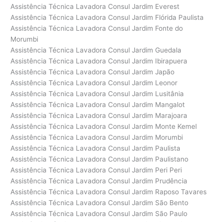
Assistência Técnica Lavadora Consul Jardim Everest
Assistência Técnica Lavadora Consul Jardim Flórida Paulista
Assistência Técnica Lavadora Consul Jardim Fonte do
Morumbi
Assistência Técnica Lavadora Consul Jardim Guedala
Assistência Técnica Lavadora Consul Jardim Ibirapuera
Assistência Técnica Lavadora Consul Jardim Japão
Assistência Técnica Lavadora Consul Jardim Leonor
Assistência Técnica Lavadora Consul Jardim Lusitânia
Assistência Técnica Lavadora Consul Jardim Mangalot
Assistência Técnica Lavadora Consul Jardim Marajoara
Assistência Técnica Lavadora Consul Jardim Monte Kemel
Assistência Técnica Lavadora Consul Jardim Morumbi
Assistência Técnica Lavadora Consul Jardim Paulista
Assistência Técnica Lavadora Consul Jardim Paulistano
Assistência Técnica Lavadora Consul Jardim Peri Peri
Assistência Técnica Lavadora Consul Jardim Prudência
Assistência Técnica Lavadora Consul Jardim Raposo Tavares
Assistência Técnica Lavadora Consul Jardim São Bento
Assistência Técnica Lavadora Consul Jardim São Paulo