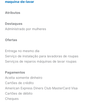
maquina-de-lavar
Atributos
Destaques
Administrado por mulheres
Ofertas
Entrega no mesmo dia
Serviço de instalação para lavadoras de roupas
Serviços de reparos máquinas de lavar roupas
Pagamentos
Aceita somente dinheiro
Cartões de crédito
American Express Diners Club MasterCard Visa
Cartões de débito
Cheques