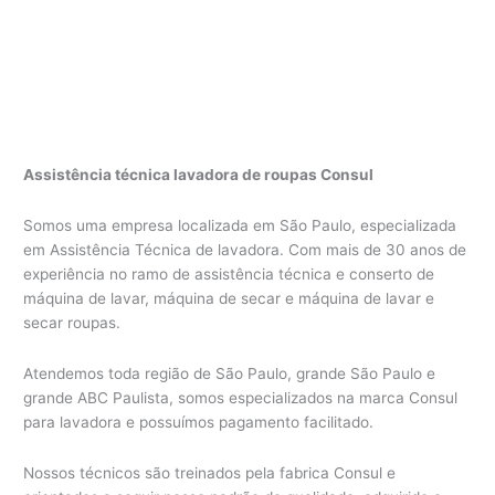
Assistência técnica lavadora de roupas Consul
Somos uma empresa localizada em São Paulo, especializada
em Assistência Técnica de lavadora. Com mais de 30 anos de
experiência no ramo de assistência técnica e conserto de
máquina de lavar, máquina de secar e máquina de lavar e
secar roupas.
Atendemos toda região de São Paulo, grande São Paulo e
grande ABC Paulista, somos especializados na marca Consul
para lavadora e possuímos pagamento facilitado.
Nossos técnicos são treinados pela fabrica Consul e