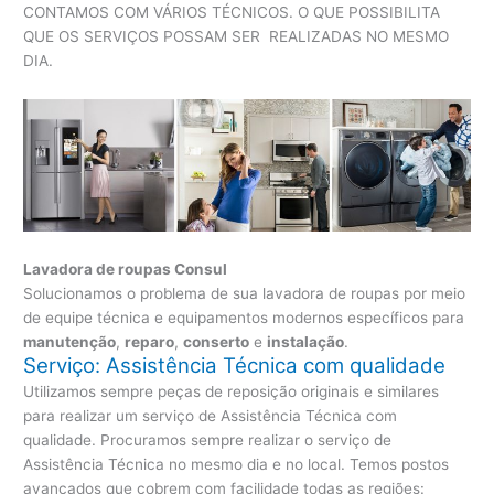
CONTAMOS COM VÁRIOS TÉCNICOS. O QUE POSSIBILITA
QUE OS SERVIÇOS POSSAM SER REALIZADAS NO MESMO
DIA.
Lavadora de roupas Consul
Solucionamos o problema de sua lavadora de roupas por meio
de equipe técnica e equipamentos modernos específicos para
manutenção
,
reparo
,
conserto
e
instalação
.
Serviço: Assistência Técnica com qualidade
Utilizamos sempre peças de reposição originais e similares
para realizar um serviço de Assistência Técnica com
qualidade. Procuramos sempre realizar o serviço de
Assistência Técnica no mesmo dia e no local. Temos postos
avançados que cobrem com facilidade todas as regiões: