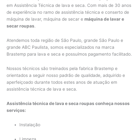
em Assistência Técnica de lava e seca. Com mais de 30 anos
de experiência no ramo de assistência técnica e conserto de
máquina de lavar, máquina de secar e
máquina de lavar e
secar roupas
.
Atendemos toda região de São Paulo, grande São Paulo e
grande ABC Paulista, somos especializados na marca
Brastemp para lava e seca e possuímos pagamento facilitado.
Nossos técnicos são treinados pela fabrica Brastemp e
orientados a seguir nosso padrão de qualidade, adquirido e
aperfeiçoado durante todos estes anos de atuação em
assistência técnica de lava e seca.
Assistência técnica de lava e seca roupas conheça nossos
serviços:
Instalação
Limpeza