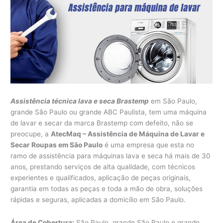
Assistência técnica lava e seca Brastemp
em São Paulo,
grande São Paulo ou grande ABC Paulista, tem uma máquina
de lavar e secar da marca Brastemp com defeito, não se
preocupe, a
AtecMaq – Assistência de Máquina de Lavar e
Secar Roupas em São Paulo
é uma empresa que esta no
ramo de assistência para máquinas lava e seca há mais de 30
anos, prestando serviços de alta qualidade, com técnicos
experientes e qualificados, aplicação de peças originais,
garantia em todas as peças e toda a mão de obra, soluções
rápidas e seguras, aplicadas a domicílio em São Paulo.
Área de Cobertura:
São Paulo, grande São Paulo e grande