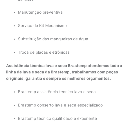
Manutenção preventiva
Serviço de Kit Mecanismo
Substituição das mangueiras de água
Troca de placas eletrônicas
Assistência técnica lava e seca Brastemp atendemos toda a
linha de lava e seca da Brastemp, trabalhamos com peças
originais, garantia e sempre os melhores orçamentos.
Brastemp assistência técnica lava e seca
Brastemp conserto lava e seca especializado
Brastemp técnico qualificado e experiente