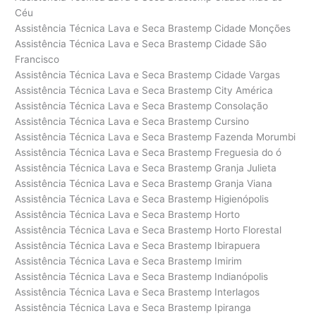
Céu
Assistência Técnica Lava e Seca Brastemp Cidade Monções
Assistência Técnica Lava e Seca Brastemp Cidade São
Francisco
Assistência Técnica Lava e Seca Brastemp Cidade Vargas
Assistência Técnica Lava e Seca Brastemp City América
Assistência Técnica Lava e Seca Brastemp Consolação
Assistência Técnica Lava e Seca Brastemp Cursino
Assistência Técnica Lava e Seca Brastemp Fazenda Morumbi
Assistência Técnica Lava e Seca Brastemp Freguesia do ó
Assistência Técnica Lava e Seca Brastemp Granja Julieta
Assistência Técnica Lava e Seca Brastemp Granja Viana
Assistência Técnica Lava e Seca Brastemp Higienópolis
Assistência Técnica Lava e Seca Brastemp Horto
Assistência Técnica Lava e Seca Brastemp Horto Florestal
Assistência Técnica Lava e Seca Brastemp Ibirapuera
Assistência Técnica Lava e Seca Brastemp Imirim
Assistência Técnica Lava e Seca Brastemp Indianópolis
Assistência Técnica Lava e Seca Brastemp Interlagos
Assistência Técnica Lava e Seca Brastemp Ipiranga