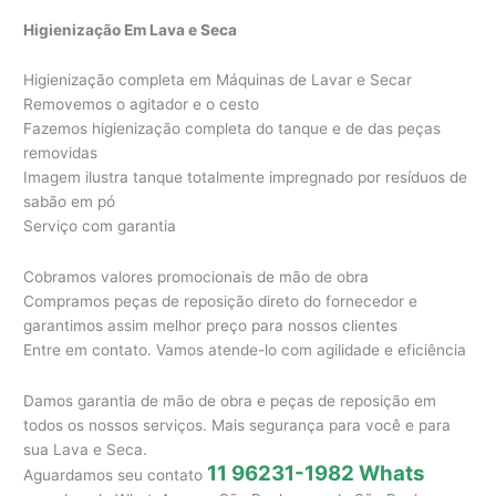
Higienização Em Lava e Seca
Higienização completa em Máquinas de Lavar e Secar
Removemos o agitador e o cesto
Fazemos higienização completa do tanque e de das peças
removidas
Imagem ilustra tanque totalmente impregnado por resíduos de
sabão em pó
Serviço com garantia
Cobramos valores promocionais de mão de obra
Compramos peças de reposição direto do fornecedor e
garantimos assim melhor preço para nossos clientes
Entre em contato. Vamos atende-lo com agilidade e eficiência
Damos garantia de mão de obra e peças de reposição em
todos os nossos serviços. Mais segurança para você e para
sua Lava e Seca.
11 96231-1982 Whats
Aguardamos seu contato