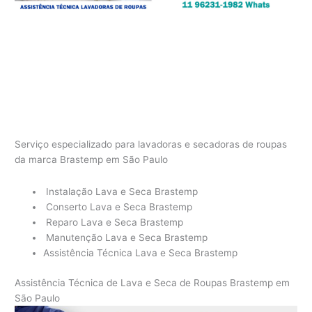
Serviço especializado para lavadoras e secadoras de roupas
da marca Brastemp em São Paulo
Instalação Lava e Seca Brastemp
Conserto Lava e Seca Brastemp
Reparo Lava e Seca Brastemp
Manutenção Lava e Seca Brastemp
Assistência Técnica Lava e Seca Brastemp
Assistência Técnica de Lava e Seca de Roupas Brastemp em
São Paulo