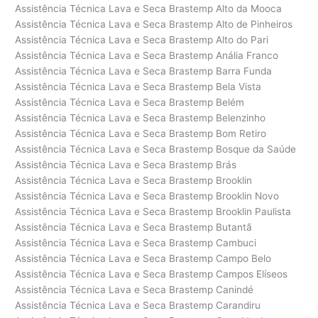
Assistência Técnica Lava e Seca Brastemp Alto da Mooca
Assistência Técnica Lava e Seca Brastemp Alto de Pinheiros
Assistência Técnica Lava e Seca Brastemp Alto do Pari
Assistência Técnica Lava e Seca Brastemp Anália Franco
Assistência Técnica Lava e Seca Brastemp Barra Funda
Assistência Técnica Lava e Seca Brastemp Bela Vista
Assistência Técnica Lava e Seca Brastemp Belém
Assistência Técnica Lava e Seca Brastemp Belenzinho
Assistência Técnica Lava e Seca Brastemp Bom Retiro
Assistência Técnica Lava e Seca Brastemp Bosque da Saúde
Assistência Técnica Lava e Seca Brastemp Brás
Assistência Técnica Lava e Seca Brastemp Brooklin
Assistência Técnica Lava e Seca Brastemp Brooklin Novo
Assistência Técnica Lava e Seca Brastemp Brooklin Paulista
Assistência Técnica Lava e Seca Brastemp Butantã
Assistência Técnica Lava e Seca Brastemp Cambuci
Assistência Técnica Lava e Seca Brastemp Campo Belo
Assistência Técnica Lava e Seca Brastemp Campos Elíseos
Assistência Técnica Lava e Seca Brastemp Canindé
Assistência Técnica Lava e Seca Brastemp Carandiru