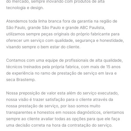
do mercado, sempre inovando com produtos de alta
tecnologia e design.
Atendemos toda linha branca fora da garantia na região de
São Paulo, grande São Paulo e grande ABC Paulista,
utilizamos sempre peças originais do próprio fabricante para
oferecer um serviço com qualidade, segurança e honestidade,
visando sempre o bem estar do cliente.
Contamos com uma equipe de profissionais de alta qualidade,
técnicos treinados pela própria fabrica, com mais de 15 anos
de experiência no ramo de prestação de serviço em lava e
seca Brastemp.
Nossa preposição de valor esta além do serviço executado,
nossa visão é trazer satisfação para o cliente através da
nossa prestação de serviço, por isso somos muito
transparentes e honestos em nossos diagnósticos, orientamos
sempre ao cliente avaliar todas as opções para que ele faça
uma decisão correta na hora da contratação do serviço.