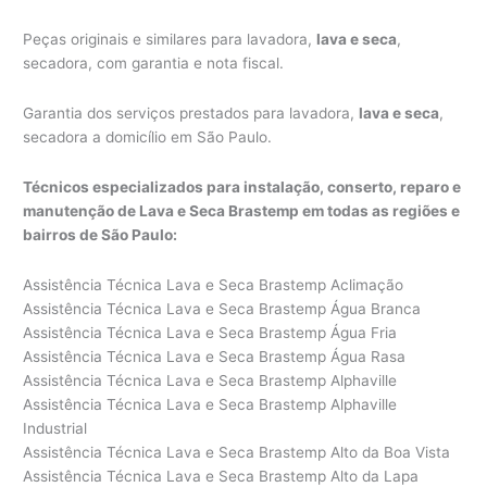
Peças originais e similares para lavadora,
lava e seca
,
secadora, com garantia e nota fiscal.
Garantia dos serviços prestados para lavadora,
lava e seca
,
secadora a domicílio em São Paulo.
Técnicos especializados para instalação, conserto, reparo e
manutenção de Lava e Seca Brastemp em todas as regiões e
bairros de São Paulo:
Assistência Técnica Lava e Seca Brastemp Aclimação
Assistência Técnica Lava e Seca Brastemp Água Branca
Assistência Técnica Lava e Seca Brastemp Água Fria
Assistência Técnica Lava e Seca Brastemp Água Rasa
Assistência Técnica Lava e Seca Brastemp Alphaville
Assistência Técnica Lava e Seca Brastemp Alphaville
Industrial
Assistência Técnica Lava e Seca Brastemp Alto da Boa Vista
Assistência Técnica Lava e Seca Brastemp Alto da Lapa