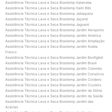
Assistência Técnica Lava e Seca Brastemp Itaberaba
Assistência Técnica Lava e Seca Brastemp Itaim Bibi
Assistência Técnica Lava e Seca Brastemp Jabaquara
Assistência Técnica Lava e Seca Brastemp Jaçanã
Assistência Técnica Lava e Seca Brastemp Jaguaré
Assistência Técnica Lava e Seca Brastemp Jardim Aeroporto
Assistência Técnica Lava e Seca Brastemp Jardim América
Assistência Técnica Lava e Seca Brastemp Jardim Ampliação
Assistência Técnica Lava e Seca Brastemp Jardim Anália
Franco
Assistência Técnica Lava e Seca Brastemp Jardim Bonfiglioli
Assistência Técnica Lava e Seca Brastemp Jardim Brasil
Assistência Técnica Lava e Seca Brastemp Jardim Colombo
Assistência Técnica Lava e Seca Brastemp Jardim Consórcio
Assistência Técnica Lava e Seca Brastemp Jardim Cordeiro
Assistência Técnica Lava e Seca Brastemp Jardim Cruzeiro
Assistência Técnica Lava e Seca Brastemp Jardim da Glória
Assistência Técnica Lava e Seca Brastemp Jardim da Saúde
Assistência Técnica Lava e Seca Brastemp Jardim das
Acácias