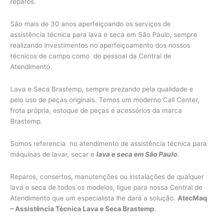
reparos.
São mais de 30 anos aperfeiçoando os serviços de
assistência técnica para lava e seca em São Paulo, sempre
realizando investimentos no aperfeiçoamento dos nossos
técnicos de campo como do pessoal da Central de
Atendimento.
Lava e Seca Brastemp, sempre prezando pela qualidade e
pelo uso de peças originais. Temos um moderno Call Center,
frota própria, estoque de peças e acessórios da marca
Brastemp.
Somos referencia no atendimento de assistência técnica para
máquinas de lavar, secar e
lava e seca em São Paulo
.
Reparos, consertos, manutenções ou instalações de qualquer
lava e seca de todos os modelos, ligue para nossa Central de
Atendimento que um especialista lhe dará a solução.
AtecMaq
– Assistência Técnica Lava e Seca Brastemp
.