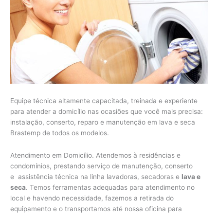
Equipe técnica altamente capacitada, treinada e experiente
para atender a domicílio nas ocasiões que você mais precisa:
instalação, conserto, reparo e manutenção em lava e seca
Brastemp de todos os modelos.
Atendimento em Domicílio. Atendemos à residências e
condomínios, prestando serviço de manutenção, conserto
e assistência técnica na linha lavadoras, secadoras e
lava e
seca
. Temos ferramentas adequadas para atendimento no
local e havendo necessidade, fazemos a retirada do
equipamento e o transportamos até nossa oficina para