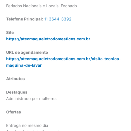
Feriados Nacionais e Locais: Fechado
Telefone Principal:
11 3644-3392
Site
https://atecmaq.aeletrodomesticos.com.br
URL de agendamento
https://atecmaq.aeletrodomesticos.com.br/visita-tecnica-
maquina-de-lavar
Atributos
Destaques
Administrado por mulheres
Ofertas
Entrega no mesmo dia