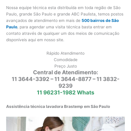
Nossa equipe técnica esta distribuída em toda região de São
Paulo, grande São Paulo e grande ABC Paulista, temos postos
avançados de atendimento em mais de
500 bairros de São
Paulo
, para agendar uma visita técnica basta entrar em
contato através de qualquer um dos meios de comunicação
disponíveis aqui em nosso site.
Rápido Atendimento
Comodidade
Preço Justo
Central de Atendimento:
11 3644-3392 – 11 3644-8877 – 11 3832-
9239
11 96231-1982 Whats
Assistência técnica lavadora Brastemp em São Paulo