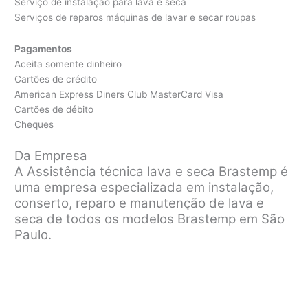
Serviço de instalação para lava e seca
Serviços de reparos máquinas de lavar e secar roupas
Pagamentos
Aceita somente dinheiro
Cartões de crédito
American Express Diners Club MasterCard Visa
Cartões de débito
Cheques
Da Empresa
A Assistência técnica lava e seca Brastemp é
uma empresa especializada em instalação,
conserto, reparo e manutenção de lava e
seca de todos os modelos Brastemp em São
Paulo.