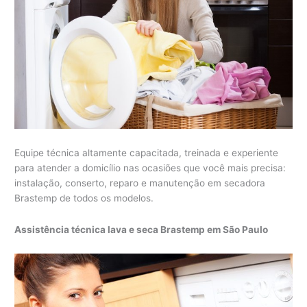
Equipe técnica altamente capacitada, treinada e experiente
para atender a domicílio nas ocasiões que você mais precisa:
instalação, conserto, reparo e manutenção em secadora
Brastemp de todos os modelos.
Assistência técnica lava e seca Brastemp em São Paulo