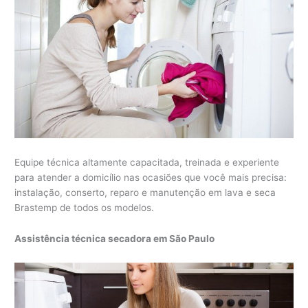
Equipe técnica altamente capacitada, treinada e experiente
para atender a domicílio nas ocasiões que você mais precisa:
instalação, conserto, reparo e manutenção em lava e seca
Brastemp de todos os modelos.
Assistência técnica secadora em São Paulo