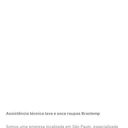
Assistência técnica lava e seca roupas Brastemp
Somos uma empresa localizada em São Paulo, especializada