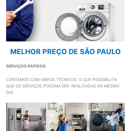
MELHOR PREÇO DE SÃO PAULO
SERVIÇOS RÁPIDOS
CONTAMOS COM VÁRIOS TÉCNICOS. O QUE POSSIBILITA
QUE OS SERVIÇOS POSSAM SER REALIZADAS NO MESMO
DIA.