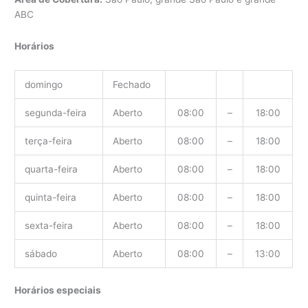
ABC
Horários
domingo
Fechado
segunda-feira
Aberto
08:00
–
18:00
terça-feira
Aberto
08:00
–
18:00
quarta-feira
Aberto
08:00
–
18:00
quinta-feira
Aberto
08:00
–
18:00
sexta-feira
Aberto
08:00
–
18:00
sábado
Aberto
08:00
–
13:00
Horários especiais