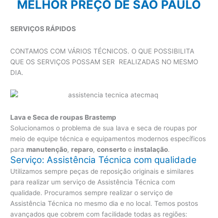
MELHOR PREÇO DE SÃO PAULO
SERVIÇOS RÁPIDOS
CONTAMOS COM VÁRIOS TÉCNICOS. O QUE POSSIBILITA
QUE OS SERVIÇOS POSSAM SER REALIZADAS NO MESMO
DIA.
Lava e Seca de roupas Brastemp
Solucionamos o problema de sua lava e seca de roupas por
meio de equipe técnica e equipamentos modernos específicos
para
manutenção
,
reparo
,
conserto
e
instalação
.
Serviço: Assistência Técnica com qualidade
Utilizamos sempre peças de reposição originais e similares
para realizar um serviço de Assistência Técnica com
qualidade. Procuramos sempre realizar o serviço de
Assistência Técnica no mesmo dia e no local. Temos postos
avançados que cobrem com facilidade todas as regiões: