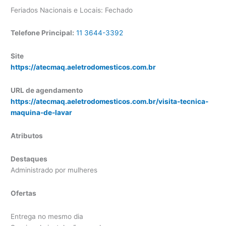
Feriados Nacionais e Locais: Fechado
Telefone Principal:
11 3644-3392
Site
https://atecmaq.aeletrodomesticos.com.br
URL de agendamento
https://atecmaq.aeletrodomesticos.com.br/visita-tecnica-
maquina-de-lavar
Atributos
Destaques
Administrado por mulheres
Ofertas
Entrega no mesmo dia