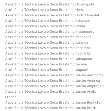
Assistência Técnica Lava e Seca Brastemp Higienópolis
Assistência Técnica Lava e Seca Brastemp Horto
Assistência Técnica Lava e Seca Brastemp Horto Florestal
Assistência Técnica Lava e Seca Brastemp Ibirapuera
Assistência Técnica Lava e Seca Brastemp Imirim
Assistência Técnica Lava e Seca Brastemp Indianópolis
Assistência Técnica Lava e Seca Brastemp Interlagos
Assistência Técnica Lava e Seca Brastemp Ipiranga
Assistência Técnica Lava e Seca Brastemp Itaberaba
Assistência Técnica Lava e Seca Brastemp Itaim Bibi
Assistência Técnica Lava e Seca Brastemp Jabaquara
Assistência Técnica Lava e Seca Brastemp Jaçanã
Assistência Técnica Lava e Seca Brastemp Jaguaré
Assistência Técnica Lava e Seca Brastemp Jardim Aeroporto
Assistência Técnica Lava e Seca Brastemp Jardim América
Assistência Técnica Lava e Seca Brastemp Jardim Ampliação
Assistência Técnica Lava e Seca Brastemp Jardim Anália
Franco
Assistência Técnica Lava e Seca Brastemp Jardim Bonfiglioli
Assistência Técnica Lava e Seca Brastemp Jardim Brasil