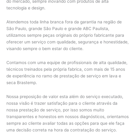
do mercado, sempre inovando com produtos de alta
tecnologia e design.
Atendemos toda linha branca fora da garantia na região de
São Paulo, grande São Paulo e grande ABC Paulista,
utilizamos sempre peças originais do próprio fabricante para
oferecer um serviço com qualidade, segurança e honestidade,
visando sempre o bem estar do cliente.
Contamos com uma equipe de profissionais de alta qualidade,
técnicos treinados pela própria fabrica, com mais de 15 anos
de experiência no ramo de prestação de serviço em lava e
seca Brastemp.
Nossa preposição de valor esta além do serviço executado,
nossa visão é trazer satisfação para o cliente através da
nossa prestação de serviço, por isso somos muito
transparentes e honestos em nossos diagnósticos, orientamos
sempre ao cliente avaliar todas as opções para que ele faça
uma decisão correta na hora da contratação do serviço.