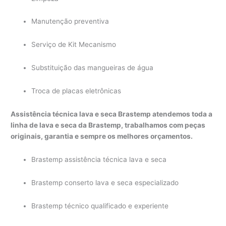
Manutenção preventiva
Serviço de Kit Mecanismo
Substituição das mangueiras de água
Troca de placas eletrônicas
Assistência técnica lava e seca Brastemp atendemos toda a
linha de lava e seca da Brastemp, trabalhamos com peças
originais, garantia e sempre os melhores orçamentos.
Brastemp assistência técnica lava e seca
Brastemp conserto lava e seca especializado
Brastemp técnico qualificado e experiente