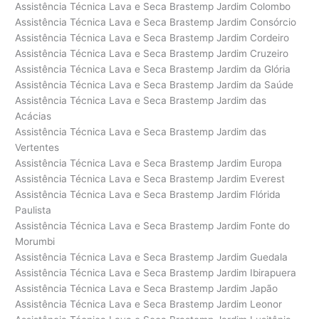
Assistência Técnica Lava e Seca Brastemp Jardim Colombo
Assistência Técnica Lava e Seca Brastemp Jardim Consórcio
Assistência Técnica Lava e Seca Brastemp Jardim Cordeiro
Assistência Técnica Lava e Seca Brastemp Jardim Cruzeiro
Assistência Técnica Lava e Seca Brastemp Jardim da Glória
Assistência Técnica Lava e Seca Brastemp Jardim da Saúde
Assistência Técnica Lava e Seca Brastemp Jardim das
Acácias
Assistência Técnica Lava e Seca Brastemp Jardim das
Vertentes
Assistência Técnica Lava e Seca Brastemp Jardim Europa
Assistência Técnica Lava e Seca Brastemp Jardim Everest
Assistência Técnica Lava e Seca Brastemp Jardim Flórida
Paulista
Assistência Técnica Lava e Seca Brastemp Jardim Fonte do
Morumbi
Assistência Técnica Lava e Seca Brastemp Jardim Guedala
Assistência Técnica Lava e Seca Brastemp Jardim Ibirapuera
Assistência Técnica Lava e Seca Brastemp Jardim Japão
Assistência Técnica Lava e Seca Brastemp Jardim Leonor