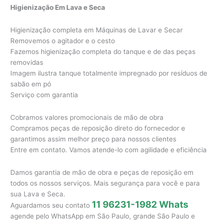
Higienização Em Lava e Seca
Higienização completa em Máquinas de Lavar e Secar
Removemos o agitador e o cesto
Fazemos higienização completa do tanque e de das peças
removidas
Imagem ilustra tanque totalmente impregnado por resíduos de
sabão em pó
Serviço com garantia
Cobramos valores promocionais de mão de obra
Compramos peças de reposição direto do fornecedor e
garantimos assim melhor preço para nossos clientes
Entre em contato. Vamos atende-lo com agilidade e eficiência
Damos garantia de mão de obra e peças de reposição em
todos os nossos serviços. Mais segurança para você e para
sua Lava e Seca.
11 96231-1982 Whats
Aguardamos seu contato
agende pelo WhatsApp em São Paulo, grande São Paulo e