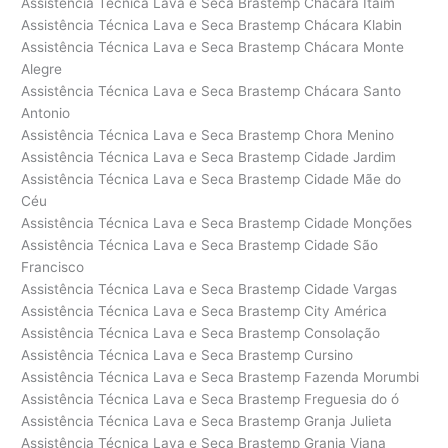
Assistência Técnica Lava e Seca Brastemp Chácara Itaim
Assistência Técnica Lava e Seca Brastemp Chácara Klabin
Assistência Técnica Lava e Seca Brastemp Chácara Monte
Alegre
Assistência Técnica Lava e Seca Brastemp Chácara Santo
Antonio
Assistência Técnica Lava e Seca Brastemp Chora Menino
Assistência Técnica Lava e Seca Brastemp Cidade Jardim
Assistência Técnica Lava e Seca Brastemp Cidade Mãe do
Céu
Assistência Técnica Lava e Seca Brastemp Cidade Monções
Assistência Técnica Lava e Seca Brastemp Cidade São
Francisco
Assistência Técnica Lava e Seca Brastemp Cidade Vargas
Assistência Técnica Lava e Seca Brastemp City América
Assistência Técnica Lava e Seca Brastemp Consolação
Assistência Técnica Lava e Seca Brastemp Cursino
Assistência Técnica Lava e Seca Brastemp Fazenda Morumbi
Assistência Técnica Lava e Seca Brastemp Freguesia do ó
Assistência Técnica Lava e Seca Brastemp Granja Julieta
Assistência Técnica Lava e Seca Brastemp Granja Viana