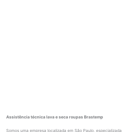
Assistência técnica lava e seca roupas Brastemp
Somos uma empresa localizada em São Paulo, especializada