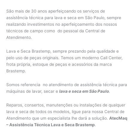
São mais de 30 anos aperfeiçoando os serviços de
assistência técnica para lava e seca em São Paulo, sempre
realizando investimentos no aperfeiçoamento dos nossos
técnicos de campo como do pessoal da Central de
Atendimento.
Lava e Seca Brastemp, sempre prezando pela qualidade e
pelo uso de peças originais. Temos um moderno Call Center,
frota própria, estoque de peças e acessórios da marca
Brastemp.
Somos referencia no atendimento de assistência técnica para
máquinas de lavar, secar e
lava e seca em São Paulo
.
Reparos, consertos, manutenções ou instalações de qualquer
lava e seca de todos os modelos, ligue para nossa Central de
Atendimento que um especialista lhe dará a solução.
AtecMaq
– Assistência Técnica Lava e Seca Brastemp
.