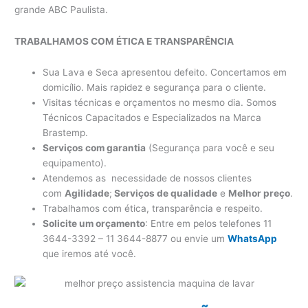
grande ABC Paulista.
TRABALHAMOS COM ÉTICA E TRANSPARÊNCIA
Sua Lava e Seca apresentou defeito. Concertamos em
domicílio. Mais rapidez e segurança para o cliente.
Visitas técnicas e orçamentos no mesmo dia. Somos
Técnicos Capacitados e Especializados na Marca
Brastemp.
Serviços com garantia
(Segurança para você e seu
equipamento).
Atendemos as necessidade de nossos clientes
com
Agilidade
;
Serviços de qualidade
e
Melhor preço
.
Trabalhamos com ética, transparência e respeito.
Solicite um orçamento
: Entre em pelos telefones 11
3644-3392 – 11 3644-8877 ou envie um
WhatsApp
que iremos até você.