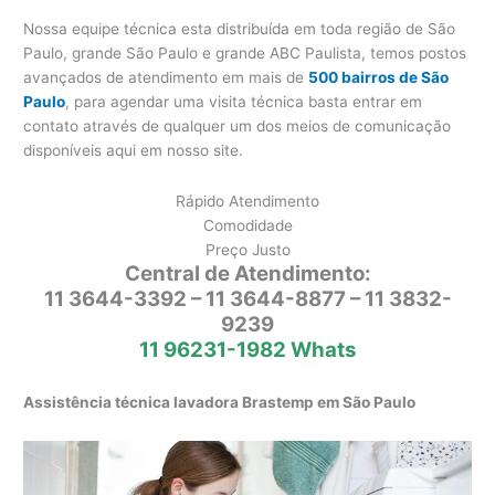
Nossa equipe técnica esta distribuída em toda região de São
Paulo, grande São Paulo e grande ABC Paulista, temos postos
avançados de atendimento em mais de
500 bairros de São
Paulo
, para agendar uma visita técnica basta entrar em
contato através de qualquer um dos meios de comunicação
disponíveis aqui em nosso site.
Rápido Atendimento
Comodidade
Preço Justo
Central de Atendimento:
11 3644-3392 – 11 3644-8877 – 11 3832-
9239
11 96231-1982 Whats
Assistência técnica lavadora Brastemp em São Paulo