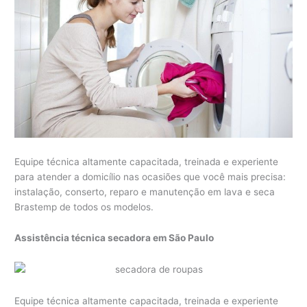
Equipe técnica altamente capacitada, treinada e experiente
para atender a domicílio nas ocasiões que você mais precisa:
instalação, conserto, reparo e manutenção em lava e seca
Brastemp de todos os modelos.
Assistência técnica secadora em São Paulo
Equipe técnica altamente capacitada, treinada e experiente