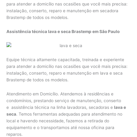
para atender a domicílio nas ocasiões que você mais precisa:
instalação, conserto, reparo e manutenção em secadora
Brastemp de todos os modelos.
Assistência técnica lava e seca Brastemp em São Paulo
Equipe técnica altamente capacitada, treinada e experiente
para atender a domicílio nas ocasiões que você mais precisa:
instalação, conserto, reparo e manutenção em lava e seca
Brastemp de todos os modelos.
Atendimento em Domicílio. Atendemos à residências e
condomínios, prestando serviço de manutenção, conserto
e assistência técnica na linha lavadoras, secadoras e
lava e
seca
. Temos ferramentas adequadas para atendimento no
local e havendo necessidade, fazemos a retirada do
equipamento e o transportamos até nossa oficina para
reparos.