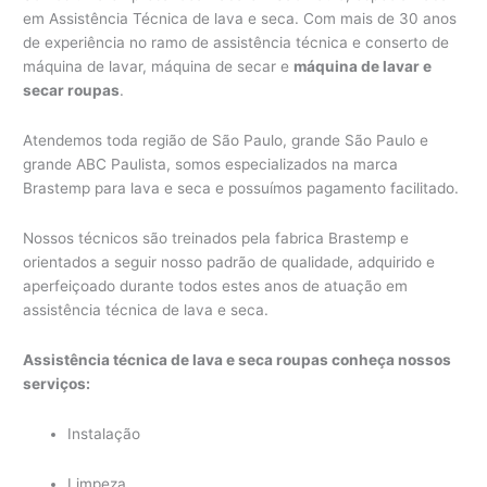
em Assistência Técnica de lava e seca. Com mais de 30 anos
de experiência no ramo de assistência técnica e conserto de
máquina de lavar, máquina de secar e
máquina de lavar e
secar roupas
.
Atendemos toda região de São Paulo, grande São Paulo e
grande ABC Paulista, somos especializados na marca
Brastemp para lava e seca e possuímos pagamento facilitado.
Nossos técnicos são treinados pela fabrica Brastemp e
orientados a seguir nosso padrão de qualidade, adquirido e
aperfeiçoado durante todos estes anos de atuação em
assistência técnica de lava e seca.
Assistência técnica de lava e seca roupas conheça nossos
serviços:
Instalação
Limpeza