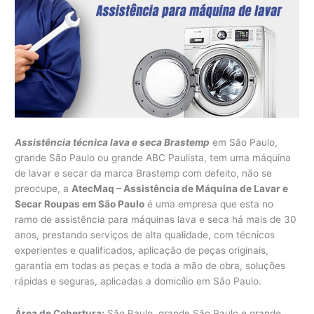
Assistência técnica lava e seca Brastemp
em São Paulo,
grande São Paulo ou grande ABC Paulista, tem uma máquina
de lavar e secar da marca Brastemp com defeito, não se
preocupe, a
AtecMaq – Assistência de Máquina de Lavar e
Secar Roupas em São Paulo
é uma empresa que esta no
ramo de assistência para máquinas lava e seca há mais de 30
anos, prestando serviços de alta qualidade, com técnicos
experientes e qualificados, aplicação de peças originais,
garantia em todas as peças e toda a mão de obra, soluções
rápidas e seguras, aplicadas a domicílio em São Paulo.
Área de Cobertura:
São Paulo, grande São Paulo e grande