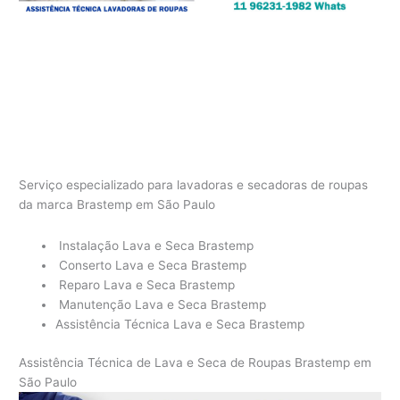
Serviço especializado para lavadoras e secadoras de roupas
da marca Brastemp em São Paulo
Instalação Lava e Seca Brastemp
Conserto Lava e Seca Brastemp
Reparo Lava e Seca Brastemp
Manutenção Lava e Seca Brastemp
Assistência Técnica Lava e Seca Brastemp
Assistência Técnica de Lava e Seca de Roupas Brastemp em
São Paulo