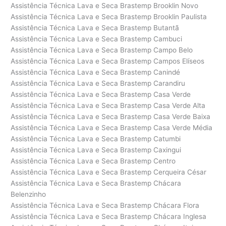
Assistência Técnica Lava e Seca Brastemp Brooklin Novo
Assistência Técnica Lava e Seca Brastemp Brooklin Paulista
Assistência Técnica Lava e Seca Brastemp Butantã
Assistência Técnica Lava e Seca Brastemp Cambuci
Assistência Técnica Lava e Seca Brastemp Campo Belo
Assistência Técnica Lava e Seca Brastemp Campos Elíseos
Assistência Técnica Lava e Seca Brastemp Canindé
Assistência Técnica Lava e Seca Brastemp Carandiru
Assistência Técnica Lava e Seca Brastemp Casa Verde
Assistência Técnica Lava e Seca Brastemp Casa Verde Alta
Assistência Técnica Lava e Seca Brastemp Casa Verde Baixa
Assistência Técnica Lava e Seca Brastemp Casa Verde Média
Assistência Técnica Lava e Seca Brastemp Catumbi
Assistência Técnica Lava e Seca Brastemp Caxingui
Assistência Técnica Lava e Seca Brastemp Centro
Assistência Técnica Lava e Seca Brastemp Cerqueira César
Assistência Técnica Lava e Seca Brastemp Chácara
Belenzinho
Assistência Técnica Lava e Seca Brastemp Chácara Flora
Assistência Técnica Lava e Seca Brastemp Chácara Inglesa