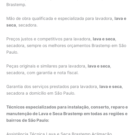
Brastemp.
Mão de obra qualificada e especializada para lavadora,
lava e
seca
, secadora.
Preços justos e competitivos para lavadora,
lava e seca
,
secadora, sempre os melhores orçamentos Brastemp em São
Paulo.
Peças originais e similares para lavadora,
lava e seca
,
secadora, com garantia e nota fiscal.
Garantia dos serviços prestados para lavadora,
lava e seca
,
secadora a domicílio em São Paulo.
Técnicos especializados para instalação, conserto, reparo e
manutenção de Lava e Seca Brastemp em todas as regiões e
bairros de São Paulo:
Assistência Técnica Lava e Seca Brastemp Aclimação