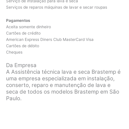
Serviço de instalação para lava e seca
Serviços de reparos máquinas de lavar e secar roupas
Pagamentos
Aceita somente dinheiro
Cartões de crédito
American Express Diners Club MasterCard Visa
Cartões de débito
Cheques
Da Empresa
A Assistência técnica lava e seca Brastemp é
uma empresa especializada em instalação,
conserto, reparo e manutenção de lava e
seca de todos os modelos Brastemp em São
Paulo.