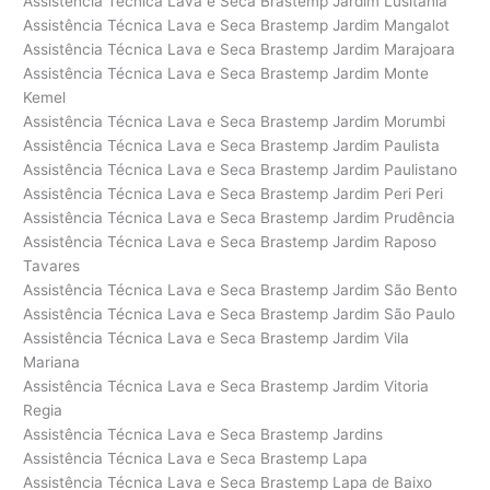
Assistência Técnica Lava e Seca Brastemp Jardim Lusitânia
Assistência Técnica Lava e Seca Brastemp Jardim Mangalot
Assistência Técnica Lava e Seca Brastemp Jardim Marajoara
Assistência Técnica Lava e Seca Brastemp Jardim Monte
Kemel
Assistência Técnica Lava e Seca Brastemp Jardim Morumbi
Assistência Técnica Lava e Seca Brastemp Jardim Paulista
Assistência Técnica Lava e Seca Brastemp Jardim Paulistano
Assistência Técnica Lava e Seca Brastemp Jardim Peri Peri
Assistência Técnica Lava e Seca Brastemp Jardim Prudência
Assistência Técnica Lava e Seca Brastemp Jardim Raposo
Tavares
Assistência Técnica Lava e Seca Brastemp Jardim São Bento
Assistência Técnica Lava e Seca Brastemp Jardim São Paulo
Assistência Técnica Lava e Seca Brastemp Jardim Vila
Mariana
Assistência Técnica Lava e Seca Brastemp Jardim Vitoria
Regia
Assistência Técnica Lava e Seca Brastemp Jardins
Assistência Técnica Lava e Seca Brastemp Lapa
Assistência Técnica Lava e Seca Brastemp Lapa de Baixo