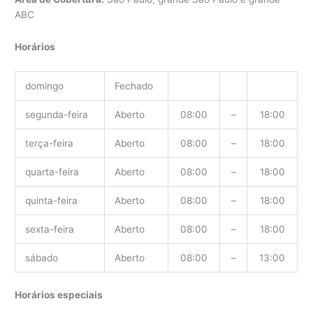
ABC
Horários
domingo
Fechado
segunda-feira
Aberto
08:00
–
18:00
terça-feira
Aberto
08:00
–
18:00
quarta-feira
Aberto
08:00
–
18:00
quinta-feira
Aberto
08:00
–
18:00
sexta-feira
Aberto
08:00
–
18:00
sábado
Aberto
08:00
–
13:00
Horários especiais