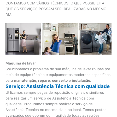
CONTAMOS COM VÁRIOS TÉCNICOS. O QUE POSSIBILITA
QUE OS SERVIÇOS POSSAM SER REALIZADAS NO MESMO
DIA.
Máquina de lavar
Solucionamos o problema de sua máquina de lavar roupas por
meio de equipe técnica e equipamentos modernos específicos
para
manutenção
,
reparo
,
conserto
e
instalação
.
Serviço: Assistência Técnica com qualidade
Utilizamos sempre peças de reposição originais e similares
para realizar um serviço de Assistência Técnica com
qualidade. Procuramos sempre realizar o serviço de
Assistência Técnica no mesmo dia e no local. Temos postos
avançados que cobrem com facilidade todas as regiões: