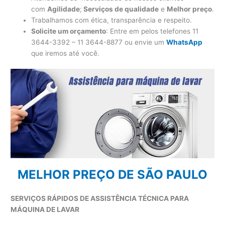
com
Agilidade
;
Serviços de qualidade
e
Melhor preço
.
Trabalhamos com ética, transparência e respeito.
Solicite um orçamento
: Entre em pelos telefones 11
3644-3392 – 11 3644-8877 ou envie um
WhatsApp
que iremos até você.
MELHOR PREÇO DE SÃO PAULO
SERVIÇOS RÁPIDOS DE ASSISTÊNCIA TÉCNICA PARA
MÁQUINA DE LAVAR