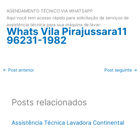
AGENDAMENTO TÉCNICO VIA WHATSAPP
Aqui você tem acesso rápido para solicitação de serviços de
assistência técnica para sua máquina de lavar:
Whats Vila Pirajussara11
96231-1982
←
Post anterior
Post seguinte
→
Posts relacionados
Assistência Técnica Lavadora Continental