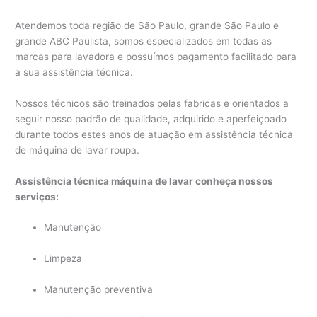
Atendemos toda região de São Paulo, grande São Paulo e
grande ABC Paulista, somos especializados em todas as
marcas para lavadora e possuímos pagamento facilitado para
a sua assistência técnica.
Nossos técnicos são treinados pelas fabricas e orientados a
seguir nosso padrão de qualidade, adquirido e aperfeiçoado
durante todos estes anos de atuação em assistência técnica
de máquina de lavar roupa.
Assistência técnica máquina de lavar conheça nossos
serviços:
Manutenção
Limpeza
Manutenção preventiva