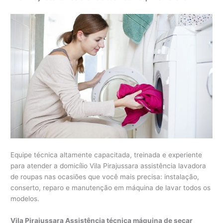
Equipe técnica altamente capacitada, treinada e experiente
para atender a domicílio Vila Pirajussara assistência lavadora
de roupas nas ocasiões que você mais precisa: instalação,
conserto, reparo e manutenção em máquina de lavar todos os
modelos.
Vila Pirajussara Assistência técnica máquina de secar