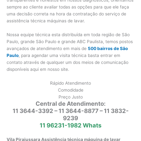
sempre ao cliente avaliar todas as opções para que ele faça
uma decisão correta na hora da contratação do serviço de
assistência técnica máquinas de lavar.
Nossa equipe técnica esta distribuída em toda região de São
Paulo, grande São Paulo e grande ABC Paulista, temos postos
avançados de atendimento em mais de
500 bairros de São
Paulo
, para agendar uma visita técnica basta entrar em
contato através de qualquer um dos meios de comunicação
disponíveis aqui em nosso site.
Rápido Atendimento
Comodidade
Preço Justo
Central de Atendimento:
11 3644-3392 – 11 3644-8877 – 11 3832-
9239
11 96231-1982 Whats
Vila Pirajussara Assistência técnica máquina de lavar