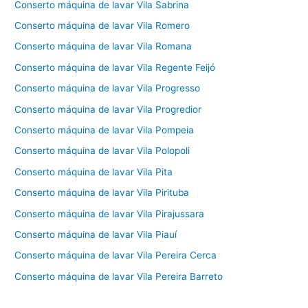
Conserto máquina de lavar Vila Sabrina
Conserto máquina de lavar Vila Romero
Conserto máquina de lavar Vila Romana
Conserto máquina de lavar Vila Regente Feijó
Conserto máquina de lavar Vila Progresso
Conserto máquina de lavar Vila Progredior
Conserto máquina de lavar Vila Pompeia
Conserto máquina de lavar Vila Polopoli
Conserto máquina de lavar Vila Pita
Conserto máquina de lavar Vila Pirituba
Conserto máquina de lavar Vila Pirajussara
Conserto máquina de lavar Vila Piauí
Conserto máquina de lavar Vila Pereira Cerca
Conserto máquina de lavar Vila Pereira Barreto