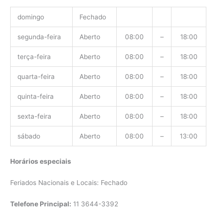
domingo
Fechado
segunda-feira
Aberto
08:00
–
18:00
terça-feira
Aberto
08:00
–
18:00
quarta-feira
Aberto
08:00
–
18:00
quinta-feira
Aberto
08:00
–
18:00
sexta-feira
Aberto
08:00
–
18:00
sábado
Aberto
08:00
–
13:00
Horários especiais
Feriados Nacionais e Locais: Fechado
Telefone Principal:
11 3644-3392