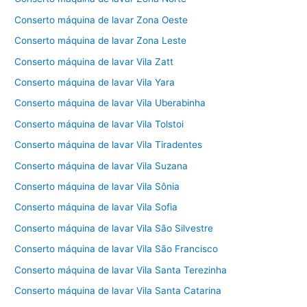
Conserto máquina de lavar Zona Oeste
Conserto máquina de lavar Zona Leste
Conserto máquina de lavar Vila Zatt
Conserto máquina de lavar Vila Yara
Conserto máquina de lavar Vila Uberabinha
Conserto máquina de lavar Vila Tolstoi
Conserto máquina de lavar Vila Tiradentes
Conserto máquina de lavar Vila Suzana
Conserto máquina de lavar Vila Sônia
Conserto máquina de lavar Vila Sofia
Conserto máquina de lavar Vila São Silvestre
Conserto máquina de lavar Vila São Francisco
Conserto máquina de lavar Vila Santa Terezinha
Conserto máquina de lavar Vila Santa Catarina