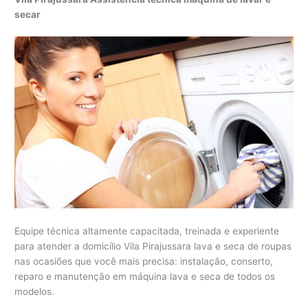
secar
Equipe técnica altamente capacitada, treinada e experiente
para atender a domicílio Vila Pirajussara lava e seca de roupas
nas ocasiões que você mais precisa: instalação, conserto,
reparo e manutenção em máquina lava e seca de todos os
modelos.