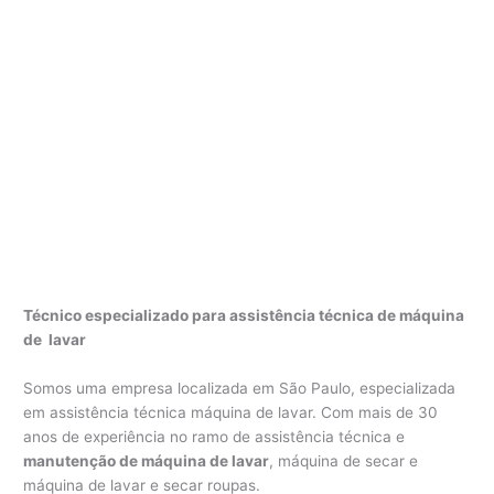
Técnico especializado para assistência técnica de máquina
de lavar
Somos uma empresa localizada em São Paulo, especializada
em assistência técnica máquina de lavar. Com mais de 30
anos de experiência no ramo de assistência técnica e
manutenção de máquina de lavar
, máquina de secar e
máquina de lavar e secar roupas.