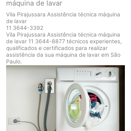
máquina de lavar
Vila Pirajussara Assistência técnica máquina
de lavar
11 3644-3392
Vila Pirajussara Assistência técnica máquina
de lavar 11 3644-8877 técnicos experientes,
qualificados e certificados para realizar
assistência da sua máquina de lavar em São
Paulo.