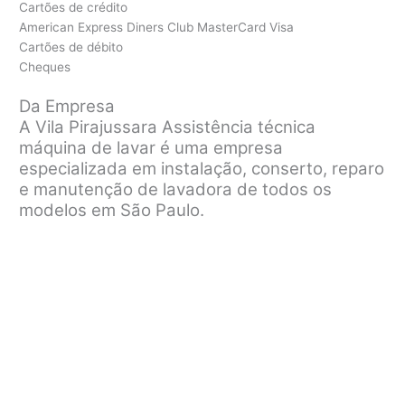
Cartões de crédito
American Express Diners Club MasterCard Visa
Cartões de débito
Cheques
Da Empresa
A Vila Pirajussara Assistência técnica
máquina de lavar é uma empresa
especializada em instalação, conserto, reparo
e manutenção de lavadora de todos os
modelos em São Paulo.