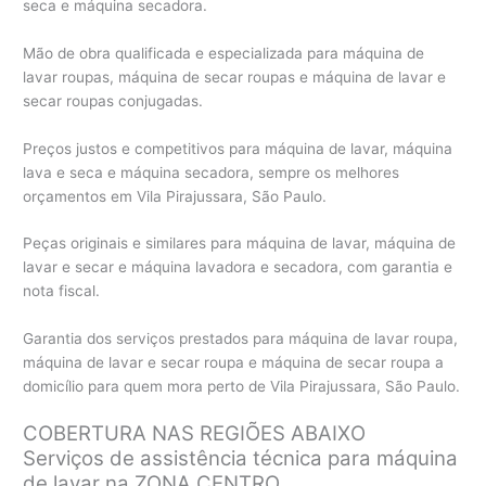
seca e máquina secadora.
Mão de obra qualificada e especializada para máquina de
lavar roupas, máquina de secar roupas e máquina de lavar e
secar roupas conjugadas.
Preços justos e competitivos para máquina de lavar, máquina
lava e seca e máquina secadora, sempre os melhores
orçamentos em Vila Pirajussara, São Paulo.
Peças originais e similares para máquina de lavar, máquina de
lavar e secar e máquina lavadora e secadora, com garantia e
nota fiscal.
Garantia dos serviços prestados para máquina de lavar roupa,
máquina de lavar e secar roupa e máquina de secar roupa a
domicílio para quem mora perto de Vila Pirajussara, São Paulo.
COBERTURA NAS REGIÕES ABAIXO
Serviços de assistência técnica para máquina
de lavar na ZONA CENTRO