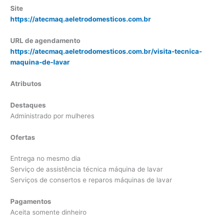
Site
https://atecmaq.aeletrodomesticos.com.br
URL de agendamento
https://atecmaq.aeletrodomesticos.com.br/visita-tecnica-
maquina-de-lavar
Atributos
Destaques
Administrado por mulheres
Ofertas
Entrega no mesmo dia
Serviço de assistência técnica máquina de lavar
Serviços de consertos e reparos máquinas de lavar
Pagamentos
Aceita somente dinheiro