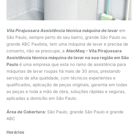
Vila Pirajussara Assistência técnica máquina de lavar
em
São Paulo, sempre perto do seu bairro, grande São Paulo ou
grande ABC Paulista, tem uma máquina de lavar e precisa de
conserto, não se preocupe, a
AtecMaq – Vila Pirajussara
Assistência técnica máquina de lavar na sua região em São
Paulo
é uma empresa que esta no ramo de assistência para
máquinas de lavar roupas há mais de 30 anos, prestando
serviços de alta qualidade, com técnicos experientes e
qualificados, aplicação de peças originais, garantia em todas
as peças e toda a mão de obra, soluções rápidas e seguras,
aplicadas a domicílio em São Paulo.
Área de Cobertura:
São Paulo, grande São Paulo e grande
ABC
Horários