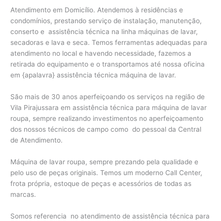
Atendimento em Domicílio. Atendemos à residências e
condomínios, prestando serviço de instalação, manutenção,
conserto e assistência técnica na linha máquinas de lavar,
secadoras e lava e seca. Temos ferramentas adequadas para
atendimento no local e havendo necessidade, fazemos a
retirada do equipamento e o transportamos até nossa oficina
em {apalavra} assistência técnica máquina de lavar.
São mais de 30 anos aperfeiçoando os serviços na região de
Vila Pirajussara em assistência técnica para máquina de lavar
roupa, sempre realizando investimentos no aperfeiçoamento
dos nossos técnicos de campo como do pessoal da Central
de Atendimento.
Máquina de lavar roupa, sempre prezando pela qualidade e
pelo uso de peças originais. Temos um moderno Call Center,
frota própria, estoque de peças e acessórios de todas as
marcas.
Somos referencia no atendimento de assistência técnica para