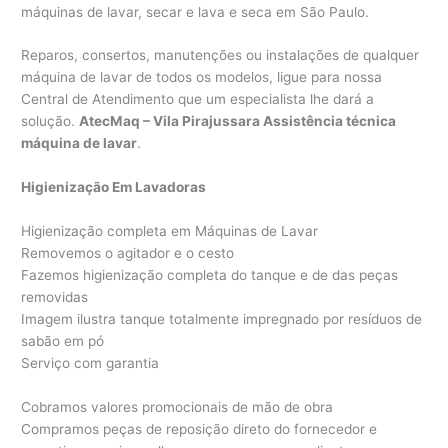
máquinas de lavar, secar e lava e seca em São Paulo.
Reparos, consertos, manutenções ou instalações de qualquer
máquina de lavar de todos os modelos, ligue para nossa
Central de Atendimento que um especialista lhe dará a
solução.
AtecMaq – Vila Pirajussara Assistência técnica
máquina de lavar
.
Higienização Em Lavadoras
Higienização completa em Máquinas de Lavar
Removemos o agitador e o cesto
Fazemos higienização completa do tanque e de das peças
removidas
Imagem ilustra tanque totalmente impregnado por resíduos de
sabão em pó
Serviço com garantia
Cobramos valores promocionais de mão de obra
Compramos peças de reposição direto do fornecedor e