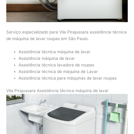
Serviço especializado para Vila Pirajussara assistência técnica
de máquina de lavar roupas em São Paulo.
Assistência técnica máquina de lavar
Assistência máquina de lavar
Assistência técnica lavadora de roupas
Assistência técnica de máquina de Lavar
Assistência técnica para máquinas de lavar roupas
Vila Pirajussara Assistência técnica máquina de lavar