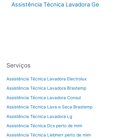
Assistência Técnica Lavadora Ge
Serviços
Assistência Técnica Lavadora Electrolux
Assistência Técnica Lavadora Brastemp
Assistência Técnica Lavadora Consul
Assistência Técnica Lava e Seca Brastemp
Assistência Técnica Lavadora Lg
Assistência Técnica Dcs perto de mim
Assistência Técnica Liebherr perto de mim