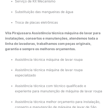
Serviço de Kit Mecanismo
Substituição das mangueiras de água
Troca de placas eletrônicas
Vila Pirajussara Assistência técnica máquina de lavar para
instalações, consertos e manutenções, atendemos toda a
linha de lavadoras, trabalhamos com peças originais,
garantia e sempre os melhores orçamentos.
Assistência técnica máquina de lavar roupa
Assistência técnica máquina de lavar roupa
especializado
Assistência técnica com técnico qualificado e
experiente para manutenção de máquina de lavar roupa
Assistência técnica melhor orçamento para instalação,
conserto e manutenção de máquina de lavar de São