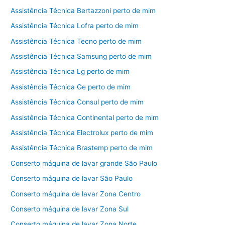
Assistência Técnica Bertazzoni perto de mim
Assistência Técnica Lofra perto de mim
Assistência Técnica Tecno perto de mim
Assistência Técnica Samsung perto de mim
Assistência Técnica Lg perto de mim
Assistência Técnica Ge perto de mim
Assistência Técnica Consul perto de mim
Assistência Técnica Continental perto de mim
Assistência Técnica Electrolux perto de mim
Assistência Técnica Brastemp perto de mim
Conserto máquina de lavar grande São Paulo
Conserto máquina de lavar São Paulo
Conserto máquina de lavar Zona Centro
Conserto máquina de lavar Zona Sul
Conserto máquina de lavar Zona Norte