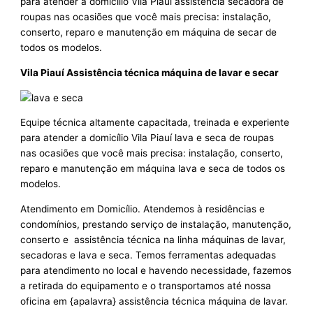
para atender a domicílio Vila Piauí assistência secadora de
roupas nas ocasiões que você mais precisa: instalação,
conserto, reparo e manutenção em máquina de secar de
todos os modelos.
Vila Piauí Assistência técnica máquina de lavar e secar
Equipe técnica altamente capacitada, treinada e experiente
para atender a domicílio Vila Piauí lava e seca de roupas
nas ocasiões que você mais precisa: instalação, conserto,
reparo e manutenção em máquina lava e seca de todos os
modelos.
Atendimento em Domicílio. Atendemos à residências e
condomínios, prestando serviço de instalação, manutenção,
conserto e assistência técnica na linha máquinas de lavar,
secadoras e lava e seca. Temos ferramentas adequadas
para atendimento no local e havendo necessidade, fazemos
a retirada do equipamento e o transportamos até nossa
oficina em {apalavra} assistência técnica máquina de lavar.