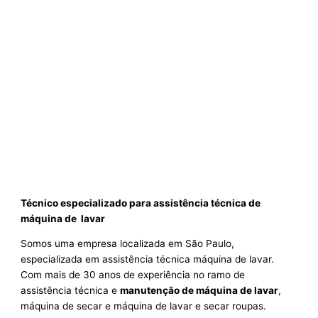
Técnico especializado para assistência técnica de
máquina de lavar
Somos uma empresa localizada em São Paulo,
especializada em assistência técnica máquina de lavar.
Com mais de 30 anos de experiência no ramo de
assistência técnica e
manutenção de máquina de lavar
,
máquina de secar e máquina de lavar e secar roupas.