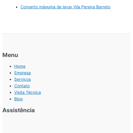
Conserto máquina de lavar Vila Pereira Barreto
Menu
Home
Empresa
Serviços
Contato
Visita Técnica
Blog
Assistência