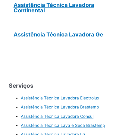
Assistência Técnica Lavadora
Continental
Assistência Técnica Lavadora Ge
Serviços
Assistência Técnica Lavadora Electrolux
Assistência Técnica Lavadora Brastemp
Assistência Técnica Lavadora Consul
Assistência Técnica Lava e Seca Brastemp
Assistência Técnica Lavadora Lg