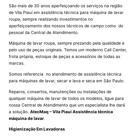
São mais de 30 anos aperfeiçoando os serviços na região
de Vila Piauí em assistência técnica para máquina de lavar
roupa, sempre realizando investimentos no
aperfeiçoamento dos nossos técnicos de campo como do
pessoal da Central de Atendimento.
Máquina de lavar roupa, sempre prezando pela qualidade e
pelo uso de peças originais. Temos um moderno Call Center,
frota própria, estoque de peças e acessórios de todas as
marcas.
Somos referencia no atendimento de assistência técnica
para máquinas de lavar, secar e lava e seca em São Paulo.
Reparos, consertos, manutenções ou instalações de
qualquer máquina de lavar de todos os modelos, ligue para
nossa Central de Atendimento que um especialista lhe dará
a solução.
AtecMaq – Vila Piauí Assistência técnica
máquina de lavar
.
Higienização Em Lavadoras