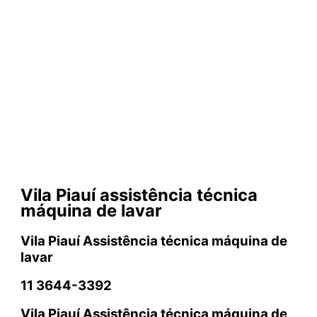
Vila Piauí assistência técnica
máquina de lavar
Vila Piauí Assistência técnica máquina de
lavar
11 3644-3392
Vila Piauí Assistência técnica máquina de