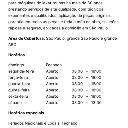
para máquinas de lavar roupas há mais de 30 anos,
prestando serviços de alta qualidade, com técnicos
experientes e qualificados, aplicação de peças originais,
garantia em todas as peças e toda a mão de obra, soluções
rápidas e seguras, aplicadas a domicílio em São Paulo.
Área de Cobertura:
São Paulo, grande São Paulo e grande
ABC
Horários
domingo
Fechado
segunda-feira
Aberto
08:00
–
18:00
terça-feira
Aberto
08:00
–
18:00
quarta-feira
Aberto
08:00
–
18:00
quinta-feira
Aberto
08:00
–
18:00
sexta-feira
Aberto
08:00
–
18:00
sábado
Aberto
08:00
–
13:00
Horários especiais
Feriados Nacionais e Locais: Fechado