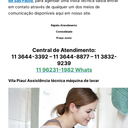
de São Paulo
, para agendar uma visita técnica basta entrar
em contato através de qualquer um dos meios de
comunicação disponíveis aqui em nosso site.
Rápido Atendimento
Comodidade
Preço Justo
Central de Atendimento:
11 3644-3392 – 11 3644-8877 – 11 3832-
9239
11 96231-1982 Whats
Vila Piauí Assistência técnica máquina de lavar