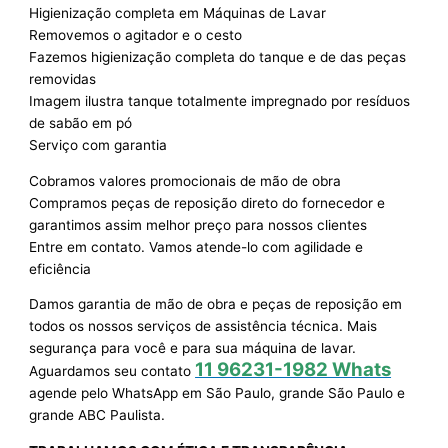
Higienização completa em Máquinas de Lavar
Removemos o agitador e o cesto
Fazemos higienização completa do tanque e de das peças
removidas
Imagem ilustra tanque totalmente impregnado por resíduos
de sabão em pó
Serviço com garantia
Cobramos valores promocionais de mão de obra
Compramos peças de reposição direto do fornecedor e
garantimos assim melhor preço para nossos clientes
Entre em contato. Vamos atende-lo com agilidade e
eficiência
Damos garantia de mão de obra e peças de reposição em
todos os nossos serviços de assistência técnica. Mais
segurança para você e para sua máquina de lavar.
11 96231-1982 Whats
Aguardamos seu contato
agende pelo WhatsApp em São Paulo, grande São Paulo e
grande ABC Paulista.