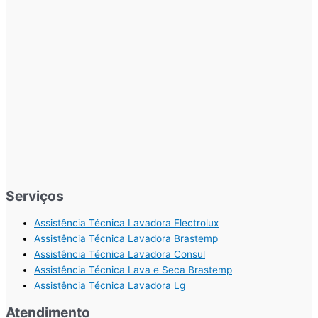
Serviços
Assistência Técnica Lavadora Electrolux
Assistência Técnica Lavadora Brastemp
Assistência Técnica Lavadora Consul
Assistência Técnica Lava e Seca Brastemp
Assistência Técnica Lavadora Lg
Atendimento