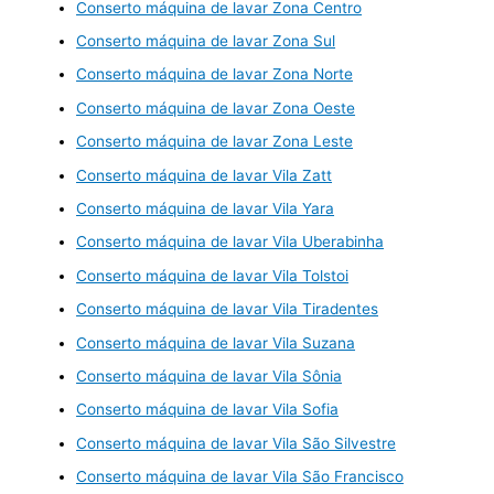
Conserto máquina de lavar Zona Centro
Conserto máquina de lavar Zona Sul
Conserto máquina de lavar Zona Norte
Conserto máquina de lavar Zona Oeste
Conserto máquina de lavar Zona Leste
Conserto máquina de lavar Vila Zatt
Conserto máquina de lavar Vila Yara
Conserto máquina de lavar Vila Uberabinha
Conserto máquina de lavar Vila Tolstoi
Conserto máquina de lavar Vila Tiradentes
Conserto máquina de lavar Vila Suzana
Conserto máquina de lavar Vila Sônia
Conserto máquina de lavar Vila Sofia
Conserto máquina de lavar Vila São Silvestre
Conserto máquina de lavar Vila São Francisco