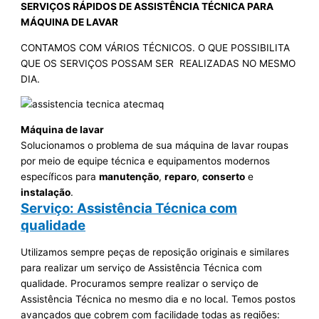
SERVIÇOS RÁPIDOS DE ASSISTÊNCIA TÉCNICA PARA
MÁQUINA DE LAVAR
CONTAMOS COM VÁRIOS TÉCNICOS. O QUE POSSIBILITA
QUE OS SERVIÇOS POSSAM SER REALIZADAS NO MESMO
DIA.
Máquina de lavar
Solucionamos o problema de sua máquina de lavar roupas
por meio de equipe técnica e equipamentos modernos
específicos para
manutenção
,
reparo
,
conserto
e
instalação
.
Serviço: Assistência Técnica com
qualidade
Utilizamos sempre peças de reposição originais e similares
para realizar um serviço de Assistência Técnica com
qualidade. Procuramos sempre realizar o serviço de
Assistência Técnica no mesmo dia e no local. Temos postos
avançados que cobrem com facilidade todas as regiões: