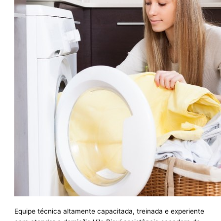
Equipe técnica altamente capacitada, treinada e experiente