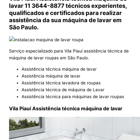
lavar 11 3644-8877 técnicos experientes,
qualificados e certificados para realizar
assistência da sua máquina de lavar em
São Paulo.
Serviço especializado para Vila Piauí assistência técnica de
máquina de lavar roupas em São Paulo.
Assistência técnica máquina de lavar
Assistência máquina de lavar
Assistência técnica lavadora de roupas
Assistência técnica de máquina de Lavar
Assistência técnica para máquinas de lavar roupas
Vila Piauí Assistência técnica máquina de lavar