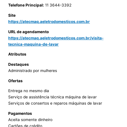
Telefone Principal:
11 3644-3392
Site
https://atecmaq.aeletrodomesticos.com.br
URL de agendamento
https://atecmaq.aeletrodomesticos.com.br/visita-
tecnica-maquina-de-lavar
Atributos
Destaques
Administrado por mulheres
Ofertas
Entrega no mesmo dia
Serviço de assistência técnica máquina de lavar
Serviços de consertos e reparos máquinas de lavar
Pagamentos
Aceita somente dinheiro
Cartões de crédito