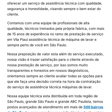
oferecer um serviço de assistência técnica com qualidade,
segurança e honestidade, visando sempre o bem estar do
cliente.
Contamos com uma equipe de profissionais de alta
qualidade, técnicos treinados pela própria fabrica, com mais
de 15 anos de experiência no ramo de prestação de serviço
em Vila Piauí assistência técnica de máquina de lavar e
sempre perto de você em São Paulo.
Nossa preposição de valor esta além do serviço executado,
nossa visão é trazer satisfação para o cliente através da
nossa prestação de serviço, por isso somos muito
transparentes e honestos em nossos diagnósticos,
orientamos sempre ao cliente avaliar todas as opções para
que ele faça uma decisão correta na hora da contratação
do serviço de assistência técnica máquinas de lavar.
Nossa equipe técnica esta distribuída em toda região de
São Paulo, grande São Paulo e grande ABC Paulista, temos
postos avançados de atendimento em mais de
500 bairros