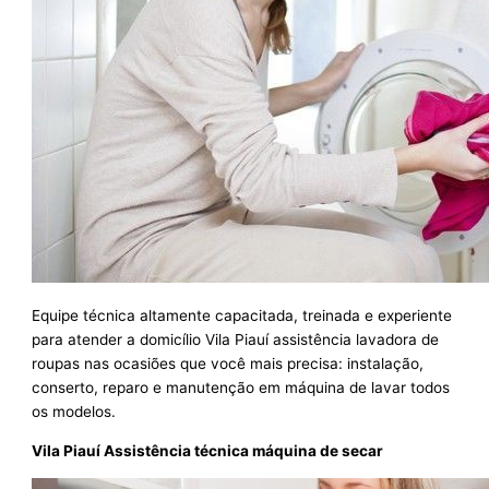
Equipe técnica altamente capacitada, treinada e experiente
para atender a domicílio Vila Piauí assistência lavadora de
roupas nas ocasiões que você mais precisa: instalação,
conserto, reparo e manutenção em máquina de lavar todos
os modelos.
Vila Piauí Assistência técnica máquina de secar