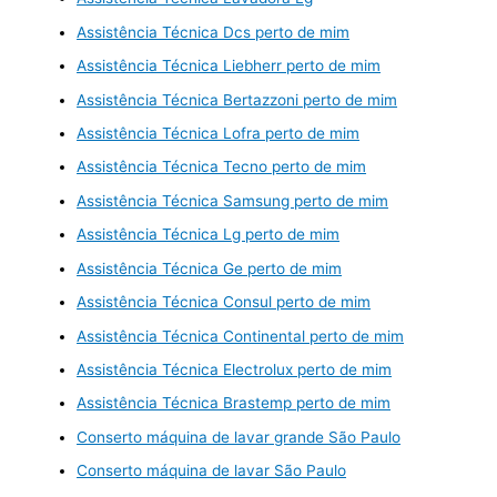
Assistência Técnica Dcs perto de mim
Assistência Técnica Liebherr perto de mim
Assistência Técnica Bertazzoni perto de mim
Assistência Técnica Lofra perto de mim
Assistência Técnica Tecno perto de mim
Assistência Técnica Samsung perto de mim
Assistência Técnica Lg perto de mim
Assistência Técnica Ge perto de mim
Assistência Técnica Consul perto de mim
Assistência Técnica Continental perto de mim
Assistência Técnica Electrolux perto de mim
Assistência Técnica Brastemp perto de mim
Conserto máquina de lavar grande São Paulo
Conserto máquina de lavar São Paulo