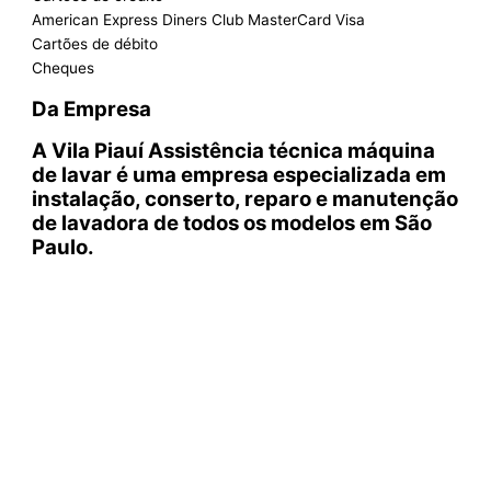
American Express Diners Club MasterCard Visa
Cartões de débito
Cheques
Da Empresa
A Vila Piauí Assistência técnica máquina
de lavar é uma empresa especializada em
instalação, conserto, reparo e manutenção
de lavadora de todos os modelos em São
Paulo.