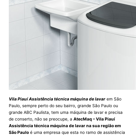
Vila Piauí Assistência técnica máquina de lavar
em São
Paulo, sempre perto do seu bairro, grande São Paulo ou
grande ABC Paulista, tem uma máquina de lavar e precisa
de conserto, não se preocupe, a
AtecMaq – Vila Piauí
Assistência técnica máquina de lavar na sua região em
São Paulo
é uma empresa que esta no ramo de assistência