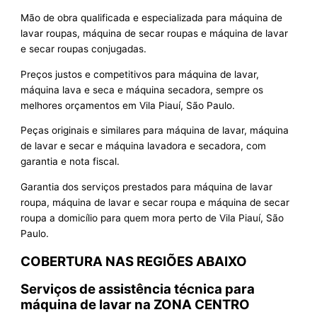
Mão de obra qualificada e especializada para máquina de
lavar roupas, máquina de secar roupas e máquina de lavar
e secar roupas conjugadas.
Preços justos e competitivos para máquina de lavar,
máquina lava e seca e máquina secadora, sempre os
melhores orçamentos em Vila Piauí, São Paulo.
Peças originais e similares para máquina de lavar, máquina
de lavar e secar e máquina lavadora e secadora, com
garantia e nota fiscal.
Garantia dos serviços prestados para máquina de lavar
roupa, máquina de lavar e secar roupa e máquina de secar
roupa a domicílio para quem mora perto de Vila Piauí, São
Paulo.
COBERTURA NAS REGIÕES ABAIXO
Serviços de assistência técnica para
máquina de lavar na ZONA CENTRO