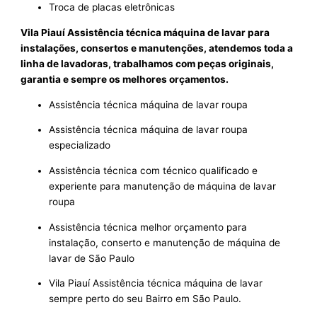
Troca de placas eletrônicas
Vila Piauí Assistência técnica máquina de lavar para
instalações, consertos e manutenções, atendemos toda a
linha de lavadoras, trabalhamos com peças originais,
garantia e sempre os melhores orçamentos.
Assistência técnica máquina de lavar roupa
Assistência técnica máquina de lavar roupa
especializado
Assistência técnica com técnico qualificado e
experiente para manutenção de máquina de lavar
roupa
Assistência técnica melhor orçamento para
instalação, conserto e manutenção de máquina de
lavar de São Paulo
Vila Piauí Assistência técnica máquina de lavar
sempre perto do seu Bairro em São Paulo.