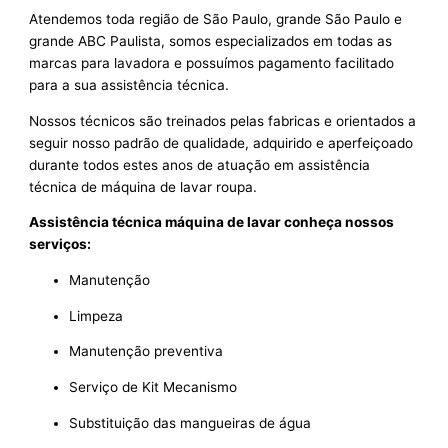
Atendemos toda região de São Paulo, grande São Paulo e
grande ABC Paulista, somos especializados em todas as
marcas para lavadora e possuímos pagamento facilitado
para a sua assistência técnica.
Nossos técnicos são treinados pelas fabricas e orientados a
seguir nosso padrão de qualidade, adquirido e aperfeiçoado
durante todos estes anos de atuação em assistência
técnica de máquina de lavar roupa.
Assistência técnica máquina de lavar conheça nossos
serviços:
Manutenção
Limpeza
Manutenção preventiva
Serviço de Kit Mecanismo
Substituição das mangueiras de água