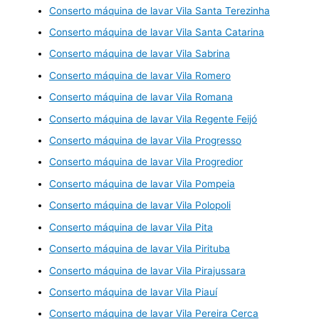
Conserto máquina de lavar Vila Santa Terezinha
Conserto máquina de lavar Vila Santa Catarina
Conserto máquina de lavar Vila Sabrina
Conserto máquina de lavar Vila Romero
Conserto máquina de lavar Vila Romana
Conserto máquina de lavar Vila Regente Feijó
Conserto máquina de lavar Vila Progresso
Conserto máquina de lavar Vila Progredior
Conserto máquina de lavar Vila Pompeia
Conserto máquina de lavar Vila Polopoli
Conserto máquina de lavar Vila Pita
Conserto máquina de lavar Vila Pirituba
Conserto máquina de lavar Vila Pirajussara
Conserto máquina de lavar Vila Piauí
Conserto máquina de lavar Vila Pereira Cerca