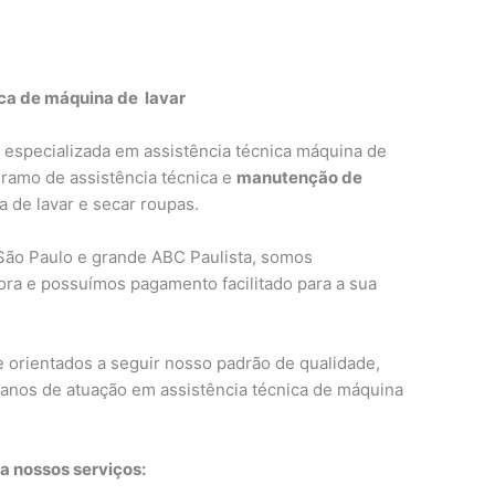
ica de máquina de lavar
especializada em assistência técnica máquina de
 ramo de assistência técnica e
manutenção de
 de lavar e secar roupas.
São Paulo e grande ABC Paulista, somos
ora e possuímos pagamento facilitado para a sua
e orientados a seguir nosso padrão de qualidade,
 anos de atuação em assistência técnica de máquina
a nossos serviços: