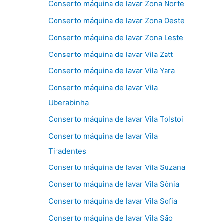
Conserto máquina de lavar Zona Norte
Conserto máquina de lavar Zona Oeste
Conserto máquina de lavar Zona Leste
Conserto máquina de lavar Vila Zatt
Conserto máquina de lavar Vila Yara
Conserto máquina de lavar Vila
Uberabinha
Conserto máquina de lavar Vila Tolstoi
Conserto máquina de lavar Vila
Tiradentes
Conserto máquina de lavar Vila Suzana
Conserto máquina de lavar Vila Sônia
Conserto máquina de lavar Vila Sofia
Conserto máquina de lavar Vila São