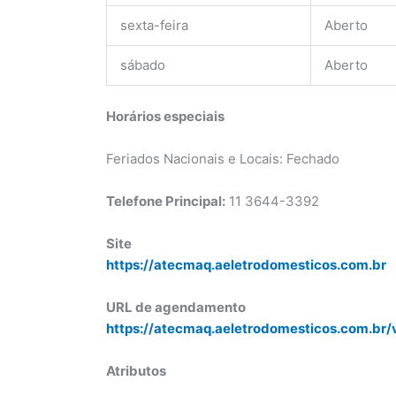
sexta-feira
Aberto
sábado
Aberto
Horários especiais
Feriados Nacionais e Locais: Fechado
Telefone Principal:
11 3644-3392
Site
https://atecmaq.aeletrodomesticos.com.br
URL de agendamento
https://atecmaq.aeletrodomesticos.com.br/
Atributos