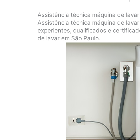
Assistência técnica máquina de lavar
Assistência técnica máquina de lavar
experientes, qualificados e certifica
de lavar em São Paulo.