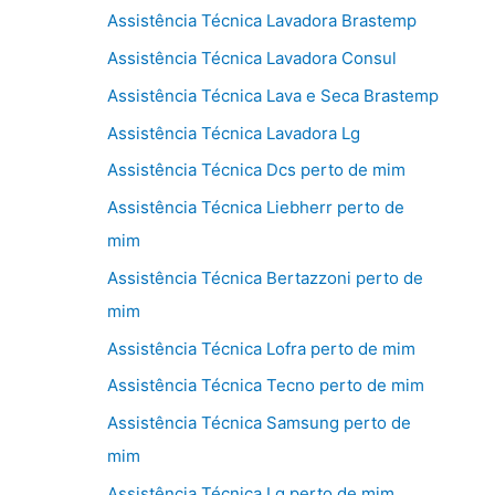
Assistência Técnica Lavadora Brastemp
Assistência Técnica Lavadora Consul
Assistência Técnica Lava e Seca Brastemp
Assistência Técnica Lavadora Lg
Assistência Técnica Dcs perto de mim
Assistência Técnica Liebherr perto de
mim
Assistência Técnica Bertazzoni perto de
mim
Assistência Técnica Lofra perto de mim
Assistência Técnica Tecno perto de mim
Assistência Técnica Samsung perto de
mim
Assistência Técnica Lg perto de mim