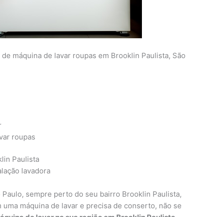
a de máquina de lavar roupas em Brooklin Paulista, São
r
avar roupas
lin Paulista
Paulo, sempre perto do seu bairro Brooklin Paulista,
 uma máquina de lavar e precisa de conserto, não se