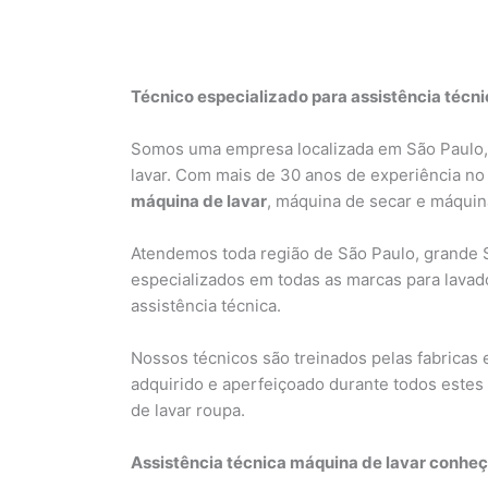
Técnico especializado para assistência técn
Somos uma empresa localizada em São Paulo, 
lavar. Com mais de 30 anos de experiência no
máquina de lavar
, máquina de secar e máquina
Atendemos toda região de São Paulo, grande 
especializados em todas as marcas para lavad
assistência técnica.
Nossos técnicos são treinados pelas fabricas 
adquirido e aperfeiçoado durante todos estes
de lavar roupa.
Assistência técnica máquina de lavar conheç