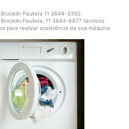
 Brooklin Paulista 11 3644-3392
 Brooklin Paulista, 11 3644-8877 técnicos
dos para realizar assistência da sua máquina