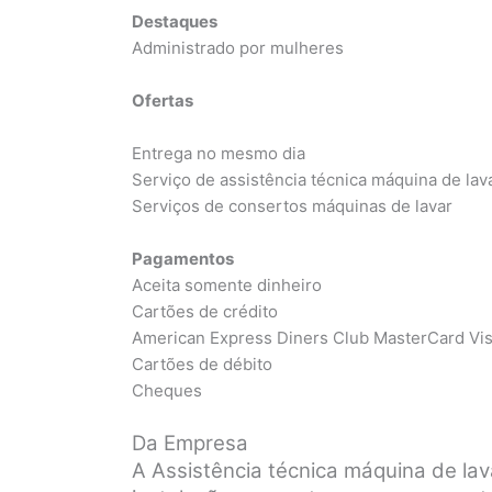
Destaques
Administrado por mulheres
Ofertas
Entrega no mesmo dia
Serviço de assistência técnica máquina de lav
Serviços de consertos máquinas de lavar
Pagamentos
Aceita somente dinheiro
Cartões de crédito
American Express Diners Club MasterCard Vi
Cartões de débito
Cheques
Da Empresa
A Assistência técnica máquina de la