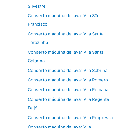
Silvestre
Conserto máquina de lavar Vila São
Francisco
Conserto máquina de lavar Vila Santa
Terezinha
Conserto máquina de lavar Vila Santa
Catarina
Conserto máquina de lavar Vila Sabrina
Conserto máquina de lavar Vila Romero
Conserto máquina de lavar Vila Romana
Conserto máquina de lavar Vila Regente
Feijó
Conserto máquina de lavar Vila Progresso
Conserto máquina de lavar Vila