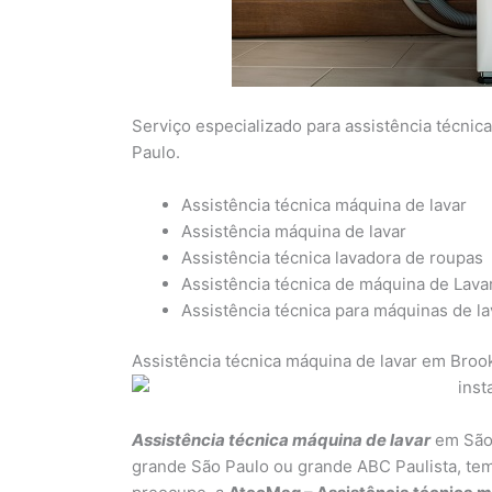
Serviço especializado para assistência técnic
Paulo.
Assistência técnica máquina de lavar
Assistência máquina de lavar
Assistência técnica lavadora de roupas
Assistência técnica de máquina de Lava
Assistência técnica para máquinas de l
Assistência técnica máquina de lavar em Brook
Assistência técnica máquina de lavar
em São 
grande São Paulo ou grande ABC Paulista, tem