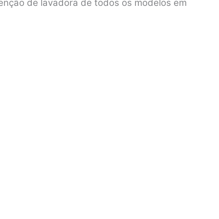
tenção de lavadora de todos os modelos em