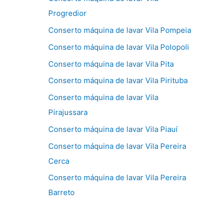
Progredior
Conserto máquina de lavar Vila Pompeia
Conserto máquina de lavar Vila Polopoli
Conserto máquina de lavar Vila Pita
Conserto máquina de lavar Vila Pirituba
Conserto máquina de lavar Vila
Pirajussara
Conserto máquina de lavar Vila Piauí
Conserto máquina de lavar Vila Pereira
Cerca
Conserto máquina de lavar Vila Pereira
Barreto