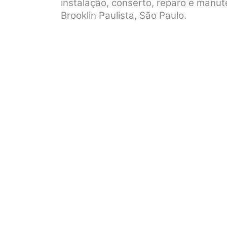
instalação, conserto, reparo e manu
Brooklin Paulista, São Paulo.