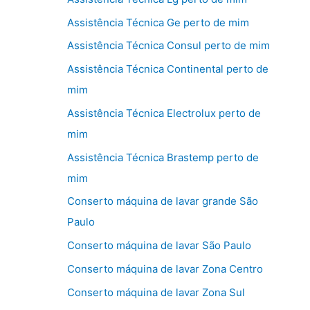
Assistência Técnica Ge perto de mim
Assistência Técnica Consul perto de mim
Assistência Técnica Continental perto de
mim
Assistência Técnica Electrolux perto de
mim
Assistência Técnica Brastemp perto de
mim
Conserto máquina de lavar grande São
Paulo
Conserto máquina de lavar São Paulo
Conserto máquina de lavar Zona Centro
Conserto máquina de lavar Zona Sul