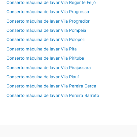
Conserto máquina de lavar Vila Regente Feijó
Conserto máquina de lavar Vila Progresso
Conserto máquina de lavar Vila Progredior
Conserto máquina de lavar Vila Pompeia
Conserto máquina de lavar Vila Polopoli
Conserto máquina de lavar Vila Pita
Conserto máquina de lavar Vila Pirituba
Conserto máquina de lavar Vila Pirajussara
Conserto máquina de lavar Vila Piauí
Conserto máquina de lavar Vila Pereira Cerca
Conserto máquina de lavar Vila Pereira Barreto