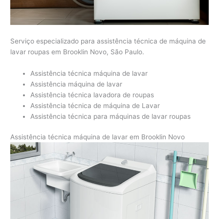
Serviço especializado para assistência técnica de máquina de
lavar roupas em Brooklin Novo, São Paulo.
Assistência técnica máquina de lavar
Assistência máquina de lavar
Assistência técnica lavadora de roupas
Assistência técnica de máquina de Lavar
Assistência técnica para máquinas de lavar roupas
Assistência técnica máquina de lavar em Brooklin Novo