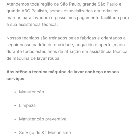
Atendemos toda região de São Paulo, grande São Paulo e
grande ABC Paulista, somos especializados em todas as
marcas para lavadora e possuímos pagamento facilitado para
a sua assistência técnica.
Nossos técnicos são treinados pelas fabricas e orientados a
seguir nosso padrão de qualidade, adquirido e aperfeiçoado
durante todos estes anos de atuação em assistência técnica
de máquina de lavar roupa.
Assistência técnica máquina de lavar conheça nossos
serviços:
Manutenção
Limpeza
Manutenção preventiva
Serviço de Kit Mecanismo