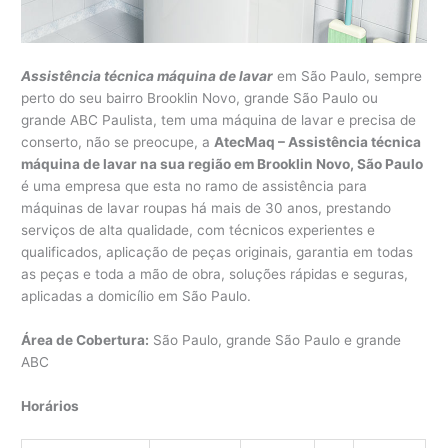
Assistência técnica máquina de lavar
em São Paulo, sempre
perto do seu bairro Brooklin Novo, grande São Paulo ou
grande ABC Paulista, tem uma máquina de lavar e precisa de
conserto, não se preocupe, a
AtecMaq – Assistência técnica
máquina de lavar na sua região em Brooklin Novo, São Paulo
é uma empresa que esta no ramo de assistência para
máquinas de lavar roupas há mais de 30 anos, prestando
serviços de alta qualidade, com técnicos experientes e
qualificados, aplicação de peças originais, garantia em todas
as peças e toda a mão de obra, soluções rápidas e seguras,
aplicadas a domicílio em São Paulo.
Área de Cobertura:
São Paulo, grande São Paulo e grande
ABC
Horários