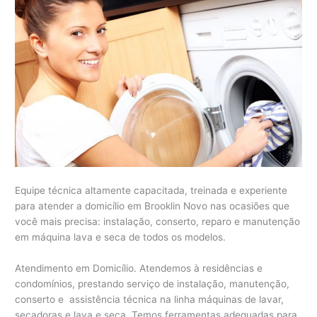
Equipe técnica altamente capacitada, treinada e experiente
para atender a domicílio em Brooklin Novo nas ocasiões que
você mais precisa: instalação, conserto, reparo e manutenção
em máquina lava e seca de todos os modelos.
Atendimento em Domicílio. Atendemos à residências e
condomínios, prestando serviço de instalação, manutenção,
conserto e assistência técnica na linha máquinas de lavar,
secadoras e lava e seca. Temos ferramentas adequadas para