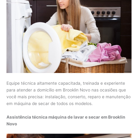
Equipe técnica altamente capacitada, treinada e experiente
para atender a domicílio em Brooklin Novo nas ocasiões que
você mais precisa: instalação, conserto, reparo e manutenção
em máquina de secar de todos os modelos.
Assistência técnica máquina de lavar e secar em Brooklin
Novo