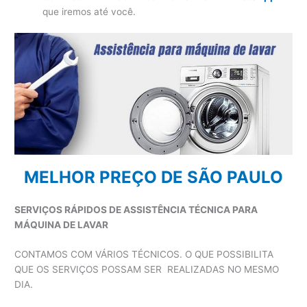
que iremos até você.
MELHOR PREÇO DE SÃO PAULO
SERVIÇOS RÁPIDOS DE ASSISTÊNCIA TÉCNICA PARA
MÁQUINA DE LAVAR
CONTAMOS COM VÁRIOS TÉCNICOS. O QUE POSSIBILITA
QUE OS SERVIÇOS POSSAM SER REALIZADAS NO MESMO
DIA.