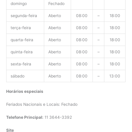
domingo
Fechado
segunda-feira
Aberto
08:00
–
18:00
terça-feira
Aberto
08:00
–
18:00
quarta-feira
Aberto
08:00
–
18:00
quinta-feira
Aberto
08:00
–
18:00
sexta-feira
Aberto
08:00
–
18:00
sábado
Aberto
08:00
–
13:00
Horários especiais
Feriados Nacionais e Locais: Fechado
Telefone Principal:
11 3644-3392
Site