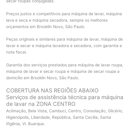
secar roupas conjugadas.
Preços justos e competitivos para máquina de lavar, máquina
lava e seca e máquina secadora, sempre os melhores
orçamentos em Brooklin Novo, São Paulo.
Peças originais e similares para máquina de lavar, máquina de
lavar e secar e máquina lavadora e secadora, com garantia e
nota fiscal.
Garantia dos serviços prestados para máquina de lavar roupa,
máquina de lavar e secar roupa e máquina de secar roupa a
domicílio em Brooklin Novo, São Paulo.
COBERTURA NAS REGIÕES ABAIXO
Serviços de assistência técnica para máquina
de lavar na ZONA CENTRO
Aclimação, Bela Vista, Cambuci, Centro, Consolação, Glicério,
Higienópolis, Liberdade, República, Santa Cecília, Santa
Ifigênia, Vl. Buarque.