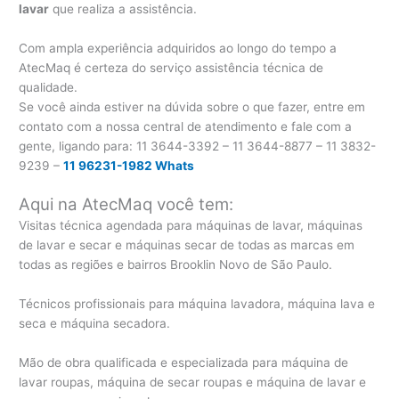
lavar
que realiza a assistência.
Com ampla experiência adquiridos ao longo do tempo a
AtecMaq é certeza do serviço assistência técnica de
qualidade.
Se você ainda estiver na dúvida sobre o que fazer, entre em
contato com a nossa central de atendimento e fale com a
gente, ligando para:
11 3644-3392 – 11 3644-8877 – 11 3832-
9239 –
11 96231-1982 Whats
Aqui na AtecMaq você tem:
Visitas técnica agendada para máquinas de lavar, máquinas
de lavar e secar e máquinas secar de todas as marcas em
todas as regiões e bairros Brooklin Novo de São Paulo.
Técnicos profissionais para máquina lavadora, máquina lava e
seca e máquina secadora.
Mão de obra qualificada e especializada para máquina de
lavar roupas, máquina de secar roupas e máquina de lavar e