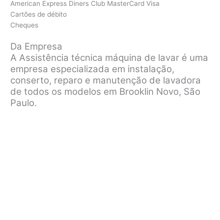
American Express Diners Club MasterCard Visa
Cartões de débito
Cheques
Da Empresa
A Assistência técnica máquina de lavar é uma
empresa especializada em instalação,
conserto, reparo e manutenção de lavadora
de todos os modelos em Brooklin Novo, São
Paulo.