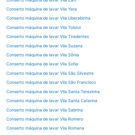
Conserto máquina de lavar Vila Yara
Conserto máquina de lavar Vila Uberabinha
Conserto máquina de lavar Vila Tolstoi
Conserto máquina de lavar Vila Tiradentes
Conserto máquina de lavar Vila Suzana
Conserto máquina de lavar Vila Sônia
Conserto máquina de lavar Vila Sofia
Conserto máquina de lavar Vila São Silvestre
Conserto máquina de lavar Vila São Francisco
Conserto máquina de lavar Vila Santa Terezinha
Conserto máquina de lavar Vila Santa Catarina
Conserto máquina de lavar Vila Sabrina
Conserto máquina de lavar Vila Romero
Conserto máquina de lavar Vila Romana