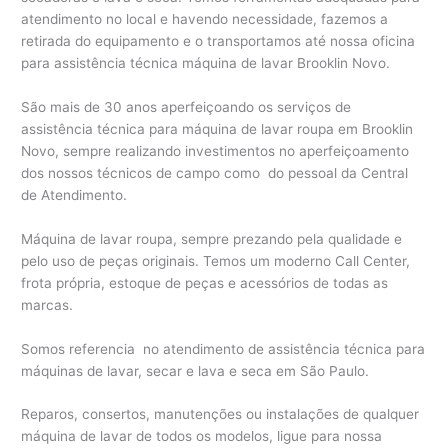
atendimento no local e havendo necessidade, fazemos a
retirada do equipamento e o transportamos até nossa oficina
para assistência técnica máquina de lavar Brooklin Novo.
São mais de 30 anos aperfeiçoando os serviços de
assistência técnica para máquina de lavar roupa em Brooklin
Novo, sempre realizando investimentos no aperfeiçoamento
dos nossos técnicos de campo como do pessoal da Central
de Atendimento.
Máquina de lavar roupa, sempre prezando pela qualidade e
pelo uso de peças originais. Temos um moderno Call Center,
frota própria, estoque de peças e acessórios de todas as
marcas.
Somos referencia no atendimento de assistência técnica para
máquinas de lavar, secar e lava e seca em São Paulo.
Reparos, consertos, manutenções ou instalações de qualquer
máquina de lavar de todos os modelos, ligue para nossa