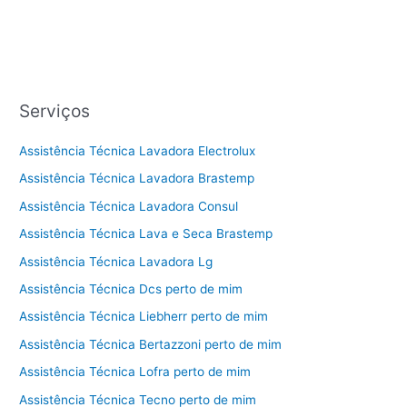
Serviços
Assistência Técnica Lavadora Electrolux
Assistência Técnica Lavadora Brastemp
Assistência Técnica Lavadora Consul
Assistência Técnica Lava e Seca Brastemp
Assistência Técnica Lavadora Lg
Assistência Técnica Dcs perto de mim
Assistência Técnica Liebherr perto de mim
Assistência Técnica Bertazzoni perto de mim
Assistência Técnica Lofra perto de mim
Assistência Técnica Tecno perto de mim