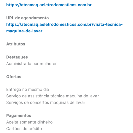
https://atecmaq.aeletrodomesticos.com.br
URL de agendamento
https://atecmaq.aeletrodomesticos.com.br/visita-tecnica-
maquina-de-lavar
Atributos
Destaques
Administrado por mulheres
Ofertas
Entrega no mesmo dia
Serviço de assistência técnica máquina de lavar
Serviços de consertos máquinas de lavar
Pagamentos
Aceita somente dinheiro
Cartões de crédito