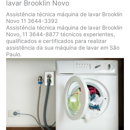
lavar Brooklin Novo
Assistência técnica máquina de lavar Brooklin
Novo 11 3644-3392
Assistência técnica máquina de lavar Brooklin
Novo, 11 3644-8877 técnicos experientes,
qualificados e certificados para realizar
assistência da sua máquina de lavar em São
Paulo.