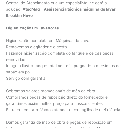
Central de Atendimento que um especialista lhe dará a
solução.
AtecMaq – Assistência técnica máquina de lavar
Brooklin Novo
.
Higienização Em Lavadoras
Higienização completa em Máquinas de Lavar
Removemos o agitador e o cesto
Fazemos higienização completa do tanque e de das peças
removidas
Imagem ilustra tanque totalmente impregnado por resíduos de
sabão em pó
Serviço com garantia
Cobramos valores promocionais de mão de obra
Compramos peças de reposição direto do fornecedor e
garantimos assim melhor preço para nossos clientes
Entre em contato. Vamos atende-lo com agilidade e eficiência
Damos garantia de mão de obra e peças de reposição em