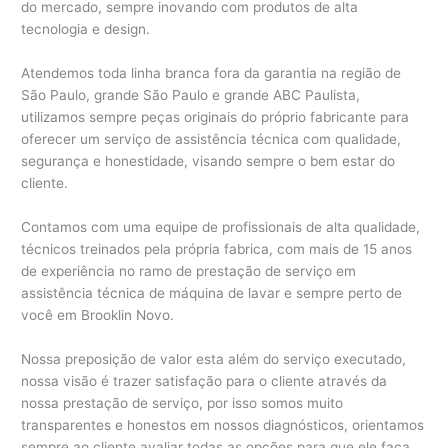
do mercado, sempre inovando com produtos de alta
tecnologia e design.
Atendemos toda linha branca fora da garantia na região de
São Paulo, grande São Paulo e grande ABC Paulista,
utilizamos sempre peças originais do próprio fabricante para
oferecer um serviço de assistência técnica com qualidade,
segurança e honestidade, visando sempre o bem estar do
cliente.
Contamos com uma equipe de profissionais de alta qualidade,
técnicos treinados pela própria fabrica, com mais de 15 anos
de experiência no ramo de prestação de serviço em
assistência técnica de máquina de lavar e sempre perto de
você em Brooklin Novo.
Nossa preposição de valor esta além do serviço executado,
nossa visão é trazer satisfação para o cliente através da
nossa prestação de serviço, por isso somos muito
transparentes e honestos em nossos diagnósticos, orientamos
sempre ao cliente avaliar todas as opções para que ele faça