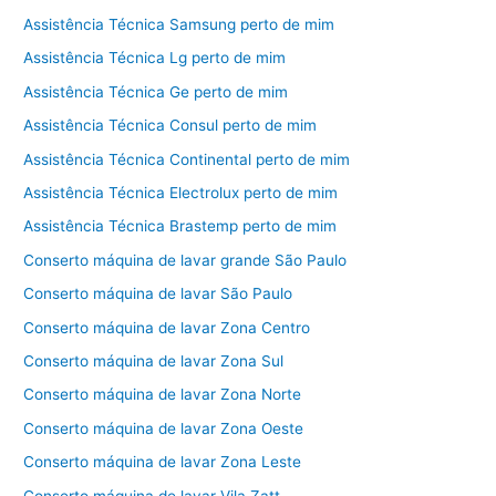
Assistência Técnica Samsung perto de mim
Assistência Técnica Lg perto de mim
Assistência Técnica Ge perto de mim
Assistência Técnica Consul perto de mim
Assistência Técnica Continental perto de mim
Assistência Técnica Electrolux perto de mim
Assistência Técnica Brastemp perto de mim
Conserto máquina de lavar grande São Paulo
Conserto máquina de lavar São Paulo
Conserto máquina de lavar Zona Centro
Conserto máquina de lavar Zona Sul
Conserto máquina de lavar Zona Norte
Conserto máquina de lavar Zona Oeste
Conserto máquina de lavar Zona Leste
Conserto máquina de lavar Vila Zatt