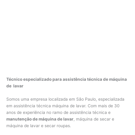
Técnico especializado para assistência técnica de máquina
de lavar
Somos uma empresa localizada em São Paulo, especializada
em assistência técnica máquina de lavar. Com mais de 30
anos de experiência no ramo de assistência técnica e
manutenção de máquina de lavar
, máquina de secar e
máquina de lavar e secar roupas.