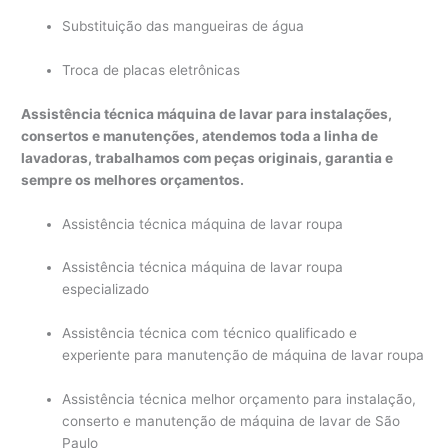
Substituição das mangueiras de água
Troca de placas eletrônicas
Assistência técnica máquina de lavar para instalações,
consertos e manutenções, atendemos toda a linha de
lavadoras, trabalhamos com peças originais, garantia e
sempre os melhores orçamentos.
Assistência técnica máquina de lavar roupa
Assistência técnica máquina de lavar roupa
especializado
Assistência técnica com técnico qualificado e
experiente para manutenção de máquina de lavar roupa
Assistência técnica melhor orçamento para instalação,
conserto e manutenção de máquina de lavar de São
Paulo