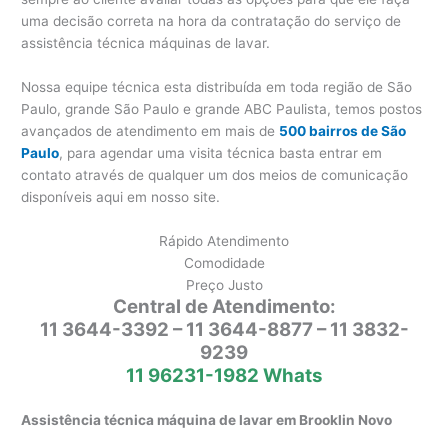
uma decisão correta na hora da contratação do serviço de
assistência técnica máquinas de lavar.
Nossa equipe técnica esta distribuída em toda região de São
Paulo, grande São Paulo e grande ABC Paulista, temos postos
avançados de atendimento em mais de
500 bairros de São
Paulo
, para agendar uma visita técnica basta entrar em
contato através de qualquer um dos meios de comunicação
disponíveis aqui em nosso site.
Rápido Atendimento
Comodidade
Preço Justo
Central de Atendimento:
11 3644-3392 – 11 3644-8877 – 11 3832-
9239
11 96231-1982 Whats
Assistência técnica máquina de lavar em Brooklin Novo