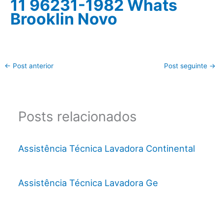
11 96231-1982 Whats
Brooklin Novo
←
Post anterior
Post seguinte
→
Posts relacionados
Assistência Técnica Lavadora Continental
Assistência Técnica Lavadora Ge