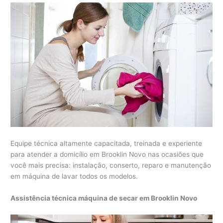
Equipe técnica altamente capacitada, treinada e experiente
para atender a domicílio em Brooklin Novo nas ocasiões que
você mais precisa: instalação, conserto, reparo e manutenção
em máquina de lavar todos os modelos.
Assistência técnica máquina de secar em Brooklin Novo