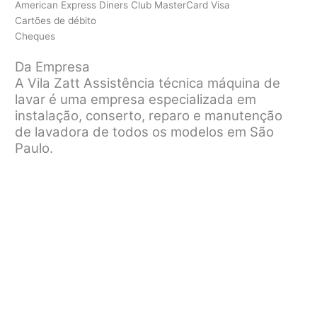
American Express Diners Club MasterCard Visa
Cartões de débito
Cheques
Da Empresa
A Vila Zatt Assistência técnica máquina de
lavar é uma empresa especializada em
instalação, conserto, reparo e manutenção
de lavadora de todos os modelos em São
Paulo.