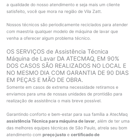
a qualidade do nosso atendimento e seja mais um cliente
satisfeito, você que mora na região de Vila Zatt.
Nossos técnicos são periodicamente reciclados para atender
com maestria qualquer modelo de máquina de lavar que
venha a oferecer algum problema técnico.
OS SERVIÇOS de Assistência Técnica
Máquina de Lavar DA ATECMAQ, EM 90%
DOS CASOS SÃO REALIZADOS NO LOCAL E
NO MESMO DIA COM GARANTIA DE 90 DIAS
EM PEÇAS E MÃO DE OBRA.
Somente em casos de extrema necessidade retiramos e
enviamos para uma de nossas unidades de prontidão para
realização de assistência o mais breve possível.
Garantindo conforto e bem-estar para sua família a AtecMaq
assistência Técnica para máquina de lavar
, além de ter uma
das melhores equipes técnicas de São Paulo, atrela seu bom
atendimento com
preço justo
e
certificado de