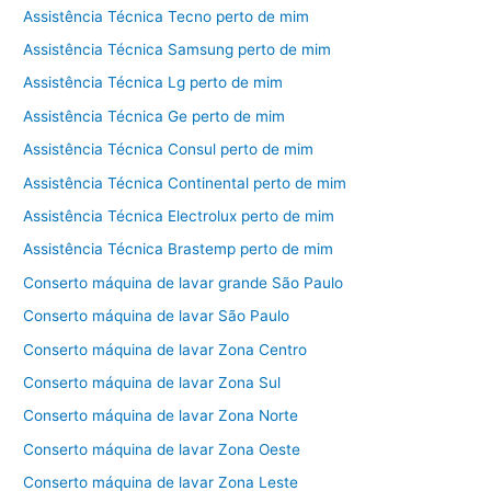
Assistência Técnica Tecno perto de mim
Assistência Técnica Samsung perto de mim
Assistência Técnica Lg perto de mim
Assistência Técnica Ge perto de mim
Assistência Técnica Consul perto de mim
Assistência Técnica Continental perto de mim
Assistência Técnica Electrolux perto de mim
Assistência Técnica Brastemp perto de mim
Conserto máquina de lavar grande São Paulo
Conserto máquina de lavar São Paulo
Conserto máquina de lavar Zona Centro
Conserto máquina de lavar Zona Sul
Conserto máquina de lavar Zona Norte
Conserto máquina de lavar Zona Oeste
Conserto máquina de lavar Zona Leste