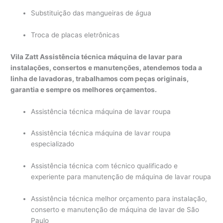
Substituição das mangueiras de água
Troca de placas eletrônicas
Vila Zatt Assistência técnica máquina de lavar para
instalações, consertos e manutenções, atendemos toda a
linha de lavadoras, trabalhamos com peças originais,
garantia e sempre os melhores orçamentos.
Assistência técnica máquina de lavar roupa
Assistência técnica máquina de lavar roupa
especializado
Assistência técnica com técnico qualificado e
experiente para manutenção de máquina de lavar roupa
Assistência técnica melhor orçamento para instalação,
conserto e manutenção de máquina de lavar de São
Paulo