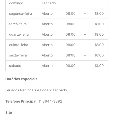
domingo
Fechado
segunda-feira
Aberto
08:00
–
18:00
terça-feira
Aberto
08:00
–
18:00
quarta-feira
Aberto
08:00
–
18:00
quinta-feira
Aberto
08:00
–
18:00
sexta-feira
Aberto
08:00
–
18:00
sábado
Aberto
08:00
–
13:00
Horários especiais
Feriados Nacionais e Locais: Fechado
Telefone Principal:
11 3644-3392
Site