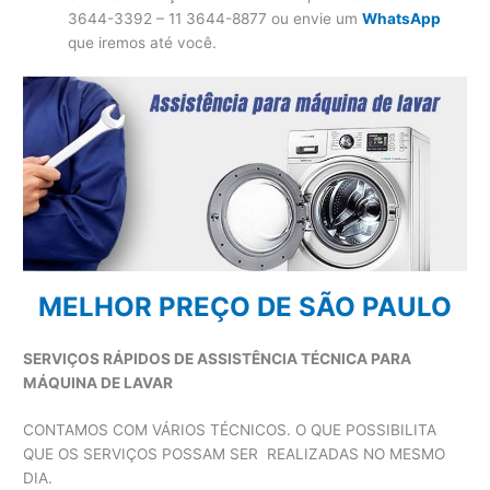
3644-3392 – 11 3644-8877 ou envie um
WhatsApp
que iremos até você.
MELHOR PREÇO DE SÃO PAULO
SERVIÇOS RÁPIDOS DE ASSISTÊNCIA TÉCNICA PARA
MÁQUINA DE LAVAR
CONTAMOS COM VÁRIOS TÉCNICOS. O QUE POSSIBILITA
QUE OS SERVIÇOS POSSAM SER REALIZADAS NO MESMO
DIA.