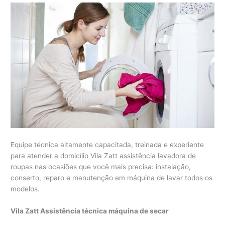
Equipe técnica altamente capacitada, treinada e experiente
para atender a domicílio Vila Zatt assistência lavadora de
roupas nas ocasiões que você mais precisa: instalação,
conserto, reparo e manutenção em máquina de lavar todos os
modelos.
Vila Zatt Assistência técnica máquina de secar