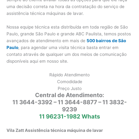
uma decisão correta na hora da contratação do serviço de
assistência técnica máquinas de lavar.
Nossa equipe técnica esta distribuída em toda região de São
Paulo, grande São Paulo e grande ABC Paulista, temos postos
avançados de atendimento em mais de
500 bairros de São
Paulo
, para agendar uma visita técnica basta entrar em
contato através de qualquer um dos meios de comunicação
disponíveis aqui em nosso site.
Rápido Atendimento
Comodidade
Preço Justo
Central de Atendimento:
11 3644-3392 – 11 3644-8877 – 11 3832-
9239
11 96231-1982 Whats
Vila Zatt Assistência técnica máquina de lavar