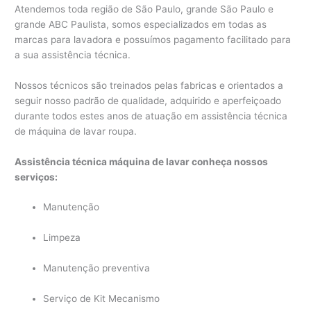
Atendemos toda região de São Paulo, grande São Paulo e
grande ABC Paulista, somos especializados em todas as
marcas para lavadora e possuímos pagamento facilitado para
a sua assistência técnica.
Nossos técnicos são treinados pelas fabricas e orientados a
seguir nosso padrão de qualidade, adquirido e aperfeiçoado
durante todos estes anos de atuação em assistência técnica
de máquina de lavar roupa.
Assistência técnica máquina de lavar conheça nossos
serviços:
Manutenção
Limpeza
Manutenção preventiva
Serviço de Kit Mecanismo