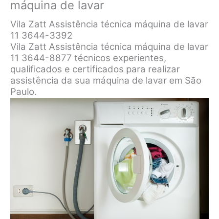
máquina de lavar
Vila Zatt Assistência técnica máquina de lavar
11 3644-3392
Vila Zatt Assistência técnica máquina de lavar
11 3644-8877 técnicos experientes,
qualificados e certificados para realizar
assistência da sua máquina de lavar em São
Paulo.