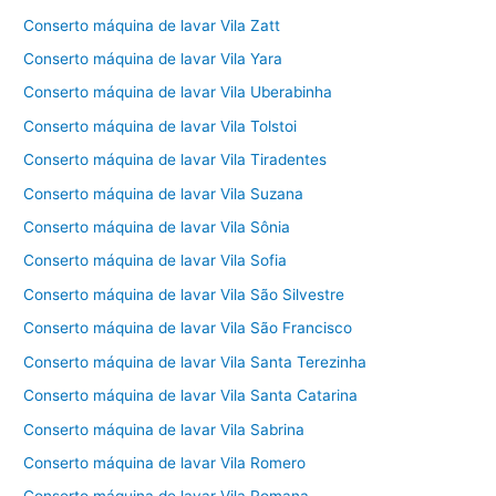
Conserto máquina de lavar Vila Zatt
Conserto máquina de lavar Vila Yara
Conserto máquina de lavar Vila Uberabinha
Conserto máquina de lavar Vila Tolstoi
Conserto máquina de lavar Vila Tiradentes
Conserto máquina de lavar Vila Suzana
Conserto máquina de lavar Vila Sônia
Conserto máquina de lavar Vila Sofia
Conserto máquina de lavar Vila São Silvestre
Conserto máquina de lavar Vila São Francisco
Conserto máquina de lavar Vila Santa Terezinha
Conserto máquina de lavar Vila Santa Catarina
Conserto máquina de lavar Vila Sabrina
Conserto máquina de lavar Vila Romero