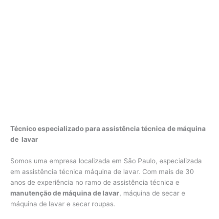
Técnico especializado para assistência técnica de máquina
de lavar
Somos uma empresa localizada em São Paulo, especializada
em assistência técnica máquina de lavar. Com mais de 30
anos de experiência no ramo de assistência técnica e
manutenção de máquina de lavar
, máquina de secar e
máquina de lavar e secar roupas.