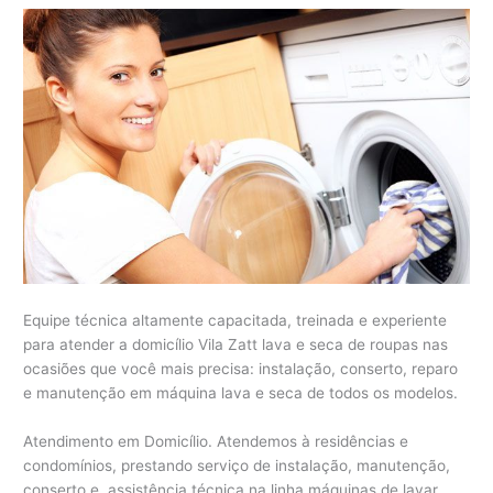
Equipe técnica altamente capacitada, treinada e experiente
para atender a domicílio Vila Zatt lava e seca de roupas nas
ocasiões que você mais precisa: instalação, conserto, reparo
e manutenção em máquina lava e seca de todos os modelos.
Atendimento em Domicílio. Atendemos à residências e
condomínios, prestando serviço de instalação, manutenção,
conserto e assistência técnica na linha máquinas de lavar,