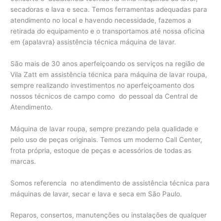
secadoras e lava e seca. Temos ferramentas adequadas para
atendimento no local e havendo necessidade, fazemos a
retirada do equipamento e o transportamos até nossa oficina
em {apalavra} assistência técnica máquina de lavar.
São mais de 30 anos aperfeiçoando os serviços na região de
Vila Zatt em assistência técnica para máquina de lavar roupa,
sempre realizando investimentos no aperfeiçoamento dos
nossos técnicos de campo como do pessoal da Central de
Atendimento.
Máquina de lavar roupa, sempre prezando pela qualidade e
pelo uso de peças originais. Temos um moderno Call Center,
frota própria, estoque de peças e acessórios de todas as
marcas.
Somos referencia no atendimento de assistência técnica para
máquinas de lavar, secar e lava e seca em São Paulo.
Reparos, consertos, manutenções ou instalações de qualquer