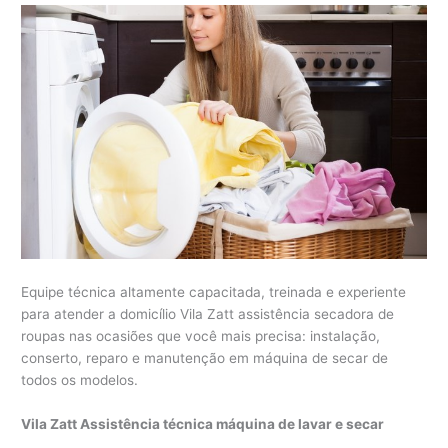
Equipe técnica altamente capacitada, treinada e experiente
para atender a domicílio Vila Zatt assistência secadora de
roupas nas ocasiões que você mais precisa: instalação,
conserto, reparo e manutenção em máquina de secar de
todos os modelos.
Vila Zatt Assistência técnica máquina de lavar e secar