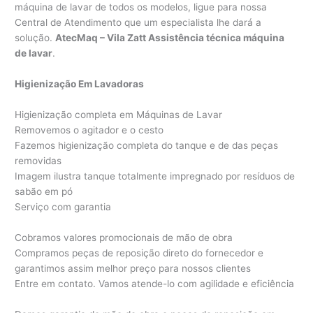
máquina de lavar de todos os modelos, ligue para nossa
Central de Atendimento que um especialista lhe dará a
solução.
AtecMaq – Vila Zatt Assistência técnica máquina
de lavar
.
Higienização Em Lavadoras
Higienização completa em Máquinas de Lavar
Removemos o agitador e o cesto
Fazemos higienização completa do tanque e de das peças
removidas
Imagem ilustra tanque totalmente impregnado por resíduos de
sabão em pó
Serviço com garantia
Cobramos valores promocionais de mão de obra
Compramos peças de reposição direto do fornecedor e
garantimos assim melhor preço para nossos clientes
Entre em contato. Vamos atende-lo com agilidade e eficiência