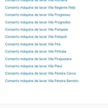
Conserto máquina de lavar Vila Romana
Conserto máquina de lavar Vila Regente Feijó
Conserto máquina de lavar Vila Progresso
Conserto máquina de lavar Vila Progredior
Conserto máquina de lavar Vila Pompeia
Conserto máquina de lavar Vila Polopoli
Conserto máquina de lavar Vila Pita
Conserto máquina de lavar Vila Pirituba
Conserto máquina de lavar Vila Pirajussara
Conserto máquina de lavar Vila Piauí
Conserto máquina de lavar Vila Pereira Cerca
Conserto máquina de lavar Vila Pereira Barreto