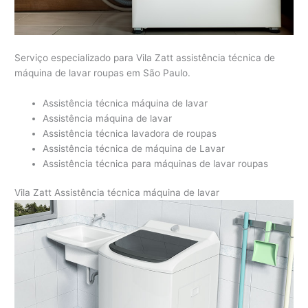
Serviço especializado para Vila Zatt assistência técnica de
máquina de lavar roupas em São Paulo.
Assistência técnica máquina de lavar
Assistência máquina de lavar
Assistência técnica lavadora de roupas
Assistência técnica de máquina de Lavar
Assistência técnica para máquinas de lavar roupas
Vila Zatt Assistência técnica máquina de lavar