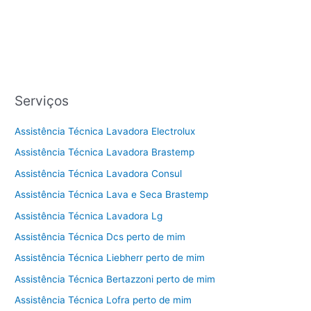
Serviços
Assistência Técnica Lavadora Electrolux
Assistência Técnica Lavadora Brastemp
Assistência Técnica Lavadora Consul
Assistência Técnica Lava e Seca Brastemp
Assistência Técnica Lavadora Lg
Assistência Técnica Dcs perto de mim
Assistência Técnica Liebherr perto de mim
Assistência Técnica Bertazzoni perto de mim
Assistência Técnica Lofra perto de mim