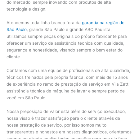
do mercado, sempre inovando com produtos de alta
tecnologia e design.
Atendemos toda linha branca fora da
garantia na região de
São Paulo
, grande São Paulo e grande ABC Paulista,
utilizamos sempre peças originais do próprio fabricante para
oferecer um serviço de assistência técnica com qualidade,
segurança e honestidade, visando sempre o bem estar do
cliente.
Contamos com uma equipe de profissionais de alta qualidade,
técnicos treinados pela própria fabrica, com mais de 15 anos
de experiência no ramo de prestação de serviço em Vila Zatt
assistência técnica de máquina de lavar e sempre perto de
você em São Paulo.
Nossa preposição de valor esta além do serviço executado,
nossa visão é trazer satisfação para o cliente através da
nossa prestação de serviço, por isso somos muito
transparentes e honestos em nossos diagnósticos, orientamos
sempre ao cliente avaliar todas as opções para que ele faça