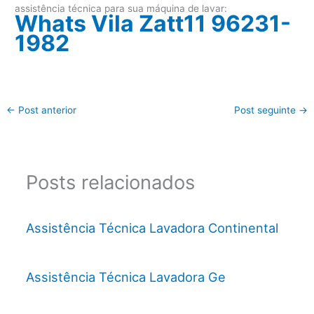
assistência técnica para sua máquina de lavar:
Whats Vila Zatt11 96231-
1982
←
Post anterior
Post seguinte
→
Posts relacionados
Assistência Técnica Lavadora Continental
Assistência Técnica Lavadora Ge