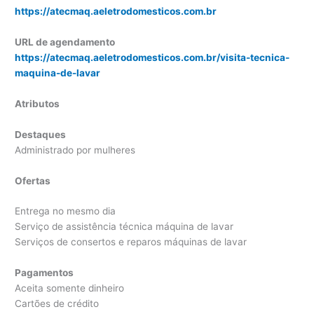
https://atecmaq.aeletrodomesticos.com.br
URL de agendamento
https://atecmaq.aeletrodomesticos.com.br/visita-tecnica-
maquina-de-lavar
Atributos
Destaques
Administrado por mulheres
Ofertas
Entrega no mesmo dia
Serviço de assistência técnica máquina de lavar
Serviços de consertos e reparos máquinas de lavar
Pagamentos
Aceita somente dinheiro
Cartões de crédito