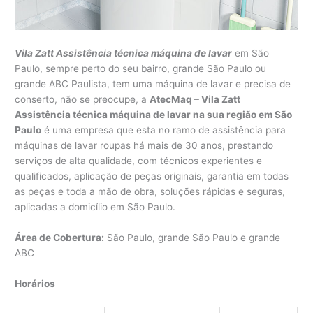
Vila Zatt Assistência técnica máquina de lavar
em São
Paulo, sempre perto do seu bairro, grande São Paulo ou
grande ABC Paulista, tem uma máquina de lavar e precisa de
conserto, não se preocupe, a
AtecMaq – Vila Zatt
Assistência técnica máquina de lavar na sua região em São
Paulo
é uma empresa que esta no ramo de assistência para
máquinas de lavar roupas há mais de 30 anos, prestando
serviços de alta qualidade, com técnicos experientes e
qualificados, aplicação de peças originais, garantia em todas
as peças e toda a mão de obra, soluções rápidas e seguras,
aplicadas a domicílio em São Paulo.
Área de Cobertura:
São Paulo, grande São Paulo e grande
ABC
Horários