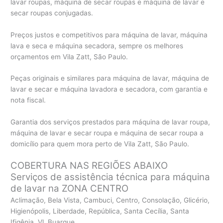
lavar roupas, máquina de secar roupas e máquina de lavar e
secar roupas conjugadas.
Preços justos e competitivos para máquina de lavar, máquina
lava e seca e máquina secadora, sempre os melhores
orçamentos em Vila Zatt, São Paulo.
Peças originais e similares para máquina de lavar, máquina de
lavar e secar e máquina lavadora e secadora, com garantia e
nota fiscal.
Garantia dos serviços prestados para máquina de lavar roupa,
máquina de lavar e secar roupa e máquina de secar roupa a
domicílio para quem mora perto de Vila Zatt, São Paulo.
COBERTURA NAS REGIÕES ABAIXO
Serviços de assistência técnica para máquina
de lavar na ZONA CENTRO
Aclimação, Bela Vista, Cambuci, Centro, Consolação, Glicério,
Higienópolis, Liberdade, República, Santa Cecília, Santa
Ifigênia, Vl. Buarque.