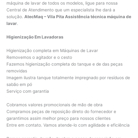
máquina de lavar de todos os modelos, ligue para nossa
Central de Atendimento que um especialista lhe dará a
solução.
AtecMaq – Vila Pita Assistência técnica máquina de
lavar
.
Higienização Em Lavadoras
Higienização completa em Máquinas de Lavar
Removemos o agitador e o cesto
Fazemos higienização completa do tanque e de das peças
removidas
Imagem ilustra tanque totalmente impregnado por resíduos de
sabão em pó
Serviço com garantia
Cobramos valores promocionais de mão de obra
Compramos peças de reposição direto do fornecedor e
garantimos assim melhor preço para nossos clientes
Entre em contato. Vamos atende-lo com agilidade e eficiência