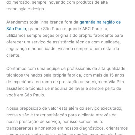
do mercado, sempre inovando com produtos de alta
tecnologia e design.
Atendemos toda linha branca fora da
garantia na região de
São Paulo
, grande São Paulo e grande ABC Paulista,
utilizamos sempre peças originais do próprio fabricante para
oferecer um serviço de assistência técnica com qualidade,
segurança e honestidade, visando sempre o bem estar do
cliente.
Contamos com uma equipe de profissionais de alta qualidade,
técnicos treinados pela própria fabrica, com mais de 15 anos
de experiência no ramo de prestação de serviço em Vila Pita
assistência técnica de máquina de lavar e sempre perto de
você em São Paulo.
Nossa preposição de valor esta além do serviço executado,
nossa visão é trazer satisfação para o cliente através da
nossa prestação de serviço, por isso somos muito
transparentes e honestos em nossos diagnósticos, orientamos
sempre ao cliente avaliar todas as opções para que ele faça