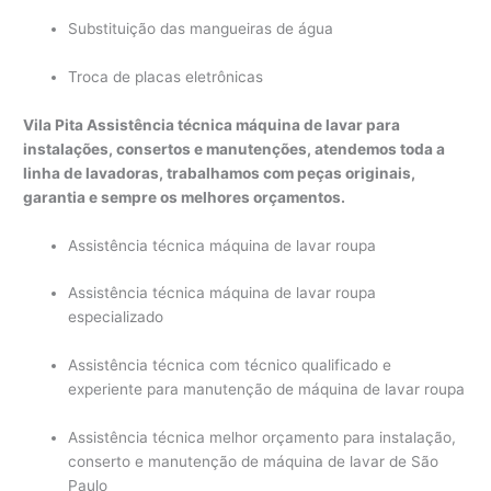
Substituição das mangueiras de água
Troca de placas eletrônicas
Vila Pita Assistência técnica máquina de lavar para
instalações, consertos e manutenções, atendemos toda a
linha de lavadoras, trabalhamos com peças originais,
garantia e sempre os melhores orçamentos.
Assistência técnica máquina de lavar roupa
Assistência técnica máquina de lavar roupa
especializado
Assistência técnica com técnico qualificado e
experiente para manutenção de máquina de lavar roupa
Assistência técnica melhor orçamento para instalação,
conserto e manutenção de máquina de lavar de São
Paulo