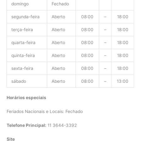
domingo
Fechado
segunda-feira
Aberto
08:00
–
18:00
terça-feira
Aberto
08:00
–
18:00
quarta-feira
Aberto
08:00
–
18:00
quinta-feira
Aberto
08:00
–
18:00
sexta-feira
Aberto
08:00
–
18:00
sábado
Aberto
08:00
–
13:00
Horários especiais
Feriados Nacionais e Locais: Fechado
Telefone Principal:
11 3644-3392
Site