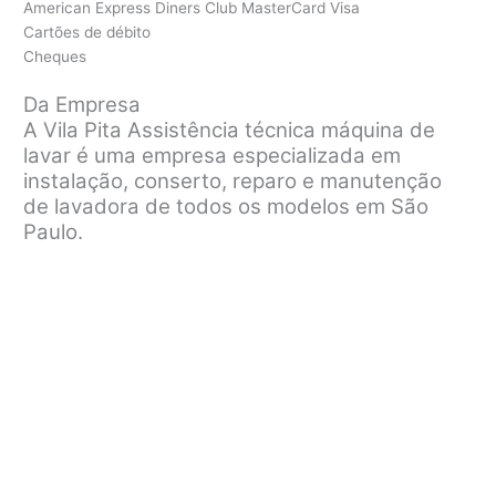
American Express Diners Club MasterCard Visa
Cartões de débito
Cheques
Da Empresa
A Vila Pita Assistência técnica máquina de
lavar é uma empresa especializada em
instalação, conserto, reparo e manutenção
de lavadora de todos os modelos em São
Paulo.