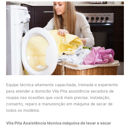
Equipe técnica altamente capacitada, treinada e experiente
para atender a domicílio Vila Pita assistência secadora de
roupas nas ocasiões que você mais precisa: instalação,
conserto, reparo e manutenção em máquina de secar de
todos os modelos.
Vila Pita Assistência técnica máquina de lavar e secar