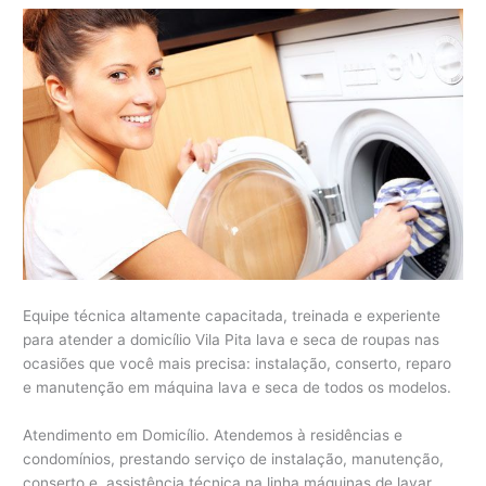
Equipe técnica altamente capacitada, treinada e experiente
para atender a domicílio Vila Pita lava e seca de roupas nas
ocasiões que você mais precisa: instalação, conserto, reparo
e manutenção em máquina lava e seca de todos os modelos.
Atendimento em Domicílio. Atendemos à residências e
condomínios, prestando serviço de instalação, manutenção,
conserto e assistência técnica na linha máquinas de lavar,