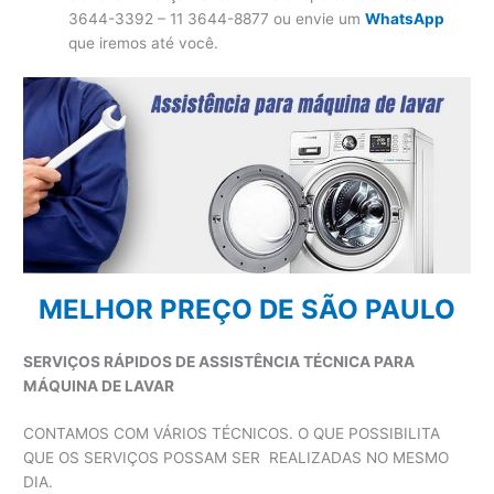
3644-3392 – 11 3644-8877 ou envie um
WhatsApp
que iremos até você.
MELHOR PREÇO DE SÃO PAULO
SERVIÇOS RÁPIDOS DE ASSISTÊNCIA TÉCNICA PARA
MÁQUINA DE LAVAR
CONTAMOS COM VÁRIOS TÉCNICOS. O QUE POSSIBILITA
QUE OS SERVIÇOS POSSAM SER REALIZADAS NO MESMO
DIA.