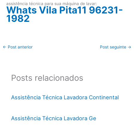
assistência técnica para sua máquina de lavar:
Whats Vila Pita11 96231-
1982
←
Post anterior
Post seguinte
→
Posts relacionados
Assistência Técnica Lavadora Continental
Assistência Técnica Lavadora Ge