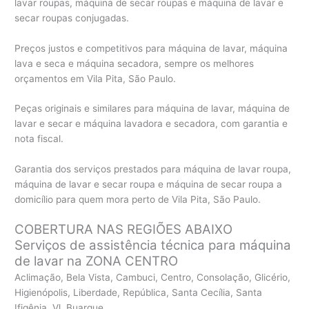
lavar roupas, máquina de secar roupas e máquina de lavar e
secar roupas conjugadas.
Preços justos e competitivos para máquina de lavar, máquina
lava e seca e máquina secadora, sempre os melhores
orçamentos em Vila Pita, São Paulo.
Peças originais e similares para máquina de lavar, máquina de
lavar e secar e máquina lavadora e secadora, com garantia e
nota fiscal.
Garantia dos serviços prestados para máquina de lavar roupa,
máquina de lavar e secar roupa e máquina de secar roupa a
domicílio para quem mora perto de Vila Pita, São Paulo.
COBERTURA NAS REGIÕES ABAIXO
Serviços de assistência técnica para máquina
de lavar na ZONA CENTRO
Aclimação, Bela Vista, Cambuci, Centro, Consolação, Glicério,
Higienópolis, Liberdade, República, Santa Cecília, Santa
Ifigênia, Vl. Buarque.