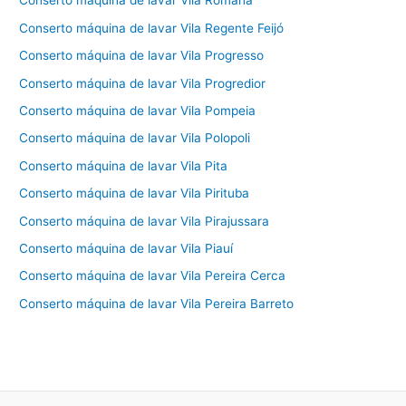
Conserto máquina de lavar Vila Romana
Conserto máquina de lavar Vila Regente Feijó
Conserto máquina de lavar Vila Progresso
Conserto máquina de lavar Vila Progredior
Conserto máquina de lavar Vila Pompeia
Conserto máquina de lavar Vila Polopoli
Conserto máquina de lavar Vila Pita
Conserto máquina de lavar Vila Pirituba
Conserto máquina de lavar Vila Pirajussara
Conserto máquina de lavar Vila Piauí
Conserto máquina de lavar Vila Pereira Cerca
Conserto máquina de lavar Vila Pereira Barreto