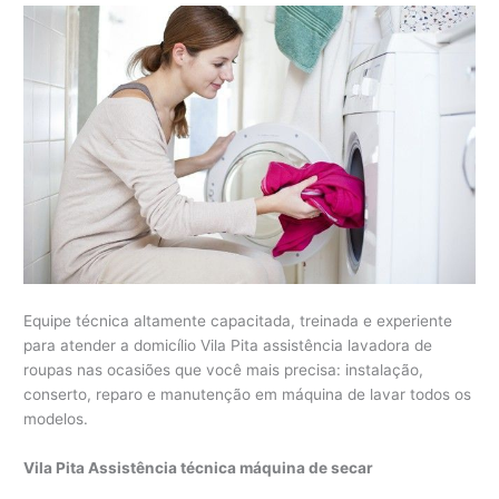
Equipe técnica altamente capacitada, treinada e experiente
para atender a domicílio Vila Pita assistência lavadora de
roupas nas ocasiões que você mais precisa: instalação,
conserto, reparo e manutenção em máquina de lavar todos os
modelos.
Vila Pita Assistência técnica máquina de secar