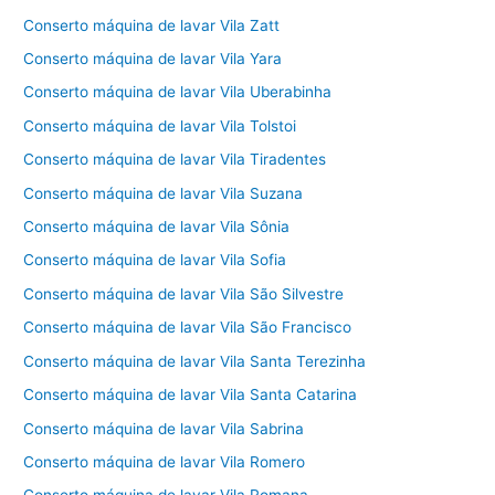
Conserto máquina de lavar Vila Zatt
Conserto máquina de lavar Vila Yara
Conserto máquina de lavar Vila Uberabinha
Conserto máquina de lavar Vila Tolstoi
Conserto máquina de lavar Vila Tiradentes
Conserto máquina de lavar Vila Suzana
Conserto máquina de lavar Vila Sônia
Conserto máquina de lavar Vila Sofia
Conserto máquina de lavar Vila São Silvestre
Conserto máquina de lavar Vila São Francisco
Conserto máquina de lavar Vila Santa Terezinha
Conserto máquina de lavar Vila Santa Catarina
Conserto máquina de lavar Vila Sabrina
Conserto máquina de lavar Vila Romero