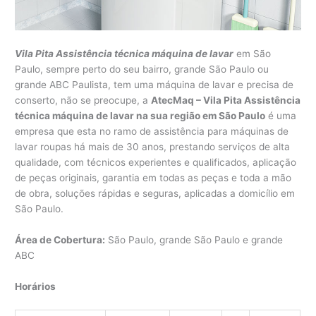
Vila Pita Assistência técnica máquina de lavar
em São
Paulo, sempre perto do seu bairro, grande São Paulo ou
grande ABC Paulista, tem uma máquina de lavar e precisa de
conserto, não se preocupe, a
AtecMaq – Vila Pita Assistência
técnica máquina de lavar na sua região em São Paulo
é uma
empresa que esta no ramo de assistência para máquinas de
lavar roupas há mais de 30 anos, prestando serviços de alta
qualidade, com técnicos experientes e qualificados, aplicação
de peças originais, garantia em todas as peças e toda a mão
de obra, soluções rápidas e seguras, aplicadas a domicílio em
São Paulo.
Área de Cobertura:
São Paulo, grande São Paulo e grande
ABC
Horários