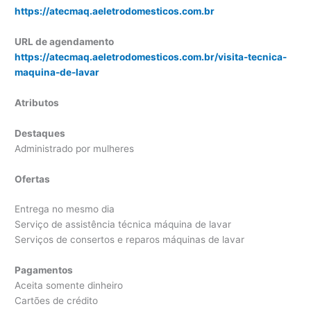
https://atecmaq.aeletrodomesticos.com.br
URL de agendamento
https://atecmaq.aeletrodomesticos.com.br/visita-tecnica-
maquina-de-lavar
Atributos
Destaques
Administrado por mulheres
Ofertas
Entrega no mesmo dia
Serviço de assistência técnica máquina de lavar
Serviços de consertos e reparos máquinas de lavar
Pagamentos
Aceita somente dinheiro
Cartões de crédito