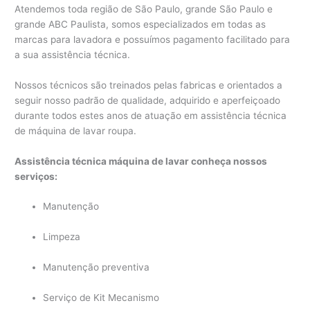
Atendemos toda região de São Paulo, grande São Paulo e
grande ABC Paulista, somos especializados em todas as
marcas para lavadora e possuímos pagamento facilitado para
a sua assistência técnica.
Nossos técnicos são treinados pelas fabricas e orientados a
seguir nosso padrão de qualidade, adquirido e aperfeiçoado
durante todos estes anos de atuação em assistência técnica
de máquina de lavar roupa.
Assistência técnica máquina de lavar conheça nossos
serviços:
Manutenção
Limpeza
Manutenção preventiva
Serviço de Kit Mecanismo