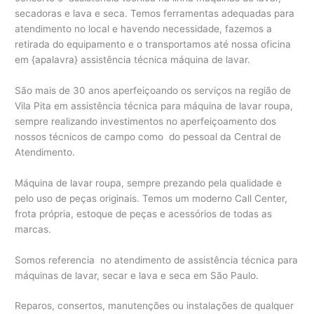
secadoras e lava e seca. Temos ferramentas adequadas para
atendimento no local e havendo necessidade, fazemos a
retirada do equipamento e o transportamos até nossa oficina
em {apalavra} assistência técnica máquina de lavar.
São mais de 30 anos aperfeiçoando os serviços na região de
Vila Pita em assistência técnica para máquina de lavar roupa,
sempre realizando investimentos no aperfeiçoamento dos
nossos técnicos de campo como do pessoal da Central de
Atendimento.
Máquina de lavar roupa, sempre prezando pela qualidade e
pelo uso de peças originais. Temos um moderno Call Center,
frota própria, estoque de peças e acessórios de todas as
marcas.
Somos referencia no atendimento de assistência técnica para
máquinas de lavar, secar e lava e seca em São Paulo.
Reparos, consertos, manutenções ou instalações de qualquer