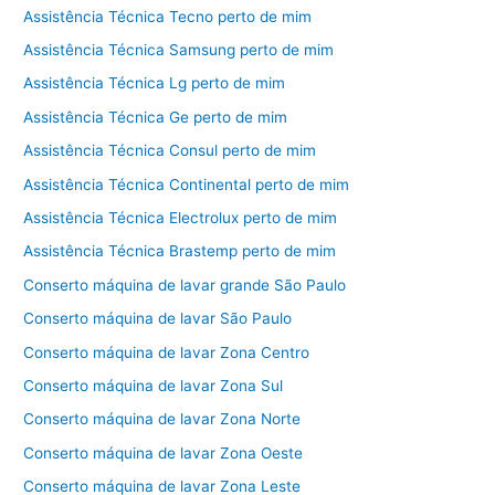
Assistência Técnica Tecno perto de mim
Assistência Técnica Samsung perto de mim
Assistência Técnica Lg perto de mim
Assistência Técnica Ge perto de mim
Assistência Técnica Consul perto de mim
Assistência Técnica Continental perto de mim
Assistência Técnica Electrolux perto de mim
Assistência Técnica Brastemp perto de mim
Conserto máquina de lavar grande São Paulo
Conserto máquina de lavar São Paulo
Conserto máquina de lavar Zona Centro
Conserto máquina de lavar Zona Sul
Conserto máquina de lavar Zona Norte
Conserto máquina de lavar Zona Oeste
Conserto máquina de lavar Zona Leste