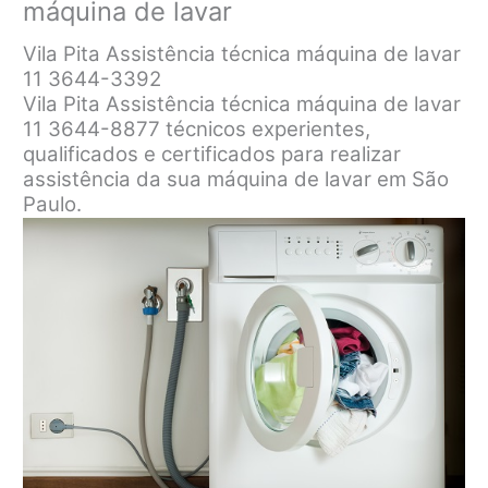
máquina de lavar
Vila Pita Assistência técnica máquina de lavar
11 3644-3392
Vila Pita Assistência técnica máquina de lavar
11 3644-8877 técnicos experientes,
qualificados e certificados para realizar
assistência da sua máquina de lavar em São
Paulo.