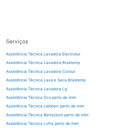
Serviços
Assistência Técnica Lavadora Electrolux
Assistência Técnica Lavadora Brastemp
Assistência Técnica Lavadora Consul
Assistência Técnica Lava e Seca Brastemp
Assistência Técnica Lavadora Lg
Assistência Técnica Dcs perto de mim
Assistência Técnica Liebherr perto de mim
Assistência Técnica Bertazzoni perto de mim
Assistência Técnica Lofra perto de mim