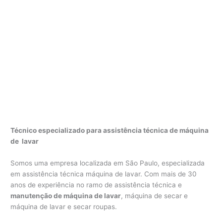
Técnico especializado para assistência técnica de máquina
de lavar
Somos uma empresa localizada em São Paulo, especializada
em assistência técnica máquina de lavar. Com mais de 30
anos de experiência no ramo de assistência técnica e
manutenção de máquina de lavar
, máquina de secar e
máquina de lavar e secar roupas.