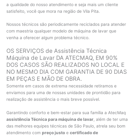
a qualidade do nosso atendimento e seja mais um cliente
satisfeito, você que mora na região de Vila Pita.
Nossos técnicos são periodicamente reciclados para atender
com maestria qualquer modelo de máquina de lavar que
venha a oferecer algum problema técnico.
OS SERVIÇOS de Assistência Técnica
Máquina de Lavar DA ATECMAQ, EM 90%
DOS CASOS SÃO REALIZADOS NO LOCAL E
NO MESMO DIA COM GARANTIA DE 90 DIAS
EM PEÇAS E MÃO DE OBRA.
Somente em casos de extrema necessidade retiramos e
enviamos para uma de nossas unidades de prontidão para
realização de assistência o mais breve possível.
Garantindo conforto e bem-estar para sua família a AtecMaq
assistência Técnica para máquina de lavar
, além de ter uma
das melhores equipes técnicas de São Paulo, atrela seu bom
atendimento com
preço justo
e
certificado de