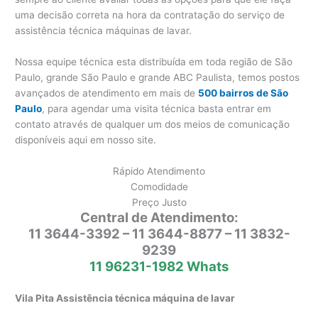
uma decisão correta na hora da contratação do serviço de
assistência técnica máquinas de lavar.
Nossa equipe técnica esta distribuída em toda região de São
Paulo, grande São Paulo e grande ABC Paulista, temos postos
avançados de atendimento em mais de
500 bairros de São
Paulo
, para agendar uma visita técnica basta entrar em
contato através de qualquer um dos meios de comunicação
disponíveis aqui em nosso site.
Rápido Atendimento
Comodidade
Preço Justo
Central de Atendimento:
11 3644-3392 – 11 3644-8877 – 11 3832-
9239
11 96231-1982 Whats
Vila Pita Assistência técnica máquina de lavar