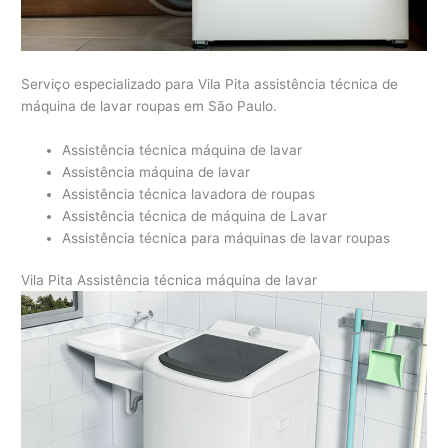
Serviço especializado para Vila Pita assistência técnica de
máquina de lavar roupas em São Paulo.
Assistência técnica máquina de lavar
Assistência máquina de lavar
Assistência técnica lavadora de roupas
Assistência técnica de máquina de Lavar
Assistência técnica para máquinas de lavar roupas
Vila Pita Assistência técnica máquina de lavar