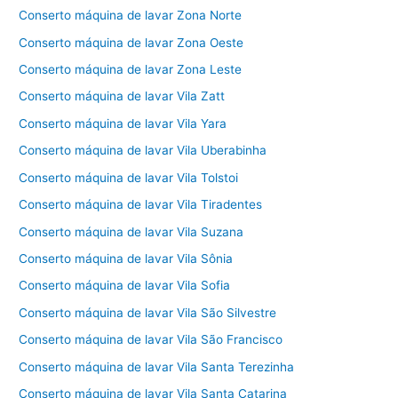
Conserto máquina de lavar Zona Norte
Conserto máquina de lavar Zona Oeste
Conserto máquina de lavar Zona Leste
Conserto máquina de lavar Vila Zatt
Conserto máquina de lavar Vila Yara
Conserto máquina de lavar Vila Uberabinha
Conserto máquina de lavar Vila Tolstoi
Conserto máquina de lavar Vila Tiradentes
Conserto máquina de lavar Vila Suzana
Conserto máquina de lavar Vila Sônia
Conserto máquina de lavar Vila Sofia
Conserto máquina de lavar Vila São Silvestre
Conserto máquina de lavar Vila São Francisco
Conserto máquina de lavar Vila Santa Terezinha
Conserto máquina de lavar Vila Santa Catarina