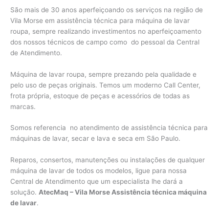
São mais de 30 anos aperfeiçoando os serviços na região de
Vila Morse em assistência técnica para máquina de lavar
roupa, sempre realizando investimentos no aperfeiçoamento
dos nossos técnicos de campo como do pessoal da Central
de Atendimento.
Máquina de lavar roupa, sempre prezando pela qualidade e
pelo uso de peças originais. Temos um moderno Call Center,
frota própria, estoque de peças e acessórios de todas as
marcas.
Somos referencia no atendimento de assistência técnica para
máquinas de lavar, secar e lava e seca em São Paulo.
Reparos, consertos, manutenções ou instalações de qualquer
máquina de lavar de todos os modelos, ligue para nossa
Central de Atendimento que um especialista lhe dará a
solução.
AtecMaq – Vila Morse Assistência técnica máquina
de lavar
.