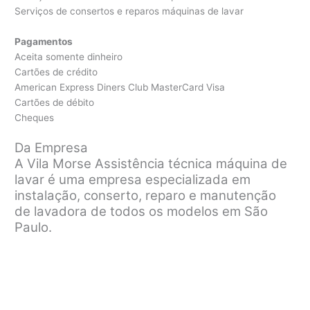
Serviços de consertos e reparos máquinas de lavar
Pagamentos
Aceita somente dinheiro
Cartões de crédito
American Express Diners Club MasterCard Visa
Cartões de débito
Cheques
Da Empresa
A Vila Morse Assistência técnica máquina de
lavar é uma empresa especializada em
instalação, conserto, reparo e manutenção
de lavadora de todos os modelos em São
Paulo.