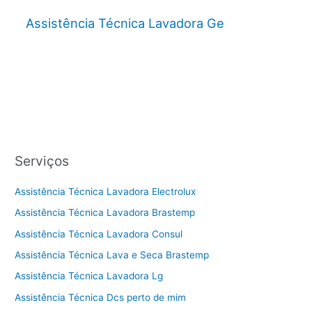
Assistência Técnica Lavadora Ge
Serviços
Assistência Técnica Lavadora Electrolux
Assistência Técnica Lavadora Brastemp
Assistência Técnica Lavadora Consul
Assistência Técnica Lava e Seca Brastemp
Assistência Técnica Lavadora Lg
Assistência Técnica Dcs perto de mim