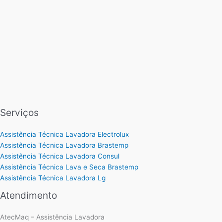
Serviços
Assistência Técnica Lavadora Electrolux
Assistência Técnica Lavadora Brastemp
Assistência Técnica Lavadora Consul
Assistência Técnica Lava e Seca Brastemp
Assistência Técnica Lavadora Lg
Atendimento
AtecMaq – Assistência Lavadora