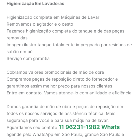
Higienização Em Lavadoras
Higienização completa em Máquinas de Lavar
Removemos o agitador e o cesto
Fazemos higienização completa do tanque e de das peças
removidas
Imagem ilustra tanque totalmente impregnado por resíduos de
sabão em pó
Serviço com garantia
Cobramos valores promocionais de mão de obra
Compramos peças de reposição direto do fornecedor e
garantimos assim melhor preço para nossos clientes
Entre em contato. Vamos atende-lo com agilidade e eficiência
Damos garantia de mão de obra e peças de reposição em
todos os nossos serviços de assistência técnica. Mais
segurança para você e para sua máquina de lavar.
11 96231-1982 Whats
Aguardamos seu contato
agende pelo WhatsApp em São Paulo, grande São Paulo e