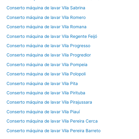
Conserto máquina de lavar Vila Sabrina
Conserto máquina de lavar Vila Romero
Conserto máquina de lavar Vila Romana
Conserto máquina de lavar Vila Regente Feijó
Conserto máquina de lavar Vila Progresso
Conserto máquina de lavar Vila Progredior
Conserto máquina de lavar Vila Pompeia
Conserto máquina de lavar Vila Polopoli
Conserto máquina de lavar Vila Pita
Conserto máquina de lavar Vila Pirituba
Conserto máquina de lavar Vila Pirajussara
Conserto máquina de lavar Vila Piauí
Conserto máquina de lavar Vila Pereira Cerca
Conserto máquina de lavar Vila Pereira Barreto