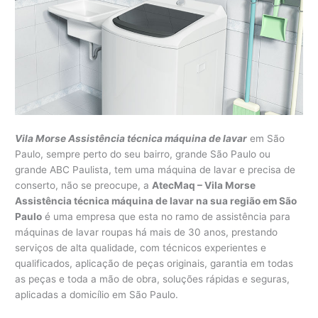
Vila Morse Assistência técnica máquina de lavar
em São
Paulo, sempre perto do seu bairro, grande São Paulo ou
grande ABC Paulista, tem uma máquina de lavar e precisa de
conserto, não se preocupe, a
AtecMaq – Vila Morse
Assistência técnica máquina de lavar na sua região em São
Paulo
é uma empresa que esta no ramo de assistência para
máquinas de lavar roupas há mais de 30 anos, prestando
serviços de alta qualidade, com técnicos experientes e
qualificados, aplicação de peças originais, garantia em todas
as peças e toda a mão de obra, soluções rápidas e seguras,
aplicadas a domicílio em São Paulo.