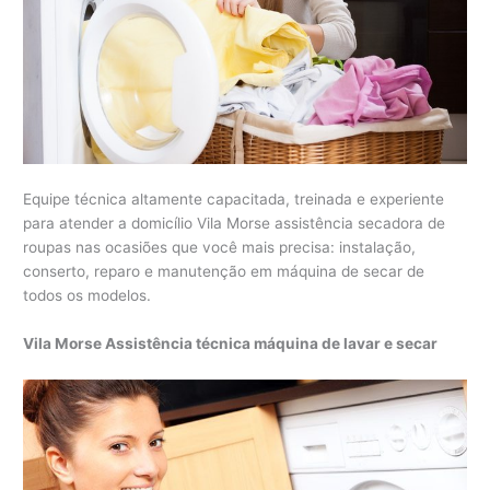
Equipe técnica altamente capacitada, treinada e experiente
para atender a domicílio Vila Morse assistência secadora de
roupas nas ocasiões que você mais precisa: instalação,
conserto, reparo e manutenção em máquina de secar de
todos os modelos.
Vila Morse Assistência técnica máquina de lavar e secar