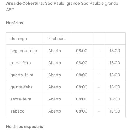
Área de Cobertura:
São Paulo, grande São Paulo e grande
ABC
Horários
domingo
Fechado
segunda-feira
Aberto
08:00
–
18:00
terça-feira
Aberto
08:00
–
18:00
quarta-feira
Aberto
08:00
–
18:00
quinta-feira
Aberto
08:00
–
18:00
sexta-feira
Aberto
08:00
–
18:00
sábado
Aberto
08:00
–
13:00
Horários especiais