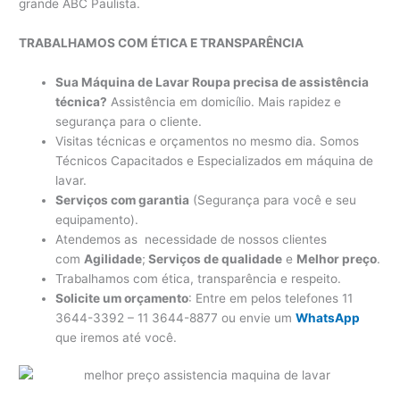
grande ABC Paulista.
TRABALHAMOS COM ÉTICA E TRANSPARÊNCIA
Sua Máquina de Lavar Roupa precisa de assistência
técnica?
Assistência em domicílio. Mais rapidez e
segurança para o cliente.
Visitas técnicas e orçamentos no mesmo dia. Somos
Técnicos Capacitados e Especializados em máquina de
lavar.
Serviços com garantia
(Segurança para você e seu
equipamento).
Atendemos as necessidade de nossos clientes
com
Agilidade
;
Serviços de qualidade
e
Melhor preço
.
Trabalhamos com ética, transparência e respeito.
Solicite um orçamento
: Entre em pelos telefones 11
3644-3392 – 11 3644-8877 ou envie um
WhatsApp
que iremos até você.