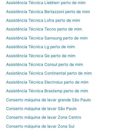
Assistência Técnica Liebherr perto de mim
Assistência Técnica Bertazzoni perto de mim
Assistência Técnica Lofra perto de mim
Assistência Técnica Tecno perto de mim
Assistência Técnica Samsung perto de mim
Assistência Técnica Lg perto de mim
Assistência Técnica Ge perto de mim
Assistência Técnica Consul perto de mim
Assistência Técnica Continental perto de mim
Assistência Técnica Electrolux perto de mim
Assistência Técnica Brastemp perto de mim
Conserto máquina de lavar grande São Paulo
Conserto máquina de lavar São Paulo
Conserto máquina de lavar Zona Centro
Conserto máquina de lavar Zona Sul