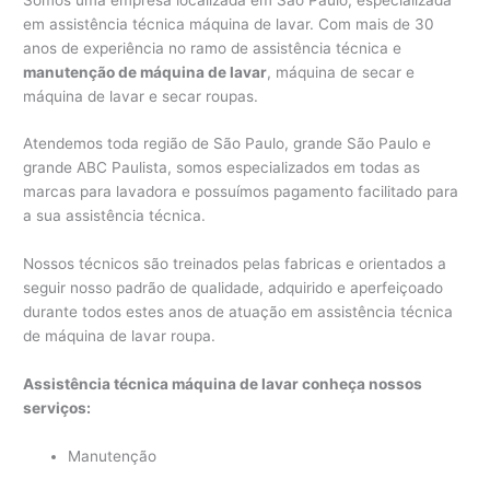
em assistência técnica máquina de lavar. Com mais de 30
anos de experiência no ramo de assistência técnica e
manutenção de máquina de lavar
, máquina de secar e
máquina de lavar e secar roupas.
Atendemos toda região de São Paulo, grande São Paulo e
grande ABC Paulista, somos especializados em todas as
marcas para lavadora e possuímos pagamento facilitado para
a sua assistência técnica.
Nossos técnicos são treinados pelas fabricas e orientados a
seguir nosso padrão de qualidade, adquirido e aperfeiçoado
durante todos estes anos de atuação em assistência técnica
de máquina de lavar roupa.
Assistência técnica máquina de lavar conheça nossos
serviços:
Manutenção