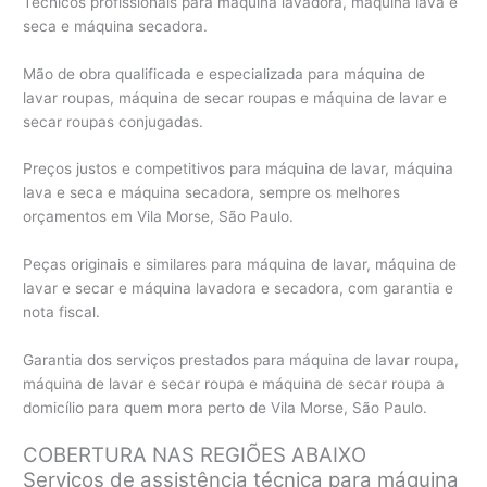
Técnicos profissionais para máquina lavadora, máquina lava e
seca e máquina secadora.
Mão de obra qualificada e especializada para máquina de
lavar roupas, máquina de secar roupas e máquina de lavar e
secar roupas conjugadas.
Preços justos e competitivos para máquina de lavar, máquina
lava e seca e máquina secadora, sempre os melhores
orçamentos em Vila Morse, São Paulo.
Peças originais e similares para máquina de lavar, máquina de
lavar e secar e máquina lavadora e secadora, com garantia e
nota fiscal.
Garantia dos serviços prestados para máquina de lavar roupa,
máquina de lavar e secar roupa e máquina de secar roupa a
domicílio para quem mora perto de Vila Morse, São Paulo.
COBERTURA NAS REGIÕES ABAIXO
Serviços de assistência técnica para máquina