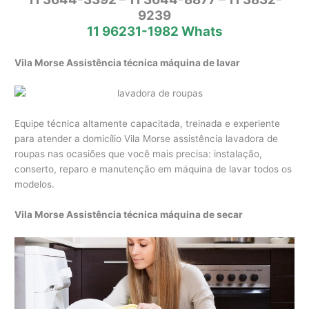
9239
11 96231-1982 Whats
Vila Morse Assistência técnica máquina de lavar
Equipe técnica altamente capacitada, treinada e experiente
para atender a domicílio Vila Morse assistência lavadora de
roupas nas ocasiões que você mais precisa: instalação,
conserto, reparo e manutenção em máquina de lavar todos os
modelos.
Vila Morse Assistência técnica máquina de secar