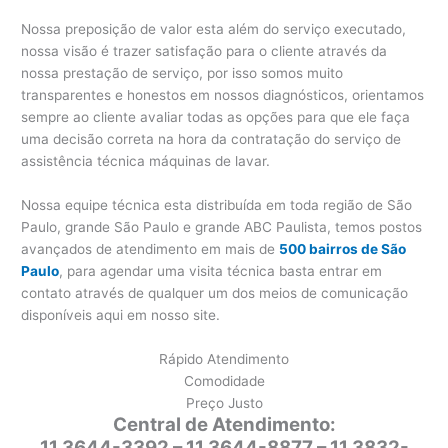
Nossa preposição de valor esta além do serviço executado,
nossa visão é trazer satisfação para o cliente através da
nossa prestação de serviço, por isso somos muito
transparentes e honestos em nossos diagnósticos, orientamos
sempre ao cliente avaliar todas as opções para que ele faça
uma decisão correta na hora da contratação do serviço de
assistência técnica máquinas de lavar.
Nossa equipe técnica esta distribuída em toda região de São
Paulo, grande São Paulo e grande ABC Paulista, temos postos
avançados de atendimento em mais de
500 bairros de São
Paulo
, para agendar uma visita técnica basta entrar em
contato através de qualquer um dos meios de comunicação
disponíveis aqui em nosso site.
Rápido Atendimento
Comodidade
Preço Justo
Central de Atendimento:
11 3644-3392 – 11 3644-8877 – 11 3832-