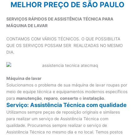
MELHOR PREÇO DE SÃO PAULO
SERVIÇOS RÁPIDOS DE ASSISTÊNCIA TÉCNICA PARA
MÁQUINA DE LAVAR
CONTAMOS COM VÁRIOS TÉCNICOS. O QUE POSSIBILITA
QUE OS SERVIÇOS POSSAM SER REALIZADAS NO MESMO
DIA.
Máquina de lavar
Solucionamos o problema de sua máquina de lavar roupas por
meio de equipe técnica e equipamentos modernos específicos
para
manutenção
,
reparo
,
conserto
e
instalação
.
Serviço: Assistência Técnica com qualidade
Utilizamos sempre peças de reposição originais e similares
para realizar um serviço de Assistência Técnica com
qualidade. Procuramos sempre realizar o serviço de
Assistência Técnica no mesmo dia e no local. Temos postos