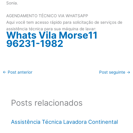
Sonia.
AGENDAMENTO TÉCNICO VIA WHATSAPP
Aqui você tem acesso rápido para solicitação de serviços de
assistência técnica para sua máquina de lavar:
Whats Vila Morse11
96231-1982
←
Post anterior
Post seguinte
→
Posts relacionados
Assistência Técnica Lavadora Continental