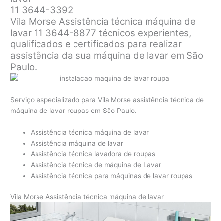
11 3644-3392
Vila Morse Assistência técnica máquina de
lavar 11 3644-8877 técnicos experientes,
qualificados e certificados para realizar
assistência da sua máquina de lavar em São
Paulo.
Serviço especializado para Vila Morse assistência técnica de
máquina de lavar roupas em São Paulo.
Assistência técnica máquina de lavar
Assistência máquina de lavar
Assistência técnica lavadora de roupas
Assistência técnica de máquina de Lavar
Assistência técnica para máquinas de lavar roupas
Vila Morse Assistência técnica máquina de lavar