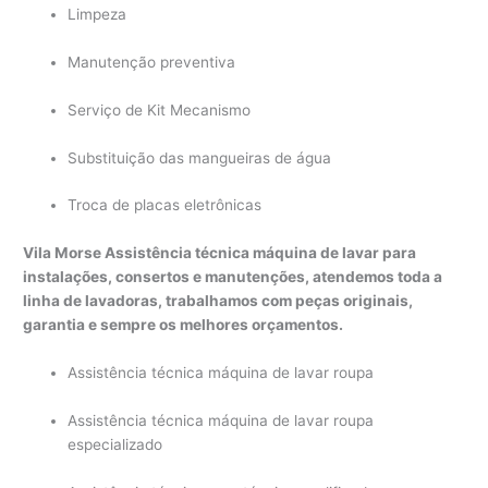
Limpeza
Manutenção preventiva
Serviço de Kit Mecanismo
Substituição das mangueiras de água
Troca de placas eletrônicas
Vila Morse Assistência técnica máquina de lavar para
instalações, consertos e manutenções, atendemos toda a
linha de lavadoras, trabalhamos com peças originais,
garantia e sempre os melhores orçamentos.
Assistência técnica máquina de lavar roupa
Assistência técnica máquina de lavar roupa
especializado