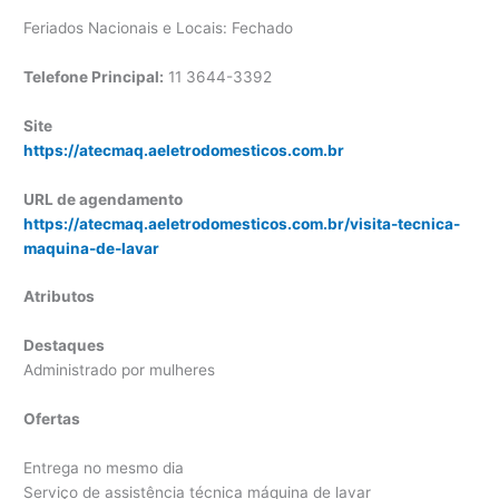
Feriados Nacionais e Locais: Fechado
Telefone Principal:
11 3644-3392
Site
https://atecmaq.aeletrodomesticos.com.br
URL de agendamento
https://atecmaq.aeletrodomesticos.com.br/visita-tecnica-
maquina-de-lavar
Atributos
Destaques
Administrado por mulheres
Ofertas
Entrega no mesmo dia
Serviço de assistência técnica máquina de lavar