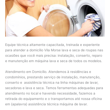
Equipe técnica altamente capacitada, treinada e experiente
para atender a domicílio Vila Morse lava e seca de roupas nas
ocasiões que você mais precisa: instalação, conserto, reparo
e manutenção em máquina lava e seca de todos os modelos.
Atendimento em Domicílio. Atendemos à residências e
condomínios, prestando serviço de instalação, manutenção,
conserto e assistência técnica na linha máquinas de lavar,
secadoras e lava e seca. Temos ferramentas adequadas para
atendimento no local e havendo necessidade, fazemos a
retirada do equipamento e o transportamos até nossa oficina
em {apalavra} assistência técnica máquina de lavar.