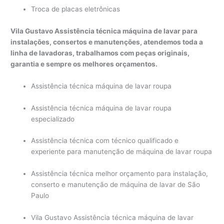
Troca de placas eletrônicas
Vila Gustavo Assistência técnica máquina de lavar para
instalações, consertos e manutenções, atendemos toda a
linha de lavadoras, trabalhamos com peças originais,
garantia e sempre os melhores orçamentos.
Assistência técnica máquina de lavar roupa
Assistência técnica máquina de lavar roupa
especializado
Assistência técnica com técnico qualificado e
experiente para manutenção de máquina de lavar roupa
Assistência técnica melhor orçamento para instalação,
conserto e manutenção de máquina de lavar de São
Paulo
Vila Gustavo Assistência técnica máquina de lavar