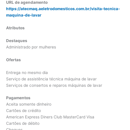
URL de agendamento
https://atecmaq.aeletrodomesticos.com.br/visita-tecnica-
maquina-de-lavar
Atributos
Destaques
Administrado por mulheres
Ofertas
Entrega no mesmo dia
Serviço de assistência técnica máquina de lavar
Serviços de consertos e reparos máquinas de lavar
Pagamentos
Aceita somente dinheiro
Cartões de crédito
American Express Diners Club MasterCard Visa
Cartões de débito
Cheques