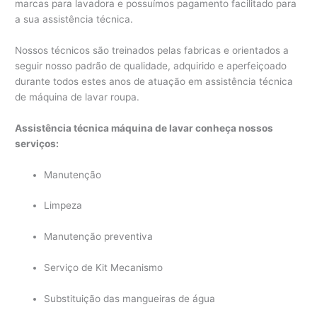
marcas para lavadora e possuímos pagamento facilitado para
a sua assistência técnica.
Nossos técnicos são treinados pelas fabricas e orientados a
seguir nosso padrão de qualidade, adquirido e aperfeiçoado
durante todos estes anos de atuação em assistência técnica
de máquina de lavar roupa.
Assistência técnica máquina de lavar conheça nossos
serviços:
Manutenção
Limpeza
Manutenção preventiva
Serviço de Kit Mecanismo
Substituição das mangueiras de água