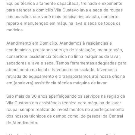
Equipe técnica altamente capacitada, treinada e experiente
para atender a domicílio Vila Gustavo lava e seca de roupas
nas ocasiões que você mais precisa: instalação, conserto,
reparo e manutenção em máquina lava e seca de todos os
modelos.
Atendimento em Domicílio. Atendemos à residências e
condomínios, prestando serviço de instalação, manutenção,
conserto e assistência técnica na linha máquinas de lavar,
secadoras e lava e seca. Temos ferramentas adequadas para
atendimento no local e havendo necessidade, fazemos a
retirada do equipamento e o transportamos até nossa oficina
em {apalavra} assistência técnica máquina de lavar.
São mais de 30 anos aperfeiçoando os serviços na região de
Vila Gustavo em assistência técnica para máquina de lavar
roupa, sempre realizando investimentos no aperfeiçoamento
dos nossos técnicos de campo como do pessoal da Central
de Atendimento.