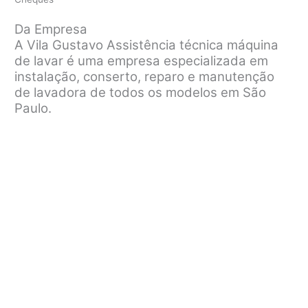
Da Empresa
A Vila Gustavo Assistência técnica máquina
de lavar é uma empresa especializada em
instalação, conserto, reparo e manutenção
de lavadora de todos os modelos em São
Paulo.