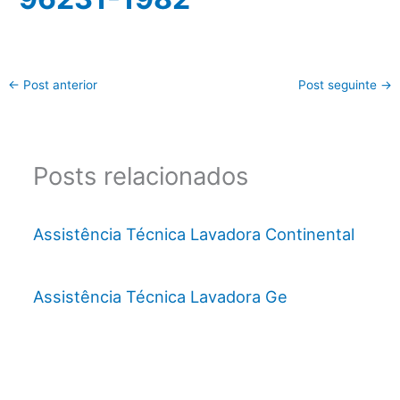
←
Post anterior
Post seguinte
→
Posts relacionados
Assistência Técnica Lavadora Continental
Assistência Técnica Lavadora Ge