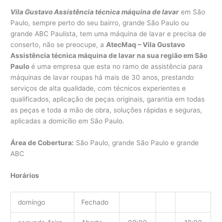
Vila Gustavo Assistência técnica máquina de lavar
em São
Paulo, sempre perto do seu bairro, grande São Paulo ou
grande ABC Paulista, tem uma máquina de lavar e precisa de
conserto, não se preocupe, a
AtecMaq – Vila Gustavo
Assistência técnica máquina de lavar na sua região em São
Paulo
é uma empresa que esta no ramo de assistência para
máquinas de lavar roupas há mais de 30 anos, prestando
serviços de alta qualidade, com técnicos experientes e
qualificados, aplicação de peças originais, garantia em todas
as peças e toda a mão de obra, soluções rápidas e seguras,
aplicadas a domicílio em São Paulo.
Área de Cobertura:
São Paulo, grande São Paulo e grande
ABC
Horários
domingo
Fechado