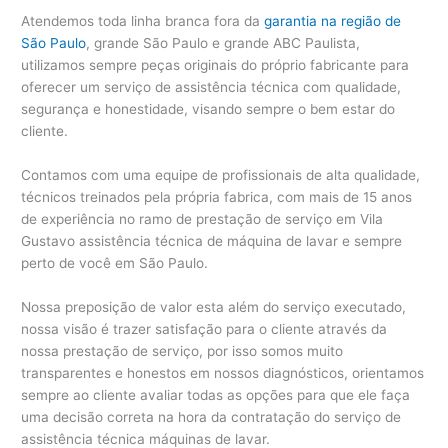
Atendemos toda linha branca fora da
garantia na região de
São Paulo
, grande São Paulo e grande ABC Paulista,
utilizamos sempre peças originais do próprio fabricante para
oferecer um serviço de assistência técnica com qualidade,
segurança e honestidade, visando sempre o bem estar do
cliente.
Contamos com uma equipe de profissionais de alta qualidade,
técnicos treinados pela própria fabrica, com mais de 15 anos
de experiência no ramo de prestação de serviço em Vila
Gustavo assistência técnica de máquina de lavar e sempre
perto de você em São Paulo.
Nossa preposição de valor esta além do serviço executado,
nossa visão é trazer satisfação para o cliente através da
nossa prestação de serviço, por isso somos muito
transparentes e honestos em nossos diagnósticos, orientamos
sempre ao cliente avaliar todas as opções para que ele faça
uma decisão correta na hora da contratação do serviço de
assistência técnica máquinas de lavar.