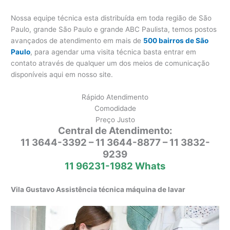
Nossa equipe técnica esta distribuída em toda região de São
Paulo, grande São Paulo e grande ABC Paulista, temos postos
avançados de atendimento em mais de
500 bairros de São
Paulo
, para agendar uma visita técnica basta entrar em
contato através de qualquer um dos meios de comunicação
disponíveis aqui em nosso site.
Rápido Atendimento
Comodidade
Preço Justo
Central de Atendimento:
11 3644-3392 – 11 3644-8877 – 11 3832-
9239
11 96231-1982 Whats
Vila Gustavo Assistência técnica máquina de lavar