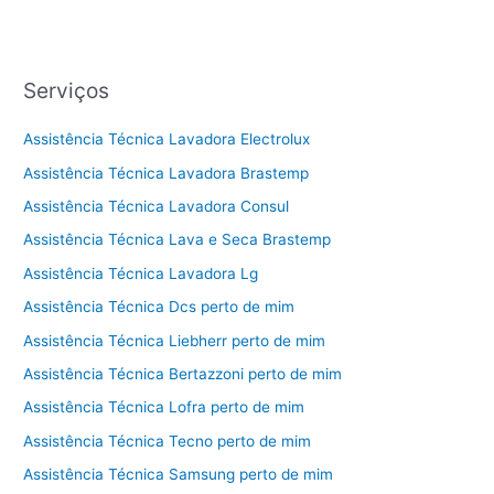
Serviços
Assistência Técnica Lavadora Electrolux
Assistência Técnica Lavadora Brastemp
Assistência Técnica Lavadora Consul
Assistência Técnica Lava e Seca Brastemp
Assistência Técnica Lavadora Lg
Assistência Técnica Dcs perto de mim
Assistência Técnica Liebherr perto de mim
Assistência Técnica Bertazzoni perto de mim
Assistência Técnica Lofra perto de mim
Assistência Técnica Tecno perto de mim
Assistência Técnica Samsung perto de mim