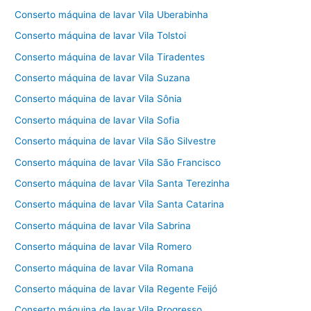
Conserto máquina de lavar Vila Uberabinha
Conserto máquina de lavar Vila Tolstoi
Conserto máquina de lavar Vila Tiradentes
Conserto máquina de lavar Vila Suzana
Conserto máquina de lavar Vila Sônia
Conserto máquina de lavar Vila Sofia
Conserto máquina de lavar Vila São Silvestre
Conserto máquina de lavar Vila São Francisco
Conserto máquina de lavar Vila Santa Terezinha
Conserto máquina de lavar Vila Santa Catarina
Conserto máquina de lavar Vila Sabrina
Conserto máquina de lavar Vila Romero
Conserto máquina de lavar Vila Romana
Conserto máquina de lavar Vila Regente Feijó
Conserto máquina de lavar Vila Progresso