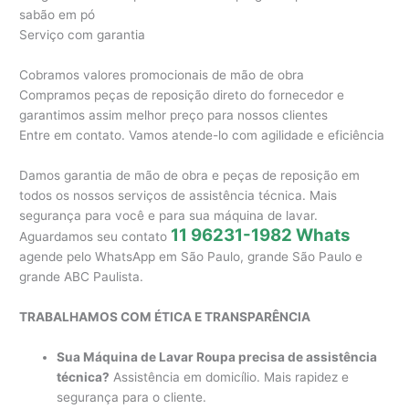
sabão em pó
Serviço com garantia
Cobramos valores promocionais de mão de obra
Compramos peças de reposição direto do fornecedor e
garantimos assim melhor preço para nossos clientes
Entre em contato. Vamos atende-lo com agilidade e eficiência
Damos garantia de mão de obra e peças de reposição em
todos os nossos serviços de assistência técnica. Mais
segurança para você e para sua máquina de lavar.
11 96231-1982 Whats
Aguardamos seu contato
agende pelo WhatsApp em São Paulo, grande São Paulo e
grande ABC Paulista.
TRABALHAMOS COM ÉTICA E TRANSPARÊNCIA
Sua Máquina de Lavar Roupa precisa de assistência
técnica?
Assistência em domicílio. Mais rapidez e
segurança para o cliente.