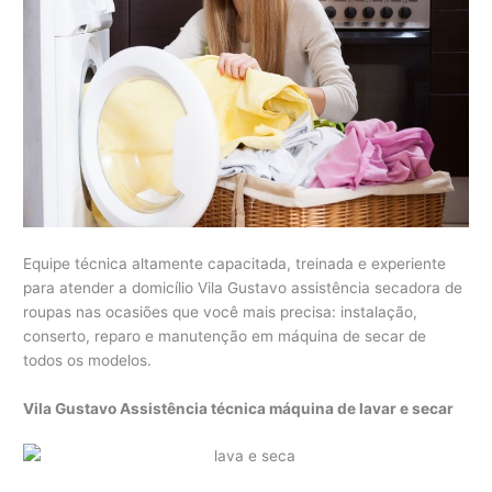
Equipe técnica altamente capacitada, treinada e experiente
para atender a domicílio Vila Gustavo assistência secadora de
roupas nas ocasiões que você mais precisa: instalação,
conserto, reparo e manutenção em máquina de secar de
todos os modelos.
Vila Gustavo Assistência técnica máquina de lavar e secar