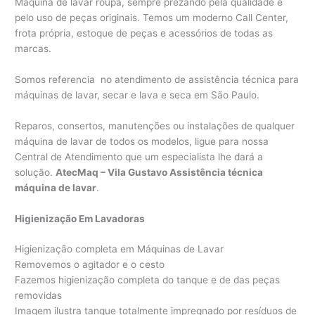
Máquina de lavar roupa, sempre prezando pela qualidade e
pelo uso de peças originais. Temos um moderno Call Center,
frota própria, estoque de peças e acessórios de todas as
marcas.
Somos referencia no atendimento de assistência técnica para
máquinas de lavar, secar e lava e seca em São Paulo.
Reparos, consertos, manutenções ou instalações de qualquer
máquina de lavar de todos os modelos, ligue para nossa
Central de Atendimento que um especialista lhe dará a
solução.
AtecMaq – Vila Gustavo Assistência técnica
máquina de lavar
.
Higienização Em Lavadoras
Higienização completa em Máquinas de Lavar
Removemos o agitador e o cesto
Fazemos higienização completa do tanque e de das peças
removidas
Imagem ilustra tanque totalmente impregnado por resíduos de