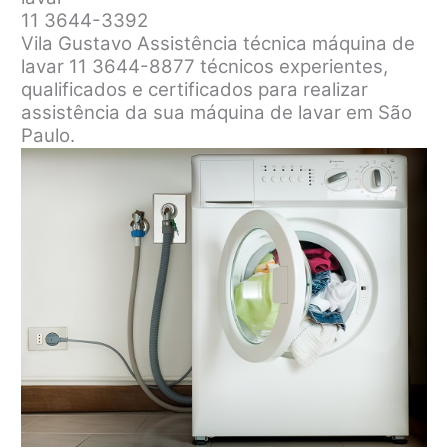
11 3644-3392
Vila Gustavo Assistência técnica máquina de
lavar 11 3644-8877 técnicos experientes,
qualificados e certificados para realizar
assistência da sua máquina de lavar em São
Paulo.