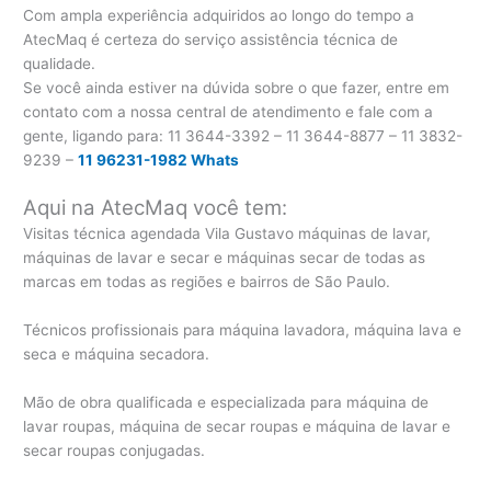
Com ampla experiência adquiridos ao longo do tempo a
AtecMaq é certeza do serviço assistência técnica de
qualidade.
Se você ainda estiver na dúvida sobre o que fazer, entre em
contato com a nossa central de atendimento e fale com a
gente, ligando para:
11 3644-3392 – 11 3644-8877 – 11 3832-
9239 –
11 96231-1982 Whats
Aqui na AtecMaq você tem:
Visitas técnica agendada Vila Gustavo máquinas de lavar,
máquinas de lavar e secar e máquinas secar de todas as
marcas em todas as regiões e bairros de São Paulo.
Técnicos profissionais para máquina lavadora, máquina lava e
seca e máquina secadora.
Mão de obra qualificada e especializada para máquina de
lavar roupas, máquina de secar roupas e máquina de lavar e
secar roupas conjugadas.