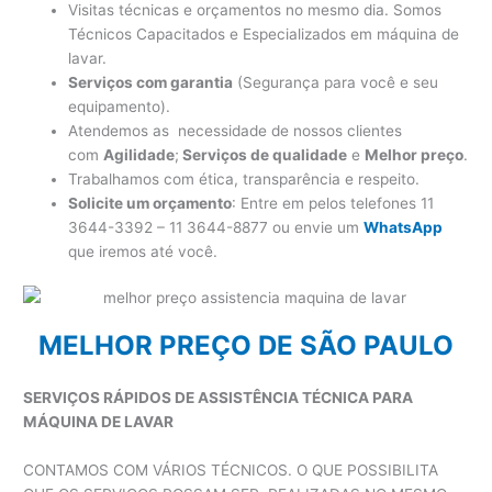
Visitas técnicas e orçamentos no mesmo dia. Somos
Técnicos Capacitados e Especializados em máquina de
lavar.
Serviços com garantia
(Segurança para você e seu
equipamento).
Atendemos as necessidade de nossos clientes
com
Agilidade
;
Serviços de qualidade
e
Melhor preço
.
Trabalhamos com ética, transparência e respeito.
Solicite um orçamento
: Entre em pelos telefones 11
3644-3392 – 11 3644-8877 ou envie um
WhatsApp
que iremos até você.
MELHOR PREÇO DE SÃO PAULO
SERVIÇOS RÁPIDOS DE ASSISTÊNCIA TÉCNICA PARA
MÁQUINA DE LAVAR
CONTAMOS COM VÁRIOS TÉCNICOS. O QUE POSSIBILITA