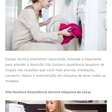
Equipe técnica altamente capacitada, treinada e experiente
para atender a domicílio Vila Gustavo assistência lavadora de
roupas nas ocasiões que você mais precisa: instalação,
conserto, reparo e manutenção em máquina de lavar todos os
modelos.
Vila Gustavo Assistência técnica máquina de secar