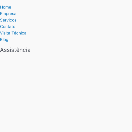
Home
Empresa
Serviços
Contato
Visita Técnica
Blog
Assistência