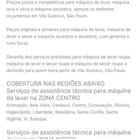
Preços justos e competitivos para máquina de lavar, máquina
lava e seca e máquina secadora, sempre os melhores
orçamentos em Vila Gustavo, São Paulo.
Peças originais e similares para máquina de lavar, máquina de
lavar e secar e máquina lavadora e secadora, com garantia e
nota fiscal.
Garantia dos serviços prestados para máquina de lavar roupa,
máquina de lavar e secar roupa e máquina de secar roupa a
domicílio para quem mora perto de Vila Gustavo, São Paulo.
COBERTURA NAS REGIÕES ABAIXO
Serviços de assistência técnica para máquina
de lavar na ZONA CENTRO
Aclimação, Bela Vista, Cambuci, Centro, Consolação, Glicério,
Higienópolis, Liberdade, República, Santa Cecília, Santa
Ifigênia, Vl. Buarque.
Serviços de assistência técnica para máquina