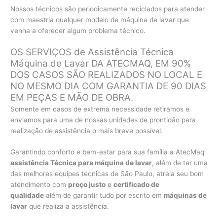
Nossos técnicos são periodicamente reciclados para atender
com maestria qualquer modelo de máquina de lavar que
venha a oferecer algum problema técnico.
OS SERVIÇOS de Assistência Técnica
Máquina de Lavar DA ATECMAQ, EM 90%
DOS CASOS SÃO REALIZADOS NO LOCAL E
NO MESMO DIA COM GARANTIA DE 90 DIAS
EM PEÇAS E MÃO DE OBRA.
Somente em casos de extrema necessidade retiramos e
enviamos para uma de nossas unidades de prontidão para
realização de assistência o mais breve possível.
Garantindo conforto e bem-estar para sua família a AtecMaq
assistência Técnica para máquina de lavar
, além de ter uma
das melhores equipes técnicas de São Paulo, atrela seu bom
atendimento com
preço justo
e
certificado de
qualidade
além de garantir tudo por escrito em
máquinas de
lavar
que realiza a assistência.