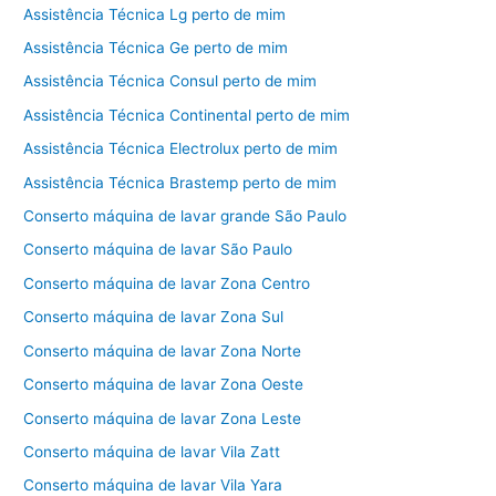
Assistência Técnica Lg perto de mim
Assistência Técnica Ge perto de mim
Assistência Técnica Consul perto de mim
Assistência Técnica Continental perto de mim
Assistência Técnica Electrolux perto de mim
Assistência Técnica Brastemp perto de mim
Conserto máquina de lavar grande São Paulo
Conserto máquina de lavar São Paulo
Conserto máquina de lavar Zona Centro
Conserto máquina de lavar Zona Sul
Conserto máquina de lavar Zona Norte
Conserto máquina de lavar Zona Oeste
Conserto máquina de lavar Zona Leste
Conserto máquina de lavar Vila Zatt
Conserto máquina de lavar Vila Yara