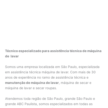
Técnico especializado para assistência técnica de máquina
de lavar
Somos uma empresa localizada em São Paulo, especializada
em assistência técnica máquina de lavar. Com mais de 30
anos de experiência no ramo de assistência técnica e
manutenção de máquina de lavar
, máquina de secar e
máquina de lavar e secar roupas.
Atendemos toda região de São Paulo, grande São Paulo e
grande ABC Paulista, somos especializados em todas as