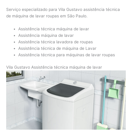
Serviço especializado para Vila Gustavo assistência técnica
de máquina de lavar roupas em São Paulo.
Assistência técnica máquina de lavar
Assistência máquina de lavar
Assistência técnica lavadora de roupas
Assistência técnica de máquina de Lavar
Assistência técnica para máquinas de lavar roupas
Vila Gustavo Assistência técnica máquina de lavar