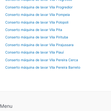
Conserto máquina de lavar Vila Progredior
Conserto máquina de lavar Vila Pompeia
Conserto máquina de lavar Vila Polopoli
Conserto máquina de lavar Vila Pita
Conserto máquina de lavar Vila Pirituba
Conserto máquina de lavar Vila Pirajussara
Conserto máquina de lavar Vila Piauí
Conserto máquina de lavar Vila Pereira Cerca
Conserto máquina de lavar Vila Pereira Barreto
Menu