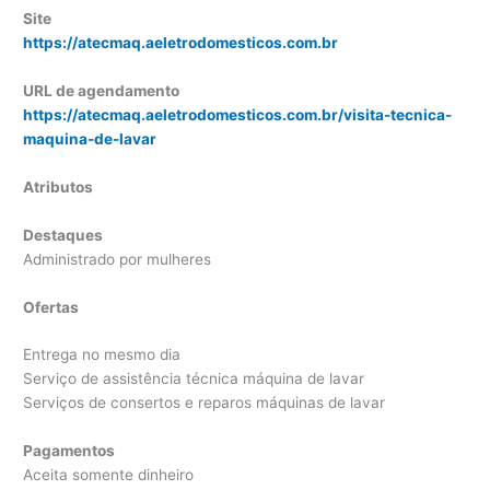
Site
https://atecmaq.aeletrodomesticos.com.br
URL de agendamento
https://atecmaq.aeletrodomesticos.com.br/visita-tecnica-
maquina-de-lavar
Atributos
Destaques
Administrado por mulheres
Ofertas
Entrega no mesmo dia
Serviço de assistência técnica máquina de lavar
Serviços de consertos e reparos máquinas de lavar
Pagamentos
Aceita somente dinheiro