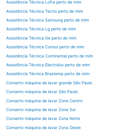
Assistência Técnica Lofra perto de mim
Assistência Técnica Tecno perto de mim
Assistência Técnica Samsung perto de mim
Assistência Técnica Lg perto de mim
Assistência Técnica Ge perto de mim
Assistência Técnica Consul perto de mim
Assistência Técnica Continental perto de mim
Assistência Técnica Electrolux perto de mim
Assistência Técnica Brastemp perto de mim
Conserto máquina de lavar grande São Paulo
Conserto máquina de lavar São Paulo
Conserto máquina de lavar Zona Centro
Conserto máquina de lavar Zona Sul
Conserto máquina de lavar Zona Norte
Conserto máquina de lavar Zona Oeste