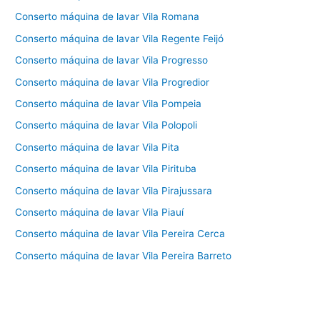
Conserto máquina de lavar Vila Romana
Conserto máquina de lavar Vila Regente Feijó
Conserto máquina de lavar Vila Progresso
Conserto máquina de lavar Vila Progredior
Conserto máquina de lavar Vila Pompeia
Conserto máquina de lavar Vila Polopoli
Conserto máquina de lavar Vila Pita
Conserto máquina de lavar Vila Pirituba
Conserto máquina de lavar Vila Pirajussara
Conserto máquina de lavar Vila Piauí
Conserto máquina de lavar Vila Pereira Cerca
Conserto máquina de lavar Vila Pereira Barreto