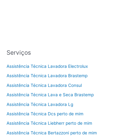
Serviços
Assistência Técnica Lavadora Electrolux
Assistência Técnica Lavadora Brastemp
Assistência Técnica Lavadora Consul
Assistência Técnica Lava e Seca Brastemp
Assistência Técnica Lavadora Lg
Assistência Técnica Dcs perto de mim
Assistência Técnica Liebherr perto de mim
Assistência Técnica Bertazzoni perto de mim