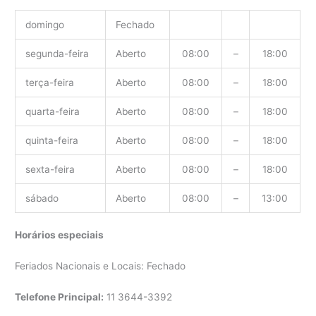
domingo
Fechado
segunda-feira
Aberto
08:00
–
18:00
terça-feira
Aberto
08:00
–
18:00
quarta-feira
Aberto
08:00
–
18:00
quinta-feira
Aberto
08:00
–
18:00
sexta-feira
Aberto
08:00
–
18:00
sábado
Aberto
08:00
–
13:00
Horários especiais
Feriados Nacionais e Locais: Fechado
Telefone Principal:
11 3644-3392