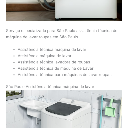
Serviço especializado para São Paulo assistência técnica de
máquina de lavar roupas em São Paulo.
Assistência técnica máquina de lavar
Assistência máquina de lavar
Assistência técnica lavadora de roupas
Assistência técnica de máquina de Lavar
Assistência técnica para máquinas de lavar roupas
São Paulo Assistência técnica máquina de lavar