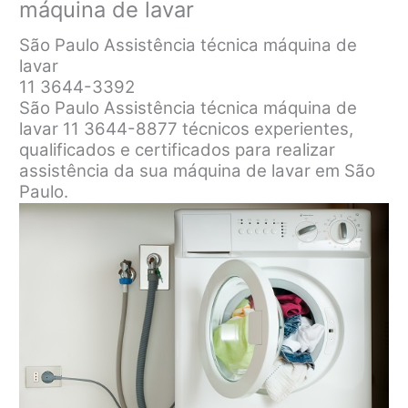
máquina de lavar
São Paulo Assistência técnica máquina de
lavar
11 3644-3392
São Paulo Assistência técnica máquina de
lavar 11 3644-8877 técnicos experientes,
qualificados e certificados para realizar
assistência da sua máquina de lavar em São
Paulo.