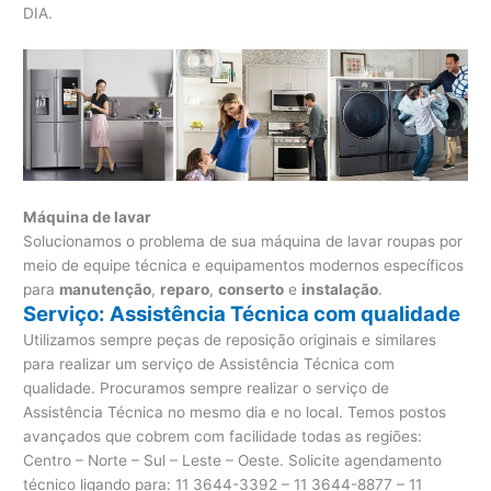
DIA.
Máquina de lavar
Solucionamos o problema de sua máquina de lavar roupas por
meio de equipe técnica e equipamentos modernos específicos
para
manutenção
,
reparo
,
conserto
e
instalação
.
Serviço: Assistência Técnica com qualidade
Utilizamos sempre peças de reposição originais e similares
para realizar um serviço de Assistência Técnica com
qualidade. Procuramos sempre realizar o serviço de
Assistência Técnica no mesmo dia e no local. Temos postos
avançados que cobrem com facilidade todas as regiões:
Centro – Norte – Sul – Leste – Oeste. Solicite agendamento
técnico ligando para:
11 3644-3392 – 11 3644-8877 – 11