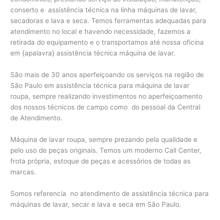
conserto e assistência técnica na linha máquinas de lavar,
secadoras e lava e seca. Temos ferramentas adequadas para
atendimento no local e havendo necessidade, fazemos a
retirada do equipamento e o transportamos até nossa oficina
em {apalavra} assistência técnica máquina de lavar.
São mais de 30 anos aperfeiçoando os serviços na região de
São Paulo em assistência técnica para máquina de lavar
roupa, sempre realizando investimentos no aperfeiçoamento
dos nossos técnicos de campo como do pessoal da Central
de Atendimento.
Máquina de lavar roupa, sempre prezando pela qualidade e
pelo uso de peças originais. Temos um moderno Call Center,
frota própria, estoque de peças e acessórios de todas as
marcas.
Somos referencia no atendimento de assistência técnica para
máquinas de lavar, secar e lava e seca em São Paulo.