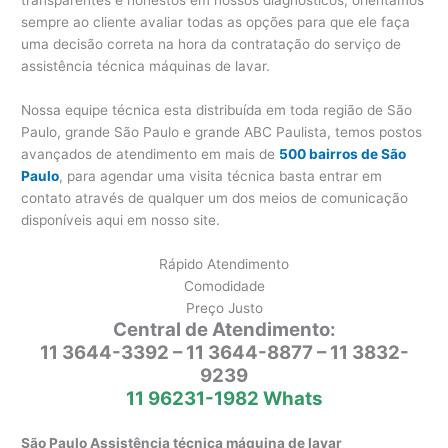
sempre ao cliente avaliar todas as opções para que ele faça
uma decisão correta na hora da contratação do serviço de
assistência técnica máquinas de lavar.
Nossa equipe técnica esta distribuída em toda região de São
Paulo, grande São Paulo e grande ABC Paulista, temos postos
avançados de atendimento em mais de
500 bairros de São
Paulo
, para agendar uma visita técnica basta entrar em
contato através de qualquer um dos meios de comunicação
disponíveis aqui em nosso site.
Rápido Atendimento
Comodidade
Preço Justo
Central de Atendimento:
11 3644-3392 – 11 3644-8877 – 11 3832-
9239
11 96231-1982 Whats
São Paulo Assistência técnica máquina de lavar