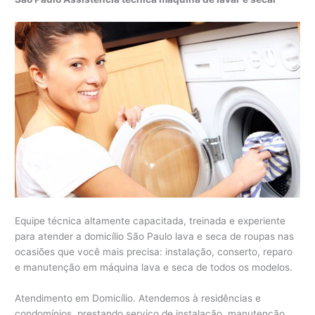
Equipe técnica altamente capacitada, treinada e experiente
para atender a domicílio São Paulo lava e seca de roupas nas
ocasiões que você mais precisa: instalação, conserto, reparo
e manutenção em máquina lava e seca de todos os modelos.
Atendimento em Domicílio. Atendemos à residências e
condomínios, prestando serviço de instalação, manutenção,