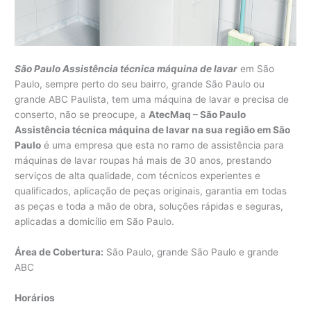
São Paulo Assistência técnica máquina de lavar
em São
Paulo, sempre perto do seu bairro, grande São Paulo ou
grande ABC Paulista, tem uma máquina de lavar e precisa de
conserto, não se preocupe, a
AtecMaq – São Paulo
Assistência técnica máquina de lavar na sua região em São
Paulo
é uma empresa que esta no ramo de assistência para
máquinas de lavar roupas há mais de 30 anos, prestando
serviços de alta qualidade, com técnicos experientes e
qualificados, aplicação de peças originais, garantia em todas
as peças e toda a mão de obra, soluções rápidas e seguras,
aplicadas a domicílio em São Paulo.
Área de Cobertura:
São Paulo, grande São Paulo e grande
ABC
Horários