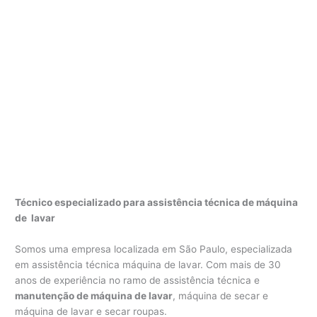
Técnico especializado para assistência técnica de máquina
de lavar
Somos uma empresa localizada em São Paulo, especializada
em assistência técnica máquina de lavar. Com mais de 30
anos de experiência no ramo de assistência técnica e
manutenção de máquina de lavar
, máquina de secar e
máquina de lavar e secar roupas.