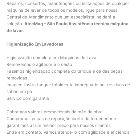
Reparos, consertos, manutenções ou instalações de qualquer
máquina de lavar de todos os modelos, ligue para nossa
Central de Atendimento que um especialista lhe dará a
solução.
AtecMaq – São Paulo Assistência técnica máquina
de lavar
.
Higienização Em Lavadoras
Higienização completa em Máquinas de Lavar
Removemos o agitador e o cesto
Fazemos higienização completa do tanque e de das peças
removidas
Imagem ilustra tanque totalmente impregnado por resíduos de
sabão em pó
Serviço com garantia
Cobramos valores promocionais de mão de obra
Compramos peças de reposição direto do fornecedor e
garantimos assim melhor preço para nossos clientes
Entre em contato. Vamos atende-lo com agilidade e eficiência