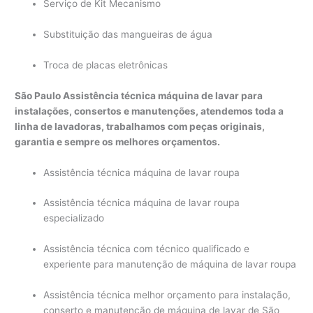
Serviço de Kit Mecanismo
Substituição das mangueiras de água
Troca de placas eletrônicas
São Paulo Assistência técnica máquina de lavar para
instalações, consertos e manutenções, atendemos toda a
linha de lavadoras, trabalhamos com peças originais,
garantia e sempre os melhores orçamentos.
Assistência técnica máquina de lavar roupa
Assistência técnica máquina de lavar roupa
especializado
Assistência técnica com técnico qualificado e
experiente para manutenção de máquina de lavar roupa
Assistência técnica melhor orçamento para instalação,
conserto e manutenção de máquina de lavar de São