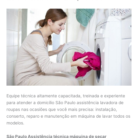
Equipe técnica altamente capacitada, treinada e experiente
para atender a domicílio São Paulo assistência lavadora de
roupas nas ocasiões que você mais precisa: instalação,
conserto, reparo e manutenção em máquina de lavar todos os
modelos.
São Paulo Assistência técnica máquina de secar