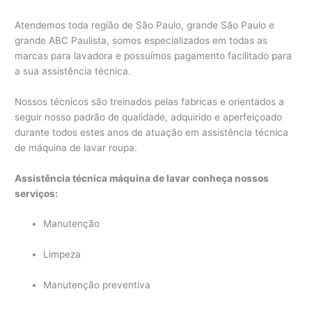
Atendemos toda região de São Paulo, grande São Paulo e
grande ABC Paulista, somos especializados em todas as
marcas para lavadora e possuímos pagamento facilitado para
a sua assistência técnica.
Nossos técnicos são treinados pelas fabricas e orientados a
seguir nosso padrão de qualidade, adquirido e aperfeiçoado
durante todos estes anos de atuação em assistência técnica
de máquina de lavar roupa.
Assistência técnica máquina de lavar conheça nossos
serviços:
Manutenção
Limpeza
Manutenção preventiva