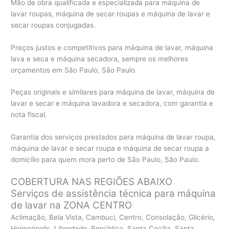
Mão de obra qualificada e especializada para máquina de
lavar roupas, máquina de secar roupas e máquina de lavar e
secar roupas conjugadas.
Preços justos e competitivos para máquina de lavar, máquina
lava e seca e máquina secadora, sempre os melhores
orçamentos em São Paulo, São Paulo.
Peças originais e similares para máquina de lavar, máquina de
lavar e secar e máquina lavadora e secadora, com garantia e
nota fiscal.
Garantia dos serviços prestados para máquina de lavar roupa,
máquina de lavar e secar roupa e máquina de secar roupa a
domicílio para quem mora perto de São Paulo, São Paulo.
COBERTURA NAS REGIÕES ABAIXO
Serviços de assistência técnica para máquina
de lavar na ZONA CENTRO
Aclimação, Bela Vista, Cambuci, Centro, Consolação, Glicério,
Higienópolis, Liberdade, República, Santa Cecília, Santa