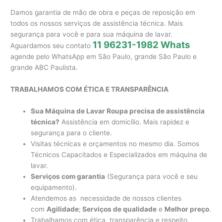
Damos garantia de mão de obra e peças de reposição em
todos os nossos serviços de assistência técnica. Mais
segurança para você e para sua máquina de lavar.
11 96231-1982 Whats
Aguardamos seu contato
agende pelo WhatsApp em São Paulo, grande São Paulo e
grande ABC Paulista.
TRABALHAMOS COM ÉTICA E TRANSPARÊNCIA
Sua Máquina de Lavar Roupa precisa de assistência
técnica?
Assistência em domicílio. Mais rapidez e
segurança para o cliente.
Visitas técnicas e orçamentos no mesmo dia. Somos
Técnicos Capacitados e Especializados em máquina de
lavar.
Serviços com garantia
(Segurança para você e seu
equipamento).
Atendemos as necessidade de nossos clientes
com
Agilidade
;
Serviços de qualidade
e
Melhor preço
.
Trabalhamos com ética, transparência e respeito.