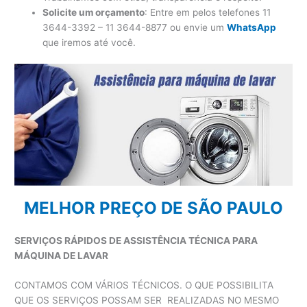
Solicite um orçamento
: Entre em pelos telefones 11
3644-3392 – 11 3644-8877 ou envie um
WhatsApp
que iremos até você.
MELHOR PREÇO DE SÃO PAULO
SERVIÇOS RÁPIDOS DE ASSISTÊNCIA TÉCNICA PARA
MÁQUINA DE LAVAR
CONTAMOS COM VÁRIOS TÉCNICOS. O QUE POSSIBILITA
QUE OS SERVIÇOS POSSAM SER REALIZADAS NO MESMO