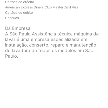
Cartões de crédito
American Express Diners Club MasterCard Visa
Cartões de débito
Cheques
Da Empresa
A São Paulo Assistência técnica máquina de
lavar é uma empresa especializada em
instalação, conserto, reparo e manutenção
de lavadora de todos os modelos em São
Paulo.