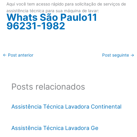
Aqui você tem acesso rápido para solicitação de serviços de
assistência técnica para sua máquina de lavar:
Whats São Paulo11
96231-1982
←
Post anterior
Post seguinte
→
Posts relacionados
Assistência Técnica Lavadora Continental
Assistência Técnica Lavadora Ge