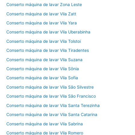
Conserto máquina de lavar Zona Leste
Conserto máquina de lavar Vila Zatt
Conserto máquina de lavar Vila Yara
Conserto máquina de lavar Vila Uberabinha
Conserto máquina de lavar Vila Tolstoi
Conserto máquina de lavar Vila Tiradentes
Conserto máquina de lavar Vila Suzana
Conserto máquina de lavar Vila Sônia
Conserto máquina de lavar Vila Sofia
Conserto máquina de lavar Vila São Silvestre
Conserto máquina de lavar Vila São Francisco
Conserto máquina de lavar Vila Santa Terezinha
Conserto máquina de lavar Vila Santa Catarina
Conserto máquina de lavar Vila Sabrina
Conserto máquina de lavar Vila Romero