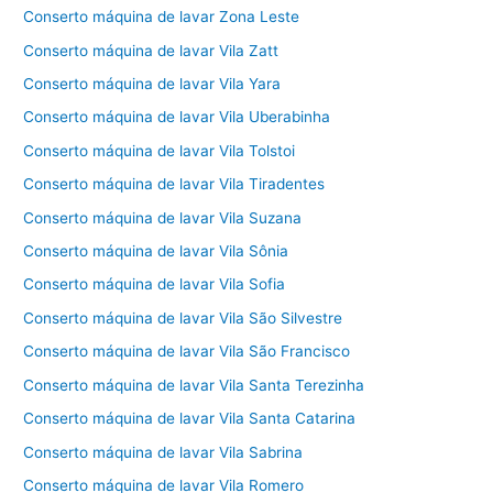
Conserto máquina de lavar Zona Leste
Conserto máquina de lavar Vila Zatt
Conserto máquina de lavar Vila Yara
Conserto máquina de lavar Vila Uberabinha
Conserto máquina de lavar Vila Tolstoi
Conserto máquina de lavar Vila Tiradentes
Conserto máquina de lavar Vila Suzana
Conserto máquina de lavar Vila Sônia
Conserto máquina de lavar Vila Sofia
Conserto máquina de lavar Vila São Silvestre
Conserto máquina de lavar Vila São Francisco
Conserto máquina de lavar Vila Santa Terezinha
Conserto máquina de lavar Vila Santa Catarina
Conserto máquina de lavar Vila Sabrina
Conserto máquina de lavar Vila Romero