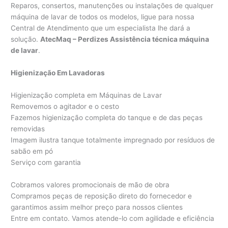
Reparos, consertos, manutenções ou instalações de qualquer
máquina de lavar de todos os modelos, ligue para nossa
Central de Atendimento que um especialista lhe dará a
solução.
AtecMaq – Perdizes Assistência técnica máquina
de lavar
.
Higienização Em Lavadoras
Higienização completa em Máquinas de Lavar
Removemos o agitador e o cesto
Fazemos higienização completa do tanque e de das peças
removidas
Imagem ilustra tanque totalmente impregnado por resíduos de
sabão em pó
Serviço com garantia
Cobramos valores promocionais de mão de obra
Compramos peças de reposição direto do fornecedor e
garantimos assim melhor preço para nossos clientes
Entre em contato. Vamos atende-lo com agilidade e eficiência