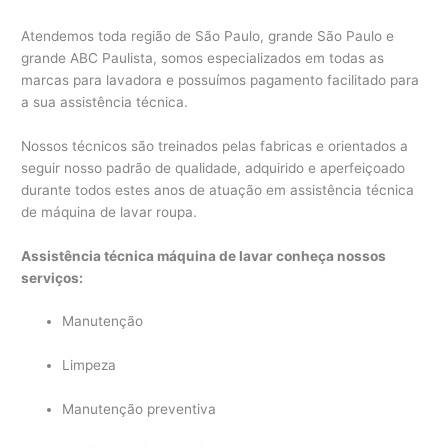
Atendemos toda região de São Paulo, grande São Paulo e
grande ABC Paulista, somos especializados em todas as
marcas para lavadora e possuímos pagamento facilitado para
a sua assistência técnica.
Nossos técnicos são treinados pelas fabricas e orientados a
seguir nosso padrão de qualidade, adquirido e aperfeiçoado
durante todos estes anos de atuação em assistência técnica
de máquina de lavar roupa.
Assistência técnica máquina de lavar conheça nossos
serviços:
Manutenção
Limpeza
Manutenção preventiva