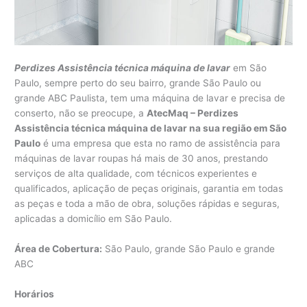
Perdizes Assistência técnica máquina de lavar
em São
Paulo, sempre perto do seu bairro, grande São Paulo ou
grande ABC Paulista, tem uma máquina de lavar e precisa de
conserto, não se preocupe, a
AtecMaq – Perdizes
Assistência técnica máquina de lavar na sua região em São
Paulo
é uma empresa que esta no ramo de assistência para
máquinas de lavar roupas há mais de 30 anos, prestando
serviços de alta qualidade, com técnicos experientes e
qualificados, aplicação de peças originais, garantia em todas
as peças e toda a mão de obra, soluções rápidas e seguras,
aplicadas a domicílio em São Paulo.
Área de Cobertura:
São Paulo, grande São Paulo e grande
ABC
Horários