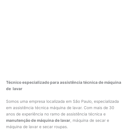
Técnico especializado para assistência técnica de máquina
de lavar
Somos uma empresa localizada em São Paulo, especializada
em assistência técnica máquina de lavar. Com mais de 30
anos de experiência no ramo de assistência técnica e
manutenção de máquina de lavar
, máquina de secar e
máquina de lavar e secar roupas.