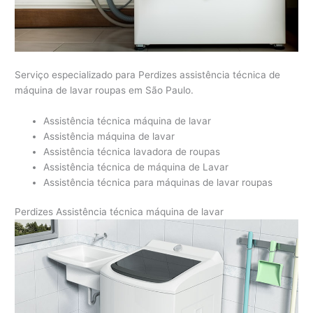
Serviço especializado para Perdizes assistência técnica de
máquina de lavar roupas em São Paulo.
Assistência técnica máquina de lavar
Assistência máquina de lavar
Assistência técnica lavadora de roupas
Assistência técnica de máquina de Lavar
Assistência técnica para máquinas de lavar roupas
Perdizes Assistência técnica máquina de lavar