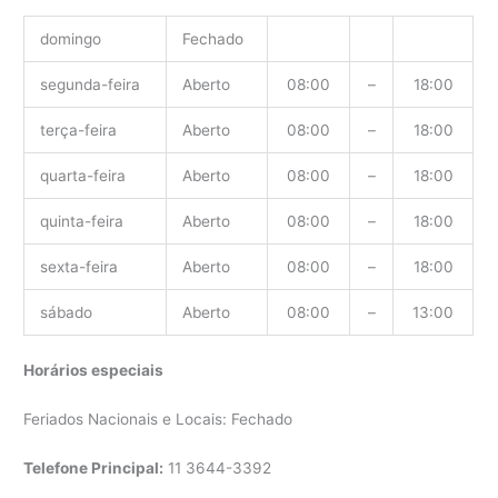
domingo
Fechado
segunda-feira
Aberto
08:00
–
18:00
terça-feira
Aberto
08:00
–
18:00
quarta-feira
Aberto
08:00
–
18:00
quinta-feira
Aberto
08:00
–
18:00
sexta-feira
Aberto
08:00
–
18:00
sábado
Aberto
08:00
–
13:00
Horários especiais
Feriados Nacionais e Locais: Fechado
Telefone Principal:
11 3644-3392