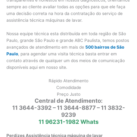
sempre ao cliente avaliar todas as opções para que ele faça
uma decisão correta na hora da contratação do serviço de
assistência técnica máquinas de lavar.
Nossa equipe técnica esta distribuída em toda região de São
Paulo, grande São Paulo e grande ABC Paulista, temos postos
avançados de atendimento em mais de
500 bairros de São
Paulo
, para agendar uma visita técnica basta entrar em
contato através de qualquer um dos meios de comunicação
disponíveis aqui em nosso site.
Rápido Atendimento
Comodidade
Preço Justo
Central de Atendimento:
11 3644-3392 – 11 3644-8877 – 11 3832-
9239
11 96231-1982 Whats
Perdizes Assistência técnica máquina de lavar