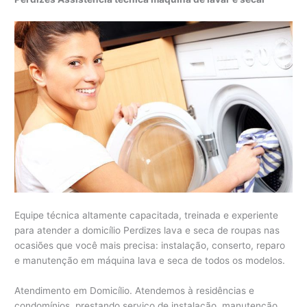
Equipe técnica altamente capacitada, treinada e experiente
para atender a domicílio Perdizes lava e seca de roupas nas
ocasiões que você mais precisa: instalação, conserto, reparo
e manutenção em máquina lava e seca de todos os modelos.
Atendimento em Domicílio. Atendemos à residências e
condomínios, prestando serviço de instalação, manutenção,