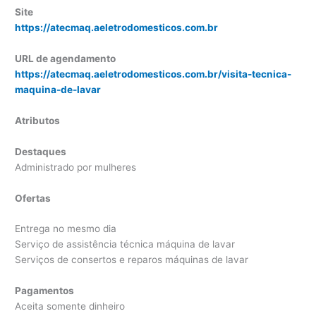
Site
https://atecmaq.aeletrodomesticos.com.br
URL de agendamento
https://atecmaq.aeletrodomesticos.com.br/visita-tecnica-
maquina-de-lavar
Atributos
Destaques
Administrado por mulheres
Ofertas
Entrega no mesmo dia
Serviço de assistência técnica máquina de lavar
Serviços de consertos e reparos máquinas de lavar
Pagamentos
Aceita somente dinheiro