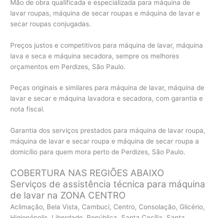
Mão de obra qualificada e especializada para máquina de
lavar roupas, máquina de secar roupas e máquina de lavar e
secar roupas conjugadas.
Preços justos e competitivos para máquina de lavar, máquina
lava e seca e máquina secadora, sempre os melhores
orçamentos em Perdizes, São Paulo.
Peças originais e similares para máquina de lavar, máquina de
lavar e secar e máquina lavadora e secadora, com garantia e
nota fiscal.
Garantia dos serviços prestados para máquina de lavar roupa,
máquina de lavar e secar roupa e máquina de secar roupa a
domicílio para quem mora perto de Perdizes, São Paulo.
COBERTURA NAS REGIÕES ABAIXO
Serviços de assistência técnica para máquina
de lavar na ZONA CENTRO
Aclimação, Bela Vista, Cambuci, Centro, Consolação, Glicério,
Higienópolis, Liberdade, República, Santa Cecília, Santa