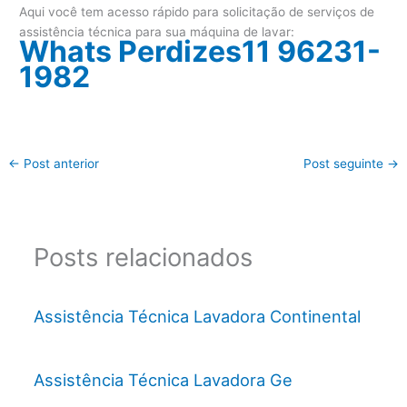
Aqui você tem acesso rápido para solicitação de serviços de
assistência técnica para sua máquina de lavar:
Whats Perdizes11 96231-
1982
←
Post anterior
Post seguinte
→
Posts relacionados
Assistência Técnica Lavadora Continental
Assistência Técnica Lavadora Ge