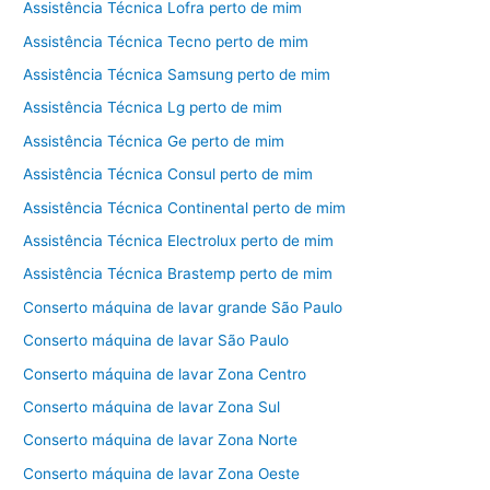
Assistência Técnica Lofra perto de mim
Assistência Técnica Tecno perto de mim
Assistência Técnica Samsung perto de mim
Assistência Técnica Lg perto de mim
Assistência Técnica Ge perto de mim
Assistência Técnica Consul perto de mim
Assistência Técnica Continental perto de mim
Assistência Técnica Electrolux perto de mim
Assistência Técnica Brastemp perto de mim
Conserto máquina de lavar grande São Paulo
Conserto máquina de lavar São Paulo
Conserto máquina de lavar Zona Centro
Conserto máquina de lavar Zona Sul
Conserto máquina de lavar Zona Norte
Conserto máquina de lavar Zona Oeste