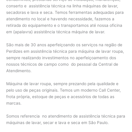
conserto e assistência técnica na linha máquinas de lavar,
secadoras e lava e seca. Temos ferramentas adequadas para
atendimento no local e havendo necessidade, fazemos a
retirada do equipamento e o transportamos até nossa oficina
em {apalavra} assistência técnica máquina de lavar.
São mais de 30 anos aperfeiçoando os serviços na região de
Perdizes em assistência técnica para máquina de lavar roupa,
sempre realizando investimentos no aperfeiçoamento dos
nossos técnicos de campo como do pessoal da Central de
Atendimento.
Máquina de lavar roupa, sempre prezando pela qualidade e
pelo uso de peças originais. Temos um moderno Call Center,
frota própria, estoque de peças e acessórios de todas as
marcas.
Somos referencia no atendimento de assistência técnica para
máquinas de lavar, secar e lava e seca em São Paulo.