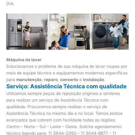
DIA.
Máquina de lavar
Solucionamos o problema de sua máquina de lavar roupas por
meio de equipe técnica e equipamentos modernos específicos
para
manutenção
,
reparo
,
conserto
e
instalação
.
Serviço: Assistência Técnica com qualidade
Utilizamos sempre peças de reposição originais e similares
para realizar um serviço de Assistência Técnica com
qualidade. Procuramos sempre realizar o serviço de
Assistência Técnica no mesmo dia e no local. Temos postos
avançados que cobrem com facilidade todas as regiões:
Centro – Norte – Sul – Leste – Oeste. Solicite agendamento
técnico ligando para:
11 3644-3392 – 11 3644-8877 – 11