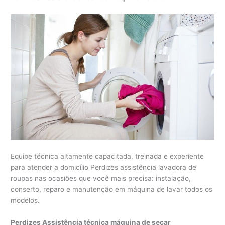
Equipe técnica altamente capacitada, treinada e experiente
para atender a domicílio Perdizes assistência lavadora de
roupas nas ocasiões que você mais precisa: instalação,
conserto, reparo e manutenção em máquina de lavar todos os
modelos.
Perdizes Assistência técnica máquina de secar