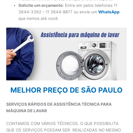
Solicite um orçamento
: Entre em pelos telefones 11
3644-3392 – 11 3644-8877 ou envie um
WhatsApp
que iremos até você.
MELHOR PREÇO DE SÃO PAULO
SERVIÇOS RÁPIDOS DE ASSISTÊNCIA TÉCNICA PARA
MÁQUINA DE LAVAR
CONTAMOS COM VÁRIOS TÉCNICOS. O QUE POSSIBILITA
QUE OS SERVIÇOS POSSAM SER REALIZADAS NO MESMO