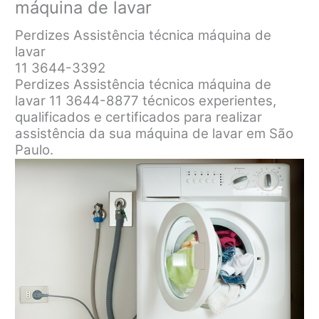
máquina de lavar
Perdizes Assistência técnica máquina de
lavar
11 3644-3392
Perdizes Assistência técnica máquina de
lavar 11 3644-8877 técnicos experientes,
qualificados e certificados para realizar
assistência da sua máquina de lavar em São
Paulo.