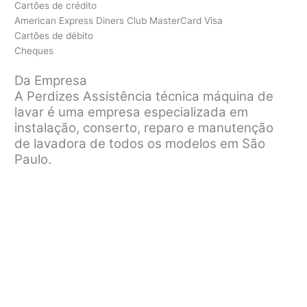
Cartões de crédito
American Express Diners Club MasterCard Visa
Cartões de débito
Cheques
Da Empresa
A Perdizes Assistência técnica máquina de
lavar é uma empresa especializada em
instalação, conserto, reparo e manutenção
de lavadora de todos os modelos em São
Paulo.