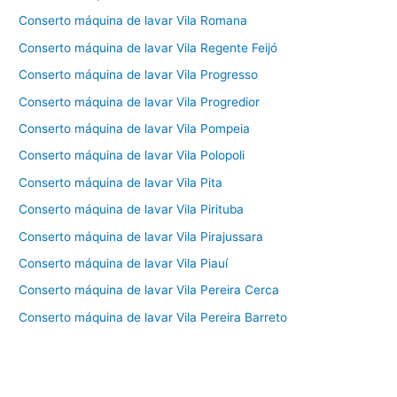
Conserto máquina de lavar Vila Romana
Conserto máquina de lavar Vila Regente Feijó
Conserto máquina de lavar Vila Progresso
Conserto máquina de lavar Vila Progredior
Conserto máquina de lavar Vila Pompeia
Conserto máquina de lavar Vila Polopoli
Conserto máquina de lavar Vila Pita
Conserto máquina de lavar Vila Pirituba
Conserto máquina de lavar Vila Pirajussara
Conserto máquina de lavar Vila Piauí
Conserto máquina de lavar Vila Pereira Cerca
Conserto máquina de lavar Vila Pereira Barreto