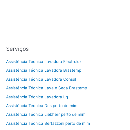
Serviços
Assistência Técnica Lavadora Electrolux
Assistência Técnica Lavadora Brastemp
Assistência Técnica Lavadora Consul
Assistência Técnica Lava e Seca Brastemp
Assistência Técnica Lavadora Lg
Assistência Técnica Dcs perto de mim
Assistência Técnica Liebherr perto de mim
Assistência Técnica Bertazzoni perto de mim