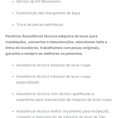
Serviço de Kit Mecanismo
Substituição das mangueiras de água
Troca de placas eletrônicas
Perdizes Assistência técnica máquina de lavar para
instalações, consertos e manutenções, atendemos toda a
linha de lavadoras, trabalhamos com peças originais,
garantia e sempre os melhores orçamentos.
Assistência técnica máquina de lavar roupa
Assistência técnica máquina de lavar roupa
especializado
Assistência técnica com técnico qualificado e
experiente para manutenção de máquina de lavar roupa
Assistência técnica melhor orçamento para instalação,
conserto e manutenção de máquina de lavar de São