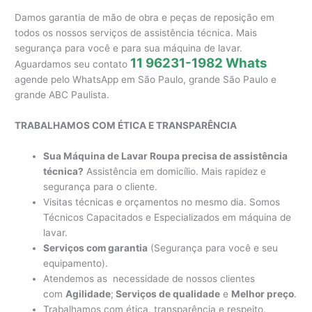
Damos garantia de mão de obra e peças de reposição em
todos os nossos serviços de assistência técnica. Mais
segurança para você e para sua máquina de lavar.
11 96231-1982 Whats
Aguardamos seu contato
agende pelo WhatsApp em São Paulo, grande São Paulo e
grande ABC Paulista.
TRABALHAMOS COM ÉTICA E TRANSPARÊNCIA
Sua Máquina de Lavar Roupa precisa de assistência
técnica?
Assistência em domicílio. Mais rapidez e
segurança para o cliente.
Visitas técnicas e orçamentos no mesmo dia. Somos
Técnicos Capacitados e Especializados em máquina de
lavar.
Serviços com garantia
(Segurança para você e seu
equipamento).
Atendemos as necessidade de nossos clientes
com
Agilidade
;
Serviços de qualidade
e
Melhor preço
.
Trabalhamos com ética, transparência e respeito.