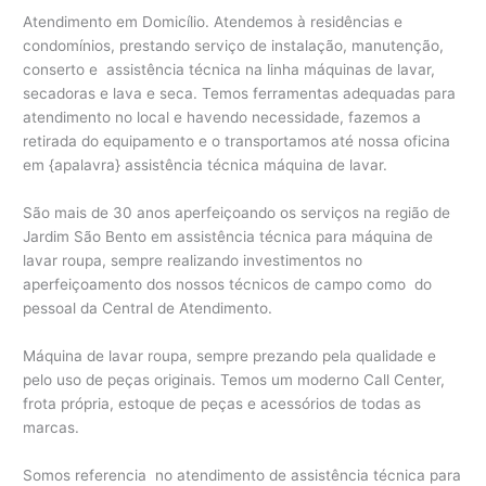
Atendimento em Domicílio. Atendemos à residências e
condomínios, prestando serviço de instalação, manutenção,
conserto e assistência técnica na linha máquinas de lavar,
secadoras e lava e seca. Temos ferramentas adequadas para
atendimento no local e havendo necessidade, fazemos a
retirada do equipamento e o transportamos até nossa oficina
em {apalavra} assistência técnica máquina de lavar.
São mais de 30 anos aperfeiçoando os serviços na região de
Jardim São Bento em assistência técnica para máquina de
lavar roupa, sempre realizando investimentos no
aperfeiçoamento dos nossos técnicos de campo como do
pessoal da Central de Atendimento.
Máquina de lavar roupa, sempre prezando pela qualidade e
pelo uso de peças originais. Temos um moderno Call Center,
frota própria, estoque de peças e acessórios de todas as
marcas.
Somos referencia no atendimento de assistência técnica para