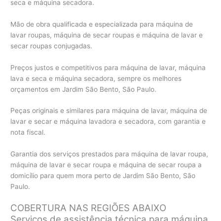
seca e máquina secadora.
Mão de obra qualificada e especializada para máquina de
lavar roupas, máquina de secar roupas e máquina de lavar e
secar roupas conjugadas.
Preços justos e competitivos para máquina de lavar, máquina
lava e seca e máquina secadora, sempre os melhores
orçamentos em Jardim São Bento, São Paulo.
Peças originais e similares para máquina de lavar, máquina de
lavar e secar e máquina lavadora e secadora, com garantia e
nota fiscal.
Garantia dos serviços prestados para máquina de lavar roupa,
máquina de lavar e secar roupa e máquina de secar roupa a
domicílio para quem mora perto de Jardim São Bento, São
Paulo.
COBERTURA NAS REGIÕES ABAIXO
Serviços de assistência técnica para máquina