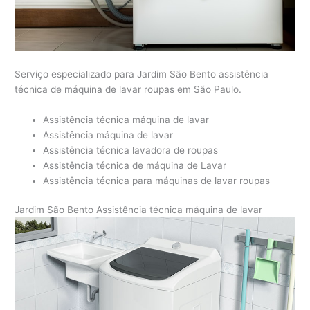
Serviço especializado para Jardim São Bento assistência
técnica de máquina de lavar roupas em São Paulo.
Assistência técnica máquina de lavar
Assistência máquina de lavar
Assistência técnica lavadora de roupas
Assistência técnica de máquina de Lavar
Assistência técnica para máquinas de lavar roupas
Jardim São Bento Assistência técnica máquina de lavar