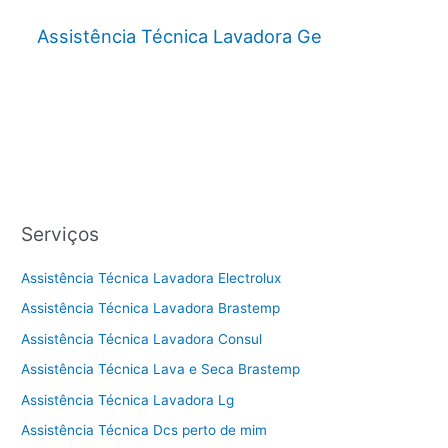
Assistência Técnica Lavadora Ge
Serviços
Assistência Técnica Lavadora Electrolux
Assistência Técnica Lavadora Brastemp
Assistência Técnica Lavadora Consul
Assistência Técnica Lava e Seca Brastemp
Assistência Técnica Lavadora Lg
Assistência Técnica Dcs perto de mim