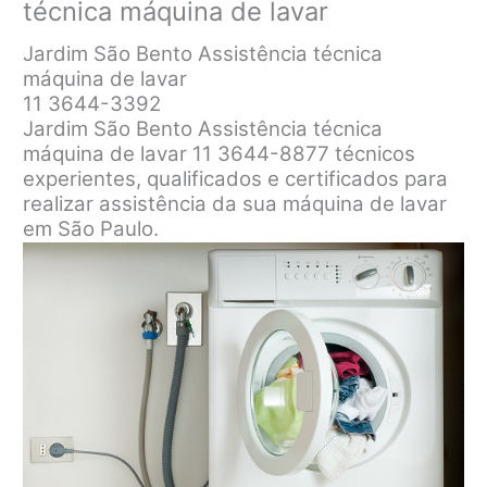
técnica máquina de lavar
Jardim São Bento Assistência técnica
máquina de lavar
11 3644-3392
Jardim São Bento Assistência técnica
máquina de lavar 11 3644-8877 técnicos
experientes, qualificados e certificados para
realizar assistência da sua máquina de lavar
em São Paulo.