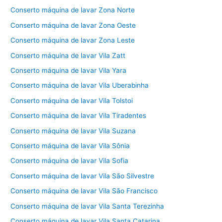
Conserto máquina de lavar Zona Norte
Conserto máquina de lavar Zona Oeste
Conserto máquina de lavar Zona Leste
Conserto máquina de lavar Vila Zatt
Conserto máquina de lavar Vila Yara
Conserto máquina de lavar Vila Uberabinha
Conserto máquina de lavar Vila Tolstoi
Conserto máquina de lavar Vila Tiradentes
Conserto máquina de lavar Vila Suzana
Conserto máquina de lavar Vila Sônia
Conserto máquina de lavar Vila Sofia
Conserto máquina de lavar Vila São Silvestre
Conserto máquina de lavar Vila São Francisco
Conserto máquina de lavar Vila Santa Terezinha
Conserto máquina de lavar Vila Santa Catarina