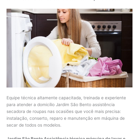
Equipe técnica altamente capacitada, treinada e experiente
para atender a domicílio Jardim São Bento assistência
secadora de roupas nas ocasiões que você mais precisa:
instalação, conserto, reparo e manutenção em máquina de
secar de todos os modelos.
Jardim São Bento Assistência técnica máquina de lavar e