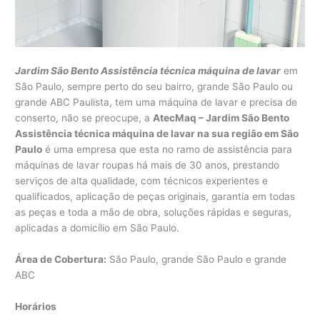
Jardim São Bento Assistência técnica máquina de lavar
em
São Paulo, sempre perto do seu bairro, grande São Paulo ou
grande ABC Paulista, tem uma máquina de lavar e precisa de
conserto, não se preocupe, a
AtecMaq – Jardim São Bento
Assistência técnica máquina de lavar na sua região em São
Paulo
é uma empresa que esta no ramo de assistência para
máquinas de lavar roupas há mais de 30 anos, prestando
serviços de alta qualidade, com técnicos experientes e
qualificados, aplicação de peças originais, garantia em todas
as peças e toda a mão de obra, soluções rápidas e seguras,
aplicadas a domicílio em São Paulo.
Área de Cobertura:
São Paulo, grande São Paulo e grande
ABC
Horários