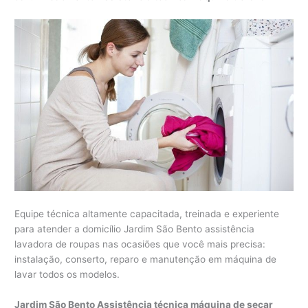
Equipe técnica altamente capacitada, treinada e experiente
para atender a domicílio Jardim São Bento assistência
lavadora de roupas nas ocasiões que você mais precisa:
instalação, conserto, reparo e manutenção em máquina de
lavar todos os modelos.
Jardim São Bento Assistência técnica máquina de secar