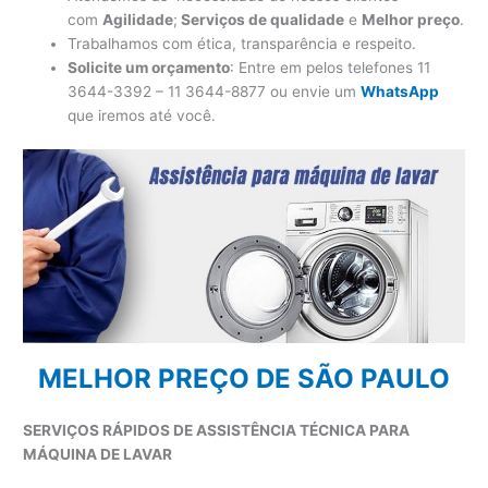
com
Agilidade
;
Serviços de qualidade
e
Melhor preço
.
Trabalhamos com ética, transparência e respeito.
Solicite um orçamento
: Entre em pelos telefones 11
3644-3392 – 11 3644-8877 ou envie um
WhatsApp
que iremos até você.
MELHOR PREÇO DE SÃO PAULO
SERVIÇOS RÁPIDOS DE ASSISTÊNCIA TÉCNICA PARA
MÁQUINA DE LAVAR