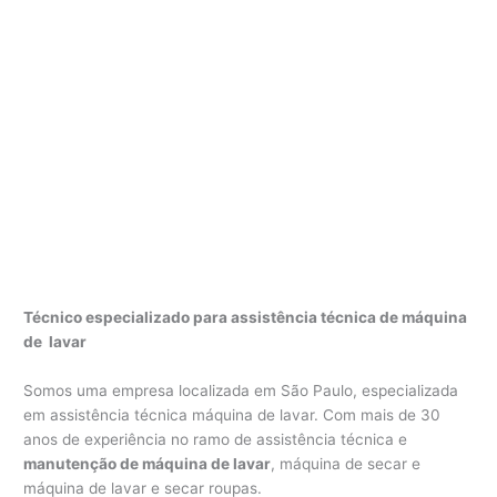
Técnico especializado para assistência técnica de máquina
de lavar
Somos uma empresa localizada em São Paulo, especializada
em assistência técnica máquina de lavar. Com mais de 30
anos de experiência no ramo de assistência técnica e
manutenção de máquina de lavar
, máquina de secar e
máquina de lavar e secar roupas.