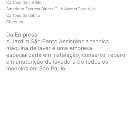
Cartões de crédito
American Express Diners Club MasterCard Visa
Cartões de débito
Cheques
Da Empresa
A Jardim São Bento Assistência técnica
máquina de lavar é uma empresa
especializada em instalação, conserto, reparo
e manutenção de lavadora de todos os
modelos em São Paulo.