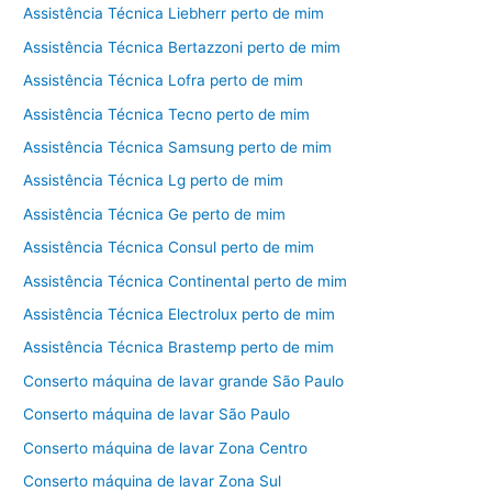
Assistência Técnica Liebherr perto de mim
Assistência Técnica Bertazzoni perto de mim
Assistência Técnica Lofra perto de mim
Assistência Técnica Tecno perto de mim
Assistência Técnica Samsung perto de mim
Assistência Técnica Lg perto de mim
Assistência Técnica Ge perto de mim
Assistência Técnica Consul perto de mim
Assistência Técnica Continental perto de mim
Assistência Técnica Electrolux perto de mim
Assistência Técnica Brastemp perto de mim
Conserto máquina de lavar grande São Paulo
Conserto máquina de lavar São Paulo
Conserto máquina de lavar Zona Centro
Conserto máquina de lavar Zona Sul