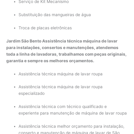
Serviço de Kit Mecanismo
Substituição das mangueiras de água
Troca de placas eletrônicas
Jardim São Bento Assistência técnica máquina de lavar
para instalações, consertos e manutenções, atendemos
toda a linha de lavadoras, trabalhamos com peças originais,
garantia e sempre os melhores orçamentos.
Assistência técnica máquina de lavar roupa
Assistência técnica máquina de lavar roupa
especializado
Assistência técnica com técnico qualificado e
experiente para manutenção de máquina de lavar roupa
Assistência técnica melhor orçamento para instalação,
conserto e manutenção de máquina de lavar de São