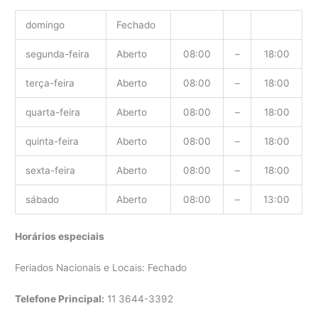
domingo
Fechado
segunda-feira
Aberto
08:00
–
18:00
terça-feira
Aberto
08:00
–
18:00
quarta-feira
Aberto
08:00
–
18:00
quinta-feira
Aberto
08:00
–
18:00
sexta-feira
Aberto
08:00
–
18:00
sábado
Aberto
08:00
–
13:00
Horários especiais
Feriados Nacionais e Locais: Fechado
Telefone Principal:
11 3644-3392