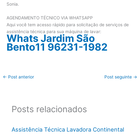
Sonia.
AGENDAMENTO TÉCNICO VIA WHATSAPP
Aqui você tem acesso rápido para solicitação de serviços de
assistência técnica para sua máquina de lavar:
Whats Jardim São
Bento11 96231-1982
←
Post anterior
Post seguinte
→
Posts relacionados
Assistência Técnica Lavadora Continental