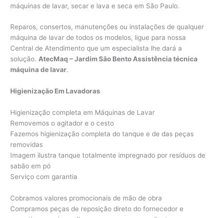
máquinas de lavar, secar e lava e seca em São Paulo.
Reparos, consertos, manutenções ou instalações de qualquer
máquina de lavar de todos os modelos, ligue para nossa
Central de Atendimento que um especialista lhe dará a
solução.
AtecMaq – Jardim São Bento Assistência técnica
máquina de lavar
.
Higienização Em Lavadoras
Higienização completa em Máquinas de Lavar
Removemos o agitador e o cesto
Fazemos higienização completa do tanque e de das peças
removidas
Imagem ilustra tanque totalmente impregnado por resíduos de
sabão em pó
Serviço com garantia
Cobramos valores promocionais de mão de obra
Compramos peças de reposição direto do fornecedor e