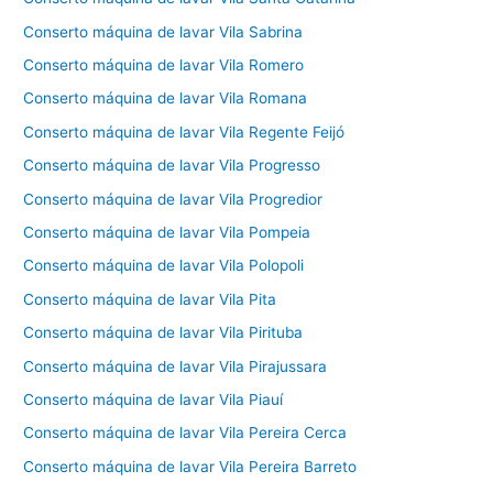
Conserto máquina de lavar Vila Sabrina
Conserto máquina de lavar Vila Romero
Conserto máquina de lavar Vila Romana
Conserto máquina de lavar Vila Regente Feijó
Conserto máquina de lavar Vila Progresso
Conserto máquina de lavar Vila Progredior
Conserto máquina de lavar Vila Pompeia
Conserto máquina de lavar Vila Polopoli
Conserto máquina de lavar Vila Pita
Conserto máquina de lavar Vila Pirituba
Conserto máquina de lavar Vila Pirajussara
Conserto máquina de lavar Vila Piauí
Conserto máquina de lavar Vila Pereira Cerca
Conserto máquina de lavar Vila Pereira Barreto