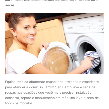
secar
Equipe técnica altamente capacitada, treinada e experiente
para atender a domicílio Jardim São Bento lava e seca de
roupas nas ocasiões que você mais precisa: instalação,
conserto, reparo e manutenção em máquina lava e seca de
todos os modelos.