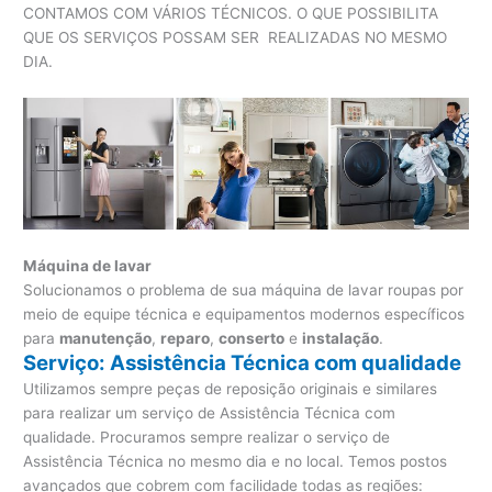
CONTAMOS COM VÁRIOS TÉCNICOS. O QUE POSSIBILITA
QUE OS SERVIÇOS POSSAM SER REALIZADAS NO MESMO
DIA.
Máquina de lavar
Solucionamos o problema de sua máquina de lavar roupas por
meio de equipe técnica e equipamentos modernos específicos
para
manutenção
,
reparo
,
conserto
e
instalação
.
Serviço: Assistência Técnica com qualidade
Utilizamos sempre peças de reposição originais e similares
para realizar um serviço de Assistência Técnica com
qualidade. Procuramos sempre realizar o serviço de
Assistência Técnica no mesmo dia e no local. Temos postos
avançados que cobrem com facilidade todas as regiões: