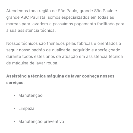
Atendemos toda região de São Paulo, grande São Paulo e
grande ABC Paulista, somos especializados em todas as
marcas para lavadora e possuímos pagamento facilitado para
a sua assistência técnica.
Nossos técnicos são treinados pelas fabricas e orientados a
seguir nosso padrão de qualidade, adquirido e aperfeiçoado
durante todos estes anos de atuação em assistência técnica
de máquina de lavar roupa.
Assistência técnica máquina de lavar conheça nossos
serviços:
Manutenção
Limpeza
Manutenção preventiva