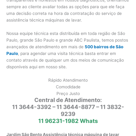
sempre ao cliente avaliar todas as opções para que ele faça
uma decisão correta na hora da contratação do serviço de
assistência técnica máquinas de lavar.
Nossa equipe técnica esta distribuída em toda região de São
Paulo, grande São Paulo e grande ABC Paulista, temos postos
avançados de atendimento em mais de
500 bairros de São
Paulo
, para agendar uma visita técnica basta entrar em
contato através de qualquer um dos meios de comunicação
disponíveis aqui em nosso site.
Rápido Atendimento
Comodidade
Preço Justo
Central de Atendimento:
11 3644-3392 – 11 3644-8877 – 11 3832-
9239
11 96231-1982 Whats
Jardim São Bento Assistência técnica máquina de lavar