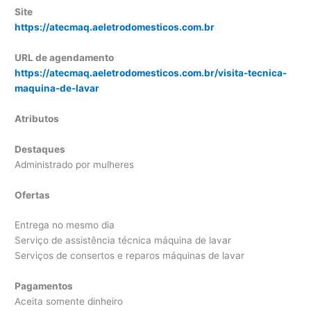
Site
https://atecmaq.aeletrodomesticos.com.br
URL de agendamento
https://atecmaq.aeletrodomesticos.com.br/visita-tecnica-
maquina-de-lavar
Atributos
Destaques
Administrado por mulheres
Ofertas
Entrega no mesmo dia
Serviço de assistência técnica máquina de lavar
Serviços de consertos e reparos máquinas de lavar
Pagamentos
Aceita somente dinheiro