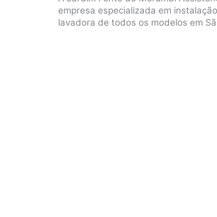
empresa especializada em instalação
lavadora de todos os modelos em Sã