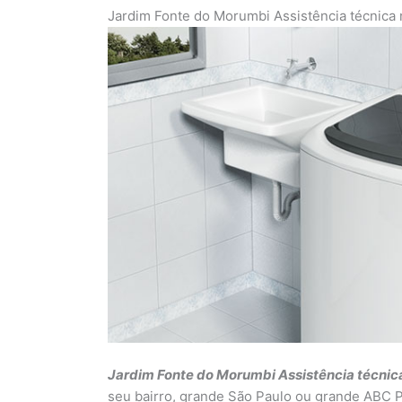
Jardim Fonte do Morumbi Assistência técnica 
Jardim Fonte do Morumbi Assistência técnic
seu bairro, grande São Paulo ou grande ABC P