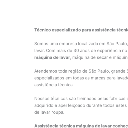
Técnico especializado para assistência técn
Somos uma empresa localizada em São Paulo, 
lavar. Com mais de 30 anos de experiência no
máquina de lavar
, máquina de secar e máquina
Atendemos toda região de São Paulo, grande 
especializados em todas as marcas para lavad
assistência técnica.
Nossos técnicos são treinados pelas fabricas 
adquirido e aperfeiçoado durante todos estes
de lavar roupa.
Assistência técnica máquina de lavar conheç