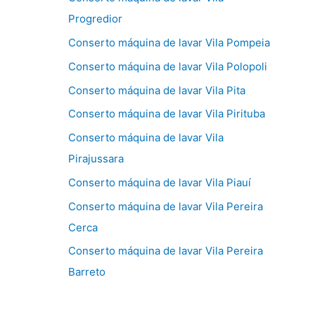
Progredior
Conserto máquina de lavar Vila Pompeia
Conserto máquina de lavar Vila Polopoli
Conserto máquina de lavar Vila Pita
Conserto máquina de lavar Vila Pirituba
Conserto máquina de lavar Vila
Pirajussara
Conserto máquina de lavar Vila Piauí
Conserto máquina de lavar Vila Pereira
Cerca
Conserto máquina de lavar Vila Pereira
Barreto