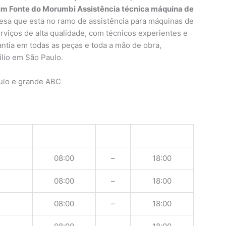
im Fonte do Morumbi Assistência técnica máquina de
sa que esta no ramo de assistência para máquinas de
rviços de alta qualidade, com técnicos experientes e
rantia em todas as peças e toda a mão de obra,
ílio em São Paulo.
ulo e grande ABC
08:00
–
18:00
08:00
–
18:00
08:00
–
18:00