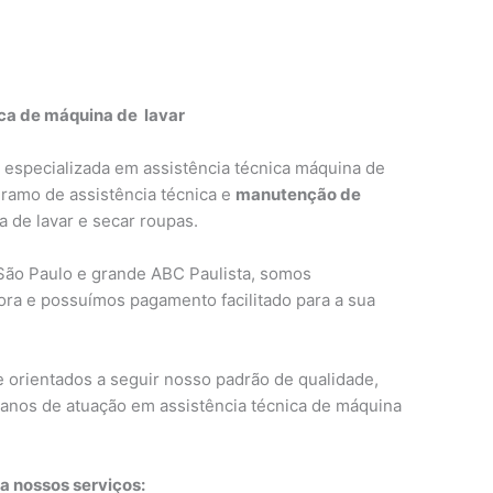
ica de máquina de lavar
especializada em assistência técnica máquina de
 ramo de assistência técnica e
manutenção de
 de lavar e secar roupas.
São Paulo e grande ABC Paulista, somos
ora e possuímos pagamento facilitado para a sua
e orientados a seguir nosso padrão de qualidade,
 anos de atuação em assistência técnica de máquina
a nossos serviços: