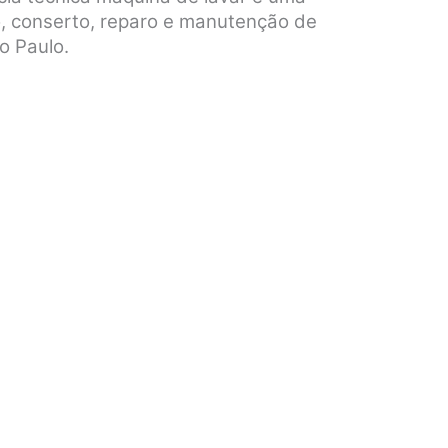
, conserto, reparo e manutenção de
o Paulo.