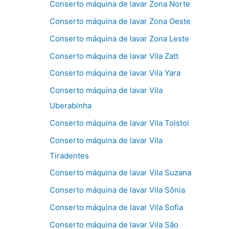
Conserto máquina de lavar Zona Norte
Conserto máquina de lavar Zona Oeste
Conserto máquina de lavar Zona Leste
Conserto máquina de lavar Vila Zatt
Conserto máquina de lavar Vila Yara
Conserto máquina de lavar Vila
Uberabinha
Conserto máquina de lavar Vila Tolstoi
Conserto máquina de lavar Vila
Tiradentes
Conserto máquina de lavar Vila Suzana
Conserto máquina de lavar Vila Sônia
Conserto máquina de lavar Vila Sofia
Conserto máquina de lavar Vila São