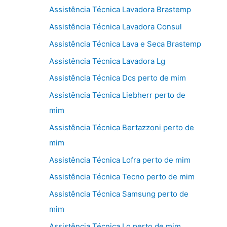
Assistência Técnica Lavadora Brastemp
Assistência Técnica Lavadora Consul
Assistência Técnica Lava e Seca Brastemp
Assistência Técnica Lavadora Lg
Assistência Técnica Dcs perto de mim
Assistência Técnica Liebherr perto de
mim
Assistência Técnica Bertazzoni perto de
mim
Assistência Técnica Lofra perto de mim
Assistência Técnica Tecno perto de mim
Assistência Técnica Samsung perto de
mim
Assistência Técnica Lg perto de mim