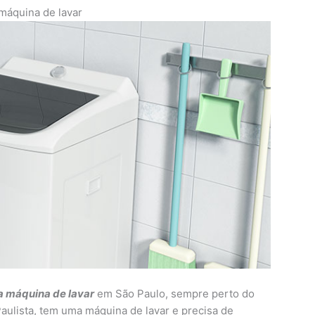
máquina de lavar
a máquina de lavar
em São Paulo, sempre perto do
aulista, tem uma máquina de lavar e precisa de