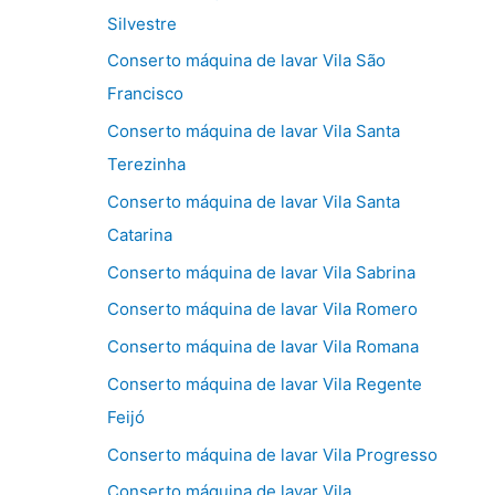
Silvestre
Conserto máquina de lavar Vila São
Francisco
Conserto máquina de lavar Vila Santa
Terezinha
Conserto máquina de lavar Vila Santa
Catarina
Conserto máquina de lavar Vila Sabrina
Conserto máquina de lavar Vila Romero
Conserto máquina de lavar Vila Romana
Conserto máquina de lavar Vila Regente
Feijó
Conserto máquina de lavar Vila Progresso
Conserto máquina de lavar Vila