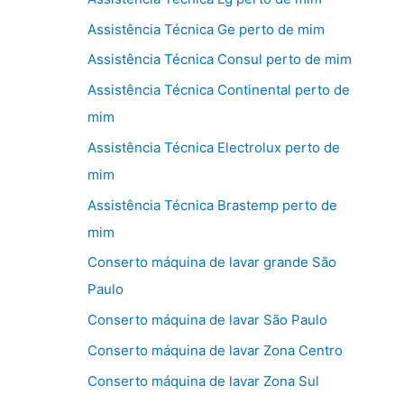
Assistência Técnica Ge perto de mim
Assistência Técnica Consul perto de mim
Assistência Técnica Continental perto de
mim
Assistência Técnica Electrolux perto de
mim
Assistência Técnica Brastemp perto de
mim
Conserto máquina de lavar grande São
Paulo
Conserto máquina de lavar São Paulo
Conserto máquina de lavar Zona Centro
Conserto máquina de lavar Zona Sul