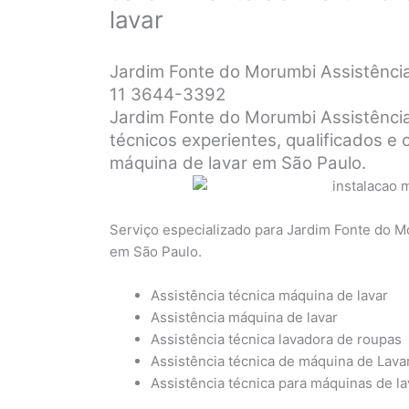
lavar
Jardim Fonte do Morumbi Assistência
11 3644-3392
Jardim Fonte do Morumbi Assistênci
técnicos experientes, qualificados e 
máquina de lavar em São Paulo.
Serviço especializado para Jardim Fonte do M
em São Paulo.
Assistência técnica máquina de lavar
Assistência máquina de lavar
Assistência técnica lavadora de roupas
Assistência técnica de máquina de Lava
Assistência técnica para máquinas de l