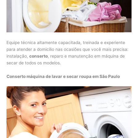
Equipe técnica altamente capacitada, treinada e experiente
para atender a domicílio nas ocasiões que você mais precisa:
instalação,
conserto
, reparo e manutenção em máquina de
secar de todos os modelos.
Conserto máquina de lavar e secar roupa em São Paulo