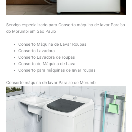
Serviço especializado para Conserto máquina de lavar Paraíso
do Morumbi em São Paulo
Conserto Máquina de Lavar Roupas
Conserto Lavadora
Conserto Lavadora de roupas
Conserto de Máquina de Lavar
Conserto para máquinas de lavar roupas
Conserto máquina de lavar Paraíso do Morumbi