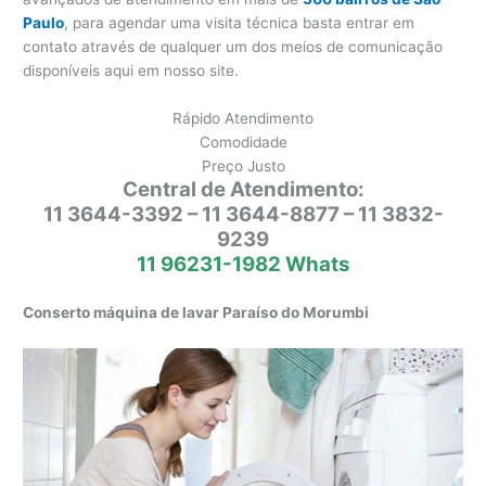
Paulo
, para agendar uma visita técnica basta entrar em
contato através de qualquer um dos meios de comunicação
disponíveis aqui em nosso site.
Rápido Atendimento
Comodidade
Preço Justo
Central de Atendimento:
11 3644-3392 – 11 3644-8877 – 11 3832-
9239
11 96231-1982 Whats
Conserto máquina de lavar Paraíso do Morumbi