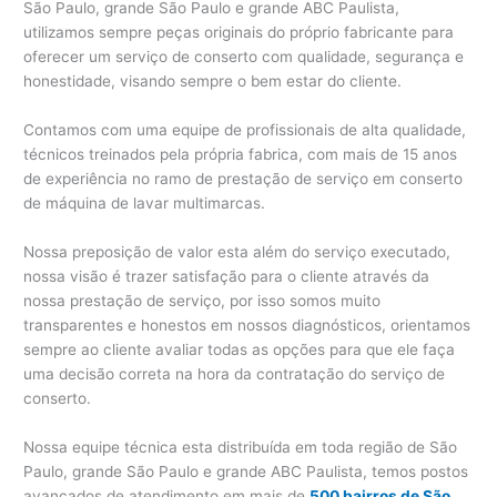
São Paulo, grande São Paulo e grande ABC Paulista,
utilizamos sempre peças originais do próprio fabricante para
oferecer um serviço de conserto com qualidade, segurança e
honestidade, visando sempre o bem estar do cliente.
Contamos com uma equipe de profissionais de alta qualidade,
técnicos treinados pela própria fabrica, com mais de 15 anos
de experiência no ramo de prestação de serviço em conserto
de máquina de lavar multimarcas.
Nossa preposição de valor esta além do serviço executado,
nossa visão é trazer satisfação para o cliente através da
nossa prestação de serviço, por isso somos muito
transparentes e honestos em nossos diagnósticos, orientamos
sempre ao cliente avaliar todas as opções para que ele faça
uma decisão correta na hora da contratação do serviço de
conserto.
Nossa equipe técnica esta distribuída em toda região de São
Paulo, grande São Paulo e grande ABC Paulista, temos postos
avançados de atendimento em mais de
500 bairros de São