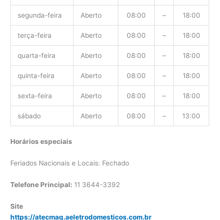
segunda-feira
Aberto
08:00
–
18:00
terça-feira
Aberto
08:00
–
18:00
quarta-feira
Aberto
08:00
–
18:00
quinta-feira
Aberto
08:00
–
18:00
sexta-feira
Aberto
08:00
–
18:00
sábado
Aberto
08:00
–
13:00
Horários especiais
Feriados Nacionais e Locais: Fechado
Telefone Principal:
11 3644-3392
Site
https://atecmaq.aeletrodomesticos.com.br