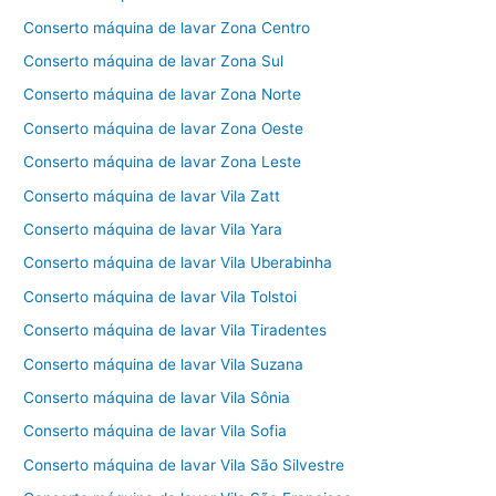
Conserto máquina de lavar Zona Centro
Conserto máquina de lavar Zona Sul
Conserto máquina de lavar Zona Norte
Conserto máquina de lavar Zona Oeste
Conserto máquina de lavar Zona Leste
Conserto máquina de lavar Vila Zatt
Conserto máquina de lavar Vila Yara
Conserto máquina de lavar Vila Uberabinha
Conserto máquina de lavar Vila Tolstoi
Conserto máquina de lavar Vila Tiradentes
Conserto máquina de lavar Vila Suzana
Conserto máquina de lavar Vila Sônia
Conserto máquina de lavar Vila Sofia
Conserto máquina de lavar Vila São Silvestre