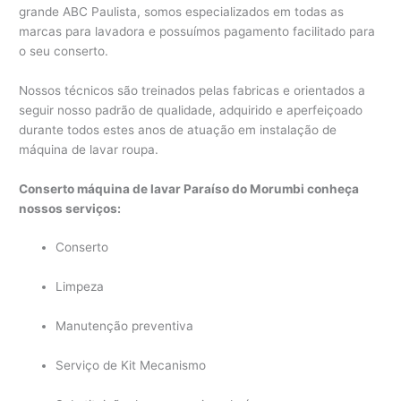
grande ABC Paulista, somos especializados em todas as
marcas para lavadora e possuímos pagamento facilitado para
o seu conserto.
Nossos técnicos são treinados pelas fabricas e orientados a
seguir nosso padrão de qualidade, adquirido e aperfeiçoado
durante todos estes anos de atuação em instalação de
máquina de lavar roupa.
Conserto máquina de lavar Paraíso do Morumbi conheça
nossos serviços:
Conserto
Limpeza
Manutenção preventiva
Serviço de Kit Mecanismo