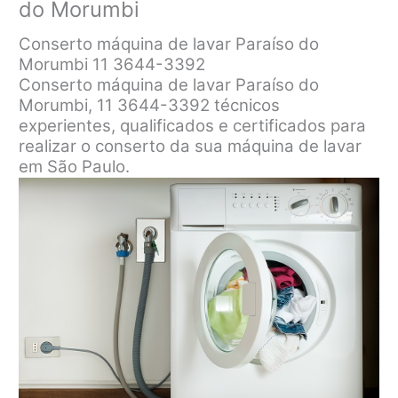
do Morumbi
Conserto máquina de lavar Paraíso do
Morumbi 11 3644-3392
Conserto máquina de lavar Paraíso do
Morumbi, 11 3644-3392 técnicos
experientes, qualificados e certificados para
realizar o conserto da sua máquina de lavar
em São Paulo.