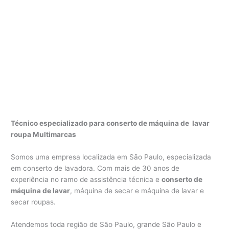
Técnico especializado para conserto de máquina de lavar
roupa Multimarcas
Somos uma empresa localizada em São Paulo, especializada
em conserto de lavadora. Com mais de 30 anos de
experiência no ramo de assistência técnica e
conserto de
máquina de lavar
, máquina de secar e máquina de lavar e
secar roupas.
Atendemos toda região de São Paulo, grande São Paulo e