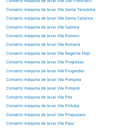
Conserto máquina de lavar Vila São Francisco
Conserto máquina de lavar Vila Santa Terezinha
Conserto máquina de lavar Vila Santa Catarina
Conserto máquina de lavar Vila Sabrina
Conserto máquina de lavar Vila Romero
Conserto máquina de lavar Vila Romana
Conserto máquina de lavar Vila Regente Feijó
Conserto máquina de lavar Vila Progresso
Conserto máquina de lavar Vila Progredior
Conserto máquina de lavar Vila Pompeia
Conserto máquina de lavar Vila Polopoli
Conserto máquina de lavar Vila Pita
Conserto máquina de lavar Vila Pirituba
Conserto máquina de lavar Vila Pirajussara
Conserto máquina de lavar Vila Piauí