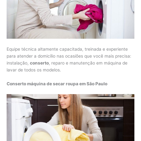
Equipe técnica altamente capacitada, treinada e experiente
para atender a domicílio nas ocasiões que você mais precisa:
instalação,
conserto
, reparo e manutenção em máquina de
lavar de todos os modelos.
Conserto máquina de secar roupa em São Paulo