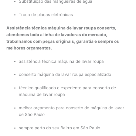
Substituição das mangueiras de água
Troca de placas eletrônicas
Assistência técnica máquina de lavar roupa conserto,
atendemos toda a linha de lavadoras do mercado,
trabalhamos com peças originais, garantia e sempre os
melhores orçamentos.
assistência técnica máquina de lavar roupa
conserto máquina de lavar roupa especializado
técnico qualificado e experiente para conserto de
máquina de lavar roupa
melhor orçamento para conserto de máquina de lavar
de São Paulo
sempre perto do seu Bairro em São Paulo