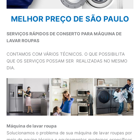
MELHOR PREÇO DE SÃO PAULO
SERVIÇOS RÁPIDOS DE CONSERTO PARA MÁQUINA DE
LAVAR ROUPAS
CONTAMOS COM VÁRIOS TÉCNICOS. O QUE POSSIBILITA
QUE OS SERVIÇOS POSSAM SER REALIZADAS NO MESMO
DIA.
Máquina de lavar roupa
Solucionamos o problema de sua máquina de lavar roupas por
meio de equipe técnica e equipamentos modernos específicos