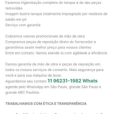
Fazemos higienização completa do tanque e de das peças
removidas
Imagem ilustra tanque totalmente impregnado por resíduos de
sabão em pó
Serviço com garantia
Cobramos valores promocionais de mão de obra
Compramos peças de reposição direto do fornecedor e
garantimos assim melhor preço para nossos clientes
Entre em contato. Vamos atende-lo com agilidade e eficiência
Damos garantia de mão de obra e peças de reposição em
todos os nossos serviços de conserto. Mais segurança para
você e para sua máquina de lavar.
11 96231-1982 Whats
Aguardamos seu contato
agende pelo WhatsApp em São Paulo, grande São Paulo e
grande ABC Paulista.
TRABALHAMOS COM ÉTICA E TRANSPARÊNCIA