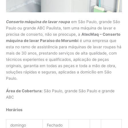
Conserto máquina de lavar roupa
em São Paulo, grande São
Paulo ou grande ABC Paulista, tem uma máquina de lavar e
precisa de conserto, não se preocupe, a
AtecMaq – Conserto
máquina de lavar Paraíso do Morumbi
é uma empresa que
esta no ramo de assistência para máquinas de lavar roupas há
mais de 30 anos, prestando serviços de alta qualidade, com
técnicos experientes e qualificados, aplicação de peças
originais, garantia em todas as peças e toda a mão de obra,
soluções rápidas e seguras, aplicadas a domicílio em São
Paulo.
Área de Cobertura:
São Paulo, grande São Paulo e grande
ABC
Horários
domingo
Fechado