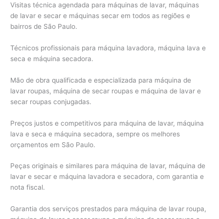
Visitas técnica agendada para máquinas de lavar, máquinas
de lavar e secar e máquinas secar em todos as regiões e
bairros de São Paulo.
Técnicos profissionais para máquina lavadora, máquina lava e
seca e máquina secadora.
Mão de obra qualificada e especializada para máquina de
lavar roupas, máquina de secar roupas e máquina de lavar e
secar roupas conjugadas.
Preços justos e competitivos para máquina de lavar, máquina
lava e seca e máquina secadora, sempre os melhores
orçamentos em São Paulo.
Peças originais e similares para máquina de lavar, máquina de
lavar e secar e máquina lavadora e secadora, com garantia e
nota fiscal.
Garantia dos serviços prestados para máquina de lavar roupa,