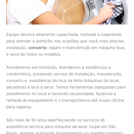
Equipe técnica altamente capacitada, treinada e experiente
para atender a domicílio nas ocasiões que você mais precisa:
instalação,
conserto
, reparo e manutenção em máquina lava
e seca de todos os modelos.
Atendimento em Domicílio. Atendemos à residências e
condomínios, prestando serviço de instalação, manutenção,
conserto e assistência técnica na linha máquinas de lavar,
secadoras e lava e seca. Temos ferramentas adequadas para
atendimento no local e havendo necessidade, fazemos a
retirada do equipamento e o transportamos até nossa oficina
para reparos.
São mais de 30 anos aperfeiçoando os serviços de
assistência técnica para máquina de lavar roupa em São
Paulo, sempre realizando investimentos no aperfeiçoamento