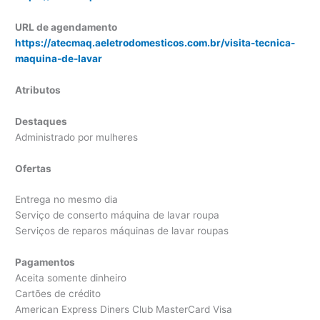
URL de agendamento
https://atecmaq.aeletrodomesticos.com.br/visita-tecnica-
maquina-de-lavar
Atributos
Destaques
Administrado por mulheres
Ofertas
Entrega no mesmo dia
Serviço de conserto máquina de lavar roupa
Serviços de reparos máquinas de lavar roupas
Pagamentos
Aceita somente dinheiro
Cartões de crédito
American Express Diners Club MasterCard Visa