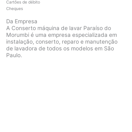
Cartões de débito
Cheques
Da Empresa
A Conserto máquina de lavar Paraíso do
Morumbi é uma empresa especializada em
instalação, conserto, reparo e manutenção
de lavadora de todos os modelos em São
Paulo.