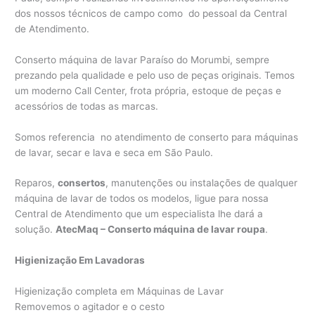
dos nossos técnicos de campo como do pessoal da Central
de Atendimento.
Conserto máquina de lavar Paraíso do Morumbi, sempre
prezando pela qualidade e pelo uso de peças originais. Temos
um moderno Call Center, frota própria, estoque de peças e
acessórios de todas as marcas.
Somos referencia no atendimento de conserto para máquinas
de lavar, secar e lava e seca em São Paulo.
Reparos,
consertos
, manutenções ou instalações de qualquer
máquina de lavar de todos os modelos, ligue para nossa
Central de Atendimento que um especialista lhe dará a
solução.
AtecMaq – Conserto máquina de lavar roupa
.
Higienização Em Lavadoras
Higienização completa em Máquinas de Lavar
Removemos o agitador e o cesto