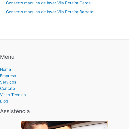
Conserto máquina de lavar Vila Pereira Cerca
Conserto máquina de lavar Vila Pereira Barreto
Menu
Home
Empresa
Serviços
Contato
Visita Técnica
Blog
Assistência