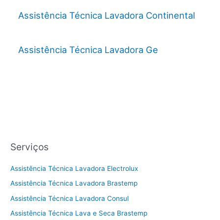
Assistência Técnica Lavadora Continental
Assistência Técnica Lavadora Ge
Serviços
Assistência Técnica Lavadora Electrolux
Assistência Técnica Lavadora Brastemp
Assistência Técnica Lavadora Consul
Assistência Técnica Lava e Seca Brastemp