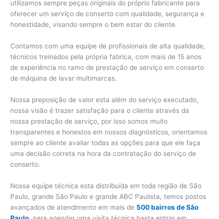
utilizamos sempre peças originais do próprio fabricante para
oferecer um serviço de conserto com qualidade, segurança e
honestidade, visando sempre o bem estar do cliente.
Contamos com uma equipe de profissionais de alta qualidade,
técnicos treinados pela própria fabrica, com mais de 15 anos
de experiência no ramo de prestação de serviço em conserto
de máquina de lavar multimarcas.
Nossa preposição de valor esta além do serviço executado,
nossa visão é trazer satisfação para o cliente através da
nossa prestação de serviço, por isso somos muito
transparentes e honestos em nossos diagnósticos, orientamos
sempre ao cliente avaliar todas as opções para que ele faça
uma decisão correta na hora da contratação do serviço de
conserto.
Nossa equipe técnica esta distribuída em toda região de São
Paulo, grande São Paulo e grande ABC Paulista, temos postos
avançados de atendimento em mais de
500 bairros de São
Paulo
, para agendar uma visita técnica basta entrar em