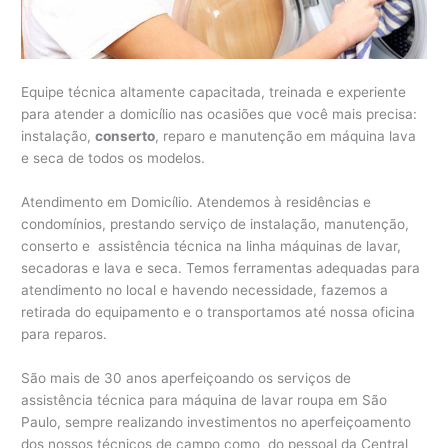
Equipe técnica altamente capacitada, treinada e experiente
para atender a domicílio nas ocasiões que você mais precisa:
instalação,
conserto
, reparo e manutenção em máquina lava
e seca de todos os modelos.
Atendimento em Domicílio. Atendemos à residências e
condomínios, prestando serviço de instalação, manutenção,
conserto e assistência técnica na linha máquinas de lavar,
secadoras e lava e seca. Temos ferramentas adequadas para
atendimento no local e havendo necessidade, fazemos a
retirada do equipamento e o transportamos até nossa oficina
para reparos.
São mais de 30 anos aperfeiçoando os serviços de
assistência técnica para máquina de lavar roupa em São
Paulo, sempre realizando investimentos no aperfeiçoamento
dos nossos técnicos de campo como do pessoal da Central