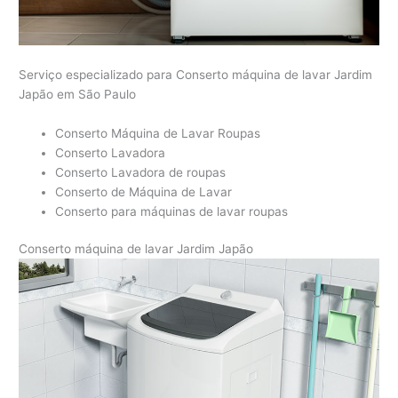
Serviço especializado para Conserto máquina de lavar Jardim
Japão em São Paulo
Conserto Máquina de Lavar Roupas
Conserto Lavadora
Conserto Lavadora de roupas
Conserto de Máquina de Lavar
Conserto para máquinas de lavar roupas
Conserto máquina de lavar Jardim Japão