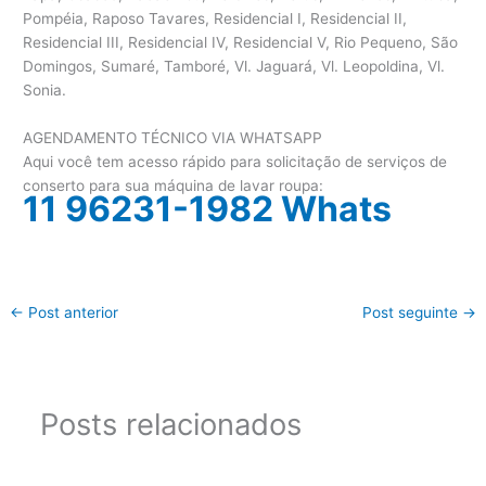
Pompéia, Raposo Tavares, Residencial I, Residencial II,
Residencial III, Residencial IV, Residencial V, Rio Pequeno, São
Domingos, Sumaré, Tamboré, Vl. Jaguará, Vl. Leopoldina, Vl.
Sonia.
AGENDAMENTO TÉCNICO VIA WHATSAPP
Aqui você tem acesso rápido para solicitação de serviços de
conserto para sua máquina de lavar roupa:
11 96231-1982 Whats
←
Post anterior
Post seguinte
→
Posts relacionados