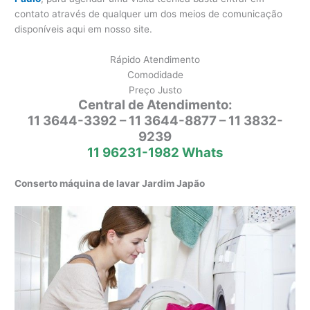
contato através de qualquer um dos meios de comunicação
disponíveis aqui em nosso site.
Rápido Atendimento
Comodidade
Preço Justo
Central de Atendimento:
11 3644-3392 – 11 3644-8877 – 11 3832-
9239
11 96231-1982 Whats
Conserto máquina de lavar Jardim Japão