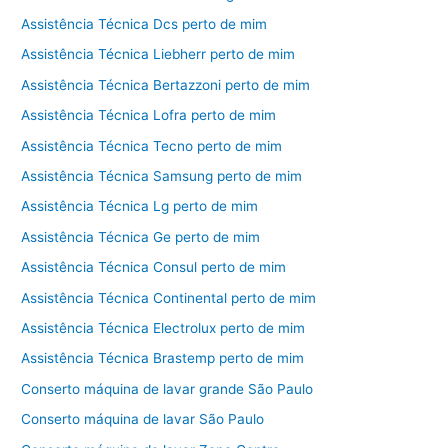
Assistência Técnica Dcs perto de mim
Assistência Técnica Liebherr perto de mim
Assistência Técnica Bertazzoni perto de mim
Assistência Técnica Lofra perto de mim
Assistência Técnica Tecno perto de mim
Assistência Técnica Samsung perto de mim
Assistência Técnica Lg perto de mim
Assistência Técnica Ge perto de mim
Assistência Técnica Consul perto de mim
Assistência Técnica Continental perto de mim
Assistência Técnica Electrolux perto de mim
Assistência Técnica Brastemp perto de mim
Conserto máquina de lavar grande São Paulo
Conserto máquina de lavar São Paulo