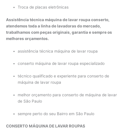
Troca de placas eletrônicas
Assistência técnica máquina de lavar roupa conserto,
atendemos toda a linha de lavadoras do mercado,
trabalhamos com peças originais, garantia e sempre os
melhores orçamentos.
assistência técnica máquina de lavar roupa
conserto máquina de lavar roupa especializado
técnico qualificado e experiente para conserto de
máquina de lavar roupa
melhor orçamento para conserto de máquina de lavar
de São Paulo
sempre perto do seu Bairro em São Paulo
CONSERTO MÁQUINA DE LAVAR
ROUPAS