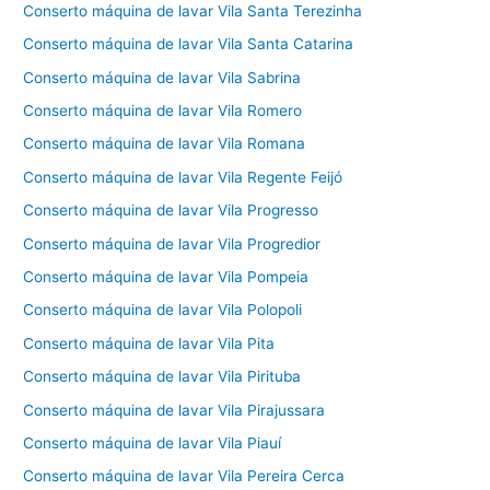
Conserto máquina de lavar Vila Santa Terezinha
Conserto máquina de lavar Vila Santa Catarina
Conserto máquina de lavar Vila Sabrina
Conserto máquina de lavar Vila Romero
Conserto máquina de lavar Vila Romana
Conserto máquina de lavar Vila Regente Feijó
Conserto máquina de lavar Vila Progresso
Conserto máquina de lavar Vila Progredior
Conserto máquina de lavar Vila Pompeia
Conserto máquina de lavar Vila Polopoli
Conserto máquina de lavar Vila Pita
Conserto máquina de lavar Vila Pirituba
Conserto máquina de lavar Vila Pirajussara
Conserto máquina de lavar Vila Piauí
Conserto máquina de lavar Vila Pereira Cerca