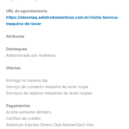
URL de agendamento
https://atecmaq.aeletrodomesticos.com.br/visita-tecnica-
maquina-de-lavar
Atributos
Destaques
Administrado por mulheres
Ofertas
Entrega no mesmo dia
Serviço de conserto máquina de lavar roupa
Serviços de reparos máquinas de lavar roupas
Pagamentos
Aceita somente dinheiro
Cartões de crédito
American Express Diners Club MasterCard Visa