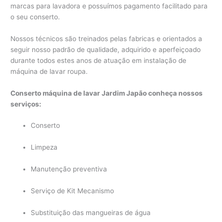
marcas para lavadora e possuímos pagamento facilitado para
o seu conserto.
Nossos técnicos são treinados pelas fabricas e orientados a
seguir nosso padrão de qualidade, adquirido e aperfeiçoado
durante todos estes anos de atuação em instalação de
máquina de lavar roupa.
Conserto máquina de lavar Jardim Japão conheça nossos
serviços:
Conserto
Limpeza
Manutenção preventiva
Serviço de Kit Mecanismo
Substituição das mangueiras de água