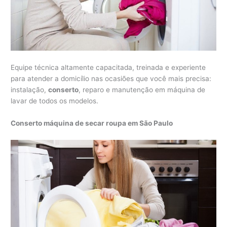
Equipe técnica altamente capacitada, treinada e experiente
para atender a domicílio nas ocasiões que você mais precisa:
instalação,
conserto
, reparo e manutenção em máquina de
lavar de todos os modelos.
Conserto máquina de secar roupa em São Paulo