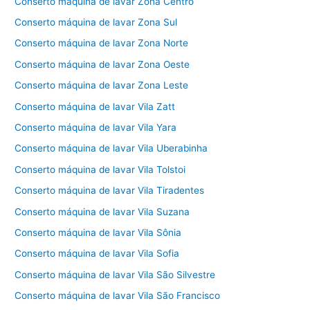
Conserto máquina de lavar Zona Centro
Conserto máquina de lavar Zona Sul
Conserto máquina de lavar Zona Norte
Conserto máquina de lavar Zona Oeste
Conserto máquina de lavar Zona Leste
Conserto máquina de lavar Vila Zatt
Conserto máquina de lavar Vila Yara
Conserto máquina de lavar Vila Uberabinha
Conserto máquina de lavar Vila Tolstoi
Conserto máquina de lavar Vila Tiradentes
Conserto máquina de lavar Vila Suzana
Conserto máquina de lavar Vila Sônia
Conserto máquina de lavar Vila Sofia
Conserto máquina de lavar Vila São Silvestre
Conserto máquina de lavar Vila São Francisco