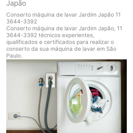
Japão
Conserto máquina de lavar Jardim Japão 11
3644-3392
Conserto máquina de lavar Jardim Japão, 11
3644-3392 técnicos experientes,
qualificados e certificados para realizar o
conserto da sua máquina de lavar em São
Paulo.