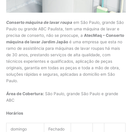
Conserto máquina de lavar roupa
em São Paulo, grande São
Paulo ou grande ABC Paulista, tem uma máquina de lavar e
precisa de conserto, não se preocupe, a
AtecMaq – Conserto
máquina de lavar Jardim Japão
é uma empresa que esta no
ramo de assistência para máquinas de lavar roupas há mais
de 30 anos, prestando serviços de alta qualidade, com
técnicos experientes e qualificados, aplicação de peças
originais, garantia em todas as peças e toda a mão de obra,
soluções rápidas e seguras, aplicadas a domicílio em São
Paulo.
Área de Cobertura:
São Paulo, grande São Paulo e grande
ABC
Horários
domingo
Fechado