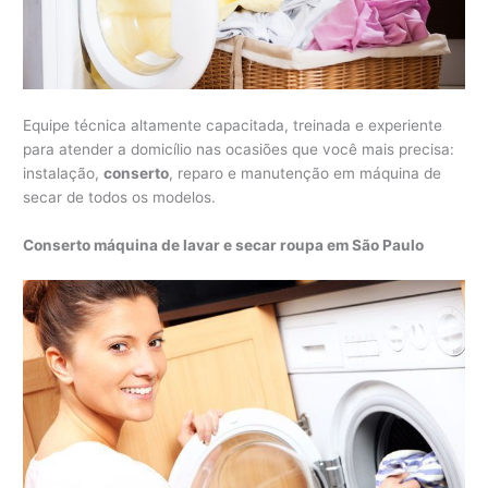
Equipe técnica altamente capacitada, treinada e experiente
para atender a domicílio nas ocasiões que você mais precisa:
instalação,
conserto
, reparo e manutenção em máquina de
secar de todos os modelos.
Conserto máquina de lavar e secar roupa em São Paulo