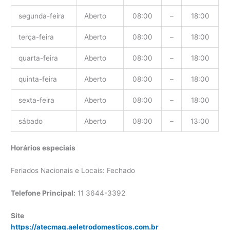
segunda-feira
Aberto
08:00
–
18:00
terça-feira
Aberto
08:00
–
18:00
quarta-feira
Aberto
08:00
–
18:00
quinta-feira
Aberto
08:00
–
18:00
sexta-feira
Aberto
08:00
–
18:00
sábado
Aberto
08:00
–
13:00
Horários especiais
Feriados Nacionais e Locais: Fechado
Telefone Principal:
11 3644-3392
Site
https://atecmaq.aeletrodomesticos.com.br