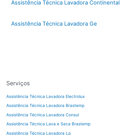
Assistência Técnica Lavadora Continental
Assistência Técnica Lavadora Ge
Serviços
Assistência Técnica Lavadora Electrolux
Assistência Técnica Lavadora Brastemp
Assistência Técnica Lavadora Consul
Assistência Técnica Lava e Seca Brastemp
Assistência Técnica Lavadora Lg