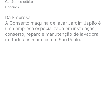
Cartões de débito
Cheques
Da Empresa
A Conserto máquina de lavar Jardim Japão é
uma empresa especializada em instalação,
conserto, reparo e manutenção de lavadora
de todos os modelos em São Paulo.