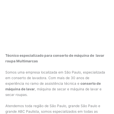
Técnico especializado para conserto de máquina de lavar
roupa Multimarcas
Somos uma empresa localizada em São Paulo, especializada
em conserto de lavadora. Com mais de 30 anos de
experiência no ramo de assistência técnica e
conserto de
máquina de lavar
, máquina de secar e máquina de lavar e
secar roupas.
Atendemos toda região de São Paulo, grande São Paulo e
grande ABC Paulista, somos especializados em todas as