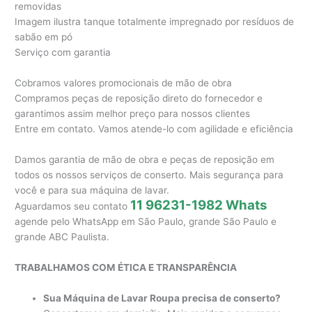
removidas
Imagem ilustra tanque totalmente impregnado por resíduos de
sabão em pó
Serviço com garantia
Cobramos valores promocionais de mão de obra
Compramos peças de reposição direto do fornecedor e
garantimos assim melhor preço para nossos clientes
Entre em contato. Vamos atende-lo com agilidade e eficiência
Damos garantia de mão de obra e peças de reposição em
todos os nossos serviços de conserto. Mais segurança para
você e para sua máquina de lavar.
11 96231-1982 Whats
Aguardamos seu contato
agende pelo WhatsApp em São Paulo, grande São Paulo e
grande ABC Paulista.
TRABALHAMOS COM ÉTICA E TRANSPARÊNCIA
Sua Máquina de Lavar Roupa precisa de conserto?