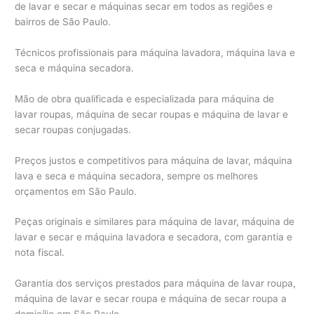
de lavar e secar e máquinas secar em todos as regiões e
bairros de São Paulo.
Técnicos profissionais para máquina lavadora, máquina lava e
seca e máquina secadora.
Mão de obra qualificada e especializada para máquina de
lavar roupas, máquina de secar roupas e máquina de lavar e
secar roupas conjugadas.
Preços justos e competitivos para máquina de lavar, máquina
lava e seca e máquina secadora, sempre os melhores
orçamentos em São Paulo.
Peças originais e similares para máquina de lavar, máquina de
lavar e secar e máquina lavadora e secadora, com garantia e
nota fiscal.
Garantia dos serviços prestados para máquina de lavar roupa,
máquina de lavar e secar roupa e máquina de secar roupa a