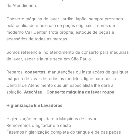
de Atendimento.
Conserto máquina de lavar Jardim Japão, sempre prezando
pela qualidade e pelo uso de peças originais. Temos um
moderno Call Center, frota própria, estoque de peças e
acessórios de todas as marcas.
Somos referencia no atendimento de conserto para máquinas
de lavar, secar e lava e seca em São Paulo.
Reparos,
consertos
, manutenções ou instalações de qualquer
máquina de lavar de todos os modelos, ligue para nossa
Central de Atendimento que um especialista lhe dará a
solução.
AtecMaq – Conserto máquina de lavar roupa
.
Higienização Em Lavadoras
Higienização completa em Máquinas de Lavar
Removemos o agitador e o cesto
Fazemos higienização completa do tanque e de das peças