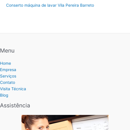
Conserto máquina de lavar Vila Pereira Barreto
Menu
Home
Empresa
Serviços
Contato
Visita Técnica
Blog
Assistência