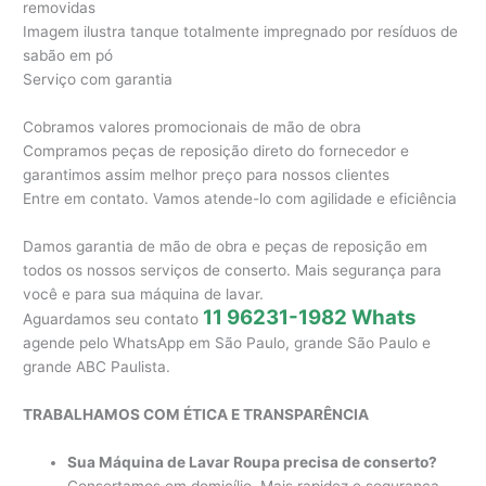
removidas
Imagem ilustra tanque totalmente impregnado por resíduos de
sabão em pó
Serviço com garantia
Cobramos valores promocionais de mão de obra
Compramos peças de reposição direto do fornecedor e
garantimos assim melhor preço para nossos clientes
Entre em contato. Vamos atende-lo com agilidade e eficiência
Damos garantia de mão de obra e peças de reposição em
todos os nossos serviços de conserto. Mais segurança para
você e para sua máquina de lavar.
11 96231-1982 Whats
Aguardamos seu contato
agende pelo WhatsApp em São Paulo, grande São Paulo e
grande ABC Paulista.
TRABALHAMOS COM ÉTICA E TRANSPARÊNCIA
Sua Máquina de Lavar Roupa precisa de conserto?
Consertamos em domicílio. Mais rapidez e segurança