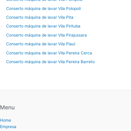
Conserto máquina de lavar Vila Polopoli
Conserto máquina de lavar Vila Pita
Conserto máquina de lavar Vila Pirituba
Conserto máquina de lavar Vila Pirajussara
Conserto máquina de lavar Vila Piauí
Conserto máquina de lavar Vila Pereira Cerca
Conserto máquina de lavar Vila Pereira Barreto
Menu
Home
Empresa