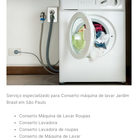
Serviço especializado para Conserto máquina de lavar Jardim
Brasil em São Paulo
Conserto Máquina de Lavar Roupas
Conserto Lavadora
Conserto Lavadora de roupas
Conserto de Máquina de Lavar