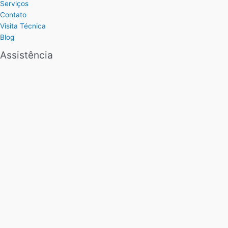
Serviços
Contato
Visita Técnica
Blog
Assistência