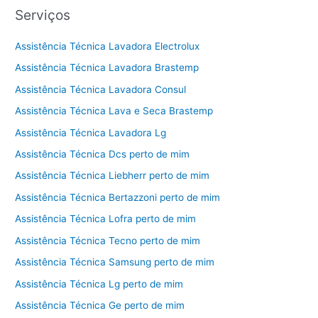
Serviços
Assistência Técnica Lavadora Electrolux
Assistência Técnica Lavadora Brastemp
Assistência Técnica Lavadora Consul
Assistência Técnica Lava e Seca Brastemp
Assistência Técnica Lavadora Lg
Assistência Técnica Dcs perto de mim
Assistência Técnica Liebherr perto de mim
Assistência Técnica Bertazzoni perto de mim
Assistência Técnica Lofra perto de mim
Assistência Técnica Tecno perto de mim
Assistência Técnica Samsung perto de mim
Assistência Técnica Lg perto de mim
Assistência Técnica Ge perto de mim