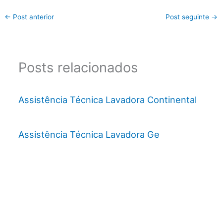
←
Post anterior
Post seguinte
→
Posts relacionados
Assistência Técnica Lavadora Continental
Assistência Técnica Lavadora Ge