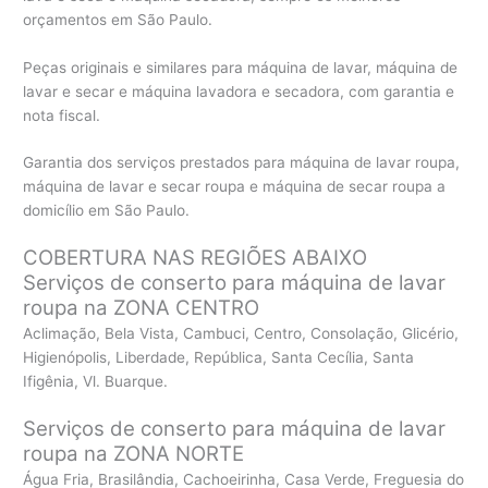
orçamentos em São Paulo.
Peças originais e similares para máquina de lavar, máquina de
lavar e secar e máquina lavadora e secadora, com garantia e
nota fiscal.
Garantia dos serviços prestados para máquina de lavar roupa,
máquina de lavar e secar roupa e máquina de secar roupa a
domicílio em São Paulo.
COBERTURA NAS REGIÕES ABAIXO
Serviços de conserto para máquina de lavar
roupa na ZONA CENTRO
Aclimação, Bela Vista, Cambuci, Centro, Consolação, Glicério,
Higienópolis, Liberdade, República, Santa Cecília, Santa
Ifigênia, Vl. Buarque.
Serviços de conserto para máquina de lavar
roupa na ZONA NORTE
Água Fria, Brasilândia, Cachoeirinha, Casa Verde, Freguesia do