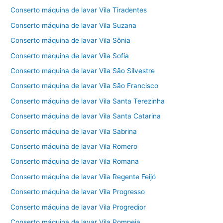
Conserto máquina de lavar Vila Tiradentes
Conserto máquina de lavar Vila Suzana
Conserto máquina de lavar Vila Sônia
Conserto máquina de lavar Vila Sofia
Conserto máquina de lavar Vila São Silvestre
Conserto máquina de lavar Vila São Francisco
Conserto máquina de lavar Vila Santa Terezinha
Conserto máquina de lavar Vila Santa Catarina
Conserto máquina de lavar Vila Sabrina
Conserto máquina de lavar Vila Romero
Conserto máquina de lavar Vila Romana
Conserto máquina de lavar Vila Regente Feijó
Conserto máquina de lavar Vila Progresso
Conserto máquina de lavar Vila Progredior
Conserto máquina de lavar Vila Pompeia