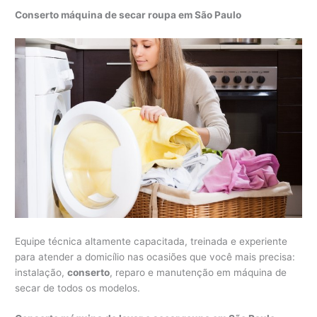
Conserto máquina de secar roupa em São Paulo
Equipe técnica altamente capacitada, treinada e experiente
para atender a domicílio nas ocasiões que você mais precisa:
instalação,
conserto
, reparo e manutenção em máquina de
secar de todos os modelos.