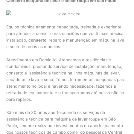
Conserto máquina de lavar e secar roupa em São Paulo
Equipe técnica altamente capacitada, treinada e experiente
para atender a domicílio nas ocasiões que você mais precisa:
instalação,
conserto
, reparo e manutenção em máquina lava
e seca de todos os modelos.
Atendimento em Domicílio. Atendemos à residências e
condomínios, prestando serviço de instalação, manutenção,
conserto e assistência técnica na linha máquinas de lavar,
secadoras e lava e seca. Temos ferramentas adequadas para
atendimento no local e havendo necessidade, fazemos a
retirada do equipamento e o transportamos até nossa oficina
para reparos.
São mais de 30 anos aperfeiçoando os serviços de
assistência técnica para máquina de lavar roupa em São
Paulo, sempre realizando investimentos no aperfeiçoamento
dos nossos técnicos de campo como do pessoal da Central