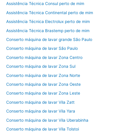
Assistência Técnica Consul perto de mim
Assistência Técnica Continental perto de mim
Assistência Técnica Electrolux perto de mim
Assistência Técnica Brastemp perto de mim
Conserto máquina de lavar grande São Paulo
Conserto máquina de lavar São Paulo
Conserto máquina de lavar Zona Centro
Conserto máquina de lavar Zona Sul
Conserto máquina de lavar Zona Norte
Conserto máquina de lavar Zona Oeste
Conserto máquina de lavar Zona Leste
Conserto máquina de lavar Vila Zatt
Conserto máquina de lavar Vila Yara
Conserto máquina de lavar Vila Uberabinha
Conserto máquina de lavar Vila Tolstoi