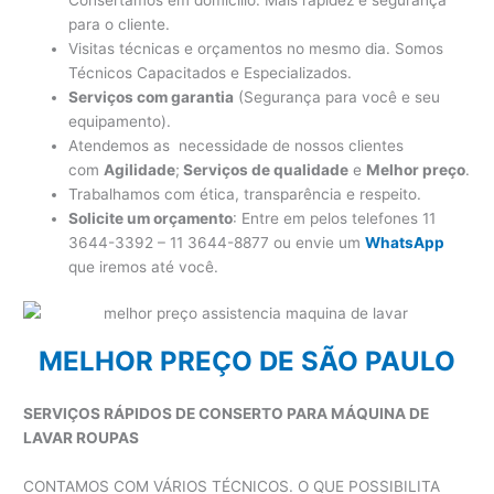
para o cliente.
Visitas técnicas e orçamentos no mesmo dia. Somos
Técnicos Capacitados e Especializados.
Serviços com garantia
(Segurança para você e seu
equipamento).
Atendemos as necessidade de nossos clientes
com
Agilidade
;
Serviços de qualidade
e
Melhor preço
.
Trabalhamos com ética, transparência e respeito.
Solicite um orçamento
: Entre em pelos telefones 11
3644-3392 – 11 3644-8877 ou envie um
WhatsApp
que iremos até você.
MELHOR PREÇO DE SÃO PAULO
SERVIÇOS RÁPIDOS DE CONSERTO PARA MÁQUINA DE
LAVAR ROUPAS
CONTAMOS COM VÁRIOS TÉCNICOS. O QUE POSSIBILITA