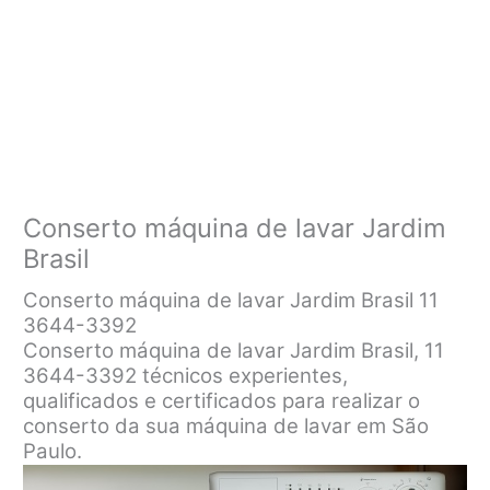
Conserto máquina de lavar Jardim
Brasil
Conserto máquina de lavar Jardim Brasil 11
3644-3392
Conserto máquina de lavar Jardim Brasil, 11
3644-3392 técnicos experientes,
qualificados e certificados para realizar o
conserto da sua máquina de lavar em São
Paulo.