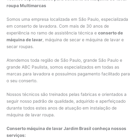
roupa Multimarcas
Somos uma empresa localizada em São Paulo, especializada
em conserto de lavadora. Com mais de 30 anos de
experiência no ramo de assistência técnica e
conserto de
máquina de lavar
, máquina de secar e máquina de lavar e
secar roupas.
Atendemos toda região de São Paulo, grande São Paulo e
grande ABC Paulista, somos especializados em todas as
marcas para lavadora e possuímos pagamento facilitado para
o seu conserto.
Nossos técnicos são treinados pelas fabricas e orientados a
seguir nosso padrão de qualidade, adquirido e aperfeiçoado
durante todos estes anos de atuação em instalação de
máquina de lavar roupa.
Conserto máquina de lavar Jardim Brasil conheça nossos
serviços: