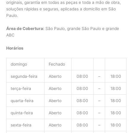
originais, garantia em todas as peças e toda a mão de obra,
soluções rápidas e seguras, aplicadas a domicílio em São
Paulo.
Área de Cobertura:
São Paulo, grande São Paulo e grande
ABC
Horários
domingo
Fechado
segunda-feira
Aberto
08:00
–
18:00
terça-feira
Aberto
08:00
–
18:00
quarta-feira
Aberto
08:00
–
18:00
quinta-feira
Aberto
08:00
–
18:00
sexta-feira
Aberto
08:00
–
18:00