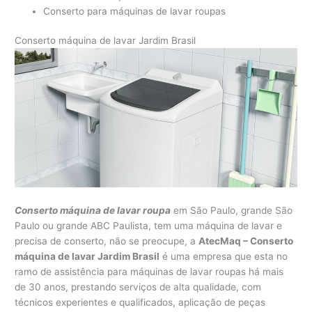
Conserto para máquinas de lavar roupas
Conserto máquina de lavar Jardim Brasil
Conserto máquina de lavar roupa
em São Paulo, grande São
Paulo ou grande ABC Paulista, tem uma máquina de lavar e
precisa de conserto, não se preocupe, a
AtecMaq – Conserto
máquina de lavar Jardim Brasil
é uma empresa que esta no
ramo de assistência para máquinas de lavar roupas há mais
de 30 anos, prestando serviços de alta qualidade, com
técnicos experientes e qualificados, aplicação de peças