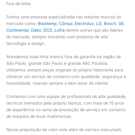
fora de linha.
Somos uma empresa especializada nas maiores marcas do
mercado como:
Brastemp
,
Cônsul
,
Electrolux
,
LG
,
Bosch
,
GE
,
Continental
,
Dako
,
DCS
,
Lofra
dentre outras que são lideres
do mercado, sempre inovando com produtos de alta
tecnologia e design.
Atendemos toda linha branca fora da garantia na região de
São Paulo, grande São Paulo e grande ABC Paulista,
utilizamos sempre peças originais do próprio fabricante para
oferecer um serviço de conserto com qualidade, segurança e
honestidade, visando sempre o bem estar do cliente.
Contamos com uma equipe de profissionais de alta qualidade,
técnicos treinados pela própria fabrica, com mais de 15 anos
de experiência no ramo de prestação de serviço em conserto
de máquina de lavar multimarcas.
Nossa preposição de valor esta além do serviço executado,