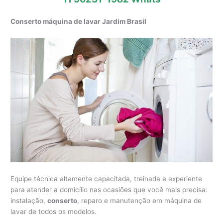
Conserto máquina de lavar Jardim Brasil
Equipe técnica altamente capacitada, treinada e experiente
para atender a domicílio nas ocasiões que você mais precisa:
instalação,
conserto
, reparo e manutenção em máquina de
lavar de todos os modelos.