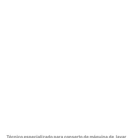
Técnico especializado para conserto de máquina de lavar