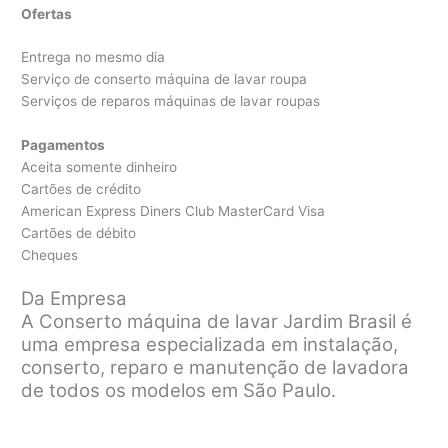
Ofertas
Entrega no mesmo dia
Serviço de conserto máquina de lavar roupa
Serviços de reparos máquinas de lavar roupas
Pagamentos
Aceita somente dinheiro
Cartões de crédito
American Express Diners Club MasterCard Visa
Cartões de débito
Cheques
Da Empresa
A Conserto máquina de lavar Jardim Brasil é
uma empresa especializada em instalação,
conserto, reparo e manutenção de lavadora
de todos os modelos em São Paulo.