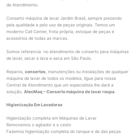
de Atendimento.
Conserto máquina de lavar Jardim Brasil, sempre prezando
pela qualidade e pelo uso de peças originais. Temos um
moderno Call Center, frota própria, estoque de peças e
acessórios de todas as marcas.
Somos referencia no atendimento de conserto para máquinas
de lavar, secar e lava e seca em São Paulo.
Reparos,
consertos
, manutenções ou instalações de qualquer
máquina de lavar de todos os modelos, ligue para nossa
Central de Atendimento que um especialista lhe dará a
solução.
AtecMaq – Conserto máquina de lavar roupa
.
Higienização Em Lavadoras
Higienização completa em Máquinas de Lavar
Removemos o agitador e o cesto
Fazemos higienização completa do tanque e de das peças