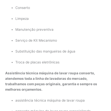
Conserto
Limpeza
Manutenção preventiva
Serviço de Kit Mecanismo
Substituição das mangueiras de água
Troca de placas eletrônicas
Assistência técnica máquina de lavar roupa conserto,
atendemos toda a linha de lavadoras do mercado,
trabalhamos com peças originais, garantia e sempre os
melhores orçamentos.
assistência técnica máquina de lavar roupa