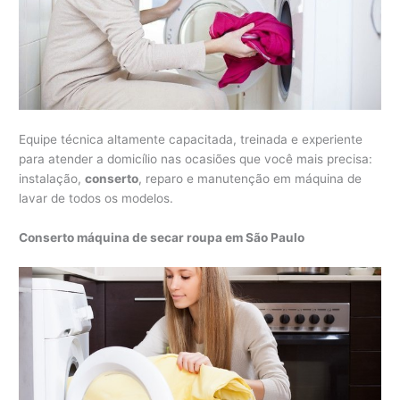
Equipe técnica altamente capacitada, treinada e experiente
para atender a domicílio nas ocasiões que você mais precisa:
instalação,
conserto
, reparo e manutenção em máquina de
lavar de todos os modelos.
Conserto máquina de secar roupa em São Paulo