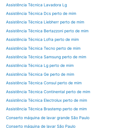
Assistência Técnica Lavadora Lg
Assistência Técnica Dcs perto de mim
Assistência Técnica Liebherr perto de mim
Assistência Técnica Bertazzoni perto de mim
Assistência Técnica Lofra perto de mim
Assistência Técnica Tecno perto de mim
Assistência Técnica Samsung perto de mim
Assistência Técnica Lg perto de mim
Assistência Técnica Ge perto de mim
Assistência Técnica Consul perto de mim
Assistência Técnica Continental perto de mim
Assistência Técnica Electrolux perto de mim
Assistência Técnica Brastemp perto de mim
Conserto máquina de lavar grande São Paulo
Conserto máquina de lavar São Paulo