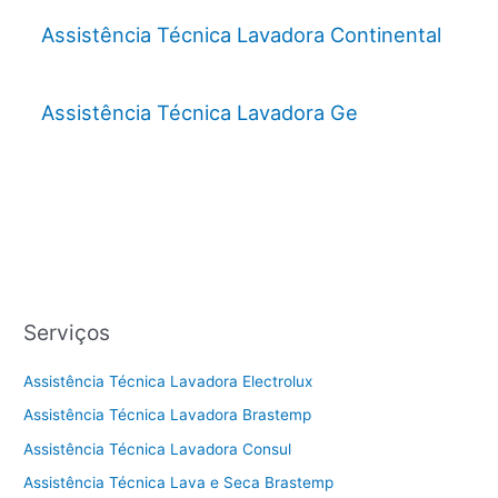
Assistência Técnica Lavadora Continental
Assistência Técnica Lavadora Ge
Serviços
Assistência Técnica Lavadora Electrolux
Assistência Técnica Lavadora Brastemp
Assistência Técnica Lavadora Consul
Assistência Técnica Lava e Seca Brastemp