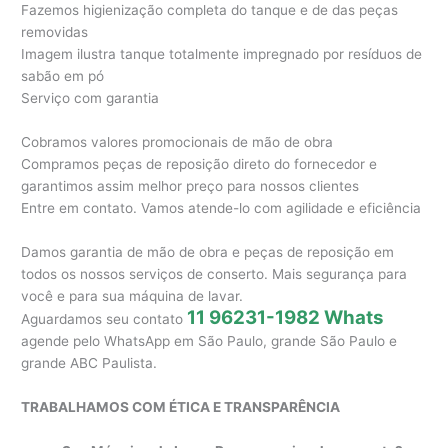
Fazemos higienização completa do tanque e de das peças
removidas
Imagem ilustra tanque totalmente impregnado por resíduos de
sabão em pó
Serviço com garantia
Cobramos valores promocionais de mão de obra
Compramos peças de reposição direto do fornecedor e
garantimos assim melhor preço para nossos clientes
Entre em contato. Vamos atende-lo com agilidade e eficiência
Damos garantia de mão de obra e peças de reposição em
todos os nossos serviços de conserto. Mais segurança para
você e para sua máquina de lavar.
11 96231-1982 Whats
Aguardamos seu contato
agende pelo WhatsApp em São Paulo, grande São Paulo e
grande ABC Paulista.
TRABALHAMOS COM ÉTICA E TRANSPARÊNCIA