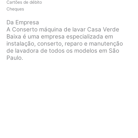
Cartões de débito
Cheques
Da Empresa
A Conserto máquina de lavar Casa Verde
Baixa é uma empresa especializada em
instalação, conserto, reparo e manutenção
de lavadora de todos os modelos em São
Paulo.