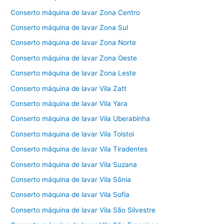
Conserto máquina de lavar Zona Centro
Conserto máquina de lavar Zona Sul
Conserto máquina de lavar Zona Norte
Conserto máquina de lavar Zona Oeste
Conserto máquina de lavar Zona Leste
Conserto máquina de lavar Vila Zatt
Conserto máquina de lavar Vila Yara
Conserto máquina de lavar Vila Uberabinha
Conserto máquina de lavar Vila Tolstoi
Conserto máquina de lavar Vila Tiradentes
Conserto máquina de lavar Vila Suzana
Conserto máquina de lavar Vila Sônia
Conserto máquina de lavar Vila Sofia
Conserto máquina de lavar Vila São Silvestre