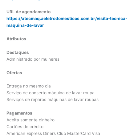
URL de agendamento
https://atecmaq.aeletrodomesticos.com.br/visita-tecnica-
maquina-de-lavar
Atributos
Destaques
Administrado por mulheres
Ofertas
Entrega no mesmo dia
Serviço de conserto máquina de lavar roupa
Serviços de reparos máquinas de lavar roupas
Pagamentos
Aceita somente dinheiro
Cartões de crédito
American Express Diners Club MasterCard Visa