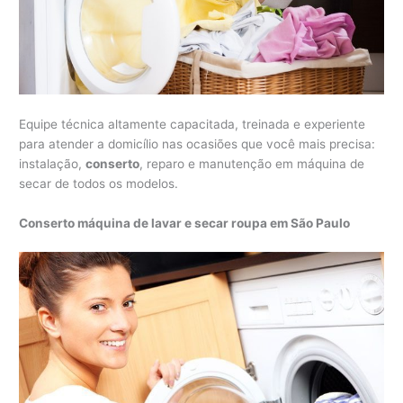
Equipe técnica altamente capacitada, treinada e experiente
para atender a domicílio nas ocasiões que você mais precisa:
instalação,
conserto
, reparo e manutenção em máquina de
secar de todos os modelos.
Conserto máquina de lavar e secar roupa em São Paulo