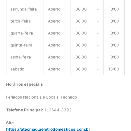
segunda-feira
Aberto
08:00
–
18:00
terça-feira
Aberto
08:00
–
18:00
quarta-feira
Aberto
08:00
–
18:00
quinta-feira
Aberto
08:00
–
18:00
sexta-feira
Aberto
08:00
–
18:00
sábado
Aberto
08:00
–
13:00
Horários especiais
Feriados Nacionais e Locais: Fechado
Telefone Principal:
11 3644-3392
Site
https://atecmaq.aeletrodomesticos.com.br