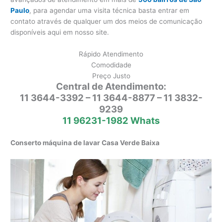
Paulo
, para agendar uma visita técnica basta entrar em
contato através de qualquer um dos meios de comunicação
disponíveis aqui em nosso site.
Rápido Atendimento
Comodidade
Preço Justo
Central de Atendimento:
11 3644-3392 – 11 3644-8877 – 11 3832-
9239
11 96231-1982 Whats
Conserto máquina de lavar Casa Verde Baixa