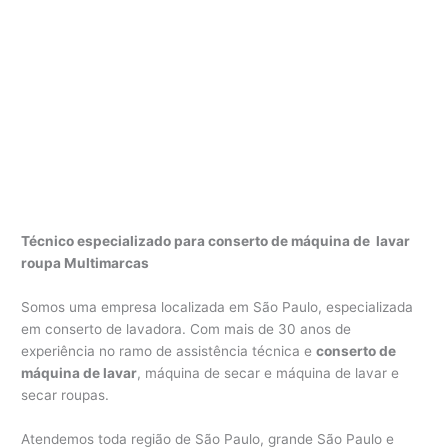
Técnico especializado para conserto de máquina de lavar
roupa Multimarcas
Somos uma empresa localizada em São Paulo, especializada
em conserto de lavadora. Com mais de 30 anos de
experiência no ramo de assistência técnica e
conserto de
máquina de lavar
, máquina de secar e máquina de lavar e
secar roupas.
Atendemos toda região de São Paulo, grande São Paulo e