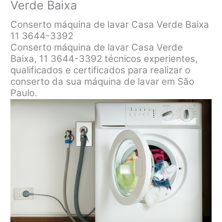
Verde Baixa
Conserto máquina de lavar Casa Verde Baixa
11 3644-3392
Conserto máquina de lavar Casa Verde
Baixa, 11 3644-3392 técnicos experientes,
qualificados e certificados para realizar o
conserto da sua máquina de lavar em São
Paulo.