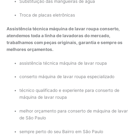
Substituição das mangueiras de água
Troca de placas eletrônicas
Assistência técnica máquina de lavar roupa conserto,
atendemos toda a linha de lavadoras do mercado,
trabalhamos com peças originais, garantia e sempre os
melhores orçamentos.
assistência técnica máquina de lavar roupa
conserto máquina de lavar roupa especializado
técnico qualificado e experiente para conserto de
máquina de lavar roupa
melhor orçamento para conserto de máquina de lavar
de São Paulo
sempre perto do seu Bairro em São Paulo