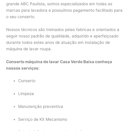
grande ABC Paulista, somos especializados em todas as
marcas para lavadora e possuímos pagamento facilitado para
o seu conserto.
Nossos técnicos são treinados pelas fabricas e orientados a
seguir nosso padrão de qualidade, adquirido e aperfeiçoado
durante todos estes anos de atuação em instalação de
máquina de lavar roupa.
Conserto máquina de lavar Casa Verde Baixa conheça
nossos serviços:
Conserto
Limpeza
Manutenção preventiva
Serviço de Kit Mecanismo