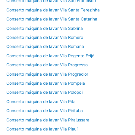
Conserto máquina de lavar Vila São Francisco
Conserto máquina de lavar Vila Santa Terezinha
Conserto máquina de lavar Vila Santa Catarina
Conserto máquina de lavar Vila Sabrina
Conserto máquina de lavar Vila Romero
Conserto máquina de lavar Vila Romana
Conserto máquina de lavar Vila Regente Feijó
Conserto máquina de lavar Vila Progresso
Conserto máquina de lavar Vila Progredior
Conserto máquina de lavar Vila Pompeia
Conserto máquina de lavar Vila Polopoli
Conserto máquina de lavar Vila Pita
Conserto máquina de lavar Vila Pirituba
Conserto máquina de lavar Vila Pirajussara
Conserto máquina de lavar Vila Piauí