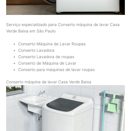
Serviço especializado para Conserto máquina de lavar Casa
Verde Baixa em São Paulo
Conserto Máquina de Lavar Roupas
Conserto Lavadora
Conserto Lavadora de roupas
Conserto de Máquina de Lavar
Conserto para máquinas de lavar roupas
Conserto máquina de lavar Casa Verde Baixa