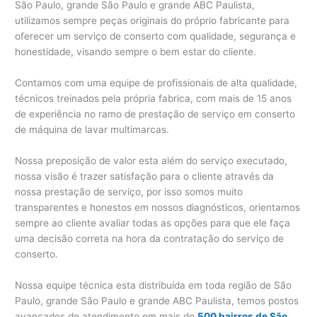
São Paulo, grande São Paulo e grande ABC Paulista,
utilizamos sempre peças originais do próprio fabricante para
oferecer um serviço de conserto com qualidade, segurança e
honestidade, visando sempre o bem estar do cliente.
Contamos com uma equipe de profissionais de alta qualidade,
técnicos treinados pela própria fabrica, com mais de 15 anos
de experiência no ramo de prestação de serviço em conserto
de máquina de lavar multimarcas.
Nossa preposição de valor esta além do serviço executado,
nossa visão é trazer satisfação para o cliente através da
nossa prestação de serviço, por isso somos muito
transparentes e honestos em nossos diagnósticos, orientamos
sempre ao cliente avaliar todas as opções para que ele faça
uma decisão correta na hora da contratação do serviço de
conserto.
Nossa equipe técnica esta distribuída em toda região de São
Paulo, grande São Paulo e grande ABC Paulista, temos postos
avançados de atendimento em mais de
500 bairros de São