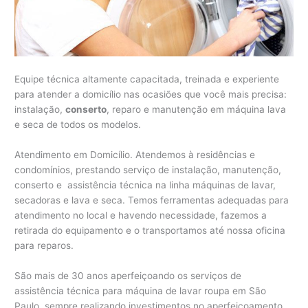
Equipe técnica altamente capacitada, treinada e experiente
para atender a domicílio nas ocasiões que você mais precisa:
instalação,
conserto
, reparo e manutenção em máquina lava
e seca de todos os modelos.
Atendimento em Domicílio. Atendemos à residências e
condomínios, prestando serviço de instalação, manutenção,
conserto e assistência técnica na linha máquinas de lavar,
secadoras e lava e seca. Temos ferramentas adequadas para
atendimento no local e havendo necessidade, fazemos a
retirada do equipamento e o transportamos até nossa oficina
para reparos.
São mais de 30 anos aperfeiçoando os serviços de
assistência técnica para máquina de lavar roupa em São
Paulo, sempre realizando investimentos no aperfeiçoamento