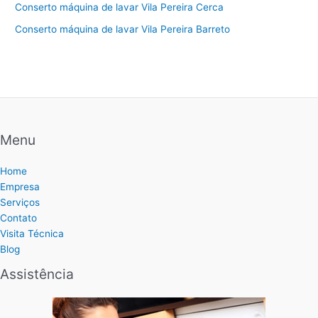
Conserto máquina de lavar Vila Pereira Cerca
Conserto máquina de lavar Vila Pereira Barreto
Menu
Home
Empresa
Serviços
Contato
Visita Técnica
Blog
Assistência