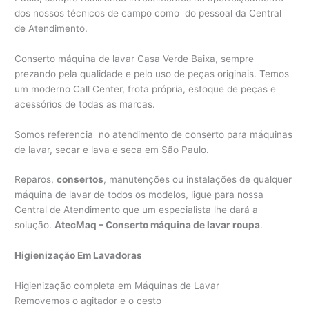
dos nossos técnicos de campo como do pessoal da Central
de Atendimento.
Conserto máquina de lavar Casa Verde Baixa, sempre
prezando pela qualidade e pelo uso de peças originais. Temos
um moderno Call Center, frota própria, estoque de peças e
acessórios de todas as marcas.
Somos referencia no atendimento de conserto para máquinas
de lavar, secar e lava e seca em São Paulo.
Reparos,
consertos
, manutenções ou instalações de qualquer
máquina de lavar de todos os modelos, ligue para nossa
Central de Atendimento que um especialista lhe dará a
solução.
AtecMaq – Conserto máquina de lavar roupa
.
Higienização Em Lavadoras
Higienização completa em Máquinas de Lavar
Removemos o agitador e o cesto