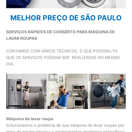
MELHOR PREÇO DE SÃO PAULO
SERVIÇOS RÁPIDOS DE CONSERTO PARA MÁQUINA DE
LAVAR ROUPAS
CONTAMOS COM VÁRIOS TÉCNICOS. O QUE POSSIBILITA
QUE OS SERVIÇOS POSSAM SER REALIZADAS NO MESMO
DIA.
Máquina de lavar roupa
Solucionamos o problema de sua máquina de lavar roupas por
meio de equipe técnica e equipamentos modernos específicos