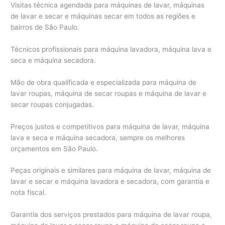
Visitas técnica agendada para máquinas de lavar, máquinas
de lavar e secar e máquinas secar em todos as regiões e
bairros de São Paulo.
Técnicos profissionais para máquina lavadora, máquina lava e
seca e máquina secadora.
Mão de obra qualificada e especializada para máquina de
lavar roupas, máquina de secar roupas e máquina de lavar e
secar roupas conjugadas.
Preços justos e competitivos para máquina de lavar, máquina
lava e seca e máquina secadora, sempre os melhores
orçamentos em São Paulo.
Peças originais e similares para máquina de lavar, máquina de
lavar e secar e máquina lavadora e secadora, com garantia e
nota fiscal.
Garantia dos serviços prestados para máquina de lavar roupa,