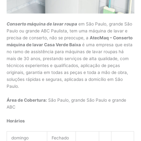
Conserto máquina de lavar roupa
em São Paulo, grande São
Paulo ou grande ABC Paulista, tem uma máquina de lavar e
precisa de conserto, não se preocupe, a
AtecMaq – Conserto
máquina de lavar Casa Verde Baixa
é uma empresa que esta
no ramo de assistência para máquinas de lavar roupas há
mais de 30 anos, prestando serviços de alta qualidade, com
técnicos experientes e qualificados, aplicação de peças
originais, garantia em todas as peças e toda a mão de obra,
soluções rápidas e seguras, aplicadas a domicílio em São
Paulo.
Área de Cobertura:
São Paulo, grande São Paulo e grande
ABC
Horários
domingo
Fechado