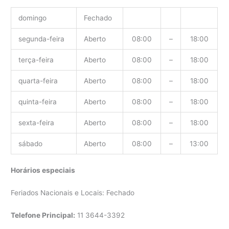
domingo
Fechado
segunda-feira
Aberto
08:00
–
18:00
terça-feira
Aberto
08:00
–
18:00
quarta-feira
Aberto
08:00
–
18:00
quinta-feira
Aberto
08:00
–
18:00
sexta-feira
Aberto
08:00
–
18:00
sábado
Aberto
08:00
–
13:00
Horários especiais
Feriados Nacionais e Locais: Fechado
Telefone Principal:
11 3644-3392