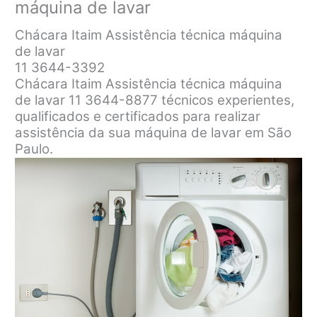
máquina de lavar
Chácara Itaim Assistência técnica máquina
de lavar
11 3644-3392
Chácara Itaim Assistência técnica máquina
de lavar 11 3644-8877 técnicos experientes,
qualificados e certificados para realizar
assistência da sua máquina de lavar em São
Paulo.