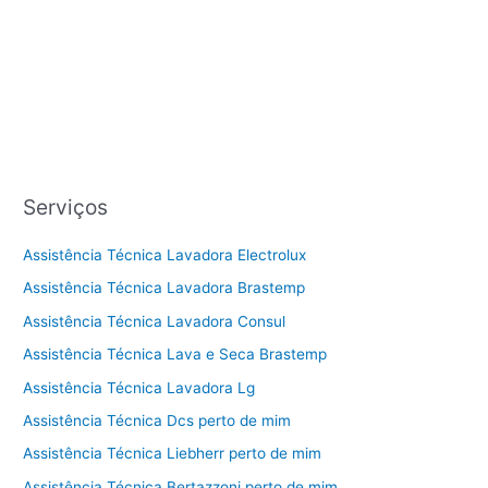
Serviços
Assistência Técnica Lavadora Electrolux
Assistência Técnica Lavadora Brastemp
Assistência Técnica Lavadora Consul
Assistência Técnica Lava e Seca Brastemp
Assistência Técnica Lavadora Lg
Assistência Técnica Dcs perto de mim
Assistência Técnica Liebherr perto de mim
Assistência Técnica Bertazzoni perto de mim