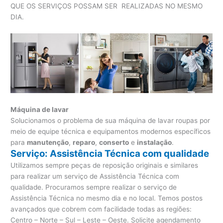
QUE OS SERVIÇOS POSSAM SER REALIZADAS NO MESMO
DIA.
Máquina de lavar
Solucionamos o problema de sua máquina de lavar roupas por
meio de equipe técnica e equipamentos modernos específicos
para
manutenção
,
reparo
,
conserto
e
instalação
.
Serviço: Assistência Técnica com qualidade
Utilizamos sempre peças de reposição originais e similares
para realizar um serviço de Assistência Técnica com
qualidade. Procuramos sempre realizar o serviço de
Assistência Técnica no mesmo dia e no local. Temos postos
avançados que cobrem com facilidade todas as regiões:
Centro – Norte – Sul – Leste – Oeste. Solicite agendamento