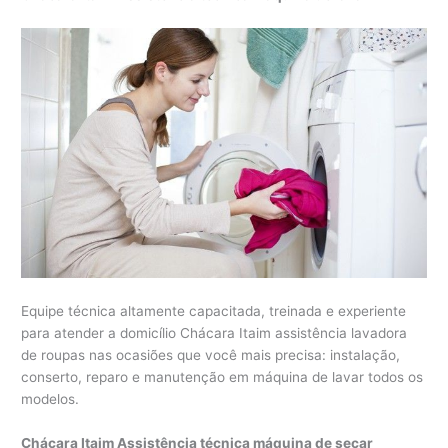
Equipe técnica altamente capacitada, treinada e experiente
para atender a domicílio Chácara Itaim assistência lavadora
de roupas nas ocasiões que você mais precisa: instalação,
conserto, reparo e manutenção em máquina de lavar todos os
modelos.
Chácara Itaim Assistência técnica máquina de secar