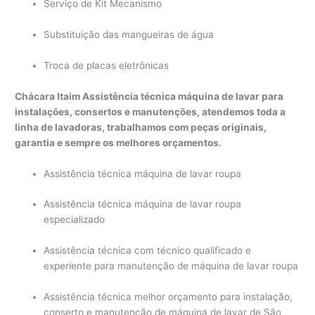
Serviço de Kit Mecanismo
Substituição das mangueiras de água
Troca de placas eletrônicas
Chácara Itaim Assistência técnica máquina de lavar para
instalações, consertos e manutenções, atendemos toda a
linha de lavadoras, trabalhamos com peças originais,
garantia e sempre os melhores orçamentos.
Assistência técnica máquina de lavar roupa
Assistência técnica máquina de lavar roupa
especializado
Assistência técnica com técnico qualificado e
experiente para manutenção de máquina de lavar roupa
Assistência técnica melhor orçamento para instalação,
conserto e manutenção de máquina de lavar de São