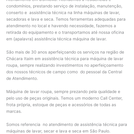
condomínios, prestando serviço de instalação, manutenção,
conserto e assistência técnica na linha máquinas de lavar,
secadoras e lava e seca. Temos ferramentas adequadas para
atendimento no local e havendo necessidade, fazemos a
retirada do equipamento e o transportamos até nossa oficina
em {apalavra} assistência técnica máquina de lavar.
São mais de 30 anos aperfeiçoando os serviços na região de
Chácara Itaim em assistência técnica para máquina de lavar
roupa, sempre realizando investimentos no aperfeiçoamento
dos nossos técnicos de campo como do pessoal da Central
de Atendimento.
Máquina de lavar roupa, sempre prezando pela qualidade e
pelo uso de peças originais. Temos um moderno Call Center,
frota própria, estoque de peças e acessórios de todas as
marcas.
Somos referencia no atendimento de assistência técnica para
máquinas de lavar, secar e lava e seca em São Paulo.