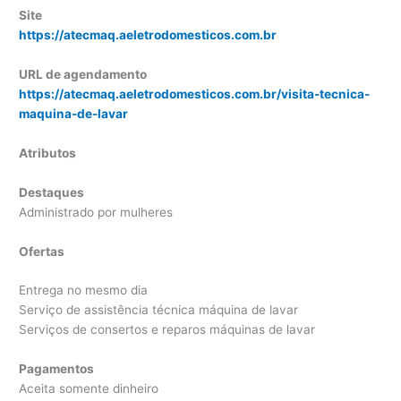
Site
https://atecmaq.aeletrodomesticos.com.br
URL de agendamento
https://atecmaq.aeletrodomesticos.com.br/visita-tecnica-
maquina-de-lavar
Atributos
Destaques
Administrado por mulheres
Ofertas
Entrega no mesmo dia
Serviço de assistência técnica máquina de lavar
Serviços de consertos e reparos máquinas de lavar
Pagamentos
Aceita somente dinheiro