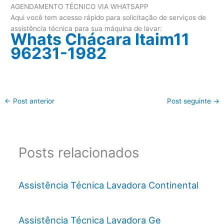
AGENDAMENTO TÉCNICO VIA WHATSAPP
Aqui você tem acesso rápido para solicitação de serviços de
assistência técnica para sua máquina de lavar:
Whats Chácara Itaim11
96231-1982
←
Post anterior
Post seguinte
→
Posts relacionados
Assistência Técnica Lavadora Continental
Assistência Técnica Lavadora Ge