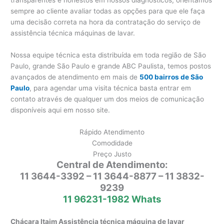
sempre ao cliente avaliar todas as opções para que ele faça
uma decisão correta na hora da contratação do serviço de
assistência técnica máquinas de lavar.
Nossa equipe técnica esta distribuída em toda região de São
Paulo, grande São Paulo e grande ABC Paulista, temos postos
avançados de atendimento em mais de
500 bairros de São
Paulo
, para agendar uma visita técnica basta entrar em
contato através de qualquer um dos meios de comunicação
disponíveis aqui em nosso site.
Rápido Atendimento
Comodidade
Preço Justo
Central de Atendimento:
11 3644-3392 – 11 3644-8877 – 11 3832-
9239
11 96231-1982 Whats
Chácara Itaim Assistência técnica máquina de lavar