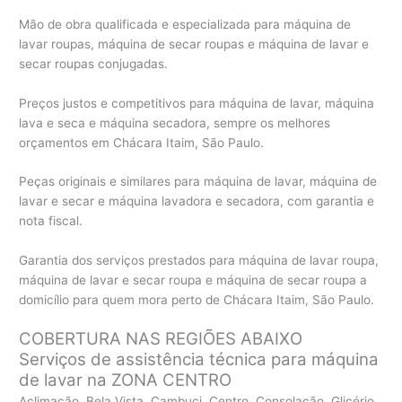
Mão de obra qualificada e especializada para máquina de
lavar roupas, máquina de secar roupas e máquina de lavar e
secar roupas conjugadas.
Preços justos e competitivos para máquina de lavar, máquina
lava e seca e máquina secadora, sempre os melhores
orçamentos em Chácara Itaim, São Paulo.
Peças originais e similares para máquina de lavar, máquina de
lavar e secar e máquina lavadora e secadora, com garantia e
nota fiscal.
Garantia dos serviços prestados para máquina de lavar roupa,
máquina de lavar e secar roupa e máquina de secar roupa a
domicílio para quem mora perto de Chácara Itaim, São Paulo.
COBERTURA NAS REGIÕES ABAIXO
Serviços de assistência técnica para máquina
de lavar na ZONA CENTRO
Aclimação, Bela Vista, Cambuci, Centro, Consolação, Glicério,