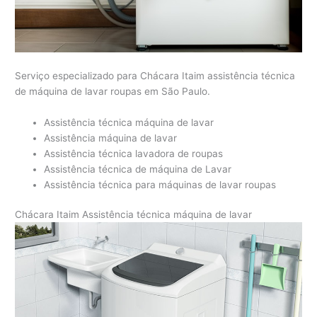
Serviço especializado para Chácara Itaim assistência técnica
de máquina de lavar roupas em São Paulo.
Assistência técnica máquina de lavar
Assistência máquina de lavar
Assistência técnica lavadora de roupas
Assistência técnica de máquina de Lavar
Assistência técnica para máquinas de lavar roupas
Chácara Itaim Assistência técnica máquina de lavar