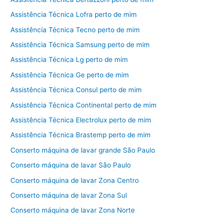
Assistência Técnica Lofra perto de mim
Assistência Técnica Tecno perto de mim
Assistência Técnica Samsung perto de mim
Assistência Técnica Lg perto de mim
Assistência Técnica Ge perto de mim
Assistência Técnica Consul perto de mim
Assistência Técnica Continental perto de mim
Assistência Técnica Electrolux perto de mim
Assistência Técnica Brastemp perto de mim
Conserto máquina de lavar grande São Paulo
Conserto máquina de lavar São Paulo
Conserto máquina de lavar Zona Centro
Conserto máquina de lavar Zona Sul
Conserto máquina de lavar Zona Norte