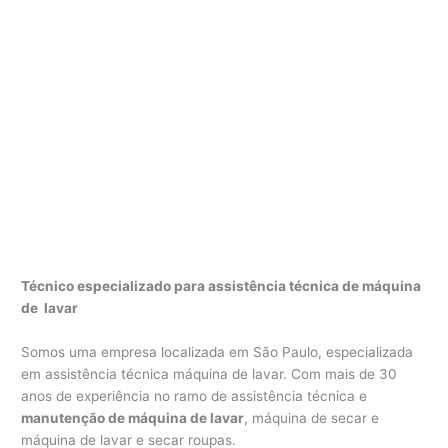
Técnico especializado para assistência técnica de máquina
de lavar
Somos uma empresa localizada em São Paulo, especializada
em assistência técnica máquina de lavar. Com mais de 30
anos de experiência no ramo de assistência técnica e
manutenção de máquina de lavar
, máquina de secar e
máquina de lavar e secar roupas.