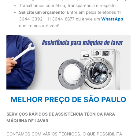
Trabalhamos com ética, transparência e respeito.
Solicite um orçamento
: Entre em pelos telefones 11
3644-3392 – 11 3644-8877 ou envie um
WhatsApp
que iremos até você.
MELHOR PREÇO DE SÃO PAULO
SERVIÇOS RÁPIDOS DE ASSISTÊNCIA TÉCNICA PARA
MÁQUINA DE LAVAR
CONTAMOS COM VÁRIOS TÉCNICOS. O QUE POSSIBILITA