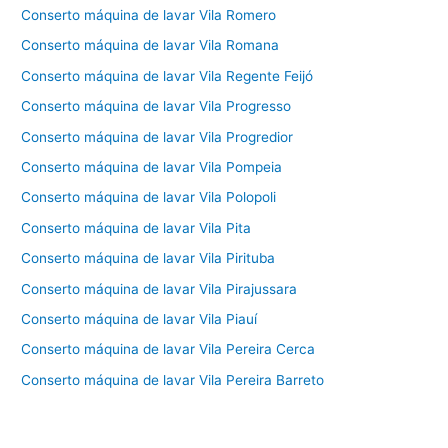
Conserto máquina de lavar Vila Romero
Conserto máquina de lavar Vila Romana
Conserto máquina de lavar Vila Regente Feijó
Conserto máquina de lavar Vila Progresso
Conserto máquina de lavar Vila Progredior
Conserto máquina de lavar Vila Pompeia
Conserto máquina de lavar Vila Polopoli
Conserto máquina de lavar Vila Pita
Conserto máquina de lavar Vila Pirituba
Conserto máquina de lavar Vila Pirajussara
Conserto máquina de lavar Vila Piauí
Conserto máquina de lavar Vila Pereira Cerca
Conserto máquina de lavar Vila Pereira Barreto