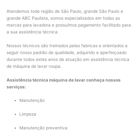
Atendemos toda região de São Paulo, grande São Paulo e
grande ABC Paulista, somos especializados em todas as
marcas para lavadora e possuímos pagamento facilitado para
a sua assistência técnica.
Nossos técnicos são treinados pelas fabricas e orientados a
seguir nosso padrão de qualidade, adquirido e aperfeiçoado
durante todos estes anos de atuação em assistência técnica
de máquina de lavar roupa.
Assistência técnica máquina de lavar conheça nossos
serviços:
Manutenção
Limpeza
Manutenção preventiva