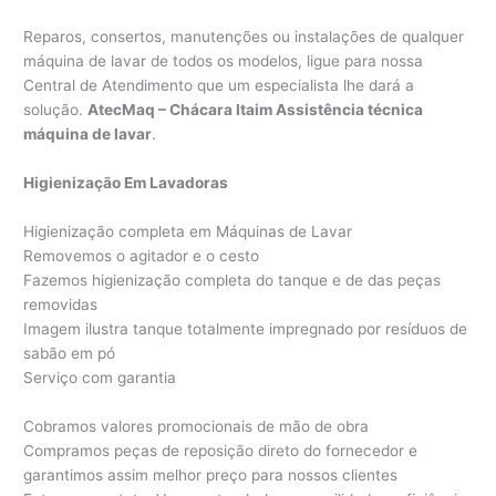
Reparos, consertos, manutenções ou instalações de qualquer
máquina de lavar de todos os modelos, ligue para nossa
Central de Atendimento que um especialista lhe dará a
solução.
AtecMaq – Chácara Itaim Assistência técnica
máquina de lavar
.
Higienização Em Lavadoras
Higienização completa em Máquinas de Lavar
Removemos o agitador e o cesto
Fazemos higienização completa do tanque e de das peças
removidas
Imagem ilustra tanque totalmente impregnado por resíduos de
sabão em pó
Serviço com garantia
Cobramos valores promocionais de mão de obra
Compramos peças de reposição direto do fornecedor e
garantimos assim melhor preço para nossos clientes