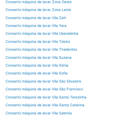
Conserto máquina de lavar Zona Oeste
Conserto máquina de lavar Zona Leste
Conserto máquina de lavar Vila Zatt
Conserto máquina de lavar Vila Yara
Conserto máquina de lavar Vila Uberabinha
Conserto máquina de lavar Vila Tolstoi
Conserto máquina de lavar Vila Tiradentes
Conserto máquina de lavar Vila Suzana
Conserto máquina de lavar Vila Sônia
Conserto máquina de lavar Vila Sofia
Conserto máquina de lavar Vila São Silvestre
Conserto máquina de lavar Vila São Francisco
Conserto máquina de lavar Vila Santa Terezinha
Conserto máquina de lavar Vila Santa Catarina
Conserto máquina de lavar Vila Sabrina