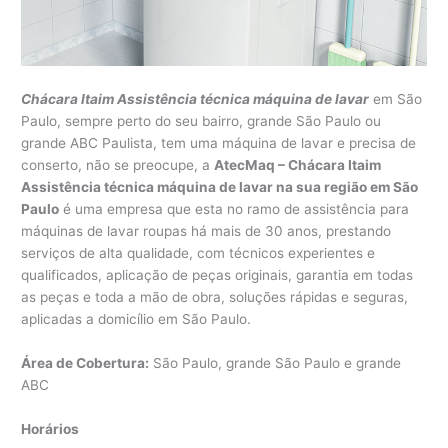
Chácara Itaim Assistência técnica máquina de lavar
em São
Paulo, sempre perto do seu bairro, grande São Paulo ou
grande ABC Paulista, tem uma máquina de lavar e precisa de
conserto, não se preocupe, a
AtecMaq – Chácara Itaim
Assistência técnica máquina de lavar na sua região em São
Paulo
é uma empresa que esta no ramo de assistência para
máquinas de lavar roupas há mais de 30 anos, prestando
serviços de alta qualidade, com técnicos experientes e
qualificados, aplicação de peças originais, garantia em todas
as peças e toda a mão de obra, soluções rápidas e seguras,
aplicadas a domicílio em São Paulo.
Área de Cobertura:
São Paulo, grande São Paulo e grande
ABC
Horários