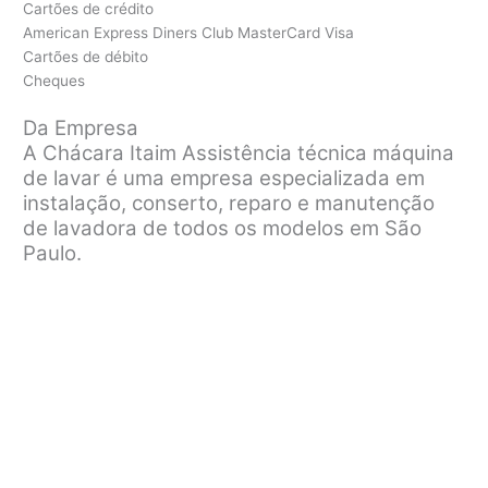
Cartões de crédito
American Express Diners Club MasterCard Visa
Cartões de débito
Cheques
Da Empresa
A Chácara Itaim Assistência técnica máquina
de lavar é uma empresa especializada em
instalação, conserto, reparo e manutenção
de lavadora de todos os modelos em São
Paulo.