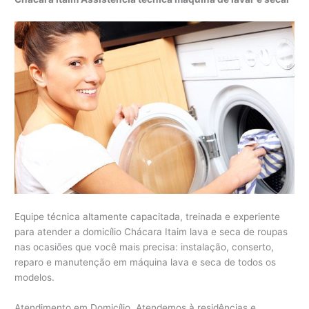
Equipe técnica altamente capacitada, treinada e experiente
para atender a domicílio Chácara Itaim lava e seca de roupas
nas ocasiões que você mais precisa: instalação, conserto,
reparo e manutenção em máquina lava e seca de todos os
modelos.
Atendimento em Domicílio. Atendemos à residências e