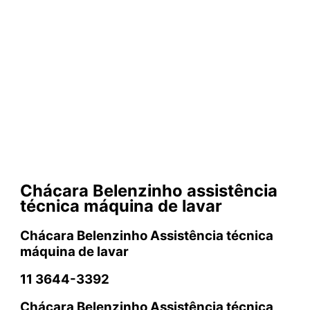
Chácara Belenzinho assistência
técnica máquina de lavar
Chácara Belenzinho Assistência técnica
máquina de lavar
11 3644-3392
Chácara Belenzinho Assistência técnica