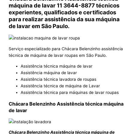
máquina de lavar 11 3644-8877 técnicos
experientes, qualificados e certificados
para realizar assistência da sua máquina
de lavar em São Paulo.
Serviço especializado para Chácara Belenzinho assistência
técnica de máquina de lavar roupas em São Paulo.
Assistência técnica máquina de lavar
Assistência máquina de lavar
Assistência técnica lavadora de roupas
Assistência técnica de máquina de Lavar
Assistência técnica para máquinas de lavar roupas
Chácara Belenzinho Assistência técnica máquina
de lavar
Chácara Belenzinho Assistência técnica máquina de