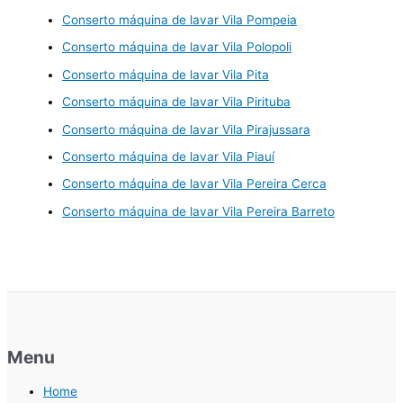
Conserto máquina de lavar Vila Pompeia
Conserto máquina de lavar Vila Polopoli
Conserto máquina de lavar Vila Pita
Conserto máquina de lavar Vila Pirituba
Conserto máquina de lavar Vila Pirajussara
Conserto máquina de lavar Vila Piauí
Conserto máquina de lavar Vila Pereira Cerca
Conserto máquina de lavar Vila Pereira Barreto
Menu
Home