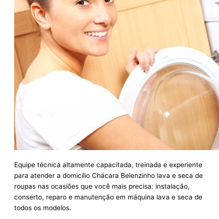
Equipe técnica altamente capacitada, treinada e experiente
para atender a domicílio Chácara Belenzinho lava e seca de
roupas nas ocasiões que você mais precisa: instalação,
conserto, reparo e manutenção em máquina lava e seca de
todos os modelos.