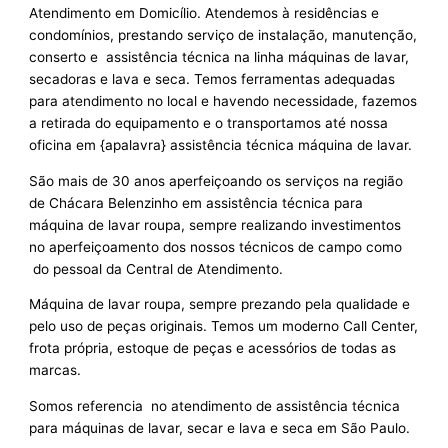
Atendimento em Domicílio. Atendemos à residências e
condomínios, prestando serviço de instalação, manutenção,
conserto e assistência técnica na linha máquinas de lavar,
secadoras e lava e seca. Temos ferramentas adequadas
para atendimento no local e havendo necessidade, fazemos
a retirada do equipamento e o transportamos até nossa
oficina em {apalavra} assistência técnica máquina de lavar.
São mais de 30 anos aperfeiçoando os serviços na região
de Chácara Belenzinho em assistência técnica para
máquina de lavar roupa, sempre realizando investimentos
no aperfeiçoamento dos nossos técnicos de campo como
do pessoal da Central de Atendimento.
Máquina de lavar roupa, sempre prezando pela qualidade e
pelo uso de peças originais. Temos um moderno Call Center,
frota própria, estoque de peças e acessórios de todas as
marcas.
Somos referencia no atendimento de assistência técnica
para máquinas de lavar, secar e lava e seca em São Paulo.