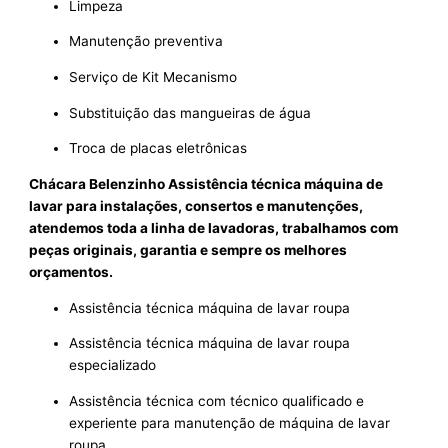
Limpeza
Manutenção preventiva
Serviço de Kit Mecanismo
Substituição das mangueiras de água
Troca de placas eletrônicas
Chácara Belenzinho Assistência técnica máquina de
lavar para instalações, consertos e manutenções,
atendemos toda a linha de lavadoras, trabalhamos com
peças originais, garantia e sempre os melhores
orçamentos.
Assistência técnica máquina de lavar roupa
Assistência técnica máquina de lavar roupa
especializado
Assistência técnica com técnico qualificado e
experiente para manutenção de máquina de lavar
roupa