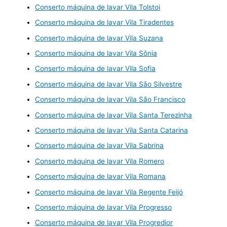
Conserto máquina de lavar Vila Tolstoi
Conserto máquina de lavar Vila Tiradentes
Conserto máquina de lavar Vila Suzana
Conserto máquina de lavar Vila Sônia
Conserto máquina de lavar Vila Sofia
Conserto máquina de lavar Vila São Silvestre
Conserto máquina de lavar Vila São Francisco
Conserto máquina de lavar Vila Santa Terezinha
Conserto máquina de lavar Vila Santa Catarina
Conserto máquina de lavar Vila Sabrina
Conserto máquina de lavar Vila Romero
Conserto máquina de lavar Vila Romana
Conserto máquina de lavar Vila Regente Feijó
Conserto máquina de lavar Vila Progresso
Conserto máquina de lavar Vila Progredior