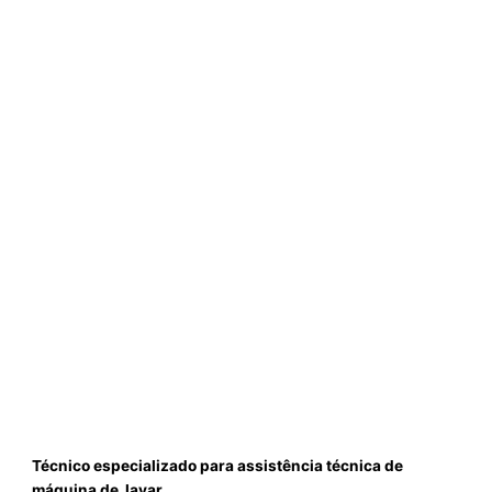
Técnico especializado para assistência técnica de
máquina de lavar