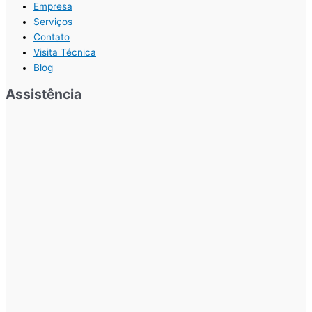
Empresa
Serviços
Contato
Visita Técnica
Blog
Assistência