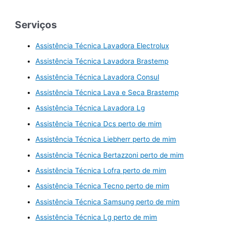
Serviços
Assistência Técnica Lavadora Electrolux
Assistência Técnica Lavadora Brastemp
Assistência Técnica Lavadora Consul
Assistência Técnica Lava e Seca Brastemp
Assistência Técnica Lavadora Lg
Assistência Técnica Dcs perto de mim
Assistência Técnica Liebherr perto de mim
Assistência Técnica Bertazzoni perto de mim
Assistência Técnica Lofra perto de mim
Assistência Técnica Tecno perto de mim
Assistência Técnica Samsung perto de mim
Assistência Técnica Lg perto de mim