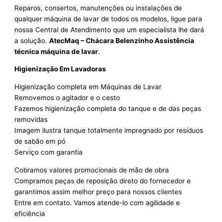
Reparos, consertos, manutenções ou instalações de
qualquer máquina de lavar de todos os modelos, ligue para
nossa Central de Atendimento que um especialista lhe dará
a solução.
AtecMaq – Chácara Belenzinho Assistência
técnica máquina de lavar
.
Higienização Em Lavadoras
Higienização completa em Máquinas de Lavar
Removemos o agitador e o cesto
Fazemos higienização completa do tanque e de das peças
removidas
Imagem ilustra tanque totalmente impregnado por resíduos
de sabão em pó
Serviço com garantia
Cobramos valores promocionais de mão de obra
Compramos peças de reposição direto do fornecedor e
garantimos assim melhor preço para nossos clientes
Entre em contato. Vamos atende-lo com agilidade e
eficiência