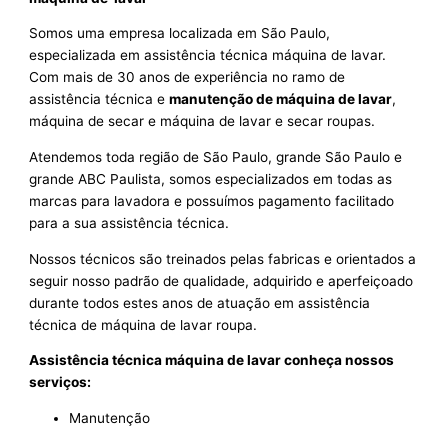
Somos uma empresa localizada em São Paulo,
especializada em assistência técnica máquina de lavar.
Com mais de 30 anos de experiência no ramo de
assistência técnica e
manutenção de máquina de lavar
,
máquina de secar e máquina de lavar e secar roupas.
Atendemos toda região de São Paulo, grande São Paulo e
grande ABC Paulista, somos especializados em todas as
marcas para lavadora e possuímos pagamento facilitado
para a sua assistência técnica.
Nossos técnicos são treinados pelas fabricas e orientados a
seguir nosso padrão de qualidade, adquirido e aperfeiçoado
durante todos estes anos de atuação em assistência
técnica de máquina de lavar roupa.
Assistência técnica máquina de lavar conheça nossos
serviços:
Manutenção