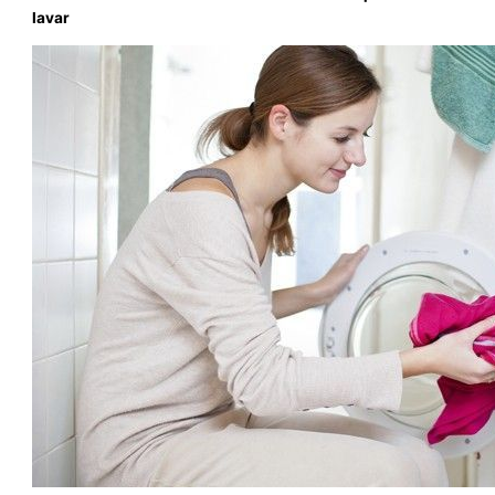
lavar