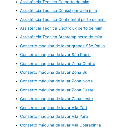
Assistência Técnica Ge perto de mim
Assistência Técnica Consul perto de mim
Assistência Técnica Continental perto de mim
Assistência Técnica Electrolux perto de mim
Assistência Técnica Brastemp perto de mim
Conserto máquina de lavar grande São Paulo
Conserto máquina de lavar São Paulo
Conserto máquina de lavar Zona Centro
Conserto máquina de lavar Zona Sul
Conserto máquina de lavar Zona Norte
Conserto máquina de lavar Zona Oeste
Conserto máquina de lavar Zona Leste
Conserto máquina de lavar Vila Zatt
Conserto máquina de lavar Vila Yara
Conserto máquina de lavar Vila Uberabinha