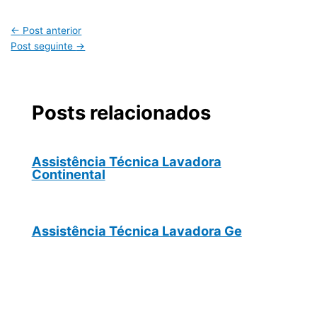
←
Post anterior
Post seguinte
→
Posts relacionados
Assistência Técnica Lavadora
Continental
Assistência Técnica Lavadora Ge