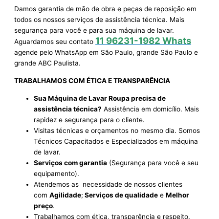
Damos garantia de mão de obra e peças de reposição em
todos os nossos serviços de assistência técnica. Mais
segurança para você e para sua máquina de lavar.
11 96231-1982 Whats
Aguardamos seu contato
agende pelo WhatsApp em São Paulo, grande São Paulo e
grande ABC Paulista.
TRABALHAMOS COM ÉTICA E TRANSPARÊNCIA
Sua Máquina de Lavar Roupa precisa de
assistência técnica?
Assistência em domicílio. Mais
rapidez e segurança para o cliente.
Visitas técnicas e orçamentos no mesmo dia. Somos
Técnicos Capacitados e Especializados em máquina
de lavar.
Serviços com garantia
(Segurança para você e seu
equipamento).
Atendemos as necessidade de nossos clientes
com
Agilidade
;
Serviços de qualidade
e
Melhor
preço
.
Trabalhamos com ética, transparência e respeito.