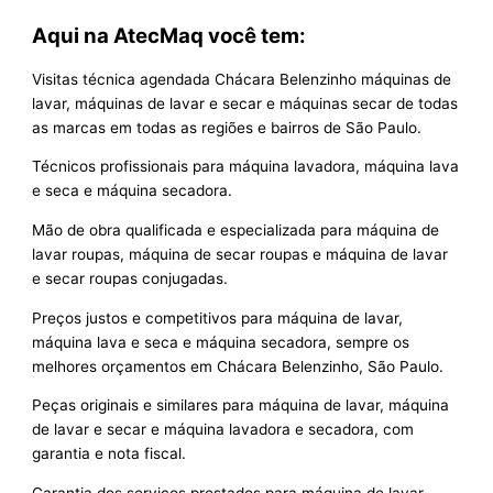
Aqui na AtecMaq você tem:
Visitas técnica agendada Chácara Belenzinho máquinas de
lavar, máquinas de lavar e secar e máquinas secar de todas
as marcas em todas as regiões e bairros de São Paulo.
Técnicos profissionais para máquina lavadora, máquina lava
e seca e máquina secadora.
Mão de obra qualificada e especializada para máquina de
lavar roupas, máquina de secar roupas e máquina de lavar
e secar roupas conjugadas.
Preços justos e competitivos para máquina de lavar,
máquina lava e seca e máquina secadora, sempre os
melhores orçamentos em Chácara Belenzinho, São Paulo.
Peças originais e similares para máquina de lavar, máquina
de lavar e secar e máquina lavadora e secadora, com
garantia e nota fiscal.
Garantia dos serviços prestados para máquina de lavar