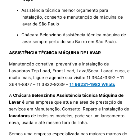
Assistência técnica melhor orçamento para
instalação, conserto e manutenção de máquina de
lavar de São Paulo
Chácara Belenzinho Assistência técnica máquina de
lavar sempre perto do seu Bairro em São Paulo.
ASSISTÊNCIA TÉCNICA MÁQUINA DE LAVAR
Manutenção corretiva, preventiva e instalação de
Lavadoras Top Load, Front Load, Lava/Seca, Lava/Louça, e
muito mais, Ligue e agende sua visita: 11 3644-3392 – 11
3644-8877 – 11 3832-9239 –
11 96231-1982 Whats
A
Chácara Belenzinho
Assistência técnica Máquina de
Lavar
é uma empresa que atua na área de prestação de
serviços em Manutenção, Conserto, Reparo e Instalação de
lavadoras
de todos os modelos, pode ser um lançamento,
nova, usada e até mesmo fora de linha.
Somos uma empresa especializada nas maiores marcas do