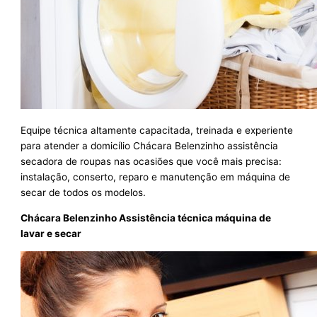
Equipe técnica altamente capacitada, treinada e experiente
para atender a domicílio Chácara Belenzinho assistência
secadora de roupas nas ocasiões que você mais precisa:
instalação, conserto, reparo e manutenção em máquina de
secar de todos os modelos.
Chácara Belenzinho Assistência técnica máquina de
lavar e secar