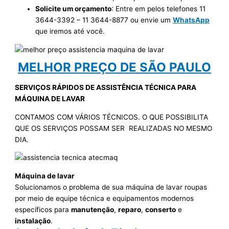
Solicite um orçamento
: Entre em pelos telefones 11
3644-3392 – 11 3644-8877 ou envie um
WhatsApp
que iremos até você.
MELHOR PREÇO DE SÃO PAULO
SERVIÇOS RÁPIDOS DE ASSISTÊNCIA TÉCNICA PARA
MÁQUINA DE LAVAR
CONTAMOS COM VÁRIOS TÉCNICOS. O QUE POSSIBILITA
QUE OS SERVIÇOS POSSAM SER REALIZADAS NO MESMO
DIA.
Máquina de lavar
Solucionamos o problema de sua máquina de lavar roupas
por meio de equipe técnica e equipamentos modernos
específicos para
manutenção
,
reparo
,
conserto
e
instalação
.