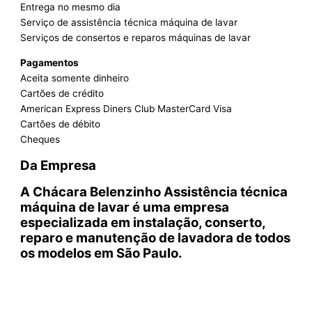
Entrega no mesmo dia
Serviço de assistência técnica máquina de lavar
Serviços de consertos e reparos máquinas de lavar
Pagamentos
Aceita somente dinheiro
Cartões de crédito
American Express Diners Club MasterCard Visa
Cartões de débito
Cheques
Da Empresa
A Chácara Belenzinho Assistência técnica
máquina de lavar é uma empresa
especializada em instalação, conserto,
reparo e manutenção de lavadora de todos
os modelos em São Paulo.