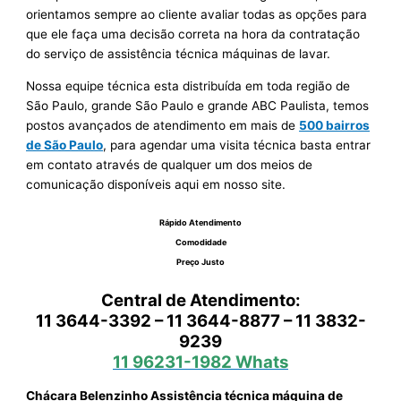
orientamos sempre ao cliente avaliar todas as opções para
que ele faça uma decisão correta na hora da contratação
do serviço de assistência técnica máquinas de lavar.
Nossa equipe técnica esta distribuída em toda região de
São Paulo, grande São Paulo e grande ABC Paulista, temos
postos avançados de atendimento em mais de
500 bairros
de São Paulo
, para agendar uma visita técnica basta entrar
em contato através de qualquer um dos meios de
comunicação disponíveis aqui em nosso site.
Rápido Atendimento
Comodidade
Preço Justo
Central de Atendimento:
11 3644-3392 – 11 3644-8877 – 11 3832-
9239
11 96231-1982 Whats
Chácara Belenzinho Assistência técnica máquina de