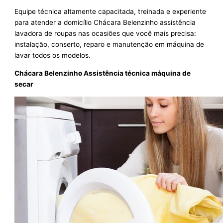
Equipe técnica altamente capacitada, treinada e experiente
para atender a domicílio Chácara Belenzinho assistência
lavadora de roupas nas ocasiões que você mais precisa:
instalação, conserto, reparo e manutenção em máquina de
lavar todos os modelos.
Chácara Belenzinho Assistência técnica máquina de
secar