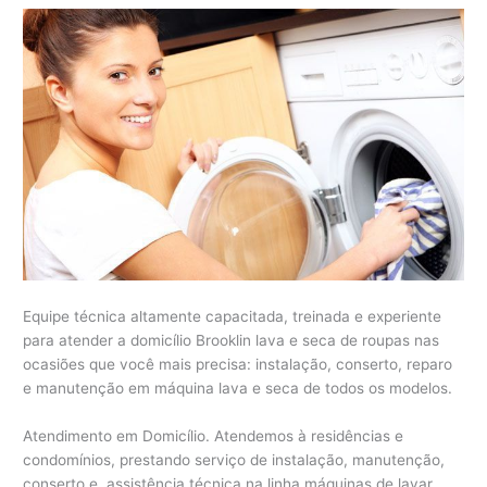
Equipe técnica altamente capacitada, treinada e experiente
para atender a domicílio Brooklin lava e seca de roupas nas
ocasiões que você mais precisa: instalação, conserto, reparo
e manutenção em máquina lava e seca de todos os modelos.
Atendimento em Domicílio. Atendemos à residências e
condomínios, prestando serviço de instalação, manutenção,
conserto e assistência técnica na linha máquinas de lavar,