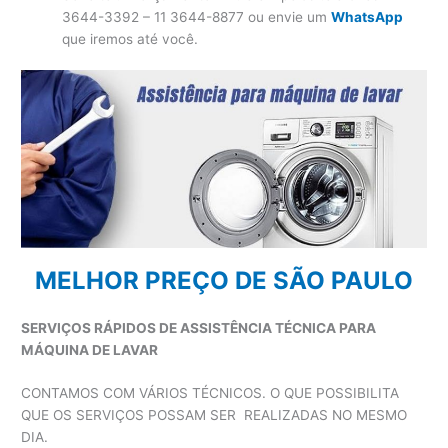
3644-3392 – 11 3644-8877 ou envie um
WhatsApp
que iremos até você.
MELHOR PREÇO DE SÃO PAULO
SERVIÇOS RÁPIDOS DE ASSISTÊNCIA TÉCNICA PARA
MÁQUINA DE LAVAR
CONTAMOS COM VÁRIOS TÉCNICOS. O QUE POSSIBILITA
QUE OS SERVIÇOS POSSAM SER REALIZADAS NO MESMO
DIA.