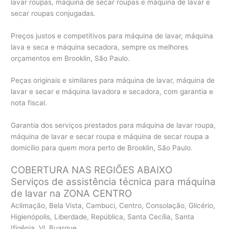
lavar roupas, máquina de secar roupas e máquina de lavar e
secar roupas conjugadas.
Preços justos e competitivos para máquina de lavar, máquina
lava e seca e máquina secadora, sempre os melhores
orçamentos em Brooklin, São Paulo.
Peças originais e similares para máquina de lavar, máquina de
lavar e secar e máquina lavadora e secadora, com garantia e
nota fiscal.
Garantia dos serviços prestados para máquina de lavar roupa,
máquina de lavar e secar roupa e máquina de secar roupa a
domicílio para quem mora perto de Brooklin, São Paulo.
COBERTURA NAS REGIÕES ABAIXO
Serviços de assistência técnica para máquina
de lavar na ZONA CENTRO
Aclimação, Bela Vista, Cambuci, Centro, Consolação, Glicério,
Higienópolis, Liberdade, República, Santa Cecília, Santa
Ifigênia, Vl. Buarque.