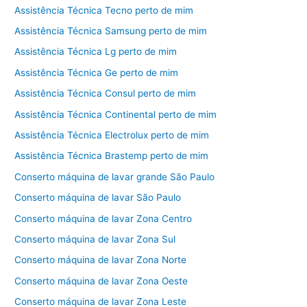
Assistência Técnica Tecno perto de mim
Assistência Técnica Samsung perto de mim
Assistência Técnica Lg perto de mim
Assistência Técnica Ge perto de mim
Assistência Técnica Consul perto de mim
Assistência Técnica Continental perto de mim
Assistência Técnica Electrolux perto de mim
Assistência Técnica Brastemp perto de mim
Conserto máquina de lavar grande São Paulo
Conserto máquina de lavar São Paulo
Conserto máquina de lavar Zona Centro
Conserto máquina de lavar Zona Sul
Conserto máquina de lavar Zona Norte
Conserto máquina de lavar Zona Oeste
Conserto máquina de lavar Zona Leste