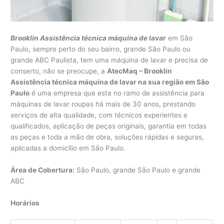
Brooklin Assistência técnica máquina de lavar
em São
Paulo, sempre perto do seu bairro, grande São Paulo ou
grande ABC Paulista, tem uma máquina de lavar e precisa de
conserto, não se preocupe, a
AtecMaq – Brooklin
Assistência técnica máquina de lavar na sua região em São
Paulo
é uma empresa que esta no ramo de assistência para
máquinas de lavar roupas há mais de 30 anos, prestando
serviços de alta qualidade, com técnicos experientes e
qualificados, aplicação de peças originais, garantia em todas
as peças e toda a mão de obra, soluções rápidas e seguras,
aplicadas a domicílio em São Paulo.
Área de Cobertura:
São Paulo, grande São Paulo e grande
ABC
Horários