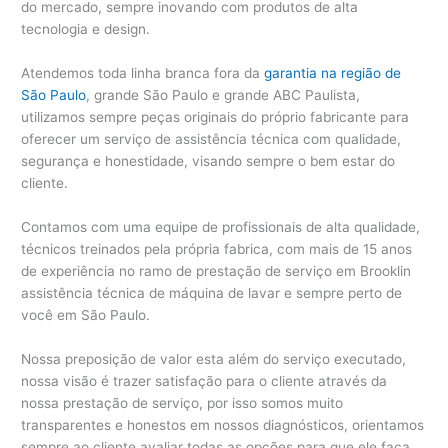
do mercado, sempre inovando com produtos de alta
tecnologia e design.
Atendemos toda linha branca fora da
garantia na região de
São Paulo
, grande São Paulo e grande ABC Paulista,
utilizamos sempre peças originais do próprio fabricante para
oferecer um serviço de assistência técnica com qualidade,
segurança e honestidade, visando sempre o bem estar do
cliente.
Contamos com uma equipe de profissionais de alta qualidade,
técnicos treinados pela própria fabrica, com mais de 15 anos
de experiência no ramo de prestação de serviço em Brooklin
assistência técnica de máquina de lavar e sempre perto de
você em São Paulo.
Nossa preposição de valor esta além do serviço executado,
nossa visão é trazer satisfação para o cliente através da
nossa prestação de serviço, por isso somos muito
transparentes e honestos em nossos diagnósticos, orientamos
sempre ao cliente avaliar todas as opções para que ele faça