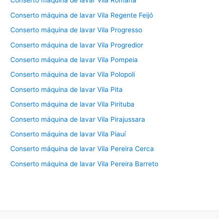
Conserto máquina de lavar Vila Romana
Conserto máquina de lavar Vila Regente Feijó
Conserto máquina de lavar Vila Progresso
Conserto máquina de lavar Vila Progredior
Conserto máquina de lavar Vila Pompeia
Conserto máquina de lavar Vila Polopoli
Conserto máquina de lavar Vila Pita
Conserto máquina de lavar Vila Pirituba
Conserto máquina de lavar Vila Pirajussara
Conserto máquina de lavar Vila Piauí
Conserto máquina de lavar Vila Pereira Cerca
Conserto máquina de lavar Vila Pereira Barreto