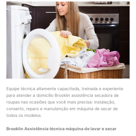
Equipe técnica altamente capacitada, treinada e experiente
para atender a domicílio Brooklin assistência secadora de
roupas nas ocasiões que você mais precisa: instalação,
conserto, reparo e manutenção em máquina de secar de
todos os modelos.
Brooklin Assistência técnica máquina de lavar e secar