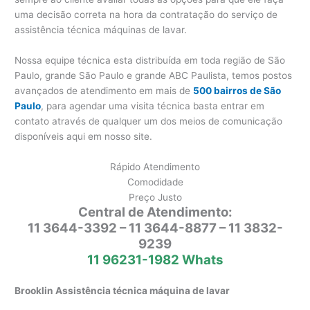
uma decisão correta na hora da contratação do serviço de
assistência técnica máquinas de lavar.
Nossa equipe técnica esta distribuída em toda região de São
Paulo, grande São Paulo e grande ABC Paulista, temos postos
avançados de atendimento em mais de
500 bairros de São
Paulo
, para agendar uma visita técnica basta entrar em
contato através de qualquer um dos meios de comunicação
disponíveis aqui em nosso site.
Rápido Atendimento
Comodidade
Preço Justo
Central de Atendimento:
11 3644-3392 – 11 3644-8877 – 11 3832-
9239
11 96231-1982 Whats
Brooklin Assistência técnica máquina de lavar