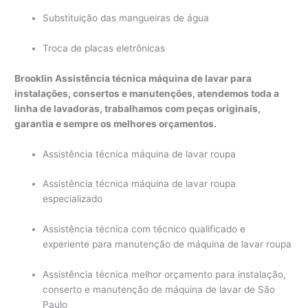
Substituição das mangueiras de água
Troca de placas eletrônicas
Brooklin Assistência técnica máquina de lavar para
instalações, consertos e manutenções, atendemos toda a
linha de lavadoras, trabalhamos com peças originais,
garantia e sempre os melhores orçamentos.
Assistência técnica máquina de lavar roupa
Assistência técnica máquina de lavar roupa
especializado
Assistência técnica com técnico qualificado e
experiente para manutenção de máquina de lavar roupa
Assistência técnica melhor orçamento para instalação,
conserto e manutenção de máquina de lavar de São
Paulo