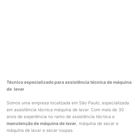
Técnico especializado para assistência técnica de máquina
de lavar
Somos uma empresa localizada em São Paulo, especializada
em assistência técnica máquina de lavar. Com mais de 30
anos de experiência no ramo de assistência técnica e
manutenção de máquina de lavar
, máquina de secar e
máquina de lavar e secar roupas.