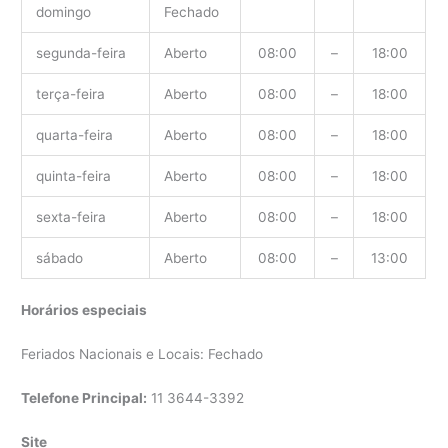
domingo
Fechado
segunda-feira
Aberto
08:00
–
18:00
terça-feira
Aberto
08:00
–
18:00
quarta-feira
Aberto
08:00
–
18:00
quinta-feira
Aberto
08:00
–
18:00
sexta-feira
Aberto
08:00
–
18:00
sábado
Aberto
08:00
–
13:00
Horários especiais
Feriados Nacionais e Locais: Fechado
Telefone Principal:
11 3644-3392
Site