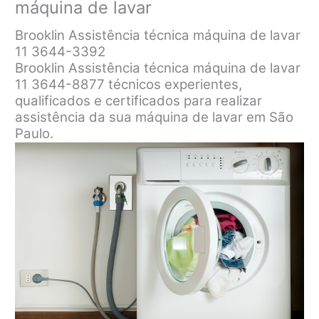
máquina de lavar
Brooklin Assistência técnica máquina de lavar
11 3644-3392
Brooklin Assistência técnica máquina de lavar
11 3644-8877 técnicos experientes,
qualificados e certificados para realizar
assistência da sua máquina de lavar em São
Paulo.