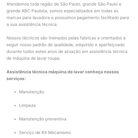
Atendemos toda região de São Paulo, grande São Paulo e
grande ABC Paulista, somos especializados em todas as
marcas para lavadora e possuímos pagamento facilitado para
a sua assistência técnica.
Nossos técnicos são treinados pelas fabricas e orientados a
seguir nosso padrão de qualidade, adquirido e aperfeiçoado
durante todos estes anos de atuação em assistência técnica
de máquina de lavar roupa.
Assistência técnica máquina de lavar conheça nossos
serviços:
Manutenção
Limpeza
Manutenção preventiva
Serviço de Kit Mecanismo