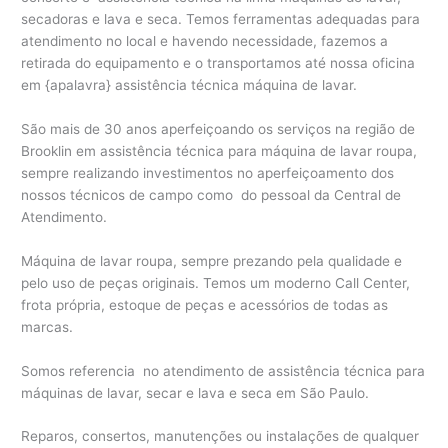
secadoras e lava e seca. Temos ferramentas adequadas para
atendimento no local e havendo necessidade, fazemos a
retirada do equipamento e o transportamos até nossa oficina
em {apalavra} assistência técnica máquina de lavar.
São mais de 30 anos aperfeiçoando os serviços na região de
Brooklin em assistência técnica para máquina de lavar roupa,
sempre realizando investimentos no aperfeiçoamento dos
nossos técnicos de campo como do pessoal da Central de
Atendimento.
Máquina de lavar roupa, sempre prezando pela qualidade e
pelo uso de peças originais. Temos um moderno Call Center,
frota própria, estoque de peças e acessórios de todas as
marcas.
Somos referencia no atendimento de assistência técnica para
máquinas de lavar, secar e lava e seca em São Paulo.
Reparos, consertos, manutenções ou instalações de qualquer