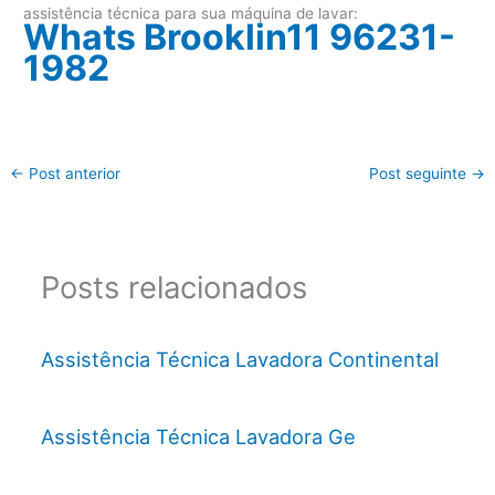
assistência técnica para sua máquina de lavar:
Whats Brooklin11 96231-
1982
←
Post anterior
Post seguinte
→
Posts relacionados
Assistência Técnica Lavadora Continental
Assistência Técnica Lavadora Ge