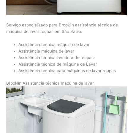
Serviço especializado para Brooklin assistência técnica de
máquina de lavar roupas em São Paulo.
Assistência técnica máquina de lavar
Assistência máquina de lavar
Assistência técnica lavadora de roupas
Assistência técnica de máquina de Lavar
Assistência técnica para máquinas de lavar roupas
Brooklin Assistência técnica máquina de lavar