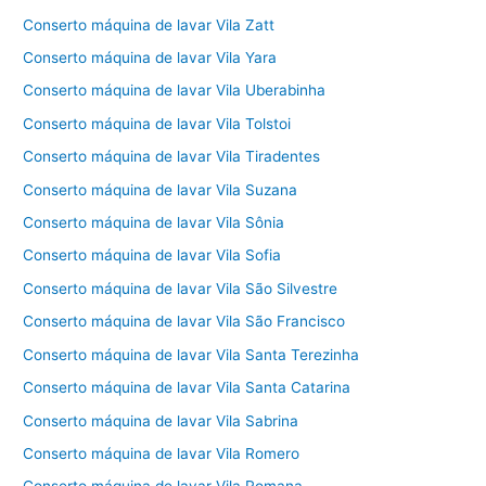
Conserto máquina de lavar Vila Zatt
Conserto máquina de lavar Vila Yara
Conserto máquina de lavar Vila Uberabinha
Conserto máquina de lavar Vila Tolstoi
Conserto máquina de lavar Vila Tiradentes
Conserto máquina de lavar Vila Suzana
Conserto máquina de lavar Vila Sônia
Conserto máquina de lavar Vila Sofia
Conserto máquina de lavar Vila São Silvestre
Conserto máquina de lavar Vila São Francisco
Conserto máquina de lavar Vila Santa Terezinha
Conserto máquina de lavar Vila Santa Catarina
Conserto máquina de lavar Vila Sabrina
Conserto máquina de lavar Vila Romero