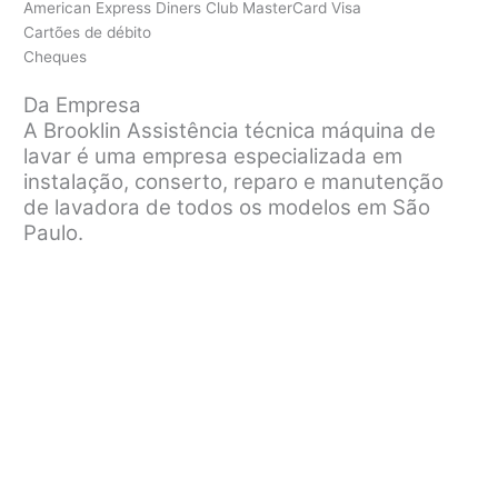
American Express Diners Club MasterCard Visa
Cartões de débito
Cheques
Da Empresa
A Brooklin Assistência técnica máquina de
lavar é uma empresa especializada em
instalação, conserto, reparo e manutenção
de lavadora de todos os modelos em São
Paulo.