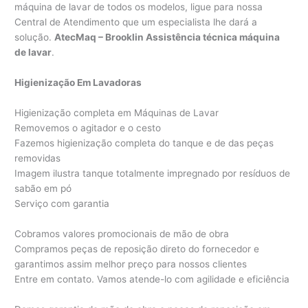
máquina de lavar de todos os modelos, ligue para nossa
Central de Atendimento que um especialista lhe dará a
solução.
AtecMaq – Brooklin Assistência técnica máquina
de lavar
.
Higienização Em Lavadoras
Higienização completa em Máquinas de Lavar
Removemos o agitador e o cesto
Fazemos higienização completa do tanque e de das peças
removidas
Imagem ilustra tanque totalmente impregnado por resíduos de
sabão em pó
Serviço com garantia
Cobramos valores promocionais de mão de obra
Compramos peças de reposição direto do fornecedor e
garantimos assim melhor preço para nossos clientes
Entre em contato. Vamos atende-lo com agilidade e eficiência