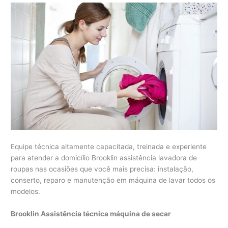
Equipe técnica altamente capacitada, treinada e experiente
para atender a domicílio Brooklin assistência lavadora de
roupas nas ocasiões que você mais precisa: instalação,
conserto, reparo e manutenção em máquina de lavar todos os
modelos.
Brooklin Assistência técnica máquina de secar