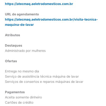
https://atecmaq.aeletrodomesticos.com.br
URL de agendamento
https://atecmaq.aeletrodomesticos.com.br/visita-tecnica-
maquina-de-lavar
Atributos
Destaques
Administrado por mulheres
Ofertas
Entrega no mesmo dia
Serviço de assistência técnica máquina de lavar
Serviços de consertos e reparos máquinas de lavar
Pagamentos
Aceita somente dinheiro
Cartões de crédito