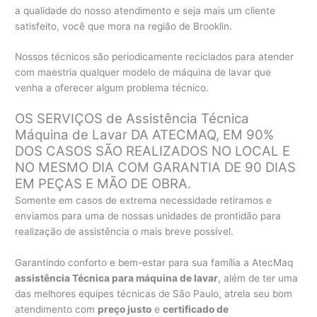
a qualidade do nosso atendimento e seja mais um cliente
satisfeito, você que mora na região de Brooklin.
Nossos técnicos são periodicamente reciclados para atender
com maestria qualquer modelo de máquina de lavar que
venha a oferecer algum problema técnico.
OS SERVIÇOS de Assistência Técnica
Máquina de Lavar DA ATECMAQ, EM 90%
DOS CASOS SÃO REALIZADOS NO LOCAL E
NO MESMO DIA COM GARANTIA DE 90 DIAS
EM PEÇAS E MÃO DE OBRA.
Somente em casos de extrema necessidade retiramos e
enviamos para uma de nossas unidades de prontidão para
realização de assistência o mais breve possível.
Garantindo conforto e bem-estar para sua família a AtecMaq
assistência Técnica para máquina de lavar
, além de ter uma
das melhores equipes técnicas de São Paulo, atrela seu bom
atendimento com
preço justo
e
certificado de