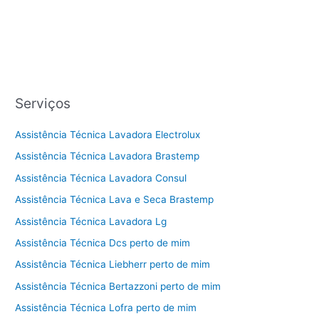
Serviços
Assistência Técnica Lavadora Electrolux
Assistência Técnica Lavadora Brastemp
Assistência Técnica Lavadora Consul
Assistência Técnica Lava e Seca Brastemp
Assistência Técnica Lavadora Lg
Assistência Técnica Dcs perto de mim
Assistência Técnica Liebherr perto de mim
Assistência Técnica Bertazzoni perto de mim
Assistência Técnica Lofra perto de mim