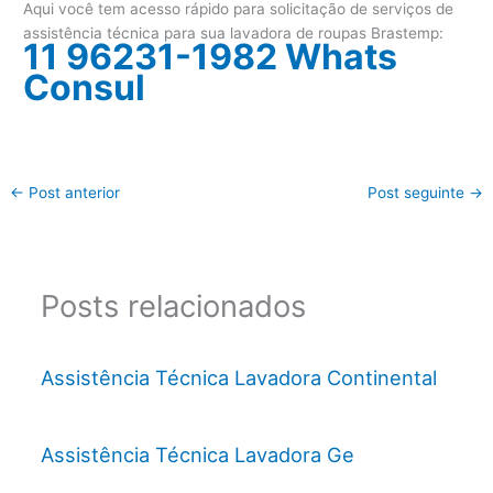
Aqui você tem acesso rápido para solicitação de serviços de
assistência técnica para sua lavadora de roupas Brastemp:
11 96231-1982 Whats
Consul
←
Post anterior
Post seguinte
→
Posts relacionados
Assistência Técnica Lavadora Continental
Assistência Técnica Lavadora Ge