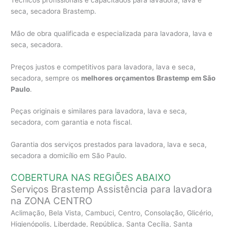
seca, secadora Brastemp.
Mão de obra qualificada e especializada para lavadora, lava e
seca, secadora.
Preços justos e competitivos para lavadora, lava e seca,
secadora, sempre os
melhores orçamentos Brastemp em São
Paulo
.
Peças originais e similares para lavadora, lava e seca,
secadora, com garantia e nota fiscal.
Garantia dos serviços prestados para lavadora, lava e seca,
secadora a domicílio em São Paulo.
COBERTURA NAS REGIÕES ABAIXO
Serviços Brastemp Assistência para lavadora
na ZONA CENTRO
Aclimação, Bela Vista, Cambuci, Centro, Consolação, Glicério,
Higienópolis, Liberdade, República, Santa Cecília, Santa