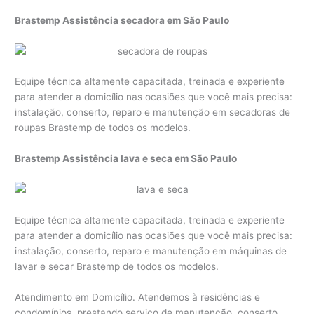
Brastemp Assistência secadora em São Paulo
Equipe técnica altamente capacitada, treinada e experiente
para atender a domicílio nas ocasiões que você mais precisa:
instalação, conserto, reparo e manutenção em secadoras de
roupas Brastemp de todos os modelos.
Brastemp Assistência lava e seca em São Paulo
Equipe técnica altamente capacitada, treinada e experiente
para atender a domicílio nas ocasiões que você mais precisa:
instalação, conserto, reparo e manutenção em máquinas de
lavar e secar Brastemp de todos os modelos.
Atendimento em Domicílio. Atendemos à residências e
condomínios, prestando serviço de manutenção, conserto