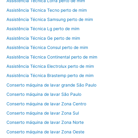
Assistência Técnica Lofra perto de mim
Assistência Técnica Tecno perto de mim
Assistência Técnica Samsung perto de mim
Assistência Técnica Lg perto de mim
Assistência Técnica Ge perto de mim
Assistência Técnica Consul perto de mim
Assistência Técnica Continental perto de mim
Assistência Técnica Electrolux perto de mim
Assistência Técnica Brastemp perto de mim
Conserto máquina de lavar grande São Paulo
Conserto máquina de lavar São Paulo
Conserto máquina de lavar Zona Centro
Conserto máquina de lavar Zona Sul
Conserto máquina de lavar Zona Norte
Conserto máquina de lavar Zona Oeste