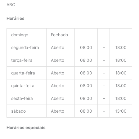
ABC
Horários
domingo
Fechado
segunda-feira
Aberto
08:00
–
18:00
terça-feira
Aberto
08:00
–
18:00
quarta-feira
Aberto
08:00
–
18:00
quinta-feira
Aberto
08:00
–
18:00
sexta-feira
Aberto
08:00
–
18:00
sábado
Aberto
08:00
–
13:00
Horários especiais