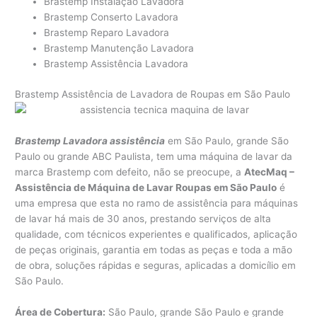
Brastemp Instalação Lavadora
Brastemp Conserto Lavadora
Brastemp Reparo Lavadora
Brastemp Manutenção Lavadora
Brastemp Assistência Lavadora
Brastemp Assistência de Lavadora de Roupas em São Paulo
Brastemp Lavadora assistência
em São Paulo, grande São
Paulo ou grande ABC Paulista, tem uma máquina de lavar da
marca Brastemp com defeito, não se preocupe, a
AtecMaq –
Assistência de Máquina de Lavar Roupas em São Paulo
é
uma empresa que esta no ramo de assistência para máquinas
de lavar há mais de 30 anos, prestando serviços de alta
qualidade, com técnicos experientes e qualificados, aplicação
de peças originais, garantia em todas as peças e toda a mão
de obra, soluções rápidas e seguras, aplicadas a domicílio em
São Paulo.
Área de Cobertura:
São Paulo, grande São Paulo e grande