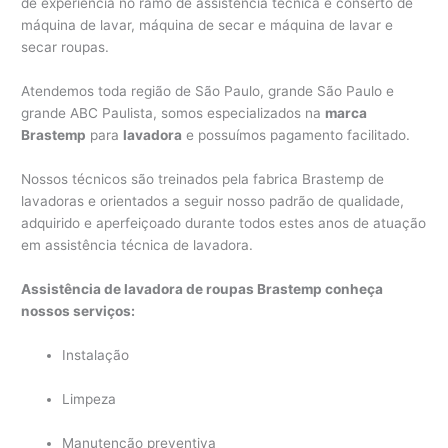
de experiência no ramo de assistência técnica e conserto de
máquina de lavar, máquina de secar e máquina de lavar e
secar roupas.
Atendemos toda região de São Paulo, grande São Paulo e
grande ABC Paulista, somos especializados na
marca
Brastemp
para
lavadora
e possuímos pagamento facilitado.
Nossos técnicos são treinados pela fabrica Brastemp de
lavadoras e orientados a seguir nosso padrão de qualidade,
adquirido e aperfeiçoado durante todos estes anos de atuação
em assistência técnica de lavadora.
Assistência de lavadora de roupas Brastemp conheça
nossos serviços:
Instalação
Limpeza
Manutenção preventiva