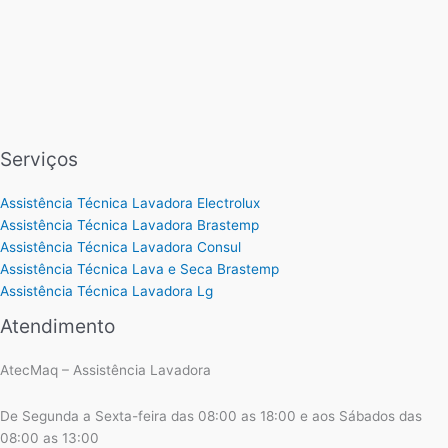
Serviços
Assistência Técnica Lavadora Electrolux
Assistência Técnica Lavadora Brastemp
Assistência Técnica Lavadora Consul
Assistência Técnica Lava e Seca Brastemp
Assistência Técnica Lavadora Lg
Atendimento
AtecMaq – Assistência Lavadora
De Segunda a Sexta-feira das 08:00 as 18:00 e aos Sábados das
08:00 as 13:00