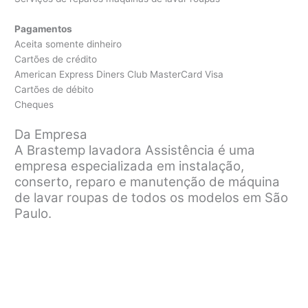
Pagamentos
Aceita somente dinheiro
Cartões de crédito
American Express Diners Club MasterCard Visa
Cartões de débito
Cheques
Da Empresa
A Brastemp lavadora Assistência é uma
empresa especializada em instalação,
conserto, reparo e manutenção de máquina
de lavar roupas de todos os modelos em São
Paulo.