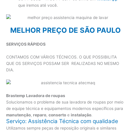
que iremos até você.
MELHOR PREÇO DE SÃO PAULO
SERVIÇOS RÁPIDOS
CONTAMOS COM VÁRIOS TÉCNICOS. O QUE POSSIBILITA
QUE OS SERVIÇOS POSSAM SER REALIZADAS NO MESMO
DIA.
Brastemp Lavadora de roupas
Solucionamos o problema de sua lavadora de roupas por meio
de equipe técnica e equipamentos modernos específicos para
manutenção
,
reparo
,
conserto
e
instalação
.
Serviço: Assistência Técnica com qualidade
Utilizamos sempre peças de reposição originais e similares