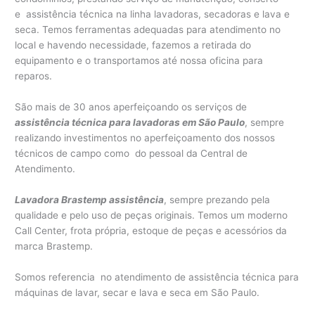
e assistência técnica na linha lavadoras, secadoras e lava e
seca. Temos ferramentas adequadas para atendimento no
local e havendo necessidade, fazemos a retirada do
equipamento e o transportamos até nossa oficina para
reparos.
São mais de 30 anos aperfeiçoando os serviços de
assistência técnica para lavadoras em São Paulo
, sempre
realizando investimentos no aperfeiçoamento dos nossos
técnicos de campo como do pessoal da Central de
Atendimento.
Lavadora Brastemp assistência
, sempre prezando pela
qualidade e pelo uso de peças originais. Temos um moderno
Call Center, frota própria, estoque de peças e acessórios da
marca Brastemp.
Somos referencia no atendimento de assistência técnica para
máquinas de lavar, secar e lava e seca em São Paulo.