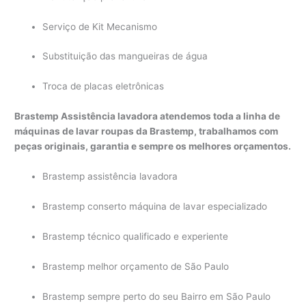
Serviço de Kit Mecanismo
Substituição das mangueiras de água
Troca de placas eletrônicas
Brastemp Assistência lavadora atendemos toda a linha de
máquinas de lavar roupas da Brastemp, trabalhamos com
peças originais, garantia e sempre os melhores orçamentos.
Brastemp assistência lavadora
Brastemp conserto máquina de lavar especializado
Brastemp técnico qualificado e experiente
Brastemp melhor orçamento de São Paulo
Brastemp sempre perto do seu Bairro em São Paulo