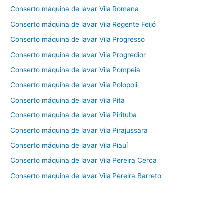
Conserto máquina de lavar Vila Romana
Conserto máquina de lavar Vila Regente Feijó
Conserto máquina de lavar Vila Progresso
Conserto máquina de lavar Vila Progredior
Conserto máquina de lavar Vila Pompeia
Conserto máquina de lavar Vila Polopoli
Conserto máquina de lavar Vila Pita
Conserto máquina de lavar Vila Pirituba
Conserto máquina de lavar Vila Pirajussara
Conserto máquina de lavar Vila Piauí
Conserto máquina de lavar Vila Pereira Cerca
Conserto máquina de lavar Vila Pereira Barreto