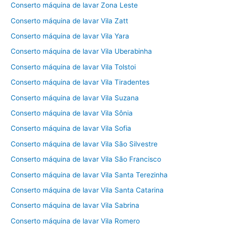
Conserto máquina de lavar Zona Leste
Conserto máquina de lavar Vila Zatt
Conserto máquina de lavar Vila Yara
Conserto máquina de lavar Vila Uberabinha
Conserto máquina de lavar Vila Tolstoi
Conserto máquina de lavar Vila Tiradentes
Conserto máquina de lavar Vila Suzana
Conserto máquina de lavar Vila Sônia
Conserto máquina de lavar Vila Sofia
Conserto máquina de lavar Vila São Silvestre
Conserto máquina de lavar Vila São Francisco
Conserto máquina de lavar Vila Santa Terezinha
Conserto máquina de lavar Vila Santa Catarina
Conserto máquina de lavar Vila Sabrina
Conserto máquina de lavar Vila Romero