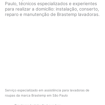
Paulo, técnicos especializados e experientes
para realizar a domicílio: instalação, conserto,
reparo e manutenção de Brastemp lavadoras.
Serviço especializado em assistência para lavadoras de
roupas da marca Brastemp em São Paulo