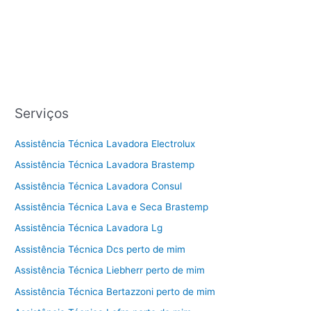
Serviços
Assistência Técnica Lavadora Electrolux
Assistência Técnica Lavadora Brastemp
Assistência Técnica Lavadora Consul
Assistência Técnica Lava e Seca Brastemp
Assistência Técnica Lavadora Lg
Assistência Técnica Dcs perto de mim
Assistência Técnica Liebherr perto de mim
Assistência Técnica Bertazzoni perto de mim