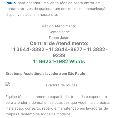
Paulo
, para agendar uma visita técnica basta entrar em
contato através de qualquer um dos meios de comunicação
disponíveis aqui em nosso site.
Rápido Atendimento
Comodidade
Preço Justo
Central de Atendimento:
11 3644-3392 – 11 3644-8877 – 11 3832-
9239
11 96231-1982 Whats
Brastemp Assistência lavadora em São Paulo
Equipe técnica altamente capacitada, treinada e experiente
para atender a domicílio nas ocasiões que você mais precisa:
instalação, conserto, reparo e manutenção em lavadoras de
roupas Brastemp de todos os modelos.