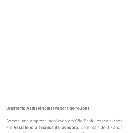
Brastemp Assistência lavadora de roupas
Somos uma empresa localizada em São Paulo, especializada
em
Assistência Técnica de lavadora
. Com mais de 30 anos