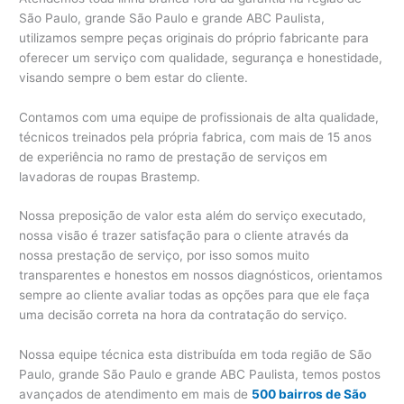
São Paulo, grande São Paulo e grande ABC Paulista,
utilizamos sempre peças originais do próprio fabricante para
oferecer um serviço com qualidade, segurança e honestidade,
visando sempre o bem estar do cliente.
Contamos com uma equipe de profissionais de alta qualidade,
técnicos treinados pela própria fabrica, com mais de 15 anos
de experiência no ramo de prestação de serviços em
lavadoras de roupas Brastemp.
Nossa preposição de valor esta além do serviço executado,
nossa visão é trazer satisfação para o cliente através da
nossa prestação de serviço, por isso somos muito
transparentes e honestos em nossos diagnósticos, orientamos
sempre ao cliente avaliar todas as opções para que ele faça
uma decisão correta na hora da contratação do serviço.
Nossa equipe técnica esta distribuída em toda região de São
Paulo, grande São Paulo e grande ABC Paulista, temos postos
avançados de atendimento em mais de
500 bairros de São