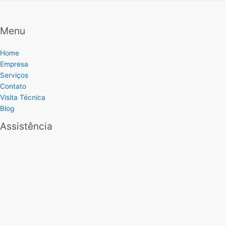
Menu
Home
Empresa
Serviços
Contato
Visita Técnica
Blog
Assistência