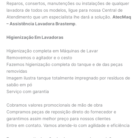
Reparos, consertos, manutenções ou instalações de qualquer
lavadora de todos os modelos, ligue para nossa Central de
Atendimento que um especialista lhe dará a solução.
AtecMaq
– Assistência Lavadora Brastemp
.
Higienização Em Lavadoras
Higienização completa em Máquinas de Lavar
Removemos o agitador e o cesto
Fazemos higienização completa do tanque e de das peças
removidas
Imagem ilustra tanque totalmente impregnado por resíduos de
sabão em pó
Serviço com garantia
Cobramos valores promocionais de mão de obra
Compramos peças de reposição direto do fornecedor e
garantimos assim melhor preço para nossos clientes
Entre em contato. Vamos atende-lo com agilidade e eficiência