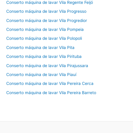
Conserto máquina de lavar Vila Regente Feijó
Conserto máquina de lavar Vila Progresso
Conserto máquina de lavar Vila Progredior
Conserto máquina de lavar Vila Pompeia
Conserto máquina de lavar Vila Polopoli
Conserto máquina de lavar Vila Pita
Conserto máquina de lavar Vila Pirituba
Conserto máquina de lavar Vila Pirajussara
Conserto máquina de lavar Vila Piauí
Conserto máquina de lavar Vila Pereira Cerca
Conserto máquina de lavar Vila Pereira Barreto