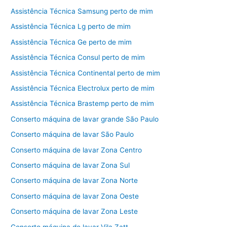
Assistência Técnica Samsung perto de mim
Assistência Técnica Lg perto de mim
Assistência Técnica Ge perto de mim
Assistência Técnica Consul perto de mim
Assistência Técnica Continental perto de mim
Assistência Técnica Electrolux perto de mim
Assistência Técnica Brastemp perto de mim
Conserto máquina de lavar grande São Paulo
Conserto máquina de lavar São Paulo
Conserto máquina de lavar Zona Centro
Conserto máquina de lavar Zona Sul
Conserto máquina de lavar Zona Norte
Conserto máquina de lavar Zona Oeste
Conserto máquina de lavar Zona Leste
Conserto máquina de lavar Vila Zatt