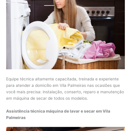
Equipe técnica altamente capacitada, treinada e experiente
para atender a domicílio em Vila Palmeiras nas ocasiões que
você mais precisa: instalação, conserto, reparo e manutenção
em máquina de secar de todos os modelos.
Assistência técnica máquina de lavar e secar em Vila
Palmeiras