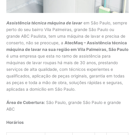
Assistência técnica máquina de lavar
em São Paulo, sempre
perto do seu bairro Vila Palmeiras, grande São Paulo ou
grande ABC Paulista, tem uma máquina de lavar e precisa de
conserto, não se preocupe, a
AtecMaq – Assistência técnica
máquina de lavar na sua região em Vila Palmeiras, São Paulo
é uma empresa que esta no ramo de assistência para
máquinas de lavar roupas há mais de 30 anos, prestando
serviços de alta qualidade, com técnicos experientes e
qualificados, aplicação de peças originais, garantia em todas
as peças e toda a mão de obra, soluções rápidas e seguras,
aplicadas a domicílio em São Paulo.
Área de Cobertura:
São Paulo, grande São Paulo e grande
ABC
Horários