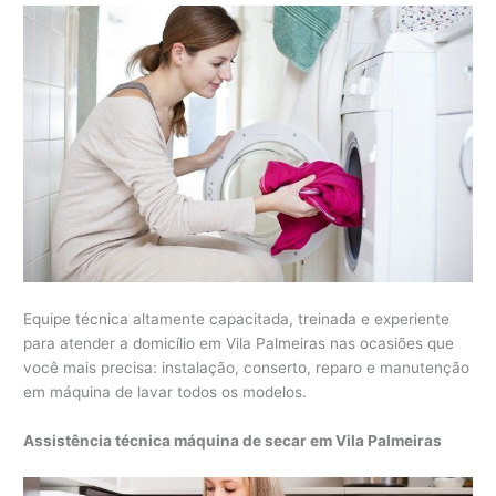
Equipe técnica altamente capacitada, treinada e experiente
para atender a domicílio em Vila Palmeiras nas ocasiões que
você mais precisa: instalação, conserto, reparo e manutenção
em máquina de lavar todos os modelos.
Assistência técnica máquina de secar em Vila Palmeiras