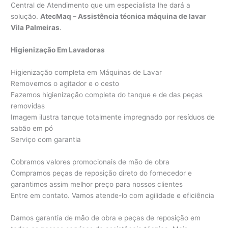
Central de Atendimento que um especialista lhe dará a
solução.
AtecMaq – Assistência técnica máquina de lavar
Vila Palmeiras
.
Higienização Em Lavadoras
Higienização completa em Máquinas de Lavar
Removemos o agitador e o cesto
Fazemos higienização completa do tanque e de das peças
removidas
Imagem ilustra tanque totalmente impregnado por resíduos de
sabão em pó
Serviço com garantia
Cobramos valores promocionais de mão de obra
Compramos peças de reposição direto do fornecedor e
garantimos assim melhor preço para nossos clientes
Entre em contato. Vamos atende-lo com agilidade e eficiência
Damos garantia de mão de obra e peças de reposição em