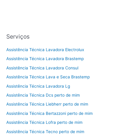
Serviços
Assistência Técnica Lavadora Electrolux
Assistência Técnica Lavadora Brastemp
Assistência Técnica Lavadora Consul
Assistência Técnica Lava e Seca Brastemp
Assistência Técnica Lavadora Lg
Assistência Técnica Dcs perto de mim
Assistência Técnica Liebherr perto de mim
Assistência Técnica Bertazzoni perto de mim
Assistência Técnica Lofra perto de mim
Assistência Técnica Tecno perto de mim