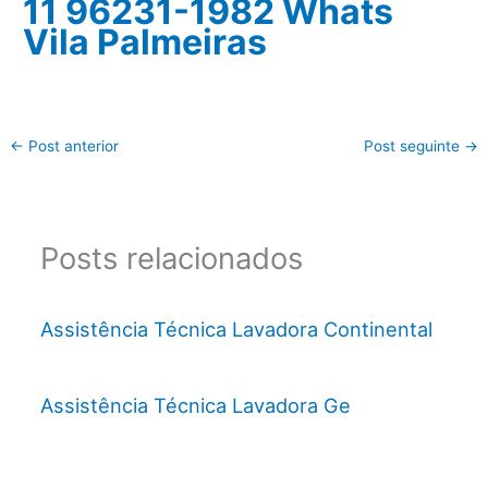
11 96231-1982 Whats
Vila Palmeiras
←
Post anterior
Post seguinte
→
Posts relacionados
Assistência Técnica Lavadora Continental
Assistência Técnica Lavadora Ge