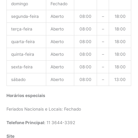
domingo
Fechado
segunda-feira
Aberto
08:00
–
18:00
terça-feira
Aberto
08:00
–
18:00
quarta-feira
Aberto
08:00
–
18:00
quinta-feira
Aberto
08:00
–
18:00
sexta-feira
Aberto
08:00
–
18:00
sábado
Aberto
08:00
–
13:00
Horários especiais
Feriados Nacionais e Locais: Fechado
Telefone Principal:
11 3644-3392
Site