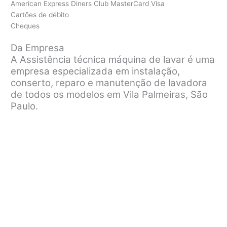
American Express Diners Club MasterCard Visa
Cartões de débito
Cheques
Da Empresa
A Assistência técnica máquina de lavar é uma
empresa especializada em instalação,
conserto, reparo e manutenção de lavadora
de todos os modelos em Vila Palmeiras, São
Paulo.