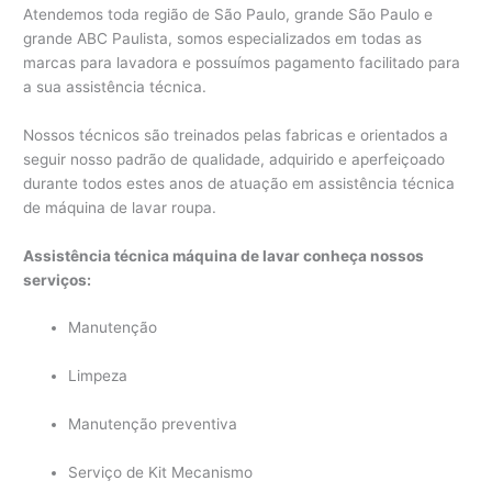
Atendemos toda região de São Paulo, grande São Paulo e
grande ABC Paulista, somos especializados em todas as
marcas para lavadora e possuímos pagamento facilitado para
a sua assistência técnica.
Nossos técnicos são treinados pelas fabricas e orientados a
seguir nosso padrão de qualidade, adquirido e aperfeiçoado
durante todos estes anos de atuação em assistência técnica
de máquina de lavar roupa.
Assistência técnica máquina de lavar conheça nossos
serviços:
Manutenção
Limpeza
Manutenção preventiva
Serviço de Kit Mecanismo