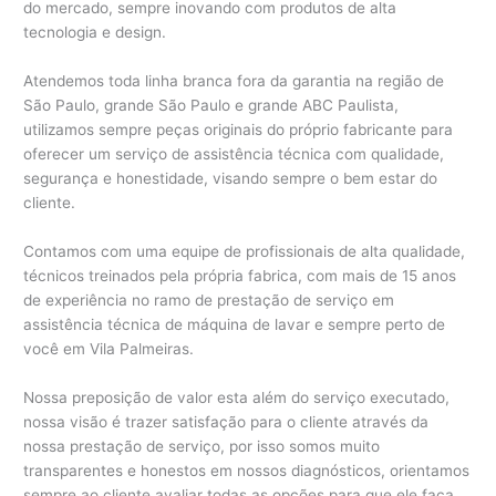
do mercado, sempre inovando com produtos de alta
tecnologia e design.
Atendemos toda linha branca fora da garantia na região de
São Paulo, grande São Paulo e grande ABC Paulista,
utilizamos sempre peças originais do próprio fabricante para
oferecer um serviço de assistência técnica com qualidade,
segurança e honestidade, visando sempre o bem estar do
cliente.
Contamos com uma equipe de profissionais de alta qualidade,
técnicos treinados pela própria fabrica, com mais de 15 anos
de experiência no ramo de prestação de serviço em
assistência técnica de máquina de lavar e sempre perto de
você em Vila Palmeiras.
Nossa preposição de valor esta além do serviço executado,
nossa visão é trazer satisfação para o cliente através da
nossa prestação de serviço, por isso somos muito
transparentes e honestos em nossos diagnósticos, orientamos
sempre ao cliente avaliar todas as opções para que ele faça