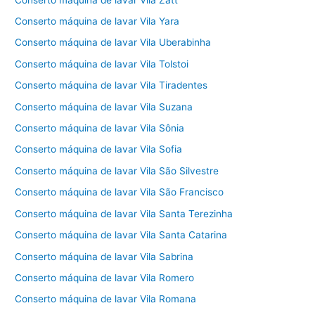
Conserto máquina de lavar Vila Yara
Conserto máquina de lavar Vila Uberabinha
Conserto máquina de lavar Vila Tolstoi
Conserto máquina de lavar Vila Tiradentes
Conserto máquina de lavar Vila Suzana
Conserto máquina de lavar Vila Sônia
Conserto máquina de lavar Vila Sofia
Conserto máquina de lavar Vila São Silvestre
Conserto máquina de lavar Vila São Francisco
Conserto máquina de lavar Vila Santa Terezinha
Conserto máquina de lavar Vila Santa Catarina
Conserto máquina de lavar Vila Sabrina
Conserto máquina de lavar Vila Romero
Conserto máquina de lavar Vila Romana