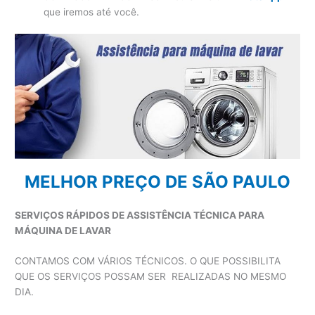
que iremos até você.
MELHOR PREÇO DE SÃO PAULO
SERVIÇOS RÁPIDOS DE ASSISTÊNCIA TÉCNICA PARA
MÁQUINA DE LAVAR
CONTAMOS COM VÁRIOS TÉCNICOS. O QUE POSSIBILITA
QUE OS SERVIÇOS POSSAM SER REALIZADAS NO MESMO
DIA.