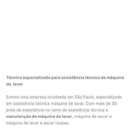
Técnico especializado para assistência técnica de máquina
de lavar
Somos uma empresa localizada em São Paulo, especializada
em assistência técnica máquina de lavar. Com mais de 30
anos de experiência no ramo de assistência técnica e
manutenção de máquina de lavar
, máquina de secar e
máquina de lavar e secar roupas.