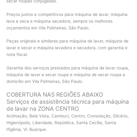
secar roupas conjugadas.
Preços justos e competitivos para máquina de lavar, máquina
lava e seca e máquina secadora, sempre os melhores
orçamentos em Vila Palmeiras, São Paulo.
Peças originais e similares para máquina de lavar, máquina de
lavar e secar e máquina lavadora e secadora, com garantia e
nota fiscal.
Garantia dos serviços prestados para máquina de lavar roupa,
máquina de lavar e secar roupa e máquina de secar roupa a
domicílio em Vila Palmeiras, São Paulo.
COBERTURA NAS REGIÕES ABAIXO
Serviços de assistência técnica para máquina
de lavar na ZONA CENTRO
Aclimação, Bela Vista, Cambuci, Centro, Consolação, Glicério,
Higienópolis, Liberdade, República, Santa Cecília, Santa
Ifigênia, Vl. Buarque.