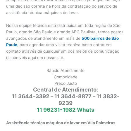
uma decisão correta na hora da contratação do serviço de
assistência técnica máquinas de lavar.
Nossa equipe técnica esta distribuída em toda região de São
Paulo, grande São Paulo e grande ABC Paulista, temos postos
avançados de atendimento em mais de
500 bairros de São
Paulo
, para agendar uma visita técnica basta entrar em
contato através de qualquer um dos meios de comunicação
disponíveis aqui em nosso site.
Rápido Atendimento
Comodidade
Preço Justo
Central de Atendimento:
11 3644-3392 – 11 3644-8877 – 11 3832-
9239
11 96231-1982 Whats
Assistência técnica máquina de lavar em Vila Palmeiras