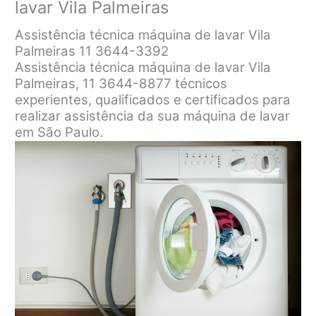
lavar Vila Palmeiras
Assistência técnica máquina de lavar Vila
Palmeiras 11 3644-3392
Assistência técnica máquina de lavar Vila
Palmeiras, 11 3644-8877 técnicos
experientes, qualificados e certificados para
realizar assistência da sua máquina de lavar
em São Paulo.