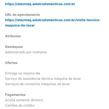
https://atecmaq.aeletrodomesticos.com.br
URL de agendamento
https://atecmaq.aeletrodomesticos.com.br/visita-tecnica-
maquina-de-lavar
Atributos
Destaques
Administrado por mulheres
Ofertas
Entrega no mesmo dia
Serviço de assistência técnica máquina de lavar
Serviços de consertos máquinas de lavar
Pagamentos
Aceita somente dinheiro
Cartões de crédito