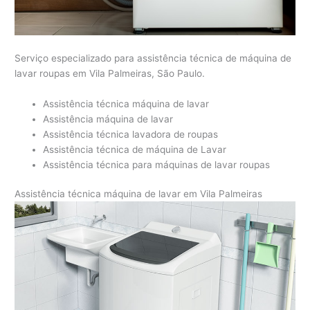
Serviço especializado para assistência técnica de máquina de
lavar roupas em Vila Palmeiras, São Paulo.
Assistência técnica máquina de lavar
Assistência máquina de lavar
Assistência técnica lavadora de roupas
Assistência técnica de máquina de Lavar
Assistência técnica para máquinas de lavar roupas
Assistência técnica máquina de lavar em Vila Palmeiras