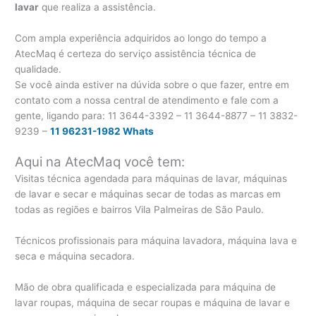
lavar
que realiza a assistência.
Com ampla experiência adquiridos ao longo do tempo a
AtecMaq é certeza do serviço assistência técnica de
qualidade.
Se você ainda estiver na dúvida sobre o que fazer, entre em
contato com a nossa central de atendimento e fale com a
gente, ligando para:
11 3644-3392 – 11 3644-8877 – 11 3832-
9239 –
11 96231-1982 Whats
Aqui na AtecMaq você tem:
Visitas técnica agendada para máquinas de lavar, máquinas
de lavar e secar e máquinas secar de todas as marcas em
todas as regiões e bairros Vila Palmeiras de São Paulo.
Técnicos profissionais para máquina lavadora, máquina lava e
seca e máquina secadora.
Mão de obra qualificada e especializada para máquina de
lavar roupas, máquina de secar roupas e máquina de lavar e