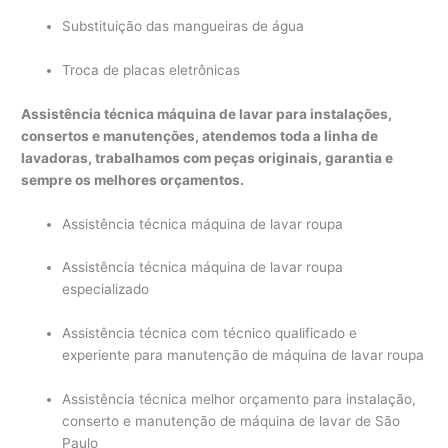
Substituição das mangueiras de água
Troca de placas eletrônicas
Assistência técnica máquina de lavar para instalações,
consertos e manutenções, atendemos toda a linha de
lavadoras, trabalhamos com peças originais, garantia e
sempre os melhores orçamentos.
Assistência técnica máquina de lavar roupa
Assistência técnica máquina de lavar roupa
especializado
Assistência técnica com técnico qualificado e
experiente para manutenção de máquina de lavar roupa
Assistência técnica melhor orçamento para instalação,
conserto e manutenção de máquina de lavar de São
Paulo