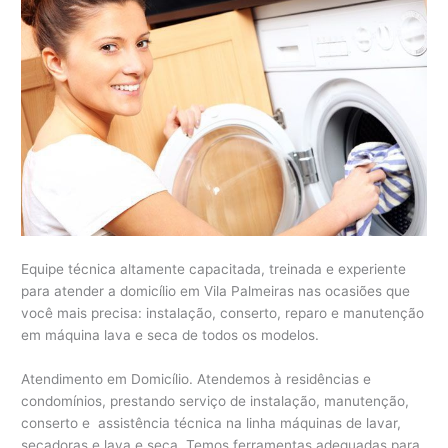
Equipe técnica altamente capacitada, treinada e experiente
para atender a domicílio em Vila Palmeiras nas ocasiões que
você mais precisa: instalação, conserto, reparo e manutenção
em máquina lava e seca de todos os modelos.
Atendimento em Domicílio. Atendemos à residências e
condomínios, prestando serviço de instalação, manutenção,
conserto e assistência técnica na linha máquinas de lavar,
secadoras e lava e seca. Temos ferramentas adequadas para