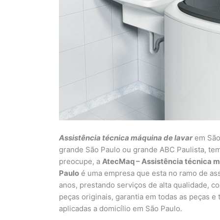
Assistência técnica máquina de lavar
em São 
grande São Paulo ou grande ABC Paulista, tem
preocupe, a
AtecMaq – Assistência técnica má
Paulo
é uma empresa que esta no ramo de assi
anos, prestando serviços de alta qualidade, co
peças originais, garantia em todas as peças e
aplicadas a domicílio em São Paulo.