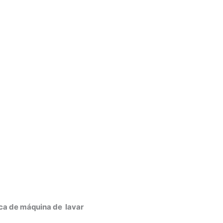
ica de máquina de lavar