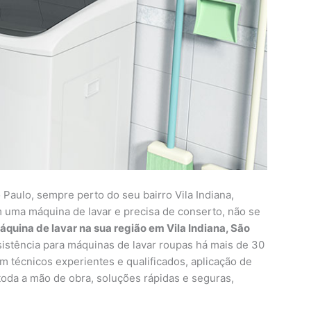
Paulo, sempre perto do seu bairro Vila Indiana,
 uma máquina de lavar e precisa de conserto, não se
quina de lavar na sua região em Vila Indiana, São
stência para máquinas de lavar roupas há mais de 30
m técnicos experientes e qualificados, aplicação de
 toda a mão de obra, soluções rápidas e seguras,