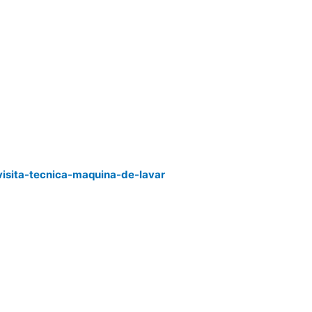
visita-tecnica-maquina-de-lavar