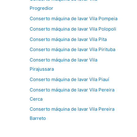
Progredior
Conserto máquina de lavar Vila Pompeia
Conserto máquina de lavar Vila Polopoli
Conserto máquina de lavar Vila Pita
Conserto máquina de lavar Vila Pirituba
Conserto máquina de lavar Vila
Pirajussara
Conserto máquina de lavar Vila Piauí
Conserto máquina de lavar Vila Pereira
Cerca
Conserto máquina de lavar Vila Pereira
Barreto