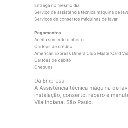
Entrega no mesmo dia
Serviço de assistência técnica máquina de lav
Serviços de consertos máquinas de lavar
Pagamentos
Aceita somente dinheiro
Cartões de crédito
American Express Diners Club MasterCard Vi
Cartões de débito
Cheques
Da Empresa
A Assistência técnica máquina de la
instalação, conserto, reparo e manu
Vila Indiana, São Paulo.