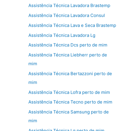
Assistência Técnica Lavadora Brastemp
Assistência Técnica Lavadora Consul
Assistência Técnica Lava e Seca Brastemp
Assistência Técnica Lavadora Lg
Assistência Técnica Dcs perto de mim
Assistência Técnica Liebherr perto de
mim
Assistência Técnica Bertazzoni perto de
mim
Assistência Técnica Lofra perto de mim
Assistência Técnica Tecno perto de mim
Assistência Técnica Samsung perto de
mim
Assistência Técnica Lg perto de mim