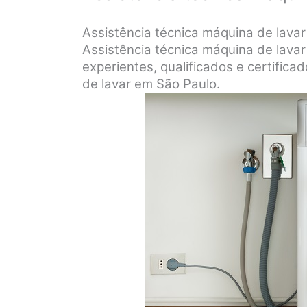
Assistência técnica máquina de lava
Assistência técnica máquina de lavar
experientes, qualificados e certifica
de lavar em São Paulo.