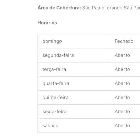
Área de Cobertura:
São Paulo, grande São Pa
Horários
domingo
Fechado
segunda-feira
Aberto
terça-feira
Aberto
quarta-feira
Aberto
quinta-feira
Aberto
sexta-feira
Aberto
sábado
Aberto