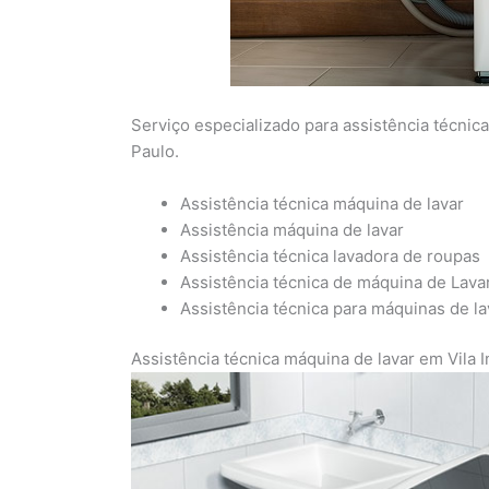
Serviço especializado para assistência técnic
Paulo.
Assistência técnica máquina de lavar
Assistência máquina de lavar
Assistência técnica lavadora de roupas
Assistência técnica de máquina de Lava
Assistência técnica para máquinas de l
Assistência técnica máquina de lavar em Vila 