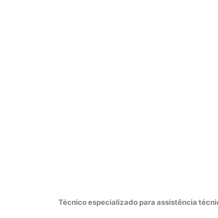
Técnico especializado para assistência técn