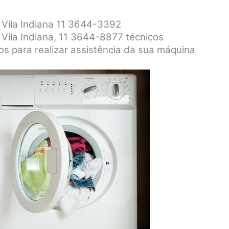
r Vila Indiana 11 3644-3392
 Vila Indiana, 11 3644-8877 técnicos
dos para realizar assistência da sua máquina