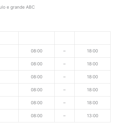
ulo e grande ABC
08:00
–
18:00
08:00
–
18:00
08:00
–
18:00
08:00
–
18:00
08:00
–
18:00
08:00
–
13:00