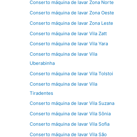
Conserto máquina de lavar Zona Norte
Conserto máquina de lavar Zona Oeste
Conserto máquina de lavar Zona Leste
Conserto máquina de lavar Vila Zatt
Conserto máquina de lavar Vila Yara
Conserto máquina de lavar Vila
Uberabinha
Conserto máquina de lavar Vila Tolstoi
Conserto máquina de lavar Vila
Tiradentes
Conserto máquina de lavar Vila Suzana
Conserto máquina de lavar Vila Sônia
Conserto máquina de lavar Vila Sofia
Conserto máquina de lavar Vila São