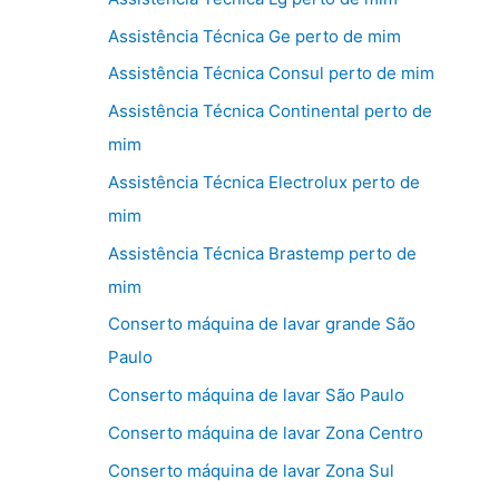
Assistência Técnica Ge perto de mim
Assistência Técnica Consul perto de mim
Assistência Técnica Continental perto de
mim
Assistência Técnica Electrolux perto de
mim
Assistência Técnica Brastemp perto de
mim
Conserto máquina de lavar grande São
Paulo
Conserto máquina de lavar São Paulo
Conserto máquina de lavar Zona Centro
Conserto máquina de lavar Zona Sul