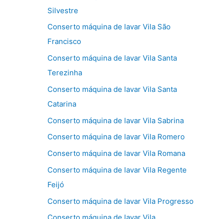
Silvestre
Conserto máquina de lavar Vila São
Francisco
Conserto máquina de lavar Vila Santa
Terezinha
Conserto máquina de lavar Vila Santa
Catarina
Conserto máquina de lavar Vila Sabrina
Conserto máquina de lavar Vila Romero
Conserto máquina de lavar Vila Romana
Conserto máquina de lavar Vila Regente
Feijó
Conserto máquina de lavar Vila Progresso
Conserto máquina de lavar Vila