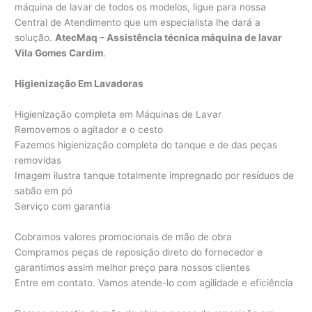
máquina de lavar de todos os modelos, ligue para nossa
Central de Atendimento que um especialista lhe dará a
solução.
AtecMaq – Assistência técnica máquina de lavar
Vila Gomes Cardim
.
Higienização Em Lavadoras
Higienização completa em Máquinas de Lavar
Removemos o agitador e o cesto
Fazemos higienização completa do tanque e de das peças
removidas
Imagem ilustra tanque totalmente impregnado por resíduos de
sabão em pó
Serviço com garantia
Cobramos valores promocionais de mão de obra
Compramos peças de reposição direto do fornecedor e
garantimos assim melhor preço para nossos clientes
Entre em contato. Vamos atende-lo com agilidade e eficiência