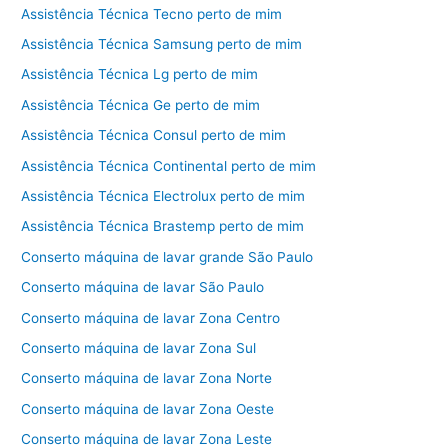
Assistência Técnica Tecno perto de mim
Assistência Técnica Samsung perto de mim
Assistência Técnica Lg perto de mim
Assistência Técnica Ge perto de mim
Assistência Técnica Consul perto de mim
Assistência Técnica Continental perto de mim
Assistência Técnica Electrolux perto de mim
Assistência Técnica Brastemp perto de mim
Conserto máquina de lavar grande São Paulo
Conserto máquina de lavar São Paulo
Conserto máquina de lavar Zona Centro
Conserto máquina de lavar Zona Sul
Conserto máquina de lavar Zona Norte
Conserto máquina de lavar Zona Oeste
Conserto máquina de lavar Zona Leste