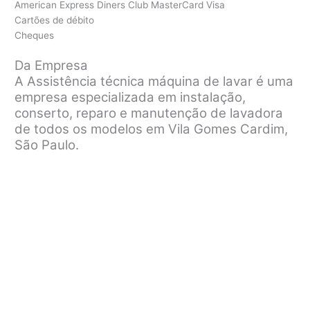
American Express Diners Club MasterCard Visa
Cartões de débito
Cheques
Da Empresa
A Assistência técnica máquina de lavar é uma
empresa especializada em instalação,
conserto, reparo e manutenção de lavadora
de todos os modelos em Vila Gomes Cardim,
São Paulo.