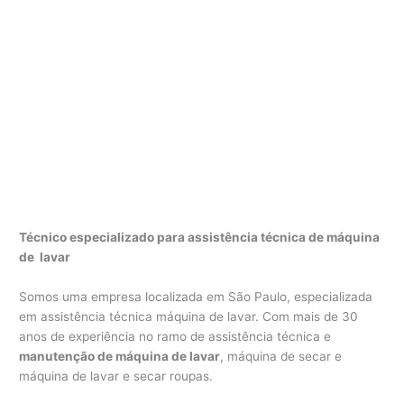
Técnico especializado para assistência técnica de máquina
de lavar
Somos uma empresa localizada em São Paulo, especializada
em assistência técnica máquina de lavar. Com mais de 30
anos de experiência no ramo de assistência técnica e
manutenção de máquina de lavar
, máquina de secar e
máquina de lavar e secar roupas.