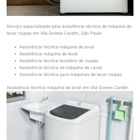
Serviço especializado para assistência técnica de máquina de
lavar roupas em Vila Gomes Cardim, São Paulo.
Assistência técnica máquina de lavar
Assistência máquina de lavar
Assistência técnica lavadora de roupas
Assistência técnica de máquina de Lavar
Assistência técnica para máquinas de lavar roupas
Assistência técnica máquina de lavar em Vila Gomes Cardim