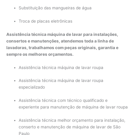
Substituição das mangueiras de água
Troca de placas eletrônicas
Assistência técnica máquina de lavar para instalações,
consertos e manutenções, atendemos toda a linha de
lavadoras, trabalhamos com peças originais, garantia e
sempre os melhores orçamentos.
Assistência técnica máquina de lavar roupa
Assistência técnica máquina de lavar roupa
especializado
Assistência técnica com técnico qualificado e
experiente para manutenção de máquina de lavar roupa
Assistência técnica melhor orçamento para instalação,
conserto e manutenção de máquina de lavar de São
Paulo