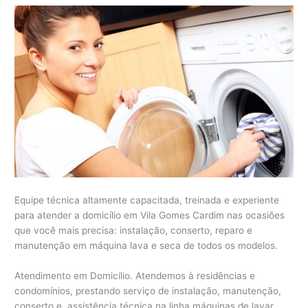
Equipe técnica altamente capacitada, treinada e experiente
para atender a domicílio em Vila Gomes Cardim nas ocasiões
que você mais precisa: instalação, conserto, reparo e
manutenção em máquina lava e seca de todos os modelos.
Atendimento em Domicílio. Atendemos à residências e
condomínios, prestando serviço de instalação, manutenção,
conserto e assistência técnica na linha máquinas de lavar,