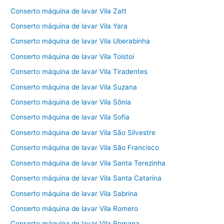
Conserto máquina de lavar Vila Zatt
Conserto máquina de lavar Vila Yara
Conserto máquina de lavar Vila Uberabinha
Conserto máquina de lavar Vila Tolstoi
Conserto máquina de lavar Vila Tiradentes
Conserto máquina de lavar Vila Suzana
Conserto máquina de lavar Vila Sônia
Conserto máquina de lavar Vila Sofia
Conserto máquina de lavar Vila São Silvestre
Conserto máquina de lavar Vila São Francisco
Conserto máquina de lavar Vila Santa Terezinha
Conserto máquina de lavar Vila Santa Catarina
Conserto máquina de lavar Vila Sabrina
Conserto máquina de lavar Vila Romero
Conserto máquina de lavar Vila Romana