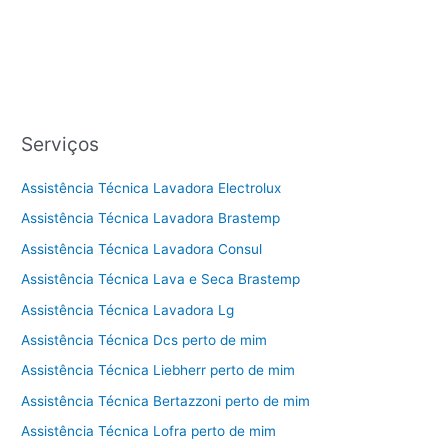
Serviços
Assistência Técnica Lavadora Electrolux
Assistência Técnica Lavadora Brastemp
Assistência Técnica Lavadora Consul
Assistência Técnica Lava e Seca Brastemp
Assistência Técnica Lavadora Lg
Assistência Técnica Dcs perto de mim
Assistência Técnica Liebherr perto de mim
Assistência Técnica Bertazzoni perto de mim
Assistência Técnica Lofra perto de mim