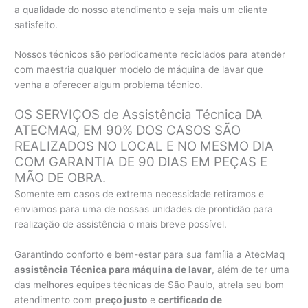
a qualidade do nosso atendimento e seja mais um cliente
satisfeito.
Nossos técnicos são periodicamente reciclados para atender
com maestria qualquer modelo de máquina de lavar que
venha a oferecer algum problema técnico.
OS SERVIÇOS de Assistência Técnica DA
ATECMAQ, EM 90% DOS CASOS SÃO
REALIZADOS NO LOCAL E NO MESMO DIA
COM GARANTIA DE 90 DIAS EM PEÇAS E
MÃO DE OBRA.
Somente em casos de extrema necessidade retiramos e
enviamos para uma de nossas unidades de prontidão para
realização de assistência o mais breve possível.
Garantindo conforto e bem-estar para sua família a AtecMaq
assistência Técnica para máquina de lavar
, além de ter uma
das melhores equipes técnicas de São Paulo, atrela seu bom
atendimento com
preço justo
e
certificado de