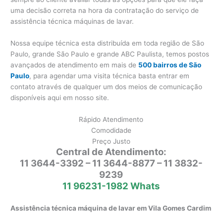
uma decisão correta na hora da contratação do serviço de
assistência técnica máquinas de lavar.
Nossa equipe técnica esta distribuída em toda região de São
Paulo, grande São Paulo e grande ABC Paulista, temos postos
avançados de atendimento em mais de
500 bairros de São
Paulo
, para agendar uma visita técnica basta entrar em
contato através de qualquer um dos meios de comunicação
disponíveis aqui em nosso site.
Rápido Atendimento
Comodidade
Preço Justo
Central de Atendimento:
11 3644-3392 – 11 3644-8877 – 11 3832-
9239
11 96231-1982 Whats
Assistência técnica máquina de lavar em Vila Gomes Cardim