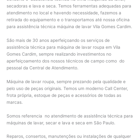
secadoras e lava e seca. Temos ferramentas adequadas para
atendimento no local e havendo necessidade, fazemos a
retirada do equipamento e o transportamos até nossa oficina
para assistência técnica máquina de lavar Vila Gomes Cardim.
São mais de 30 anos aperfeiçoando os serviços de
assistência técnica para máquina de lavar roupa em Vila
Gomes Cardim, sempre realizando investimentos no
aperfeiçoamento dos nossos técnicos de campo como do
pessoal da Central de Atendimento.
Máquina de lavar roupa, sempre prezando pela qualidade e
pelo uso de peças originais. Temos um moderno Call Center,
frota própria, estoque de peças e acessórios de todas as
marcas.
Somos referencia no atendimento de assistência técnica para
máquinas de lavar, secar e lava e seca em São Paulo.
Reparos, consertos, manutenções ou instalações de qualquer