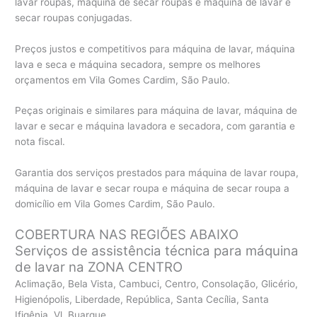
lavar roupas, máquina de secar roupas e máquina de lavar e
secar roupas conjugadas.
Preços justos e competitivos para máquina de lavar, máquina
lava e seca e máquina secadora, sempre os melhores
orçamentos em Vila Gomes Cardim, São Paulo.
Peças originais e similares para máquina de lavar, máquina de
lavar e secar e máquina lavadora e secadora, com garantia e
nota fiscal.
Garantia dos serviços prestados para máquina de lavar roupa,
máquina de lavar e secar roupa e máquina de secar roupa a
domicílio em Vila Gomes Cardim, São Paulo.
COBERTURA NAS REGIÕES ABAIXO
Serviços de assistência técnica para máquina
de lavar na ZONA CENTRO
Aclimação, Bela Vista, Cambuci, Centro, Consolação, Glicério,
Higienópolis, Liberdade, República, Santa Cecília, Santa
Ifigênia, Vl. Buarque.