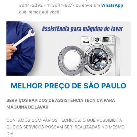
3644-3392 – 11 3644-8877 ou envie um
WhatsApp
que iremos até você.
MELHOR PREÇO DE SÃO PAULO
SERVIÇOS RÁPIDOS DE ASSISTÊNCIA TÉCNICA PARA
MÁQUINA DE LAVAR
CONTAMOS COM VÁRIOS TÉCNICOS. O QUE POSSIBILITA
QUE OS SERVIÇOS POSSAM SER REALIZADAS NO MESMO
DIA.