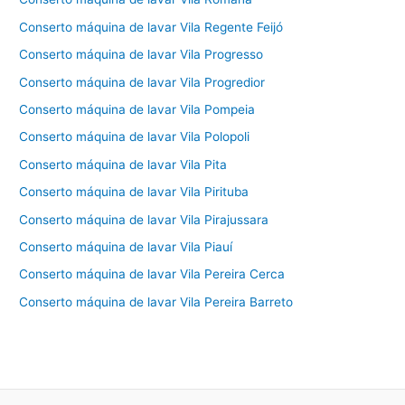
Conserto máquina de lavar Vila Regente Feijó
Conserto máquina de lavar Vila Progresso
Conserto máquina de lavar Vila Progredior
Conserto máquina de lavar Vila Pompeia
Conserto máquina de lavar Vila Polopoli
Conserto máquina de lavar Vila Pita
Conserto máquina de lavar Vila Pirituba
Conserto máquina de lavar Vila Pirajussara
Conserto máquina de lavar Vila Piauí
Conserto máquina de lavar Vila Pereira Cerca
Conserto máquina de lavar Vila Pereira Barreto