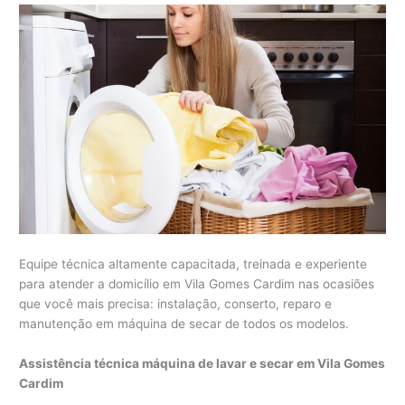
Equipe técnica altamente capacitada, treinada e experiente
para atender a domicílio em Vila Gomes Cardim nas ocasiões
que você mais precisa: instalação, conserto, reparo e
manutenção em máquina de secar de todos os modelos.
Assistência técnica máquina de lavar e secar em Vila Gomes
Cardim