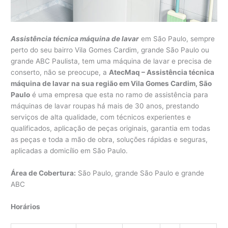
Assistência técnica máquina de lavar
em São Paulo, sempre
perto do seu bairro Vila Gomes Cardim, grande São Paulo ou
grande ABC Paulista, tem uma máquina de lavar e precisa de
conserto, não se preocupe, a
AtecMaq – Assistência técnica
máquina de lavar na sua região em Vila Gomes Cardim, São
Paulo
é uma empresa que esta no ramo de assistência para
máquinas de lavar roupas há mais de 30 anos, prestando
serviços de alta qualidade, com técnicos experientes e
qualificados, aplicação de peças originais, garantia em todas
as peças e toda a mão de obra, soluções rápidas e seguras,
aplicadas a domicílio em São Paulo.
Área de Cobertura:
São Paulo, grande São Paulo e grande
ABC
Horários