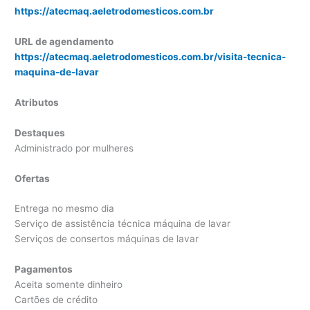
https://atecmaq.aeletrodomesticos.com.br
URL de agendamento
https://atecmaq.aeletrodomesticos.com.br/visita-tecnica-
maquina-de-lavar
Atributos
Destaques
Administrado por mulheres
Ofertas
Entrega no mesmo dia
Serviço de assistência técnica máquina de lavar
Serviços de consertos máquinas de lavar
Pagamentos
Aceita somente dinheiro
Cartões de crédito