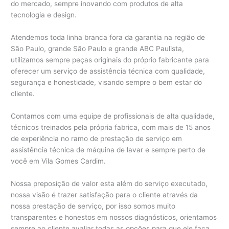
do mercado, sempre inovando com produtos de alta
tecnologia e design.
Atendemos toda linha branca fora da garantia na região de
São Paulo, grande São Paulo e grande ABC Paulista,
utilizamos sempre peças originais do próprio fabricante para
oferecer um serviço de assistência técnica com qualidade,
segurança e honestidade, visando sempre o bem estar do
cliente.
Contamos com uma equipe de profissionais de alta qualidade,
técnicos treinados pela própria fabrica, com mais de 15 anos
de experiência no ramo de prestação de serviço em
assistência técnica de máquina de lavar e sempre perto de
você em Vila Gomes Cardim.
Nossa preposição de valor esta além do serviço executado,
nossa visão é trazer satisfação para o cliente através da
nossa prestação de serviço, por isso somos muito
transparentes e honestos em nossos diagnósticos, orientamos
sempre ao cliente avaliar todas as opções para que ele faça