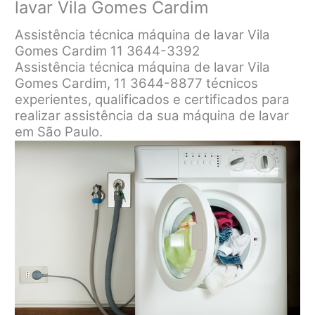
lavar Vila Gomes Cardim
Assistência técnica máquina de lavar Vila
Gomes Cardim 11 3644-3392
Assistência técnica máquina de lavar Vila
Gomes Cardim, 11 3644-8877 técnicos
experientes, qualificados e certificados para
realizar assistência da sua máquina de lavar
em São Paulo.