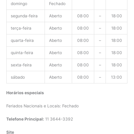
domingo
Fechado
segunda-feira
Aberto
08:00
–
18:00
terça-feira
Aberto
08:00
–
18:00
quarta-feira
Aberto
08:00
–
18:00
quinta-feira
Aberto
08:00
–
18:00
sexta-feira
Aberto
08:00
–
18:00
sábado
Aberto
08:00
–
13:00
Horários especiais
Feriados Nacionais e Locais: Fechado
Telefone Principal:
11 3644-3392
Site