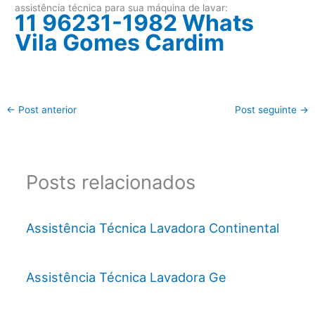
assistência técnica para sua máquina de lavar:
11 96231-1982 Whats
Vila Gomes Cardim
←
Post anterior
Post seguinte
→
Posts relacionados
Assistência Técnica Lavadora Continental
Assistência Técnica Lavadora Ge