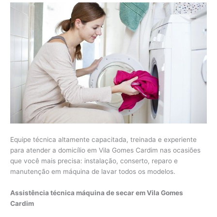
Equipe técnica altamente capacitada, treinada e experiente
para atender a domicílio em Vila Gomes Cardim nas ocasiões
que você mais precisa: instalação, conserto, reparo e
manutenção em máquina de lavar todos os modelos.
Assistência técnica máquina de secar em Vila Gomes
Cardim