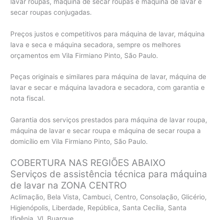
lavar roupas, máquina de secar roupas e máquina de lavar e
secar roupas conjugadas.
Preços justos e competitivos para máquina de lavar, máquina
lava e seca e máquina secadora, sempre os melhores
orçamentos em Vila Firmiano Pinto, São Paulo.
Peças originais e similares para máquina de lavar, máquina de
lavar e secar e máquina lavadora e secadora, com garantia e
nota fiscal.
Garantia dos serviços prestados para máquina de lavar roupa,
máquina de lavar e secar roupa e máquina de secar roupa a
domicílio em Vila Firmiano Pinto, São Paulo.
COBERTURA NAS REGIÕES ABAIXO
Serviços de assistência técnica para máquina
de lavar na ZONA CENTRO
Aclimação, Bela Vista, Cambuci, Centro, Consolação, Glicério,
Higienópolis, Liberdade, República, Santa Cecília, Santa
Ifigênia, Vl. Buarque.