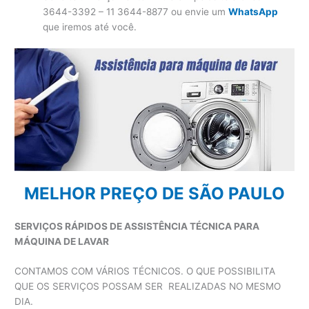
3644-3392 – 11 3644-8877 ou envie um
WhatsApp
que iremos até você.
MELHOR PREÇO DE SÃO PAULO
SERVIÇOS RÁPIDOS DE ASSISTÊNCIA TÉCNICA PARA
MÁQUINA DE LAVAR
CONTAMOS COM VÁRIOS TÉCNICOS. O QUE POSSIBILITA
QUE OS SERVIÇOS POSSAM SER REALIZADAS NO MESMO
DIA.