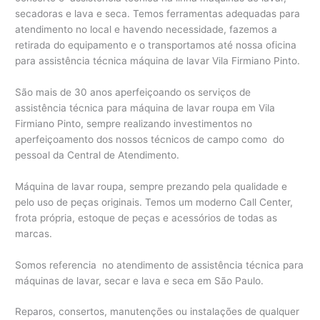
secadoras e lava e seca. Temos ferramentas adequadas para
atendimento no local e havendo necessidade, fazemos a
retirada do equipamento e o transportamos até nossa oficina
para assistência técnica máquina de lavar Vila Firmiano Pinto.
São mais de 30 anos aperfeiçoando os serviços de
assistência técnica para máquina de lavar roupa em Vila
Firmiano Pinto, sempre realizando investimentos no
aperfeiçoamento dos nossos técnicos de campo como do
pessoal da Central de Atendimento.
Máquina de lavar roupa, sempre prezando pela qualidade e
pelo uso de peças originais. Temos um moderno Call Center,
frota própria, estoque de peças e acessórios de todas as
marcas.
Somos referencia no atendimento de assistência técnica para
máquinas de lavar, secar e lava e seca em São Paulo.
Reparos, consertos, manutenções ou instalações de qualquer