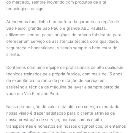
do mercado, sempre inovando com produtos de alta
tecnologia e design.
Atendemos toda linha branca fora da garantia na região de
São Paulo, grande São Paulo e grande ABC Paulista,
utilizamos sempre peças originais do próprio fabricante para
oferecer um serviço de assistência técnica com qualidade,
segurança e honestidade, visando sempre o bem estar do
cliente.
Contamos com uma equipe de profissionais de alta qualidade,
técnicos treinados pela própria fabrica, com mais de 15 anos
de experiência no ramo de prestação de serviço em
assistência técnica de máquina de lavar e sempre perto de
você em Vila Firmiano Pinto.
Nossa preposição de valor esta além do serviço executado,
nossa visão é trazer satisfação para o cliente através da
nossa prestação de serviço, por isso somos muito
transparentes e honestos em nossos diagnósticos, orientamos
sempre ao cliente avaliar todas as opções para que ele faça