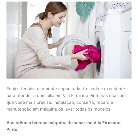
Equipe técnica altamente capacitada, treinada e experiente
para atender a domicílio em Vila Firmiano Pinto nas ocasiões
que você mais precisa: instalação, conserto, reparo e
manutenção em máquina de lavar todos os modelos.
Assistência técnica máquina de secar em Vila Firmiano
Pinto