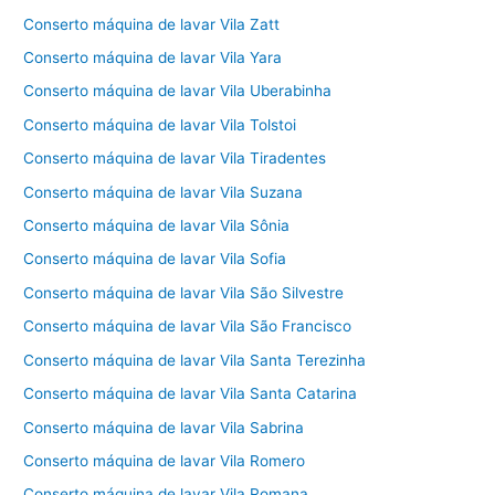
Conserto máquina de lavar Vila Zatt
Conserto máquina de lavar Vila Yara
Conserto máquina de lavar Vila Uberabinha
Conserto máquina de lavar Vila Tolstoi
Conserto máquina de lavar Vila Tiradentes
Conserto máquina de lavar Vila Suzana
Conserto máquina de lavar Vila Sônia
Conserto máquina de lavar Vila Sofia
Conserto máquina de lavar Vila São Silvestre
Conserto máquina de lavar Vila São Francisco
Conserto máquina de lavar Vila Santa Terezinha
Conserto máquina de lavar Vila Santa Catarina
Conserto máquina de lavar Vila Sabrina
Conserto máquina de lavar Vila Romero
Conserto máquina de lavar Vila Romana