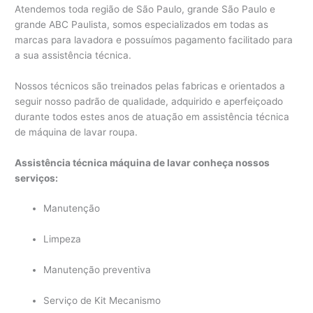
Atendemos toda região de São Paulo, grande São Paulo e
grande ABC Paulista, somos especializados em todas as
marcas para lavadora e possuímos pagamento facilitado para
a sua assistência técnica.
Nossos técnicos são treinados pelas fabricas e orientados a
seguir nosso padrão de qualidade, adquirido e aperfeiçoado
durante todos estes anos de atuação em assistência técnica
de máquina de lavar roupa.
Assistência técnica máquina de lavar conheça nossos
serviços:
Manutenção
Limpeza
Manutenção preventiva
Serviço de Kit Mecanismo