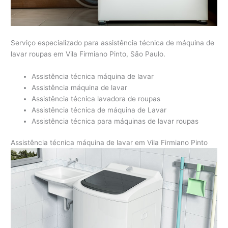
Serviço especializado para assistência técnica de máquina de
lavar roupas em Vila Firmiano Pinto, São Paulo.
Assistência técnica máquina de lavar
Assistência máquina de lavar
Assistência técnica lavadora de roupas
Assistência técnica de máquina de Lavar
Assistência técnica para máquinas de lavar roupas
Assistência técnica máquina de lavar em Vila Firmiano Pinto