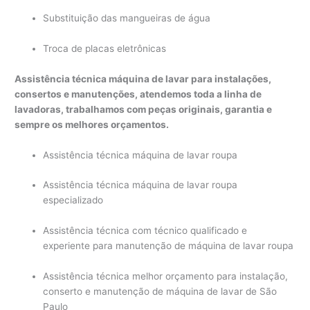
Substituição das mangueiras de água
Troca de placas eletrônicas
Assistência técnica máquina de lavar para instalações,
consertos e manutenções, atendemos toda a linha de
lavadoras, trabalhamos com peças originais, garantia e
sempre os melhores orçamentos.
Assistência técnica máquina de lavar roupa
Assistência técnica máquina de lavar roupa
especializado
Assistência técnica com técnico qualificado e
experiente para manutenção de máquina de lavar roupa
Assistência técnica melhor orçamento para instalação,
conserto e manutenção de máquina de lavar de São
Paulo