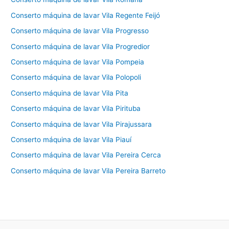
Conserto máquina de lavar Vila Regente Feijó
Conserto máquina de lavar Vila Progresso
Conserto máquina de lavar Vila Progredior
Conserto máquina de lavar Vila Pompeia
Conserto máquina de lavar Vila Polopoli
Conserto máquina de lavar Vila Pita
Conserto máquina de lavar Vila Pirituba
Conserto máquina de lavar Vila Pirajussara
Conserto máquina de lavar Vila Piauí
Conserto máquina de lavar Vila Pereira Cerca
Conserto máquina de lavar Vila Pereira Barreto