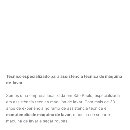
Técnico especializado para assistência técnica de máquina
de lavar
Somos uma empresa localizada em São Paulo, especializada
em assistência técnica máquina de lavar. Com mais de 30
anos de experiência no ramo de assistência técnica e
manutenção de máquina de lavar
, máquina de secar e
máquina de lavar e secar roupas.