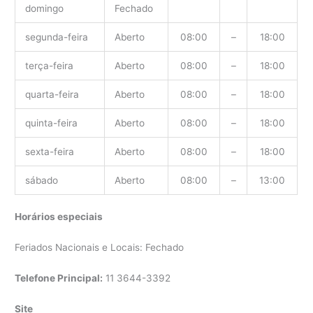
domingo
Fechado
segunda-feira
Aberto
08:00
–
18:00
terça-feira
Aberto
08:00
–
18:00
quarta-feira
Aberto
08:00
–
18:00
quinta-feira
Aberto
08:00
–
18:00
sexta-feira
Aberto
08:00
–
18:00
sábado
Aberto
08:00
–
13:00
Horários especiais
Feriados Nacionais e Locais: Fechado
Telefone Principal:
11 3644-3392
Site