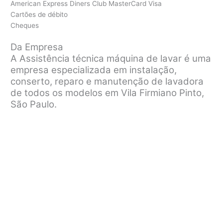
American Express Diners Club MasterCard Visa
Cartões de débito
Cheques
Da Empresa
A Assistência técnica máquina de lavar é uma
empresa especializada em instalação,
conserto, reparo e manutenção de lavadora
de todos os modelos em Vila Firmiano Pinto,
São Paulo.