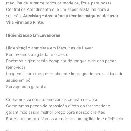
máquina de lavar de todos os modelos, ligue para nossa
Central de Atendimento que um especialista lhe dará a
solução.
AtecMaq – Assistência técnica máquina de lavar
Vila Firmiano Pinto
.
Higienização Em Lavadoras
Higienização completa em Máquinas de Lavar
Removemos o agitador e o cesto
Fazemos higienização completa do tanque e de das peças
removidas
Imagem ilustra tanque totalmente impregnado por resíduos de
sabão em pó
Serviço com garantia
Cobramos valores promocionais de mão de obra
Compramos peças de reposição direto do fornecedor e
garantimos assim melhor preço para nossos clientes
Entre em contato. Vamos atende-lo com agilidade e eficiência