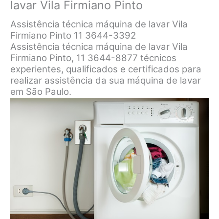
lavar Vila Firmiano Pinto
Assistência técnica máquina de lavar Vila
Firmiano Pinto 11 3644-3392
Assistência técnica máquina de lavar Vila
Firmiano Pinto, 11 3644-8877 técnicos
experientes, qualificados e certificados para
realizar assistência da sua máquina de lavar
em São Paulo.