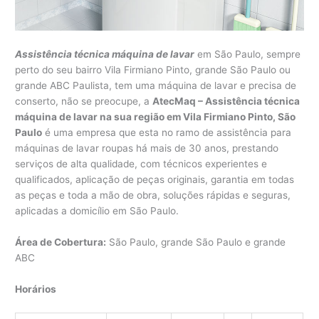
Assistência técnica máquina de lavar
em São Paulo, sempre
perto do seu bairro Vila Firmiano Pinto, grande São Paulo ou
grande ABC Paulista, tem uma máquina de lavar e precisa de
conserto, não se preocupe, a
AtecMaq – Assistência técnica
máquina de lavar na sua região em Vila Firmiano Pinto, São
Paulo
é uma empresa que esta no ramo de assistência para
máquinas de lavar roupas há mais de 30 anos, prestando
serviços de alta qualidade, com técnicos experientes e
qualificados, aplicação de peças originais, garantia em todas
as peças e toda a mão de obra, soluções rápidas e seguras,
aplicadas a domicílio em São Paulo.
Área de Cobertura:
São Paulo, grande São Paulo e grande
ABC
Horários