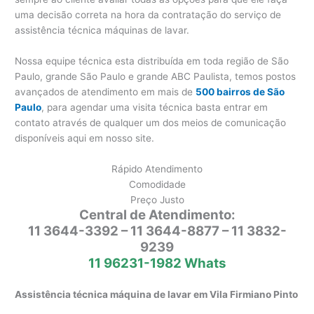
uma decisão correta na hora da contratação do serviço de
assistência técnica máquinas de lavar.
Nossa equipe técnica esta distribuída em toda região de São
Paulo, grande São Paulo e grande ABC Paulista, temos postos
avançados de atendimento em mais de
500 bairros de São
Paulo
, para agendar uma visita técnica basta entrar em
contato através de qualquer um dos meios de comunicação
disponíveis aqui em nosso site.
Rápido Atendimento
Comodidade
Preço Justo
Central de Atendimento:
11 3644-3392 – 11 3644-8877 – 11 3832-
9239
11 96231-1982 Whats
Assistência técnica máquina de lavar em Vila Firmiano Pinto