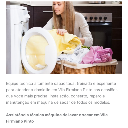
Equipe técnica altamente capacitada, treinada e experiente
para atender a domicílio em Vila Firmiano Pinto nas ocasiões
que você mais precisa: instalação, conserto, reparo e
manutenção em máquina de secar de todos os modelos.
Assistência técnica máquina de lavar e secar em Vila
Firmiano Pinto