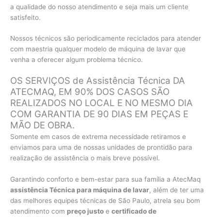
a qualidade do nosso atendimento e seja mais um cliente
satisfeito.
Nossos técnicos são periodicamente reciclados para atender
com maestria qualquer modelo de máquina de lavar que
venha a oferecer algum problema técnico.
OS SERVIÇOS de Assistência Técnica DA
ATECMAQ, EM 90% DOS CASOS SÃO
REALIZADOS NO LOCAL E NO MESMO DIA
COM GARANTIA DE 90 DIAS EM PEÇAS E
MÃO DE OBRA.
Somente em casos de extrema necessidade retiramos e
enviamos para uma de nossas unidades de prontidão para
realização de assistência o mais breve possível.
Garantindo conforto e bem-estar para sua família a AtecMaq
assistência Técnica para máquina de lavar
, além de ter uma
das melhores equipes técnicas de São Paulo, atrela seu bom
atendimento com
preço justo
e
certificado de