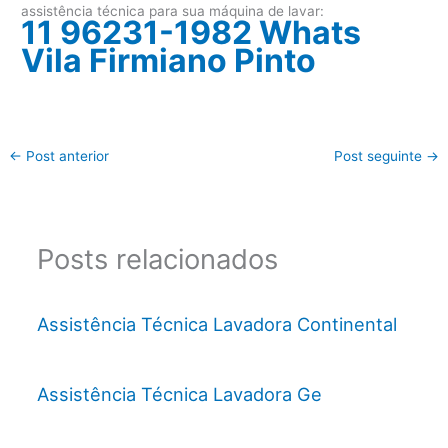
assistência técnica para sua máquina de lavar:
11 96231-1982 Whats
Vila Firmiano Pinto
←
Post anterior
Post seguinte
→
Posts relacionados
Assistência Técnica Lavadora Continental
Assistência Técnica Lavadora Ge