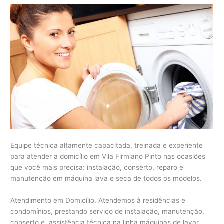
Equipe técnica altamente capacitada, treinada e experiente
para atender a domicílio em Vila Firmiano Pinto nas ocasiões
que você mais precisa: instalação, conserto, reparo e
manutenção em máquina lava e seca de todos os modelos.
Atendimento em Domicílio. Atendemos à residências e
condomínios, prestando serviço de instalação, manutenção,
conserto e assistência técnica na linha máquinas de lavar,