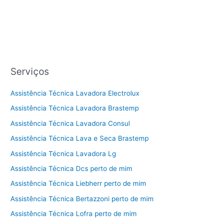
Serviços
Assistência Técnica Lavadora Electrolux
Assistência Técnica Lavadora Brastemp
Assistência Técnica Lavadora Consul
Assistência Técnica Lava e Seca Brastemp
Assistência Técnica Lavadora Lg
Assistência Técnica Dcs perto de mim
Assistência Técnica Liebherr perto de mim
Assistência Técnica Bertazzoni perto de mim
Assistência Técnica Lofra perto de mim