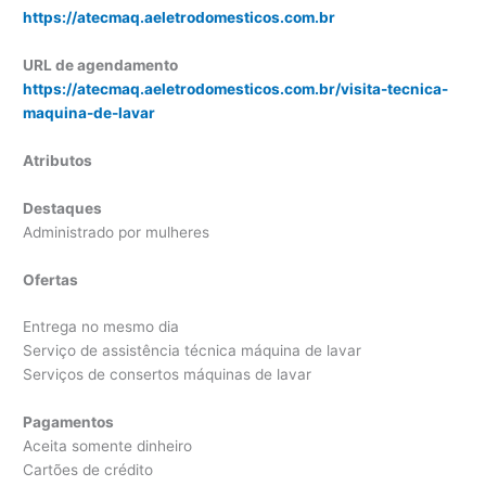
https://atecmaq.aeletrodomesticos.com.br
URL de agendamento
https://atecmaq.aeletrodomesticos.com.br/visita-tecnica-
maquina-de-lavar
Atributos
Destaques
Administrado por mulheres
Ofertas
Entrega no mesmo dia
Serviço de assistência técnica máquina de lavar
Serviços de consertos máquinas de lavar
Pagamentos
Aceita somente dinheiro
Cartões de crédito