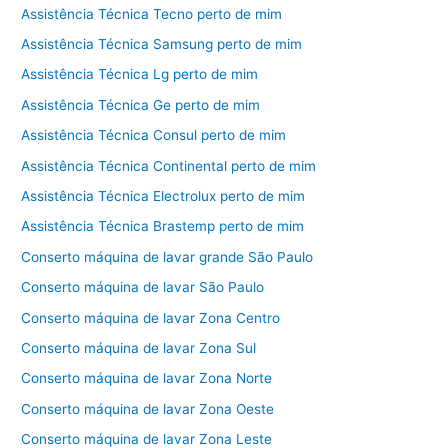
Assistência Técnica Tecno perto de mim
Assistência Técnica Samsung perto de mim
Assistência Técnica Lg perto de mim
Assistência Técnica Ge perto de mim
Assistência Técnica Consul perto de mim
Assistência Técnica Continental perto de mim
Assistência Técnica Electrolux perto de mim
Assistência Técnica Brastemp perto de mim
Conserto máquina de lavar grande São Paulo
Conserto máquina de lavar São Paulo
Conserto máquina de lavar Zona Centro
Conserto máquina de lavar Zona Sul
Conserto máquina de lavar Zona Norte
Conserto máquina de lavar Zona Oeste
Conserto máquina de lavar Zona Leste