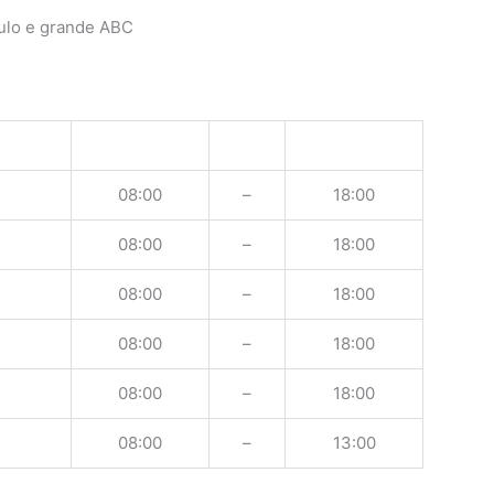
ulo e grande ABC
08:00
–
18:00
08:00
–
18:00
08:00
–
18:00
08:00
–
18:00
08:00
–
18:00
08:00
–
13:00