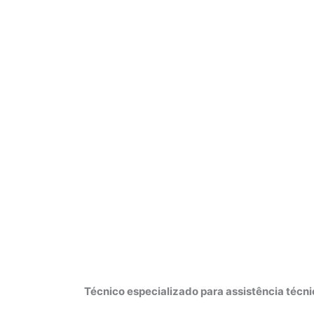
Técnico especializado para assistência técn