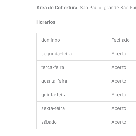
Área de Cobertura:
São Paulo, grande São Pa
Horários
domingo
Fechado
segunda-feira
Aberto
terça-feira
Aberto
quarta-feira
Aberto
quinta-feira
Aberto
sexta-feira
Aberto
sábado
Aberto