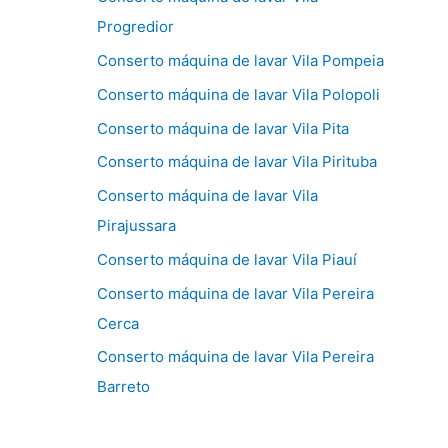
Progredior
Conserto máquina de lavar Vila Pompeia
Conserto máquina de lavar Vila Polopoli
Conserto máquina de lavar Vila Pita
Conserto máquina de lavar Vila Pirituba
Conserto máquina de lavar Vila
Pirajussara
Conserto máquina de lavar Vila Piauí
Conserto máquina de lavar Vila Pereira
Cerca
Conserto máquina de lavar Vila Pereira
Barreto