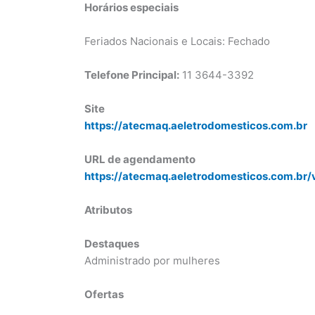
Horários especiais
Feriados Nacionais e Locais: Fechado
Telefone Principal:
11 3644-3392
Site
https://atecmaq.aeletrodomesticos.com.br
URL de agendamento
https://atecmaq.aeletrodomesticos.com.br/
Atributos
Destaques
Administrado por mulheres
Ofertas