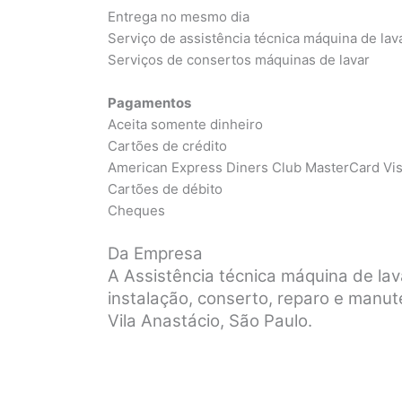
Entrega no mesmo dia
Serviço de assistência técnica máquina de lav
Serviços de consertos máquinas de lavar
Pagamentos
Aceita somente dinheiro
Cartões de crédito
American Express Diners Club MasterCard Vi
Cartões de débito
Cheques
Da Empresa
A Assistência técnica máquina de la
instalação, conserto, reparo e manu
Vila Anastácio, São Paulo.