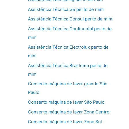
Assistência Técnica Ge perto de mim
Assistência Técnica Consul perto de mim
Assistência Técnica Continental perto de
mim
Assistência Técnica Electrolux perto de
mim
Assistência Técnica Brastemp perto de
mim
Conserto máquina de lavar grande São
Paulo
Conserto máquina de lavar São Paulo
Conserto máquina de lavar Zona Centro
Conserto máquina de lavar Zona Sul