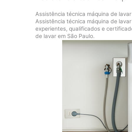
Assistência técnica máquina de lava
Assistência técnica máquina de lavar
experientes, qualificados e certifica
de lavar em São Paulo.