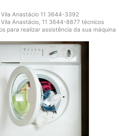
r Vila Anastácio 11 3644-3392
 Vila Anastácio, 11 3644-8877 técnicos
dos para realizar assistência da sua máquina