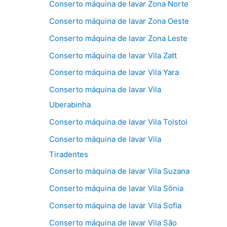
Conserto máquina de lavar Zona Norte
Conserto máquina de lavar Zona Oeste
Conserto máquina de lavar Zona Leste
Conserto máquina de lavar Vila Zatt
Conserto máquina de lavar Vila Yara
Conserto máquina de lavar Vila
Uberabinha
Conserto máquina de lavar Vila Tolstoi
Conserto máquina de lavar Vila
Tiradentes
Conserto máquina de lavar Vila Suzana
Conserto máquina de lavar Vila Sônia
Conserto máquina de lavar Vila Sofia
Conserto máquina de lavar Vila São