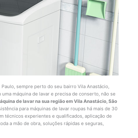
Paulo, sempre perto do seu bairro Vila Anastácio,
 uma máquina de lavar e precisa de conserto, não se
quina de lavar na sua região em Vila Anastácio, São
stência para máquinas de lavar roupas há mais de 30
m técnicos experientes e qualificados, aplicação de
 toda a mão de obra, soluções rápidas e seguras,