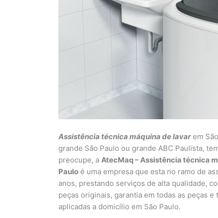
Assistência técnica máquina de lavar
em São 
grande São Paulo ou grande ABC Paulista, tem
preocupe, a
AtecMaq – Assistência técnica má
Paulo
é uma empresa que esta no ramo de assi
anos, prestando serviços de alta qualidade, co
peças originais, garantia em todas as peças e
aplicadas a domicílio em São Paulo.