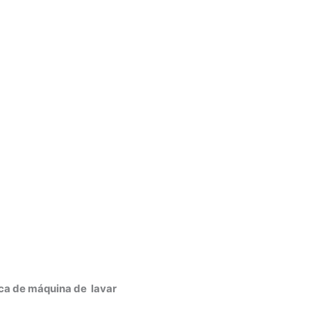
ica de máquina de lavar