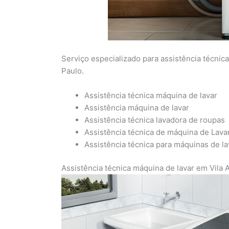
Serviço especializado para assistência técnic
Paulo.
Assistência técnica máquina de lavar
Assistência máquina de lavar
Assistência técnica lavadora de roupas
Assistência técnica de máquina de Lava
Assistência técnica para máquinas de l
Assistência técnica máquina de lavar em Vila 