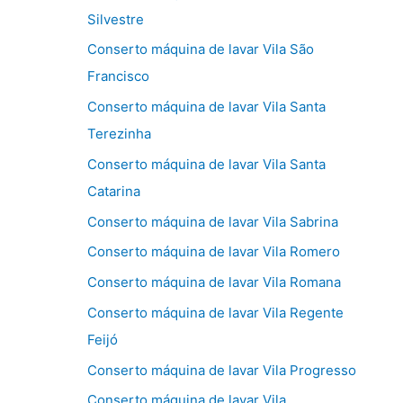
Silvestre
Conserto máquina de lavar Vila São
Francisco
Conserto máquina de lavar Vila Santa
Terezinha
Conserto máquina de lavar Vila Santa
Catarina
Conserto máquina de lavar Vila Sabrina
Conserto máquina de lavar Vila Romero
Conserto máquina de lavar Vila Romana
Conserto máquina de lavar Vila Regente
Feijó
Conserto máquina de lavar Vila Progresso
Conserto máquina de lavar Vila