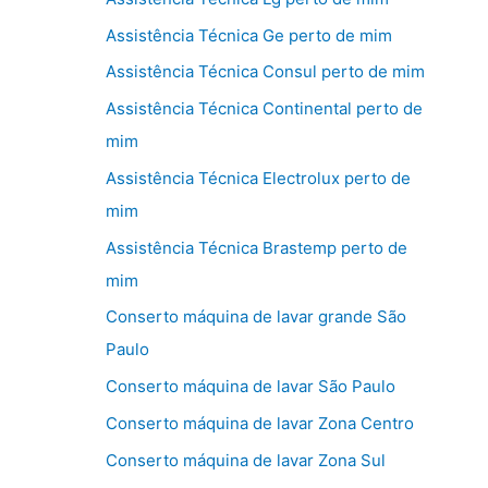
Assistência Técnica Ge perto de mim
Assistência Técnica Consul perto de mim
Assistência Técnica Continental perto de
mim
Assistência Técnica Electrolux perto de
mim
Assistência Técnica Brastemp perto de
mim
Conserto máquina de lavar grande São
Paulo
Conserto máquina de lavar São Paulo
Conserto máquina de lavar Zona Centro
Conserto máquina de lavar Zona Sul