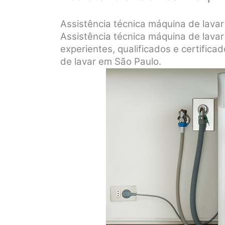
Assistência técnica máquina de lav
Assistência técnica máquina de lav
experientes, qualificados e certifica
de lavar em São Paulo.