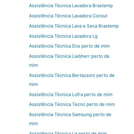
Assistência Técnica Lavadora Brastemp
Assistência Técnica Lavadora Consul
Assistência Técnica Lava e Seca Brastemp
Assistência Técnica Lavadora Lg
Assistência Técnica Dcs perto de mim
Assistência Técnica Liebherr perto de
mim
Assistência Técnica Bertazzoni perto de
mim
Assistência Técnica Lofra perto de mim
Assistência Técnica Tecno perto de mim
Assistência Técnica Samsung perto de
mim
Assistência Técnica Lg perto de mim