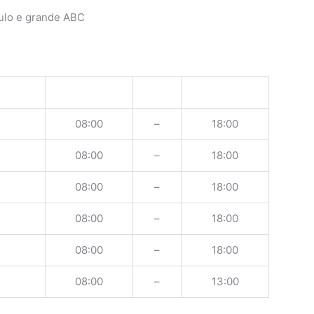
ulo e grande ABC
08:00
–
18:00
08:00
–
18:00
08:00
–
18:00
08:00
–
18:00
08:00
–
18:00
08:00
–
13:00