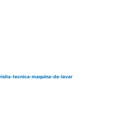
visita-tecnica-maquina-de-lavar