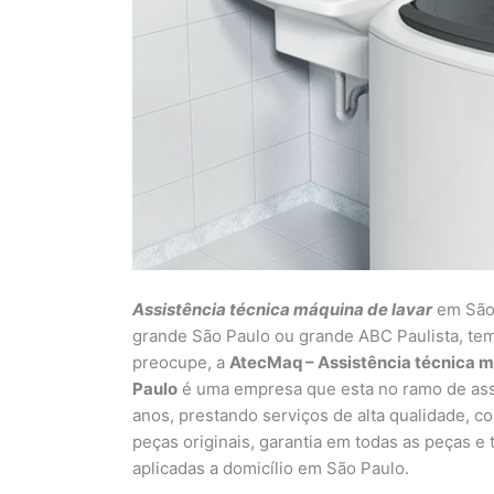
Assistência técnica máquina de lavar
em São 
grande São Paulo ou grande ABC Paulista, tem
preocupe, a
AtecMaq – Assistência técnica m
Paulo
é uma empresa que esta no ramo de assi
anos, prestando serviços de alta qualidade, co
peças originais, garantia em todas as peças e
aplicadas a domicílio em São Paulo.