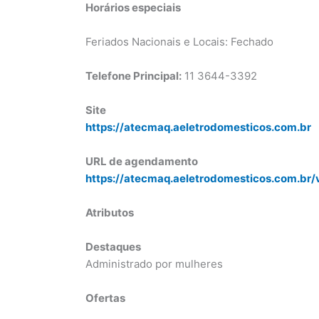
Horários especiais
Feriados Nacionais e Locais: Fechado
Telefone Principal:
11 3644-3392
Site
https://atecmaq.aeletrodomesticos.com.br
URL de agendamento
https://atecmaq.aeletrodomesticos.com.br/
Atributos
Destaques
Administrado por mulheres
Ofertas