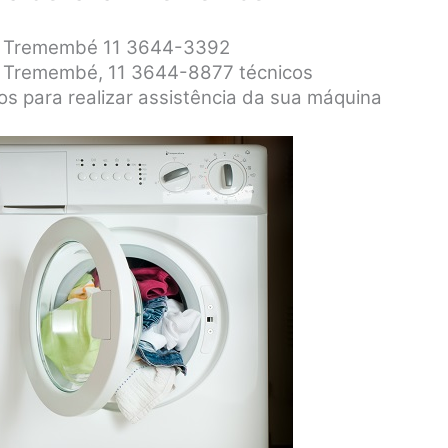
ar Tremembé 11 3644-3392
ar Tremembé, 11 3644-8877 técnicos
dos para realizar assistência da sua máquina