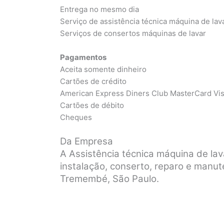
Entrega no mesmo dia
Serviço de assistência técnica máquina de lav
Serviços de consertos máquinas de lavar
Pagamentos
Aceita somente dinheiro
Cartões de crédito
American Express Diners Club MasterCard Vi
Cartões de débito
Cheques
Da Empresa
A Assistência técnica máquina de la
instalação, conserto, reparo e manu
Tremembé, São Paulo.