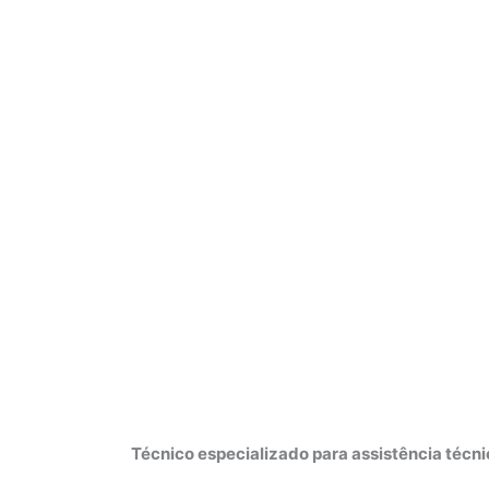
Técnico especializado para assistência técn