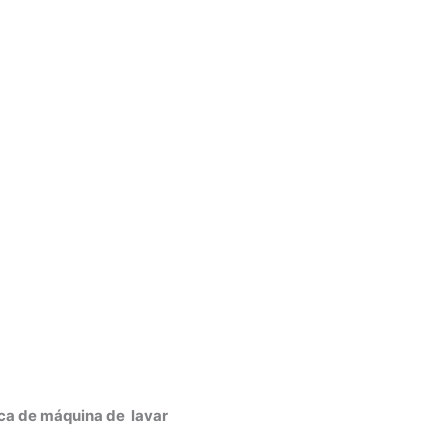
ica de máquina de lavar