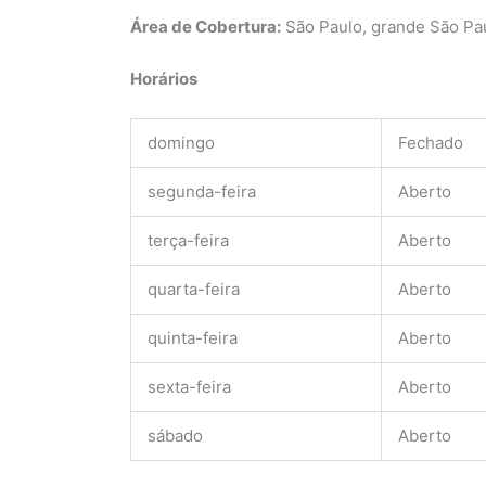
Área de Cobertura:
São Paulo, grande São Pa
Horários
domingo
Fechado
segunda-feira
Aberto
terça-feira
Aberto
quarta-feira
Aberto
quinta-feira
Aberto
sexta-feira
Aberto
sábado
Aberto