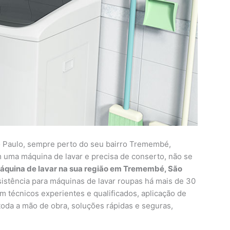
Paulo, sempre perto do seu bairro Tremembé,
 uma máquina de lavar e precisa de conserto, não se
áquina de lavar na sua região em Tremembé, São
stência para máquinas de lavar roupas há mais de 30
m técnicos experientes e qualificados, aplicação de
 toda a mão de obra, soluções rápidas e seguras,