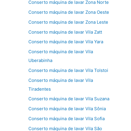
Conserto máquina de lavar Zona Norte
Conserto máquina de lavar Zona Oeste
Conserto máquina de lavar Zona Leste
Conserto máquina de lavar Vila Zatt
Conserto máquina de lavar Vila Yara
Conserto máquina de lavar Vila
Uberabinha
Conserto máquina de lavar Vila Tolstoi
Conserto máquina de lavar Vila
Tiradentes
Conserto máquina de lavar Vila Suzana
Conserto máquina de lavar Vila Sônia
Conserto máquina de lavar Vila Sofia
Conserto máquina de lavar Vila São