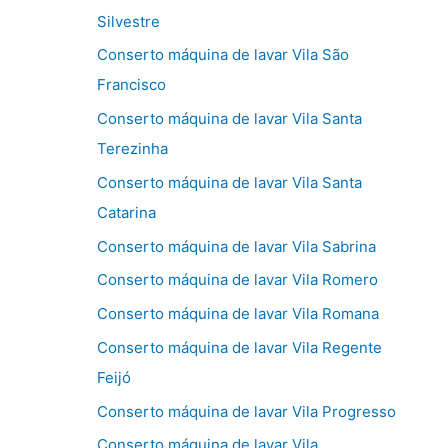
Silvestre
Conserto máquina de lavar Vila São
Francisco
Conserto máquina de lavar Vila Santa
Terezinha
Conserto máquina de lavar Vila Santa
Catarina
Conserto máquina de lavar Vila Sabrina
Conserto máquina de lavar Vila Romero
Conserto máquina de lavar Vila Romana
Conserto máquina de lavar Vila Regente
Feijó
Conserto máquina de lavar Vila Progresso
Conserto máquina de lavar Vila