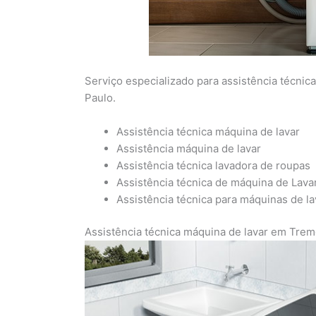
Serviço especializado para assistência técni
Paulo.
Assistência técnica máquina de lavar
Assistência máquina de lavar
Assistência técnica lavadora de roupas
Assistência técnica de máquina de Lava
Assistência técnica para máquinas de l
Assistência técnica máquina de lavar em Tr