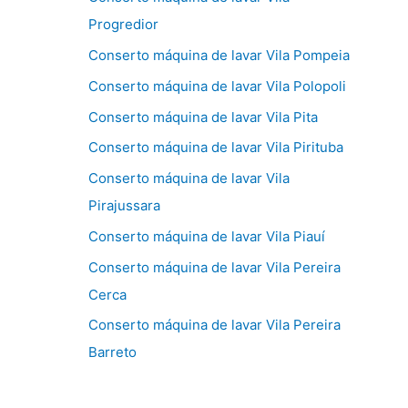
Progredior
Conserto máquina de lavar Vila Pompeia
Conserto máquina de lavar Vila Polopoli
Conserto máquina de lavar Vila Pita
Conserto máquina de lavar Vila Pirituba
Conserto máquina de lavar Vila
Pirajussara
Conserto máquina de lavar Vila Piauí
Conserto máquina de lavar Vila Pereira
Cerca
Conserto máquina de lavar Vila Pereira
Barreto