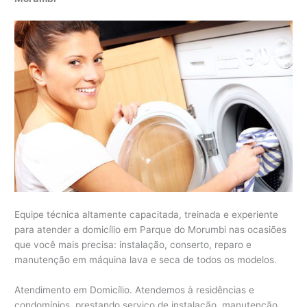
Equipe técnica altamente capacitada, treinada e experiente
para atender a domicílio em Parque do Morumbi nas ocasiões
que você mais precisa: instalação, conserto, reparo e
manutenção em máquina lava e seca de todos os modelos.
Atendimento em Domicílio. Atendemos à residências e
condomínios, prestando serviço de instalação, manutenção,