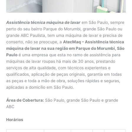
Assistência técnica máquina de lavar
em São Paulo, sempre
perto do seu bairro Parque do Morumbi, grande São Paulo ou
grande ABC Paulista, tem uma máquina de lavar e precisa de
conserto, não se preocupe, a
AtecMaq – Assistência técnica
máquina de lavar na sua região em Parque do Morumbi, São
Paulo
é uma empresa que esta no ramo de assistência para
máquinas de lavar roupas há mais de 30 anos, prestando
serviços de alta qualidade, com técnicos experientes e
qualificados, aplicação de peças originais, garantia em todas
as peças e toda a mão de obra, soluções rápidas e seguras,
aplicadas a domicílio em São Paulo.
Área de Cobertura:
São Paulo, grande São Paulo e grande
ABC
Horários