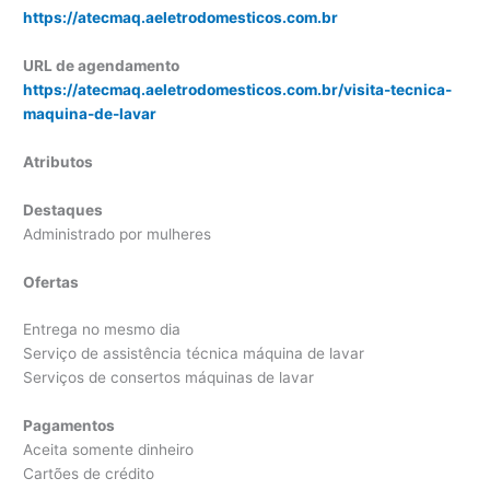
https://atecmaq.aeletrodomesticos.com.br
URL de agendamento
https://atecmaq.aeletrodomesticos.com.br/visita-tecnica-
maquina-de-lavar
Atributos
Destaques
Administrado por mulheres
Ofertas
Entrega no mesmo dia
Serviço de assistência técnica máquina de lavar
Serviços de consertos máquinas de lavar
Pagamentos
Aceita somente dinheiro
Cartões de crédito