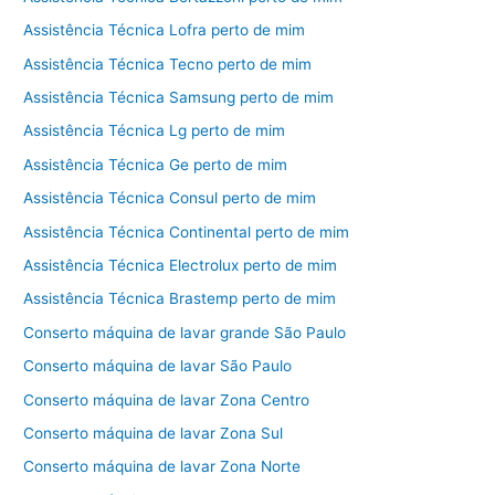
Assistência Técnica Lofra perto de mim
Assistência Técnica Tecno perto de mim
Assistência Técnica Samsung perto de mim
Assistência Técnica Lg perto de mim
Assistência Técnica Ge perto de mim
Assistência Técnica Consul perto de mim
Assistência Técnica Continental perto de mim
Assistência Técnica Electrolux perto de mim
Assistência Técnica Brastemp perto de mim
Conserto máquina de lavar grande São Paulo
Conserto máquina de lavar São Paulo
Conserto máquina de lavar Zona Centro
Conserto máquina de lavar Zona Sul
Conserto máquina de lavar Zona Norte