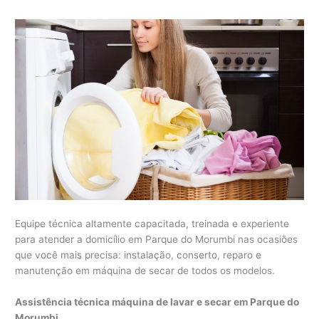
Equipe técnica altamente capacitada, treinada e experiente
para atender a domicílio em Parque do Morumbi nas ocasiões
que você mais precisa: instalação, conserto, reparo e
manutenção em máquina de secar de todos os modelos.
Assistência técnica máquina de lavar e secar em Parque do
Morumbi