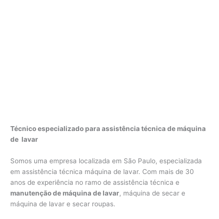
Técnico especializado para assistência técnica de máquina
de lavar
Somos uma empresa localizada em São Paulo, especializada
em assistência técnica máquina de lavar. Com mais de 30
anos de experiência no ramo de assistência técnica e
manutenção de máquina de lavar
, máquina de secar e
máquina de lavar e secar roupas.