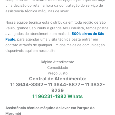
uma decisão correta na hora da contratação do serviço de
assistência técnica máquinas de lavar.
Nossa equipe técnica esta distribuída em toda região de São
Paulo, grande São Paulo e grande ABC Paulista, temos postos
avançados de atendimento em mais de
500 bairros de São
Paulo
, para agendar uma visita técnica basta entrar em
contato através de qualquer um dos meios de comunicação
disponíveis aqui em nosso site.
Rápido Atendimento
Comodidade
Preço Justo
Central de Atendimento:
11 3644-3392 – 11 3644-8877 – 11 3832-
9239
11 96231-1982 Whats
Assistência técnica máquina de lavar em Parque do
Morumbi