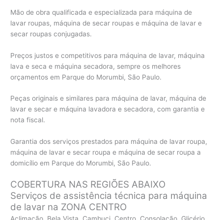
Mão de obra qualificada e especializada para máquina de
lavar roupas, máquina de secar roupas e máquina de lavar e
secar roupas conjugadas.
Preços justos e competitivos para máquina de lavar, máquina
lava e seca e máquina secadora, sempre os melhores
orçamentos em Parque do Morumbi, São Paulo.
Peças originais e similares para máquina de lavar, máquina de
lavar e secar e máquina lavadora e secadora, com garantia e
nota fiscal.
Garantia dos serviços prestados para máquina de lavar roupa,
máquina de lavar e secar roupa e máquina de secar roupa a
domicílio em Parque do Morumbi, São Paulo.
COBERTURA NAS REGIÕES ABAIXO
Serviços de assistência técnica para máquina
de lavar na ZONA CENTRO
Aclimação, Bela Vista, Cambuci, Centro, Consolação, Glicério,