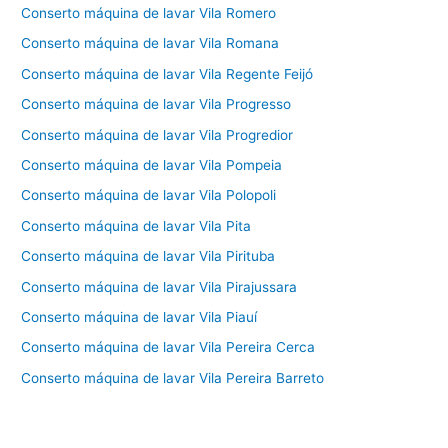
Conserto máquina de lavar Vila Romero
Conserto máquina de lavar Vila Romana
Conserto máquina de lavar Vila Regente Feijó
Conserto máquina de lavar Vila Progresso
Conserto máquina de lavar Vila Progredior
Conserto máquina de lavar Vila Pompeia
Conserto máquina de lavar Vila Polopoli
Conserto máquina de lavar Vila Pita
Conserto máquina de lavar Vila Pirituba
Conserto máquina de lavar Vila Pirajussara
Conserto máquina de lavar Vila Piauí
Conserto máquina de lavar Vila Pereira Cerca
Conserto máquina de lavar Vila Pereira Barreto