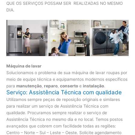
QUE OS SERVIÇOS POSSAM SER REALIZADAS NO MESMO
DIA.
Máquina de lavar
Solucionamos o problema de sua máquina de lavar roupas por
meio de equipe técnica e equipamentos modernos específicos
para
manutenção
,
reparo
,
conserto
e
instalação
.
Serviço: Assistência Técnica com qualidade
Utilizamos sempre peças de reposição originais e similares
para realizar um serviço de Assistência Técnica com
qualidade. Procuramos sempre realizar o serviço de
Assistência Técnica no mesmo dia e no local. Temos postos
avançados que cobrem com facilidade todas as regiões:
Centro – Norte – Sul – Leste – Oeste. Solicite agendamento