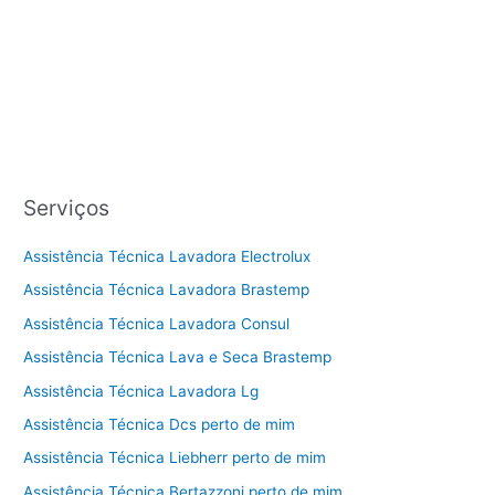
Serviços
Assistência Técnica Lavadora Electrolux
Assistência Técnica Lavadora Brastemp
Assistência Técnica Lavadora Consul
Assistência Técnica Lava e Seca Brastemp
Assistência Técnica Lavadora Lg
Assistência Técnica Dcs perto de mim
Assistência Técnica Liebherr perto de mim
Assistência Técnica Bertazzoni perto de mim