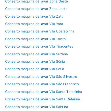
Conserto máquina de lavar Zona Oeste
Conserto máquina de lavar Zona Leste
Conserto máquina de lavar Vila Zatt
Conserto máquina de lavar Vila Yara
Conserto máquina de lavar Vila Uberabinha
Conserto máquina de lavar Vila Tolstoi
Conserto máquina de lavar Vila Tiradentes
Conserto máquina de lavar Vila Suzana
Conserto máquina de lavar Vila Sônia
Conserto máquina de lavar Vila Sofia
Conserto máquina de lavar Vila São Silvestre
Conserto máquina de lavar Vila São Francisco
Conserto máquina de lavar Vila Santa Terezinha
Conserto máquina de lavar Vila Santa Catarina
Conserto máquina de lavar Vila Sabrina