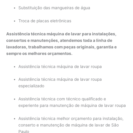
Substituição das mangueiras de água
Troca de placas eletrônicas
Assistência técnica máquina de lavar para instalações,
consertos e manutenções, atendemos toda a linha de
lavadoras, trabalhamos com peças originais, garantia e
sempre os melhores orçamentos.
Assistência técnica máquina de lavar roupa
Assistência técnica máquina de lavar roupa
especializado
Assistência técnica com técnico qualificado e
experiente para manutenção de máquina de lavar roupa
Assistência técnica melhor orçamento para instalação,
conserto e manutenção de máquina de lavar de São
Paulo