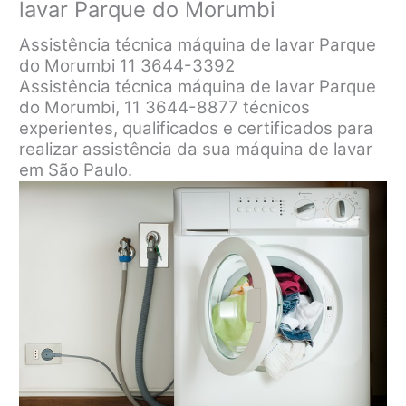
lavar Parque do Morumbi
Assistência técnica máquina de lavar Parque
do Morumbi 11 3644-3392
Assistência técnica máquina de lavar Parque
do Morumbi, 11 3644-8877 técnicos
experientes, qualificados e certificados para
realizar assistência da sua máquina de lavar
em São Paulo.