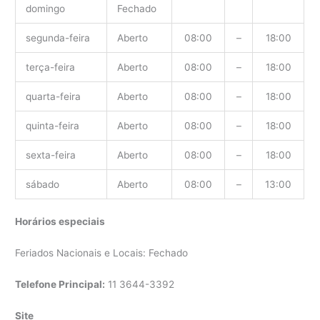
domingo
Fechado
segunda-feira
Aberto
08:00
–
18:00
terça-feira
Aberto
08:00
–
18:00
quarta-feira
Aberto
08:00
–
18:00
quinta-feira
Aberto
08:00
–
18:00
sexta-feira
Aberto
08:00
–
18:00
sábado
Aberto
08:00
–
13:00
Horários especiais
Feriados Nacionais e Locais: Fechado
Telefone Principal:
11 3644-3392
Site