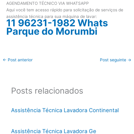
AGENDAMENTO TÉCNICO VIA WHATSAPP
Aqui você tem acesso rápido para solicitação de serviços de
assistência técnica para sua máquina de lavar:
11 96231-1982 Whats
Parque do Morumbi
←
Post anterior
Post seguinte
→
Posts relacionados
Assistência Técnica Lavadora Continental
Assistência Técnica Lavadora Ge