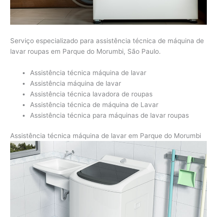
Serviço especializado para assistência técnica de máquina de
lavar roupas em Parque do Morumbi, São Paulo.
Assistência técnica máquina de lavar
Assistência máquina de lavar
Assistência técnica lavadora de roupas
Assistência técnica de máquina de Lavar
Assistência técnica para máquinas de lavar roupas
Assistência técnica máquina de lavar em Parque do Morumbi