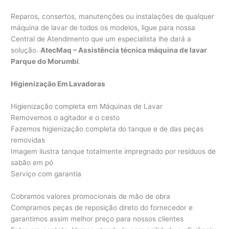
Reparos, consertos, manutenções ou instalações de qualquer
máquina de lavar de todos os modelos, ligue para nossa
Central de Atendimento que um especialista lhe dará a
solução.
AtecMaq – Assistência técnica máquina de lavar
Parque do Morumbi
.
Higienização Em Lavadoras
Higienização completa em Máquinas de Lavar
Removemos o agitador e o cesto
Fazemos higienização completa do tanque e de das peças
removidas
Imagem ilustra tanque totalmente impregnado por resíduos de
sabão em pó
Serviço com garantia
Cobramos valores promocionais de mão de obra
Compramos peças de reposição direto do fornecedor e
garantimos assim melhor preço para nossos clientes