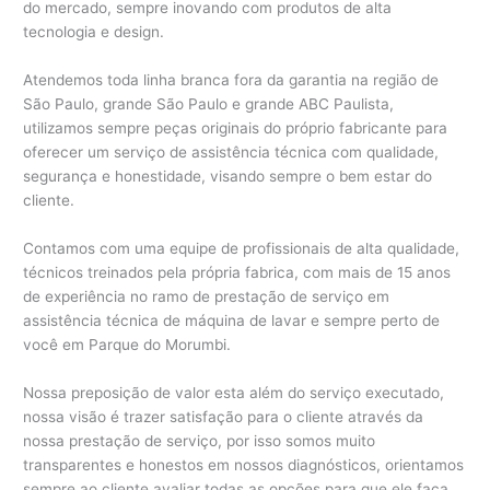
do mercado, sempre inovando com produtos de alta
tecnologia e design.
Atendemos toda linha branca fora da garantia na região de
São Paulo, grande São Paulo e grande ABC Paulista,
utilizamos sempre peças originais do próprio fabricante para
oferecer um serviço de assistência técnica com qualidade,
segurança e honestidade, visando sempre o bem estar do
cliente.
Contamos com uma equipe de profissionais de alta qualidade,
técnicos treinados pela própria fabrica, com mais de 15 anos
de experiência no ramo de prestação de serviço em
assistência técnica de máquina de lavar e sempre perto de
você em Parque do Morumbi.
Nossa preposição de valor esta além do serviço executado,
nossa visão é trazer satisfação para o cliente através da
nossa prestação de serviço, por isso somos muito
transparentes e honestos em nossos diagnósticos, orientamos
sempre ao cliente avaliar todas as opções para que ele faça