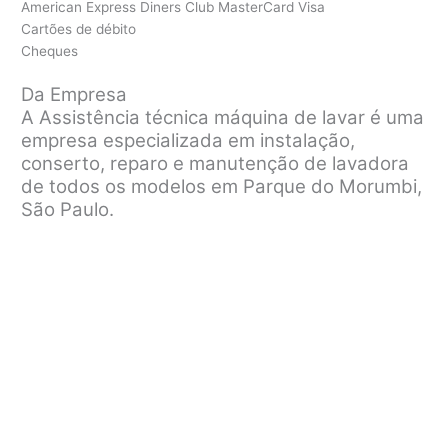
American Express Diners Club MasterCard Visa
Cartões de débito
Cheques
Da Empresa
A Assistência técnica máquina de lavar é uma
empresa especializada em instalação,
conserto, reparo e manutenção de lavadora
de todos os modelos em Parque do Morumbi,
São Paulo.