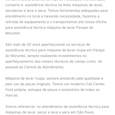
conserto e assistência técnica na linha máquinas de lavar,
secadoras e lava e seca. Temos ferramentas adequadas para
atendimento no local e havendo necessidade, fazemos a
retirada do equipamento e o transportamos até nossa oficina
para assistência técnica máquina de lavar Parque do
Morumbi.
São mais de 30 anos aperfeiçoando os serviços de
assistência técnica para máquina de lavar roupa em Parque
do Morumbi, sempre realizando investimentos no
aperfeiçoamento dos nossos técnicos de campo como do
pessoal da Central de Atendimento.
Máquina de lavar roupa, sempre prezando pela qualidade e
pelo uso de peças originais. Temos um moderno Call Center,
frota própria, estoque de peças e acessórios de todas as
marcas.
Somos referencia no atendimento de assistência técnica para
máquinas de lavar, secar e lava e seca em São Paulo.