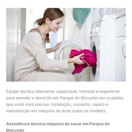
Equipe técnica altamente capacitada, treinada e experiente
para atender a domicílio em Parque do Morumbi nas ocasiões
que você mais precisa: instalação, conserto, reparo e
manutenção em máquina de lavar todos os modelos.
Assistência técnica máquina de secar em Parque do
Morumbi