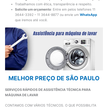
Trabalhamos com ética, transparência e respeito.
Solicite um orçamento
: Entre em pelos telefones 11
3644-3392 – 11 3644-8877 ou envie um
WhatsApp
que iremos até você.
MELHOR PREÇO DE SÃO PAULO
SERVIÇOS RÁPIDOS DE ASSISTÊNCIA TÉCNICA PARA
MÁQUINA DE LAVAR
CONTAMOS COM VÁRIOS TÉCNICOS. O QUE POSSIBILITA